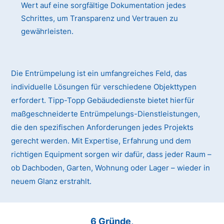
Wert auf eine sorgfältige Dokumentation jedes
Schrittes, um Transparenz und Vertrauen zu
gewährleisten.
Die Entrümpelung ist ein umfangreiches Feld, das
individuelle Lösungen für verschiedene Objekttypen
erfordert. Tipp-Topp Gebäudedienste bietet hierfür
maßgeschneiderte Entrümpelungs-Dienstleistungen,
die den spezifischen Anforderungen jedes Projekts
gerecht werden. Mit Expertise, Erfahrung und dem
richtigen Equipment sorgen wir dafür, dass jeder Raum –
ob Dachboden, Garten, Wohnung oder Lager – wieder in
neuem Glanz erstrahlt.
6 Gründe,