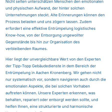
Nicht selten unterschätzen Menschen den emotionalen
und physischen Aufwand, der hinter solchen
Unternehmungen steckt. Alte Erinnerungen können den
Prozess belasten und uns zögern lassen. Zudem
erfordert eine effektive Entrümpelung logistisches
Know-how, von der Entsorgung ungewollter
Gegenstände bis hin zur Organisation des
verbleibenden Raumes.
Hier liegt der unvergleichbare Wert von den Experten
der Tipp-Topp Gebäudedienste in dem Bereich der
Entrümpelung in Aachen Kronenberg. Wir gehen nicht
nur systematisch vor, sondern navigieren auch durch die
emotionalen Aspekte, die bei solchen Vorhaben
auftreten können. Unsere Experten erkennen, was
behalten, repariert oder entsorgt werden sollte, und
helfen Ihnen, eine strukturierte und harmonische