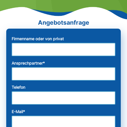
Firmenname oder von privat
Ansprechpartner
*
Telefon
E-Mail
*