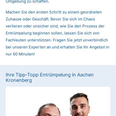
Umgebung zu schaffen.
Machen Sie den ersten Schritt zu einem geordneten
Zuhause oder Geschäft. Bevor Sie sich im Chaos
verlieren oder unsicher sind, wie Sie den Prozess der
Entrümpelung beginnen sollen, lassen Sie sich von
Fachleuten unterstützen. Fragen Sie jetzt unverbindlich
bei unseren Experten an und erhalten Sie Ihr Angebot in
nur 60 Minuten!
Ihre Tipp-Topp Entrümpelung in Aachen
Kronenberg