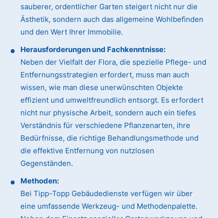
sauberer, ordentlicher Garten steigert nicht nur die
Ästhetik, sondern auch das allgemeine Wohlbefinden
und den Wert Ihrer Immobilie.
Herausforderungen und Fachkenntnisse:
Neben der Vielfalt der Flora, die spezielle Pflege- und
Entfernungsstrategien erfordert, muss man auch
wissen, wie man diese unerwünschten Objekte
effizient und umweltfreundlich entsorgt. Es erfordert
nicht nur physische Arbeit, sondern auch ein tiefes
Verständnis für verschiedene Pflanzenarten, ihre
Bedürfnisse, die richtige Behandlungsmethode und
die effektive Entfernung von nutzlosen
Gegenständen.
Methoden:
Bei Tipp-Topp Gebäudedienste verfügen wir über
eine umfassende Werkzeug- und Methodenpalette.