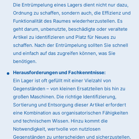
Die Entrümpelung eines Lagers dient nicht nur dazu,
Ordnung zu schaffen, sondern auch, die Effizienz und
Funktionalität des Raumes wiederherzustellen. Es
geht darum, unbenutzte, beschädigte oder veraltete
Artikel zu identifizieren und Platz für Neues zu
schaffen. Nach der Entrümpelung sollten Sie schnell
und einfach auf das zugreifen können, was Sie
benötigen.
Herausforderungen und Fachkenntnisse:
Ein Lager ist oft gefüllt mit einer Vielzahl von
Gegenständen – von kleinen Ersatzteilen bis hin zu
großen Maschinen. Die richtige Identifizierung,
Sortierung und Entsorgung dieser Artikel erfordert
eine Kombination aus organisatorischen Fähigkeiten
und technischem Wissen. Hinzu kommt die
Notwendigkeit, wertvolle von nutzlosen
Gegenständen zu unterscheiden und sicherzustellen,