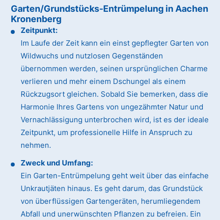
Garten/Grundstücks-Entrümpelung in Aachen
Kronenberg
Zeitpunkt:
Im Laufe der Zeit kann ein einst gepflegter Garten von
Wildwuchs und nutzlosen Gegenständen
übernommen werden, seinen ursprünglichen Charme
verlieren und mehr einem Dschungel als einem
Rückzugsort gleichen. Sobald Sie bemerken, dass die
Harmonie Ihres Gartens von ungezähmter Natur und
Vernachlässigung unterbrochen wird, ist es der ideale
Zeitpunkt, um professionelle Hilfe in Anspruch zu
nehmen.
Zweck und Umfang:
Ein Garten-Entrümpelung geht weit über das einfache
Unkrautjäten hinaus. Es geht darum, das Grundstück
von überflüssigen Gartengeräten, herumliegendem
Abfall und unerwünschten Pflanzen zu befreien. Ein