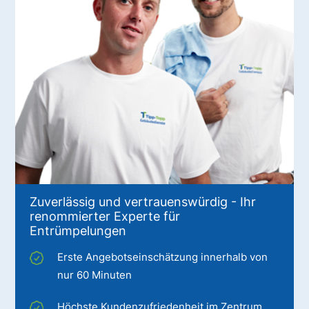
Zuverlässig und vertrauenswürdig - Ihr
renommierter Experte für
Entrümpelungen
Erste Angebotseinschätzung innerhalb von
nur 60 Minuten
Höchste Kundenzufriedenheit im Zentrum