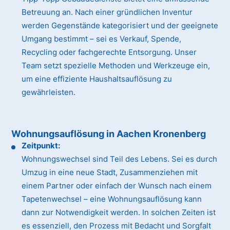
Betreuung an. Nach einer gründlichen Inventur
werden Gegenstände kategorisiert und der geeignete
Umgang bestimmt – sei es Verkauf, Spende,
Recycling oder fachgerechte Entsorgung. Unser
Team setzt spezielle Methoden und Werkzeuge ein,
um eine effiziente Haushaltsauflösung zu
gewährleisten.
Wohnungsauflösung in Aachen Kronenberg
Zeitpunkt:
Wohnungswechsel sind Teil des Lebens. Sei es durch
Umzug in eine neue Stadt, Zusammenziehen mit
einem Partner oder einfach der Wunsch nach einem
Tapetenwechsel – eine Wohnungsauflösung kann
dann zur Notwendigkeit werden. In solchen Zeiten ist
es essenziell, den Prozess mit Bedacht und Sorgfalt