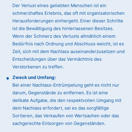
Der Verlust eines geliebten Menschen ist ein
schmerzhaftes Erlebnis, das oft mit organisatorischen
Herausforderungen einhergeht. Einer dieser Schritte
ist die Bewältigung des hinterlassenen Besitzes.
Wenn der Schmerz des Verlusts allmählich einem
Bedürfnis nach Ordnung und Abschluss weicht, ist es
Zeit, sich mit dem Nachlass auseinanderzusetzen und
Entscheidungen über das Vermächtnis des
Verstorbenen zu treffen.
Zweck und Umfang:
Bei einer Nachlass-Entrümpelung geht es nicht nur
darum, Gegenstände zu entfernen. Es ist eine
delikate Aufgabe, die den respektvollen Umgang mit
dem Nachlass erfordert, sei es das sorgfältige
Sortieren, das Verkaufen von Wertsachen oder das
sachgerechte Entsorgen von Gegenständen.