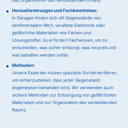
das Organisieren des verbleibenden Inhalts.
Herausforderungen und Fachkenntnisse:
In Garagen finden sich oft Gegenstände von
sentimentalem Wert, veraltete Elektronik oder
gefährliche Materialien wie Farben und
Lösungsmittel. Es erfordert Fachwissen, um zu
entscheiden, was sicher entsorgt, was recycelt und
was behalten werden sollte.
Methoden:
Unsere Experten nutzen spezielle Sortierverfahren,
um sicherzustellen, dass jeder Gegenstand
angemessen behandelt wird. Wir verwenden auch
sichere Methoden zur Entsorgung von gefährlichen
Materialien und zur Organisation des verbleibenden
Raums.