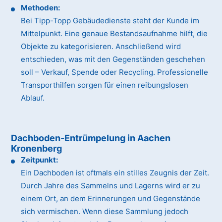
Methoden:
Bei Tipp-Topp Gebäudedienste steht der Kunde im
Mittelpunkt. Eine genaue Bestandsaufnahme hilft, die
Objekte zu kategorisieren. Anschließend wird
entschieden, was mit den Gegenständen geschehen
soll – Verkauf, Spende oder Recycling. Professionelle
Transporthilfen sorgen für einen reibungslosen
Ablauf.
Dachboden-Entrümpelung in Aachen
Kronenberg
Zeitpunkt:
Ein Dachboden ist oftmals ein stilles Zeugnis der Zeit.
Durch Jahre des Sammelns und Lagerns wird er zu
einem Ort, an dem Erinnerungen und Gegenstände
sich vermischen. Wenn diese Sammlung jedoch