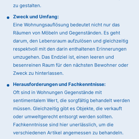
zu gestalten.
Zweck und Umfang:
Eine Wohnungsauflösung bedeutet nicht nur das
Räumen von Möbeln und Gegenständen. Es geht
darum, den Lebensraum aufzulösen und gleichzeitig
respektvoll mit den darin enthaltenen Erinnerungen
umzugehen. Das Endziel ist, einen leeren und
besenreinen Raum für den nächsten Bewohner oder
Zweck zu hinterlassen.
Herausforderungen und Fachkenntnisse:
Oft sind in Wohnungen Gegenstände mit
sentimentalem Wert, die sorgfältig behandelt werden
müssen. Gleichzeitig gibt es Objekte, die verkauft
oder umweltgerecht entsorgt werden sollten.
Fachkenntnisse sind hier unerlässlich, um die
verschiedenen Artikel angemessen zu behandeln.