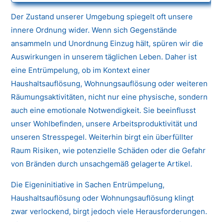
Der Zustand unserer Umgebung spiegelt oft unsere
innere Ordnung wider. Wenn sich Gegenstände
ansammeln und Unordnung Einzug hält, spüren wir die
Auswirkungen in unserem täglichen Leben. Daher ist
eine Entrümpelung, ob im Kontext einer
Haushaltsauflösung, Wohnungsauflösung oder weiteren
Räumungsaktivitäten, nicht nur eine physische, sondern
auch eine emotionale Notwendigkeit. Sie beeinflusst
unser Wohlbefinden, unsere Arbeitsproduktivität und
unseren Stresspegel. Weiterhin birgt ein überfüllter
Raum Risiken, wie potenzielle Schäden oder die Gefahr
von Bränden durch unsachgemäß gelagerte Artikel.
Die Eigeninitiative in Sachen Entrümpelung,
Haushaltsauflösung oder Wohnungsauflösung klingt
zwar verlockend, birgt jedoch viele Herausforderungen.