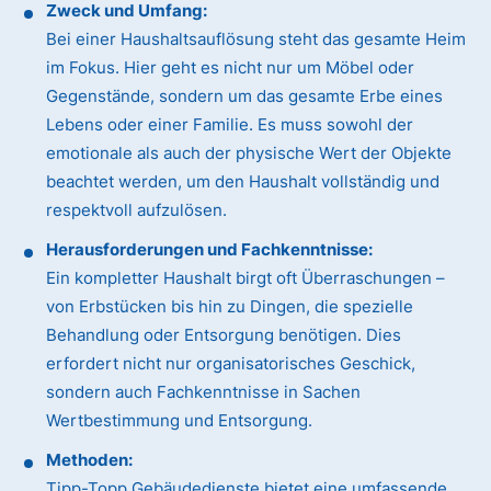
Zweck und Umfang:
Bei einer Haushaltsauflösung steht das gesamte Heim
im Fokus. Hier geht es nicht nur um Möbel oder
Gegenstände, sondern um das gesamte Erbe eines
Lebens oder einer Familie. Es muss sowohl der
emotionale als auch der physische Wert der Objekte
beachtet werden, um den Haushalt vollständig und
respektvoll aufzulösen.
Herausforderungen und Fachkenntnisse:
Ein kompletter Haushalt birgt oft Überraschungen –
von Erbstücken bis hin zu Dingen, die spezielle
Behandlung oder Entsorgung benötigen. Dies
erfordert nicht nur organisatorisches Geschick,
sondern auch Fachkenntnisse in Sachen
Wertbestimmung und Entsorgung.
Methoden:
Tipp-Topp Gebäudedienste bietet eine umfassende