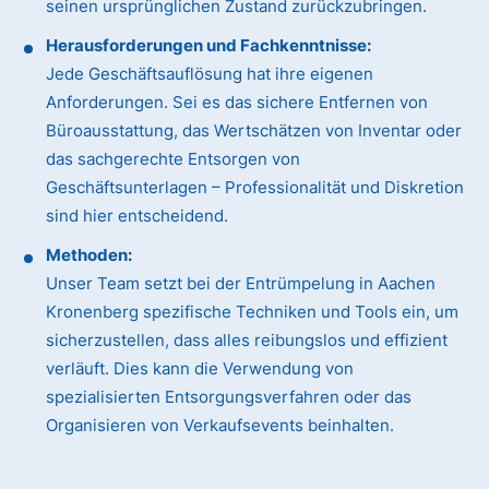
seinen ursprünglichen Zustand zurückzubringen.
Herausforderungen und Fachkenntnisse:
Jede Geschäftsauflösung hat ihre eigenen
Anforderungen. Sei es das sichere Entfernen von
Büroausstattung, das Wertschätzen von Inventar oder
das sachgerechte Entsorgen von
Geschäftsunterlagen – Professionalität und Diskretion
sind hier entscheidend.
Methoden:
Unser Team setzt bei der Entrümpelung in Aachen
Kronenberg spezifische Techniken und Tools ein, um
sicherzustellen, dass alles reibungslos und effizient
verläuft. Dies kann die Verwendung von
spezialisierten Entsorgungsverfahren oder das
Organisieren von Verkaufsevents beinhalten.