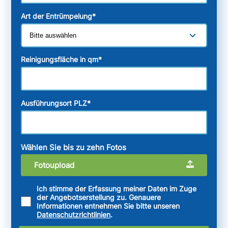
Art der Entrümpelung
*
Reinigungsfläche in qm
*
Ausführungsort PLZ
*
Wählen Sie bis zu zehn Fotos
Fotoupload
Ich stimme der Erfassung meiner Daten im Zuge
der Angebotserstellung zu. Genauere
Informationen entnehmen Sie bitte unseren
Datenschutzrichtlinien
.