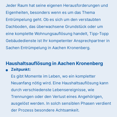
Jeder Raum hat seine eigenen Herausforderungen und
Eigenheiten, besonders wenn es um das Thema
Entrümpelung geht. Ob es sich um den verstaubten
Dachboden, das überwachsene Grundstück oder um
eine komplette Wohnungsauflösung handelt, Tipp-Topp
Gebäudedienste ist Ihr kompetenter Ansprechpartner in
Sachen Entrümpelung in Aachen Kronenberg.
Haushaltsauflösung in Aachen Kronenberg
Zeitpunkt:
Es gibt Momente im Leben, wo ein kompletter
Neuanfang nötig wird. Eine Haushaltsauflösung kann
durch verschiedenste Lebensereignisse, wie
Trennungen oder den Verlust eines Angehörigen,
ausgelöst werden. In solch sensiblen Phasen verdient
der Prozess besondere Achtsamkeit.