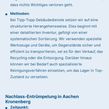
dass nichts Wichtiges verloren geht.
Methoden:
Bei Tipp-Topp Gebäudedienste setzen wir auf eine
strukturierte Herangehensweise. Dies beginnt mit
einer detaillierten Inventur, gefolgt von einer
systematischen Sortierung. Wir verwenden spezielle
Werkzeuge und Geräte, um Gegenstände sicher und
effizient zu transportieren, sei es für den Verkauf, das
Recycling oder die Entsorgung. Darüber hinaus
können wir bei Bedarf auch spezialisierte
Reinigungsverfahren einsetzen, um das Lager in Top-
Zustand zu versetzen.
Nachlass-Entrümpelung in Aachen
Kronenberg
Zeitpunkt: