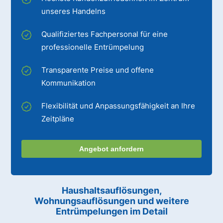
unseres Handelns
Qualifiziertes Fachpersonal für eine
professionelle Entrümpelung
Transparente Preise und offene
Kommunikation
Flexibilität und Anpassungsfähigkeit an Ihre
Zeitpläne
Angebot anfordern
Haushaltsauflösungen,
Wohnungsauflösungen und weitere
Entrümpelungen im Detail