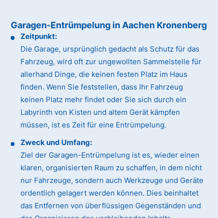
Garagen-Entrümpelung in Aachen Kronenberg
Zeitpunkt:
Die Garage, ursprünglich gedacht als Schutz für das
Fahrzeug, wird oft zur ungewollten Sammelstelle für
allerhand Dinge, die keinen festen Platz im Haus
finden. Wenn Sie feststellen, dass Ihr Fahrzeug
keinen Platz mehr findet oder Sie sich durch ein
Labyrinth von Kisten und altem Gerät kämpfen
müssen, ist es Zeit für eine Entrümpelung.
Zweck und Umfang:
Ziel der Garagen-Entrümpelung ist es, wieder einen
klaren, organisierten Raum zu schaffen, in dem nicht
nur Fahrzeuge, sondern auch Werkzeuge und Geräte
ordentlich gelagert werden können. Dies beinhaltet
das Entfernen von überflüssigen Gegenständen und