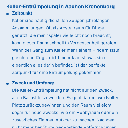
Keller-Entrümpelung in Aachen Kronenberg
Zeitpunkt:
Keller sind häufig die stillen Zeugen jahrelanger
Ansammlungen. Oft als Abstellraum für Dinge
genutzt, die man "später vielleicht noch braucht",
kann dieser Raum schnell in Vergessenheit geraten.
Wenn der Gang zum Keller mehr einem Hindernislauf
gleicht und längst nicht mehr klar ist, was sich
eigentlich alles darin befindet, ist der perfekte
Zeitpunkt für eine Entrümpelung gekommen.
Zweck und Umfang:
Die Keller-Entrümpelung hat nicht nur den Zweck,
alten Ballast loszuwerden. Es geht darum, wertvollen
Platz zurückzugewinnen und den Raum vielleicht
sogar für neue Zwecke, wie ein Hobbyraum oder ein
zusätzliches Zimmer, nutzbar zu machen. Nachdem
nicht mehr benötigte Gegenstände entfernt wurden,