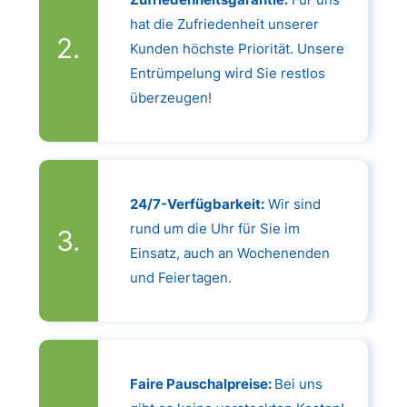
hat die Zufriedenheit unserer
Kunden höchste Priorität. Unsere
Entrümpelung wird Sie restlos
überzeugen!
24/7-Verfügbarkeit:
Wir sind
rund um die Uhr für Sie im
Einsatz, auch an Wochenenden
und Feiertagen.
Faire Pauschalpreise:
Bei uns