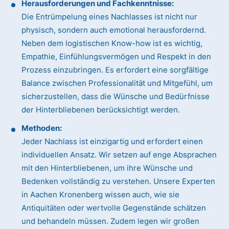
Herausforderungen und Fachkenntnisse:
Die Entrümpelung eines Nachlasses ist nicht nur
physisch, sondern auch emotional herausfordernd.
Neben dem logistischen Know-how ist es wichtig,
Empathie, Einfühlungsvermögen und Respekt in den
Prozess einzubringen. Es erfordert eine sorgfältige
Balance zwischen Professionalität und Mitgefühl, um
sicherzustellen, dass die Wünsche und Bedürfnisse
der Hinterbliebenen berücksichtigt werden.
Methoden:
Jeder Nachlass ist einzigartig und erfordert einen
individuellen Ansatz. Wir setzen auf enge Absprachen
mit den Hinterbliebenen, um ihre Wünsche und
Bedenken vollständig zu verstehen. Unsere Experten
in Aachen Kronenberg wissen auch, wie sie
Antiquitäten oder wertvolle Gegenstände schätzen
und behandeln müssen. Zudem legen wir großen