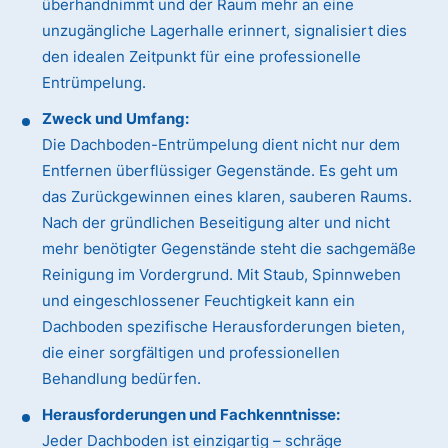
überhandnimmt und der Raum mehr an eine
unzugängliche Lagerhalle erinnert, signalisiert dies
den idealen Zeitpunkt für eine professionelle
Entrümpelung.
Zweck und Umfang:
Die Dachboden-Entrümpelung dient nicht nur dem
Entfernen überflüssiger Gegenstände. Es geht um
das Zurückgewinnen eines klaren, sauberen Raums.
Nach der gründlichen Beseitigung alter und nicht
mehr benötigter Gegenstände steht die sachgemäße
Reinigung im Vordergrund. Mit Staub, Spinnweben
und eingeschlossener Feuchtigkeit kann ein
Dachboden spezifische Herausforderungen bieten,
die einer sorgfältigen und professionellen
Behandlung bedürfen.
Herausforderungen und Fachkenntnisse:
Jeder Dachboden ist einzigartig – schräge