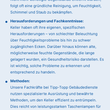
folgt oft eine gründliche Reinigung, um Feuchtigkeit,
Schimmel und Staub zu bekämpfen.
Herausforderungen und Fachkenntnisse:
Keller haben oft ihre eigenen, spezifischen
Herausforderungen – von schlechter Beleuchtung
über Feuchtigkeitsprobleme bis hin zu schwer
zugänglichen Ecken. Darüber hinaus können alte,
möglicherweise feuchte Gegenstände, die lange
gelagert wurden, ein Gesundheitsrisiko darstellen. Es
ist wichtig, solche Probleme zu erkennen und
entsprechend zu handeln.
Methoden:
Unsere Fachkräfte bei Tipp-Topp Gebäudedienste
nutzen spezialisierte Ausrüstung und bewährte
Methoden, um den Keller effizient zu entrümpeln.
Dies reicht von leistungsstarken Taschenlampen für