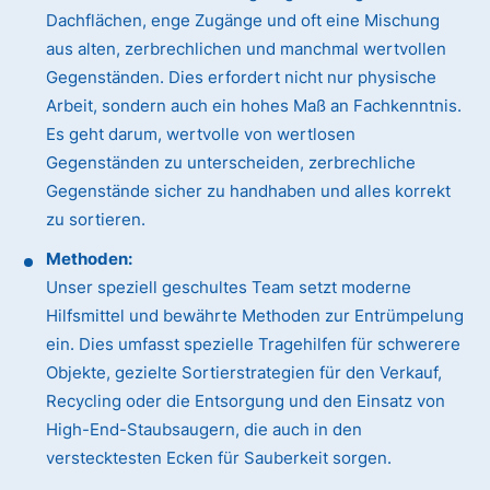
Dachflächen, enge Zugänge und oft eine Mischung
aus alten, zerbrechlichen und manchmal wertvollen
Gegenständen. Dies erfordert nicht nur physische
Arbeit, sondern auch ein hohes Maß an Fachkenntnis.
Es geht darum, wertvolle von wertlosen
Gegenständen zu unterscheiden, zerbrechliche
Gegenstände sicher zu handhaben und alles korrekt
zu sortieren.
Methoden:
Unser speziell geschultes Team setzt moderne
Hilfsmittel und bewährte Methoden zur Entrümpelung
ein. Dies umfasst spezielle Tragehilfen für schwerere
Objekte, gezielte Sortierstrategien für den Verkauf,
Recycling oder die Entsorgung und den Einsatz von
High-End-Staubsaugern, die auch in den
verstecktesten Ecken für Sauberkeit sorgen.