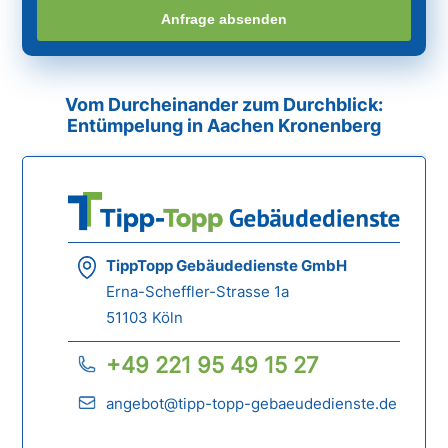
Anfrage absenden
Vom Durcheinander zum Durchblick:
Entümpelung in Aachen Kronenberg
TippTopp Gebäudedienste GmbH
Erna-Scheffler-Strasse 1a
51103 Köln
+49 221 95 49 15 27
angebot@tipp-topp-gebaeudedienste.de