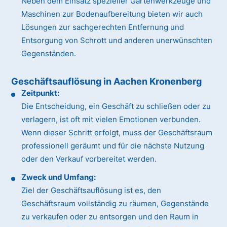
Neben dem Einsatz spezieller Gartenwerkzeuge und
Maschinen zur Bodenaufbereitung bieten wir auch
Lösungen zur sachgerechten Entfernung und
Entsorgung von Schrott und anderen unerwünschten
Gegenständen.
Geschäftsauflösung in Aachen Kronenberg
Zeitpunkt:
Die Entscheidung, ein Geschäft zu schließen oder zu
verlagern, ist oft mit vielen Emotionen verbunden.
Wenn dieser Schritt erfolgt, muss der Geschäftsraum
professionell geräumt und für die nächste Nutzung
oder den Verkauf vorbereitet werden.
Zweck und Umfang:
Ziel der Geschäftsauflösung ist es, den
Geschäftsraum vollständig zu räumen, Gegenstände
zu verkaufen oder zu entsorgen und den Raum in