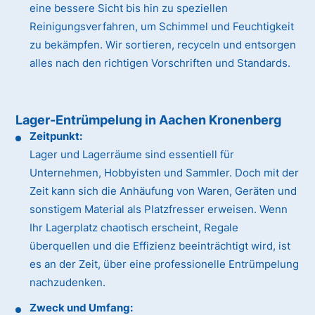
eine bessere Sicht bis hin zu speziellen
Reinigungsverfahren, um Schimmel und Feuchtigkeit
zu bekämpfen. Wir sortieren, recyceln und entsorgen
alles nach den richtigen Vorschriften und Standards.
Lager-Entrümpelung in Aachen Kronenberg
Zeitpunkt:
Lager und Lagerräume sind essentiell für
Unternehmen, Hobbyisten und Sammler. Doch mit der
Zeit kann sich die Anhäufung von Waren, Geräten und
sonstigem Material als Platzfresser erweisen. Wenn
Ihr Lagerplatz chaotisch erscheint, Regale
überquellen und die Effizienz beeinträchtigt wird, ist
es an der Zeit, über eine professionelle Entrümpelung
nachzudenken.
Zweck und Umfang: