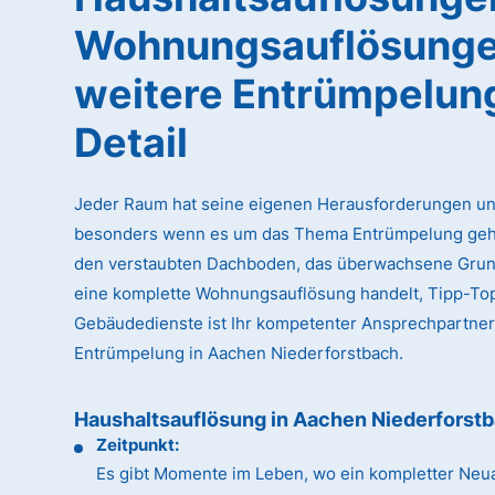
Wohnungsauflösunge
weitere Entrümpelun
Detail
Jeder Raum hat seine eigenen Herausforderungen un
besonders wenn es um das Thema Entrümpelung geht
den verstaubten Dachboden, das überwachsene Gru
eine komplette Wohnungsauflösung handelt, Tipp-To
Gebäudedienste ist Ihr kompetenter Ansprechpartner
Entrümpelung in Aachen Niederforstbach.
Haushaltsauflösung in Aachen Niederforst
Zeitpunkt:
Es gibt Momente im Leben, wo ein kompletter Neua