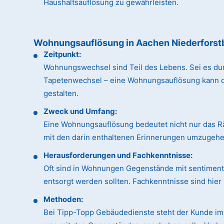
Haushaltsauflösung zu gewährleisten.
Wohnungsauflösung in Aachen Niederforst
Zeitpunkt:
Wohnungswechsel sind Teil des Lebens. Sei es du
Tapetenwechsel – eine Wohnungsauflösung kann dan
gestalten.
Zweck und Umfang:
Eine Wohnungsauflösung bedeutet nicht nur das R
mit den darin enthaltenen Erinnerungen umzugehen
Herausforderungen und Fachkenntnisse:
Oft sind in Wohnungen Gegenstände mit sentimental
entsorgt werden sollten. Fachkenntnisse sind hie
Methoden:
Bei Tipp-Topp Gebäudedienste steht der Kunde im 