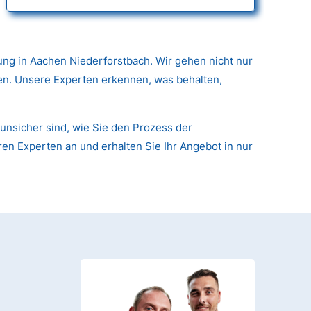
ng in Aachen Niederforstbach. Wir gehen nicht nur
nen. Unsere Experten erkennen, was behalten,
unsicher sind, wie Sie den Prozess der
ren Experten an und erhalten Sie Ihr Angebot in nur