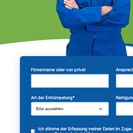
Firmenname oder von privat
Ansprec
Art der Entrümpelung
*
Reinigun
Ich stimme der Erfassung meiner Daten im Zuge 