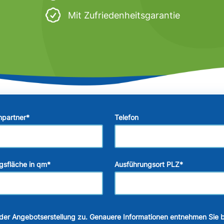
Mit Zufriedenheitsgarantie
hpartner
*
Telefon
gsfläche in qm
*
Ausführungsort PLZ
*
der Angebotserstellung zu. Genauere Informationen entnehmen Sie b