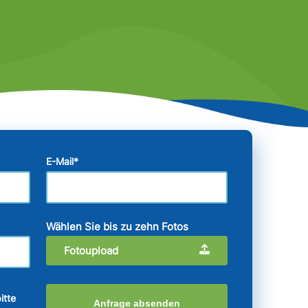
E-Mail
*
Wählen Sie bis zu zehn Fotos
Fotoupload
itte
Anfrage absenden