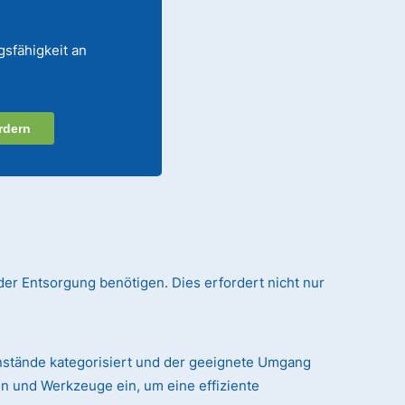
gsfähigkeit an
rdern
der Entsorgung benötigen. Dies erfordert nicht nur
nstände kategorisiert und der geeignete Umgang
n und Werkzeuge ein, um eine effiziente