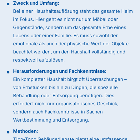
Zweck und Umfang:
Bei einer Haushaltsauflösung steht das gesamte Heim
im Fokus. Hier geht es nicht nur um Möbel oder
Gegenstände, sondern um das gesamte Erbe eines
Lebens oder einer Familie. Es muss sowohl der
emotionale als auch der physische Wert der Objekte
beachtet werden, um den Haushalt vollständig und
respektvoll aufzulösen.
Herausforderungen und Fachkenntnisse:
Ein kompletter Haushalt birgt oft Überraschungen –
von Erbstücken bis hin zu Dingen, die spezielle
Behandlung oder Entsorgung benötigen. Dies
erfordert nicht nur organisatorisches Geschick,
sondern auch Fachkenntnisse in Sachen
Wertbestimmung und Entsorgung.
Methoden:
Tipp-Topp Gebäudedienste bietet eine umfassende