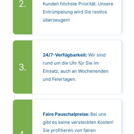
Kunden höchste Priorität. Unsere
Entrümpelung wird Sie restlos
überzeugen!
24/7-Verfügbarkeit:
Wir sind
rund um die Uhr für Sie im
Einsatz, auch an Wochenenden
und Feiertagen.
Faire Pauschalpreise:
Bei uns
gibt es keine versteckten Kosten!
Sie profitieren von fairen