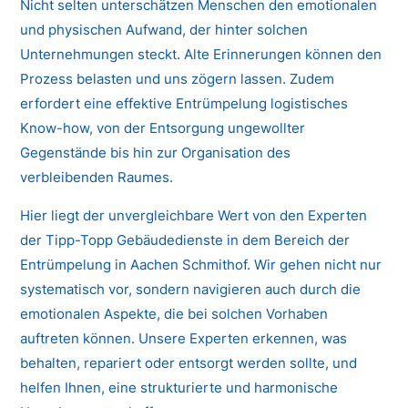
Nicht selten unterschätzen Menschen den emotionalen
und physischen Aufwand, der hinter solchen
Unternehmungen steckt. Alte Erinnerungen können den
Prozess belasten und uns zögern lassen. Zudem
erfordert eine effektive Entrümpelung logistisches
Know-how, von der Entsorgung ungewollter
Gegenstände bis hin zur Organisation des
verbleibenden Raumes.
Hier liegt der unvergleichbare Wert von den Experten
der Tipp-Topp Gebäudedienste in dem Bereich der
Entrümpelung in Aachen Schmithof. Wir gehen nicht nur
systematisch vor, sondern navigieren auch durch die
emotionalen Aspekte, die bei solchen Vorhaben
auftreten können. Unsere Experten erkennen, was
behalten, repariert oder entsorgt werden sollte, und
helfen Ihnen, eine strukturierte und harmonische