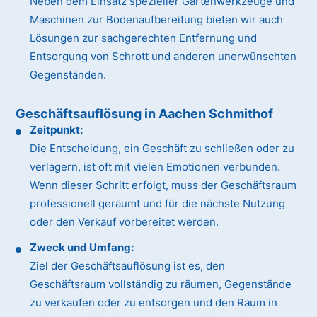
Neben dem Einsatz spezieller Gartenwerkzeuge und
Maschinen zur Bodenaufbereitung bieten wir auch
Lösungen zur sachgerechten Entfernung und
Entsorgung von Schrott und anderen unerwünschten
Gegenständen.
Geschäftsauflösung in Aachen Schmithof
Zeitpunkt:
Die Entscheidung, ein Geschäft zu schließen oder zu
verlagern, ist oft mit vielen Emotionen verbunden.
Wenn dieser Schritt erfolgt, muss der Geschäftsraum
professionell geräumt und für die nächste Nutzung
oder den Verkauf vorbereitet werden.
Zweck und Umfang:
Ziel der Geschäftsauflösung ist es, den
Geschäftsraum vollständig zu räumen, Gegenstände
zu verkaufen oder zu entsorgen und den Raum in