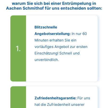
warum Sie sich bei einer Entrümpelung in
Aachen Schmithof für uns entscheiden sollten:
Blitzschnelle
Angebotserstellung:
In nur 60
Minuten erhalten Sie ein
vorläufiges Angebot zur ersten
Einschätzung! Schnell und
unverbindlich.
Zufriedenheitsgarantie:
Für uns
hat die Zufriedenheit unserer