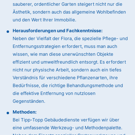
sauberer, ordentlicher Garten steigert nicht nur die
Ästhetik, sondern auch das allgemeine Wohlbefinden
und den Wert Ihrer Immobilie.
Herausforderungen und Fachkenntnisse:
Neben der Vielfalt der Flora, die spezielle Pflege- und
Entfernungsstrategien erfordert, muss man auch
wissen, wie man diese unerwünschten Objekte
effizient und umweltfreundlich entsorgt. Es erfordert
nicht nur physische Arbeit, sondern auch ein tiefes
Verständnis für verschiedene Pflanzenarten, ihre
Bedürfnisse, die richtige Behandlungsmethode und
die effektive Entfernung von nutzlosen
Gegenständen.
Methoden:
Bei Tipp-Topp Gebäudedienste verfügen wir über
eine umfassende Werkzeug- und Methodenpalette.