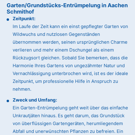
Garten/Grundstücks-Entrümpelung in Aachen
Schmithof
Zeitpunkt:
Im Laufe der Zeit kann ein einst gepflegter Garten von
Wildwuchs und nutzlosen Gegenständen
übernommen werden, seinen ursprünglichen Charme
verlieren und mehr einem Dschungel als einem
Rückzugsort gleichen. Sobald Sie bemerken, dass die
Harmonie Ihres Gartens von ungezähmter Natur und
Vernachlässigung unterbrochen wird, ist es der ideale
Zeitpunkt, um professionelle Hilfe in Anspruch zu
nehmen.
Zweck und Umfang:
Ein Garten-Entrümpelung geht weit über das einfache
Unkrautjäten hinaus. Es geht darum, das Grundstück
von überflüssigen Gartengeräten, herumliegendem
Abfall und unerwünschten Pflanzen zu befreien. Ein