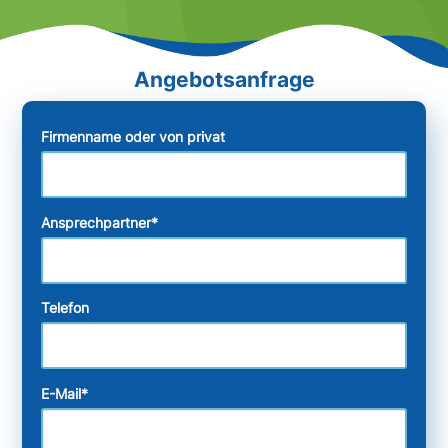
Firmenname oder von privat
Ansprechpartner
*
Telefon
E-Mail
*