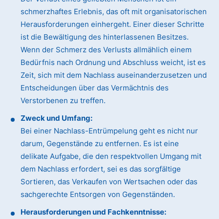
schmerzhaftes Erlebnis, das oft mit organisatorischen
Herausforderungen einhergeht. Einer dieser Schritte
ist die Bewältigung des hinterlassenen Besitzes.
Wenn der Schmerz des Verlusts allmählich einem
Bedürfnis nach Ordnung und Abschluss weicht, ist es
Zeit, sich mit dem Nachlass auseinanderzusetzen und
Entscheidungen über das Vermächtnis des
Verstorbenen zu treffen.
Zweck und Umfang:
Bei einer Nachlass-Entrümpelung geht es nicht nur
darum, Gegenstände zu entfernen. Es ist eine
delikate Aufgabe, die den respektvollen Umgang mit
dem Nachlass erfordert, sei es das sorgfältige
Sortieren, das Verkaufen von Wertsachen oder das
sachgerechte Entsorgen von Gegenständen.
Herausforderungen und Fachkenntnisse: