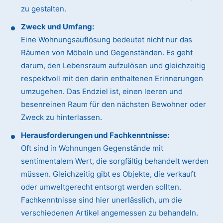
zu gestalten.
Zweck und Umfang:
Eine Wohnungsauflösung bedeutet nicht nur das
Räumen von Möbeln und Gegenständen. Es geht
darum, den Lebensraum aufzulösen und gleichzeitig
respektvoll mit den darin enthaltenen Erinnerungen
umzugehen. Das Endziel ist, einen leeren und
besenreinen Raum für den nächsten Bewohner oder
Zweck zu hinterlassen.
Herausforderungen und Fachkenntnisse:
Oft sind in Wohnungen Gegenstände mit
sentimentalem Wert, die sorgfältig behandelt werden
müssen. Gleichzeitig gibt es Objekte, die verkauft
oder umweltgerecht entsorgt werden sollten.
Fachkenntnisse sind hier unerlässlich, um die
verschiedenen Artikel angemessen zu behandeln.