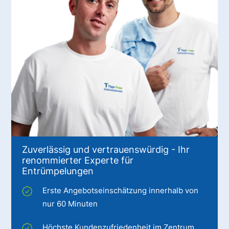
Zuverlässig und vertrauenswürdig - Ihr
renommierter Experte für
Entrümpelungen
Erste Angebotseinschätzung innerhalb von
nur 60 Minuten
Höchste Kundenzufriedenheit im Zentrum