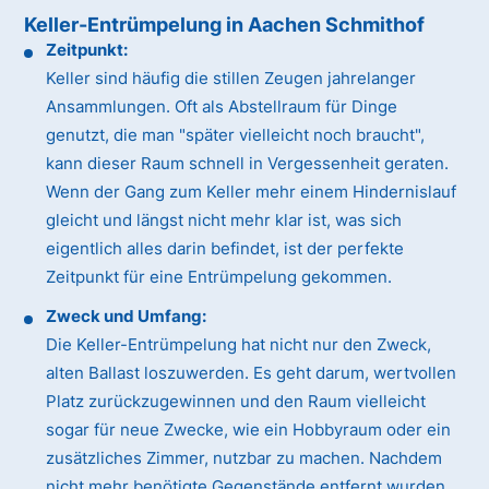
Keller-Entrümpelung in Aachen Schmithof
Zeitpunkt:
Keller sind häufig die stillen Zeugen jahrelanger
Ansammlungen. Oft als Abstellraum für Dinge
genutzt, die man "später vielleicht noch braucht",
kann dieser Raum schnell in Vergessenheit geraten.
Wenn der Gang zum Keller mehr einem Hindernislauf
gleicht und längst nicht mehr klar ist, was sich
eigentlich alles darin befindet, ist der perfekte
Zeitpunkt für eine Entrümpelung gekommen.
Zweck und Umfang:
Die Keller-Entrümpelung hat nicht nur den Zweck,
alten Ballast loszuwerden. Es geht darum, wertvollen
Platz zurückzugewinnen und den Raum vielleicht
sogar für neue Zwecke, wie ein Hobbyraum oder ein
zusätzliches Zimmer, nutzbar zu machen. Nachdem
nicht mehr benötigte Gegenstände entfernt wurden,