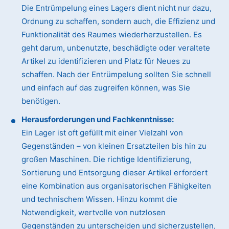
Die Entrümpelung eines Lagers dient nicht nur dazu,
Ordnung zu schaffen, sondern auch, die Effizienz und
Funktionalität des Raumes wiederherzustellen. Es
geht darum, unbenutzte, beschädigte oder veraltete
Artikel zu identifizieren und Platz für Neues zu
schaffen. Nach der Entrümpelung sollten Sie schnell
und einfach auf das zugreifen können, was Sie
benötigen.
Herausforderungen und Fachkenntnisse:
Ein Lager ist oft gefüllt mit einer Vielzahl von
Gegenständen – von kleinen Ersatzteilen bis hin zu
großen Maschinen. Die richtige Identifizierung,
Sortierung und Entsorgung dieser Artikel erfordert
eine Kombination aus organisatorischen Fähigkeiten
und technischem Wissen. Hinzu kommt die
Notwendigkeit, wertvolle von nutzlosen
Gegenständen zu unterscheiden und sicherzustellen,