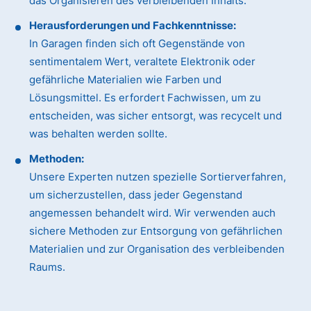
das Organisieren des verbleibenden Inhalts.
Herausforderungen und Fachkenntnisse:
In Garagen finden sich oft Gegenstände von
sentimentalem Wert, veraltete Elektronik oder
gefährliche Materialien wie Farben und
Lösungsmittel. Es erfordert Fachwissen, um zu
entscheiden, was sicher entsorgt, was recycelt und
was behalten werden sollte.
Methoden:
Unsere Experten nutzen spezielle Sortierverfahren,
um sicherzustellen, dass jeder Gegenstand
angemessen behandelt wird. Wir verwenden auch
sichere Methoden zur Entsorgung von gefährlichen
Materialien und zur Organisation des verbleibenden
Raums.