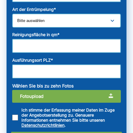
Art der Entrümpelung
*
Reinigungsfläche in qm
*
Ausführungsort PLZ
*
Wählen Sie bis zu zehn Fotos
Fotoupload
Ich stimme der Erfassung meiner Daten im Zuge
der Angebotserstellung zu. Genauere
Informationen entnehmen Sie bitte unseren
Datenschutzrichtlinien
.