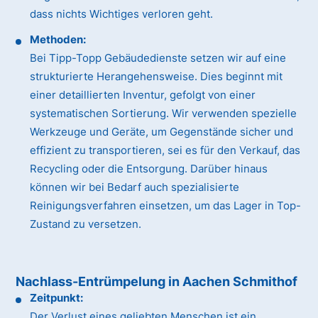
dass nichts Wichtiges verloren geht.
Methoden:
Bei Tipp-Topp Gebäudedienste setzen wir auf eine
strukturierte Herangehensweise. Dies beginnt mit
einer detaillierten Inventur, gefolgt von einer
systematischen Sortierung. Wir verwenden spezielle
Werkzeuge und Geräte, um Gegenstände sicher und
effizient zu transportieren, sei es für den Verkauf, das
Recycling oder die Entsorgung. Darüber hinaus
können wir bei Bedarf auch spezialisierte
Reinigungsverfahren einsetzen, um das Lager in Top-
Zustand zu versetzen.
Nachlass-Entrümpelung in Aachen Schmithof
Zeitpunkt:
Der Verlust eines geliebten Menschen ist ein