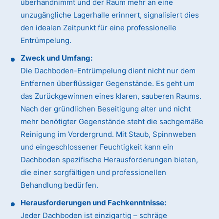
überhandnimmt und der Raum mehr an eine
unzugängliche Lagerhalle erinnert, signalisiert dies
den idealen Zeitpunkt für eine professionelle
Entrümpelung.
Zweck und Umfang:
Die Dachboden-Entrümpelung dient nicht nur dem
Entfernen überflüssiger Gegenstände. Es geht um
das Zurückgewinnen eines klaren, sauberen Raums.
Nach der gründlichen Beseitigung alter und nicht
mehr benötigter Gegenstände steht die sachgemäße
Reinigung im Vordergrund. Mit Staub, Spinnweben
und eingeschlossener Feuchtigkeit kann ein
Dachboden spezifische Herausforderungen bieten,
die einer sorgfältigen und professionellen
Behandlung bedürfen.
Herausforderungen und Fachkenntnisse:
Jeder Dachboden ist einzigartig – schräge