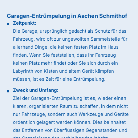
Garagen-Entrümpelung in Aachen Schmithof
Zeitpunkt:
Die Garage, ursprünglich gedacht als Schutz für das
Fahrzeug, wird oft zur ungewollten Sammelstelle für
allerhand Dinge, die keinen festen Platz im Haus
finden. Wenn Sie feststellen, dass Ihr Fahrzeug
keinen Platz mehr findet oder Sie sich durch ein
Labyrinth von Kisten und altem Gerät kämpfen
müssen, ist es Zeit für eine Entrümpelung.
Zweck und Umfang:
Ziel der Garagen-Entrümpelung ist es, wieder einen
klaren, organisierten Raum zu schaffen, in dem nicht
nur Fahrzeuge, sondern auch Werkzeuge und Geräte
ordentlich gelagert werden können. Dies beinhaltet
das Entfernen von überflüssigen Gegenständen und