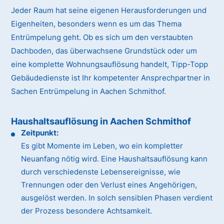
Jeder Raum hat seine eigenen Herausforderungen und
Eigenheiten, besonders wenn es um das Thema
Entrümpelung geht. Ob es sich um den verstaubten
Dachboden, das überwachsene Grundstück oder um
eine komplette Wohnungsauflösung handelt, Tipp-Topp
Gebäudedienste ist Ihr kompetenter Ansprechpartner in
Sachen Entrümpelung in Aachen Schmithof.
Haushaltsauflösung in Aachen Schmithof
Zeitpunkt:
Es gibt Momente im Leben, wo ein kompletter
Neuanfang nötig wird. Eine Haushaltsauflösung kann
durch verschiedenste Lebensereignisse, wie
Trennungen oder den Verlust eines Angehörigen,
ausgelöst werden. In solch sensiblen Phasen verdient
der Prozess besondere Achtsamkeit.