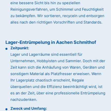
eine bessere Sicht bis hin zu speziellen
Reinigungsverfahren, um Schimmel und Feuchtigkeit
zu bekämpfen. Wir sortieren, recyceln und entsorgen
alles nach den richtigen Vorschriften und Standards.
Lager-Entrümpelung in Aachen Schmithof
Zeitpunkt:
Lager und Lagerräume sind essentiell für
Unternehmen, Hobbyisten und Sammler. Doch mit der
Zeit kann sich die Anhäufung von Waren, Geräten und
sonstigem Material als Platzfresser erweisen. Wenn
Ihr Lagerplatz chaotisch erscheint, Regale
überquellen und die Effizienz beeinträchtigt wird, ist
es an der Zeit, über eine professionelle Entrümpelung
nachzudenken.
Zweck und Umfang: