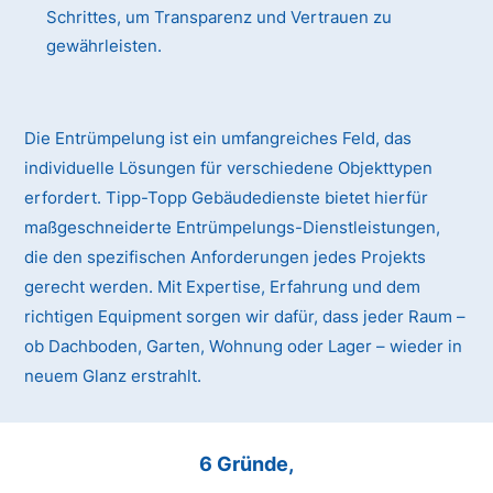
Schrittes, um Transparenz und Vertrauen zu
gewährleisten.
Die Entrümpelung ist ein umfangreiches Feld, das
individuelle Lösungen für verschiedene Objekttypen
erfordert. Tipp-Topp Gebäudedienste bietet hierfür
maßgeschneiderte Entrümpelungs-Dienstleistungen,
die den spezifischen Anforderungen jedes Projekts
gerecht werden. Mit Expertise, Erfahrung und dem
richtigen Equipment sorgen wir dafür, dass jeder Raum –
ob Dachboden, Garten, Wohnung oder Lager – wieder in
neuem Glanz erstrahlt.
6 Gründe,