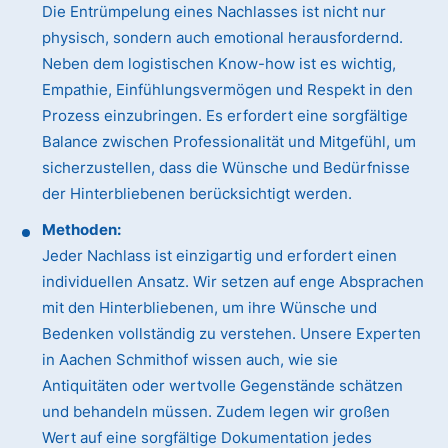
Die Entrümpelung eines Nachlasses ist nicht nur
physisch, sondern auch emotional herausfordernd.
Neben dem logistischen Know-how ist es wichtig,
Empathie, Einfühlungsvermögen und Respekt in den
Prozess einzubringen. Es erfordert eine sorgfältige
Balance zwischen Professionalität und Mitgefühl, um
sicherzustellen, dass die Wünsche und Bedürfnisse
der Hinterbliebenen berücksichtigt werden.
Methoden:
Jeder Nachlass ist einzigartig und erfordert einen
individuellen Ansatz. Wir setzen auf enge Absprachen
mit den Hinterbliebenen, um ihre Wünsche und
Bedenken vollständig zu verstehen. Unsere Experten
in Aachen Schmithof wissen auch, wie sie
Antiquitäten oder wertvolle Gegenstände schätzen
und behandeln müssen. Zudem legen wir großen
Wert auf eine sorgfältige Dokumentation jedes