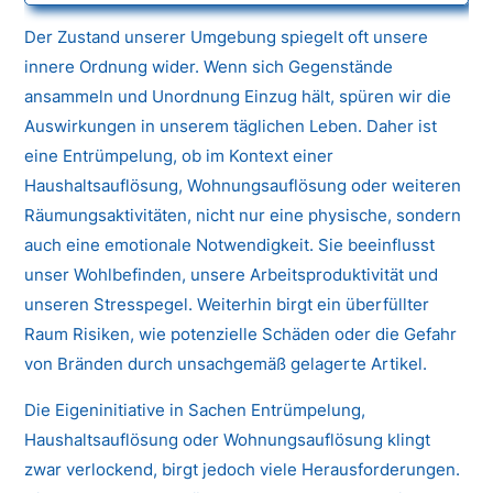
Der Zustand unserer Umgebung spiegelt oft unsere
innere Ordnung wider. Wenn sich Gegenstände
ansammeln und Unordnung Einzug hält, spüren wir die
Auswirkungen in unserem täglichen Leben. Daher ist
eine Entrümpelung, ob im Kontext einer
Haushaltsauflösung, Wohnungsauflösung oder weiteren
Räumungsaktivitäten, nicht nur eine physische, sondern
auch eine emotionale Notwendigkeit. Sie beeinflusst
unser Wohlbefinden, unsere Arbeitsproduktivität und
unseren Stresspegel. Weiterhin birgt ein überfüllter
Raum Risiken, wie potenzielle Schäden oder die Gefahr
von Bränden durch unsachgemäß gelagerte Artikel.
Die Eigeninitiative in Sachen Entrümpelung,
Haushaltsauflösung oder Wohnungsauflösung klingt
zwar verlockend, birgt jedoch viele Herausforderungen.