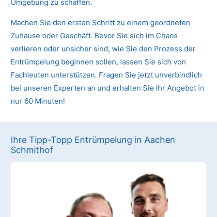
Umgebung zu schaffen.
Machen Sie den ersten Schritt zu einem geordneten
Zuhause oder Geschäft. Bevor Sie sich im Chaos
verlieren oder unsicher sind, wie Sie den Prozess der
Entrümpelung beginnen sollen, lassen Sie sich von
Fachleuten unterstützen. Fragen Sie jetzt unverbindlich
bei unseren Experten an und erhalten Sie Ihr Angebot in
nur 60 Minuten!
Ihre Tipp-Topp Entrümpelung in Aachen
Schmithof