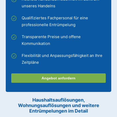
unseres Handelns
Qualifiziertes Fachpersonal für eine
professionelle Entrümpelung
Transparente Preise und offene
Kommunikation
Flexibilität und Anpassungsfähigkeit an Ihre
Zeitpläne
Angebot anfordern
Haushaltsauflösungen,
Wohnungsauflösungen und weitere
Entrümpelungen im Detail