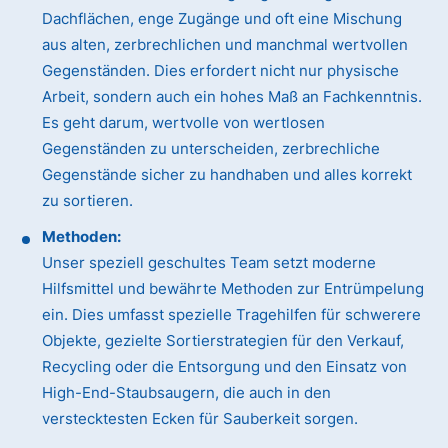
Dachflächen, enge Zugänge und oft eine Mischung
aus alten, zerbrechlichen und manchmal wertvollen
Gegenständen. Dies erfordert nicht nur physische
Arbeit, sondern auch ein hohes Maß an Fachkenntnis.
Es geht darum, wertvolle von wertlosen
Gegenständen zu unterscheiden, zerbrechliche
Gegenstände sicher zu handhaben und alles korrekt
zu sortieren.
Methoden:
Unser speziell geschultes Team setzt moderne
Hilfsmittel und bewährte Methoden zur Entrümpelung
ein. Dies umfasst spezielle Tragehilfen für schwerere
Objekte, gezielte Sortierstrategien für den Verkauf,
Recycling oder die Entsorgung und den Einsatz von
High-End-Staubsaugern, die auch in den
verstecktesten Ecken für Sauberkeit sorgen.