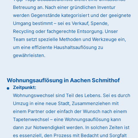
Betreuung an. Nach einer gründlichen Inventur
werden Gegenstände kategorisiert und der geeignete
Umgang bestimmt – sei es Verkauf, Spende,
Recycling oder fachgerechte Entsorgung. Unser
Team setzt spezielle Methoden und Werkzeuge ein,
um eine effiziente Haushaltsauflösung zu
gewährleisten.
Wohnungsauflösung in Aachen Schmithof
Zeitpunkt:
Wohnungswechsel sind Teil des Lebens. Sei es durch
Umzug in eine neue Stadt, Zusammenziehen mit
einem Partner oder einfach der Wunsch nach einem
Tapetenwechsel – eine Wohnungsauflösung kann
dann zur Notwendigkeit werden. In solchen Zeiten ist
es essenziell, den Prozess mit Bedacht und Sorgfalt