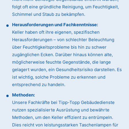
folgt oft eine gründliche Reinigung, um Feuchtigkeit,
Schimmel und Staub zu bekämpfen.
Herausforderungen und Fachkenntnisse:
Keller haben oft ihre eigenen, spezifischen
Herausforderungen – von schlechter Beleuchtung
über Feuchtigkeitsprobleme bis hin zu schwer
zugänglichen Ecken. Darüber hinaus können alte,
möglicherweise feuchte Gegenstände, die lange
gelagert wurden, ein Gesundheitsrisiko darstellen. Es
ist wichtig, solche Probleme zu erkennen und
entsprechend zu handeln.
Methoden:
Unsere Fachkräfte bei Tipp-Topp Gebäudedienste
nutzen spezialisierte Ausrüstung und bewährte
Methoden, um den Keller effizient zu entrümpeln.
Dies reicht von leistungsstarken Taschenlampen für