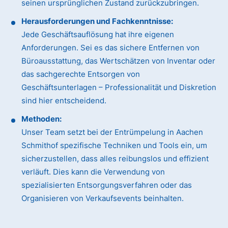
seinen ursprünglichen Zustand zurückzubringen.
Herausforderungen und Fachkenntnisse:
Jede Geschäftsauflösung hat ihre eigenen
Anforderungen. Sei es das sichere Entfernen von
Büroausstattung, das Wertschätzen von Inventar oder
das sachgerechte Entsorgen von
Geschäftsunterlagen – Professionalität und Diskretion
sind hier entscheidend.
Methoden:
Unser Team setzt bei der Entrümpelung in Aachen
Schmithof spezifische Techniken und Tools ein, um
sicherzustellen, dass alles reibungslos und effizient
verläuft. Dies kann die Verwendung von
spezialisierten Entsorgungsverfahren oder das
Organisieren von Verkaufsevents beinhalten.