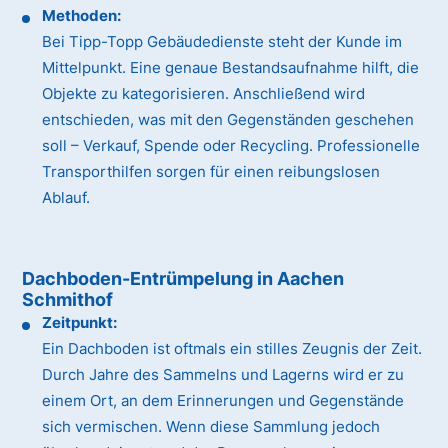
Methoden:
Bei Tipp-Topp Gebäudedienste steht der Kunde im
Mittelpunkt. Eine genaue Bestandsaufnahme hilft, die
Objekte zu kategorisieren. Anschließend wird
entschieden, was mit den Gegenständen geschehen
soll – Verkauf, Spende oder Recycling. Professionelle
Transporthilfen sorgen für einen reibungslosen
Ablauf.
Dachboden-Entrümpelung in Aachen
Schmithof
Zeitpunkt:
Ein Dachboden ist oftmals ein stilles Zeugnis der Zeit.
Durch Jahre des Sammelns und Lagerns wird er zu
einem Ort, an dem Erinnerungen und Gegenstände
sich vermischen. Wenn diese Sammlung jedoch