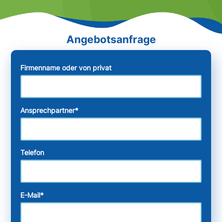
Firmenname oder von privat
Ansprechpartner
*
Telefon
E-Mail
*