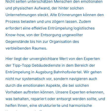
Nicht selten unterschätzen Menschen den emotionalen
und physischen Aufwand, der hinter solchen
Unternehmungen steckt. Alte Erinnerungen können den
Prozess belasten und uns zögern lassen. Zudem
erfordert eine effektive Entrümpelung logistisches
Know-how, von der Entsorgung ungewollter
Gegenstände bis hin zur Organisation des
verbleibenden Raumes.
Hier liegt der unvergleichbare Wert von den Experten
der Tipp-Topp Gebäudedienste in dem Bereich der
Entrümpelung in Augsburg Bahnhofsviertel. Wir gehen
nicht nur systematisch vor, sondern navigieren auch
durch die emotionalen Aspekte, die bei solchen
Vorhaben auftreten können. Unsere Experten erkennen,
was behalten, repariert oder entsorgt werden sollte, und
helfen Ihnen, eine strukturierte und harmonische