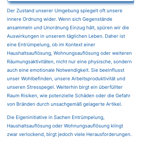
Der Zustand unserer Umgebung spiegelt oft unsere
innere Ordnung wider. Wenn sich Gegenstände
ansammeln und Unordnung Einzug hält, spüren wir die
Auswirkungen in unserem täglichen Leben. Daher ist
eine Entrümpelung, ob im Kontext einer
Haushaltsauflösung, Wohnungsauflösung oder weiteren
Räumungsaktivitäten, nicht nur eine physische, sondern
auch eine emotionale Notwendigkeit. Sie beeinflusst
unser Wohlbefinden, unsere Arbeitsproduktivität und
unseren Stresspegel. Weiterhin birgt ein überfüllter
Raum Risiken, wie potenzielle Schäden oder die Gefahr
von Bränden durch unsachgemäß gelagerte Artikel.
Die Eigeninitiative in Sachen Entrümpelung,
Haushaltsauflösung oder Wohnungsauflösung klingt
zwar verlockend, birgt jedoch viele Herausforderungen.