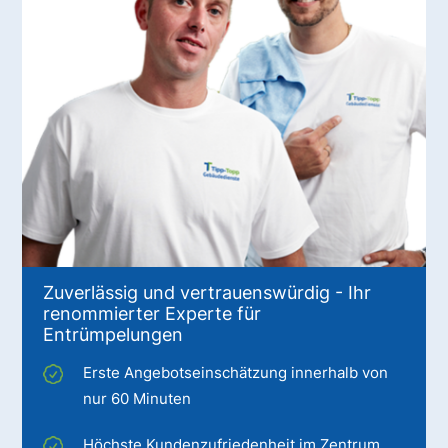
Zuverlässig und vertrauenswürdig - Ihr
renommierter Experte für
Entrümpelungen
Erste Angebotseinschätzung innerhalb von
nur 60 Minuten
Höchste Kundenzufriedenheit im Zentrum