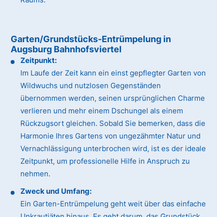
Garten/Grundstücks-Entrümpelung in
Augsburg Bahnhofsviertel
Zeitpunkt:
Im Laufe der Zeit kann ein einst gepflegter Garten von
Wildwuchs und nutzlosen Gegenständen
übernommen werden, seinen ursprünglichen Charme
verlieren und mehr einem Dschungel als einem
Rückzugsort gleichen. Sobald Sie bemerken, dass die
Harmonie Ihres Gartens von ungezähmter Natur und
Vernachlässigung unterbrochen wird, ist es der ideale
Zeitpunkt, um professionelle Hilfe in Anspruch zu
nehmen.
Zweck und Umfang:
Ein Garten-Entrümpelung geht weit über das einfache
Unkrautjäten hinaus. Es geht darum, das Grundstück