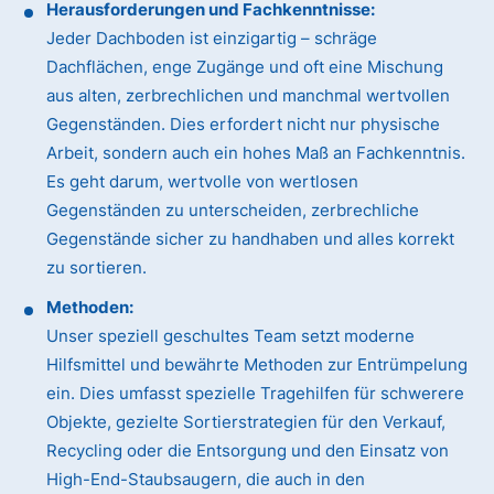
Herausforderungen und Fachkenntnisse:
Jeder Dachboden ist einzigartig – schräge
Dachflächen, enge Zugänge und oft eine Mischung
aus alten, zerbrechlichen und manchmal wertvollen
Gegenständen. Dies erfordert nicht nur physische
Arbeit, sondern auch ein hohes Maß an Fachkenntnis.
Es geht darum, wertvolle von wertlosen
Gegenständen zu unterscheiden, zerbrechliche
Gegenstände sicher zu handhaben und alles korrekt
zu sortieren.
Methoden:
Unser speziell geschultes Team setzt moderne
Hilfsmittel und bewährte Methoden zur Entrümpelung
ein. Dies umfasst spezielle Tragehilfen für schwerere
Objekte, gezielte Sortierstrategien für den Verkauf,
Recycling oder die Entsorgung und den Einsatz von
High-End-Staubsaugern, die auch in den