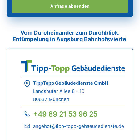
Anfrage absenden
Vom Durcheinander zum Durchblick:
Entümpelung in Augsburg Bahnhofsviertel
TippTopp Gebäudedienste GmbH
Landshuter Allee 8 - 10
80637 München
+49 89 21 53 96 25
angebot@tipp-topp-gebaeudedienste.de