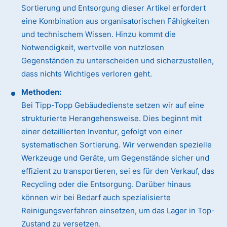
Sortierung und Entsorgung dieser Artikel erfordert
eine Kombination aus organisatorischen Fähigkeiten
und technischem Wissen. Hinzu kommt die
Notwendigkeit, wertvolle von nutzlosen
Gegenständen zu unterscheiden und sicherzustellen,
dass nichts Wichtiges verloren geht.
Methoden:
Bei Tipp-Topp Gebäudedienste setzen wir auf eine
strukturierte Herangehensweise. Dies beginnt mit
einer detaillierten Inventur, gefolgt von einer
systematischen Sortierung. Wir verwenden spezielle
Werkzeuge und Geräte, um Gegenstände sicher und
effizient zu transportieren, sei es für den Verkauf, das
Recycling oder die Entsorgung. Darüber hinaus
können wir bei Bedarf auch spezialisierte
Reinigungsverfahren einsetzen, um das Lager in Top-
Zustand zu versetzen.