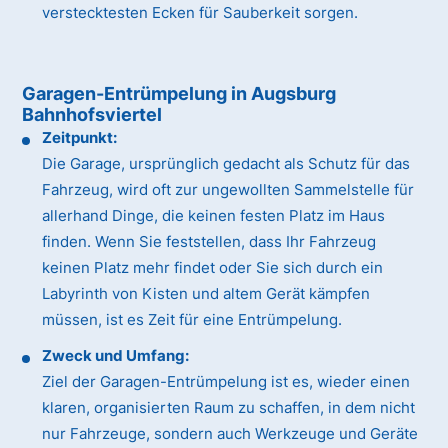
verstecktesten Ecken für Sauberkeit sorgen.
Garagen-Entrümpelung in Augsburg
Bahnhofsviertel
Zeitpunkt:
Die Garage, ursprünglich gedacht als Schutz für das
Fahrzeug, wird oft zur ungewollten Sammelstelle für
allerhand Dinge, die keinen festen Platz im Haus
finden. Wenn Sie feststellen, dass Ihr Fahrzeug
keinen Platz mehr findet oder Sie sich durch ein
Labyrinth von Kisten und altem Gerät kämpfen
müssen, ist es Zeit für eine Entrümpelung.
Zweck und Umfang:
Ziel der Garagen-Entrümpelung ist es, wieder einen
klaren, organisierten Raum zu schaffen, in dem nicht
nur Fahrzeuge, sondern auch Werkzeuge und Geräte