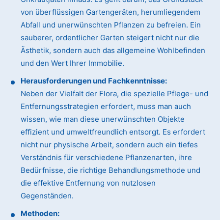
von überflüssigen Gartengeräten, herumliegendem
Abfall und unerwünschten Pflanzen zu befreien. Ein
sauberer, ordentlicher Garten steigert nicht nur die
Ästhetik, sondern auch das allgemeine Wohlbefinden
und den Wert Ihrer Immobilie.
Herausforderungen und Fachkenntnisse:
Neben der Vielfalt der Flora, die spezielle Pflege- und
Entfernungsstrategien erfordert, muss man auch
wissen, wie man diese unerwünschten Objekte
effizient und umweltfreundlich entsorgt. Es erfordert
nicht nur physische Arbeit, sondern auch ein tiefes
Verständnis für verschiedene Pflanzenarten, ihre
Bedürfnisse, die richtige Behandlungsmethode und
die effektive Entfernung von nutzlosen
Gegenständen.
Methoden: