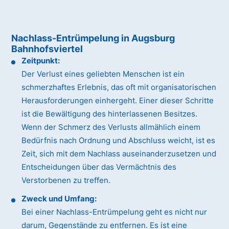
Nachlass-Entrümpelung in Augsburg
Bahnhofsviertel
Zeitpunkt:
Der Verlust eines geliebten Menschen ist ein
schmerzhaftes Erlebnis, das oft mit organisatorischen
Herausforderungen einhergeht. Einer dieser Schritte
ist die Bewältigung des hinterlassenen Besitzes.
Wenn der Schmerz des Verlusts allmählich einem
Bedürfnis nach Ordnung und Abschluss weicht, ist es
Zeit, sich mit dem Nachlass auseinanderzusetzen und
Entscheidungen über das Vermächtnis des
Verstorbenen zu treffen.
Zweck und Umfang:
Bei einer Nachlass-Entrümpelung geht es nicht nur
darum, Gegenstände zu entfernen. Es ist eine