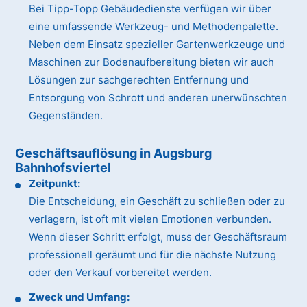
Bei Tipp-Topp Gebäudedienste verfügen wir über
eine umfassende Werkzeug- und Methodenpalette.
Neben dem Einsatz spezieller Gartenwerkzeuge und
Maschinen zur Bodenaufbereitung bieten wir auch
Lösungen zur sachgerechten Entfernung und
Entsorgung von Schrott und anderen unerwünschten
Gegenständen.
Geschäftsauflösung in Augsburg
Bahnhofsviertel
Zeitpunkt:
Die Entscheidung, ein Geschäft zu schließen oder zu
verlagern, ist oft mit vielen Emotionen verbunden.
Wenn dieser Schritt erfolgt, muss der Geschäftsraum
professionell geräumt und für die nächste Nutzung
oder den Verkauf vorbereitet werden.
Zweck und Umfang: