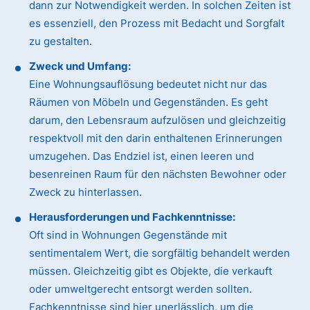
dann zur Notwendigkeit werden. In solchen Zeiten ist
es essenziell, den Prozess mit Bedacht und Sorgfalt
zu gestalten.
Zweck und Umfang:
Eine Wohnungsauflösung bedeutet nicht nur das
Räumen von Möbeln und Gegenständen. Es geht
darum, den Lebensraum aufzulösen und gleichzeitig
respektvoll mit den darin enthaltenen Erinnerungen
umzugehen. Das Endziel ist, einen leeren und
besenreinen Raum für den nächsten Bewohner oder
Zweck zu hinterlassen.
Herausforderungen und Fachkenntnisse:
Oft sind in Wohnungen Gegenstände mit
sentimentalem Wert, die sorgfältig behandelt werden
müssen. Gleichzeitig gibt es Objekte, die verkauft
oder umweltgerecht entsorgt werden sollten.
Fachkenntnisse sind hier unerlässlich, um die