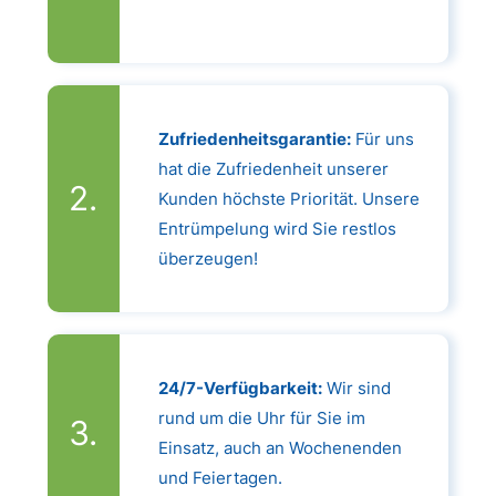
Zufriedenheitsgarantie:
Für uns
hat die Zufriedenheit unserer
Kunden höchste Priorität. Unsere
Entrümpelung wird Sie restlos
überzeugen!
24/7-Verfügbarkeit:
Wir sind
rund um die Uhr für Sie im
Einsatz, auch an Wochenenden
und Feiertagen.