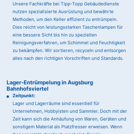
Unsere Fachkräfte bei Tipp-Topp Gebäudedienste
nutzen spezialisierte Ausrüstung und bewährte
Methoden, um den Keller effizient zu entrümpeln.
Dies reicht von leistungsstarken Taschenlampen für
eine bessere Sicht bis hin zu speziellen
Reinigungsverfahren, um Schimmel und Feuchtigkeit
zu bekämpfen. Wir sortieren, recyceln und entsorgen
alles nach den richtigen Vorschriften und Standards.
Lager-Entrümpelung in Augsburg
Bahnhofsviertel
Zeitpunkt:
Lager und Lagerräume sind essentiell für
Unternehmen, Hobbyisten und Sammler. Doch mit der
Zeit kann sich die Anhäufung von Waren, Geräten und
sonstigem Material als Platzfresser erweisen. Wenn