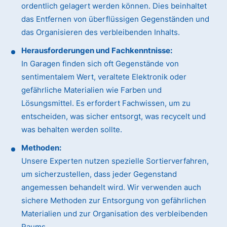
ordentlich gelagert werden können. Dies beinhaltet
das Entfernen von überflüssigen Gegenständen und
das Organisieren des verbleibenden Inhalts.
Herausforderungen und Fachkenntnisse:
In Garagen finden sich oft Gegenstände von
sentimentalem Wert, veraltete Elektronik oder
gefährliche Materialien wie Farben und
Lösungsmittel. Es erfordert Fachwissen, um zu
entscheiden, was sicher entsorgt, was recycelt und
was behalten werden sollte.
Methoden:
Unsere Experten nutzen spezielle Sortierverfahren,
um sicherzustellen, dass jeder Gegenstand
angemessen behandelt wird. Wir verwenden auch
sichere Methoden zur Entsorgung von gefährlichen
Materialien und zur Organisation des verbleibenden
Raums.