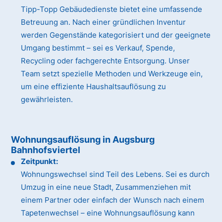
Tipp-Topp Gebäudedienste bietet eine umfassende
Betreuung an. Nach einer gründlichen Inventur
werden Gegenstände kategorisiert und der geeignete
Umgang bestimmt – sei es Verkauf, Spende,
Recycling oder fachgerechte Entsorgung. Unser
Team setzt spezielle Methoden und Werkzeuge ein,
um eine effiziente Haushaltsauflösung zu
gewährleisten.
Wohnungsauflösung in Augsburg
Bahnhofsviertel
Zeitpunkt:
Wohnungswechsel sind Teil des Lebens. Sei es durch
Umzug in eine neue Stadt, Zusammenziehen mit
einem Partner oder einfach der Wunsch nach einem
Tapetenwechsel – eine Wohnungsauflösung kann