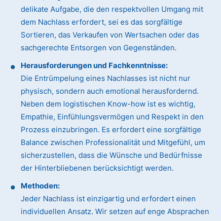
delikate Aufgabe, die den respektvollen Umgang mit
dem Nachlass erfordert, sei es das sorgfältige
Sortieren, das Verkaufen von Wertsachen oder das
sachgerechte Entsorgen von Gegenständen.
Herausforderungen und Fachkenntnisse:
Die Entrümpelung eines Nachlasses ist nicht nur
physisch, sondern auch emotional herausfordernd.
Neben dem logistischen Know-how ist es wichtig,
Empathie, Einfühlungsvermögen und Respekt in den
Prozess einzubringen. Es erfordert eine sorgfältige
Balance zwischen Professionalität und Mitgefühl, um
sicherzustellen, dass die Wünsche und Bedürfnisse
der Hinterbliebenen berücksichtigt werden.
Methoden:
Jeder Nachlass ist einzigartig und erfordert einen
individuellen Ansatz. Wir setzen auf enge Absprachen