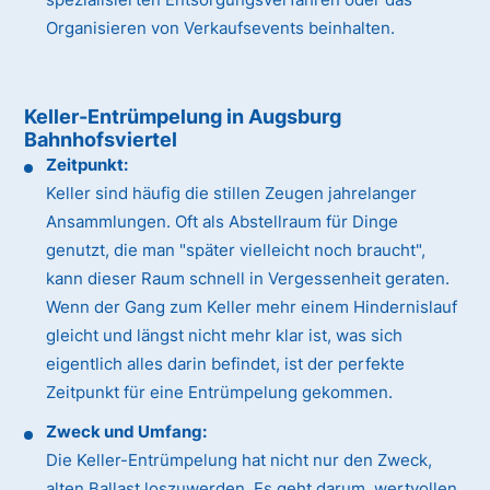
Organisieren von Verkaufsevents beinhalten.
Keller-Entrümpelung in Augsburg
Bahnhofsviertel
Zeitpunkt:
Keller sind häufig die stillen Zeugen jahrelanger
Ansammlungen. Oft als Abstellraum für Dinge
genutzt, die man "später vielleicht noch braucht",
kann dieser Raum schnell in Vergessenheit geraten.
Wenn der Gang zum Keller mehr einem Hindernislauf
gleicht und längst nicht mehr klar ist, was sich
eigentlich alles darin befindet, ist der perfekte
Zeitpunkt für eine Entrümpelung gekommen.
Zweck und Umfang:
Die Keller-Entrümpelung hat nicht nur den Zweck,
alten Ballast loszuwerden. Es geht darum, wertvollen