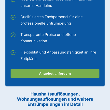
unseres Handelns
Qualifiziertes Fachpersonal für eine
professionelle Entrümpelung
Transparente Preise und offene
Kommunikation
Flexibilität und Anpassungsfähigkeit an Ihre
Zeitpläne
Angebot anfordern
Haushaltsauflösungen,
Wohnungsauflösungen und weitere
Entrümpelungen im Detail