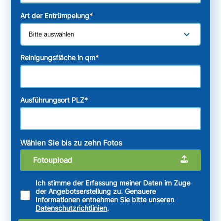
Art der Entrümpelung
*
Reinigungsfläche in qm
*
Ausführungsort PLZ
*
Wählen Sie bis zu zehn Fotos
Fotoupload
Ich stimme der Erfassung meiner Daten im Zuge
der Angebotserstellung zu. Genauere
Informationen entnehmen Sie bitte unseren
Datenschutzrichtlinien
.