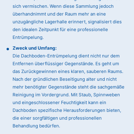
sich vermischen. Wenn diese Sammlung jedoch
überhandnimmt und der Raum mehr an eine
unzugängliche Lagerhalle erinnert, signalisiert dies
den idealen Zeitpunkt für eine professionelle
Entrümpelung.
Zweck und Umfang:
Die Dachboden-Entrümpelung dient nicht nur dem
Entfernen überflüssiger Gegenstände. Es geht um
das Zurückgewinnen eines klaren, sauberen Raums.
Nach der gründlichen Beseitigung alter und nicht
mehr benötigter Gegenstände steht die sachgemäße
Reinigung im Vordergrund. Mit Staub, Spinnweben
und eingeschlossener Feuchtigkeit kann ein
Dachboden spezifische Herausforderungen bieten,
die einer sorgfältigen und professionellen
Behandlung bedürfen.