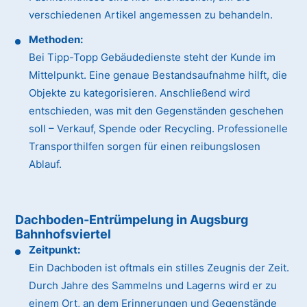
verschiedenen Artikel angemessen zu behandeln.
Methoden:
Bei Tipp-Topp Gebäudedienste steht der Kunde im
Mittelpunkt. Eine genaue Bestandsaufnahme hilft, die
Objekte zu kategorisieren. Anschließend wird
entschieden, was mit den Gegenständen geschehen
soll – Verkauf, Spende oder Recycling. Professionelle
Transporthilfen sorgen für einen reibungslosen
Ablauf.
Dachboden-Entrümpelung in Augsburg
Bahnhofsviertel
Zeitpunkt:
Ein Dachboden ist oftmals ein stilles Zeugnis der Zeit.
Durch Jahre des Sammelns und Lagerns wird er zu
einem Ort, an dem Erinnerungen und Gegenstände