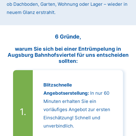
ob Dachboden, Garten, Wohnung oder Lager – wieder in
neuem Glanz erstrahlt.
6 Gründe,
warum Sie sich bei einer Entrümpelung in
Augsburg Bahnhofsviertel für uns entscheiden
sollten:
Blitzschnelle
Angebotserstellung:
In nur 60
Minuten erhalten Sie ein
vorläufiges Angebot zur ersten
Einschätzung! Schnell und
unverbindlich.