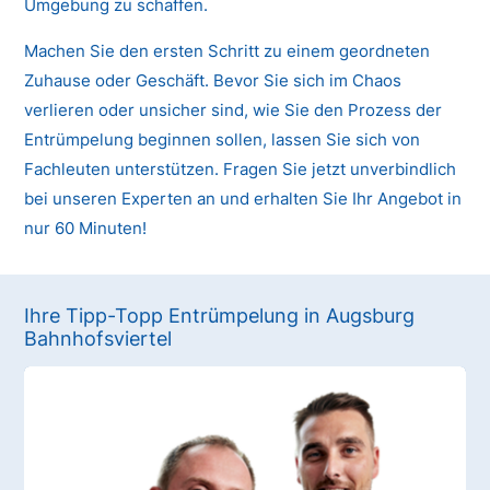
Umgebung zu schaffen.
Machen Sie den ersten Schritt zu einem geordneten
Zuhause oder Geschäft. Bevor Sie sich im Chaos
verlieren oder unsicher sind, wie Sie den Prozess der
Entrümpelung beginnen sollen, lassen Sie sich von
Fachleuten unterstützen. Fragen Sie jetzt unverbindlich
bei unseren Experten an und erhalten Sie Ihr Angebot in
nur 60 Minuten!
Ihre Tipp-Topp Entrümpelung in Augsburg
Bahnhofsviertel