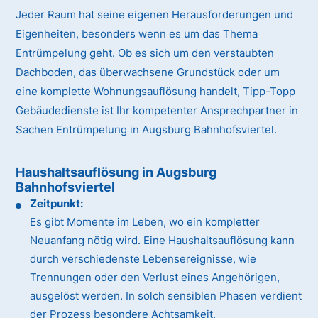
Jeder Raum hat seine eigenen Herausforderungen und
Eigenheiten, besonders wenn es um das Thema
Entrümpelung geht. Ob es sich um den verstaubten
Dachboden, das überwachsene Grundstück oder um
eine komplette Wohnungsauflösung handelt, Tipp-Topp
Gebäudedienste ist Ihr kompetenter Ansprechpartner in
Sachen Entrümpelung in Augsburg Bahnhofsviertel.
Haushaltsauflösung in Augsburg
Bahnhofsviertel
Zeitpunkt:
Es gibt Momente im Leben, wo ein kompletter
Neuanfang nötig wird. Eine Haushaltsauflösung kann
durch verschiedenste Lebensereignisse, wie
Trennungen oder den Verlust eines Angehörigen,
ausgelöst werden. In solch sensiblen Phasen verdient
der Prozess besondere Achtsamkeit.