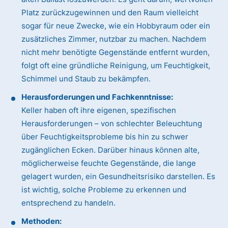
Platz zurückzugewinnen und den Raum vielleicht
sogar für neue Zwecke, wie ein Hobbyraum oder ein
zusätzliches Zimmer, nutzbar zu machen. Nachdem
nicht mehr benötigte Gegenstände entfernt wurden,
folgt oft eine gründliche Reinigung, um Feuchtigkeit,
Schimmel und Staub zu bekämpfen.
Herausforderungen und Fachkenntnisse:
Keller haben oft ihre eigenen, spezifischen
Herausforderungen – von schlechter Beleuchtung
über Feuchtigkeitsprobleme bis hin zu schwer
zugänglichen Ecken. Darüber hinaus können alte,
möglicherweise feuchte Gegenstände, die lange
gelagert wurden, ein Gesundheitsrisiko darstellen. Es
ist wichtig, solche Probleme zu erkennen und
entsprechend zu handeln.
Methoden: