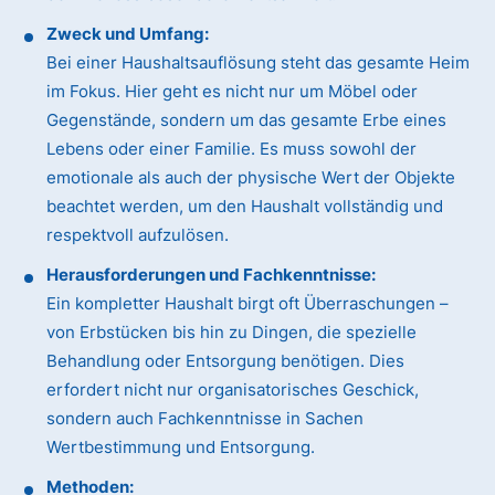
Zweck und Umfang:
Bei einer Haushaltsauflösung steht das gesamte Heim
im Fokus. Hier geht es nicht nur um Möbel oder
Gegenstände, sondern um das gesamte Erbe eines
Lebens oder einer Familie. Es muss sowohl der
emotionale als auch der physische Wert der Objekte
beachtet werden, um den Haushalt vollständig und
respektvoll aufzulösen.
Herausforderungen und Fachkenntnisse:
Ein kompletter Haushalt birgt oft Überraschungen –
von Erbstücken bis hin zu Dingen, die spezielle
Behandlung oder Entsorgung benötigen. Dies
erfordert nicht nur organisatorisches Geschick,
sondern auch Fachkenntnisse in Sachen
Wertbestimmung und Entsorgung.
Methoden: