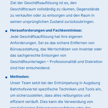
Ziel der Geschäftsauflösung ist es, den
Geschäftsraum vollständig zu räumen, Gegenstände
zu verkaufen oder zu entsorgen und den Raum in
seinen ursprünglichen Zustand zurückzubringen.
Herausforderungen und Fachkenntnisse:
Jede Geschäftsauflösung hat ihre eigenen
Anforderungen. Sei es das sichere Entfernen von
Büroausstattung, das Wertschätzen von Inventar oder
das sachgerechte Entsorgen von
Geschäftsunterlagen – Professionalität und Diskretion
sind hier entscheidend.
Methoden:
Unser Team setzt bei der Entrümpelung in Augsburg
Bahnhofsviertel spezifische Techniken und Tools ein,
um sicherzustellen, dass alles reibungslos und
effizient verläuft. Dies kann die Verwendung von
spezialisierten Entsorgungsverfahren oder das