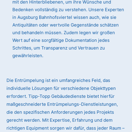
mit den Hinterbliebenen, um ihre Wünsche und
Bedenken vollständig zu verstehen. Unsere Experten
in Augsburg Bahnhofsviertel wissen auch, wie sie
Antiquitäten oder wertvolle Gegenstände schätzen
und behandeln müssen. Zudem legen wir großen
Wert auf eine sorgfältige Dokumentation jedes
Schrittes, um Transparenz und Vertrauen zu
gewährleisten.
Die Entrümpelung ist ein umfangreiches Feld, das
individuelle Lösungen für verschiedene Objekttypen
erfordert. Tipp-Topp Gebäudedienste bietet hierfür
maßgeschneiderte Entrümpelungs-Dienstleistungen,
die den spezifischen Anforderungen jedes Projekts
gerecht werden. Mit Expertise, Erfahrung und dem
richtigen Equipment sorgen wir dafür, dass jeder Raum –