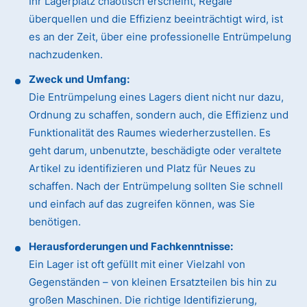
Ihr Lagerplatz chaotisch erscheint, Regale
überquellen und die Effizienz beeinträchtigt wird, ist
es an der Zeit, über eine professionelle Entrümpelung
nachzudenken.
Zweck und Umfang:
Die Entrümpelung eines Lagers dient nicht nur dazu,
Ordnung zu schaffen, sondern auch, die Effizienz und
Funktionalität des Raumes wiederherzustellen. Es
geht darum, unbenutzte, beschädigte oder veraltete
Artikel zu identifizieren und Platz für Neues zu
schaffen. Nach der Entrümpelung sollten Sie schnell
und einfach auf das zugreifen können, was Sie
benötigen.
Herausforderungen und Fachkenntnisse:
Ein Lager ist oft gefüllt mit einer Vielzahl von
Gegenständen – von kleinen Ersatzteilen bis hin zu
großen Maschinen. Die richtige Identifizierung,