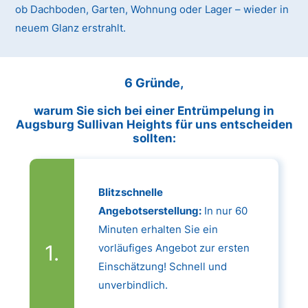
ob Dachboden, Garten, Wohnung oder Lager – wieder in
neuem Glanz erstrahlt.
6 Gründe,
warum Sie sich bei einer Entrümpelung in
Augsburg Sullivan Heights für uns entscheiden
sollten:
Blitzschnelle
Angebotserstellung:
In nur 60
Minuten erhalten Sie ein
vorläufiges Angebot zur ersten
Einschätzung! Schnell und
unverbindlich.