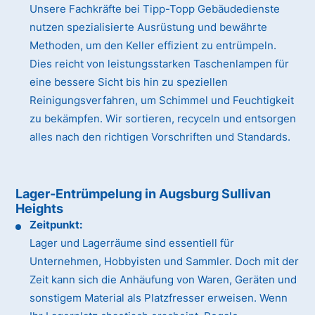
Unsere Fachkräfte bei Tipp-Topp Gebäudedienste
nutzen spezialisierte Ausrüstung und bewährte
Methoden, um den Keller effizient zu entrümpeln.
Dies reicht von leistungsstarken Taschenlampen für
eine bessere Sicht bis hin zu speziellen
Reinigungsverfahren, um Schimmel und Feuchtigkeit
zu bekämpfen. Wir sortieren, recyceln und entsorgen
alles nach den richtigen Vorschriften und Standards.
Lager-Entrümpelung in Augsburg Sullivan
Heights
Zeitpunkt:
Lager und Lagerräume sind essentiell für
Unternehmen, Hobbyisten und Sammler. Doch mit der
Zeit kann sich die Anhäufung von Waren, Geräten und
sonstigem Material als Platzfresser erweisen. Wenn