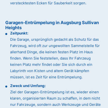
verstecktesten Ecken für Sauberkeit sorgen.
Garagen-Entrümpelung in Augsburg Sullivan
Heights
Zeitpunkt:
Die Garage, ursprünglich gedacht als Schutz für das
Fahrzeug, wird oft zur ungewollten Sammelstelle für
allerhand Dinge, die keinen festen Platz im Haus
finden. Wenn Sie feststellen, dass Ihr Fahrzeug
keinen Platz mehr findet oder Sie sich durch ein
Labyrinth von Kisten und altem Gerät kämpfen
müssen, ist es Zeit für eine Entrümpelung.
Zweck und Umfang:
Ziel der Garagen-Entrümpelung ist es, wieder einen
klaren, organisierten Raum zu schaffen, in dem nicht
nur Fahrzeuge, sondern auch Werkzeuge und Geräte