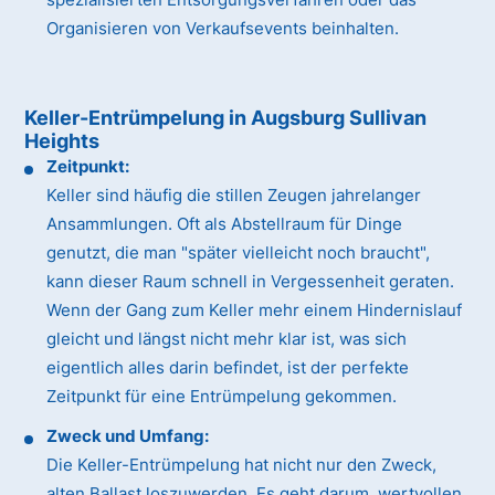
Organisieren von Verkaufsevents beinhalten.
Keller-Entrümpelung in Augsburg Sullivan
Heights
Zeitpunkt:
Keller sind häufig die stillen Zeugen jahrelanger
Ansammlungen. Oft als Abstellraum für Dinge
genutzt, die man "später vielleicht noch braucht",
kann dieser Raum schnell in Vergessenheit geraten.
Wenn der Gang zum Keller mehr einem Hindernislauf
gleicht und längst nicht mehr klar ist, was sich
eigentlich alles darin befindet, ist der perfekte
Zeitpunkt für eine Entrümpelung gekommen.
Zweck und Umfang:
Die Keller-Entrümpelung hat nicht nur den Zweck,
alten Ballast loszuwerden. Es geht darum, wertvollen