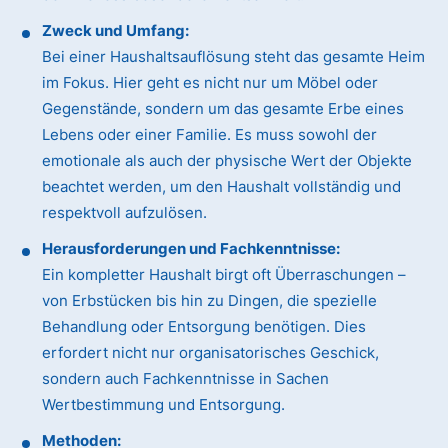
Zweck und Umfang:
Bei einer Haushaltsauflösung steht das gesamte Heim
im Fokus. Hier geht es nicht nur um Möbel oder
Gegenstände, sondern um das gesamte Erbe eines
Lebens oder einer Familie. Es muss sowohl der
emotionale als auch der physische Wert der Objekte
beachtet werden, um den Haushalt vollständig und
respektvoll aufzulösen.
Herausforderungen und Fachkenntnisse:
Ein kompletter Haushalt birgt oft Überraschungen –
von Erbstücken bis hin zu Dingen, die spezielle
Behandlung oder Entsorgung benötigen. Dies
erfordert nicht nur organisatorisches Geschick,
sondern auch Fachkenntnisse in Sachen
Wertbestimmung und Entsorgung.
Methoden: