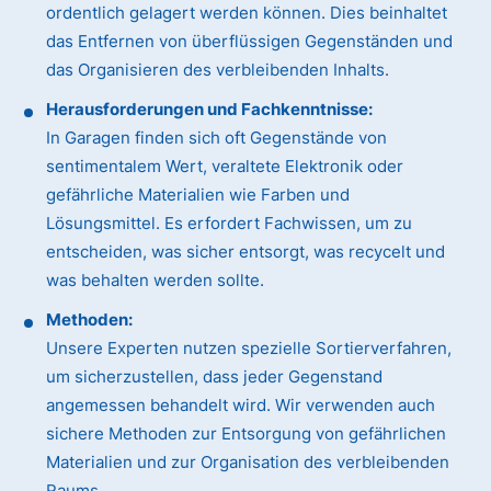
ordentlich gelagert werden können. Dies beinhaltet
das Entfernen von überflüssigen Gegenständen und
das Organisieren des verbleibenden Inhalts.
Herausforderungen und Fachkenntnisse:
In Garagen finden sich oft Gegenstände von
sentimentalem Wert, veraltete Elektronik oder
gefährliche Materialien wie Farben und
Lösungsmittel. Es erfordert Fachwissen, um zu
entscheiden, was sicher entsorgt, was recycelt und
was behalten werden sollte.
Methoden:
Unsere Experten nutzen spezielle Sortierverfahren,
um sicherzustellen, dass jeder Gegenstand
angemessen behandelt wird. Wir verwenden auch
sichere Methoden zur Entsorgung von gefährlichen
Materialien und zur Organisation des verbleibenden
Raums.