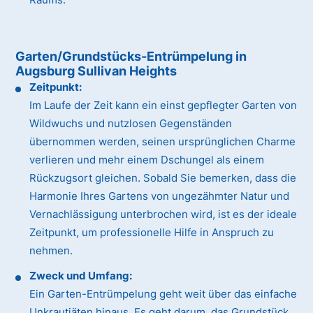
Garten/Grundstücks-Entrümpelung in
Augsburg Sullivan Heights
Zeitpunkt:
Im Laufe der Zeit kann ein einst gepflegter Garten von
Wildwuchs und nutzlosen Gegenständen
übernommen werden, seinen ursprünglichen Charme
verlieren und mehr einem Dschungel als einem
Rückzugsort gleichen. Sobald Sie bemerken, dass die
Harmonie Ihres Gartens von ungezähmter Natur und
Vernachlässigung unterbrochen wird, ist es der ideale
Zeitpunkt, um professionelle Hilfe in Anspruch zu
nehmen.
Zweck und Umfang:
Ein Garten-Entrümpelung geht weit über das einfache
Unkrautjäten hinaus. Es geht darum, das Grundstück