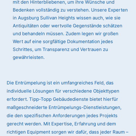
mit den Hinterbliebenen, um ihre Wünsche und
Bedenken vollständig zu verstehen. Unsere Experten
in Augsburg Sullivan Heights wissen auch, wie sie
Antiquitäten oder wertvolle Gegenstände schätzen
und behandeln müssen. Zudem legen wir großen
Wert auf eine sorgfältige Dokumentation jedes
Schrittes, um Transparenz und Vertrauen zu
gewährleisten.
Die Entrümpelung ist ein umfangreiches Feld, das
individuelle Lösungen für verschiedene Objekttypen
erfordert. Tipp-Topp Gebäudedienste bietet hierfür
maßgeschneiderte Entrümpelungs-Dienstleistungen,
die den spezifischen Anforderungen jedes Projekts
gerecht werden. Mit Expertise, Erfahrung und dem
richtigen Equipment sorgen wir dafür, dass jeder Raum –