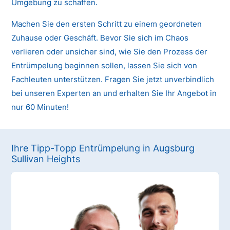
Umgebung zu schaffen.
Machen Sie den ersten Schritt zu einem geordneten
Zuhause oder Geschäft. Bevor Sie sich im Chaos
verlieren oder unsicher sind, wie Sie den Prozess der
Entrümpelung beginnen sollen, lassen Sie sich von
Fachleuten unterstützen. Fragen Sie jetzt unverbindlich
bei unseren Experten an und erhalten Sie Ihr Angebot in
nur 60 Minuten!
Ihre Tipp-Topp Entrümpelung in Augsburg
Sullivan Heights