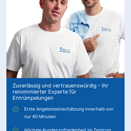
Zuverlässig und vertrauenswürdig - Ihr
renommierter Experte für
Entrümpelungen
Erste Angebotseinschätzung innerhalb von
nur 60 Minuten
Höchste Kundenzufriedenheit im Zentrum