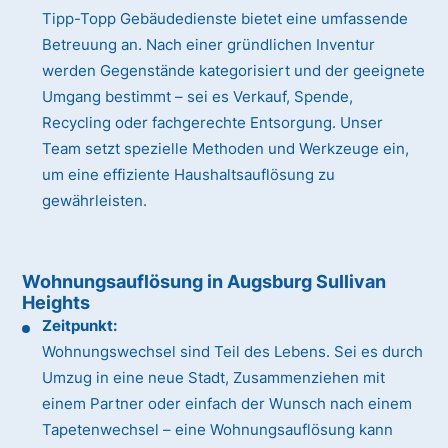
Tipp-Topp Gebäudedienste bietet eine umfassende
Betreuung an. Nach einer gründlichen Inventur
werden Gegenstände kategorisiert und der geeignete
Umgang bestimmt – sei es Verkauf, Spende,
Recycling oder fachgerechte Entsorgung. Unser
Team setzt spezielle Methoden und Werkzeuge ein,
um eine effiziente Haushaltsauflösung zu
gewährleisten.
Wohnungsauflösung in Augsburg Sullivan
Heights
Zeitpunkt:
Wohnungswechsel sind Teil des Lebens. Sei es durch
Umzug in eine neue Stadt, Zusammenziehen mit
einem Partner oder einfach der Wunsch nach einem
Tapetenwechsel – eine Wohnungsauflösung kann