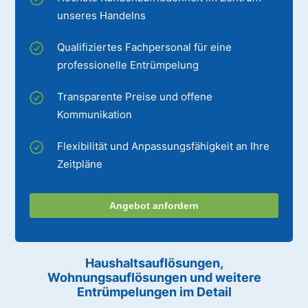
unseres Handelns
Qualifiziertes Fachpersonal für eine
professionelle Entrümpelung
Transparente Preise und offene
Kommunikation
Flexibilität und Anpassungsfähigkeit an Ihre
Zeitpläne
Angebot anfordern
Haushaltsauflösungen,
Wohnungsauflösungen und weitere
Entrümpelungen im Detail