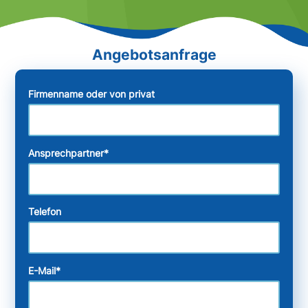
Firmenname oder von privat
Ansprechpartner
*
Telefon
E-Mail
*