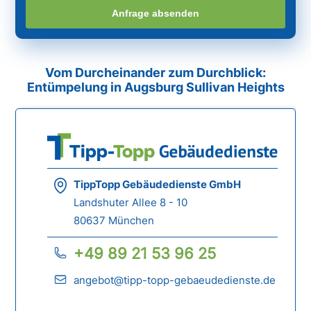
Anfrage absenden
Vom Durcheinander zum Durchblick:
Entümpelung in Augsburg Sullivan Heights
TippTopp Gebäudedienste GmbH
Landshuter Allee 8 - 10
80637 München
+49 89 21 53 96 25
angebot@tipp-topp-gebaeudedienste.de