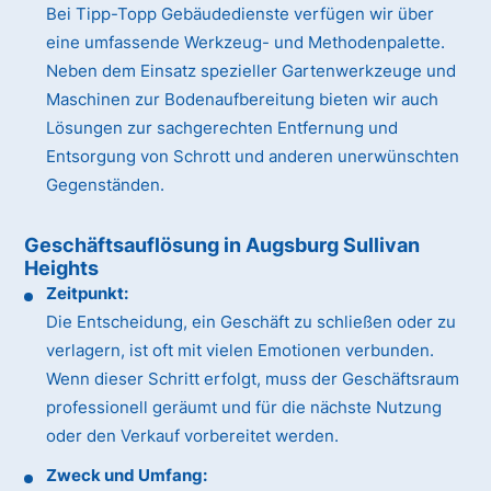
Bei Tipp-Topp Gebäudedienste verfügen wir über
eine umfassende Werkzeug- und Methodenpalette.
Neben dem Einsatz spezieller Gartenwerkzeuge und
Maschinen zur Bodenaufbereitung bieten wir auch
Lösungen zur sachgerechten Entfernung und
Entsorgung von Schrott und anderen unerwünschten
Gegenständen.
Geschäftsauflösung in Augsburg Sullivan
Heights
Zeitpunkt:
Die Entscheidung, ein Geschäft zu schließen oder zu
verlagern, ist oft mit vielen Emotionen verbunden.
Wenn dieser Schritt erfolgt, muss der Geschäftsraum
professionell geräumt und für die nächste Nutzung
oder den Verkauf vorbereitet werden.
Zweck und Umfang: