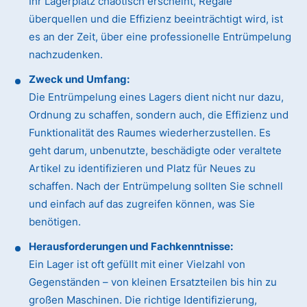
Ihr Lagerplatz chaotisch erscheint, Regale
überquellen und die Effizienz beeinträchtigt wird, ist
es an der Zeit, über eine professionelle Entrümpelung
nachzudenken.
Zweck und Umfang:
Die Entrümpelung eines Lagers dient nicht nur dazu,
Ordnung zu schaffen, sondern auch, die Effizienz und
Funktionalität des Raumes wiederherzustellen. Es
geht darum, unbenutzte, beschädigte oder veraltete
Artikel zu identifizieren und Platz für Neues zu
schaffen. Nach der Entrümpelung sollten Sie schnell
und einfach auf das zugreifen können, was Sie
benötigen.
Herausforderungen und Fachkenntnisse:
Ein Lager ist oft gefüllt mit einer Vielzahl von
Gegenständen – von kleinen Ersatzteilen bis hin zu
großen Maschinen. Die richtige Identifizierung,