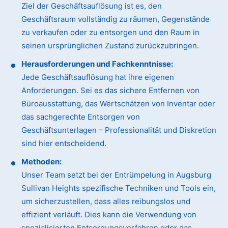
Ziel der Geschäftsauflösung ist es, den
Geschäftsraum vollständig zu räumen, Gegenstände
zu verkaufen oder zu entsorgen und den Raum in
seinen ursprünglichen Zustand zurückzubringen.
Herausforderungen und Fachkenntnisse:
Jede Geschäftsauflösung hat ihre eigenen
Anforderungen. Sei es das sichere Entfernen von
Büroausstattung, das Wertschätzen von Inventar oder
das sachgerechte Entsorgen von
Geschäftsunterlagen – Professionalität und Diskretion
sind hier entscheidend.
Methoden:
Unser Team setzt bei der Entrümpelung in Augsburg
Sullivan Heights spezifische Techniken und Tools ein,
um sicherzustellen, dass alles reibungslos und
effizient verläuft. Dies kann die Verwendung von
spezialisierten Entsorgungsverfahren oder das