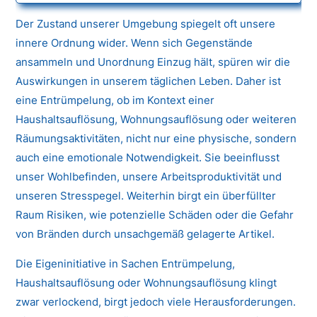
Der Zustand unserer Umgebung spiegelt oft unsere
innere Ordnung wider. Wenn sich Gegenstände
ansammeln und Unordnung Einzug hält, spüren wir die
Auswirkungen in unserem täglichen Leben. Daher ist
eine Entrümpelung, ob im Kontext einer
Haushaltsauflösung, Wohnungsauflösung oder weiteren
Räumungsaktivitäten, nicht nur eine physische, sondern
auch eine emotionale Notwendigkeit. Sie beeinflusst
unser Wohlbefinden, unsere Arbeitsproduktivität und
unseren Stresspegel. Weiterhin birgt ein überfüllter
Raum Risiken, wie potenzielle Schäden oder die Gefahr
von Bränden durch unsachgemäß gelagerte Artikel.
Die Eigeninitiative in Sachen Entrümpelung,
Haushaltsauflösung oder Wohnungsauflösung klingt
zwar verlockend, birgt jedoch viele Herausforderungen.