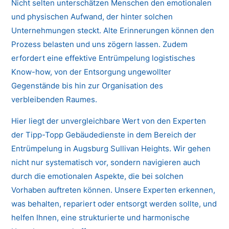
Nicht selten unterschätzen Menschen den emotionalen
und physischen Aufwand, der hinter solchen
Unternehmungen steckt. Alte Erinnerungen können den
Prozess belasten und uns zögern lassen. Zudem
erfordert eine effektive Entrümpelung logistisches
Know-how, von der Entsorgung ungewollter
Gegenstände bis hin zur Organisation des
verbleibenden Raumes.
Hier liegt der unvergleichbare Wert von den Experten
der Tipp-Topp Gebäudedienste in dem Bereich der
Entrümpelung in Augsburg Sullivan Heights. Wir gehen
nicht nur systematisch vor, sondern navigieren auch
durch die emotionalen Aspekte, die bei solchen
Vorhaben auftreten können. Unsere Experten erkennen,
was behalten, repariert oder entsorgt werden sollte, und
helfen Ihnen, eine strukturierte und harmonische