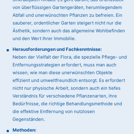
von überflüssigen Gartengeräten, herumliegendem
Abfall und unerwünschten Pflanzen zu befreien. Ein
sauberer, ordentlicher Garten steigert nicht nur die
Ästhetik, sondern auch das allgemeine Wohlbefinden
und den Wert Ihrer Immobilie.
Herausforderungen und Fachkenntnisse:
Neben der Vielfalt der Flora, die spezielle Pflege- und
Entfernungsstrategien erfordert, muss man auch
wissen, wie man diese unerwünschten Objekte
effizient und umweltfreundlich entsorgt. Es erfordert
nicht nur physische Arbeit, sondern auch ein tiefes
Verständnis für verschiedene Pflanzenarten, ihre
Bedürfnisse, die richtige Behandlungsmethode und
die effektive Entfernung von nutzlosen
Gegenständen.
Methoden: