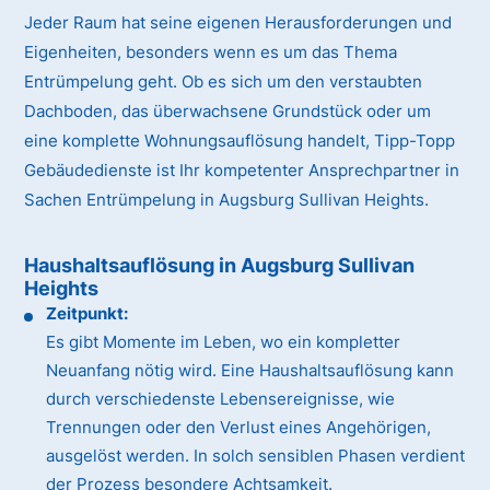
Jeder Raum hat seine eigenen Herausforderungen und
Eigenheiten, besonders wenn es um das Thema
Entrümpelung geht. Ob es sich um den verstaubten
Dachboden, das überwachsene Grundstück oder um
eine komplette Wohnungsauflösung handelt, Tipp-Topp
Gebäudedienste ist Ihr kompetenter Ansprechpartner in
Sachen Entrümpelung in Augsburg Sullivan Heights.
Haushaltsauflösung in Augsburg Sullivan
Heights
Zeitpunkt:
Es gibt Momente im Leben, wo ein kompletter
Neuanfang nötig wird. Eine Haushaltsauflösung kann
durch verschiedenste Lebensereignisse, wie
Trennungen oder den Verlust eines Angehörigen,
ausgelöst werden. In solch sensiblen Phasen verdient
der Prozess besondere Achtsamkeit.