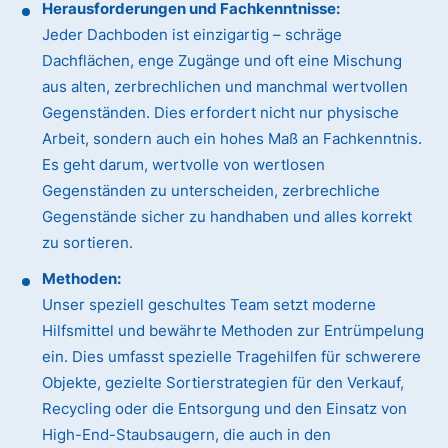
Herausforderungen und Fachkenntnisse:
Jeder Dachboden ist einzigartig – schräge
Dachflächen, enge Zugänge und oft eine Mischung
aus alten, zerbrechlichen und manchmal wertvollen
Gegenständen. Dies erfordert nicht nur physische
Arbeit, sondern auch ein hohes Maß an Fachkenntnis.
Es geht darum, wertvolle von wertlosen
Gegenständen zu unterscheiden, zerbrechliche
Gegenstände sicher zu handhaben und alles korrekt
zu sortieren.
Methoden:
Unser speziell geschultes Team setzt moderne
Hilfsmittel und bewährte Methoden zur Entrümpelung
ein. Dies umfasst spezielle Tragehilfen für schwerere
Objekte, gezielte Sortierstrategien für den Verkauf,
Recycling oder die Entsorgung und den Einsatz von
High-End-Staubsaugern, die auch in den