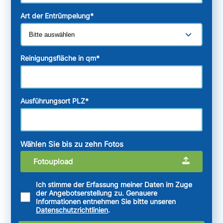
Art der Entrümpelung
*
Reinigungsfläche in qm
*
Ausführungsort PLZ
*
Wählen Sie bis zu zehn Fotos
Fotoupload
Ich stimme der Erfassung meiner Daten im Zuge
der Angebotserstellung zu. Genauere
Informationen entnehmen Sie bitte unseren
Datenschutzrichtlinien
.