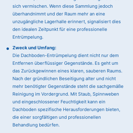
sich vermischen. Wenn diese Sammlung jedoch
überhandnimmt und der Raum mehr an eine
unzugängliche Lagerhalle erinnert, signalisiert dies
den idealen Zeitpunkt für eine professionelle
Entrümpelung.
Zweck und Umfang:
Die Dachboden-Entrümpelung dient nicht nur dem
Entfernen überflüssiger Gegenstände. Es geht um
das Zurückgewinnen eines klaren, sauberen Raums.
Nach der gründlichen Beseitigung alter und nicht
mehr benötigter Gegenstände steht die sachgemäße
Reinigung im Vordergrund. Mit Staub, Spinnweben
und eingeschlossener Feuchtigkeit kann ein
Dachboden spezifische Herausforderungen bieten,
die einer sorgfältigen und professionellen
Behandlung bedürfen.