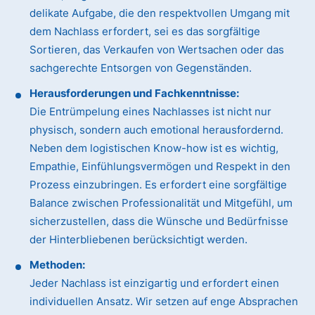
delikate Aufgabe, die den respektvollen Umgang mit
dem Nachlass erfordert, sei es das sorgfältige
Sortieren, das Verkaufen von Wertsachen oder das
sachgerechte Entsorgen von Gegenständen.
Herausforderungen und Fachkenntnisse:
Die Entrümpelung eines Nachlasses ist nicht nur
physisch, sondern auch emotional herausfordernd.
Neben dem logistischen Know-how ist es wichtig,
Empathie, Einfühlungsvermögen und Respekt in den
Prozess einzubringen. Es erfordert eine sorgfältige
Balance zwischen Professionalität und Mitgefühl, um
sicherzustellen, dass die Wünsche und Bedürfnisse
der Hinterbliebenen berücksichtigt werden.
Methoden:
Jeder Nachlass ist einzigartig und erfordert einen
individuellen Ansatz. Wir setzen auf enge Absprachen