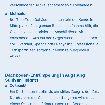
verschiedenen Artikel angemessen zu behandeln.
Methoden:
Bei Tipp-Topp Gebäudedienste steht der Kunde im
Mittelpunkt. Eine genaue Bestandsaufnahme hilft, die
Objekte zu kategorisieren. Anschließend wird
entschieden, was mit den Gegenständen geschehen
soll – Verkauf, Spende oder Recycling. Professionelle
Transporthilfen sorgen für einen reibungslosen
Ablauf.
Dachboden-Entrümpelung in Augsburg
Sullivan Heights
Zeitpunkt:
Ein Dachboden ist oftmals ein stilles Zeugnis der Zeit.
Durch Jahre des Sammelns und Lagerns wird er zu
einem Ort, an dem Erinnerungen und Gegenstände