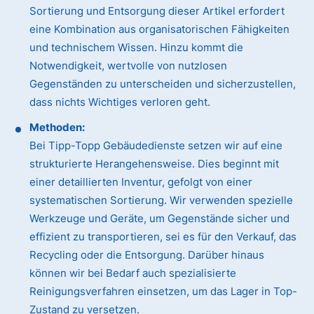
Sortierung und Entsorgung dieser Artikel erfordert
eine Kombination aus organisatorischen Fähigkeiten
und technischem Wissen. Hinzu kommt die
Notwendigkeit, wertvolle von nutzlosen
Gegenständen zu unterscheiden und sicherzustellen,
dass nichts Wichtiges verloren geht.
Methoden:
Bei Tipp-Topp Gebäudedienste setzen wir auf eine
strukturierte Herangehensweise. Dies beginnt mit
einer detaillierten Inventur, gefolgt von einer
systematischen Sortierung. Wir verwenden spezielle
Werkzeuge und Geräte, um Gegenstände sicher und
effizient zu transportieren, sei es für den Verkauf, das
Recycling oder die Entsorgung. Darüber hinaus
können wir bei Bedarf auch spezialisierte
Reinigungsverfahren einsetzen, um das Lager in Top-
Zustand zu versetzen.