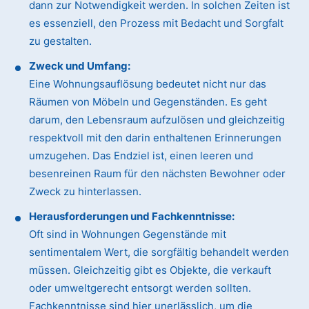
dann zur Notwendigkeit werden. In solchen Zeiten ist
es essenziell, den Prozess mit Bedacht und Sorgfalt
zu gestalten.
Zweck und Umfang:
Eine Wohnungsauflösung bedeutet nicht nur das
Räumen von Möbeln und Gegenständen. Es geht
darum, den Lebensraum aufzulösen und gleichzeitig
respektvoll mit den darin enthaltenen Erinnerungen
umzugehen. Das Endziel ist, einen leeren und
besenreinen Raum für den nächsten Bewohner oder
Zweck zu hinterlassen.
Herausforderungen und Fachkenntnisse:
Oft sind in Wohnungen Gegenstände mit
sentimentalem Wert, die sorgfältig behandelt werden
müssen. Gleichzeitig gibt es Objekte, die verkauft
oder umweltgerecht entsorgt werden sollten.
Fachkenntnisse sind hier unerlässlich, um die