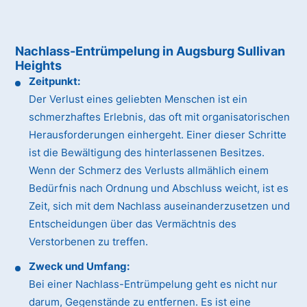
Nachlass-Entrümpelung in Augsburg Sullivan
Heights
Zeitpunkt:
Der Verlust eines geliebten Menschen ist ein
schmerzhaftes Erlebnis, das oft mit organisatorischen
Herausforderungen einhergeht. Einer dieser Schritte
ist die Bewältigung des hinterlassenen Besitzes.
Wenn der Schmerz des Verlusts allmählich einem
Bedürfnis nach Ordnung und Abschluss weicht, ist es
Zeit, sich mit dem Nachlass auseinanderzusetzen und
Entscheidungen über das Vermächtnis des
Verstorbenen zu treffen.
Zweck und Umfang:
Bei einer Nachlass-Entrümpelung geht es nicht nur
darum, Gegenstände zu entfernen. Es ist eine