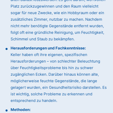
Platz zurückzugewinnen und den Raum vielleicht
sogar für neue Zwecke, wie ein Hobbyraum oder ein
zusätzliches Zimmer, nutzbar zu machen. Nachdem
nicht mehr benötigte Gegenstände entfernt wurden,
folgt oft eine gründliche Reinigung, um Feuchtigkeit,
Schimmel und Staub zu bekämpfen.
Herausforderungen und Fachkenntnisse:
Keller haben oft ihre eigenen, spezifischen
Herausforderungen – von schlechter Beleuchtung
über Feuchtigkeitsprobleme bis hin zu schwer
zugänglichen Ecken. Darüber hinaus können alte,
möglicherweise feuchte Gegenstände, die lange
gelagert wurden, ein Gesundheitsrisiko darstellen. Es
ist wichtig, solche Probleme zu erkennen und
entsprechend zu handeln.
Methoden: