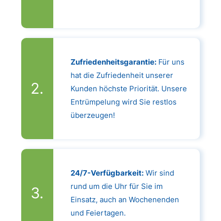
Zufriedenheitsgarantie:
Für uns
hat die Zufriedenheit unserer
Kunden höchste Priorität. Unsere
Entrümpelung wird Sie restlos
überzeugen!
24/7-Verfügbarkeit:
Wir sind
rund um die Uhr für Sie im
Einsatz, auch an Wochenenden
und Feiertagen.