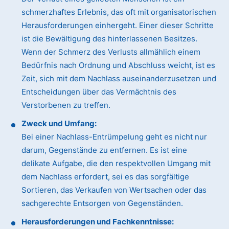
schmerzhaftes Erlebnis, das oft mit organisatorischen
Herausforderungen einhergeht. Einer dieser Schritte
ist die Bewältigung des hinterlassenen Besitzes.
Wenn der Schmerz des Verlusts allmählich einem
Bedürfnis nach Ordnung und Abschluss weicht, ist es
Zeit, sich mit dem Nachlass auseinanderzusetzen und
Entscheidungen über das Vermächtnis des
Verstorbenen zu treffen.
Zweck und Umfang:
Bei einer Nachlass-Entrümpelung geht es nicht nur
darum, Gegenstände zu entfernen. Es ist eine
delikate Aufgabe, die den respektvollen Umgang mit
dem Nachlass erfordert, sei es das sorgfältige
Sortieren, das Verkaufen von Wertsachen oder das
sachgerechte Entsorgen von Gegenständen.
Herausforderungen und Fachkenntnisse: