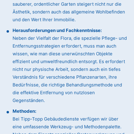
sauberer, ordentlicher Garten steigert nicht nur die
Ästhetik, sondern auch das allgemeine Wohlbefinden
und den Wert Ihrer Immobilie.
Herausforderungen und Fachkenntnisse:
Neben der Vielfalt der Flora, die spezielle Pflege- und
Entfernungsstrategien erfordert, muss man auch
wissen, wie man diese unerwünschten Objekte
effizient und umweltfreundlich entsorgt. Es erfordert
nicht nur physische Arbeit, sondern auch ein tiefes
Verständnis für verschiedene Pflanzenarten, ihre
Bedürfnisse, die richtige Behandlungsmethode und
die effektive Entfernung von nutzlosen
Gegenständen.
Methoden:
Bei Tipp-Topp Gebäudedienste verfügen wir über
eine umfassende Werkzeug- und Methodenpalette.