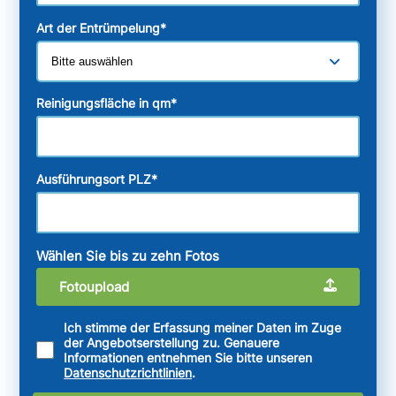
Art der Entrümpelung
*
Reinigungsfläche in qm
*
Ausführungsort PLZ
*
Wählen Sie bis zu zehn Fotos
Fotoupload
Ich stimme der Erfassung meiner Daten im Zuge
der Angebotserstellung zu. Genauere
Informationen entnehmen Sie bitte unseren
Datenschutzrichtlinien
.