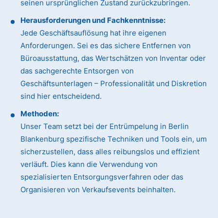
seinen ursprünglichen Zustand zurückzubringen.
Herausforderungen und Fachkenntnisse:
Jede Geschäftsauflösung hat ihre eigenen
Anforderungen. Sei es das sichere Entfernen von
Büroausstattung, das Wertschätzen von Inventar oder
das sachgerechte Entsorgen von
Geschäftsunterlagen – Professionalität und Diskretion
sind hier entscheidend.
Methoden:
Unser Team setzt bei der Entrümpelung in Berlin
Blankenburg spezifische Techniken und Tools ein, um
sicherzustellen, dass alles reibungslos und effizient
verläuft. Dies kann die Verwendung von
spezialisierten Entsorgungsverfahren oder das
Organisieren von Verkaufsevents beinhalten.