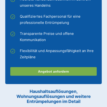
unseres Handelns
Qualifiziertes Fachpersonal für eine
professionelle Entrümpelung
Transparente Preise und offene
Kommunikation
Flexibilität und Anpassungsfähigkeit an Ihre
Zeitpläne
Angebot anfordern
Haushaltsauflösungen,
Wohnungsauflösungen und weitere
Entrümpelungen im Detail