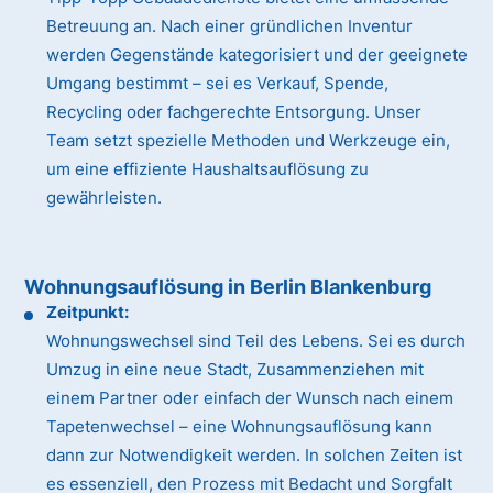
Betreuung an. Nach einer gründlichen Inventur
werden Gegenstände kategorisiert und der geeignete
Umgang bestimmt – sei es Verkauf, Spende,
Recycling oder fachgerechte Entsorgung. Unser
Team setzt spezielle Methoden und Werkzeuge ein,
um eine effiziente Haushaltsauflösung zu
gewährleisten.
Wohnungsauflösung in Berlin Blankenburg
Zeitpunkt:
Wohnungswechsel sind Teil des Lebens. Sei es durch
Umzug in eine neue Stadt, Zusammenziehen mit
einem Partner oder einfach der Wunsch nach einem
Tapetenwechsel – eine Wohnungsauflösung kann
dann zur Notwendigkeit werden. In solchen Zeiten ist
es essenziell, den Prozess mit Bedacht und Sorgfalt