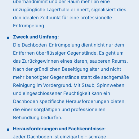
überhandnimmt und der Raum mehr an eine
unzugängliche Lagerhalle erinnert, signalisiert dies
den idealen Zeitpunkt für eine professionelle
Entrümpelung.
Zweck und Umfang:
Die Dachboden-Entrümpelung dient nicht nur dem
Entfernen überflüssiger Gegenstände. Es geht um
das Zurückgewinnen eines klaren, sauberen Raums.
Nach der gründlichen Beseitigung alter und nicht
mehr benötigter Gegenstände steht die sachgemäße
Reinigung im Vordergrund. Mit Staub, Spinnweben
und eingeschlossener Feuchtigkeit kann ein
Dachboden spezifische Herausforderungen bieten,
die einer sorgfältigen und professionellen
Behandlung bedürfen.
Herausforderungen und Fachkenntnisse:
Jeder Dachboden ist einzigartig – schräge