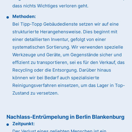
dass nichts Wichtiges verloren geht.
Methoden:
Bei Tipp-Topp Gebäudedienste setzen wir auf eine
strukturierte Herangehensweise. Dies beginnt mit
einer detaillierten Inventur, gefolgt von einer
systematischen Sortierung. Wir verwenden spezielle
Werkzeuge und Geräte, um Gegenstände sicher und
effizient zu transportieren, sei es für den Verkauf, das
Recycling oder die Entsorgung. Darüber hinaus
können wir bei Bedarf auch spezialisierte
Reinigungsverfahren einsetzen, um das Lager in Top-
Zustand zu versetzen.
Nachlass-Entrümpelung in Berlin Blankenburg
Zeitpunkt:
Der Verlust eines geliebten Menschen ist ein