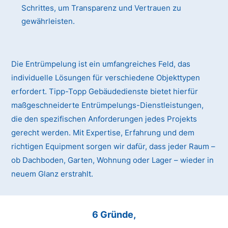
Schrittes, um Transparenz und Vertrauen zu
gewährleisten.
Die Entrümpelung ist ein umfangreiches Feld, das
individuelle Lösungen für verschiedene Objekttypen
erfordert. Tipp-Topp Gebäudedienste bietet hierfür
maßgeschneiderte Entrümpelungs-Dienstleistungen,
die den spezifischen Anforderungen jedes Projekts
gerecht werden. Mit Expertise, Erfahrung und dem
richtigen Equipment sorgen wir dafür, dass jeder Raum –
ob Dachboden, Garten, Wohnung oder Lager – wieder in
neuem Glanz erstrahlt.
6 Gründe,