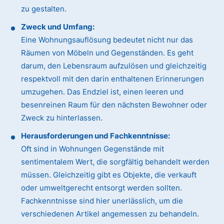
zu gestalten.
Zweck und Umfang:
Eine Wohnungsauflösung bedeutet nicht nur das
Räumen von Möbeln und Gegenständen. Es geht
darum, den Lebensraum aufzulösen und gleichzeitig
respektvoll mit den darin enthaltenen Erinnerungen
umzugehen. Das Endziel ist, einen leeren und
besenreinen Raum für den nächsten Bewohner oder
Zweck zu hinterlassen.
Herausforderungen und Fachkenntnisse:
Oft sind in Wohnungen Gegenstände mit
sentimentalem Wert, die sorgfältig behandelt werden
müssen. Gleichzeitig gibt es Objekte, die verkauft
oder umweltgerecht entsorgt werden sollten.
Fachkenntnisse sind hier unerlässlich, um die
verschiedenen Artikel angemessen zu behandeln.