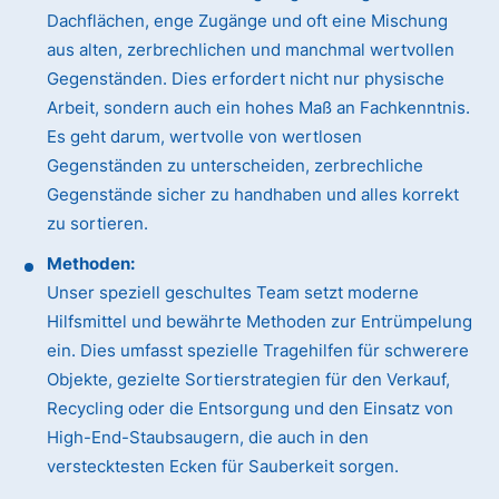
Dachflächen, enge Zugänge und oft eine Mischung
aus alten, zerbrechlichen und manchmal wertvollen
Gegenständen. Dies erfordert nicht nur physische
Arbeit, sondern auch ein hohes Maß an Fachkenntnis.
Es geht darum, wertvolle von wertlosen
Gegenständen zu unterscheiden, zerbrechliche
Gegenstände sicher zu handhaben und alles korrekt
zu sortieren.
Methoden:
Unser speziell geschultes Team setzt moderne
Hilfsmittel und bewährte Methoden zur Entrümpelung
ein. Dies umfasst spezielle Tragehilfen für schwerere
Objekte, gezielte Sortierstrategien für den Verkauf,
Recycling oder die Entsorgung und den Einsatz von
High-End-Staubsaugern, die auch in den
verstecktesten Ecken für Sauberkeit sorgen.