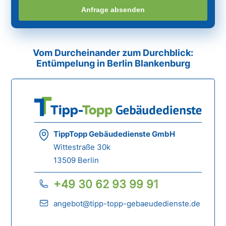
Anfrage absenden
Vom Durcheinander zum Durchblick:
Entümpelung in Berlin Blankenburg
TippTopp Gebäudedienste GmbH
Wittestraße 30k
13509 Berlin
+49 30 62 93 99 91
angebot@tipp-topp-gebaeudedienste.de