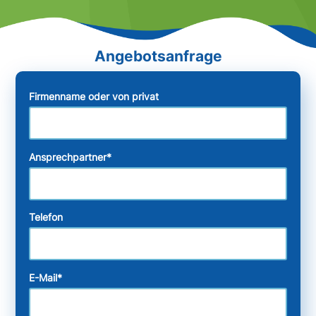
Firmenname oder von privat
Ansprechpartner
*
Telefon
E-Mail
*