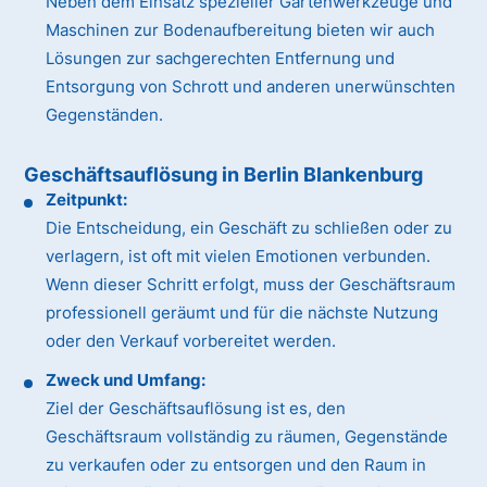
Neben dem Einsatz spezieller Gartenwerkzeuge und
Maschinen zur Bodenaufbereitung bieten wir auch
Lösungen zur sachgerechten Entfernung und
Entsorgung von Schrott und anderen unerwünschten
Gegenständen.
Geschäftsauflösung in Berlin Blankenburg
Zeitpunkt:
Die Entscheidung, ein Geschäft zu schließen oder zu
verlagern, ist oft mit vielen Emotionen verbunden.
Wenn dieser Schritt erfolgt, muss der Geschäftsraum
professionell geräumt und für die nächste Nutzung
oder den Verkauf vorbereitet werden.
Zweck und Umfang:
Ziel der Geschäftsauflösung ist es, den
Geschäftsraum vollständig zu räumen, Gegenstände
zu verkaufen oder zu entsorgen und den Raum in