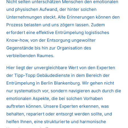
Nicht selten unterschätzen Menschen den emotionalen
und physischen Aufwand, der hinter solchen
Unternehmungen steckt. Alte Erinnerungen können den
Prozess belasten und uns zögern lassen. Zudem
erfordert eine effektive Entrümpelung logistisches
Know-how, von der Entsorgung ungewollter
Gegenstände bis hin zur Organisation des
verbleibenden Raumes.
Hier liegt der unvergleichbare Wert von den Experten
der Tipp-Topp Gebäudedienste in dem Bereich der
Entrümpelung in Berlin Blankenburg. Wir gehen nicht
nur systematisch vor, sondern navigieren auch durch die
emotionalen Aspekte, die bei solchen Vorhaben
auftreten können. Unsere Experten erkennen, was
behalten, repariert oder entsorgt werden sollte, und
helfen Ihnen, eine strukturierte und harmonische