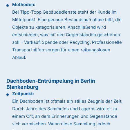
Methoden:
Bei Tipp-Topp Gebäudedienste steht der Kunde im
Mittelpunkt. Eine genaue Bestandsaufnahme hilft, die
Objekte zu kategorisieren. Anschließend wird
entschieden, was mit den Gegenständen geschehen
soll – Verkauf, Spende oder Recycling. Professionelle
Transporthilfen sorgen für einen reibungslosen
Ablauf.
Dachboden-Entrümpelung in Berlin
Blankenburg
Zeitpunkt:
Ein Dachboden ist oftmals ein stilles Zeugnis der Zeit.
Durch Jahre des Sammelns und Lagerns wird er zu
einem Ort, an dem Erinnerungen und Gegenstände
sich vermischen. Wenn diese Sammlung jedoch