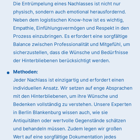
Die Entrümpelung eines Nachlasses ist nicht nur
physisch, sondern auch emotional herausfordernd.
Neben dem logistischen Know-how ist es wichtig,
Empathie, Einfühlungsvermögen und Respekt in den
Prozess einzubringen. Es erfordert eine sorgfältige
Balance zwischen Professionalität und Mitgefühl, um
sicherzustellen, dass die Wünsche und Bedürfnisse
der Hinterbliebenen berücksichtigt werden.
Methoden:
Jeder Nachlass ist einzigartig und erfordert einen
individuellen Ansatz. Wir setzen auf enge Absprachen
mit den Hinterbliebenen, um ihre Wünsche und
Bedenken vollständig zu verstehen. Unsere Experten
in Berlin Blankenburg wissen auch, wie sie
Antiquitäten oder wertvolle Gegenstände schätzen
und behandeln müssen. Zudem legen wir großen
Wert auf eine sorgfältige Dokumentation jedes