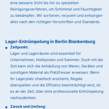
eine bessere Sicht bis hin zu speziellen
Reinigungsverfahren, um Schimmel und Feuchtigkeit
zu bekämpfen. Wir sortieren, recyceln und entsorgen
alles nach den richtigen Vorschriften und Standards.
Lager-Entrümpelung in Berlin Blankenburg
Zeitpunkt:
Lager und Lagerräume sind essentiell für
Unternehmen, Hobbyisten und Sammler. Doch mit der
Zeit kann sich die Anhäufung von Waren, Geräten und
sonstigem Material als Platzfresser erweisen. Wenn
Ihr Lagerplatz chaotisch erscheint, Regale
überquellen und die Effizienz beeinträchtigt wird, ist
es an der Zeit, über eine professionelle Entrümpelung
nachzudenken.
Zweck und Umfang: