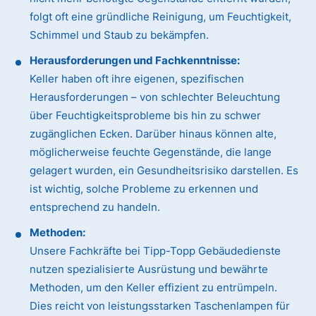
folgt oft eine gründliche Reinigung, um Feuchtigkeit,
Schimmel und Staub zu bekämpfen.
Herausforderungen und Fachkenntnisse:
Keller haben oft ihre eigenen, spezifischen
Herausforderungen – von schlechter Beleuchtung
über Feuchtigkeitsprobleme bis hin zu schwer
zugänglichen Ecken. Darüber hinaus können alte,
möglicherweise feuchte Gegenstände, die lange
gelagert wurden, ein Gesundheitsrisiko darstellen. Es
ist wichtig, solche Probleme zu erkennen und
entsprechend zu handeln.
Methoden:
Unsere Fachkräfte bei Tipp-Topp Gebäudedienste
nutzen spezialisierte Ausrüstung und bewährte
Methoden, um den Keller effizient zu entrümpeln.
Dies reicht von leistungsstarken Taschenlampen für