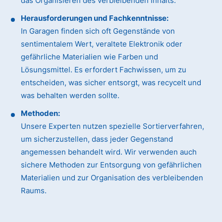
das Organisieren des verbleibenden Inhalts.
Herausforderungen und Fachkenntnisse:
In Garagen finden sich oft Gegenstände von
sentimentalem Wert, veraltete Elektronik oder
gefährliche Materialien wie Farben und
Lösungsmittel. Es erfordert Fachwissen, um zu
entscheiden, was sicher entsorgt, was recycelt und
was behalten werden sollte.
Methoden:
Unsere Experten nutzen spezielle Sortierverfahren,
um sicherzustellen, dass jeder Gegenstand
angemessen behandelt wird. Wir verwenden auch
sichere Methoden zur Entsorgung von gefährlichen
Materialien und zur Organisation des verbleibenden
Raums.