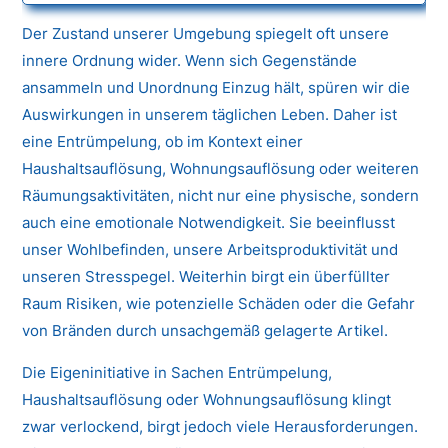
Der Zustand unserer Umgebung spiegelt oft unsere
innere Ordnung wider. Wenn sich Gegenstände
ansammeln und Unordnung Einzug hält, spüren wir die
Auswirkungen in unserem täglichen Leben. Daher ist
eine Entrümpelung, ob im Kontext einer
Haushaltsauflösung, Wohnungsauflösung oder weiteren
Räumungsaktivitäten, nicht nur eine physische, sondern
auch eine emotionale Notwendigkeit. Sie beeinflusst
unser Wohlbefinden, unsere Arbeitsproduktivität und
unseren Stresspegel. Weiterhin birgt ein überfüllter
Raum Risiken, wie potenzielle Schäden oder die Gefahr
von Bränden durch unsachgemäß gelagerte Artikel.
Die Eigeninitiative in Sachen Entrümpelung,
Haushaltsauflösung oder Wohnungsauflösung klingt
zwar verlockend, birgt jedoch viele Herausforderungen.