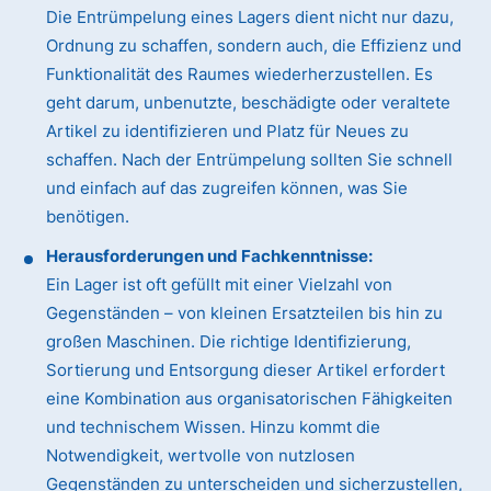
Die Entrümpelung eines Lagers dient nicht nur dazu,
Ordnung zu schaffen, sondern auch, die Effizienz und
Funktionalität des Raumes wiederherzustellen. Es
geht darum, unbenutzte, beschädigte oder veraltete
Artikel zu identifizieren und Platz für Neues zu
schaffen. Nach der Entrümpelung sollten Sie schnell
und einfach auf das zugreifen können, was Sie
benötigen.
Herausforderungen und Fachkenntnisse:
Ein Lager ist oft gefüllt mit einer Vielzahl von
Gegenständen – von kleinen Ersatzteilen bis hin zu
großen Maschinen. Die richtige Identifizierung,
Sortierung und Entsorgung dieser Artikel erfordert
eine Kombination aus organisatorischen Fähigkeiten
und technischem Wissen. Hinzu kommt die
Notwendigkeit, wertvolle von nutzlosen
Gegenständen zu unterscheiden und sicherzustellen,