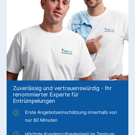
Zuverlässig und vertrauenswürdig - Ihr
renommierter Experte für
Entrümpelungen
Erste Angebotseinschätzung innerhalb von
nur 60 Minuten
Höchste Kundenzufriedenheit im Zentrum