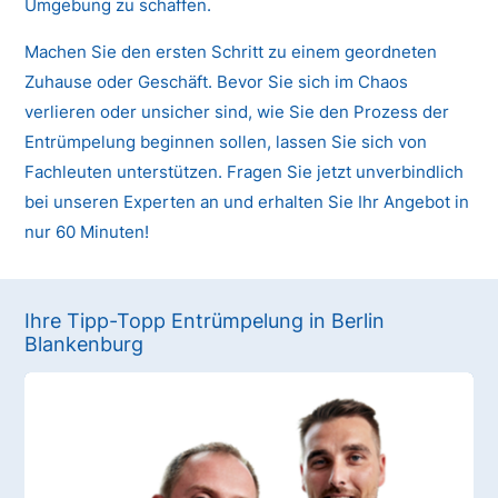
Umgebung zu schaffen.
Machen Sie den ersten Schritt zu einem geordneten
Zuhause oder Geschäft. Bevor Sie sich im Chaos
verlieren oder unsicher sind, wie Sie den Prozess der
Entrümpelung beginnen sollen, lassen Sie sich von
Fachleuten unterstützen. Fragen Sie jetzt unverbindlich
bei unseren Experten an und erhalten Sie Ihr Angebot in
nur 60 Minuten!
Ihre Tipp-Topp Entrümpelung in Berlin
Blankenburg