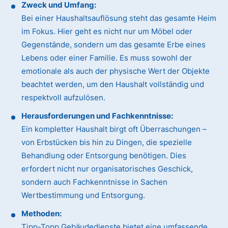
Zweck und Umfang:
Bei einer Haushaltsauflösung steht das gesamte Heim
im Fokus. Hier geht es nicht nur um Möbel oder
Gegenstände, sondern um das gesamte Erbe eines
Lebens oder einer Familie. Es muss sowohl der
emotionale als auch der physische Wert der Objekte
beachtet werden, um den Haushalt vollständig und
respektvoll aufzulösen.
Herausforderungen und Fachkenntnisse:
Ein kompletter Haushalt birgt oft Überraschungen –
von Erbstücken bis hin zu Dingen, die spezielle
Behandlung oder Entsorgung benötigen. Dies
erfordert nicht nur organisatorisches Geschick,
sondern auch Fachkenntnisse in Sachen
Wertbestimmung und Entsorgung.
Methoden:
Tipp-Topp Gebäudedienste bietet eine umfassende