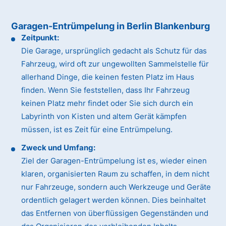
Garagen-Entrümpelung in Berlin Blankenburg
Zeitpunkt:
Die Garage, ursprünglich gedacht als Schutz für das
Fahrzeug, wird oft zur ungewollten Sammelstelle für
allerhand Dinge, die keinen festen Platz im Haus
finden. Wenn Sie feststellen, dass Ihr Fahrzeug
keinen Platz mehr findet oder Sie sich durch ein
Labyrinth von Kisten und altem Gerät kämpfen
müssen, ist es Zeit für eine Entrümpelung.
Zweck und Umfang:
Ziel der Garagen-Entrümpelung ist es, wieder einen
klaren, organisierten Raum zu schaffen, in dem nicht
nur Fahrzeuge, sondern auch Werkzeuge und Geräte
ordentlich gelagert werden können. Dies beinhaltet
das Entfernen von überflüssigen Gegenständen und