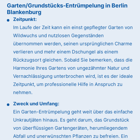
Garten/Grundstücks-Entrümpelung in Berlin
Blankenburg
Zeitpunkt:
Im Laufe der Zeit kann ein einst gepflegter Garten von
Wildwuchs und nutzlosen Gegenständen
übernommen werden, seinen ursprünglichen Charme
verlieren und mehr einem Dschungel als einem
Rückzugsort gleichen. Sobald Sie bemerken, dass die
Harmonie Ihres Gartens von ungezähmter Natur und
Vernachlässigung unterbrochen wird, ist es der ideale
Zeitpunkt, um professionelle Hilfe in Anspruch zu
nehmen.
Zweck und Umfang:
Ein Garten-Entrümpelung geht weit über das einfache
Unkrautjäten hinaus. Es geht darum, das Grundstück
von überflüssigen Gartengeräten, herumliegendem
Abfall und unerwünschten Pflanzen zu befreien. Ein