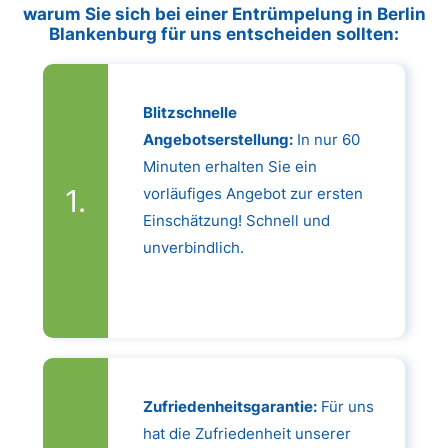
warum Sie sich bei einer Entrümpelung in Berlin
Blankenburg für uns entscheiden sollten:
Blitzschnelle
Angebotserstellung:
In nur 60
Minuten erhalten Sie ein
vorläufiges Angebot zur ersten
Einschätzung! Schnell und
unverbindlich.
Zufriedenheitsgarantie:
Für uns
hat die Zufriedenheit unserer