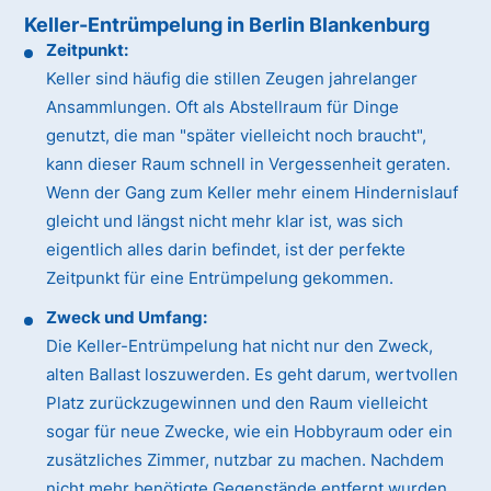
Keller-Entrümpelung in Berlin Blankenburg
Zeitpunkt:
Keller sind häufig die stillen Zeugen jahrelanger
Ansammlungen. Oft als Abstellraum für Dinge
genutzt, die man "später vielleicht noch braucht",
kann dieser Raum schnell in Vergessenheit geraten.
Wenn der Gang zum Keller mehr einem Hindernislauf
gleicht und längst nicht mehr klar ist, was sich
eigentlich alles darin befindet, ist der perfekte
Zeitpunkt für eine Entrümpelung gekommen.
Zweck und Umfang:
Die Keller-Entrümpelung hat nicht nur den Zweck,
alten Ballast loszuwerden. Es geht darum, wertvollen
Platz zurückzugewinnen und den Raum vielleicht
sogar für neue Zwecke, wie ein Hobbyraum oder ein
zusätzliches Zimmer, nutzbar zu machen. Nachdem
nicht mehr benötigte Gegenstände entfernt wurden,