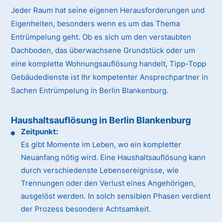
Jeder Raum hat seine eigenen Herausforderungen und
Eigenheiten, besonders wenn es um das Thema
Entrümpelung geht. Ob es sich um den verstaubten
Dachboden, das überwachsene Grundstück oder um
eine komplette Wohnungsauflösung handelt, Tipp-Topp
Gebäudedienste ist Ihr kompetenter Ansprechpartner in
Sachen Entrümpelung in Berlin Blankenburg.
Haushaltsauflösung in Berlin Blankenburg
Zeitpunkt:
Es gibt Momente im Leben, wo ein kompletter
Neuanfang nötig wird. Eine Haushaltsauflösung kann
durch verschiedenste Lebensereignisse, wie
Trennungen oder den Verlust eines Angehörigen,
ausgelöst werden. In solch sensiblen Phasen verdient
der Prozess besondere Achtsamkeit.