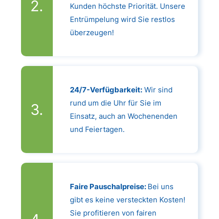
Kunden höchste Priorität. Unsere
Entrümpelung wird Sie restlos
überzeugen!
24/7-Verfügbarkeit:
Wir sind
rund um die Uhr für Sie im
Einsatz, auch an Wochenenden
und Feiertagen.
Faire Pauschalpreise:
Bei uns
gibt es keine versteckten Kosten!
Sie profitieren von fairen