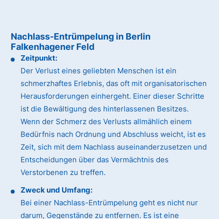
Nachlass-Entrümpelung in Berlin
Falkenhagener Feld
Zeitpunkt:
Der Verlust eines geliebten Menschen ist ein
schmerzhaftes Erlebnis, das oft mit organisatorischen
Herausforderungen einhergeht. Einer dieser Schritte
ist die Bewältigung des hinterlassenen Besitzes.
Wenn der Schmerz des Verlusts allmählich einem
Bedürfnis nach Ordnung und Abschluss weicht, ist es
Zeit, sich mit dem Nachlass auseinanderzusetzen und
Entscheidungen über das Vermächtnis des
Verstorbenen zu treffen.
Zweck und Umfang:
Bei einer Nachlass-Entrümpelung geht es nicht nur
darum, Gegenstände zu entfernen. Es ist eine