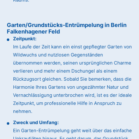
Garten/Grundstücks-Entrümpelung in Berlin
Falkenhagener Feld
Zeitpunkt:
Im Laufe der Zeit kann ein einst gepflegter Garten von
Wildwuchs und nutzlosen Gegenständen
übernommen werden, seinen ursprünglichen Charme
verlieren und mehr einem Dschungel als einem
Rückzugsort gleichen. Sobald Sie bemerken, dass die
Harmonie Ihres Gartens von ungezähmter Natur und
Vernachlässigung unterbrochen wird, ist es der ideale
Zeitpunkt, um professionelle Hilfe in Anspruch zu
nehmen.
Zweck und Umfang:
Ein Garten-Entrümpelung geht weit über das einfache
Unkrautjäten hinaus. Es geht darum, das Grundstück