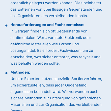
ordentlich gelagert werden können. Dies beinhaltet
das Entfernen von überflüssigen Gegenständen und
das Organisieren des verbleibenden Inhalts.
Herausforderungen und Fachkenntnisse:
In Garagen finden sich oft Gegenstände von
sentimentalem Wert, veraltete Elektronik oder
gefährliche Materialien wie Farben und
Lösungsmittel. Es erfordert Fachwissen, um zu
entscheiden, was sicher entsorgt, was recycelt und
was behalten werden sollte.
Methoden:
Unsere Experten nutzen spezielle Sortierverfahren,
um sicherzustellen, dass jeder Gegenstand
angemessen behandelt wird. Wir verwenden auch
sichere Methoden zur Entsorgung von gefährlichen
Materialien und zur Organisation des verbleibenden
Raums.