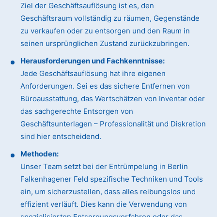
Ziel der Geschäftsauflösung ist es, den
Geschäftsraum vollständig zu räumen, Gegenstände
zu verkaufen oder zu entsorgen und den Raum in
seinen ursprünglichen Zustand zurückzubringen.
Herausforderungen und Fachkenntnisse:
Jede Geschäftsauflösung hat ihre eigenen
Anforderungen. Sei es das sichere Entfernen von
Büroausstattung, das Wertschätzen von Inventar oder
das sachgerechte Entsorgen von
Geschäftsunterlagen – Professionalität und Diskretion
sind hier entscheidend.
Methoden:
Unser Team setzt bei der Entrümpelung in Berlin
Falkenhagener Feld spezifische Techniken und Tools
ein, um sicherzustellen, dass alles reibungslos und
effizient verläuft. Dies kann die Verwendung von
spezialisierten Entsorgungsverfahren oder das