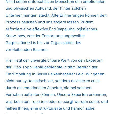
Nicht selten unterschätzen Menschen den emotionalen
und physischen Aufwand, der hinter solchen
Unternehmungen steckt. Alte Erinnerungen können den
Prozess belasten und uns zögern lassen. Zudem
erfordert eine effektive Entrümpelung logistisches
Know-how, von der Entsorgung ungewollter
Gegenstände bis hin zur Organisation des
verbleibenden Raumes.
Hier liegt der unvergleichbare Wert von den Experten
der Tipp-Topp Gebäudedienste in dem Bereich der
Entrümpelung in Berlin Falkenhagener Feld. Wir gehen
nicht nur systematisch vor, sondern navigieren auch
durch die emotionalen Aspekte, die bei solchen
Vorhaben auftreten können. Unsere Experten erkennen,
was behalten, repariert oder entsorgt werden sollte, und
helfen Ihnen, eine strukturierte und harmonische