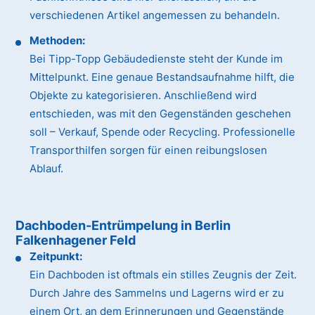
verschiedenen Artikel angemessen zu behandeln.
Methoden:
Bei Tipp-Topp Gebäudedienste steht der Kunde im
Mittelpunkt. Eine genaue Bestandsaufnahme hilft, die
Objekte zu kategorisieren. Anschließend wird
entschieden, was mit den Gegenständen geschehen
soll – Verkauf, Spende oder Recycling. Professionelle
Transporthilfen sorgen für einen reibungslosen
Ablauf.
Dachboden-Entrümpelung in Berlin
Falkenhagener Feld
Zeitpunkt:
Ein Dachboden ist oftmals ein stilles Zeugnis der Zeit.
Durch Jahre des Sammelns und Lagerns wird er zu
einem Ort, an dem Erinnerungen und Gegenstände