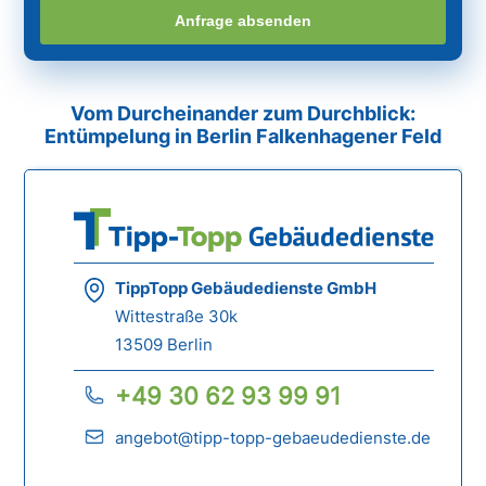
Anfrage absenden
Vom Durcheinander zum Durchblick:
Entümpelung in Berlin Falkenhagener Feld
TippTopp Gebäudedienste GmbH
Wittestraße 30k
13509 Berlin
+49 30 62 93 99 91
angebot@tipp-topp-gebaeudedienste.de