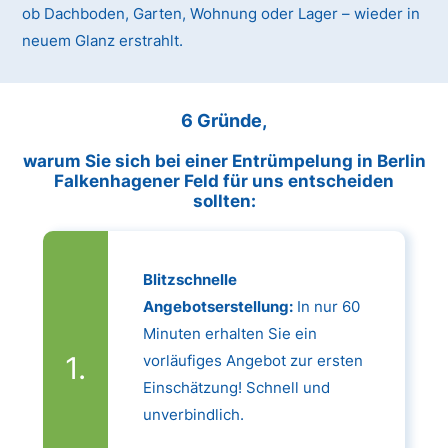
ob Dachboden, Garten, Wohnung oder Lager – wieder in
neuem Glanz erstrahlt.
6 Gründe,
warum Sie sich bei einer Entrümpelung in Berlin
Falkenhagener Feld für uns entscheiden
sollten:
Blitzschnelle
Angebotserstellung:
In nur 60
Minuten erhalten Sie ein
vorläufiges Angebot zur ersten
Einschätzung! Schnell und
unverbindlich.