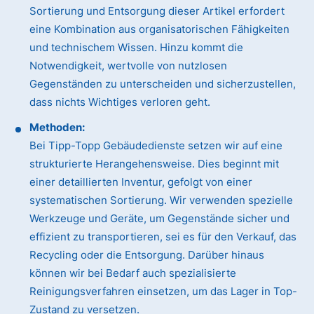
Sortierung und Entsorgung dieser Artikel erfordert
eine Kombination aus organisatorischen Fähigkeiten
und technischem Wissen. Hinzu kommt die
Notwendigkeit, wertvolle von nutzlosen
Gegenständen zu unterscheiden und sicherzustellen,
dass nichts Wichtiges verloren geht.
Methoden:
Bei Tipp-Topp Gebäudedienste setzen wir auf eine
strukturierte Herangehensweise. Dies beginnt mit
einer detaillierten Inventur, gefolgt von einer
systematischen Sortierung. Wir verwenden spezielle
Werkzeuge und Geräte, um Gegenstände sicher und
effizient zu transportieren, sei es für den Verkauf, das
Recycling oder die Entsorgung. Darüber hinaus
können wir bei Bedarf auch spezialisierte
Reinigungsverfahren einsetzen, um das Lager in Top-
Zustand zu versetzen.