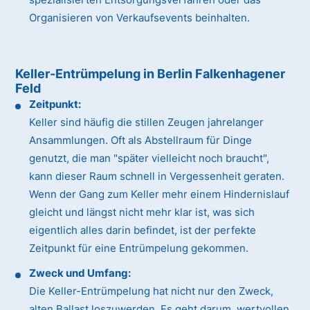
Organisieren von Verkaufsevents beinhalten.
Keller-Entrümpelung in Berlin Falkenhagener
Feld
Zeitpunkt:
Keller sind häufig die stillen Zeugen jahrelanger
Ansammlungen. Oft als Abstellraum für Dinge
genutzt, die man "später vielleicht noch braucht",
kann dieser Raum schnell in Vergessenheit geraten.
Wenn der Gang zum Keller mehr einem Hindernislauf
gleicht und längst nicht mehr klar ist, was sich
eigentlich alles darin befindet, ist der perfekte
Zeitpunkt für eine Entrümpelung gekommen.
Zweck und Umfang:
Die Keller-Entrümpelung hat nicht nur den Zweck,
alten Ballast loszuwerden. Es geht darum, wertvollen