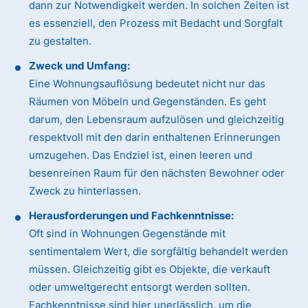
dann zur Notwendigkeit werden. In solchen Zeiten ist
es essenziell, den Prozess mit Bedacht und Sorgfalt
zu gestalten.
Zweck und Umfang:
Eine Wohnungsauflösung bedeutet nicht nur das
Räumen von Möbeln und Gegenständen. Es geht
darum, den Lebensraum aufzulösen und gleichzeitig
respektvoll mit den darin enthaltenen Erinnerungen
umzugehen. Das Endziel ist, einen leeren und
besenreinen Raum für den nächsten Bewohner oder
Zweck zu hinterlassen.
Herausforderungen und Fachkenntnisse:
Oft sind in Wohnungen Gegenstände mit
sentimentalem Wert, die sorgfältig behandelt werden
müssen. Gleichzeitig gibt es Objekte, die verkauft
oder umweltgerecht entsorgt werden sollten.
Fachkenntnisse sind hier unerlässlich, um die