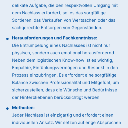
delikate Aufgabe, die den respektvollen Umgang mit
dem Nachlass erfordert, sei es das sorgfältige
Sortieren, das Verkaufen von Wertsachen oder das
sachgerechte Entsorgen von Gegenständen.
Herausforderungen und Fachkenntnisse:
Die Entrümpelung eines Nachlasses ist nicht nur
physisch, sondern auch emotional herausfordernd.
Neben dem logistischen Know-how ist es wichtig,
Empathie, Einfühlungsvermögen und Respekt in den
Prozess einzubringen. Es erfordert eine sorgfältige
Balance zwischen Professionalität und Mitgefühl, um
sicherzustellen, dass die Wünsche und Bedürfnisse
der Hinterbliebenen berücksichtigt werden.
Methoden:
Jeder Nachlass ist einzigartig und erfordert einen
individuellen Ansatz. Wir setzen auf enge Absprachen