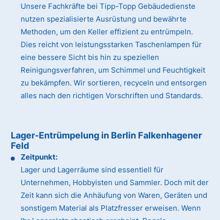
Unsere Fachkräfte bei Tipp-Topp Gebäudedienste
nutzen spezialisierte Ausrüstung und bewährte
Methoden, um den Keller effizient zu entrümpeln.
Dies reicht von leistungsstarken Taschenlampen für
eine bessere Sicht bis hin zu speziellen
Reinigungsverfahren, um Schimmel und Feuchtigkeit
zu bekämpfen. Wir sortieren, recyceln und entsorgen
alles nach den richtigen Vorschriften und Standards.
Lager-Entrümpelung in Berlin Falkenhagener
Feld
Zeitpunkt:
Lager und Lagerräume sind essentiell für
Unternehmen, Hobbyisten und Sammler. Doch mit der
Zeit kann sich die Anhäufung von Waren, Geräten und
sonstigem Material als Platzfresser erweisen. Wenn