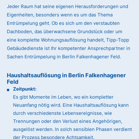
Jeder Raum hat seine eigenen Herausforderungen und
Eigenheiten, besonders wenn es um das Thema
Entrümpelung geht. Ob es sich um den verstaubten
Dachboden, das überwachsene Grundstück oder um
eine komplette Wohnungsauflösung handelt, Tipp-Topp
Gebäudedienste ist Ihr kompetenter Ansprechpartner in
Sachen Entrümpelung in Berlin Falkenhagener Feld.
Haushaltsauflösung in Berlin Falkenhagener
Feld
Zeitpunkt:
Es gibt Momente im Leben, wo ein kompletter
Neuanfang nötig wird. Eine Haushaltsauflösung kann
durch verschiedenste Lebensereignisse, wie
Trennungen oder den Verlust eines Angehörigen,
ausgelöst werden. In solch sensiblen Phasen verdient
der Prozess besondere Achtsamkeit.