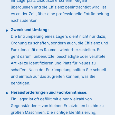
Ihr Lagerplatz chaotisch erscheint, Regale
überquellen und die Effizienz beeinträchtigt wird, ist
es an der Zeit, über eine professionelle Entrümpelung
nachzudenken.
Zweck und Umfang:
Die Entrümpelung eines Lagers dient nicht nur dazu,
Ordnung zu schaffen, sondern auch, die Effizienz und
Funktionalität des Raumes wiederherzustellen. Es
geht darum, unbenutzte, beschädigte oder veraltete
Artikel zu identifizieren und Platz für Neues zu
schaffen. Nach der Entrümpelung sollten Sie schnell
und einfach auf das zugreifen können, was Sie
benötigen.
Herausforderungen und Fachkenntnisse:
Ein Lager ist oft gefüllt mit einer Vielzahl von
Gegenständen – von kleinen Ersatzteilen bis hin zu
großen Maschinen. Die richtige Identifizierung,