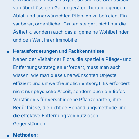
von überflüssigen Gartengeräten, herumliegendem
Abfall und unerwünschten Pflanzen zu befreien. Ein
sauberer, ordentlicher Garten steigert nicht nur die
Ästhetik, sondern auch das allgemeine Wohlbefinden
und den Wert Ihrer Immobilie.
Herausforderungen und Fachkenntnisse:
Neben der Vielfalt der Flora, die spezielle Pflege- und
Entfernungsstrategien erfordert, muss man auch
wissen, wie man diese unerwünschten Objekte
effizient und umweltfreundlich entsorgt. Es erfordert
nicht nur physische Arbeit, sondern auch ein tiefes
Verständnis für verschiedene Pflanzenarten, ihre
Bedürfnisse, die richtige Behandlungsmethode und
die effektive Entfernung von nutzlosen
Gegenständen.
Methoden: