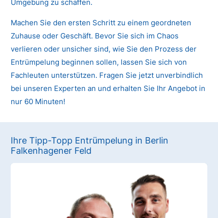
Umgebung zu schaffen.
Machen Sie den ersten Schritt zu einem geordneten
Zuhause oder Geschäft. Bevor Sie sich im Chaos
verlieren oder unsicher sind, wie Sie den Prozess der
Entrümpelung beginnen sollen, lassen Sie sich von
Fachleuten unterstützen. Fragen Sie jetzt unverbindlich
bei unseren Experten an und erhalten Sie Ihr Angebot in
nur 60 Minuten!
Ihre Tipp-Topp Entrümpelung in Berlin
Falkenhagener Feld