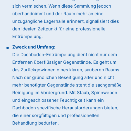
sich vermischen. Wenn diese Sammlung jedoch
überhandnimmt und der Raum mehr an eine
unzugängliche Lagerhalle erinnert, signalisiert dies
den idealen Zeitpunkt für eine professionelle
Entrümpelung.
Zweck und Umfang:
Die Dachboden-Entrümpelung dient nicht nur dem
Entfernen überflüssiger Gegenstände. Es geht um
das Zurückgewinnen eines klaren, sauberen Raums.
Nach der gründlichen Beseitigung alter und nicht
mehr benötigter Gegenstände steht die sachgemäße
Reinigung im Vordergrund. Mit Staub, Spinnweben
und eingeschlossener Feuchtigkeit kann ein
Dachboden spezifische Herausforderungen bieten,
die einer sorgfältigen und professionellen
Behandlung bedürfen.