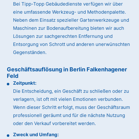
Bei Tipp-Topp Gebäudedienste verfügen wir über
eine umfassende Werkzeug- und Methodenpalette.
Neben dem Einsatz spezieller Gartenwerkzeuge und
Maschinen zur Bodenaufbereitung bieten wir auch
Lösungen zur sachgerechten Entfernung und
Entsorgung von Schrott und anderen unerwünschten
Gegenständen.
Geschäftsauflösung in Berlin Falkenhagener
Feld
Zeitpunkt:
Die Entscheidung, ein Geschäft zu schließen oder zu
verlagern, ist oft mit vielen Emotionen verbunden.
Wenn dieser Schritt erfolgt, muss der Geschäftsraum
professionell geräumt und für die nächste Nutzung
oder den Verkauf vorbereitet werden.
Zweck und Umfang: