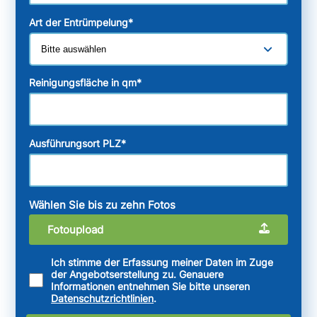
Art der Entrümpelung
*
Reinigungsfläche in qm
*
Ausführungsort PLZ
*
Wählen Sie bis zu zehn Fotos
Fotoupload
Ich stimme der Erfassung meiner Daten im Zuge
der Angebotserstellung zu. Genauere
Informationen entnehmen Sie bitte unseren
Datenschutzrichtlinien
.