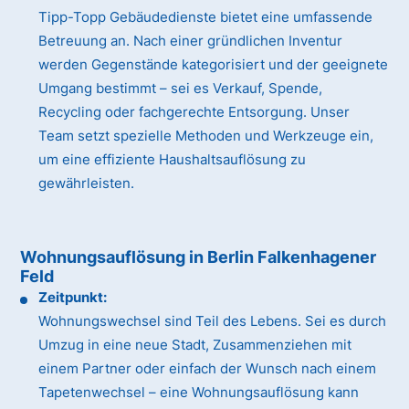
Tipp-Topp Gebäudedienste bietet eine umfassende
Betreuung an. Nach einer gründlichen Inventur
werden Gegenstände kategorisiert und der geeignete
Umgang bestimmt – sei es Verkauf, Spende,
Recycling oder fachgerechte Entsorgung. Unser
Team setzt spezielle Methoden und Werkzeuge ein,
um eine effiziente Haushaltsauflösung zu
gewährleisten.
Wohnungsauflösung in Berlin Falkenhagener
Feld
Zeitpunkt:
Wohnungswechsel sind Teil des Lebens. Sei es durch
Umzug in eine neue Stadt, Zusammenziehen mit
einem Partner oder einfach der Wunsch nach einem
Tapetenwechsel – eine Wohnungsauflösung kann