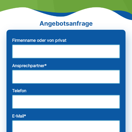
Firmenname oder von privat
Ansprechpartner
*
Telefon
E-Mail
*