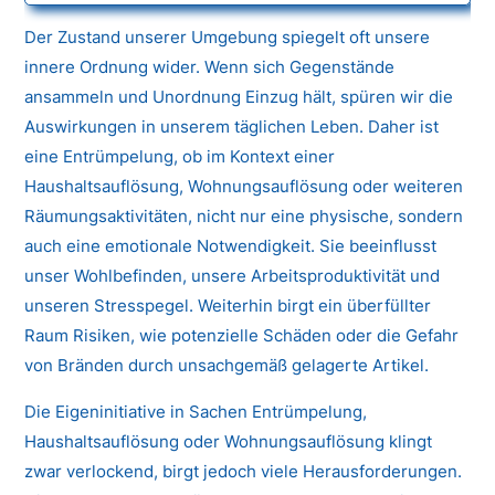
Der Zustand unserer Umgebung spiegelt oft unsere
innere Ordnung wider. Wenn sich Gegenstände
ansammeln und Unordnung Einzug hält, spüren wir die
Auswirkungen in unserem täglichen Leben. Daher ist
eine Entrümpelung, ob im Kontext einer
Haushaltsauflösung, Wohnungsauflösung oder weiteren
Räumungsaktivitäten, nicht nur eine physische, sondern
auch eine emotionale Notwendigkeit. Sie beeinflusst
unser Wohlbefinden, unsere Arbeitsproduktivität und
unseren Stresspegel. Weiterhin birgt ein überfüllter
Raum Risiken, wie potenzielle Schäden oder die Gefahr
von Bränden durch unsachgemäß gelagerte Artikel.
Die Eigeninitiative in Sachen Entrümpelung,
Haushaltsauflösung oder Wohnungsauflösung klingt
zwar verlockend, birgt jedoch viele Herausforderungen.