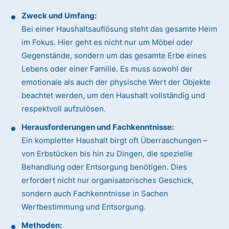
Zweck und Umfang:
Bei einer Haushaltsauflösung steht das gesamte Heim
im Fokus. Hier geht es nicht nur um Möbel oder
Gegenstände, sondern um das gesamte Erbe eines
Lebens oder einer Familie. Es muss sowohl der
emotionale als auch der physische Wert der Objekte
beachtet werden, um den Haushalt vollständig und
respektvoll aufzulösen.
Herausforderungen und Fachkenntnisse:
Ein kompletter Haushalt birgt oft Überraschungen –
von Erbstücken bis hin zu Dingen, die spezielle
Behandlung oder Entsorgung benötigen. Dies
erfordert nicht nur organisatorisches Geschick,
sondern auch Fachkenntnisse in Sachen
Wertbestimmung und Entsorgung.
Methoden: