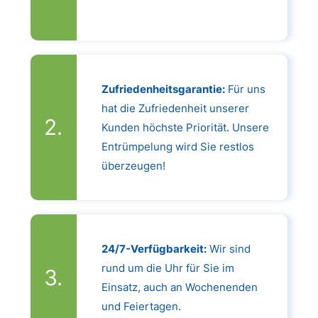
Zufriedenheitsgarantie:
Für uns
hat die Zufriedenheit unserer
Kunden höchste Priorität. Unsere
Entrümpelung wird Sie restlos
überzeugen!
24/7-Verfügbarkeit:
Wir sind
rund um die Uhr für Sie im
Einsatz, auch an Wochenenden
und Feiertagen.