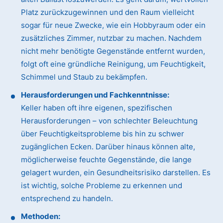
Platz zurückzugewinnen und den Raum vielleicht
sogar für neue Zwecke, wie ein Hobbyraum oder ein
zusätzliches Zimmer, nutzbar zu machen. Nachdem
nicht mehr benötigte Gegenstände entfernt wurden,
folgt oft eine gründliche Reinigung, um Feuchtigkeit,
Schimmel und Staub zu bekämpfen.
Herausforderungen und Fachkenntnisse:
Keller haben oft ihre eigenen, spezifischen
Herausforderungen – von schlechter Beleuchtung
über Feuchtigkeitsprobleme bis hin zu schwer
zugänglichen Ecken. Darüber hinaus können alte,
möglicherweise feuchte Gegenstände, die lange
gelagert wurden, ein Gesundheitsrisiko darstellen. Es
ist wichtig, solche Probleme zu erkennen und
entsprechend zu handeln.
Methoden: