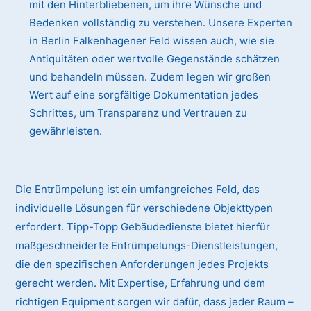
mit den Hinterbliebenen, um ihre Wünsche und
Bedenken vollständig zu verstehen. Unsere Experten
in Berlin Falkenhagener Feld wissen auch, wie sie
Antiquitäten oder wertvolle Gegenstände schätzen
und behandeln müssen. Zudem legen wir großen
Wert auf eine sorgfältige Dokumentation jedes
Schrittes, um Transparenz und Vertrauen zu
gewährleisten.
Die Entrümpelung ist ein umfangreiches Feld, das
individuelle Lösungen für verschiedene Objekttypen
erfordert. Tipp-Topp Gebäudedienste bietet hierfür
maßgeschneiderte Entrümpelungs-Dienstleistungen,
die den spezifischen Anforderungen jedes Projekts
gerecht werden. Mit Expertise, Erfahrung und dem
richtigen Equipment sorgen wir dafür, dass jeder Raum –