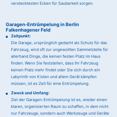
verstecktesten Ecken für Sauberkeit sorgen.
Garagen-Entrümpelung in Berlin
Falkenhagener Feld
Zeitpunkt:
Die Garage, ursprünglich gedacht als Schutz für das
Fahrzeug, wird oft zur ungewollten Sammelstelle für
allerhand Dinge, die keinen festen Platz im Haus
finden. Wenn Sie feststellen, dass Ihr Fahrzeug
keinen Platz mehr findet oder Sie sich durch ein
Labyrinth von Kisten und altem Gerät kämpfen
müssen, ist es Zeit für eine Entrümpelung.
Zweck und Umfang:
Ziel der Garagen-Entrümpelung ist es, wieder einen
klaren, organisierten Raum zu schaffen, in dem nicht
nur Fahrzeuge, sondern auch Werkzeuge und Geräte