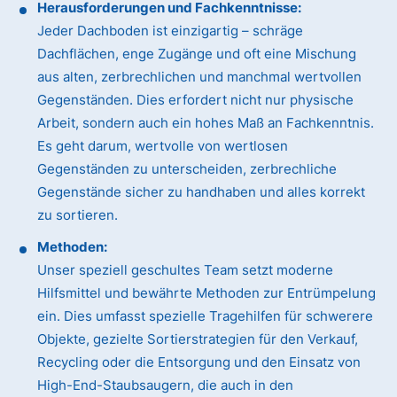
Herausforderungen und Fachkenntnisse:
Jeder Dachboden ist einzigartig – schräge
Dachflächen, enge Zugänge und oft eine Mischung
aus alten, zerbrechlichen und manchmal wertvollen
Gegenständen. Dies erfordert nicht nur physische
Arbeit, sondern auch ein hohes Maß an Fachkenntnis.
Es geht darum, wertvolle von wertlosen
Gegenständen zu unterscheiden, zerbrechliche
Gegenstände sicher zu handhaben und alles korrekt
zu sortieren.
Methoden:
Unser speziell geschultes Team setzt moderne
Hilfsmittel und bewährte Methoden zur Entrümpelung
ein. Dies umfasst spezielle Tragehilfen für schwerere
Objekte, gezielte Sortierstrategien für den Verkauf,
Recycling oder die Entsorgung und den Einsatz von
High-End-Staubsaugern, die auch in den