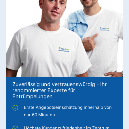
Zuverlässig und vertrauenswürdig - Ihr
renommierter Experte für
Entrümpelungen
Erste Angebotseinschätzung innerhalb von
nur 60 Minuten
Höchste Kundenzufriedenheit im Zentrum