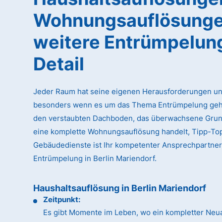
Wohnungsauflösunge
weitere Entrümpelun
Detail
Jeder Raum hat seine eigenen Herausforderungen un
besonders wenn es um das Thema Entrümpelung geht
den verstaubten Dachboden, das überwachsene Gru
eine komplette Wohnungsauflösung handelt, Tipp-To
Gebäudedienste ist Ihr kompetenter Ansprechpartner
Entrümpelung in Berlin Mariendorf.
Haushaltsauflösung in Berlin Mariendorf
Zeitpunkt:
Es gibt Momente im Leben, wo ein kompletter Neua