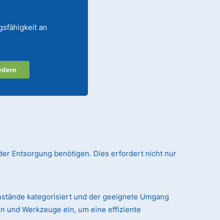
gsfähigkeit an
rdern
der Entsorgung benötigen. Dies erfordert nicht nur
nstände kategorisiert und der geeignete Umgang
n und Werkzeuge ein, um eine effiziente