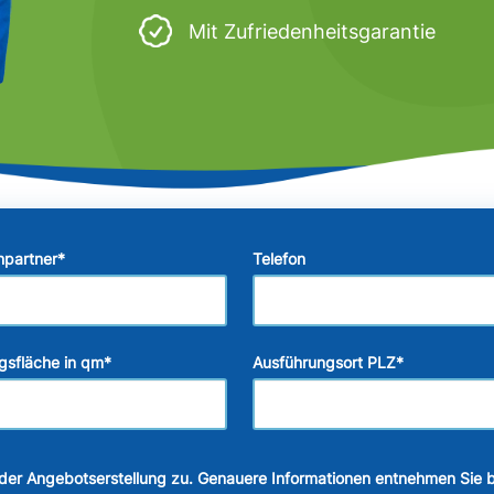
Mit Zufriedenheitsgarantie
hpartner
*
Telefon
gsfläche in qm
*
Ausführungsort PLZ
*
der Angebotserstellung zu. Genauere Informationen entnehmen Sie b