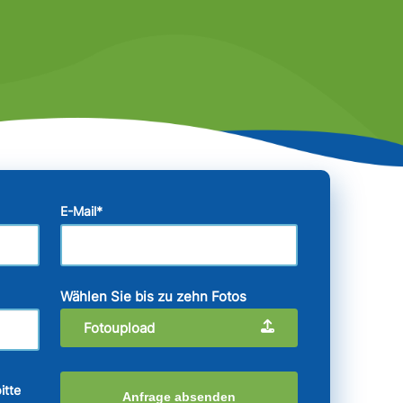
E-Mail
*
Wählen Sie bis zu zehn Fotos
Fotoupload
itte
Anfrage absenden