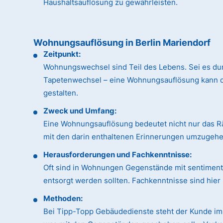
Haushaltsauflösung zu gewährleisten.
Wohnungsauflösung in Berlin Mariendorf
Zeitpunkt:
Wohnungswechsel sind Teil des Lebens. Sei es du
Tapetenwechsel – eine Wohnungsauflösung kann dan
gestalten.
Zweck und Umfang:
Eine Wohnungsauflösung bedeutet nicht nur das R
mit den darin enthaltenen Erinnerungen umzugehen
Herausforderungen und Fachkenntnisse:
Oft sind in Wohnungen Gegenstände mit sentimental
entsorgt werden sollten. Fachkenntnisse sind hie
Methoden:
Bei Tipp-Topp Gebäudedienste steht der Kunde im 