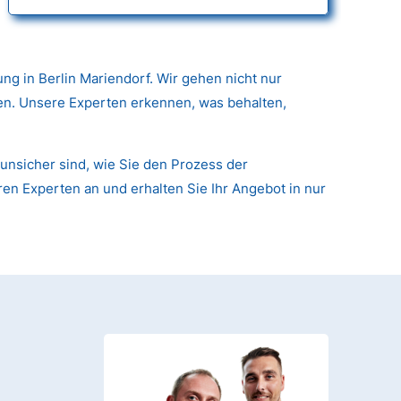
g in Berlin Mariendorf. Wir gehen nicht nur
nen. Unsere Experten erkennen, was behalten,
unsicher sind, wie Sie den Prozess der
ren Experten an und erhalten Sie Ihr Angebot in nur