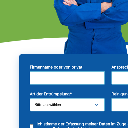
Firmenname oder von privat
Ansprec
Art der Entrümpelung
*
Reinigun
Ich stimme der Erfassung meiner Daten im Zuge 