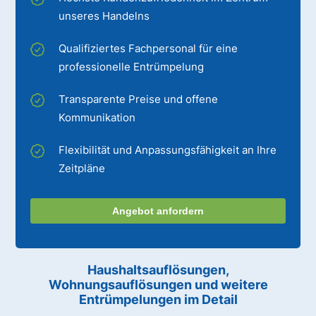
unseres Handelns
Qualifiziertes Fachpersonal für eine
professionelle Entrümpelung
Transparente Preise und offene
Kommunikation
Flexibilität und Anpassungsfähigkeit an Ihre
Zeitpläne
Angebot anfordern
Haushaltsauflösungen,
Wohnungsauflösungen und weitere
Entrümpelungen im Detail