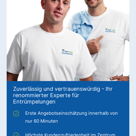
Zuverlässig und vertrauenswürdig - Ihr
renommierter Experte für
Entrümpelungen
Erste Angebotseinschätzung innerhalb von
nur 60 Minuten
Höchste Kundenzufriedenheit im Zentrum