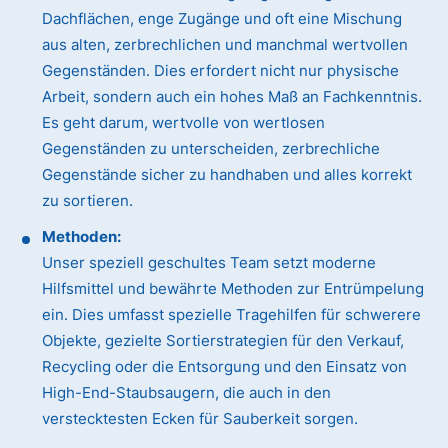
Dachflächen, enge Zugänge und oft eine Mischung
aus alten, zerbrechlichen und manchmal wertvollen
Gegenständen. Dies erfordert nicht nur physische
Arbeit, sondern auch ein hohes Maß an Fachkenntnis.
Es geht darum, wertvolle von wertlosen
Gegenständen zu unterscheiden, zerbrechliche
Gegenstände sicher zu handhaben und alles korrekt
zu sortieren.
Methoden:
Unser speziell geschultes Team setzt moderne
Hilfsmittel und bewährte Methoden zur Entrümpelung
ein. Dies umfasst spezielle Tragehilfen für schwerere
Objekte, gezielte Sortierstrategien für den Verkauf,
Recycling oder die Entsorgung und den Einsatz von
High-End-Staubsaugern, die auch in den
verstecktesten Ecken für Sauberkeit sorgen.