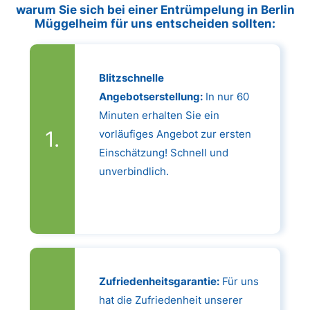
warum Sie sich bei einer Entrümpelung in Berlin
Müggelheim für uns entscheiden sollten:
Blitzschnelle
Angebotserstellung:
In nur 60
Minuten erhalten Sie ein
vorläufiges Angebot zur ersten
Einschätzung! Schnell und
unverbindlich.
Zufriedenheitsgarantie:
Für uns
hat die Zufriedenheit unserer