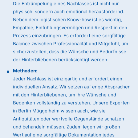
Die Entrümpelung eines Nachlasses ist nicht nur
physisch, sondern auch emotional herausfordernd.
Neben dem logistischen Know-how ist es wichtig,
Empathie, Einfühlungsvermögen und Respekt in den
Prozess einzubringen. Es erfordert eine sorgfältige
Balance zwischen Professionalität und Mitgefühl, um
sicherzustellen, dass die Wünsche und Bedürfnisse
der Hinterbliebenen berücksichtigt werden.
Methoden:
Jeder Nachlass ist einzigartig und erfordert einen
individuellen Ansatz. Wir setzen auf enge Absprachen
mit den Hinterbliebenen, um ihre Wünsche und
Bedenken vollständig zu verstehen. Unsere Experten
in Berlin Müggelheim wissen auch, wie sie
Antiquitäten oder wertvolle Gegenstände schätzen
und behandeln müssen. Zudem legen wir großen
Wert auf eine sorgfältige Dokumentation jedes