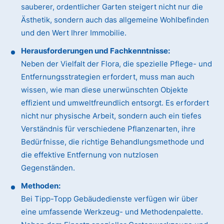
sauberer, ordentlicher Garten steigert nicht nur die
Ästhetik, sondern auch das allgemeine Wohlbefinden
und den Wert Ihrer Immobilie.
Herausforderungen und Fachkenntnisse:
Neben der Vielfalt der Flora, die spezielle Pflege- und
Entfernungsstrategien erfordert, muss man auch
wissen, wie man diese unerwünschten Objekte
effizient und umweltfreundlich entsorgt. Es erfordert
nicht nur physische Arbeit, sondern auch ein tiefes
Verständnis für verschiedene Pflanzenarten, ihre
Bedürfnisse, die richtige Behandlungsmethode und
die effektive Entfernung von nutzlosen
Gegenständen.
Methoden:
Bei Tipp-Topp Gebäudedienste verfügen wir über
eine umfassende Werkzeug- und Methodenpalette.