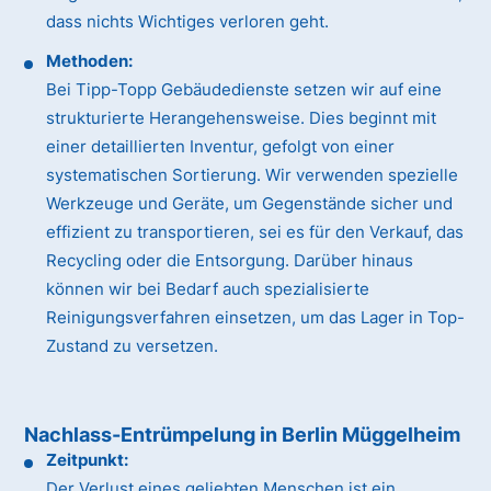
dass nichts Wichtiges verloren geht.
Methoden:
Bei Tipp-Topp Gebäudedienste setzen wir auf eine
strukturierte Herangehensweise. Dies beginnt mit
einer detaillierten Inventur, gefolgt von einer
systematischen Sortierung. Wir verwenden spezielle
Werkzeuge und Geräte, um Gegenstände sicher und
effizient zu transportieren, sei es für den Verkauf, das
Recycling oder die Entsorgung. Darüber hinaus
können wir bei Bedarf auch spezialisierte
Reinigungsverfahren einsetzen, um das Lager in Top-
Zustand zu versetzen.
Nachlass-Entrümpelung in Berlin Müggelheim
Zeitpunkt:
Der Verlust eines geliebten Menschen ist ein