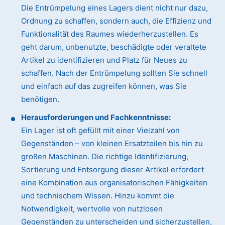
Die Entrümpelung eines Lagers dient nicht nur dazu,
Ordnung zu schaffen, sondern auch, die Effizienz und
Funktionalität des Raumes wiederherzustellen. Es
geht darum, unbenutzte, beschädigte oder veraltete
Artikel zu identifizieren und Platz für Neues zu
schaffen. Nach der Entrümpelung sollten Sie schnell
und einfach auf das zugreifen können, was Sie
benötigen.
Herausforderungen und Fachkenntnisse:
Ein Lager ist oft gefüllt mit einer Vielzahl von
Gegenständen – von kleinen Ersatzteilen bis hin zu
großen Maschinen. Die richtige Identifizierung,
Sortierung und Entsorgung dieser Artikel erfordert
eine Kombination aus organisatorischen Fähigkeiten
und technischem Wissen. Hinzu kommt die
Notwendigkeit, wertvolle von nutzlosen
Gegenständen zu unterscheiden und sicherzustellen,