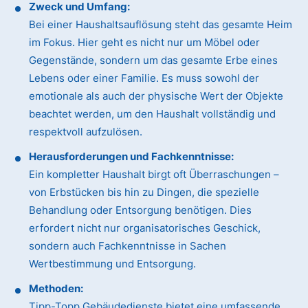
Zweck und Umfang:
Bei einer Haushaltsauflösung steht das gesamte Heim
im Fokus. Hier geht es nicht nur um Möbel oder
Gegenstände, sondern um das gesamte Erbe eines
Lebens oder einer Familie. Es muss sowohl der
emotionale als auch der physische Wert der Objekte
beachtet werden, um den Haushalt vollständig und
respektvoll aufzulösen.
Herausforderungen und Fachkenntnisse:
Ein kompletter Haushalt birgt oft Überraschungen –
von Erbstücken bis hin zu Dingen, die spezielle
Behandlung oder Entsorgung benötigen. Dies
erfordert nicht nur organisatorisches Geschick,
sondern auch Fachkenntnisse in Sachen
Wertbestimmung und Entsorgung.
Methoden:
Tipp-Topp Gebäudedienste bietet eine umfassende