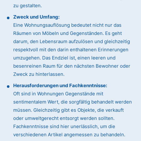
zu gestalten.
Zweck und Umfang:
Eine Wohnungsauflösung bedeutet nicht nur das
Räumen von Möbeln und Gegenständen. Es geht
darum, den Lebensraum aufzulösen und gleichzeitig
respektvoll mit den darin enthaltenen Erinnerungen
umzugehen. Das Endziel ist, einen leeren und
besenreinen Raum für den nächsten Bewohner oder
Zweck zu hinterlassen.
Herausforderungen und Fachkenntnisse:
Oft sind in Wohnungen Gegenstände mit
sentimentalem Wert, die sorgfältig behandelt werden
müssen. Gleichzeitig gibt es Objekte, die verkauft
oder umweltgerecht entsorgt werden sollten.
Fachkenntnisse sind hier unerlässlich, um die
verschiedenen Artikel angemessen zu behandeln.