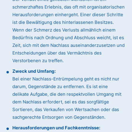
schmerzhaftes Erlebnis, das oft mit organisatorischen
Herausforderungen einhergeht. Einer dieser Schritte
ist die Bewältigung des hinterlassenen Besitzes.
Wenn der Schmerz des Verlusts allmählich einem
Bedürfnis nach Ordnung und Abschluss weicht, ist es
Zeit, sich mit dem Nachlass auseinanderzusetzen und
Entscheidungen über das Vermächtnis des
Verstorbenen zu treffen.
Zweck und Umfang:
Bei einer Nachlass-Entrümpelung geht es nicht nur
darum, Gegenstände zu entfernen. Es ist eine
delikate Aufgabe, die den respektvollen Umgang mit
dem Nachlass erfordert, sei es das sorgfältige
Sortieren, das Verkaufen von Wertsachen oder das
sachgerechte Entsorgen von Gegenständen.
Herausforderungen und Fachkenntnisse: