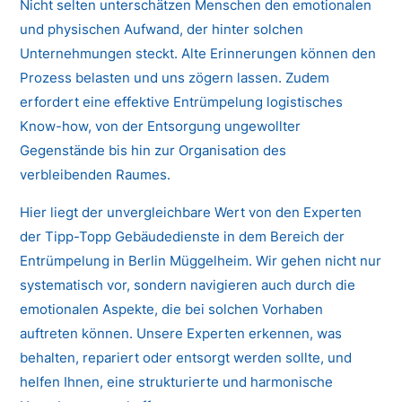
Nicht selten unterschätzen Menschen den emotionalen
und physischen Aufwand, der hinter solchen
Unternehmungen steckt. Alte Erinnerungen können den
Prozess belasten und uns zögern lassen. Zudem
erfordert eine effektive Entrümpelung logistisches
Know-how, von der Entsorgung ungewollter
Gegenstände bis hin zur Organisation des
verbleibenden Raumes.
Hier liegt der unvergleichbare Wert von den Experten
der Tipp-Topp Gebäudedienste in dem Bereich der
Entrümpelung in Berlin Müggelheim. Wir gehen nicht nur
systematisch vor, sondern navigieren auch durch die
emotionalen Aspekte, die bei solchen Vorhaben
auftreten können. Unsere Experten erkennen, was
behalten, repariert oder entsorgt werden sollte, und
helfen Ihnen, eine strukturierte und harmonische