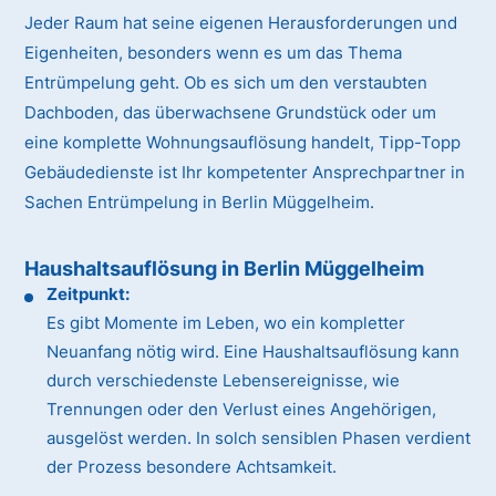
Jeder Raum hat seine eigenen Herausforderungen und
Eigenheiten, besonders wenn es um das Thema
Entrümpelung geht. Ob es sich um den verstaubten
Dachboden, das überwachsene Grundstück oder um
eine komplette Wohnungsauflösung handelt, Tipp-Topp
Gebäudedienste ist Ihr kompetenter Ansprechpartner in
Sachen Entrümpelung in Berlin Müggelheim.
Haushaltsauflösung in Berlin Müggelheim
Zeitpunkt:
Es gibt Momente im Leben, wo ein kompletter
Neuanfang nötig wird. Eine Haushaltsauflösung kann
durch verschiedenste Lebensereignisse, wie
Trennungen oder den Verlust eines Angehörigen,
ausgelöst werden. In solch sensiblen Phasen verdient
der Prozess besondere Achtsamkeit.