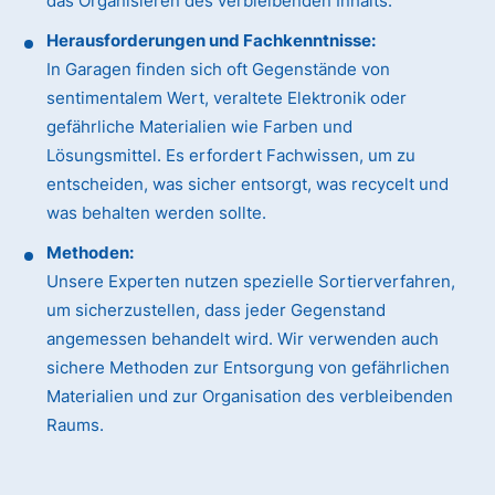
das Organisieren des verbleibenden Inhalts.
Herausforderungen und Fachkenntnisse:
In Garagen finden sich oft Gegenstände von
sentimentalem Wert, veraltete Elektronik oder
gefährliche Materialien wie Farben und
Lösungsmittel. Es erfordert Fachwissen, um zu
entscheiden, was sicher entsorgt, was recycelt und
was behalten werden sollte.
Methoden:
Unsere Experten nutzen spezielle Sortierverfahren,
um sicherzustellen, dass jeder Gegenstand
angemessen behandelt wird. Wir verwenden auch
sichere Methoden zur Entsorgung von gefährlichen
Materialien und zur Organisation des verbleibenden
Raums.