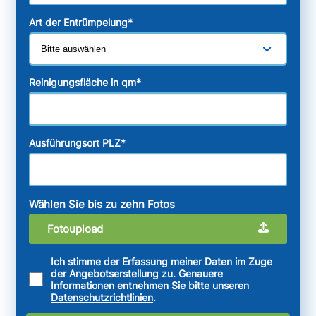
Art der Entrümpelung
*
Reinigungsfläche in qm
*
Ausführungsort PLZ
*
Wählen Sie bis zu zehn Fotos
Fotoupload
Ich stimme der Erfassung meiner Daten im Zuge
der Angebotserstellung zu. Genauere
Informationen entnehmen Sie bitte unseren
Datenschutzrichtlinien
.