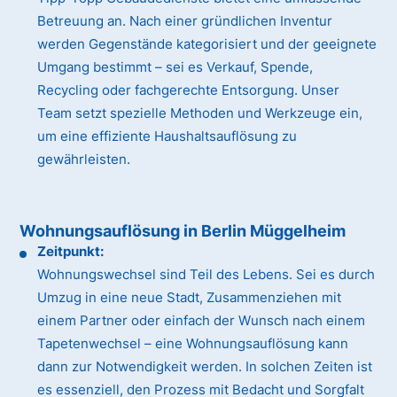
Betreuung an. Nach einer gründlichen Inventur
werden Gegenstände kategorisiert und der geeignete
Umgang bestimmt – sei es Verkauf, Spende,
Recycling oder fachgerechte Entsorgung. Unser
Team setzt spezielle Methoden und Werkzeuge ein,
um eine effiziente Haushaltsauflösung zu
gewährleisten.
Wohnungsauflösung in Berlin Müggelheim
Zeitpunkt:
Wohnungswechsel sind Teil des Lebens. Sei es durch
Umzug in eine neue Stadt, Zusammenziehen mit
einem Partner oder einfach der Wunsch nach einem
Tapetenwechsel – eine Wohnungsauflösung kann
dann zur Notwendigkeit werden. In solchen Zeiten ist
es essenziell, den Prozess mit Bedacht und Sorgfalt