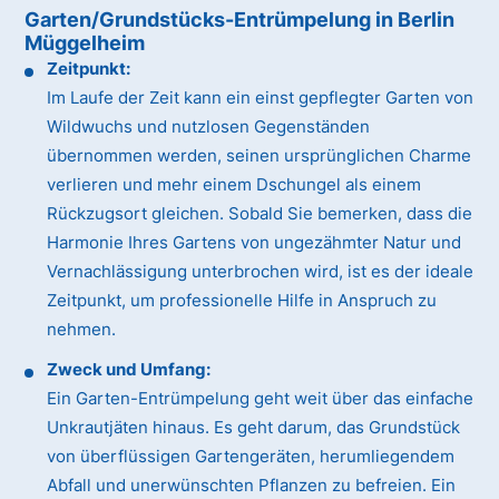
Garten/Grundstücks-Entrümpelung in Berlin
Müggelheim
Zeitpunkt:
Im Laufe der Zeit kann ein einst gepflegter Garten von
Wildwuchs und nutzlosen Gegenständen
übernommen werden, seinen ursprünglichen Charme
verlieren und mehr einem Dschungel als einem
Rückzugsort gleichen. Sobald Sie bemerken, dass die
Harmonie Ihres Gartens von ungezähmter Natur und
Vernachlässigung unterbrochen wird, ist es der ideale
Zeitpunkt, um professionelle Hilfe in Anspruch zu
nehmen.
Zweck und Umfang:
Ein Garten-Entrümpelung geht weit über das einfache
Unkrautjäten hinaus. Es geht darum, das Grundstück
von überflüssigen Gartengeräten, herumliegendem
Abfall und unerwünschten Pflanzen zu befreien. Ein