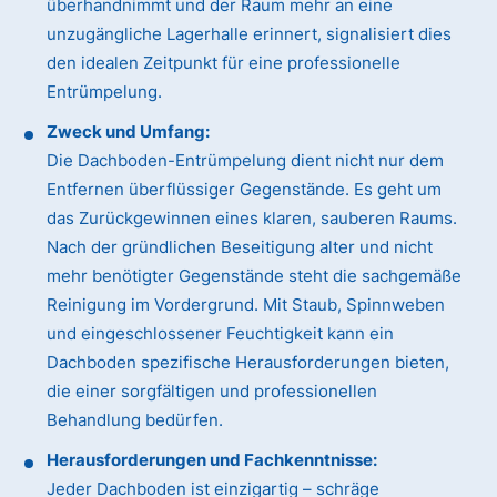
überhandnimmt und der Raum mehr an eine
unzugängliche Lagerhalle erinnert, signalisiert dies
den idealen Zeitpunkt für eine professionelle
Entrümpelung.
Zweck und Umfang:
Die Dachboden-Entrümpelung dient nicht nur dem
Entfernen überflüssiger Gegenstände. Es geht um
das Zurückgewinnen eines klaren, sauberen Raums.
Nach der gründlichen Beseitigung alter und nicht
mehr benötigter Gegenstände steht die sachgemäße
Reinigung im Vordergrund. Mit Staub, Spinnweben
und eingeschlossener Feuchtigkeit kann ein
Dachboden spezifische Herausforderungen bieten,
die einer sorgfältigen und professionellen
Behandlung bedürfen.
Herausforderungen und Fachkenntnisse:
Jeder Dachboden ist einzigartig – schräge