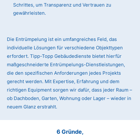
Schrittes, um Transparenz und Vertrauen zu
gewährleisten.
Die Entrümpelung ist ein umfangreiches Feld, das
individuelle Lösungen für verschiedene Objekttypen
erfordert. Tipp-Topp Gebäudedienste bietet hierfür
maßgeschneiderte Entrümpelungs-Dienstleistungen,
die den spezifischen Anforderungen jedes Projekts
gerecht werden. Mit Expertise, Erfahrung und dem
richtigen Equipment sorgen wir dafür, dass jeder Raum –
ob Dachboden, Garten, Wohnung oder Lager – wieder in
neuem Glanz erstrahlt.
6 Gründe,