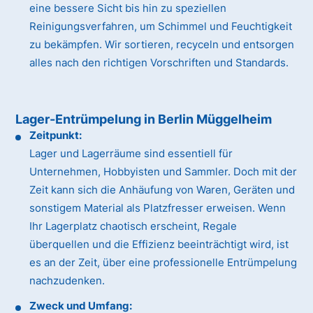
eine bessere Sicht bis hin zu speziellen
Reinigungsverfahren, um Schimmel und Feuchtigkeit
zu bekämpfen. Wir sortieren, recyceln und entsorgen
alles nach den richtigen Vorschriften und Standards.
Lager-Entrümpelung in Berlin Müggelheim
Zeitpunkt:
Lager und Lagerräume sind essentiell für
Unternehmen, Hobbyisten und Sammler. Doch mit der
Zeit kann sich die Anhäufung von Waren, Geräten und
sonstigem Material als Platzfresser erweisen. Wenn
Ihr Lagerplatz chaotisch erscheint, Regale
überquellen und die Effizienz beeinträchtigt wird, ist
es an der Zeit, über eine professionelle Entrümpelung
nachzudenken.
Zweck und Umfang: