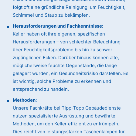
folgt oft eine gründliche Reinigung, um Feuchtigkeit,
Schimmel und Staub zu bekämpfen.
Herausforderungen und Fachkenntnisse:
Keller haben oft ihre eigenen, spezifischen
Herausforderungen – von schlechter Beleuchtung
über Feuchtigkeitsprobleme bis hin zu schwer
zugänglichen Ecken. Darüber hinaus können alte,
möglicherweise feuchte Gegenstände, die lange
gelagert wurden, ein Gesundheitsrisiko darstellen. Es
ist wichtig, solche Probleme zu erkennen und
entsprechend zu handeln.
Methoden:
Unsere Fachkräfte bei Tipp-Topp Gebäudedienste
nutzen spezialisierte Ausrüstung und bewährte
Methoden, um den Keller effizient zu entrümpeln.
Dies reicht von leistungsstarken Taschenlampen für