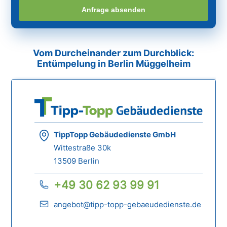
Anfrage absenden
Vom Durcheinander zum Durchblick:
Entümpelung in Berlin Müggelheim
TippTopp Gebäudedienste GmbH
Wittestraße 30k
13509 Berlin
+49 30 62 93 99 91
angebot@tipp-topp-gebaeudedienste.de