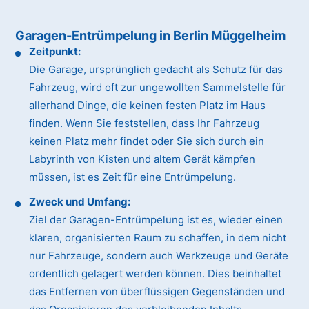
Garagen-Entrümpelung in Berlin Müggelheim
Zeitpunkt:
Die Garage, ursprünglich gedacht als Schutz für das
Fahrzeug, wird oft zur ungewollten Sammelstelle für
allerhand Dinge, die keinen festen Platz im Haus
finden. Wenn Sie feststellen, dass Ihr Fahrzeug
keinen Platz mehr findet oder Sie sich durch ein
Labyrinth von Kisten und altem Gerät kämpfen
müssen, ist es Zeit für eine Entrümpelung.
Zweck und Umfang:
Ziel der Garagen-Entrümpelung ist es, wieder einen
klaren, organisierten Raum zu schaffen, in dem nicht
nur Fahrzeuge, sondern auch Werkzeuge und Geräte
ordentlich gelagert werden können. Dies beinhaltet
das Entfernen von überflüssigen Gegenständen und