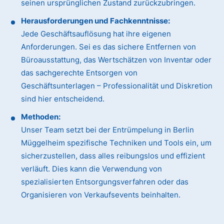
seinen ursprünglichen Zustand zurückzubringen.
Herausforderungen und Fachkenntnisse:
Jede Geschäftsauflösung hat ihre eigenen
Anforderungen. Sei es das sichere Entfernen von
Büroausstattung, das Wertschätzen von Inventar oder
das sachgerechte Entsorgen von
Geschäftsunterlagen – Professionalität und Diskretion
sind hier entscheidend.
Methoden:
Unser Team setzt bei der Entrümpelung in Berlin
Müggelheim spezifische Techniken und Tools ein, um
sicherzustellen, dass alles reibungslos und effizient
verläuft. Dies kann die Verwendung von
spezialisierten Entsorgungsverfahren oder das
Organisieren von Verkaufsevents beinhalten.