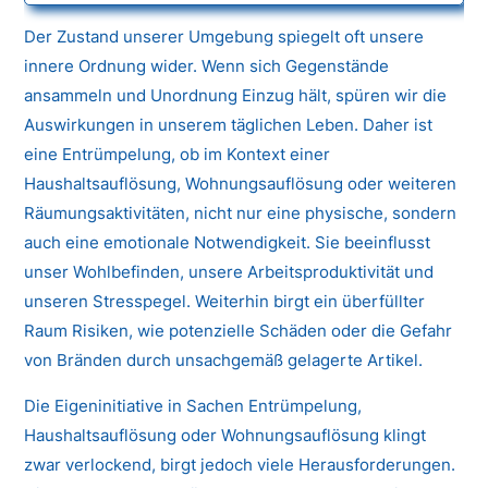
Der Zustand unserer Umgebung spiegelt oft unsere
innere Ordnung wider. Wenn sich Gegenstände
ansammeln und Unordnung Einzug hält, spüren wir die
Auswirkungen in unserem täglichen Leben. Daher ist
eine Entrümpelung, ob im Kontext einer
Haushaltsauflösung, Wohnungsauflösung oder weiteren
Räumungsaktivitäten, nicht nur eine physische, sondern
auch eine emotionale Notwendigkeit. Sie beeinflusst
unser Wohlbefinden, unsere Arbeitsproduktivität und
unseren Stresspegel. Weiterhin birgt ein überfüllter
Raum Risiken, wie potenzielle Schäden oder die Gefahr
von Bränden durch unsachgemäß gelagerte Artikel.
Die Eigeninitiative in Sachen Entrümpelung,
Haushaltsauflösung oder Wohnungsauflösung klingt
zwar verlockend, birgt jedoch viele Herausforderungen.