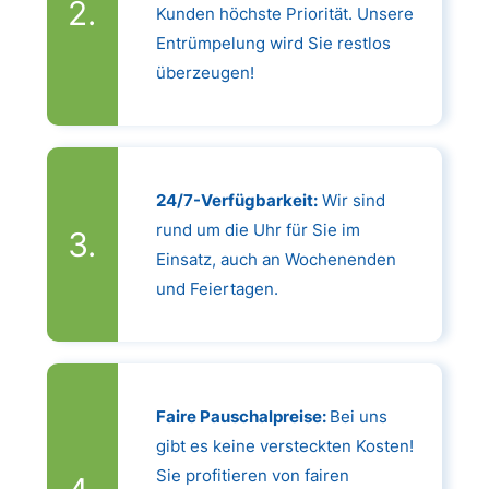
Kunden höchste Priorität. Unsere
Entrümpelung wird Sie restlos
überzeugen!
24/7-Verfügbarkeit:
Wir sind
rund um die Uhr für Sie im
Einsatz, auch an Wochenenden
und Feiertagen.
Faire Pauschalpreise:
Bei uns
gibt es keine versteckten Kosten!
Sie profitieren von fairen