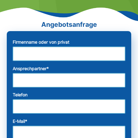
Firmenname oder von privat
Ansprechpartner
*
Telefon
E-Mail
*