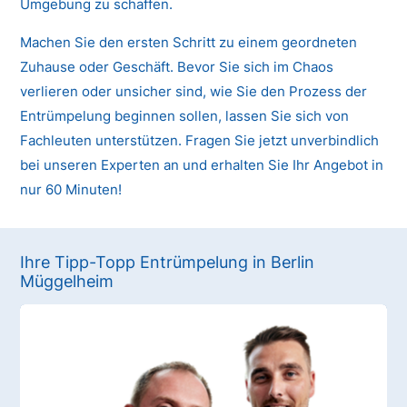
Umgebung zu schaffen.
Machen Sie den ersten Schritt zu einem geordneten
Zuhause oder Geschäft. Bevor Sie sich im Chaos
verlieren oder unsicher sind, wie Sie den Prozess der
Entrümpelung beginnen sollen, lassen Sie sich von
Fachleuten unterstützen. Fragen Sie jetzt unverbindlich
bei unseren Experten an und erhalten Sie Ihr Angebot in
nur 60 Minuten!
Ihre Tipp-Topp Entrümpelung in Berlin
Müggelheim