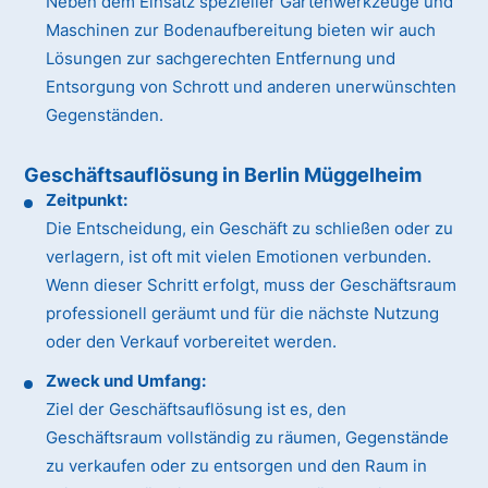
Neben dem Einsatz spezieller Gartenwerkzeuge und
Maschinen zur Bodenaufbereitung bieten wir auch
Lösungen zur sachgerechten Entfernung und
Entsorgung von Schrott und anderen unerwünschten
Gegenständen.
Geschäftsauflösung in Berlin Müggelheim
Zeitpunkt:
Die Entscheidung, ein Geschäft zu schließen oder zu
verlagern, ist oft mit vielen Emotionen verbunden.
Wenn dieser Schritt erfolgt, muss der Geschäftsraum
professionell geräumt und für die nächste Nutzung
oder den Verkauf vorbereitet werden.
Zweck und Umfang:
Ziel der Geschäftsauflösung ist es, den
Geschäftsraum vollständig zu räumen, Gegenstände
zu verkaufen oder zu entsorgen und den Raum in