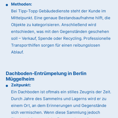
Methoden:
Bei Tipp-Topp Gebäudedienste steht der Kunde im
Mittelpunkt. Eine genaue Bestandsaufnahme hilft, die
Objekte zu kategorisieren. Anschließend wird
entschieden, was mit den Gegenständen geschehen
soll – Verkauf, Spende oder Recycling. Professionelle
Transporthilfen sorgen für einen reibungslosen
Ablauf.
Dachboden-Entrümpelung in Berlin
Müggelheim
Zeitpunkt:
Ein Dachboden ist oftmals ein stilles Zeugnis der Zeit.
Durch Jahre des Sammelns und Lagerns wird er zu
einem Ort, an dem Erinnerungen und Gegenstände
sich vermischen. Wenn diese Sammlung jedoch