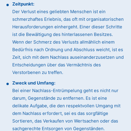
Zeitpunkt:
Der Verlust eines geliebten Menschen ist ein
schmerzhaftes Erlebnis, das oft mit organisatorischen
Herausforderungen einhergeht. Einer dieser Schritte
ist die Bewältigung des hinterlassenen Besitzes.
Wenn der Schmerz des Verlusts allmählich einem
Bedürfnis nach Ordnung und Abschluss weicht, ist es
Zeit, sich mit dem Nachlass auseinanderzusetzen und
Entscheidungen über das Vermächtnis des
Verstorbenen zu treffen.
Zweck und Umfang:
Bei einer Nachlass-Entrümpelung geht es nicht nur
darum, Gegenstände zu entfernen. Es ist eine
delikate Aufgabe, die den respektvollen Umgang mit
dem Nachlass erfordert, sei es das sorgfältige
Sortieren, das Verkaufen von Wertsachen oder das
sachgerechte Entsorgen von Gegenständen.