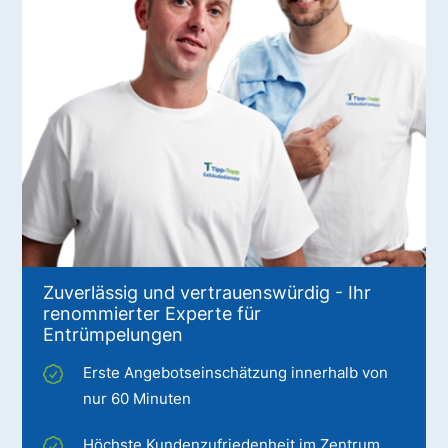
Zuverlässig und vertrauenswürdig - Ihr
renommierter Experte für
Entrümpelungen
Erste Angebotseinschätzung innerhalb von
nur 60 Minuten
Höchste Kundenzufriedenheit im Zentrum