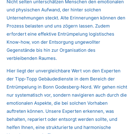
Nicht selten unterschätzen Menschen den emotionalen
und physischen Aufwand, der hinter solchen
Unternehmungen steckt. Alte Erinnerungen können den
Prozess belasten und uns zögern lassen. Zudem
erfordert eine effektive Entrümpelung logistisches
Know-how, von der Entsorgung ungewollter
Gegenstände bis hin zur Organisation des
verbleibenden Raumes.
Hier liegt der unvergleichbare Wert von den Experten
der Tipp-Topp Gebäudedienste in dem Bereich der
Entrümpelung in Bonn Godesberg-Nord. Wir gehen nicht
nur systematisch vor, sondern navigieren auch durch die
emotionalen Aspekte, die bei solchen Vorhaben
auftreten können. Unsere Experten erkennen, was
behalten, repariert oder entsorgt werden sollte, und
helfen Ihnen, eine strukturierte und harmonische