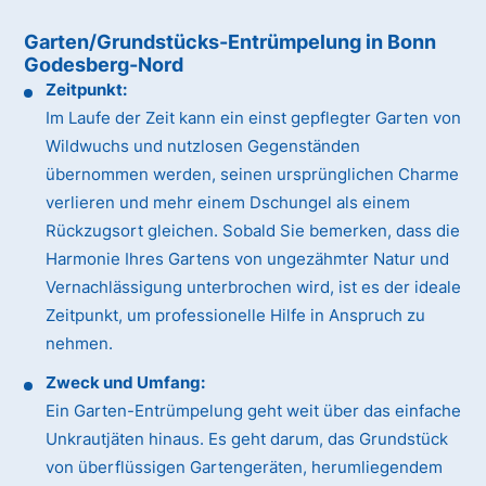
Garten/Grundstücks-Entrümpelung in Bonn
Godesberg-Nord
Zeitpunkt:
Im Laufe der Zeit kann ein einst gepflegter Garten von
Wildwuchs und nutzlosen Gegenständen
übernommen werden, seinen ursprünglichen Charme
verlieren und mehr einem Dschungel als einem
Rückzugsort gleichen. Sobald Sie bemerken, dass die
Harmonie Ihres Gartens von ungezähmter Natur und
Vernachlässigung unterbrochen wird, ist es der ideale
Zeitpunkt, um professionelle Hilfe in Anspruch zu
nehmen.
Zweck und Umfang:
Ein Garten-Entrümpelung geht weit über das einfache
Unkrautjäten hinaus. Es geht darum, das Grundstück
von überflüssigen Gartengeräten, herumliegendem