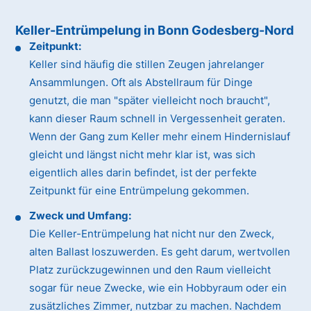
Keller-Entrümpelung in Bonn Godesberg-Nord
Zeitpunkt:
Keller sind häufig die stillen Zeugen jahrelanger
Ansammlungen. Oft als Abstellraum für Dinge
genutzt, die man "später vielleicht noch braucht",
kann dieser Raum schnell in Vergessenheit geraten.
Wenn der Gang zum Keller mehr einem Hindernislauf
gleicht und längst nicht mehr klar ist, was sich
eigentlich alles darin befindet, ist der perfekte
Zeitpunkt für eine Entrümpelung gekommen.
Zweck und Umfang:
Die Keller-Entrümpelung hat nicht nur den Zweck,
alten Ballast loszuwerden. Es geht darum, wertvollen
Platz zurückzugewinnen und den Raum vielleicht
sogar für neue Zwecke, wie ein Hobbyraum oder ein
zusätzliches Zimmer, nutzbar zu machen. Nachdem