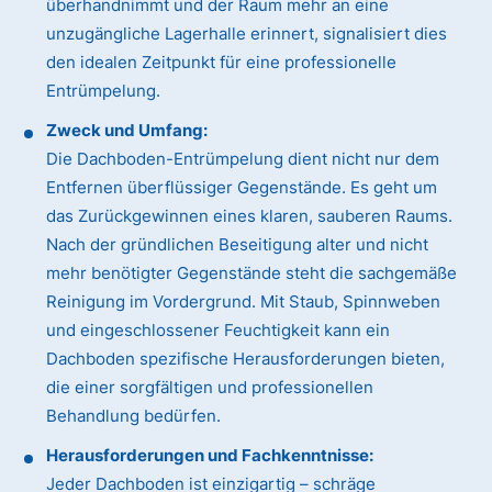
überhandnimmt und der Raum mehr an eine
unzugängliche Lagerhalle erinnert, signalisiert dies
den idealen Zeitpunkt für eine professionelle
Entrümpelung.
Zweck und Umfang:
Die Dachboden-Entrümpelung dient nicht nur dem
Entfernen überflüssiger Gegenstände. Es geht um
das Zurückgewinnen eines klaren, sauberen Raums.
Nach der gründlichen Beseitigung alter und nicht
mehr benötigter Gegenstände steht die sachgemäße
Reinigung im Vordergrund. Mit Staub, Spinnweben
und eingeschlossener Feuchtigkeit kann ein
Dachboden spezifische Herausforderungen bieten,
die einer sorgfältigen und professionellen
Behandlung bedürfen.
Herausforderungen und Fachkenntnisse:
Jeder Dachboden ist einzigartig – schräge