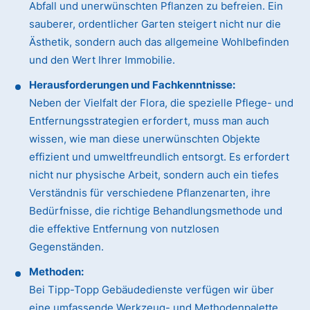
Abfall und unerwünschten Pflanzen zu befreien. Ein
sauberer, ordentlicher Garten steigert nicht nur die
Ästhetik, sondern auch das allgemeine Wohlbefinden
und den Wert Ihrer Immobilie.
Herausforderungen und Fachkenntnisse:
Neben der Vielfalt der Flora, die spezielle Pflege- und
Entfernungsstrategien erfordert, muss man auch
wissen, wie man diese unerwünschten Objekte
effizient und umweltfreundlich entsorgt. Es erfordert
nicht nur physische Arbeit, sondern auch ein tiefes
Verständnis für verschiedene Pflanzenarten, ihre
Bedürfnisse, die richtige Behandlungsmethode und
die effektive Entfernung von nutzlosen
Gegenständen.
Methoden:
Bei Tipp-Topp Gebäudedienste verfügen wir über
eine umfassende Werkzeug- und Methodenpalette.