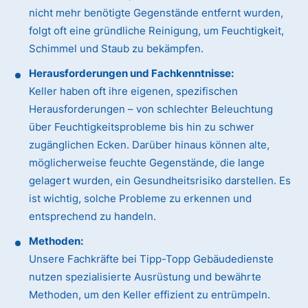
nicht mehr benötigte Gegenstände entfernt wurden,
folgt oft eine gründliche Reinigung, um Feuchtigkeit,
Schimmel und Staub zu bekämpfen.
Herausforderungen und Fachkenntnisse:
Keller haben oft ihre eigenen, spezifischen
Herausforderungen – von schlechter Beleuchtung
über Feuchtigkeitsprobleme bis hin zu schwer
zugänglichen Ecken. Darüber hinaus können alte,
möglicherweise feuchte Gegenstände, die lange
gelagert wurden, ein Gesundheitsrisiko darstellen. Es
ist wichtig, solche Probleme zu erkennen und
entsprechend zu handeln.
Methoden:
Unsere Fachkräfte bei Tipp-Topp Gebäudedienste
nutzen spezialisierte Ausrüstung und bewährte
Methoden, um den Keller effizient zu entrümpeln.