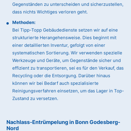
Gegenständen zu unterscheiden und sicherzustellen,
dass nichts Wichtiges verloren geht.
Methoden:
Bei Tipp-Topp Gebäudedienste setzen wir auf eine
strukturierte Herangehensweise. Dies beginnt mit
einer detaillierten Inventur, gefolgt von einer
systematischen Sortierung. Wir verwenden spezielle
Werkzeuge und Geräte, um Gegenstände sicher und
effizient zu transportieren, sei es für den Verkauf, das
Recycling oder die Entsorgung. Darüber hinaus
können wir bei Bedarf auch spezialisierte
Reinigungsverfahren einsetzen, um das Lager in Top-
Zustand zu versetzen.
Nachlass-Entrümpelung in Bonn Godesberg-
Nord