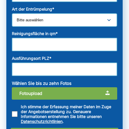
Art der Entrümpelung
*
Reinigungsfläche in qm
*
Ausführungsort PLZ
*
Wählen Sie bis zu zehn Fotos
Fotoupload
Ich stimme der Erfassung meiner Daten im Zuge
der Angebotserstellung zu. Genauere
Informationen entnehmen Sie bitte unseren
Datenschutzrichtlinien
.