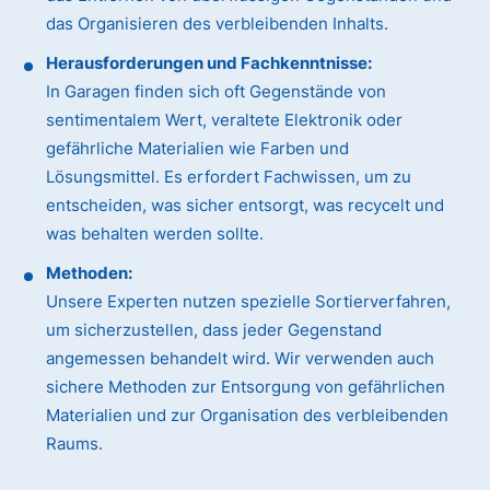
das Organisieren des verbleibenden Inhalts.
Herausforderungen und Fachkenntnisse:
In Garagen finden sich oft Gegenstände von
sentimentalem Wert, veraltete Elektronik oder
gefährliche Materialien wie Farben und
Lösungsmittel. Es erfordert Fachwissen, um zu
entscheiden, was sicher entsorgt, was recycelt und
was behalten werden sollte.
Methoden:
Unsere Experten nutzen spezielle Sortierverfahren,
um sicherzustellen, dass jeder Gegenstand
angemessen behandelt wird. Wir verwenden auch
sichere Methoden zur Entsorgung von gefährlichen
Materialien und zur Organisation des verbleibenden
Raums.