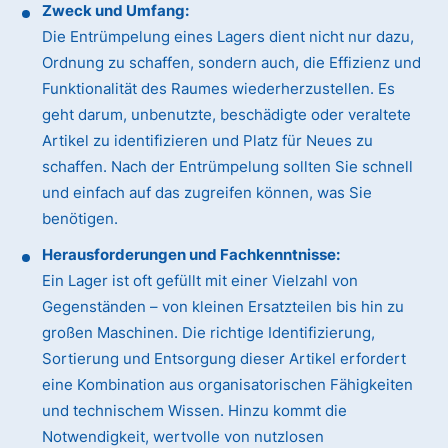
Zweck und Umfang:
Die Entrümpelung eines Lagers dient nicht nur dazu,
Ordnung zu schaffen, sondern auch, die Effizienz und
Funktionalität des Raumes wiederherzustellen. Es
geht darum, unbenutzte, beschädigte oder veraltete
Artikel zu identifizieren und Platz für Neues zu
schaffen. Nach der Entrümpelung sollten Sie schnell
und einfach auf das zugreifen können, was Sie
benötigen.
Herausforderungen und Fachkenntnisse:
Ein Lager ist oft gefüllt mit einer Vielzahl von
Gegenständen – von kleinen Ersatzteilen bis hin zu
großen Maschinen. Die richtige Identifizierung,
Sortierung und Entsorgung dieser Artikel erfordert
eine Kombination aus organisatorischen Fähigkeiten
und technischem Wissen. Hinzu kommt die
Notwendigkeit, wertvolle von nutzlosen