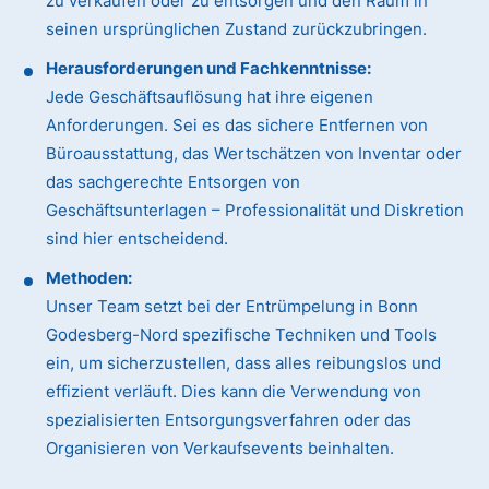
zu verkaufen oder zu entsorgen und den Raum in
seinen ursprünglichen Zustand zurückzubringen.
Herausforderungen und Fachkenntnisse:
Jede Geschäftsauflösung hat ihre eigenen
Anforderungen. Sei es das sichere Entfernen von
Büroausstattung, das Wertschätzen von Inventar oder
das sachgerechte Entsorgen von
Geschäftsunterlagen – Professionalität und Diskretion
sind hier entscheidend.
Methoden:
Unser Team setzt bei der Entrümpelung in Bonn
Godesberg-Nord spezifische Techniken und Tools
ein, um sicherzustellen, dass alles reibungslos und
effizient verläuft. Dies kann die Verwendung von
spezialisierten Entsorgungsverfahren oder das
Organisieren von Verkaufsevents beinhalten.