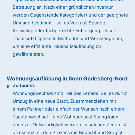
Betreuung an. Nach einer gründlichen Inventur
werden Gegenstände kategorisiert und der geeignete
Umgang bestimmt – sei es Verkauf, Spende,
Recycling oder fachgerechte Entsorgung. Unser
Team setzt spezielle Methoden und Werkzeuge ein,
um eine effiziente Haushaltsauflösung zu
gewährleisten.
Wohnungsauflösung in Bonn Godesberg-Nord
Zeitpunkt:
Wohnungswechsel sind Teil des Lebens. Sei es durch
Umzug in eine neue Stadt, Zusammenziehen mit
einem Partner oder einfach der Wunsch nach einem
Tapetenwechsel – eine Wohnungsauflösung kann
dann zur Notwendigkeit werden. In solchen Zeiten ist
es essenziell, den Prozess mit Bedacht und Sorgfalt