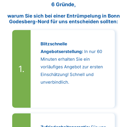
6 Gründe,
warum Sie sich bei einer Entrümpelung in Bonn
Godesberg-Nord für uns entscheiden sollten:
Blitzschnelle
Angebotserstellung:
In nur 60
Minuten erhalten Sie ein
vorläufiges Angebot zur ersten
Einschätzung! Schnell und
unverbindlich.