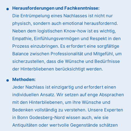
Herausforderungen und Fachkenntnisse:
Die Entrümpelung eines Nachlasses ist nicht nur
physisch, sondern auch emotional herausfordernd.
Neben dem logistischen Know-how ist es wichtig,
Empathie, Einfühlungsvermögen und Respekt in den
Prozess einzubringen. Es erfordert eine sorgfältige
Balance zwischen Professionalität und Mitgefühl, um
sicherzustellen, dass die Wünsche und Bedürfnisse
der Hinterbliebenen berücksichtigt werden.
Methoden:
Jeder Nachlass ist einzigartig und erfordert einen
individuellen Ansatz. Wir setzen auf enge Absprachen
mit den Hinterbliebenen, um ihre Wünsche und
Bedenken vollständig zu verstehen. Unsere Experten
in Bonn Godesberg-Nord wissen auch, wie sie
Antiquitäten oder wertvolle Gegenstände schätzen