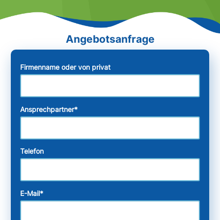
Firmenname oder von privat
Ansprechpartner
*
Telefon
E-Mail
*