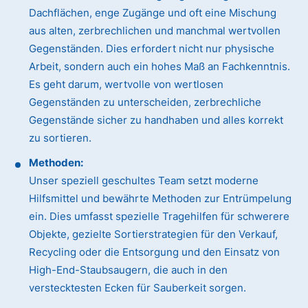
Dachflächen, enge Zugänge und oft eine Mischung
aus alten, zerbrechlichen und manchmal wertvollen
Gegenständen. Dies erfordert nicht nur physische
Arbeit, sondern auch ein hohes Maß an Fachkenntnis.
Es geht darum, wertvolle von wertlosen
Gegenständen zu unterscheiden, zerbrechliche
Gegenstände sicher zu handhaben und alles korrekt
zu sortieren.
Methoden:
Unser speziell geschultes Team setzt moderne
Hilfsmittel und bewährte Methoden zur Entrümpelung
ein. Dies umfasst spezielle Tragehilfen für schwerere
Objekte, gezielte Sortierstrategien für den Verkauf,
Recycling oder die Entsorgung und den Einsatz von
High-End-Staubsaugern, die auch in den
verstecktesten Ecken für Sauberkeit sorgen.