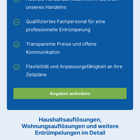
unseres Handelns
Qualifiziertes Fachpersonal für eine
professionelle Entrümpelung
Transparente Preise und offene
Kommunikation
Flexibilität und Anpassungsfähigkeit an Ihre
Zeitpläne
Angebot anfordern
Haushaltsauflösungen,
Wohnungsauflösungen und weitere
Entrümpelungen im Detail