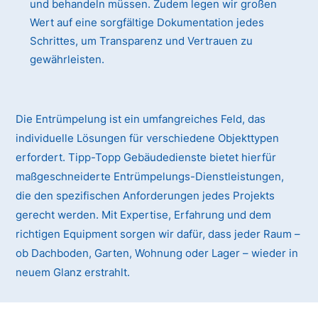
und behandeln müssen. Zudem legen wir großen
Wert auf eine sorgfältige Dokumentation jedes
Schrittes, um Transparenz und Vertrauen zu
gewährleisten.
Die Entrümpelung ist ein umfangreiches Feld, das
individuelle Lösungen für verschiedene Objekttypen
erfordert. Tipp-Topp Gebäudedienste bietet hierfür
maßgeschneiderte Entrümpelungs-Dienstleistungen,
die den spezifischen Anforderungen jedes Projekts
gerecht werden. Mit Expertise, Erfahrung und dem
richtigen Equipment sorgen wir dafür, dass jeder Raum –
ob Dachboden, Garten, Wohnung oder Lager – wieder in
neuem Glanz erstrahlt.