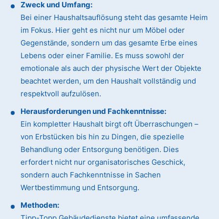
Zweck und Umfang:
Bei einer Haushaltsauflösung steht das gesamte Heim
im Fokus. Hier geht es nicht nur um Möbel oder
Gegenstände, sondern um das gesamte Erbe eines
Lebens oder einer Familie. Es muss sowohl der
emotionale als auch der physische Wert der Objekte
beachtet werden, um den Haushalt vollständig und
respektvoll aufzulösen.
Herausforderungen und Fachkenntnisse:
Ein kompletter Haushalt birgt oft Überraschungen –
von Erbstücken bis hin zu Dingen, die spezielle
Behandlung oder Entsorgung benötigen. Dies
erfordert nicht nur organisatorisches Geschick,
sondern auch Fachkenntnisse in Sachen
Wertbestimmung und Entsorgung.
Methoden:
Tipp-Topp Gebäudedienste bietet eine umfassende