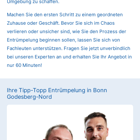
Umgebung zu schaffen.
Machen Sie den ersten Schritt zu einem geordneten
Zuhause oder Geschäft. Bevor Sie sich im Chaos
verlieren oder unsicher sind, wie Sie den Prozess der
Entrümpelung beginnen sollen, lassen Sie sich von
Fachleuten unterstützen. Fragen Sie jetzt unverbindlich
bei unseren Experten an und erhalten Sie Ihr Angebot in
nur 60 Minuten!
Ihre Tipp-Topp Entrümpelung in Bonn
Godesberg-Nord