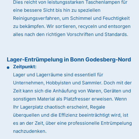
Dies reicht von leistungsstarken Taschenlampen für
eine bessere Sicht bis hin zu speziellen
Reinigungsverfahren, um Schimmel und Feuchtigkeit
zu bekämpfen. Wir sortieren, recyceln und entsorgen
alles nach den richtigen Vorschriften und Standards.
Lager-Entrümpelung in Bonn Godesberg-Nord
Zeitpunkt:
Lager und Lagerräume sind essentiell für
Unternehmen, Hobbyisten und Sammler. Doch mit der
Zeit kann sich die Anhäufung von Waren, Geräten und
sonstigem Material als Platzfresser erweisen. Wenn
Ihr Lagerplatz chaotisch erscheint, Regale
überquellen und die Effizienz beeinträchtigt wird, ist
es an der Zeit, über eine professionelle Entrümpelung
nachzudenken.