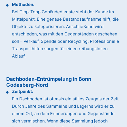
Methoden:
Bei Tipp-Topp Gebäudedienste steht der Kunde im
Mittelpunkt. Eine genaue Bestandsaufnahme hilft, die
Objekte zu kategorisieren. Anschließend wird
entschieden, was mit den Gegenständen geschehen
soll – Verkauf, Spende oder Recycling. Professionelle
Transporthilfen sorgen für einen reibungslosen
Ablauf.
Dachboden-Entrümpelung in Bonn
Godesberg-Nord
Zeitpunkt:
Ein Dachboden ist oftmals ein stilles Zeugnis der Zeit.
Durch Jahre des Sammelns und Lagerns wird er zu
einem Ort, an dem Erinnerungen und Gegenstände
sich vermischen. Wenn diese Sammlung jedoch