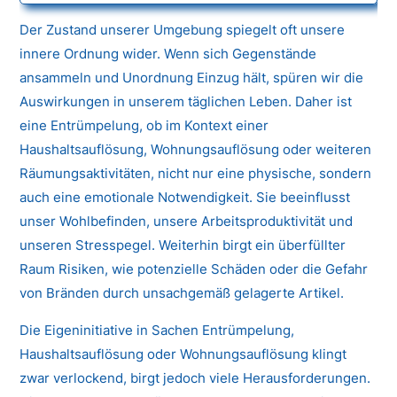
Der Zustand unserer Umgebung spiegelt oft unsere
innere Ordnung wider. Wenn sich Gegenstände
ansammeln und Unordnung Einzug hält, spüren wir die
Auswirkungen in unserem täglichen Leben. Daher ist
eine Entrümpelung, ob im Kontext einer
Haushaltsauflösung, Wohnungsauflösung oder weiteren
Räumungsaktivitäten, nicht nur eine physische, sondern
auch eine emotionale Notwendigkeit. Sie beeinflusst
unser Wohlbefinden, unsere Arbeitsproduktivität und
unseren Stresspegel. Weiterhin birgt ein überfüllter
Raum Risiken, wie potenzielle Schäden oder die Gefahr
von Bränden durch unsachgemäß gelagerte Artikel.
Die Eigeninitiative in Sachen Entrümpelung,
Haushaltsauflösung oder Wohnungsauflösung klingt
zwar verlockend, birgt jedoch viele Herausforderungen.