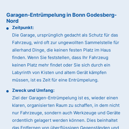
Garagen-Entrümpelung in Bonn Godesberg-
Nord
Zeitpunkt:
Die Garage, ursprünglich gedacht als Schutz für das
Fahrzeug, wird oft zur ungewollten Sammelstelle für
allerhand Dinge, die keinen festen Platz im Haus
finden. Wenn Sie feststellen, dass Ihr Fahrzeug
keinen Platz mehr findet oder Sie sich durch ein
Labyrinth von Kisten und altem Gerät kämpfen
müssen, ist es Zeit für eine Entrümpelung.
Zweck und Umfang:
Ziel der Garagen-Entrümpelung ist es, wieder einen
klaren, organisierten Raum zu schaffen, in dem nicht
nur Fahrzeuge, sondern auch Werkzeuge und Geräte
ordentlich gelagert werden können. Dies beinhaltet
das Entfernen von überflüssigen Gegenständen und