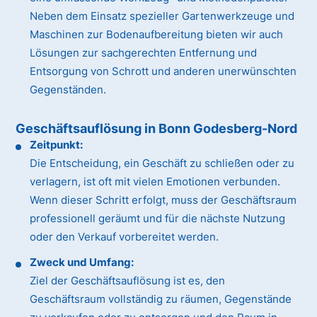
Neben dem Einsatz spezieller Gartenwerkzeuge und
Maschinen zur Bodenaufbereitung bieten wir auch
Lösungen zur sachgerechten Entfernung und
Entsorgung von Schrott und anderen unerwünschten
Gegenständen.
Geschäftsauflösung in Bonn Godesberg-Nord
Zeitpunkt:
Die Entscheidung, ein Geschäft zu schließen oder zu
verlagern, ist oft mit vielen Emotionen verbunden.
Wenn dieser Schritt erfolgt, muss der Geschäftsraum
professionell geräumt und für die nächste Nutzung
oder den Verkauf vorbereitet werden.
Zweck und Umfang:
Ziel der Geschäftsauflösung ist es, den
Geschäftsraum vollständig zu räumen, Gegenstände