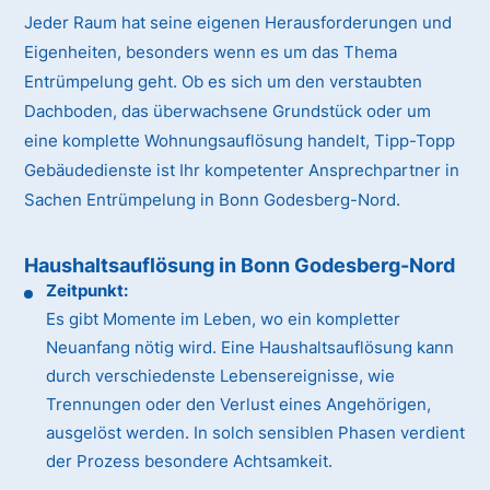
Jeder Raum hat seine eigenen Herausforderungen und
Eigenheiten, besonders wenn es um das Thema
Entrümpelung geht. Ob es sich um den verstaubten
Dachboden, das überwachsene Grundstück oder um
eine komplette Wohnungsauflösung handelt, Tipp-Topp
Gebäudedienste ist Ihr kompetenter Ansprechpartner in
Sachen Entrümpelung in Bonn Godesberg-Nord.
Haushaltsauflösung in Bonn Godesberg-Nord
Zeitpunkt:
Es gibt Momente im Leben, wo ein kompletter
Neuanfang nötig wird. Eine Haushaltsauflösung kann
durch verschiedenste Lebensereignisse, wie
Trennungen oder den Verlust eines Angehörigen,
ausgelöst werden. In solch sensiblen Phasen verdient
der Prozess besondere Achtsamkeit.