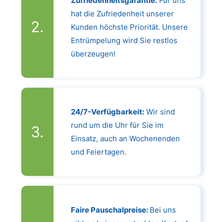
Zufriedenheitsgarantie:
Für uns
hat die Zufriedenheit unserer
Kunden höchste Priorität. Unsere
Entrümpelung wird Sie restlos
überzeugen!
24/7-Verfügbarkeit:
Wir sind
rund um die Uhr für Sie im
Einsatz, auch an Wochenenden
und Feiertagen.
Faire Pauschalpreise:
Bei uns