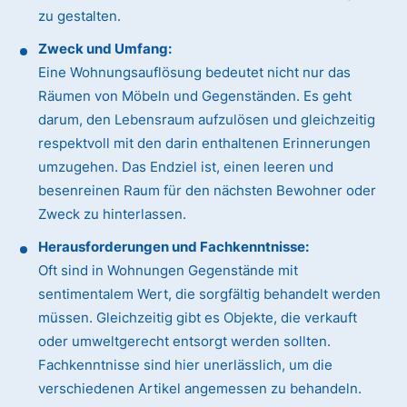
zu gestalten.
Zweck und Umfang:
Eine Wohnungsauflösung bedeutet nicht nur das
Räumen von Möbeln und Gegenständen. Es geht
darum, den Lebensraum aufzulösen und gleichzeitig
respektvoll mit den darin enthaltenen Erinnerungen
umzugehen. Das Endziel ist, einen leeren und
besenreinen Raum für den nächsten Bewohner oder
Zweck zu hinterlassen.
Herausforderungen und Fachkenntnisse:
Oft sind in Wohnungen Gegenstände mit
sentimentalem Wert, die sorgfältig behandelt werden
müssen. Gleichzeitig gibt es Objekte, die verkauft
oder umweltgerecht entsorgt werden sollten.
Fachkenntnisse sind hier unerlässlich, um die
verschiedenen Artikel angemessen zu behandeln.