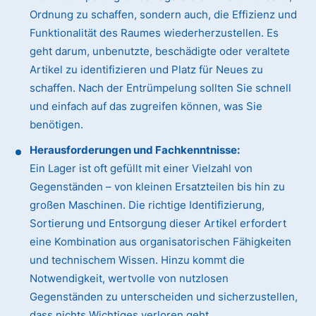
Ordnung zu schaffen, sondern auch, die Effizienz und
Funktionalität des Raumes wiederherzustellen. Es
geht darum, unbenutzte, beschädigte oder veraltete
Artikel zu identifizieren und Platz für Neues zu
schaffen. Nach der Entrümpelung sollten Sie schnell
und einfach auf das zugreifen können, was Sie
benötigen.
Herausforderungen und Fachkenntnisse:
Ein Lager ist oft gefüllt mit einer Vielzahl von
Gegenständen – von kleinen Ersatzteilen bis hin zu
großen Maschinen. Die richtige Identifizierung,
Sortierung und Entsorgung dieser Artikel erfordert
eine Kombination aus organisatorischen Fähigkeiten
und technischem Wissen. Hinzu kommt die
Notwendigkeit, wertvolle von nutzlosen
Gegenständen zu unterscheiden und sicherzustellen,
dass nichts Wichtiges verloren geht.