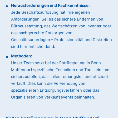
Herausforderungen und Fachkenntnisse:
Jede Geschäftsauflösung hat ihre eigenen
Anforderungen. Sei es das sichere Entfernen von
Büroausstattung, das Wertschätzen von Inventar oder
das sachgerechte Entsorgen von
Geschäftsunterlagen – Professionalität und Diskretion
sind hier entscheidend.
Methoden:
Unser Team setzt bei der Entrümpelung in Bonn
Muffendorf spezifische Techniken und Tools ein, um
sicherzustellen, dass alles reibungslos und effizient
verläuft. Dies kann die Verwendung von
spezialisierten Entsorgungsverfahren oder das
Organisieren von Verkaufsevents beinhalten.