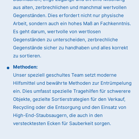
aus alten, zerbrechlichen und manchmal wertvollen
Gegenständen. Dies erfordert nicht nur physische
Arbeit, sondern auch ein hohes Maß an Fachkenntnis.
Es geht darum, wertvolle von wertlosen
Gegenständen zu unterscheiden, zerbrechliche
Gegenstände sicher zu handhaben und alles korrekt
zu sortieren.
Methoden:
Unser speziell geschultes Team setzt moderne
Hilfsmittel und bewährte Methoden zur Entrümpelung
ein. Dies umfasst spezielle Tragehilfen für schwerere
Objekte, gezielte Sortierstrategien für den Verkauf,
Recycling oder die Entsorgung und den Einsatz von
High-End-Staubsaugern, die auch in den
verstecktesten Ecken für Sauberkeit sorgen.