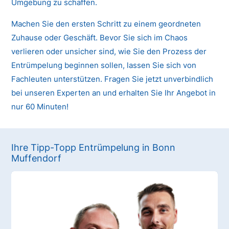
Umgebung zu schaffen.
Machen Sie den ersten Schritt zu einem geordneten
Zuhause oder Geschäft. Bevor Sie sich im Chaos
verlieren oder unsicher sind, wie Sie den Prozess der
Entrümpelung beginnen sollen, lassen Sie sich von
Fachleuten unterstützen. Fragen Sie jetzt unverbindlich
bei unseren Experten an und erhalten Sie Ihr Angebot in
nur 60 Minuten!
Ihre Tipp-Topp Entrümpelung in Bonn
Muffendorf