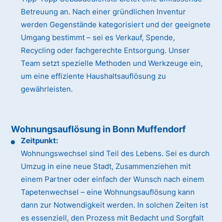
Betreuung an. Nach einer gründlichen Inventur
werden Gegenstände kategorisiert und der geeignete
Umgang bestimmt – sei es Verkauf, Spende,
Recycling oder fachgerechte Entsorgung. Unser
Team setzt spezielle Methoden und Werkzeuge ein,
um eine effiziente Haushaltsauflösung zu
gewährleisten.
Wohnungsauflösung in Bonn Muffendorf
Zeitpunkt:
Wohnungswechsel sind Teil des Lebens. Sei es durch
Umzug in eine neue Stadt, Zusammenziehen mit
einem Partner oder einfach der Wunsch nach einem
Tapetenwechsel – eine Wohnungsauflösung kann
dann zur Notwendigkeit werden. In solchen Zeiten ist
es essenziell, den Prozess mit Bedacht und Sorgfalt