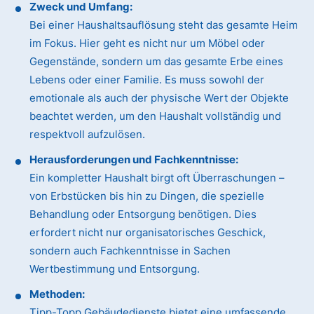
Zweck und Umfang:
Bei einer Haushaltsauflösung steht das gesamte Heim
im Fokus. Hier geht es nicht nur um Möbel oder
Gegenstände, sondern um das gesamte Erbe eines
Lebens oder einer Familie. Es muss sowohl der
emotionale als auch der physische Wert der Objekte
beachtet werden, um den Haushalt vollständig und
respektvoll aufzulösen.
Herausforderungen und Fachkenntnisse:
Ein kompletter Haushalt birgt oft Überraschungen –
von Erbstücken bis hin zu Dingen, die spezielle
Behandlung oder Entsorgung benötigen. Dies
erfordert nicht nur organisatorisches Geschick,
sondern auch Fachkenntnisse in Sachen
Wertbestimmung und Entsorgung.
Methoden:
Tipp-Topp Gebäudedienste bietet eine umfassende