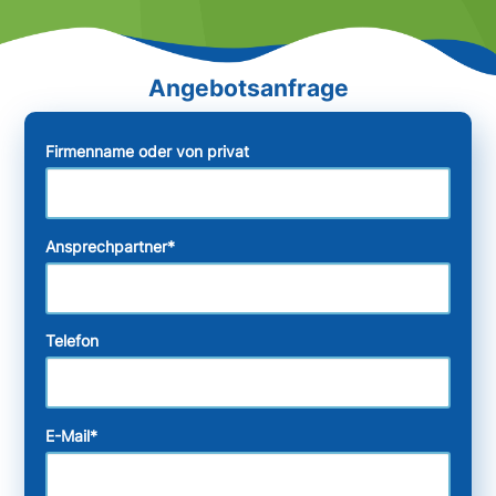
Firmenname oder von privat
Ansprechpartner
*
Telefon
E-Mail
*