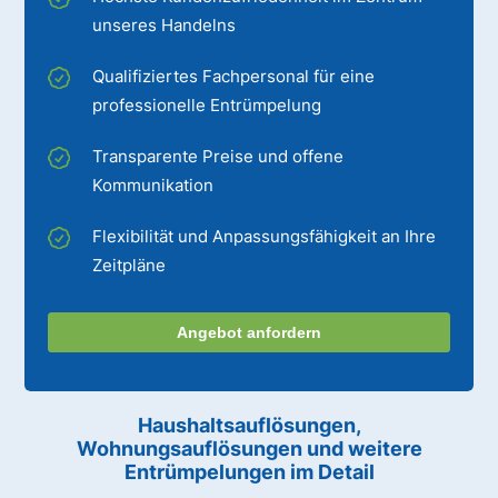
unseres Handelns
Qualifiziertes Fachpersonal für eine
professionelle Entrümpelung
Transparente Preise und offene
Kommunikation
Flexibilität und Anpassungsfähigkeit an Ihre
Zeitpläne
Angebot anfordern
Haushaltsauflösungen,
Wohnungsauflösungen und weitere
Entrümpelungen im Detail