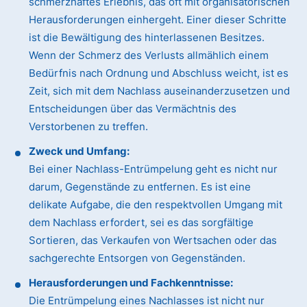
schmerzhaftes Erlebnis, das oft mit organisatorischen
Herausforderungen einhergeht. Einer dieser Schritte
ist die Bewältigung des hinterlassenen Besitzes.
Wenn der Schmerz des Verlusts allmählich einem
Bedürfnis nach Ordnung und Abschluss weicht, ist es
Zeit, sich mit dem Nachlass auseinanderzusetzen und
Entscheidungen über das Vermächtnis des
Verstorbenen zu treffen.
Zweck und Umfang:
Bei einer Nachlass-Entrümpelung geht es nicht nur
darum, Gegenstände zu entfernen. Es ist eine
delikate Aufgabe, die den respektvollen Umgang mit
dem Nachlass erfordert, sei es das sorgfältige
Sortieren, das Verkaufen von Wertsachen oder das
sachgerechte Entsorgen von Gegenständen.
Herausforderungen und Fachkenntnisse:
Die Entrümpelung eines Nachlasses ist nicht nur