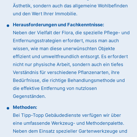
Ästhetik, sondern auch das allgemeine Wohlbefinden
und den Wert Ihrer Immobilie.
Herausforderungen und Fachkenntnisse:
Neben der Vielfalt der Flora, die spezielle Pflege- und
Entfernungsstrategien erfordert, muss man auch
wissen, wie man diese unerwünschten Objekte
effizient und umweltfreundlich entsorgt. Es erfordert
nicht nur physische Arbeit, sondern auch ein tiefes
Verständnis für verschiedene Pflanzenarten, ihre
Bedürfnisse, die richtige Behandlungsmethode und
die effektive Entfernung von nutzlosen
Gegenständen.
Methoden:
Bei Tipp-Topp Gebäudedienste verfügen wir über
eine umfassende Werkzeug- und Methodenpalette.
Neben dem Einsatz spezieller Gartenwerkzeuge und