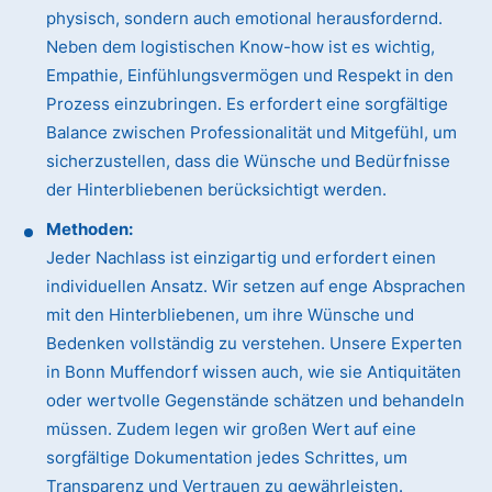
physisch, sondern auch emotional herausfordernd.
Neben dem logistischen Know-how ist es wichtig,
Empathie, Einfühlungsvermögen und Respekt in den
Prozess einzubringen. Es erfordert eine sorgfältige
Balance zwischen Professionalität und Mitgefühl, um
sicherzustellen, dass die Wünsche und Bedürfnisse
der Hinterbliebenen berücksichtigt werden.
Methoden:
Jeder Nachlass ist einzigartig und erfordert einen
individuellen Ansatz. Wir setzen auf enge Absprachen
mit den Hinterbliebenen, um ihre Wünsche und
Bedenken vollständig zu verstehen. Unsere Experten
in Bonn Muffendorf wissen auch, wie sie Antiquitäten
oder wertvolle Gegenstände schätzen und behandeln
müssen. Zudem legen wir großen Wert auf eine
sorgfältige Dokumentation jedes Schrittes, um
Transparenz und Vertrauen zu gewährleisten.