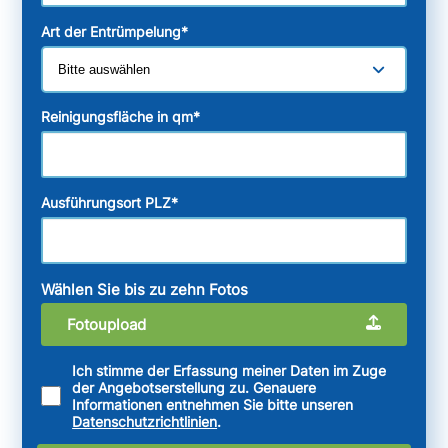
Art der Entrümpelung
*
Reinigungsfläche in qm
*
Ausführungsort PLZ
*
Wählen Sie bis zu zehn Fotos
Fotoupload
Ich stimme der Erfassung meiner Daten im Zuge
der Angebotserstellung zu. Genauere
Informationen entnehmen Sie bitte unseren
Datenschutzrichtlinien
.