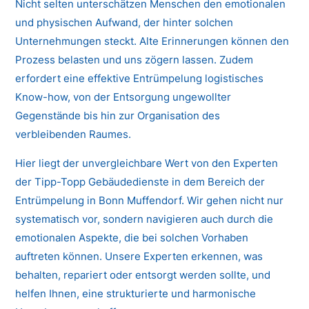
Nicht selten unterschätzen Menschen den emotionalen
und physischen Aufwand, der hinter solchen
Unternehmungen steckt. Alte Erinnerungen können den
Prozess belasten und uns zögern lassen. Zudem
erfordert eine effektive Entrümpelung logistisches
Know-how, von der Entsorgung ungewollter
Gegenstände bis hin zur Organisation des
verbleibenden Raumes.
Hier liegt der unvergleichbare Wert von den Experten
der Tipp-Topp Gebäudedienste in dem Bereich der
Entrümpelung in Bonn Muffendorf. Wir gehen nicht nur
systematisch vor, sondern navigieren auch durch die
emotionalen Aspekte, die bei solchen Vorhaben
auftreten können. Unsere Experten erkennen, was
behalten, repariert oder entsorgt werden sollte, und
helfen Ihnen, eine strukturierte und harmonische