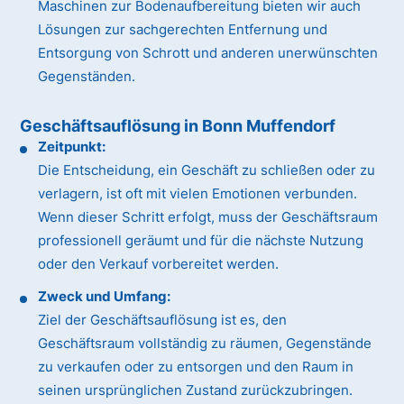
Maschinen zur Bodenaufbereitung bieten wir auch
Lösungen zur sachgerechten Entfernung und
Entsorgung von Schrott und anderen unerwünschten
Gegenständen.
Geschäftsauflösung in Bonn Muffendorf
Zeitpunkt:
Die Entscheidung, ein Geschäft zu schließen oder zu
verlagern, ist oft mit vielen Emotionen verbunden.
Wenn dieser Schritt erfolgt, muss der Geschäftsraum
professionell geräumt und für die nächste Nutzung
oder den Verkauf vorbereitet werden.
Zweck und Umfang:
Ziel der Geschäftsauflösung ist es, den
Geschäftsraum vollständig zu räumen, Gegenstände
zu verkaufen oder zu entsorgen und den Raum in
seinen ursprünglichen Zustand zurückzubringen.