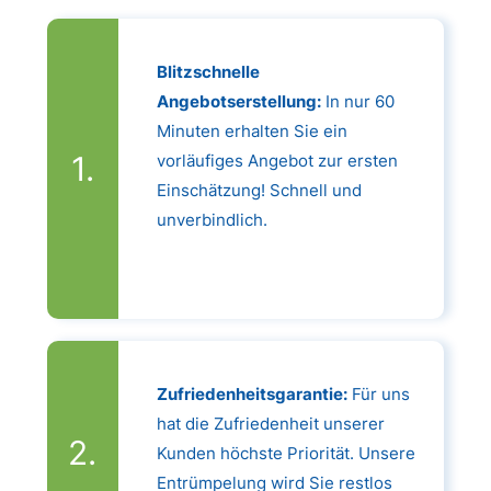
Blitzschnelle
Angebotserstellung:
In nur 60
Minuten erhalten Sie ein
vorläufiges Angebot zur ersten
Einschätzung! Schnell und
unverbindlich.
Zufriedenheitsgarantie:
Für uns
hat die Zufriedenheit unserer
Kunden höchste Priorität. Unsere
Entrümpelung wird Sie restlos