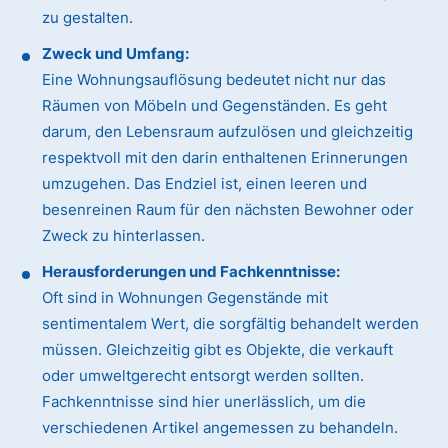
zu gestalten.
Zweck und Umfang:
Eine Wohnungsauflösung bedeutet nicht nur das
Räumen von Möbeln und Gegenständen. Es geht
darum, den Lebensraum aufzulösen und gleichzeitig
respektvoll mit den darin enthaltenen Erinnerungen
umzugehen. Das Endziel ist, einen leeren und
besenreinen Raum für den nächsten Bewohner oder
Zweck zu hinterlassen.
Herausforderungen und Fachkenntnisse:
Oft sind in Wohnungen Gegenstände mit
sentimentalem Wert, die sorgfältig behandelt werden
müssen. Gleichzeitig gibt es Objekte, die verkauft
oder umweltgerecht entsorgt werden sollten.
Fachkenntnisse sind hier unerlässlich, um die
verschiedenen Artikel angemessen zu behandeln.