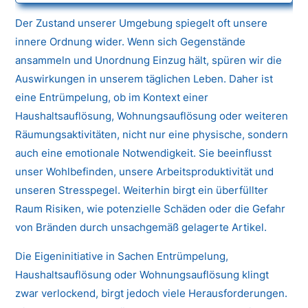
Der Zustand unserer Umgebung spiegelt oft unsere
innere Ordnung wider. Wenn sich Gegenstände
ansammeln und Unordnung Einzug hält, spüren wir die
Auswirkungen in unserem täglichen Leben. Daher ist
eine Entrümpelung, ob im Kontext einer
Haushaltsauflösung, Wohnungsauflösung oder weiteren
Räumungsaktivitäten, nicht nur eine physische, sondern
auch eine emotionale Notwendigkeit. Sie beeinflusst
unser Wohlbefinden, unsere Arbeitsproduktivität und
unseren Stresspegel. Weiterhin birgt ein überfüllter
Raum Risiken, wie potenzielle Schäden oder die Gefahr
von Bränden durch unsachgemäß gelagerte Artikel.
Die Eigeninitiative in Sachen Entrümpelung,
Haushaltsauflösung oder Wohnungsauflösung klingt
zwar verlockend, birgt jedoch viele Herausforderungen.