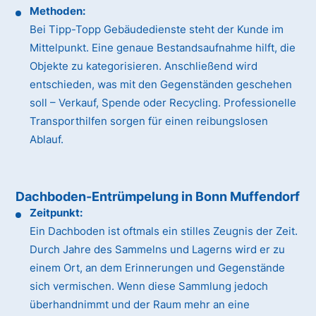
Methoden:
Bei Tipp-Topp Gebäudedienste steht der Kunde im
Mittelpunkt. Eine genaue Bestandsaufnahme hilft, die
Objekte zu kategorisieren. Anschließend wird
entschieden, was mit den Gegenständen geschehen
soll – Verkauf, Spende oder Recycling. Professionelle
Transporthilfen sorgen für einen reibungslosen
Ablauf.
Dachboden-Entrümpelung in Bonn Muffendorf
Zeitpunkt:
Ein Dachboden ist oftmals ein stilles Zeugnis der Zeit.
Durch Jahre des Sammelns und Lagerns wird er zu
einem Ort, an dem Erinnerungen und Gegenstände
sich vermischen. Wenn diese Sammlung jedoch
überhandnimmt und der Raum mehr an eine