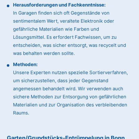
Herausforderungen und Fachkenntnisse:
In Garagen finden sich oft Gegenstände von
sentimentalem Wert, veraltete Elektronik oder
gefährliche Materialien wie Farben und
Lösungsmittel. Es erfordert Fachwissen, um zu
entscheiden, was sicher entsorgt, was recycelt und
was behalten werden sollte.
Methoden:
Unsere Experten nutzen spezielle Sortierverfahren,
um sicherzustellen, dass jeder Gegenstand
angemessen behandelt wird. Wir verwenden auch
sichere Methoden zur Entsorgung von gefährlichen
Materialien und zur Organisation des verbleibenden
Raums.
Garten/Grundstücks-Entrümpelung in Bonn