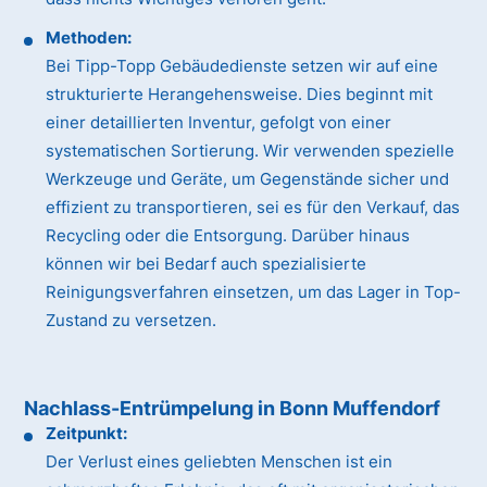
Methoden:
Bei Tipp-Topp Gebäudedienste setzen wir auf eine
strukturierte Herangehensweise. Dies beginnt mit
einer detaillierten Inventur, gefolgt von einer
systematischen Sortierung. Wir verwenden spezielle
Werkzeuge und Geräte, um Gegenstände sicher und
effizient zu transportieren, sei es für den Verkauf, das
Recycling oder die Entsorgung. Darüber hinaus
können wir bei Bedarf auch spezialisierte
Reinigungsverfahren einsetzen, um das Lager in Top-
Zustand zu versetzen.
Nachlass-Entrümpelung in Bonn Muffendorf
Zeitpunkt:
Der Verlust eines geliebten Menschen ist ein