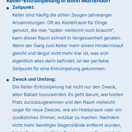
Keller-Entrümpelung in Bonn Muffendorf
Zeitpunkt:
Keller sind häufig die stillen Zeugen jahrelanger
Ansammlungen. Oft als Abstellraum für Dinge
genutzt, die man "später vielleicht noch braucht",
kann dieser Raum schnell in Vergessenheit geraten.
Wenn der Gang zum Keller mehr einem Hindernislauf
gleicht und längst nicht mehr klar ist, was sich
eigentlich alles darin befindet, ist der perfekte
Zeitpunkt für eine Entrümpelung gekommen.
Zweck und Umfang:
Die Keller-Entrümpelung hat nicht nur den Zweck,
alten Ballast loszuwerden. Es geht darum, wertvollen
Platz zurückzugewinnen und den Raum vielleicht
sogar für neue Zwecke, wie ein Hobbyraum oder ein
zusätzliches Zimmer, nutzbar zu machen. Nachdem
nicht mehr benötigte Gegenstände entfernt wurden,