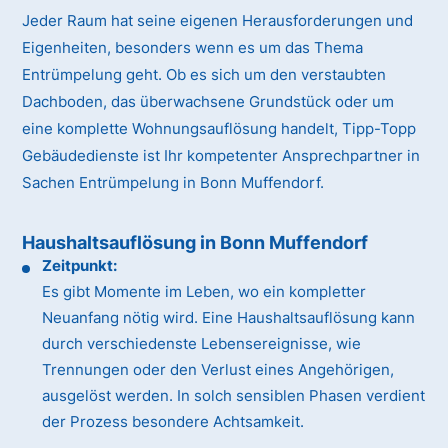
Jeder Raum hat seine eigenen Herausforderungen und
Eigenheiten, besonders wenn es um das Thema
Entrümpelung geht. Ob es sich um den verstaubten
Dachboden, das überwachsene Grundstück oder um
eine komplette Wohnungsauflösung handelt, Tipp-Topp
Gebäudedienste ist Ihr kompetenter Ansprechpartner in
Sachen Entrümpelung in Bonn Muffendorf.
Haushaltsauflösung in Bonn Muffendorf
Zeitpunkt:
Es gibt Momente im Leben, wo ein kompletter
Neuanfang nötig wird. Eine Haushaltsauflösung kann
durch verschiedenste Lebensereignisse, wie
Trennungen oder den Verlust eines Angehörigen,
ausgelöst werden. In solch sensiblen Phasen verdient
der Prozess besondere Achtsamkeit.