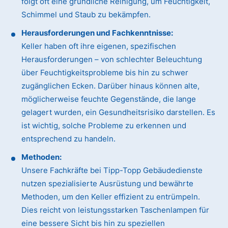
folgt oft eine gründliche Reinigung, um Feuchtigkeit,
Schimmel und Staub zu bekämpfen.
Herausforderungen und Fachkenntnisse:
Keller haben oft ihre eigenen, spezifischen
Herausforderungen – von schlechter Beleuchtung
über Feuchtigkeitsprobleme bis hin zu schwer
zugänglichen Ecken. Darüber hinaus können alte,
möglicherweise feuchte Gegenstände, die lange
gelagert wurden, ein Gesundheitsrisiko darstellen. Es
ist wichtig, solche Probleme zu erkennen und
entsprechend zu handeln.
Methoden:
Unsere Fachkräfte bei Tipp-Topp Gebäudedienste
nutzen spezialisierte Ausrüstung und bewährte
Methoden, um den Keller effizient zu entrümpeln.
Dies reicht von leistungsstarken Taschenlampen für
eine bessere Sicht bis hin zu speziellen