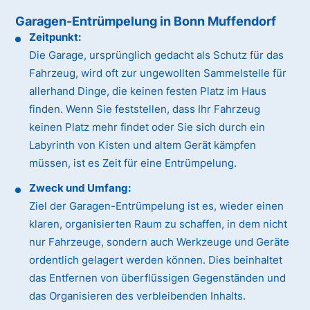
Garagen-Entrümpelung in Bonn Muffendorf
Zeitpunkt:
Die Garage, ursprünglich gedacht als Schutz für das
Fahrzeug, wird oft zur ungewollten Sammelstelle für
allerhand Dinge, die keinen festen Platz im Haus
finden. Wenn Sie feststellen, dass Ihr Fahrzeug
keinen Platz mehr findet oder Sie sich durch ein
Labyrinth von Kisten und altem Gerät kämpfen
müssen, ist es Zeit für eine Entrümpelung.
Zweck und Umfang:
Ziel der Garagen-Entrümpelung ist es, wieder einen
klaren, organisierten Raum zu schaffen, in dem nicht
nur Fahrzeuge, sondern auch Werkzeuge und Geräte
ordentlich gelagert werden können. Dies beinhaltet
das Entfernen von überflüssigen Gegenständen und
das Organisieren des verbleibenden Inhalts.