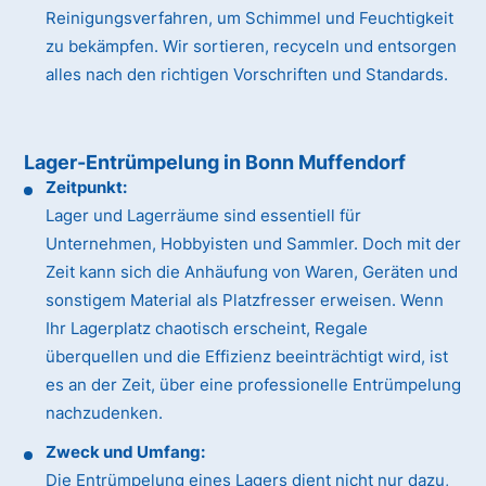
Reinigungsverfahren, um Schimmel und Feuchtigkeit
zu bekämpfen. Wir sortieren, recyceln und entsorgen
alles nach den richtigen Vorschriften und Standards.
Lager-Entrümpelung in Bonn Muffendorf
Zeitpunkt:
Lager und Lagerräume sind essentiell für
Unternehmen, Hobbyisten und Sammler. Doch mit der
Zeit kann sich die Anhäufung von Waren, Geräten und
sonstigem Material als Platzfresser erweisen. Wenn
Ihr Lagerplatz chaotisch erscheint, Regale
überquellen und die Effizienz beeinträchtigt wird, ist
es an der Zeit, über eine professionelle Entrümpelung
nachzudenken.
Zweck und Umfang:
Die Entrümpelung eines Lagers dient nicht nur dazu,