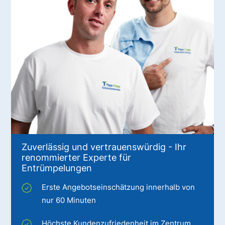
Zuverlässig und vertrauenswürdig - Ihr
renommierter Experte für
Entrümpelungen
Erste Angebotseinschätzung innerhalb von
nur 60 Minuten
Höchste Kundenzufriedenheit im Zentrum