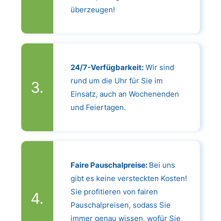
überzeugen!
24/7-Verfügbarkeit:
Wir sind
rund um die Uhr für Sie im
Einsatz, auch an Wochenenden
und Feiertagen.
Faire Pauschalpreise:
Bei uns
gibt es keine versteckten Kosten!
Sie profitieren von fairen
Pauschalpreisen, sodass Sie
immer genau wissen, wofür Sie