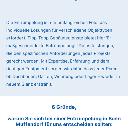
Die Entrümpelung ist ein umfangreiches Feld, das
individuelle Lösungen für verschiedene Objekttypen
erfordert. Tipp-Topp Gebäudedienste bietet hierfür
maßgeschneiderte Entrümpelungs-Dienstleistungen,
die den spezifischen Anforderungen jedes Projekts
gerecht werden. Mit Expertise, Erfahrung und dem
richtigen Equipment sorgen wir dafür, dass jeder Raum –
ob Dachboden, Garten, Wohnung oder Lager – wieder in
neuem Glanz erstrahlt.
6 Gründe,
warum Sie sich bei einer Entrümpelung in Bonn
Muffendorf für uns entscheiden sollten: