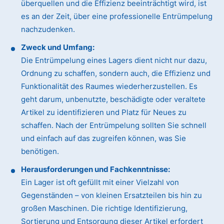
überquellen und die Effizienz beeinträchtigt wird, ist
es an der Zeit, über eine professionelle Entrümpelung
nachzudenken.
Zweck und Umfang:
Die Entrümpelung eines Lagers dient nicht nur dazu,
Ordnung zu schaffen, sondern auch, die Effizienz und
Funktionalität des Raumes wiederherzustellen. Es
geht darum, unbenutzte, beschädigte oder veraltete
Artikel zu identifizieren und Platz für Neues zu
schaffen. Nach der Entrümpelung sollten Sie schnell
und einfach auf das zugreifen können, was Sie
benötigen.
Herausforderungen und Fachkenntnisse:
Ein Lager ist oft gefüllt mit einer Vielzahl von
Gegenständen – von kleinen Ersatzteilen bis hin zu
großen Maschinen. Die richtige Identifizierung,
Sortierung und Entsorgung dieser Artikel erfordert