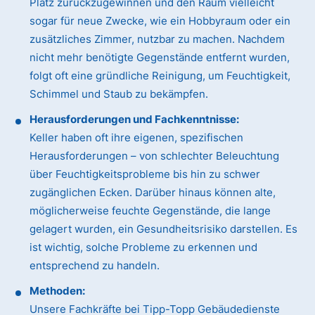
Platz zurückzugewinnen und den Raum vielleicht
sogar für neue Zwecke, wie ein Hobbyraum oder ein
zusätzliches Zimmer, nutzbar zu machen. Nachdem
nicht mehr benötigte Gegenstände entfernt wurden,
folgt oft eine gründliche Reinigung, um Feuchtigkeit,
Schimmel und Staub zu bekämpfen.
Herausforderungen und Fachkenntnisse:
Keller haben oft ihre eigenen, spezifischen
Herausforderungen – von schlechter Beleuchtung
über Feuchtigkeitsprobleme bis hin zu schwer
zugänglichen Ecken. Darüber hinaus können alte,
möglicherweise feuchte Gegenstände, die lange
gelagert wurden, ein Gesundheitsrisiko darstellen. Es
ist wichtig, solche Probleme zu erkennen und
entsprechend zu handeln.
Methoden:
Unsere Fachkräfte bei Tipp-Topp Gebäudedienste