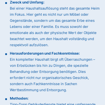
Zweck und Umfang:
Bei einer Haushaltsauflösung steht das gesamte Heim
im Fokus. Hier geht es nicht nur um Möbel oder
Gegenstände, sondern um das gesamte Erbe eines
Lebens oder einer Familie. Es muss sowohl der
emotionale als auch der physische Wert der Objekte
beachtet werden, um den Haushalt vollständig und
respektvoll aufzulösen.
Herausforderungen und Fachkenntnisse:
Ein kompletter Haushalt birgt oft Überraschungen –
von Erbstücken bis hin zu Dingen, die spezielle
Behandlung oder Entsorgung benötigen. Dies
erfordert nicht nur organisatorisches Geschick,
sondern auch Fachkenntnisse in Sachen
Wertbestimmung und Entsorgung.
Methoden:
Tipp-Topp Gebäudedienste bietet eine umfassende