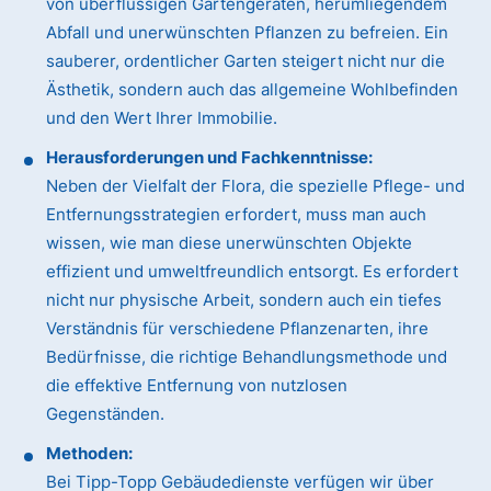
von überflüssigen Gartengeräten, herumliegendem
Abfall und unerwünschten Pflanzen zu befreien. Ein
sauberer, ordentlicher Garten steigert nicht nur die
Ästhetik, sondern auch das allgemeine Wohlbefinden
und den Wert Ihrer Immobilie.
Herausforderungen und Fachkenntnisse:
Neben der Vielfalt der Flora, die spezielle Pflege- und
Entfernungsstrategien erfordert, muss man auch
wissen, wie man diese unerwünschten Objekte
effizient und umweltfreundlich entsorgt. Es erfordert
nicht nur physische Arbeit, sondern auch ein tiefes
Verständnis für verschiedene Pflanzenarten, ihre
Bedürfnisse, die richtige Behandlungsmethode und
die effektive Entfernung von nutzlosen
Gegenständen.
Methoden:
Bei Tipp-Topp Gebäudedienste verfügen wir über