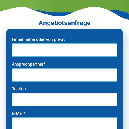
Firmenname oder von privat
Ansprechpartner
*
Telefon
E-Mail
*