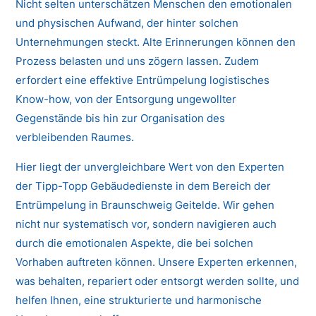
Nicht selten unterschätzen Menschen den emotionalen
und physischen Aufwand, der hinter solchen
Unternehmungen steckt. Alte Erinnerungen können den
Prozess belasten und uns zögern lassen. Zudem
erfordert eine effektive Entrümpelung logistisches
Know-how, von der Entsorgung ungewollter
Gegenstände bis hin zur Organisation des
verbleibenden Raumes.
Hier liegt der unvergleichbare Wert von den Experten
der Tipp-Topp Gebäudedienste in dem Bereich der
Entrümpelung in Braunschweig Geitelde. Wir gehen
nicht nur systematisch vor, sondern navigieren auch
durch die emotionalen Aspekte, die bei solchen
Vorhaben auftreten können. Unsere Experten erkennen,
was behalten, repariert oder entsorgt werden sollte, und
helfen Ihnen, eine strukturierte und harmonische