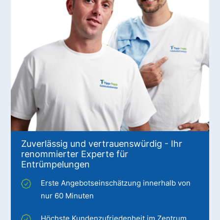
Zuverlässig und vertrauenswürdig - Ihr
renommierter Experte für
Entrümpelungen
Erste Angebotseinschätzung innerhalb von
nur 60 Minuten
Höchste Kundenzufriedenheit im Zentrum