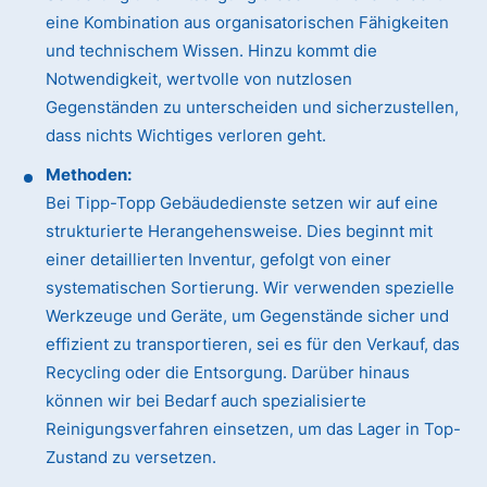
eine Kombination aus organisatorischen Fähigkeiten
und technischem Wissen. Hinzu kommt die
Notwendigkeit, wertvolle von nutzlosen
Gegenständen zu unterscheiden und sicherzustellen,
dass nichts Wichtiges verloren geht.
Methoden:
Bei Tipp-Topp Gebäudedienste setzen wir auf eine
strukturierte Herangehensweise. Dies beginnt mit
einer detaillierten Inventur, gefolgt von einer
systematischen Sortierung. Wir verwenden spezielle
Werkzeuge und Geräte, um Gegenstände sicher und
effizient zu transportieren, sei es für den Verkauf, das
Recycling oder die Entsorgung. Darüber hinaus
können wir bei Bedarf auch spezialisierte
Reinigungsverfahren einsetzen, um das Lager in Top-
Zustand zu versetzen.