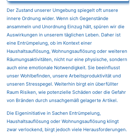
Der Zustand unserer Umgebung spiegelt oft unsere
innere Ordnung wider. Wenn sich Gegenstände
ansammeln und Unordnung Einzug hält, spüren wir die
Auswirkungen in unserem täglichen Leben. Daher ist
eine Entrümpelung, ob im Kontext einer
Haushaltsauflösung, Wohnungsauflösung oder weiteren
Räumungsaktivitäten, nicht nur eine physische, sondern
auch eine emotionale Notwendigkeit. Sie beeinflusst
unser Wohlbefinden, unsere Arbeitsproduktivität und
unseren Stresspegel. Weiterhin birgt ein überfüllter
Raum Risiken, wie potenzielle Schäden oder die Gefahr
von Bränden durch unsachgemäß gelagerte Artikel.
Die Eigeninitiative in Sachen Entrümpelung,
Haushaltsauflösung oder Wohnungsauflösung klingt
zwar verlockend, birgt jedoch viele Herausforderungen.