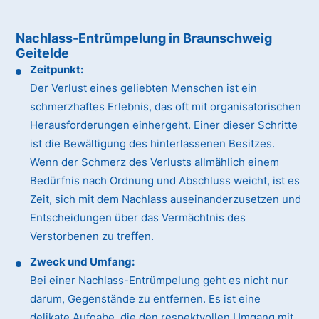
Nachlass-Entrümpelung in Braunschweig
Geitelde
Zeitpunkt:
Der Verlust eines geliebten Menschen ist ein
schmerzhaftes Erlebnis, das oft mit organisatorischen
Herausforderungen einhergeht. Einer dieser Schritte
ist die Bewältigung des hinterlassenen Besitzes.
Wenn der Schmerz des Verlusts allmählich einem
Bedürfnis nach Ordnung und Abschluss weicht, ist es
Zeit, sich mit dem Nachlass auseinanderzusetzen und
Entscheidungen über das Vermächtnis des
Verstorbenen zu treffen.
Zweck und Umfang:
Bei einer Nachlass-Entrümpelung geht es nicht nur
darum, Gegenstände zu entfernen. Es ist eine
delikate Aufgabe, die den respektvollen Umgang mit