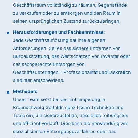
Geschäftsraum vollständig zu räumen, Gegenstände
zu verkaufen oder zu entsorgen und den Raum in
seinen ursprünglichen Zustand zurückzubringen.
Herausforderungen und Fachkenntnisse:
Jede Geschäftsauflösung hat ihre eigenen
Anforderungen. Sei es das sichere Entfernen von
Büroausstattung, das Wertschätzen von Inventar oder
das sachgerechte Entsorgen von
Geschäftsunterlagen – Professionalität und Diskretion
sind hier entscheidend.
Methoden:
Unser Team setzt bei der Entrümpelung in
Braunschweig Geitelde spezifische Techniken und
Tools ein, um sicherzustellen, dass alles reibungslos
und effizient verläuft. Dies kann die Verwendung von
spezialisierten Entsorgungsverfahren oder das