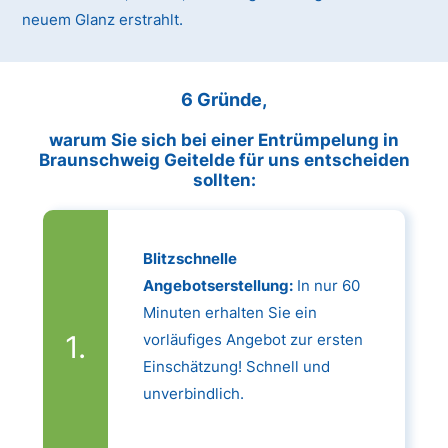
neuem Glanz erstrahlt.
6 Gründe,
warum Sie sich bei einer Entrümpelung in
Braunschweig Geitelde für uns entscheiden
sollten:
Blitzschnelle
Angebotserstellung:
In nur 60
Minuten erhalten Sie ein
vorläufiges Angebot zur ersten
Einschätzung! Schnell und
unverbindlich.