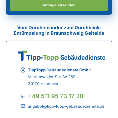
Anfrage absenden
Vom Durcheinander zum Durchblick:
Entümpelung in Braunschweig Geitelde
TippTopp Gebäudedienste GmbH
Vahrenwalder Straße 269 a
30179 Hannover
+49 511 95 73 17 28
angebot@tipp-topp-gebaeudedienste.de