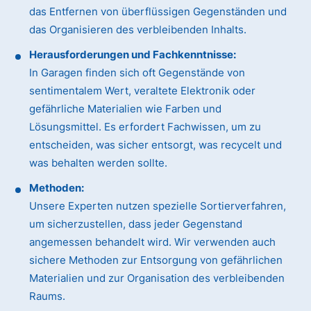
das Entfernen von überflüssigen Gegenständen und
das Organisieren des verbleibenden Inhalts.
Herausforderungen und Fachkenntnisse:
In Garagen finden sich oft Gegenstände von
sentimentalem Wert, veraltete Elektronik oder
gefährliche Materialien wie Farben und
Lösungsmittel. Es erfordert Fachwissen, um zu
entscheiden, was sicher entsorgt, was recycelt und
was behalten werden sollte.
Methoden:
Unsere Experten nutzen spezielle Sortierverfahren,
um sicherzustellen, dass jeder Gegenstand
angemessen behandelt wird. Wir verwenden auch
sichere Methoden zur Entsorgung von gefährlichen
Materialien und zur Organisation des verbleibenden
Raums.