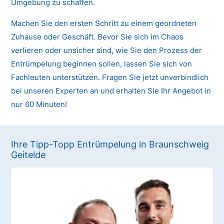
Umgebung zu schaffen.
Machen Sie den ersten Schritt zu einem geordneten
Zuhause oder Geschäft. Bevor Sie sich im Chaos
verlieren oder unsicher sind, wie Sie den Prozess der
Entrümpelung beginnen sollen, lassen Sie sich von
Fachleuten unterstützen. Fragen Sie jetzt unverbindlich
bei unseren Experten an und erhalten Sie Ihr Angebot in
nur 60 Minuten!
Ihre Tipp-Topp Entrümpelung in Braunschweig
Geitelde