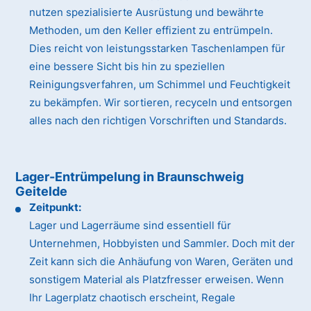
nutzen spezialisierte Ausrüstung und bewährte
Methoden, um den Keller effizient zu entrümpeln.
Dies reicht von leistungsstarken Taschenlampen für
eine bessere Sicht bis hin zu speziellen
Reinigungsverfahren, um Schimmel und Feuchtigkeit
zu bekämpfen. Wir sortieren, recyceln und entsorgen
alles nach den richtigen Vorschriften und Standards.
Lager-Entrümpelung in Braunschweig
Geitelde
Zeitpunkt:
Lager und Lagerräume sind essentiell für
Unternehmen, Hobbyisten und Sammler. Doch mit der
Zeit kann sich die Anhäufung von Waren, Geräten und
sonstigem Material als Platzfresser erweisen. Wenn
Ihr Lagerplatz chaotisch erscheint, Regale