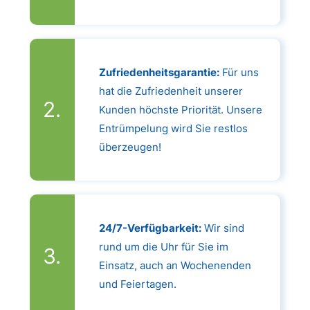
Zufriedenheitsgarantie:
Für uns
hat die Zufriedenheit unserer
Kunden höchste Priorität. Unsere
Entrümpelung wird Sie restlos
überzeugen!
24/7-Verfügbarkeit:
Wir sind
rund um die Uhr für Sie im
Einsatz, auch an Wochenenden
und Feiertagen.