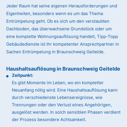
Jeder Raum hat seine eigenen Herausforderungen und
Eigenheiten, besonders wenn es um das Thema
Entrümpelung geht. Ob es sich um den verstaubten
Dachboden, das überwachsene Grundstück oder um
eine komplette Wohnungsauflösung handelt, Tipp-Topp
Gebäudedienste ist Ihr kompetenter Ansprechpartner in
Sachen Entrümpelung in Braunschweig Geitelde.
Haushaltsauflösung in Braunschweig Geitelde
Zeitpunkt:
Es gibt Momente im Leben, wo ein kompletter
Neuanfang nötig wird. Eine Haushaltsauflösung kann
durch verschiedenste Lebensereignisse, wie
Trennungen oder den Verlust eines Angehörigen,
ausgelöst werden. In solch sensiblen Phasen verdient
der Prozess besondere Achtsamkeit.