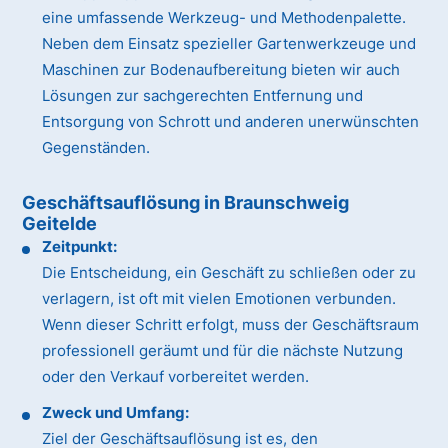
eine umfassende Werkzeug- und Methodenpalette.
Neben dem Einsatz spezieller Gartenwerkzeuge und
Maschinen zur Bodenaufbereitung bieten wir auch
Lösungen zur sachgerechten Entfernung und
Entsorgung von Schrott und anderen unerwünschten
Gegenständen.
Geschäftsauflösung in Braunschweig
Geitelde
Zeitpunkt:
Die Entscheidung, ein Geschäft zu schließen oder zu
verlagern, ist oft mit vielen Emotionen verbunden.
Wenn dieser Schritt erfolgt, muss der Geschäftsraum
professionell geräumt und für die nächste Nutzung
oder den Verkauf vorbereitet werden.
Zweck und Umfang:
Ziel der Geschäftsauflösung ist es, den