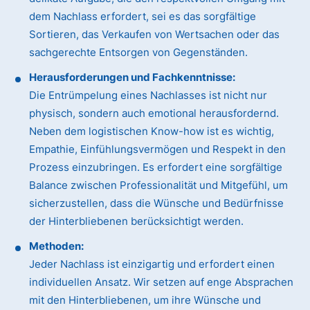
dem Nachlass erfordert, sei es das sorgfältige
Sortieren, das Verkaufen von Wertsachen oder das
sachgerechte Entsorgen von Gegenständen.
Herausforderungen und Fachkenntnisse:
Die Entrümpelung eines Nachlasses ist nicht nur
physisch, sondern auch emotional herausfordernd.
Neben dem logistischen Know-how ist es wichtig,
Empathie, Einfühlungsvermögen und Respekt in den
Prozess einzubringen. Es erfordert eine sorgfältige
Balance zwischen Professionalität und Mitgefühl, um
sicherzustellen, dass die Wünsche und Bedürfnisse
der Hinterbliebenen berücksichtigt werden.
Methoden:
Jeder Nachlass ist einzigartig und erfordert einen
individuellen Ansatz. Wir setzen auf enge Absprachen
mit den Hinterbliebenen, um ihre Wünsche und