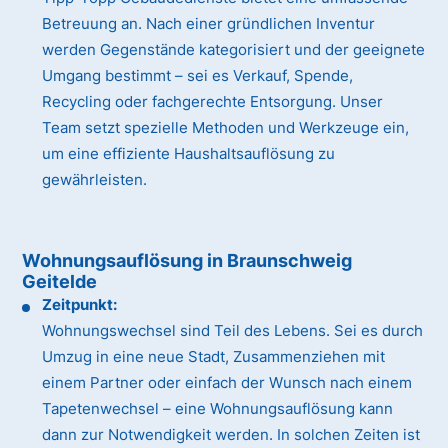
Betreuung an. Nach einer gründlichen Inventur
werden Gegenstände kategorisiert und der geeignete
Umgang bestimmt – sei es Verkauf, Spende,
Recycling oder fachgerechte Entsorgung. Unser
Team setzt spezielle Methoden und Werkzeuge ein,
um eine effiziente Haushaltsauflösung zu
gewährleisten.
Wohnungsauflösung in Braunschweig
Geitelde
Zeitpunkt:
Wohnungswechsel sind Teil des Lebens. Sei es durch
Umzug in eine neue Stadt, Zusammenziehen mit
einem Partner oder einfach der Wunsch nach einem
Tapetenwechsel – eine Wohnungsauflösung kann
dann zur Notwendigkeit werden. In solchen Zeiten ist