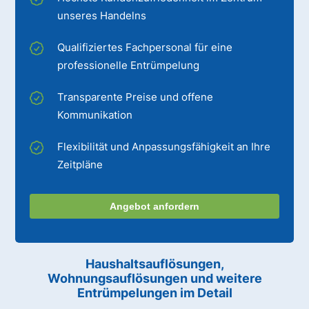
unseres Handelns
Qualifiziertes Fachpersonal für eine
professionelle Entrümpelung
Transparente Preise und offene
Kommunikation
Flexibilität und Anpassungsfähigkeit an Ihre
Zeitpläne
Angebot anfordern
Haushaltsauflösungen,
Wohnungsauflösungen und weitere
Entrümpelungen im Detail