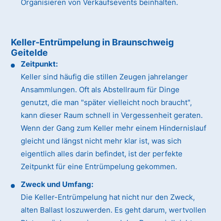
Organisieren von Verkaufsevents beinhalten.
Keller-Entrümpelung in Braunschweig
Geitelde
Zeitpunkt:
Keller sind häufig die stillen Zeugen jahrelanger
Ansammlungen. Oft als Abstellraum für Dinge
genutzt, die man "später vielleicht noch braucht",
kann dieser Raum schnell in Vergessenheit geraten.
Wenn der Gang zum Keller mehr einem Hindernislauf
gleicht und längst nicht mehr klar ist, was sich
eigentlich alles darin befindet, ist der perfekte
Zeitpunkt für eine Entrümpelung gekommen.
Zweck und Umfang:
Die Keller-Entrümpelung hat nicht nur den Zweck,
alten Ballast loszuwerden. Es geht darum, wertvollen