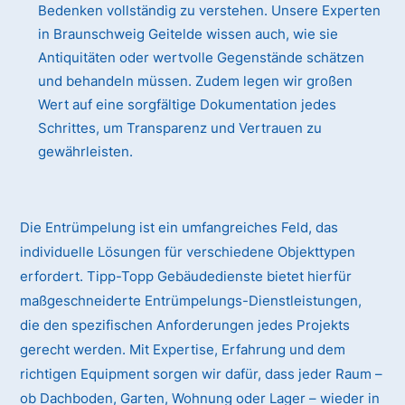
Bedenken vollständig zu verstehen. Unsere Experten
in Braunschweig Geitelde wissen auch, wie sie
Antiquitäten oder wertvolle Gegenstände schätzen
und behandeln müssen. Zudem legen wir großen
Wert auf eine sorgfältige Dokumentation jedes
Schrittes, um Transparenz und Vertrauen zu
gewährleisten.
Die Entrümpelung ist ein umfangreiches Feld, das
individuelle Lösungen für verschiedene Objekttypen
erfordert. Tipp-Topp Gebäudedienste bietet hierfür
maßgeschneiderte Entrümpelungs-Dienstleistungen,
die den spezifischen Anforderungen jedes Projekts
gerecht werden. Mit Expertise, Erfahrung und dem
richtigen Equipment sorgen wir dafür, dass jeder Raum –
ob Dachboden, Garten, Wohnung oder Lager – wieder in