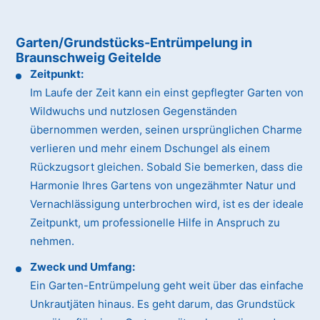
Garten/Grundstücks-Entrümpelung in
Braunschweig Geitelde
Zeitpunkt:
Im Laufe der Zeit kann ein einst gepflegter Garten von
Wildwuchs und nutzlosen Gegenständen
übernommen werden, seinen ursprünglichen Charme
verlieren und mehr einem Dschungel als einem
Rückzugsort gleichen. Sobald Sie bemerken, dass die
Harmonie Ihres Gartens von ungezähmter Natur und
Vernachlässigung unterbrochen wird, ist es der ideale
Zeitpunkt, um professionelle Hilfe in Anspruch zu
nehmen.
Zweck und Umfang:
Ein Garten-Entrümpelung geht weit über das einfache
Unkrautjäten hinaus. Es geht darum, das Grundstück