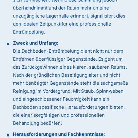
überhandnimmt und der Raum mehr an eine
unzugängliche Lagerhalle erinnert, signalisiert dies
den idealen Zeitpunkt für eine professionelle
Entrümpelung.
Zweck und Umfang:
Die Dachboden-Entrümpelung dient nicht nur dem
Entfernen überflüssiger Gegenstände. Es geht um
das Zurückgewinnen eines klaren, sauberen Raums.
Nach der gründlichen Beseitigung alter und nicht
mehr benötigter Gegenstände steht die sachgemäße
Reinigung im Vordergrund. Mit Staub, Spinnweben
und eingeschlossener Feuchtigkeit kann ein
Dachboden spezifische Herausforderungen bieten,
die einer sorgfältigen und professionellen
Behandlung bedürfen.
Herausforderungen und Fachkenntnisse: