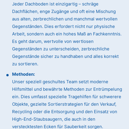
Jeder Dachboden ist einzigartig – schräge
Dachflächen, enge Zugänge und oft eine Mischung
aus alten, zerbrechlichen und manchmal wertvollen
Gegenständen. Dies erfordert nicht nur physische
Arbeit, sondern auch ein hohes Maß an Fachkenntnis.
Es geht darum, wertvolle von wertlosen
Gegenständen zu unterscheiden, zerbrechliche
Gegenstände sicher zu handhaben und alles korrekt
zu sortieren.
Methoden:
Unser speziell geschultes Team setzt moderne
Hilfsmittel und bewährte Methoden zur Entrümpelung
ein. Dies umfasst spezielle Tragehilfen für schwerere
Objekte, gezielte Sortierstrategien für den Verkauf,
Recycling oder die Entsorgung und den Einsatz von
High-End-Staubsaugern, die auch in den
verstecktesten Ecken für Sauberkeit sorgen.