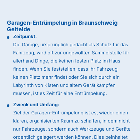
Garagen-Entrümpelung in Braunschweig
Geitelde
Zeitpunkt:
Die Garage, ursprünglich gedacht als Schutz für das
Fahrzeug, wird oft zur ungewollten Sammelstelle für
allerhand Dinge, die keinen festen Platz im Haus
finden. Wenn Sie feststellen, dass Ihr Fahrzeug
keinen Platz mehr findet oder Sie sich durch ein
Labyrinth von Kisten und altem Gerät kämpfen
müssen, ist es Zeit für eine Entrümpelung.
Zweck und Umfang:
Ziel der Garagen-Entrümpelung ist es, wieder einen
klaren, organisierten Raum zu schaffen, in dem nicht
nur Fahrzeuge, sondern auch Werkzeuge und Geräte
ordentlich gelagert werden können. Dies beinhaltet