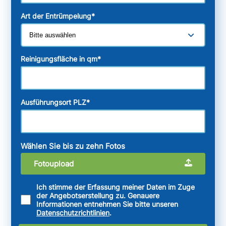
Art der Entrümpelung
*
Reinigungsfläche in qm
*
Ausführungsort PLZ
*
Wählen Sie bis zu zehn Fotos
Fotoupload
Ich stimme der Erfassung meiner Daten im Zuge
der Angebotserstellung zu. Genauere
Informationen entnehmen Sie bitte unseren
Datenschutzrichtlinien
.