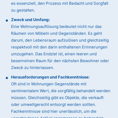
es essenziell, den Prozess mit Bedacht und Sorgfalt
zu gestalten.
Zweck und Umfang:
Eine Wohnungsauflösung bedeutet nicht nur das
Räumen von Möbeln und Gegenständen. Es geht
darum, den Lebensraum aufzulösen und gleichzeitig
respektvoll mit den darin enthaltenen Erinnerungen
umzugehen. Das Endziel ist, einen leeren und
besenreinen Raum für den nächsten Bewohner oder
Zweck zu hinterlassen.
Herausforderungen und Fachkenntnisse:
Oft sind in Wohnungen Gegenstände mit
sentimentalem Wert, die sorgfältig behandelt werden
müssen. Gleichzeitig gibt es Objekte, die verkauft
oder umweltgerecht entsorgt werden sollten.
Fachkenntnisse sind hier unerlässlich, um die