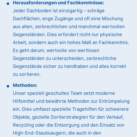
Herausforderungen und Fachkenntnisse:
Jeder Dachboden ist einzigartig – schräge
Dachflächen, enge Zugänge und oft eine Mischung
aus alten, zerbrechlichen und manchmal wertvollen
Gegenständen. Dies erfordert nicht nur physische
Arbeit, sondern auch ein hohes Maß an Fachkenntnis.
Es geht darum, wertvolle von wertlosen
Gegenständen zu unterscheiden, zerbrechliche
Gegenstände sicher zu handhaben und alles korrekt
zu sortieren.
Methoden:
Unser speziell geschultes Team setzt moderne
Hilfsmittel und bewährte Methoden zur Entrümpelung
ein. Dies umfasst spezielle Tragehilfen für schwerere
Objekte, gezielte Sortierstrategien für den Verkauf,
Recycling oder die Entsorgung und den Einsatz von
High-End-Staubsaugern, die auch in den