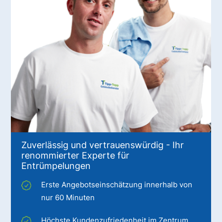
Zuverlässig und vertrauenswürdig - Ihr
renommierter Experte für
Entrümpelungen
Erste Angebotseinschätzung innerhalb von
nur 60 Minuten
Höchste Kundenzufriedenheit im Zentrum