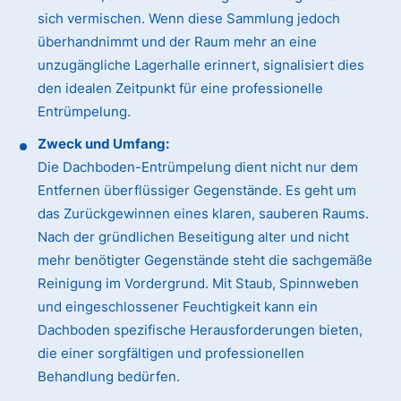
sich vermischen. Wenn diese Sammlung jedoch
überhandnimmt und der Raum mehr an eine
unzugängliche Lagerhalle erinnert, signalisiert dies
den idealen Zeitpunkt für eine professionelle
Entrümpelung.
Zweck und Umfang:
Die Dachboden-Entrümpelung dient nicht nur dem
Entfernen überflüssiger Gegenstände. Es geht um
das Zurückgewinnen eines klaren, sauberen Raums.
Nach der gründlichen Beseitigung alter und nicht
mehr benötigter Gegenstände steht die sachgemäße
Reinigung im Vordergrund. Mit Staub, Spinnweben
und eingeschlossener Feuchtigkeit kann ein
Dachboden spezifische Herausforderungen bieten,
die einer sorgfältigen und professionellen
Behandlung bedürfen.