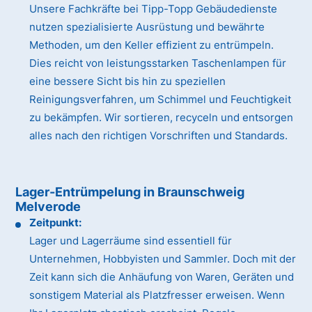
Unsere Fachkräfte bei Tipp-Topp Gebäudedienste
nutzen spezialisierte Ausrüstung und bewährte
Methoden, um den Keller effizient zu entrümpeln.
Dies reicht von leistungsstarken Taschenlampen für
eine bessere Sicht bis hin zu speziellen
Reinigungsverfahren, um Schimmel und Feuchtigkeit
zu bekämpfen. Wir sortieren, recyceln und entsorgen
alles nach den richtigen Vorschriften und Standards.
Lager-Entrümpelung in Braunschweig
Melverode
Zeitpunkt:
Lager und Lagerräume sind essentiell für
Unternehmen, Hobbyisten und Sammler. Doch mit der
Zeit kann sich die Anhäufung von Waren, Geräten und
sonstigem Material als Platzfresser erweisen. Wenn