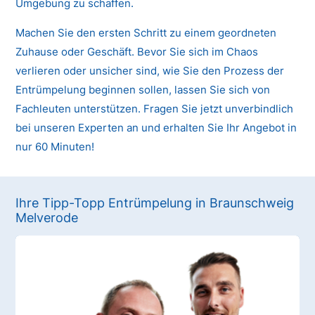
Umgebung zu schaffen.
Machen Sie den ersten Schritt zu einem geordneten
Zuhause oder Geschäft. Bevor Sie sich im Chaos
verlieren oder unsicher sind, wie Sie den Prozess der
Entrümpelung beginnen sollen, lassen Sie sich von
Fachleuten unterstützen. Fragen Sie jetzt unverbindlich
bei unseren Experten an und erhalten Sie Ihr Angebot in
nur 60 Minuten!
Ihre Tipp-Topp Entrümpelung in Braunschweig
Melverode