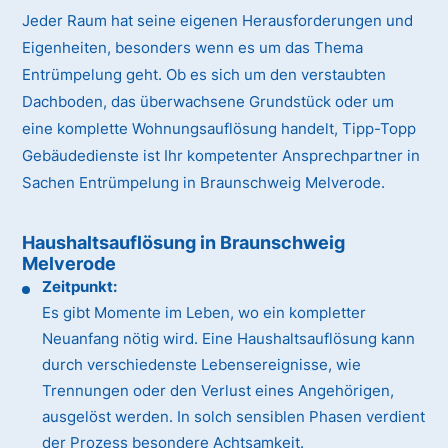
Jeder Raum hat seine eigenen Herausforderungen und
Eigenheiten, besonders wenn es um das Thema
Entrümpelung geht. Ob es sich um den verstaubten
Dachboden, das überwachsene Grundstück oder um
eine komplette Wohnungsauflösung handelt, Tipp-Topp
Gebäudedienste ist Ihr kompetenter Ansprechpartner in
Sachen Entrümpelung in Braunschweig Melverode.
Haushaltsauflösung in Braunschweig
Melverode
Zeitpunkt:
Es gibt Momente im Leben, wo ein kompletter
Neuanfang nötig wird. Eine Haushaltsauflösung kann
durch verschiedenste Lebensereignisse, wie
Trennungen oder den Verlust eines Angehörigen,
ausgelöst werden. In solch sensiblen Phasen verdient
der Prozess besondere Achtsamkeit.