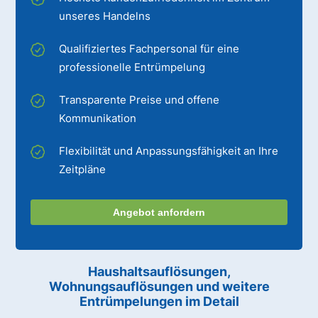
unseres Handelns
Qualifiziertes Fachpersonal für eine
professionelle Entrümpelung
Transparente Preise und offene
Kommunikation
Flexibilität und Anpassungsfähigkeit an Ihre
Zeitpläne
Angebot anfordern
Haushaltsauflösungen,
Wohnungsauflösungen und weitere
Entrümpelungen im Detail