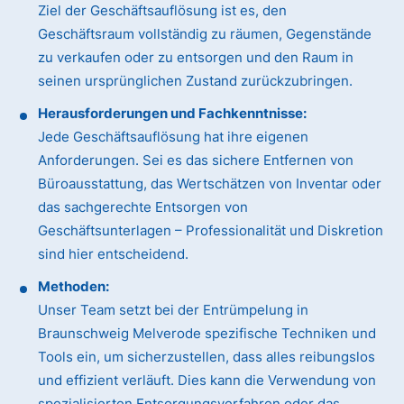
Ziel der Geschäftsauflösung ist es, den
Geschäftsraum vollständig zu räumen, Gegenstände
zu verkaufen oder zu entsorgen und den Raum in
seinen ursprünglichen Zustand zurückzubringen.
Herausforderungen und Fachkenntnisse:
Jede Geschäftsauflösung hat ihre eigenen
Anforderungen. Sei es das sichere Entfernen von
Büroausstattung, das Wertschätzen von Inventar oder
das sachgerechte Entsorgen von
Geschäftsunterlagen – Professionalität und Diskretion
sind hier entscheidend.
Methoden:
Unser Team setzt bei der Entrümpelung in
Braunschweig Melverode spezifische Techniken und
Tools ein, um sicherzustellen, dass alles reibungslos
und effizient verläuft. Dies kann die Verwendung von
spezialisierten Entsorgungsverfahren oder das