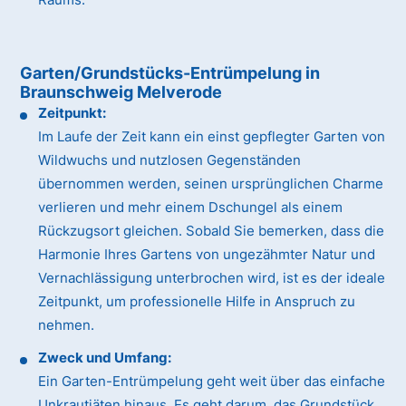
Garten/Grundstücks-Entrümpelung in
Braunschweig Melverode
Zeitpunkt:
Im Laufe der Zeit kann ein einst gepflegter Garten von
Wildwuchs und nutzlosen Gegenständen
übernommen werden, seinen ursprünglichen Charme
verlieren und mehr einem Dschungel als einem
Rückzugsort gleichen. Sobald Sie bemerken, dass die
Harmonie Ihres Gartens von ungezähmter Natur und
Vernachlässigung unterbrochen wird, ist es der ideale
Zeitpunkt, um professionelle Hilfe in Anspruch zu
nehmen.
Zweck und Umfang:
Ein Garten-Entrümpelung geht weit über das einfache
Unkrautjäten hinaus. Es geht darum, das Grundstück