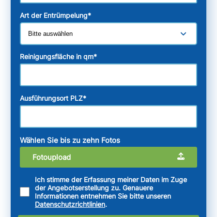
Art der Entrümpelung
*
Reinigungsfläche in qm
*
Ausführungsort PLZ
*
Wählen Sie bis zu zehn Fotos
Fotoupload
Ich stimme der Erfassung meiner Daten im Zuge
der Angebotserstellung zu. Genauere
Informationen entnehmen Sie bitte unseren
Datenschutzrichtlinien
.