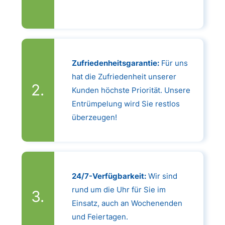
Zufriedenheitsgarantie:
Für uns
hat die Zufriedenheit unserer
Kunden höchste Priorität. Unsere
Entrümpelung wird Sie restlos
überzeugen!
24/7-Verfügbarkeit:
Wir sind
rund um die Uhr für Sie im
Einsatz, auch an Wochenenden
und Feiertagen.