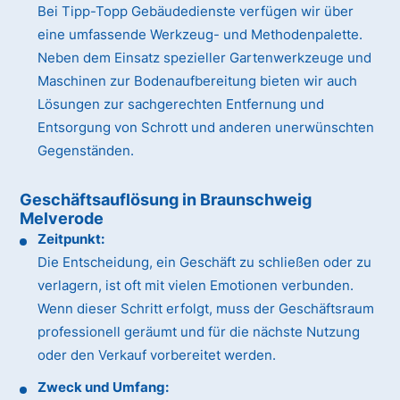
Bei Tipp-Topp Gebäudedienste verfügen wir über
eine umfassende Werkzeug- und Methodenpalette.
Neben dem Einsatz spezieller Gartenwerkzeuge und
Maschinen zur Bodenaufbereitung bieten wir auch
Lösungen zur sachgerechten Entfernung und
Entsorgung von Schrott und anderen unerwünschten
Gegenständen.
Geschäftsauflösung in Braunschweig
Melverode
Zeitpunkt:
Die Entscheidung, ein Geschäft zu schließen oder zu
verlagern, ist oft mit vielen Emotionen verbunden.
Wenn dieser Schritt erfolgt, muss der Geschäftsraum
professionell geräumt und für die nächste Nutzung
oder den Verkauf vorbereitet werden.
Zweck und Umfang: