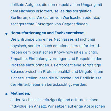
delikate Aufgabe, die den respektvollen Umgang mit
dem Nachlass erfordert, sei es das sorgfältige
Sortieren, das Verkaufen von Wertsachen oder das
sachgerechte Entsorgen von Gegenständen.
Herausforderungen und Fachkenntnisse:
Die Entrümpelung eines Nachlasses ist nicht nur
physisch, sondern auch emotional herausfordernd.
Neben dem logistischen Know-how ist es wichtig,
Empathie, Einfühlungsvermögen und Respekt in den
Prozess einzubringen. Es erfordert eine sorgfältige
Balance zwischen Professionalität und Mitgefühl, um
sicherzustellen, dass die Wünsche und Bedürfnisse
der Hinterbliebenen berücksichtigt werden.
Methoden:
Jeder Nachlass ist einzigartig und erfordert einen
individuellen Ansatz. Wir setzen auf enge Absprachen