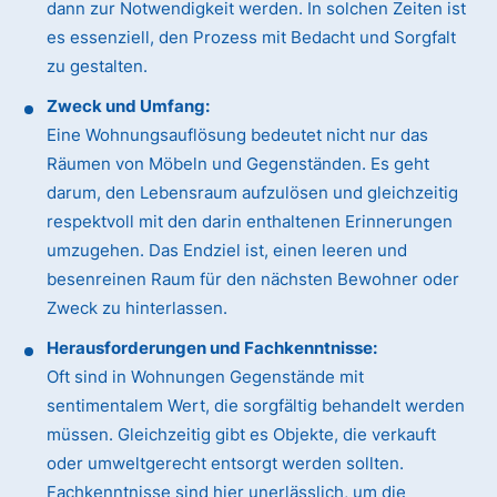
dann zur Notwendigkeit werden. In solchen Zeiten ist
es essenziell, den Prozess mit Bedacht und Sorgfalt
zu gestalten.
Zweck und Umfang:
Eine Wohnungsauflösung bedeutet nicht nur das
Räumen von Möbeln und Gegenständen. Es geht
darum, den Lebensraum aufzulösen und gleichzeitig
respektvoll mit den darin enthaltenen Erinnerungen
umzugehen. Das Endziel ist, einen leeren und
besenreinen Raum für den nächsten Bewohner oder
Zweck zu hinterlassen.
Herausforderungen und Fachkenntnisse:
Oft sind in Wohnungen Gegenstände mit
sentimentalem Wert, die sorgfältig behandelt werden
müssen. Gleichzeitig gibt es Objekte, die verkauft
oder umweltgerecht entsorgt werden sollten.
Fachkenntnisse sind hier unerlässlich, um die