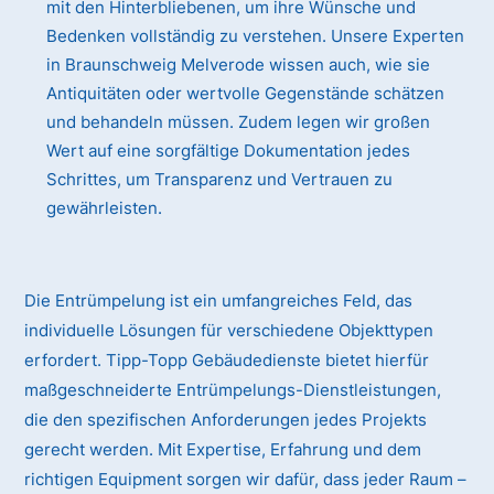
mit den Hinterbliebenen, um ihre Wünsche und
Bedenken vollständig zu verstehen. Unsere Experten
in Braunschweig Melverode wissen auch, wie sie
Antiquitäten oder wertvolle Gegenstände schätzen
und behandeln müssen. Zudem legen wir großen
Wert auf eine sorgfältige Dokumentation jedes
Schrittes, um Transparenz und Vertrauen zu
gewährleisten.
Die Entrümpelung ist ein umfangreiches Feld, das
individuelle Lösungen für verschiedene Objekttypen
erfordert. Tipp-Topp Gebäudedienste bietet hierfür
maßgeschneiderte Entrümpelungs-Dienstleistungen,
die den spezifischen Anforderungen jedes Projekts
gerecht werden. Mit Expertise, Erfahrung und dem
richtigen Equipment sorgen wir dafür, dass jeder Raum –