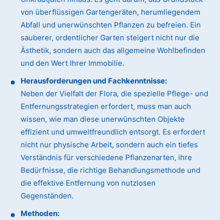
von überflüssigen Gartengeräten, herumliegendem
Abfall und unerwünschten Pflanzen zu befreien. Ein
sauberer, ordentlicher Garten steigert nicht nur die
Ästhetik, sondern auch das allgemeine Wohlbefinden
und den Wert Ihrer Immobilie.
Herausforderungen und Fachkenntnisse:
Neben der Vielfalt der Flora, die spezielle Pflege- und
Entfernungsstrategien erfordert, muss man auch
wissen, wie man diese unerwünschten Objekte
effizient und umweltfreundlich entsorgt. Es erfordert
nicht nur physische Arbeit, sondern auch ein tiefes
Verständnis für verschiedene Pflanzenarten, ihre
Bedürfnisse, die richtige Behandlungsmethode und
die effektive Entfernung von nutzlosen
Gegenständen.
Methoden: