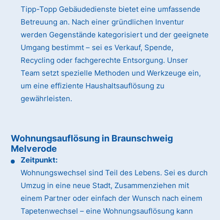
Tipp-Topp Gebäudedienste bietet eine umfassende
Betreuung an. Nach einer gründlichen Inventur
werden Gegenstände kategorisiert und der geeignete
Umgang bestimmt – sei es Verkauf, Spende,
Recycling oder fachgerechte Entsorgung. Unser
Team setzt spezielle Methoden und Werkzeuge ein,
um eine effiziente Haushaltsauflösung zu
gewährleisten.
Wohnungsauflösung in Braunschweig
Melverode
Zeitpunkt:
Wohnungswechsel sind Teil des Lebens. Sei es durch
Umzug in eine neue Stadt, Zusammenziehen mit
einem Partner oder einfach der Wunsch nach einem
Tapetenwechsel – eine Wohnungsauflösung kann