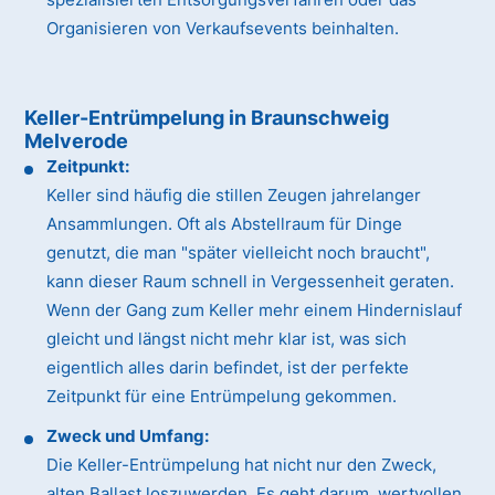
Organisieren von Verkaufsevents beinhalten.
Keller-Entrümpelung in Braunschweig
Melverode
Zeitpunkt:
Keller sind häufig die stillen Zeugen jahrelanger
Ansammlungen. Oft als Abstellraum für Dinge
genutzt, die man "später vielleicht noch braucht",
kann dieser Raum schnell in Vergessenheit geraten.
Wenn der Gang zum Keller mehr einem Hindernislauf
gleicht und längst nicht mehr klar ist, was sich
eigentlich alles darin befindet, ist der perfekte
Zeitpunkt für eine Entrümpelung gekommen.
Zweck und Umfang:
Die Keller-Entrümpelung hat nicht nur den Zweck,
alten Ballast loszuwerden. Es geht darum, wertvollen