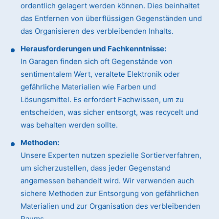
ordentlich gelagert werden können. Dies beinhaltet
das Entfernen von überflüssigen Gegenständen und
das Organisieren des verbleibenden Inhalts.
Herausforderungen und Fachkenntnisse:
In Garagen finden sich oft Gegenstände von
sentimentalem Wert, veraltete Elektronik oder
gefährliche Materialien wie Farben und
Lösungsmittel. Es erfordert Fachwissen, um zu
entscheiden, was sicher entsorgt, was recycelt und
was behalten werden sollte.
Methoden:
Unsere Experten nutzen spezielle Sortierverfahren,
um sicherzustellen, dass jeder Gegenstand
angemessen behandelt wird. Wir verwenden auch
sichere Methoden zur Entsorgung von gefährlichen
Materialien und zur Organisation des verbleibenden
Raums.