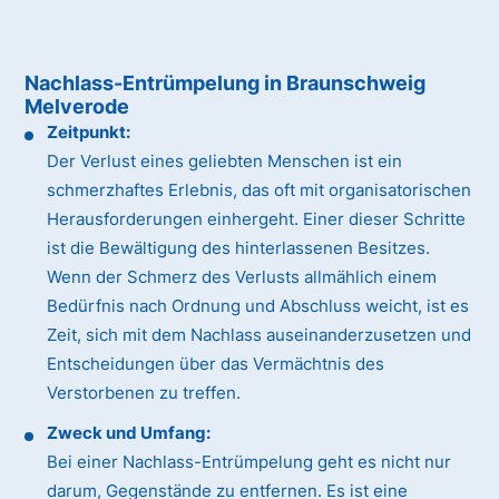
Nachlass-Entrümpelung in Braunschweig
Melverode
Zeitpunkt:
Der Verlust eines geliebten Menschen ist ein
schmerzhaftes Erlebnis, das oft mit organisatorischen
Herausforderungen einhergeht. Einer dieser Schritte
ist die Bewältigung des hinterlassenen Besitzes.
Wenn der Schmerz des Verlusts allmählich einem
Bedürfnis nach Ordnung und Abschluss weicht, ist es
Zeit, sich mit dem Nachlass auseinanderzusetzen und
Entscheidungen über das Vermächtnis des
Verstorbenen zu treffen.
Zweck und Umfang:
Bei einer Nachlass-Entrümpelung geht es nicht nur
darum, Gegenstände zu entfernen. Es ist eine