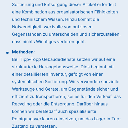
Sortierung und Entsorgung dieser Artikel erfordert
eine Kombination aus organisatorischen Fähigkeiten
und technischem Wissen. Hinzu kommt die
Notwendigkeit, wertvolle von nutzlosen
Gegenständen zu unterscheiden und sicherzustellen,
dass nichts Wichtiges verloren geht.
Methoden:
Bei Tipp-Topp Gebäudedienste setzen wir auf eine
strukturierte Herangehensweise. Dies beginnt mit
einer detaillierten Inventur, gefolgt von einer
systematischen Sortierung. Wir verwenden spezielle
Werkzeuge und Geräte, um Gegenstände sicher und
effizient zu transportieren, sei es für den Verkauf, das
Recycling oder die Entsorgung. Darüber hinaus
können wir bei Bedarf auch spezialisierte
Reinigungsverfahren einsetzen, um das Lager in Top-
Zustand zu versetzen.