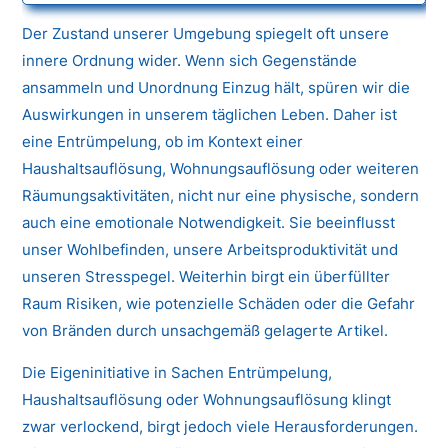
Der Zustand unserer Umgebung spiegelt oft unsere
innere Ordnung wider. Wenn sich Gegenstände
ansammeln und Unordnung Einzug hält, spüren wir die
Auswirkungen in unserem täglichen Leben. Daher ist
eine Entrümpelung, ob im Kontext einer
Haushaltsauflösung, Wohnungsauflösung oder weiteren
Räumungsaktivitäten, nicht nur eine physische, sondern
auch eine emotionale Notwendigkeit. Sie beeinflusst
unser Wohlbefinden, unsere Arbeitsproduktivität und
unseren Stresspegel. Weiterhin birgt ein überfüllter
Raum Risiken, wie potenzielle Schäden oder die Gefahr
von Bränden durch unsachgemäß gelagerte Artikel.
Die Eigeninitiative in Sachen Entrümpelung,
Haushaltsauflösung oder Wohnungsauflösung klingt
zwar verlockend, birgt jedoch viele Herausforderungen.