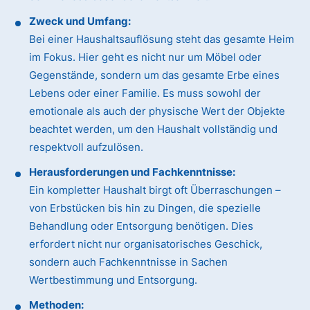
Zweck und Umfang:
Bei einer Haushaltsauflösung steht das gesamte Heim
im Fokus. Hier geht es nicht nur um Möbel oder
Gegenstände, sondern um das gesamte Erbe eines
Lebens oder einer Familie. Es muss sowohl der
emotionale als auch der physische Wert der Objekte
beachtet werden, um den Haushalt vollständig und
respektvoll aufzulösen.
Herausforderungen und Fachkenntnisse:
Ein kompletter Haushalt birgt oft Überraschungen –
von Erbstücken bis hin zu Dingen, die spezielle
Behandlung oder Entsorgung benötigen. Dies
erfordert nicht nur organisatorisches Geschick,
sondern auch Fachkenntnisse in Sachen
Wertbestimmung und Entsorgung.
Methoden: