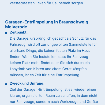
verstecktesten Ecken für Sauberkeit sorgen.
Garagen-Entrümpelung in Braunschweig
Melverode
Zeitpunkt:
Die Garage, ursprünglich gedacht als Schutz für das
Fahrzeug, wird oft zur ungewollten Sammelstelle für
allerhand Dinge, die keinen festen Platz im Haus
finden. Wenn Sie feststellen, dass Ihr Fahrzeug
keinen Platz mehr findet oder Sie sich durch ein
Labyrinth von Kisten und altem Gerät kämpfen
müssen, ist es Zeit für eine Entrümpelung.
Zweck und Umfang:
Ziel der Garagen-Entrümpelung ist es, wieder einen
klaren, organisierten Raum zu schaffen, in dem nicht
nur Fahrzeuge, sondern auch Werkzeuge und Geräte