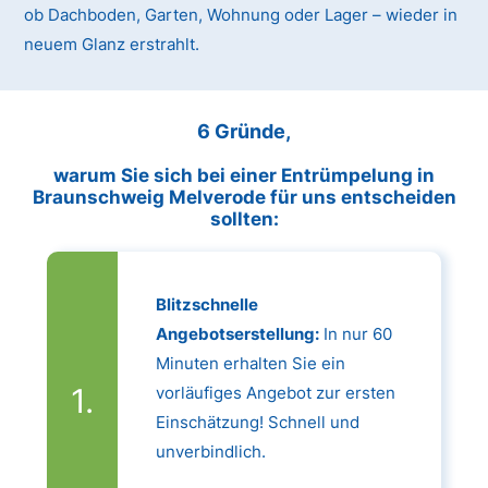
ob Dachboden, Garten, Wohnung oder Lager – wieder in
neuem Glanz erstrahlt.
6 Gründe,
warum Sie sich bei einer Entrümpelung in
Braunschweig Melverode für uns entscheiden
sollten:
Blitzschnelle
Angebotserstellung:
In nur 60
Minuten erhalten Sie ein
vorläufiges Angebot zur ersten
Einschätzung! Schnell und
unverbindlich.