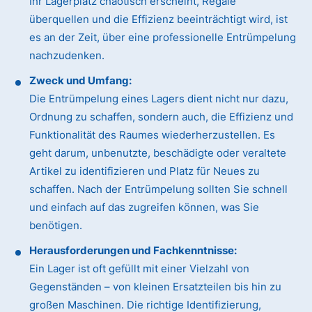
Ihr Lagerplatz chaotisch erscheint, Regale
überquellen und die Effizienz beeinträchtigt wird, ist
es an der Zeit, über eine professionelle Entrümpelung
nachzudenken.
Zweck und Umfang:
Die Entrümpelung eines Lagers dient nicht nur dazu,
Ordnung zu schaffen, sondern auch, die Effizienz und
Funktionalität des Raumes wiederherzustellen. Es
geht darum, unbenutzte, beschädigte oder veraltete
Artikel zu identifizieren und Platz für Neues zu
schaffen. Nach der Entrümpelung sollten Sie schnell
und einfach auf das zugreifen können, was Sie
benötigen.
Herausforderungen und Fachkenntnisse:
Ein Lager ist oft gefüllt mit einer Vielzahl von
Gegenständen – von kleinen Ersatzteilen bis hin zu
großen Maschinen. Die richtige Identifizierung,