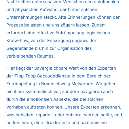
Nicht selten unterschätzen Menschen den emotionalen
und physischen Aufwand, der hinter solchen
Unternehmungen steckt. Alte Erinnerungen können den
Prozess belasten und uns zögern lassen. Zudem
erfordert eine effektive Entrümpelung logistisches
Know-how, von der Entsorgung ungewollter
Gegenstände bis hin zur Organisation des
verbleibenden Raumes.
Hier liegt der unvergleichbare Wert von den Experten
der Tipp-Topp Gebäudedienste in dem Bereich der
Entrümpelung in Braunschweig Melverode. Wir gehen
nicht nur systematisch vor, sondern navigieren auch
durch die emotionalen Aspekte, die bei solchen
Vorhaben auftreten können. Unsere Experten erkennen,
was behalten, repariert oder entsorgt werden sollte, und
helfen Ihnen, eine strukturierte und harmonische