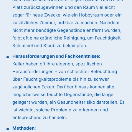
Platz zurückzugewinnen und den Raum vielleicht
sogar für neue Zwecke, wie ein Hobbyraum oder ein
zusätzliches Zimmer, nutzbar zu machen. Nachdem
nicht mehr benötigte Gegenstände entfernt wurden,
folgt oft eine gründliche Reinigung, um Feuchtigkeit,
Schimmel und Staub zu bekämpfen.
Herausforderungen und Fachkenntnisse:
Keller haben oft ihre eigenen, spezifischen
Herausforderungen – von schlechter Beleuchtung
über Feuchtigkeitsprobleme bis hin zu schwer
zugänglichen Ecken. Darüber hinaus können alte,
möglicherweise feuchte Gegenstände, die lange
gelagert wurden, ein Gesundheitsrisiko darstellen. Es
ist wichtig, solche Probleme zu erkennen und
entsprechend zu handeln.
Methoden: