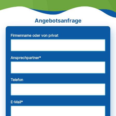
Firmenname oder von privat
Ansprechpartner
*
Telefon
E-Mail
*