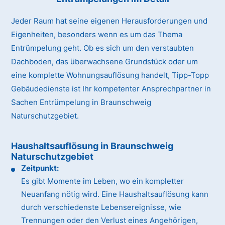
Jeder Raum hat seine eigenen Herausforderungen und
Eigenheiten, besonders wenn es um das Thema
Entrümpelung geht. Ob es sich um den verstaubten
Dachboden, das überwachsene Grundstück oder um
eine komplette Wohnungsauflösung handelt, Tipp-Topp
Gebäudedienste ist Ihr kompetenter Ansprechpartner in
Sachen Entrümpelung in Braunschweig
Naturschutzgebiet.
Haushaltsauflösung in Braunschweig
Naturschutzgebiet
Zeitpunkt:
Es gibt Momente im Leben, wo ein kompletter
Neuanfang nötig wird. Eine Haushaltsauflösung kann
durch verschiedenste Lebensereignisse, wie
Trennungen oder den Verlust eines Angehörigen,