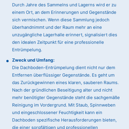
Durch Jahre des Sammelns und Lagerns wird er zu
einem Ort, an dem Erinnerungen und Gegenstände
sich vermischen. Wenn diese Sammlung jedoch
überhandnimmt und der Raum mehr an eine
unzugängliche Lagerhalle erinnert, signalisiert dies
den idealen Zeitpunkt für eine professionelle
Entrümpelung.
Zweck und Umfang:
Die Dachboden-Entrümpelung dient nicht nur dem
Entfernen überflüssiger Gegenstände. Es geht um
das Zurückgewinnen eines klaren, sauberen Raums.
Nach der gründlichen Beseitigung alter und nicht
mehr benötigter Gegenstände steht die sachgemäße
Reinigung im Vordergrund. Mit Staub, Spinnweben
und eingeschlossener Feuchtigkeit kann ein
Dachboden spezifische Herausforderungen bieten,
die einer sorgfältigen und professionellen