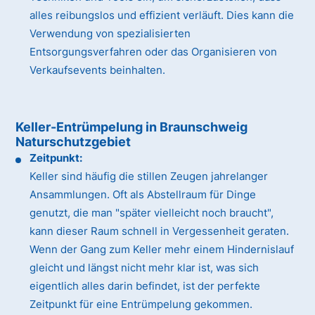
alles reibungslos und effizient verläuft. Dies kann die
Verwendung von spezialisierten
Entsorgungsverfahren oder das Organisieren von
Verkaufsevents beinhalten.
Keller-Entrümpelung in Braunschweig
Naturschutzgebiet
Zeitpunkt:
Keller sind häufig die stillen Zeugen jahrelanger
Ansammlungen. Oft als Abstellraum für Dinge
genutzt, die man "später vielleicht noch braucht",
kann dieser Raum schnell in Vergessenheit geraten.
Wenn der Gang zum Keller mehr einem Hindernislauf
gleicht und längst nicht mehr klar ist, was sich
eigentlich alles darin befindet, ist der perfekte
Zeitpunkt für eine Entrümpelung gekommen.