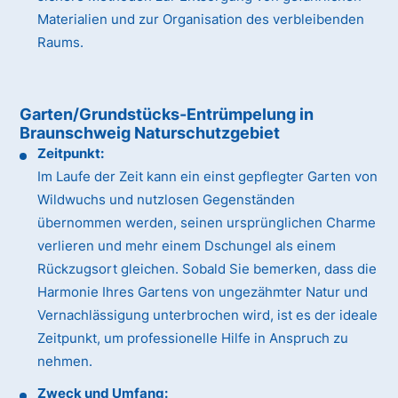
Materialien und zur Organisation des verbleibenden
Raums.
Garten/Grundstücks-Entrümpelung in
Braunschweig Naturschutzgebiet
Zeitpunkt:
Im Laufe der Zeit kann ein einst gepflegter Garten von
Wildwuchs und nutzlosen Gegenständen
übernommen werden, seinen ursprünglichen Charme
verlieren und mehr einem Dschungel als einem
Rückzugsort gleichen. Sobald Sie bemerken, dass die
Harmonie Ihres Gartens von ungezähmter Natur und
Vernachlässigung unterbrochen wird, ist es der ideale
Zeitpunkt, um professionelle Hilfe in Anspruch zu
nehmen.
Zweck und Umfang: