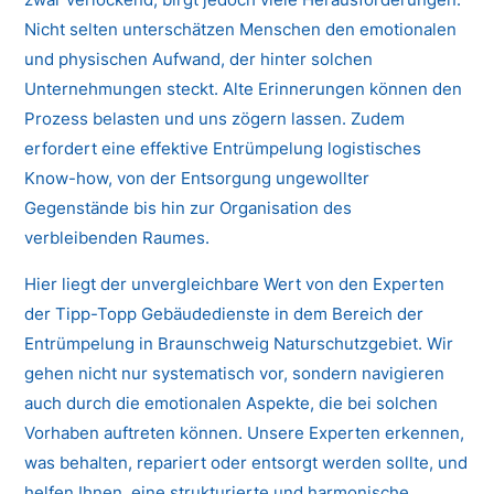
Nicht selten unterschätzen Menschen den emotionalen
und physischen Aufwand, der hinter solchen
Unternehmungen steckt. Alte Erinnerungen können den
Prozess belasten und uns zögern lassen. Zudem
erfordert eine effektive Entrümpelung logistisches
Know-how, von der Entsorgung ungewollter
Gegenstände bis hin zur Organisation des
verbleibenden Raumes.
Hier liegt der unvergleichbare Wert von den Experten
der Tipp-Topp Gebäudedienste in dem Bereich der
Entrümpelung in Braunschweig Naturschutzgebiet. Wir
gehen nicht nur systematisch vor, sondern navigieren
auch durch die emotionalen Aspekte, die bei solchen
Vorhaben auftreten können. Unsere Experten erkennen,
was behalten, repariert oder entsorgt werden sollte, und
helfen Ihnen, eine strukturierte und harmonische