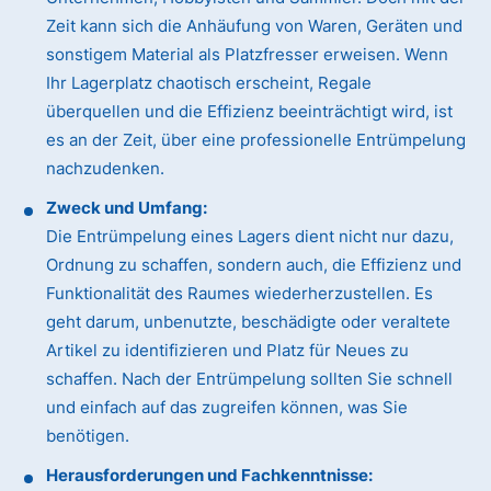
Zeit kann sich die Anhäufung von Waren, Geräten und
sonstigem Material als Platzfresser erweisen. Wenn
Ihr Lagerplatz chaotisch erscheint, Regale
überquellen und die Effizienz beeinträchtigt wird, ist
es an der Zeit, über eine professionelle Entrümpelung
nachzudenken.
Zweck und Umfang:
Die Entrümpelung eines Lagers dient nicht nur dazu,
Ordnung zu schaffen, sondern auch, die Effizienz und
Funktionalität des Raumes wiederherzustellen. Es
geht darum, unbenutzte, beschädigte oder veraltete
Artikel zu identifizieren und Platz für Neues zu
schaffen. Nach der Entrümpelung sollten Sie schnell
und einfach auf das zugreifen können, was Sie
benötigen.
Herausforderungen und Fachkenntnisse: