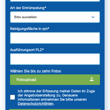
Art der Entrümpelung
*
Reinigungsfläche in qm
*
Ausführungsort PLZ
*
Wählen Sie bis zu zehn Fotos
Fotoupload
Ich stimme der Erfassung meiner Daten im Zuge
der Angebotserstellung zu. Genauere
Informationen entnehmen Sie bitte unseren
Datenschutzrichtlinien
.