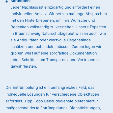
Methoden:
Jeder Nachlass ist einzigartig und erfordert einen
individuellen Ansatz. Wir setzen auf enge Absprachen
mit den Hinterbliebenen, um ihre Wünsche und
Bedenken vollständig zu verstehen. Unsere Experten
in Braunschweig Naturschutzgebiet wissen auch, wie
sie Antiquitäten oder wertvolle Gegenstände
schätzen und behandeln müssen. Zudem legen wir
großen Wert auf eine sorgfältige Dokumentation
jedes Schrittes, um Transparenz und Vertrauen zu
gewährleisten.
Die Entrümpelung ist ein umfangreiches Feld, das
individuelle Lösungen für verschiedene Objekttypen
erfordert. Tipp-Topp Gebäudedienste bietet hierfür
maßgeschneiderte Entrümpelungs-Dienstleistungen,