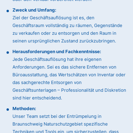
Zweck und Umfang:
Ziel der Geschäftsauflösung ist es, den
Geschäftsraum vollständig zu räumen, Gegenstände
zu verkaufen oder zu entsorgen und den Raum in
seinen ursprünglichen Zustand zurückzubringen.
Herausforderungen und Fachkenntnisse:
Jede Geschäftsauflösung hat ihre eigenen
Anforderungen. Sei es das sichere Entfernen von
Büroausstattung, das Wertschätzen von Inventar oder
das sachgerechte Entsorgen von
Geschäftsunterlagen – Professionalität und Diskretion
sind hier entscheidend.
Methoden:
Unser Team setzt bei der Entrümpelung in
Braunschweig Naturschutzgebiet spezifische
Techniken und Tools ein, um sicherzustellen, dass