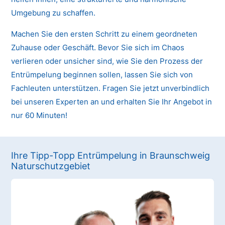
Umgebung zu schaffen.
Machen Sie den ersten Schritt zu einem geordneten
Zuhause oder Geschäft. Bevor Sie sich im Chaos
verlieren oder unsicher sind, wie Sie den Prozess der
Entrümpelung beginnen sollen, lassen Sie sich von
Fachleuten unterstützen. Fragen Sie jetzt unverbindlich
bei unseren Experten an und erhalten Sie Ihr Angebot in
nur 60 Minuten!
Ihre Tipp-Topp Entrümpelung in Braunschweig
Naturschutzgebiet