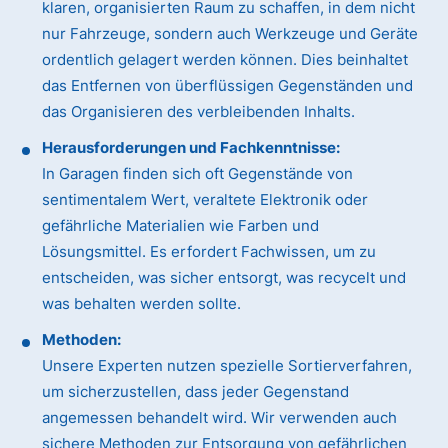
klaren, organisierten Raum zu schaffen, in dem nicht
nur Fahrzeuge, sondern auch Werkzeuge und Geräte
ordentlich gelagert werden können. Dies beinhaltet
das Entfernen von überflüssigen Gegenständen und
das Organisieren des verbleibenden Inhalts.
Herausforderungen und Fachkenntnisse:
In Garagen finden sich oft Gegenstände von
sentimentalem Wert, veraltete Elektronik oder
gefährliche Materialien wie Farben und
Lösungsmittel. Es erfordert Fachwissen, um zu
entscheiden, was sicher entsorgt, was recycelt und
was behalten werden sollte.
Methoden:
Unsere Experten nutzen spezielle Sortierverfahren,
um sicherzustellen, dass jeder Gegenstand
angemessen behandelt wird. Wir verwenden auch
sichere Methoden zur Entsorgung von gefährlichen