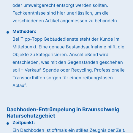
oder umweltgerecht entsorgt werden sollten.
Fachkenntnisse sind hier unerlässlich, um die
verschiedenen Artikel angemessen zu behandeln.
Methoden:
Bei Tipp-Topp Gebäudedienste steht der Kunde im
Mittelpunkt. Eine genaue Bestandsaufnahme hilft, die
Objekte zu kategorisieren. Anschließend wird
entschieden, was mit den Gegenständen geschehen
soll – Verkauf, Spende oder Recycling. Professionelle
Transporthilfen sorgen für einen reibungslosen
Ablauf.
Dachboden-Entrümpelung in Braunschweig
Naturschutzgebiet
Zeitpunkt:
Ein Dachboden ist oftmals ein stilles Zeugnis der Zeit.