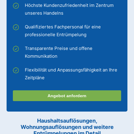
Höchste Kundenzufriedenheit im Zentrum
unseres Handelns
Qualifiziertes Fachpersonal für eine
professionelle Entrümpelung
Transparente Preise und offene
Kommunikation
Flexibilität und Anpassungsfähigkeit an Ihre
Zeitpläne
Angebot anfordern
Haushaltsauflösungen,
Wohnungsauflösungen und weitere
Entrümpelungen im Detail