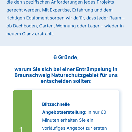
die den spezifischen Anforderungen jedes Projekts
gerecht werden. Mit Expertise, Erfahrung und dem
richtigen Equipment sorgen wir dafür, dass jeder Raum –
ob Dachboden, Garten, Wohnung oder Lager – wieder in
neuem Glanz erstrahlt.
6 Gründe,
warum Sie sich bei einer Entrümpelung in
Braunschweig Naturschutzgebiet für uns
entscheiden sollten:
Blitzschnelle
Angebotserstellung:
In nur 60
Minuten erhalten Sie ein
vorläufiges Angebot zur ersten