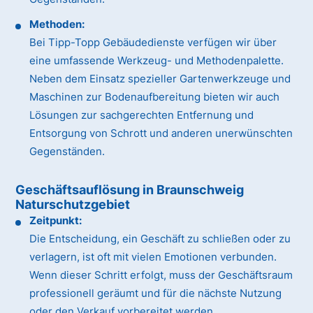
Methoden:
Bei Tipp-Topp Gebäudedienste verfügen wir über
eine umfassende Werkzeug- und Methodenpalette.
Neben dem Einsatz spezieller Gartenwerkzeuge und
Maschinen zur Bodenaufbereitung bieten wir auch
Lösungen zur sachgerechten Entfernung und
Entsorgung von Schrott und anderen unerwünschten
Gegenständen.
Geschäftsauflösung in Braunschweig
Naturschutzgebiet
Zeitpunkt:
Die Entscheidung, ein Geschäft zu schließen oder zu
verlagern, ist oft mit vielen Emotionen verbunden.
Wenn dieser Schritt erfolgt, muss der Geschäftsraum
professionell geräumt und für die nächste Nutzung
oder den Verkauf vorbereitet werden.