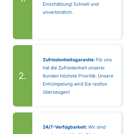
Einschätzung! Schnell und
unverbindlich.
Zufriedenheitsgarantie:
Für uns
hat die Zufriedenheit unserer
Kunden höchste Priorität. Unsere
Entrümpelung wird Sie restlos
überzeugen!
24/7-Verfügbarkeit:
Wir sind