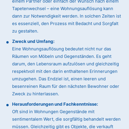
einem Partner oder einfach der Wunsch nach einem
Tapetenwechsel – eine Wohnungsauflösung kann
dann zur Notwendigkeit werden. In solchen Zeiten ist
es essenziell, den Prozess mit Bedacht und Sorgfalt
zu gestalten.
Zweck und Umfang:
Eine Wohnungsauflösung bedeutet nicht nur das
Räumen von Möbeln und Gegenständen. Es geht
darum, den Lebensraum aufzulösen und gleichzeitig
respektvoll mit den darin enthaltenen Erinnerungen
umzugehen. Das Endziel ist, einen leeren und
besenreinen Raum für den nächsten Bewohner oder
Zweck zu hinterlassen.
Herausforderungen und Fachkenntnisse:
Oft sind in Wohnungen Gegenstände mit
sentimentalem Wert, die sorgfältig behandelt werden
müssen. Gleichzeitig gibt es Objekte, die verkauft