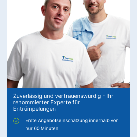
Zuverlässig und vertrauenswürdig - Ihr
renommierter Experte für
Entrümpelungen
Erste Angebotseinschätzung innerhalb von
nur 60 Minuten