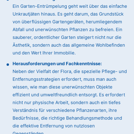
Ein Garten-Entrümpelung geht weit über das einfache
Unkrautjäten hinaus. Es geht darum, das Grundstück
von überflüssigen Gartengeräten, herumliegendem
Abfall und unerwünschten Pflanzen zu befreien. Ein
sauberer, ordentlicher Garten steigert nicht nur die
Ästhetik, sondern auch das allgemeine Wohlbefinden
und den Wert Ihrer Immobilie.
Herausforderungen und Fachkenntnisse:
Neben der Vielfalt der Flora, die spezielle Pflege- und
Entfernungsstrategien erfordert, muss man auch
wissen, wie man diese unerwünschten Objekte
effizient und umweltfreundlich entsorgt. Es erfordert
nicht nur physische Arbeit, sondern auch ein tiefes
Verständnis für verschiedene Pflanzenarten, ihre
Bedürfnisse, die richtige Behandlungsmethode und
die effektive Entfernung von nutzlosen
Gegenständen.