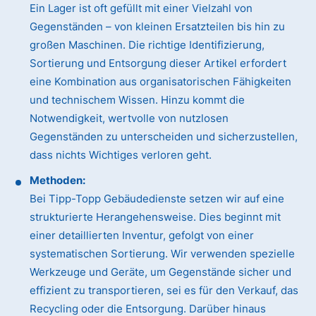
Ein Lager ist oft gefüllt mit einer Vielzahl von
Gegenständen – von kleinen Ersatzteilen bis hin zu
großen Maschinen. Die richtige Identifizierung,
Sortierung und Entsorgung dieser Artikel erfordert
eine Kombination aus organisatorischen Fähigkeiten
und technischem Wissen. Hinzu kommt die
Notwendigkeit, wertvolle von nutzlosen
Gegenständen zu unterscheiden und sicherzustellen,
dass nichts Wichtiges verloren geht.
Methoden:
Bei Tipp-Topp Gebäudedienste setzen wir auf eine
strukturierte Herangehensweise. Dies beginnt mit
einer detaillierten Inventur, gefolgt von einer
systematischen Sortierung. Wir verwenden spezielle
Werkzeuge und Geräte, um Gegenstände sicher und
effizient zu transportieren, sei es für den Verkauf, das
Recycling oder die Entsorgung. Darüber hinaus