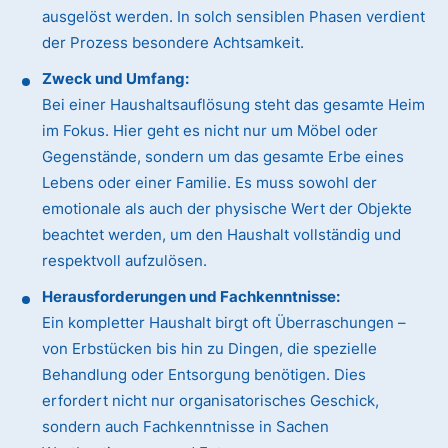
ausgelöst werden. In solch sensiblen Phasen verdient
der Prozess besondere Achtsamkeit.
Zweck und Umfang:
Bei einer Haushaltsauflösung steht das gesamte Heim
im Fokus. Hier geht es nicht nur um Möbel oder
Gegenstände, sondern um das gesamte Erbe eines
Lebens oder einer Familie. Es muss sowohl der
emotionale als auch der physische Wert der Objekte
beachtet werden, um den Haushalt vollständig und
respektvoll aufzulösen.
Herausforderungen und Fachkenntnisse:
Ein kompletter Haushalt birgt oft Überraschungen –
von Erbstücken bis hin zu Dingen, die spezielle
Behandlung oder Entsorgung benötigen. Dies
erfordert nicht nur organisatorisches Geschick,
sondern auch Fachkenntnisse in Sachen