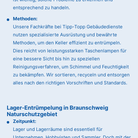
entsprechend zu handeln.
Methoden:
Unsere Fachkräfte bei Tipp-Topp Gebäudedienste
nutzen spezialisierte Ausrüstung und bewährte
Methoden, um den Keller effizient zu entrümpeln.
Dies reicht von leistungsstarken Taschenlampen für
eine bessere Sicht bis hin zu speziellen
Reinigungsverfahren, um Schimmel und Feuchtigkeit
zu bekämpfen. Wir sortieren, recyceln und entsorgen
alles nach den richtigen Vorschriften und Standards.
Lager-Entrümpelung in Braunschweig
Naturschutzgebiet
Zeitpunkt:
Lager und Lagerräume sind essentiell für
Unternehmen, Hobbyisten und Sammler. Doch mit der