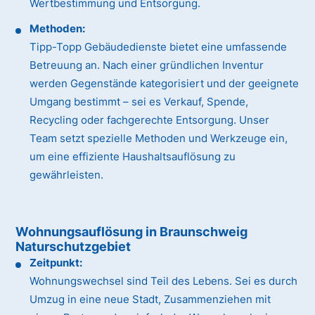
Wertbestimmung und Entsorgung.
Methoden:
Tipp-Topp Gebäudedienste bietet eine umfassende
Betreuung an. Nach einer gründlichen Inventur
werden Gegenstände kategorisiert und der geeignete
Umgang bestimmt – sei es Verkauf, Spende,
Recycling oder fachgerechte Entsorgung. Unser
Team setzt spezielle Methoden und Werkzeuge ein,
um eine effiziente Haushaltsauflösung zu
gewährleisten.
Wohnungsauflösung in Braunschweig
Naturschutzgebiet
Zeitpunkt:
Wohnungswechsel sind Teil des Lebens. Sei es durch
Umzug in eine neue Stadt, Zusammenziehen mit