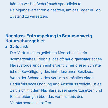
können wir bei Bedarf auch spezialisierte
Reinigungsverfahren einsetzen, um das Lager in Top-
Zustand zu versetzen.
Nachlass-Entrümpelung in Braunschweig
Naturschutzgebiet
Zeitpunkt:
Der Verlust eines geliebten Menschen ist ein
schmerzhaftes Erlebnis, das oft mit organisatorischen
Herausforderungen einhergeht. Einer dieser Schritte
ist die Bewältigung des hinterlassenen Besitzes.
Wenn der Schmerz des Verlusts allmählich einem
Bedürfnis nach Ordnung und Abschluss weicht, ist es
Zeit, sich mit dem Nachlass auseinanderzusetzen und
Entscheidungen über das Vermächtnis des
Verstorbenen zu treffen.