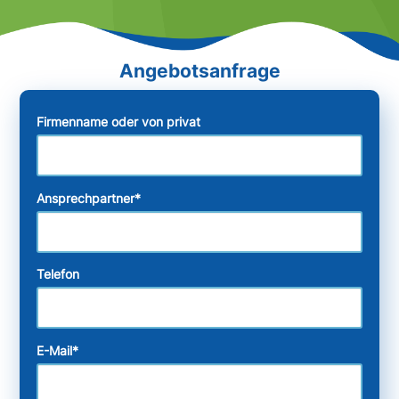
Firmenname oder von privat
Ansprechpartner
*
Telefon
E-Mail
*