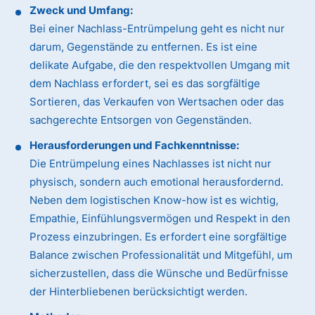
Zweck und Umfang:
Bei einer Nachlass-Entrümpelung geht es nicht nur
darum, Gegenstände zu entfernen. Es ist eine
delikate Aufgabe, die den respektvollen Umgang mit
dem Nachlass erfordert, sei es das sorgfältige
Sortieren, das Verkaufen von Wertsachen oder das
sachgerechte Entsorgen von Gegenständen.
Herausforderungen und Fachkenntnisse:
Die Entrümpelung eines Nachlasses ist nicht nur
physisch, sondern auch emotional herausfordernd.
Neben dem logistischen Know-how ist es wichtig,
Empathie, Einfühlungsvermögen und Respekt in den
Prozess einzubringen. Es erfordert eine sorgfältige
Balance zwischen Professionalität und Mitgefühl, um
sicherzustellen, dass die Wünsche und Bedürfnisse
der Hinterbliebenen berücksichtigt werden.