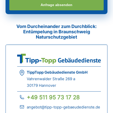
Anfrage absenden
Vom Durcheinander zum Durchblick:
Entümpelung in Braunschweig
Naturschutzgebiet
TippTopp Gebäudedienste GmbH
Vahrenwalder Straße 269 a
30179 Hannover
+49 511 95 73 17 28
angebot@tipp-topp-gebaeudedienste.de