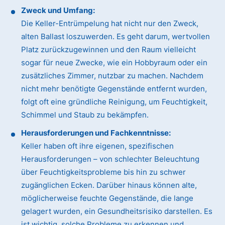
Zweck und Umfang:
Die Keller-Entrümpelung hat nicht nur den Zweck,
alten Ballast loszuwerden. Es geht darum, wertvollen
Platz zurückzugewinnen und den Raum vielleicht
sogar für neue Zwecke, wie ein Hobbyraum oder ein
zusätzliches Zimmer, nutzbar zu machen. Nachdem
nicht mehr benötigte Gegenstände entfernt wurden,
folgt oft eine gründliche Reinigung, um Feuchtigkeit,
Schimmel und Staub zu bekämpfen.
Herausforderungen und Fachkenntnisse:
Keller haben oft ihre eigenen, spezifischen
Herausforderungen – von schlechter Beleuchtung
über Feuchtigkeitsprobleme bis hin zu schwer
zugänglichen Ecken. Darüber hinaus können alte,
möglicherweise feuchte Gegenstände, die lange
gelagert wurden, ein Gesundheitsrisiko darstellen. Es
ist wichtig, solche Probleme zu erkennen und