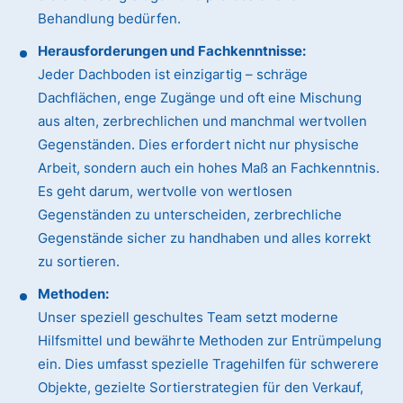
Behandlung bedürfen.
Herausforderungen und Fachkenntnisse:
Jeder Dachboden ist einzigartig – schräge
Dachflächen, enge Zugänge und oft eine Mischung
aus alten, zerbrechlichen und manchmal wertvollen
Gegenständen. Dies erfordert nicht nur physische
Arbeit, sondern auch ein hohes Maß an Fachkenntnis.
Es geht darum, wertvolle von wertlosen
Gegenständen zu unterscheiden, zerbrechliche
Gegenstände sicher zu handhaben und alles korrekt
zu sortieren.
Methoden:
Unser speziell geschultes Team setzt moderne
Hilfsmittel und bewährte Methoden zur Entrümpelung
ein. Dies umfasst spezielle Tragehilfen für schwerere
Objekte, gezielte Sortierstrategien für den Verkauf,