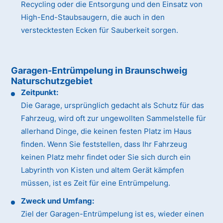
Recycling oder die Entsorgung und den Einsatz von
High-End-Staubsaugern, die auch in den
verstecktesten Ecken für Sauberkeit sorgen.
Garagen-Entrümpelung in Braunschweig
Naturschutzgebiet
Zeitpunkt:
Die Garage, ursprünglich gedacht als Schutz für das
Fahrzeug, wird oft zur ungewollten Sammelstelle für
allerhand Dinge, die keinen festen Platz im Haus
finden. Wenn Sie feststellen, dass Ihr Fahrzeug
keinen Platz mehr findet oder Sie sich durch ein
Labyrinth von Kisten und altem Gerät kämpfen
müssen, ist es Zeit für eine Entrümpelung.
Zweck und Umfang:
Ziel der Garagen-Entrümpelung ist es, wieder einen