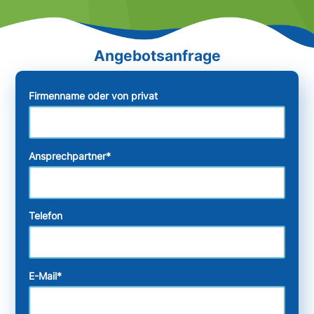
Firmenname oder von privat
Ansprechpartner
*
Telefon
E-Mail
*