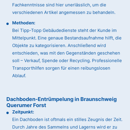
Fachkenntnisse sind hier unerlässlich, um die
verschiedenen Artikel angemessen zu behandeln.
Methoden:
Bei Tipp-Topp Gebäudedienste steht der Kunde im
Mittelpunkt. Eine genaue Bestandsaufnahme hilft, die
Objekte zu kategorisieren. Anschließend wird
entschieden, was mit den Gegenständen geschehen
soll – Verkauf, Spende oder Recycling. Professionelle
Transporthilfen sorgen für einen reibungslosen
Ablauf.
Dachboden-Entrümpelung in Braunschweig
Querumer Forst
Zeitpunkt:
Ein Dachboden ist oftmals ein stilles Zeugnis der Zeit.
Durch Jahre des Sammelns und Lagerns wird er zu