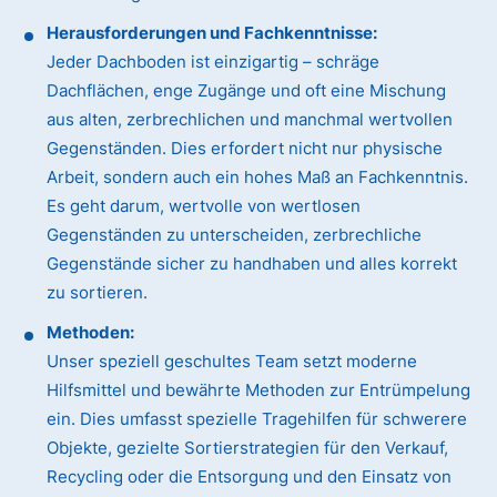
Herausforderungen und Fachkenntnisse:
Jeder Dachboden ist einzigartig – schräge
Dachflächen, enge Zugänge und oft eine Mischung
aus alten, zerbrechlichen und manchmal wertvollen
Gegenständen. Dies erfordert nicht nur physische
Arbeit, sondern auch ein hohes Maß an Fachkenntnis.
Es geht darum, wertvolle von wertlosen
Gegenständen zu unterscheiden, zerbrechliche
Gegenstände sicher zu handhaben und alles korrekt
zu sortieren.
Methoden:
Unser speziell geschultes Team setzt moderne
Hilfsmittel und bewährte Methoden zur Entrümpelung
ein. Dies umfasst spezielle Tragehilfen für schwerere
Objekte, gezielte Sortierstrategien für den Verkauf,
Recycling oder die Entsorgung und den Einsatz von