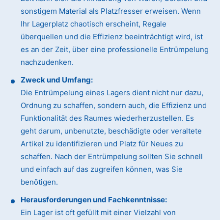
sonstigem Material als Platzfresser erweisen. Wenn
Ihr Lagerplatz chaotisch erscheint, Regale
überquellen und die Effizienz beeinträchtigt wird, ist
es an der Zeit, über eine professionelle Entrümpelung
nachzudenken.
Zweck und Umfang:
Die Entrümpelung eines Lagers dient nicht nur dazu,
Ordnung zu schaffen, sondern auch, die Effizienz und
Funktionalität des Raumes wiederherzustellen. Es
geht darum, unbenutzte, beschädigte oder veraltete
Artikel zu identifizieren und Platz für Neues zu
schaffen. Nach der Entrümpelung sollten Sie schnell
und einfach auf das zugreifen können, was Sie
benötigen.
Herausforderungen und Fachkenntnisse:
Ein Lager ist oft gefüllt mit einer Vielzahl von