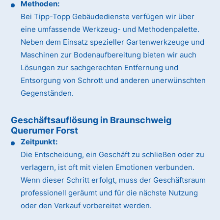
Methoden:
Bei Tipp-Topp Gebäudedienste verfügen wir über
eine umfassende Werkzeug- und Methodenpalette.
Neben dem Einsatz spezieller Gartenwerkzeuge und
Maschinen zur Bodenaufbereitung bieten wir auch
Lösungen zur sachgerechten Entfernung und
Entsorgung von Schrott und anderen unerwünschten
Gegenständen.
Geschäftsauflösung in Braunschweig
Querumer Forst
Zeitpunkt:
Die Entscheidung, ein Geschäft zu schließen oder zu
verlagern, ist oft mit vielen Emotionen verbunden.
Wenn dieser Schritt erfolgt, muss der Geschäftsraum
professionell geräumt und für die nächste Nutzung
oder den Verkauf vorbereitet werden.