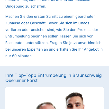
Umgebung zu schaffen.
Machen Sie den ersten Schritt zu einem geordneten
Zuhause oder Geschäft. Bevor Sie sich im Chaos
verlieren oder unsicher sind, wie Sie den Prozess der
Entrümpelung beginnen sollen, lassen Sie sich von
Fachleuten unterstützen. Fragen Sie jetzt unverbindlich
bei unseren Experten an und erhalten Sie Ihr Angebot in
nur 60 Minuten!
Ihre Tipp-Topp Entrümpelung in Braunschweig
Querumer Forst