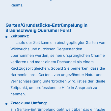
Raums.
Garten/Grundstücks-Entrümpelung in
Braunschweig Querumer Forst
Zeitpunkt:
Im Laufe der Zeit kann ein einst gepflegter Garten von
Wildwuchs und nutzlosen Gegenständen
übernommen werden, seinen ursprünglichen Charme
verlieren und mehr einem Dschungel als einem
Rückzugsort gleichen. Sobald Sie bemerken, dass die
Harmonie Ihres Gartens von ungezähmter Natur und
Vernachlässigung unterbrochen wird, ist es der ideale
Zeitpunkt, um professionelle Hilfe in Anspruch zu
nehmen.
Zweck und Umfang:
Ein Garten-Entrümpelung geht weit über das einfache