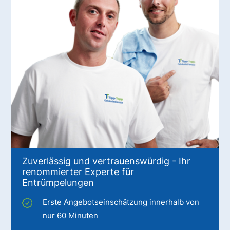
Zuverlässig und vertrauenswürdig - Ihr
renommierter Experte für
Entrümpelungen
Erste Angebotseinschätzung innerhalb von
nur 60 Minuten