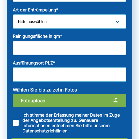
Art der Entrümpelung
*
Reinigungsfläche in qm
*
Ausführungsort PLZ
*
Wählen Sie bis zu zehn Fotos
Fotoupload
Ich stimme der Erfassung meiner Daten im Zuge
der Angebotserstellung zu. Genauere
Informationen entnehmen Sie bitte unseren
Datenschutzrichtlinien
.