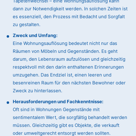
Tapetenwechsel – eine Wohnungsauflösung kann
dann zur Notwendigkeit werden. In solchen Zeiten ist
es essenziell, den Prozess mit Bedacht und Sorgfalt
zu gestalten.
Zweck und Umfang:
Eine Wohnungsauflösung bedeutet nicht nur das
Räumen von Möbeln und Gegenständen. Es geht
darum, den Lebensraum aufzulösen und gleichzeitig
respektvoll mit den darin enthaltenen Erinnerungen
umzugehen. Das Endziel ist, einen leeren und
besenreinen Raum für den nächsten Bewohner oder
Zweck zu hinterlassen.
Herausforderungen und Fachkenntnisse:
Oft sind in Wohnungen Gegenstände mit
sentimentalem Wert, die sorgfältig behandelt werden
müssen. Gleichzeitig gibt es Objekte, die verkauft
oder umweltgerecht entsorgt werden sollten.