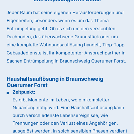
Jeder Raum hat seine eigenen Herausforderungen und
Eigenheiten, besonders wenn es um das Thema
Entrümpelung geht. Ob es sich um den verstaubten
Dachboden, das überwachsene Grundstück oder um
eine komplette Wohnungsauflösung handelt, Tipp-Topp
Gebäudedienste ist Ihr kompetenter Ansprechpartner in
Sachen Entrümpelung in Braunschweig Querumer Forst.
Haushaltsauflösung in Braunschweig
Querumer Forst
Zeitpunkt:
Es gibt Momente im Leben, wo ein kompletter
Neuanfang nötig wird. Eine Haushaltsauflösung kann
durch verschiedenste Lebensereignisse, wie
Trennungen oder den Verlust eines Angehörigen,
ausgelöst werden. In solch sensiblen Phasen verdient