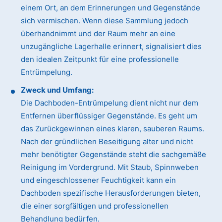
einem Ort, an dem Erinnerungen und Gegenstände
sich vermischen. Wenn diese Sammlung jedoch
überhandnimmt und der Raum mehr an eine
unzugängliche Lagerhalle erinnert, signalisiert dies
den idealen Zeitpunkt für eine professionelle
Entrümpelung.
Zweck und Umfang:
Die Dachboden-Entrümpelung dient nicht nur dem
Entfernen überflüssiger Gegenstände. Es geht um
das Zurückgewinnen eines klaren, sauberen Raums.
Nach der gründlichen Beseitigung alter und nicht
mehr benötigter Gegenstände steht die sachgemäße
Reinigung im Vordergrund. Mit Staub, Spinnweben
und eingeschlossener Feuchtigkeit kann ein
Dachboden spezifische Herausforderungen bieten,
die einer sorgfältigen und professionellen
Behandlung bedürfen.