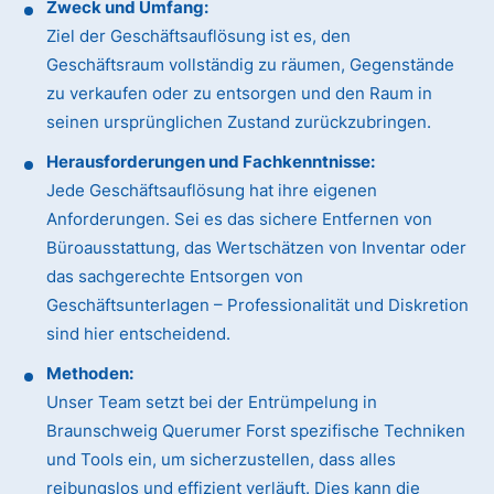
Zweck und Umfang:
Ziel der Geschäftsauflösung ist es, den
Geschäftsraum vollständig zu räumen, Gegenstände
zu verkaufen oder zu entsorgen und den Raum in
seinen ursprünglichen Zustand zurückzubringen.
Herausforderungen und Fachkenntnisse:
Jede Geschäftsauflösung hat ihre eigenen
Anforderungen. Sei es das sichere Entfernen von
Büroausstattung, das Wertschätzen von Inventar oder
das sachgerechte Entsorgen von
Geschäftsunterlagen – Professionalität und Diskretion
sind hier entscheidend.
Methoden:
Unser Team setzt bei der Entrümpelung in
Braunschweig Querumer Forst spezifische Techniken
und Tools ein, um sicherzustellen, dass alles
reibungslos und effizient verläuft. Dies kann die