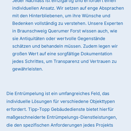
Jeder Nachlass ist einzigartig und erfordert einen
individuellen Ansatz. Wir setzen auf enge Absprachen
mit den Hinterbliebenen, um ihre Wünsche und
Bedenken vollständig zu verstehen. Unsere Experten
in Braunschweig Querumer Forst wissen auch, wie
sie Antiquitäten oder wertvolle Gegenstände
schätzen und behandeln müssen. Zudem legen wir
großen Wert auf eine sorgfältige Dokumentation
jedes Schrittes, um Transparenz und Vertrauen zu
gewährleisten.
Die Entrümpelung ist ein umfangreiches Feld, das
individuelle Lösungen für verschiedene Objekttypen
erfordert. Tipp-Topp Gebäudedienste bietet hierfür
maßgeschneiderte Entrümpelungs-Dienstleistungen,
die den spezifischen Anforderungen jedes Projekts