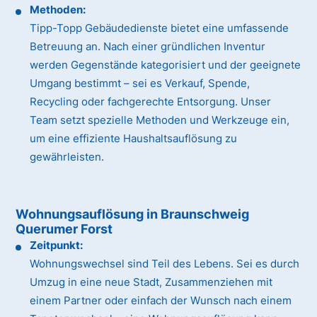
Methoden:
Tipp-Topp Gebäudedienste bietet eine umfassende
Betreuung an. Nach einer gründlichen Inventur
werden Gegenstände kategorisiert und der geeignete
Umgang bestimmt – sei es Verkauf, Spende,
Recycling oder fachgerechte Entsorgung. Unser
Team setzt spezielle Methoden und Werkzeuge ein,
um eine effiziente Haushaltsauflösung zu
gewährleisten.
Wohnungsauflösung in Braunschweig
Querumer Forst
Zeitpunkt:
Wohnungswechsel sind Teil des Lebens. Sei es durch
Umzug in eine neue Stadt, Zusammenziehen mit
einem Partner oder einfach der Wunsch nach einem