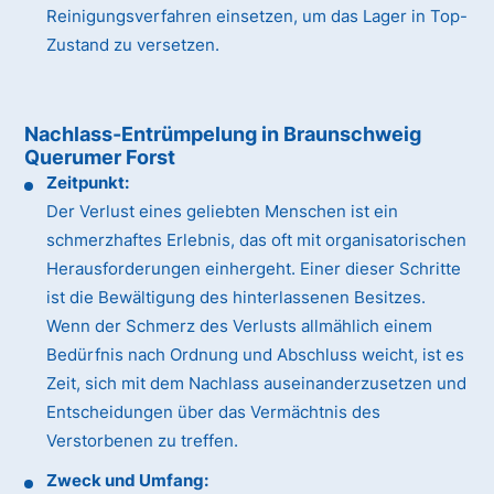
Reinigungsverfahren einsetzen, um das Lager in Top-
Zustand zu versetzen.
Nachlass-Entrümpelung in Braunschweig
Querumer Forst
Zeitpunkt:
Der Verlust eines geliebten Menschen ist ein
schmerzhaftes Erlebnis, das oft mit organisatorischen
Herausforderungen einhergeht. Einer dieser Schritte
ist die Bewältigung des hinterlassenen Besitzes.
Wenn der Schmerz des Verlusts allmählich einem
Bedürfnis nach Ordnung und Abschluss weicht, ist es
Zeit, sich mit dem Nachlass auseinanderzusetzen und
Entscheidungen über das Vermächtnis des
Verstorbenen zu treffen.
Zweck und Umfang: