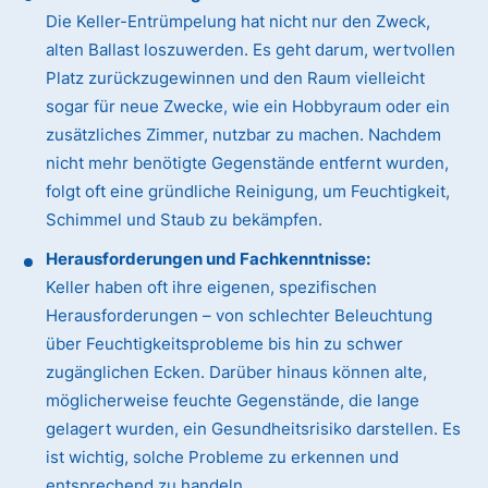
Die Keller-Entrümpelung hat nicht nur den Zweck,
alten Ballast loszuwerden. Es geht darum, wertvollen
Platz zurückzugewinnen und den Raum vielleicht
sogar für neue Zwecke, wie ein Hobbyraum oder ein
zusätzliches Zimmer, nutzbar zu machen. Nachdem
nicht mehr benötigte Gegenstände entfernt wurden,
folgt oft eine gründliche Reinigung, um Feuchtigkeit,
Schimmel und Staub zu bekämpfen.
Herausforderungen und Fachkenntnisse:
Keller haben oft ihre eigenen, spezifischen
Herausforderungen – von schlechter Beleuchtung
über Feuchtigkeitsprobleme bis hin zu schwer
zugänglichen Ecken. Darüber hinaus können alte,
möglicherweise feuchte Gegenstände, die lange
gelagert wurden, ein Gesundheitsrisiko darstellen. Es
ist wichtig, solche Probleme zu erkennen und
entsprechend zu handeln.