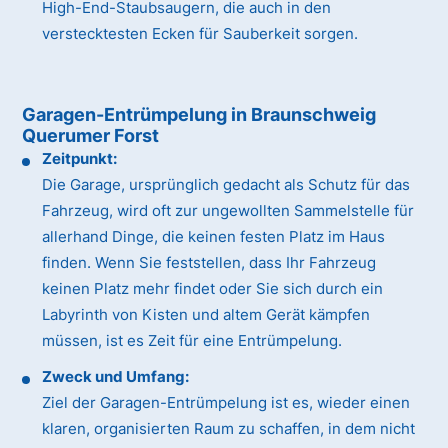
High-End-Staubsaugern, die auch in den
verstecktesten Ecken für Sauberkeit sorgen.
Garagen-Entrümpelung in Braunschweig
Querumer Forst
Zeitpunkt:
Die Garage, ursprünglich gedacht als Schutz für das
Fahrzeug, wird oft zur ungewollten Sammelstelle für
allerhand Dinge, die keinen festen Platz im Haus
finden. Wenn Sie feststellen, dass Ihr Fahrzeug
keinen Platz mehr findet oder Sie sich durch ein
Labyrinth von Kisten und altem Gerät kämpfen
müssen, ist es Zeit für eine Entrümpelung.
Zweck und Umfang:
Ziel der Garagen-Entrümpelung ist es, wieder einen
klaren, organisierten Raum zu schaffen, in dem nicht