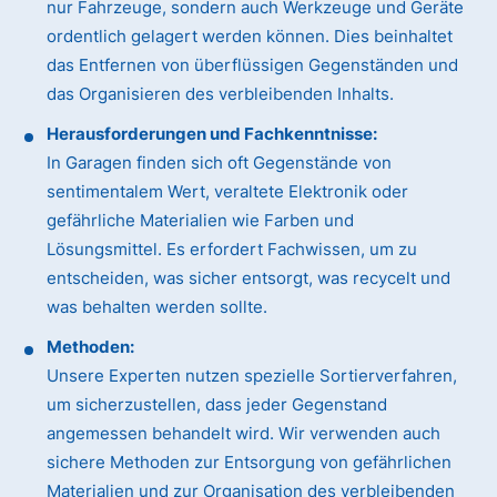
nur Fahrzeuge, sondern auch Werkzeuge und Geräte
ordentlich gelagert werden können. Dies beinhaltet
das Entfernen von überflüssigen Gegenständen und
das Organisieren des verbleibenden Inhalts.
Herausforderungen und Fachkenntnisse:
In Garagen finden sich oft Gegenstände von
sentimentalem Wert, veraltete Elektronik oder
gefährliche Materialien wie Farben und
Lösungsmittel. Es erfordert Fachwissen, um zu
entscheiden, was sicher entsorgt, was recycelt und
was behalten werden sollte.
Methoden:
Unsere Experten nutzen spezielle Sortierverfahren,
um sicherzustellen, dass jeder Gegenstand
angemessen behandelt wird. Wir verwenden auch
sichere Methoden zur Entsorgung von gefährlichen
Materialien und zur Organisation des verbleibenden