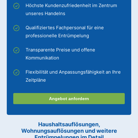
Höchste Kundenzufriedenheit im Zentrum
unseres Handelns
Qualifiziertes Fachpersonal für eine
professionelle Entrümpelung
Transparente Preise und offene
Kommunikation
Flexibilität und Anpassungsfähigkeit an Ihre
Zeitpläne
Angebot anfordern
Haushaltsauflösungen,
Wohnungsauflösungen und weitere
Entrümpelungen im Detail