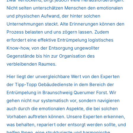
Nicht selten unterschätzen Menschen den emotionalen
und physischen Aufwand, der hinter solchen
Unternehmungen steckt. Alte Erinnerungen können den
Prozess belasten und uns zögern lassen. Zudem
erfordert eine effektive Entrümpelung logistisches
Know-how, von der Entsorgung ungewollter
Gegenstände bis hin zur Organisation des
verbleibenden Raumes.
Hier liegt der unvergleichbare Wert von den Experten
der Tipp-Topp Gebäudedienste in dem Bereich der
Entrümpelung in Braunschweig Querumer Forst. Wir
gehen nicht nur systematisch vor, sondern navigieren
auch durch die emotionalen Aspekte, die bei solchen
Vorhaben auftreten können. Unsere Experten erkennen,
was behalten, repariert oder entsorgt werden sollte, und
helfen Ihnen, eine strukturierte und harmonische