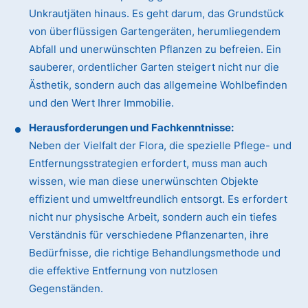
Unkrautjäten hinaus. Es geht darum, das Grundstück
von überflüssigen Gartengeräten, herumliegendem
Abfall und unerwünschten Pflanzen zu befreien. Ein
sauberer, ordentlicher Garten steigert nicht nur die
Ästhetik, sondern auch das allgemeine Wohlbefinden
und den Wert Ihrer Immobilie.
Herausforderungen und Fachkenntnisse:
Neben der Vielfalt der Flora, die spezielle Pflege- und
Entfernungsstrategien erfordert, muss man auch
wissen, wie man diese unerwünschten Objekte
effizient und umweltfreundlich entsorgt. Es erfordert
nicht nur physische Arbeit, sondern auch ein tiefes
Verständnis für verschiedene Pflanzenarten, ihre
Bedürfnisse, die richtige Behandlungsmethode und
die effektive Entfernung von nutzlosen
Gegenständen.