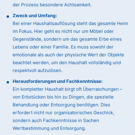
der Prozess besondere Achtsamkeit.
Zweck und Umfang:
Bei einer Haushaltsauflösung steht das gesamte Heim
im Fokus. Hier geht es nicht nur um Möbel oder
Gegenstände, sondern um das gesamte Erbe eines
Lebens oder einer Familie. Es muss sowohl der
emotionale als auch der physische Wert der Objekte
beachtet werden, um den Haushalt vollständig und
respektvoll aufzulösen.
Herausforderungen und Fachkenntnisse:
Ein kompletter Haushalt birgt oft Überraschungen –
von Erbstücken bis hin zu Dingen, die spezielle
Behandlung oder Entsorgung benötigen. Dies
erfordert nicht nur organisatorisches Geschick,
sondern auch Fachkenntnisse in Sachen
Wertbestimmung und Entsorgung.