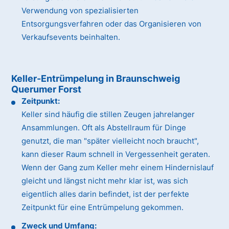
Verwendung von spezialisierten
Entsorgungsverfahren oder das Organisieren von
Verkaufsevents beinhalten.
Keller-Entrümpelung in Braunschweig
Querumer Forst
Zeitpunkt:
Keller sind häufig die stillen Zeugen jahrelanger
Ansammlungen. Oft als Abstellraum für Dinge
genutzt, die man "später vielleicht noch braucht",
kann dieser Raum schnell in Vergessenheit geraten.
Wenn der Gang zum Keller mehr einem Hindernislauf
gleicht und längst nicht mehr klar ist, was sich
eigentlich alles darin befindet, ist der perfekte
Zeitpunkt für eine Entrümpelung gekommen.
Zweck und Umfang: