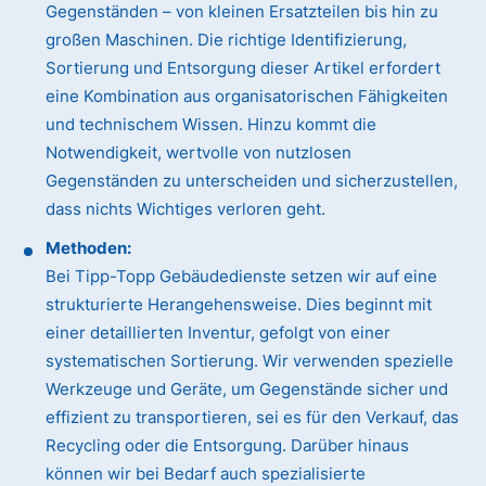
Gegenständen – von kleinen Ersatzteilen bis hin zu
großen Maschinen. Die richtige Identifizierung,
Sortierung und Entsorgung dieser Artikel erfordert
eine Kombination aus organisatorischen Fähigkeiten
und technischem Wissen. Hinzu kommt die
Notwendigkeit, wertvolle von nutzlosen
Gegenständen zu unterscheiden und sicherzustellen,
dass nichts Wichtiges verloren geht.
Methoden:
Bei Tipp-Topp Gebäudedienste setzen wir auf eine
strukturierte Herangehensweise. Dies beginnt mit
einer detaillierten Inventur, gefolgt von einer
systematischen Sortierung. Wir verwenden spezielle
Werkzeuge und Geräte, um Gegenstände sicher und
effizient zu transportieren, sei es für den Verkauf, das
Recycling oder die Entsorgung. Darüber hinaus
können wir bei Bedarf auch spezialisierte