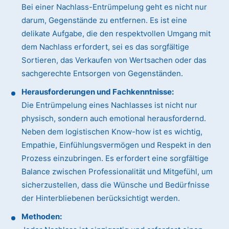
Bei einer Nachlass-Entrümpelung geht es nicht nur
darum, Gegenstände zu entfernen. Es ist eine
delikate Aufgabe, die den respektvollen Umgang mit
dem Nachlass erfordert, sei es das sorgfältige
Sortieren, das Verkaufen von Wertsachen oder das
sachgerechte Entsorgen von Gegenständen.
Herausforderungen und Fachkenntnisse:
Die Entrümpelung eines Nachlasses ist nicht nur
physisch, sondern auch emotional herausfordernd.
Neben dem logistischen Know-how ist es wichtig,
Empathie, Einfühlungsvermögen und Respekt in den
Prozess einzubringen. Es erfordert eine sorgfältige
Balance zwischen Professionalität und Mitgefühl, um
sicherzustellen, dass die Wünsche und Bedürfnisse
der Hinterbliebenen berücksichtigt werden.
Methoden: