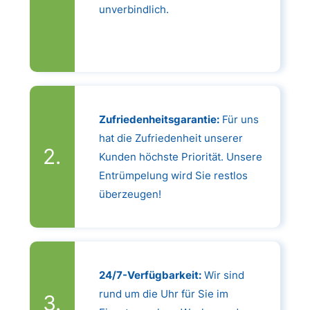
unverbindlich.
Zufriedenheitsgarantie:
Für uns
hat die Zufriedenheit unserer
Kunden höchste Priorität. Unsere
Entrümpelung wird Sie restlos
überzeugen!
24/7-Verfügbarkeit:
Wir sind
rund um die Uhr für Sie im