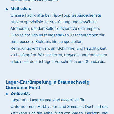
Methoden:
Unsere Fachkräfte bei Tipp-Topp Gebäudedienste
nutzen spezialisierte Ausrüstung und bewährte
Methoden, um den Keller effizient zu entrümpeln.
Dies reicht von leistungsstarken Taschenlampen für
eine bessere Sicht bis hin zu speziellen
Reinigungsverfahren, um Schimmel und Feuchtigkeit
zu bekämpfen. Wir sortieren, recyceln und entsorgen
alles nach den richtigen Vorschriften und Standards.
Lager-Entrümpelung in Braunschweig
Querumer Forst
Zeitpunkt:
Lager und Lagerräume sind essentiell für
Unternehmen, Hobbyisten und Sammler. Doch mit der
Zeit kann sich die Anhäufung von Waren, Geräten und