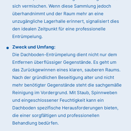
sich vermischen. Wenn diese Sammlung jedoch
überhandnimmt und der Raum mehr an eine
unzugängliche Lagerhalle erinnert, signalisiert dies
den idealen Zeitpunkt für eine professionelle
Entrümpelung.
Zweck und Umfang:
Die Dachboden-Entrümpelung dient nicht nur dem
Entfernen überflüssiger Gegenstände. Es geht um
das Zurückgewinnen eines klaren, sauberen Raums.
Nach der gründlichen Beseitigung alter und nicht
mehr benötigter Gegenstände steht die sachgemäße
Reinigung im Vordergrund. Mit Staub, Spinnweben
und eingeschlossener Feuchtigkeit kann ein
Dachboden spezifische Herausforderungen bieten,
die einer sorgfältigen und professionellen
Behandlung bedürfen.