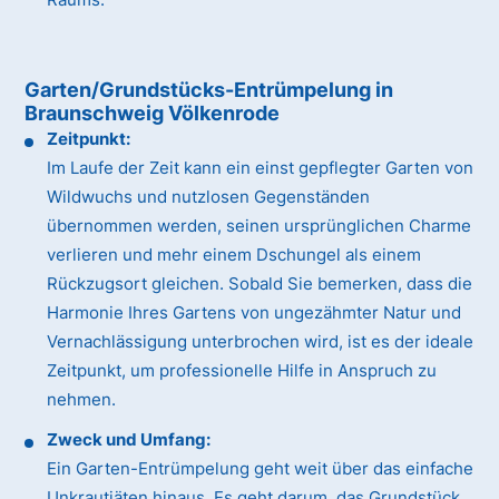
Garten/Grundstücks-Entrümpelung in
Braunschweig Völkenrode
Zeitpunkt:
Im Laufe der Zeit kann ein einst gepflegter Garten von
Wildwuchs und nutzlosen Gegenständen
übernommen werden, seinen ursprünglichen Charme
verlieren und mehr einem Dschungel als einem
Rückzugsort gleichen. Sobald Sie bemerken, dass die
Harmonie Ihres Gartens von ungezähmter Natur und
Vernachlässigung unterbrochen wird, ist es der ideale
Zeitpunkt, um professionelle Hilfe in Anspruch zu
nehmen.
Zweck und Umfang:
Ein Garten-Entrümpelung geht weit über das einfache
Unkrautjäten hinaus. Es geht darum, das Grundstück