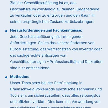
Ziel der Geschäftsauflösung ist es, den
Geschäftsraum vollständig zu räumen, Gegenstände
zu verkaufen oder zu entsorgen und den Raum in
seinen ursprünglichen Zustand zurückzubringen.
Herausforderungen und Fachkenntnisse:
Jede Geschäftsauflösung hat ihre eigenen
Anforderungen. Sei es das sichere Entfernen von
Büroausstattung, das Wertschätzen von Inventar oder
das sachgerechte Entsorgen von
Geschäftsunterlagen – Professionalität und Diskretion
sind hier entscheidend.
Methoden:
Unser Team setzt bei der Entrümpelung in
Braunschweig Völkenrode spezifische Techniken und
Tools ein, um sicherzustellen, dass alles reibungslos
und effizient verläuft. Dies kann die Verwendung von
spezialisierten Entsorgungsverfahren oder das