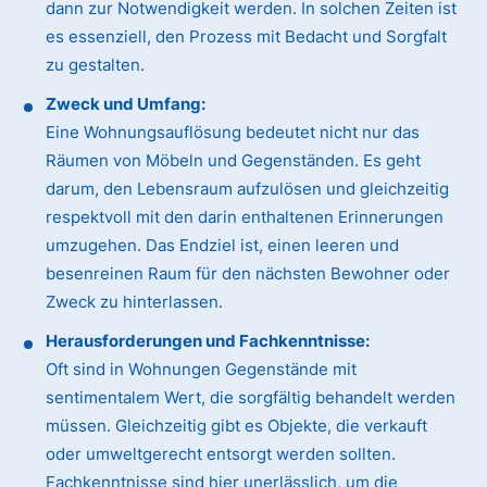
dann zur Notwendigkeit werden. In solchen Zeiten ist
es essenziell, den Prozess mit Bedacht und Sorgfalt
zu gestalten.
Zweck und Umfang:
Eine Wohnungsauflösung bedeutet nicht nur das
Räumen von Möbeln und Gegenständen. Es geht
darum, den Lebensraum aufzulösen und gleichzeitig
respektvoll mit den darin enthaltenen Erinnerungen
umzugehen. Das Endziel ist, einen leeren und
besenreinen Raum für den nächsten Bewohner oder
Zweck zu hinterlassen.
Herausforderungen und Fachkenntnisse:
Oft sind in Wohnungen Gegenstände mit
sentimentalem Wert, die sorgfältig behandelt werden
müssen. Gleichzeitig gibt es Objekte, die verkauft
oder umweltgerecht entsorgt werden sollten.
Fachkenntnisse sind hier unerlässlich, um die