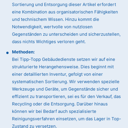
Sortierung und Entsorgung dieser Artikel erfordert
eine Kombination aus organisatorischen Fähigkeiten
und technischem Wissen. Hinzu kommt die
Notwendigkeit, wertvolle von nutzlosen
Gegenständen zu unterscheiden und sicherzustellen,
dass nichts Wichtiges verloren geht.
Methoden:
Bei Tipp-Topp Gebäudedienste setzen wir auf eine
strukturierte Herangehensweise. Dies beginnt mit
einer detaillierten Inventur, gefolgt von einer
systematischen Sortierung. Wir verwenden spezielle
Werkzeuge und Geräte, um Gegenstände sicher und
effizient zu transportieren, sei es für den Verkauf, das
Recycling oder die Entsorgung. Darüber hinaus
können wir bei Bedarf auch spezialisierte
Reinigungsverfahren einsetzen, um das Lager in Top-
Zustand zu versetzen.