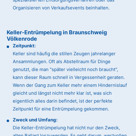
Organisieren von Verkaufsevents beinhalten.
Keller-Entrümpelung in Braunschweig
Völkenrode
Zeitpunkt:
Keller sind häufig die stillen Zeugen jahrelanger
Ansammlungen. Oft als Abstellraum für Dinge
genutzt, die man "später vielleicht noch braucht",
kann dieser Raum schnell in Vergessenheit geraten.
Wenn der Gang zum Keller mehr einem Hindernislauf
gleicht und längst nicht mehr klar ist, was sich
eigentlich alles darin befindet, ist der perfekte
Zeitpunkt für eine Entrümpelung gekommen.
Zweck und Umfang:
Die Keller-Entrümpelung hat nicht nur den Zweck,
alten Ballast loszuwerden. Es geht darum, wertvollen