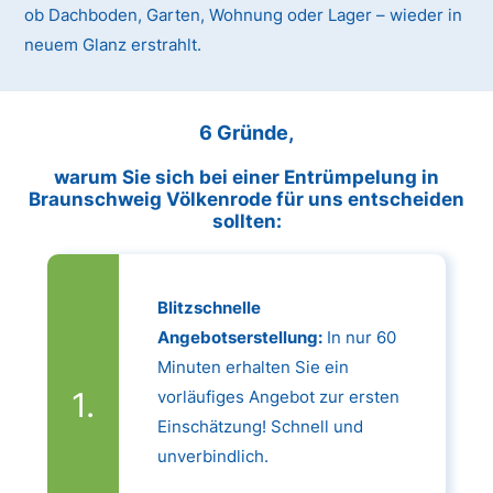
ob Dachboden, Garten, Wohnung oder Lager – wieder in
neuem Glanz erstrahlt.
6 Gründe,
warum Sie sich bei einer Entrümpelung in
Braunschweig Völkenrode für uns entscheiden
sollten:
Blitzschnelle
Angebotserstellung:
In nur 60
Minuten erhalten Sie ein
vorläufiges Angebot zur ersten
Einschätzung! Schnell und
unverbindlich.