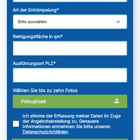
Art der Entrümpelung
*
Reinigungsfläche in qm
*
Ausführungsort PLZ
*
Wählen Sie bis zu zehn Fotos
Fotoupload
Ich stimme der Erfassung meiner Daten im Zuge
der Angebotserstellung zu. Genauere
Informationen entnehmen Sie bitte unseren
Datenschutzrichtlinien
.