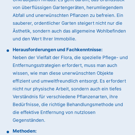
von überflüssigen Gartengeräten, herumliegendem
Abfall und unerwünschten Pflanzen zu befreien. Ein
sauberer, ordentlicher Garten steigert nicht nur die
Ästhetik, sondern auch das allgemeine Wohlbefinden
und den Wert Ihrer Immobilie.
Herausforderungen und Fachkenntnisse:
Neben der Vielfalt der Flora, die spezielle Pflege- und
Entfernungsstrategien erfordert, muss man auch
wissen, wie man diese unerwünschten Objekte
effizient und umweltfreundlich entsorgt. Es erfordert
nicht nur physische Arbeit, sondern auch ein tiefes
Verständnis für verschiedene Pflanzenarten, ihre
Bedürfnisse, die richtige Behandlungsmethode und
die effektive Entfernung von nutzlosen
Gegenständen.
Methoden: