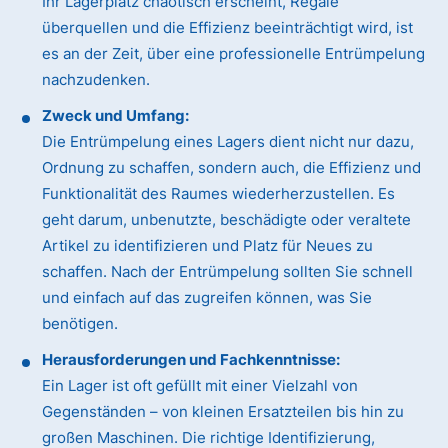
Ihr Lagerplatz chaotisch erscheint, Regale
überquellen und die Effizienz beeinträchtigt wird, ist
es an der Zeit, über eine professionelle Entrümpelung
nachzudenken.
Zweck und Umfang:
Die Entrümpelung eines Lagers dient nicht nur dazu,
Ordnung zu schaffen, sondern auch, die Effizienz und
Funktionalität des Raumes wiederherzustellen. Es
geht darum, unbenutzte, beschädigte oder veraltete
Artikel zu identifizieren und Platz für Neues zu
schaffen. Nach der Entrümpelung sollten Sie schnell
und einfach auf das zugreifen können, was Sie
benötigen.
Herausforderungen und Fachkenntnisse:
Ein Lager ist oft gefüllt mit einer Vielzahl von
Gegenständen – von kleinen Ersatzteilen bis hin zu
großen Maschinen. Die richtige Identifizierung,