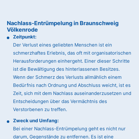
Nachlass-Entrümpelung in Braunschweig
Völkenrode
Zeitpunkt:
Der Verlust eines geliebten Menschen ist ein
schmerzhaftes Erlebnis, das oft mit organisatorischen
Herausforderungen einhergeht. Einer dieser Schritte
ist die Bewältigung des hinterlassenen Besitzes.
Wenn der Schmerz des Verlusts allmählich einem
Bedürfnis nach Ordnung und Abschluss weicht, ist es
Zeit, sich mit dem Nachlass auseinanderzusetzen und
Entscheidungen über das Vermächtnis des
Verstorbenen zu treffen.
Zweck und Umfang:
Bei einer Nachlass-Entrümpelung geht es nicht nur
darum, Gegenstände zu entfernen. Es ist eine