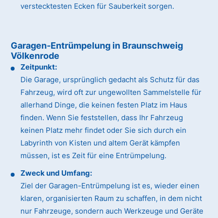
verstecktesten Ecken für Sauberkeit sorgen.
Garagen-Entrümpelung in Braunschweig
Völkenrode
Zeitpunkt:
Die Garage, ursprünglich gedacht als Schutz für das
Fahrzeug, wird oft zur ungewollten Sammelstelle für
allerhand Dinge, die keinen festen Platz im Haus
finden. Wenn Sie feststellen, dass Ihr Fahrzeug
keinen Platz mehr findet oder Sie sich durch ein
Labyrinth von Kisten und altem Gerät kämpfen
müssen, ist es Zeit für eine Entrümpelung.
Zweck und Umfang:
Ziel der Garagen-Entrümpelung ist es, wieder einen
klaren, organisierten Raum zu schaffen, in dem nicht
nur Fahrzeuge, sondern auch Werkzeuge und Geräte