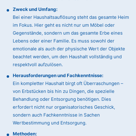
Zweck und Umfang:
Bei einer Haushaltsauflösung steht das gesamte Heim
im Fokus. Hier geht es nicht nur um Möbel oder
Gegenstände, sondern um das gesamte Erbe eines
Lebens oder einer Familie. Es muss sowohl der
emotionale als auch der physische Wert der Objekte
beachtet werden, um den Haushalt vollständig und
respektvoll aufzulösen.
Herausforderungen und Fachkenntnisse:
Ein kompletter Haushalt birgt oft Überraschungen –
von Erbstücken bis hin zu Dingen, die spezielle
Behandlung oder Entsorgung benötigen. Dies
erfordert nicht nur organisatorisches Geschick,
sondern auch Fachkenntnisse in Sachen
Wertbestimmung und Entsorgung.
Methoden: