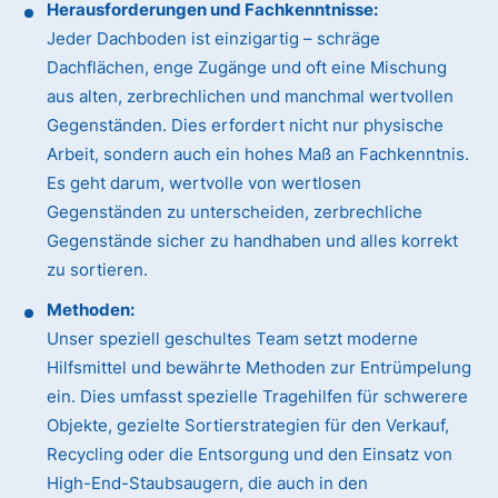
Herausforderungen und Fachkenntnisse:
Jeder Dachboden ist einzigartig – schräge
Dachflächen, enge Zugänge und oft eine Mischung
aus alten, zerbrechlichen und manchmal wertvollen
Gegenständen. Dies erfordert nicht nur physische
Arbeit, sondern auch ein hohes Maß an Fachkenntnis.
Es geht darum, wertvolle von wertlosen
Gegenständen zu unterscheiden, zerbrechliche
Gegenstände sicher zu handhaben und alles korrekt
zu sortieren.
Methoden:
Unser speziell geschultes Team setzt moderne
Hilfsmittel und bewährte Methoden zur Entrümpelung
ein. Dies umfasst spezielle Tragehilfen für schwerere
Objekte, gezielte Sortierstrategien für den Verkauf,
Recycling oder die Entsorgung und den Einsatz von
High-End-Staubsaugern, die auch in den