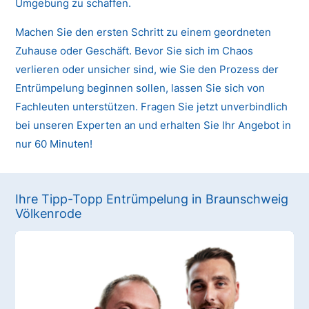
Umgebung zu schaffen.
Machen Sie den ersten Schritt zu einem geordneten
Zuhause oder Geschäft. Bevor Sie sich im Chaos
verlieren oder unsicher sind, wie Sie den Prozess der
Entrümpelung beginnen sollen, lassen Sie sich von
Fachleuten unterstützen. Fragen Sie jetzt unverbindlich
bei unseren Experten an und erhalten Sie Ihr Angebot in
nur 60 Minuten!
Ihre Tipp-Topp Entrümpelung in Braunschweig
Völkenrode