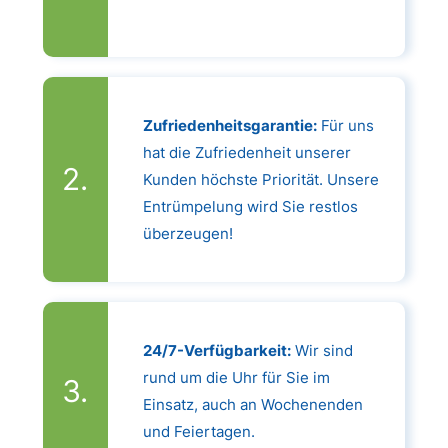
Zufriedenheitsgarantie:
Für uns
hat die Zufriedenheit unserer
Kunden höchste Priorität. Unsere
Entrümpelung wird Sie restlos
überzeugen!
24/7-Verfügbarkeit:
Wir sind
rund um die Uhr für Sie im
Einsatz, auch an Wochenenden
und Feiertagen.