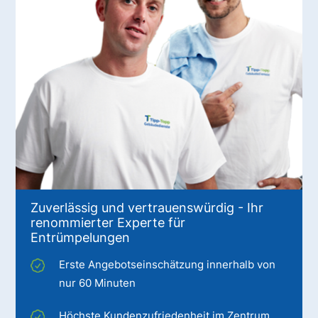
Zuverlässig und vertrauenswürdig - Ihr
renommierter Experte für
Entrümpelungen
Erste Angebotseinschätzung innerhalb von
nur 60 Minuten
Höchste Kundenzufriedenheit im Zentrum