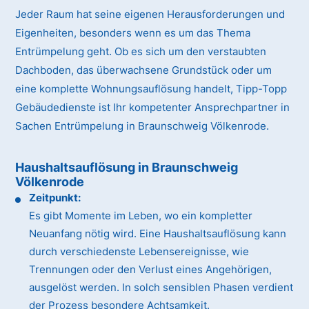
Jeder Raum hat seine eigenen Herausforderungen und
Eigenheiten, besonders wenn es um das Thema
Entrümpelung geht. Ob es sich um den verstaubten
Dachboden, das überwachsene Grundstück oder um
eine komplette Wohnungsauflösung handelt, Tipp-Topp
Gebäudedienste ist Ihr kompetenter Ansprechpartner in
Sachen Entrümpelung in Braunschweig Völkenrode.
Haushaltsauflösung in Braunschweig
Völkenrode
Zeitpunkt:
Es gibt Momente im Leben, wo ein kompletter
Neuanfang nötig wird. Eine Haushaltsauflösung kann
durch verschiedenste Lebensereignisse, wie
Trennungen oder den Verlust eines Angehörigen,
ausgelöst werden. In solch sensiblen Phasen verdient
der Prozess besondere Achtsamkeit.