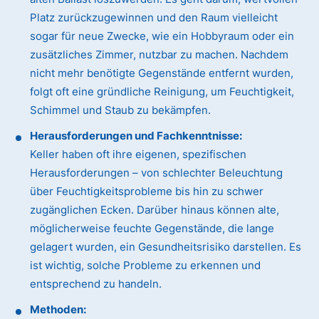
Platz zurückzugewinnen und den Raum vielleicht
sogar für neue Zwecke, wie ein Hobbyraum oder ein
zusätzliches Zimmer, nutzbar zu machen. Nachdem
nicht mehr benötigte Gegenstände entfernt wurden,
folgt oft eine gründliche Reinigung, um Feuchtigkeit,
Schimmel und Staub zu bekämpfen.
Herausforderungen und Fachkenntnisse:
Keller haben oft ihre eigenen, spezifischen
Herausforderungen – von schlechter Beleuchtung
über Feuchtigkeitsprobleme bis hin zu schwer
zugänglichen Ecken. Darüber hinaus können alte,
möglicherweise feuchte Gegenstände, die lange
gelagert wurden, ein Gesundheitsrisiko darstellen. Es
ist wichtig, solche Probleme zu erkennen und
entsprechend zu handeln.
Methoden: