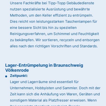
Unsere Fachkräfte bei Tipp-Topp Gebäudedienste
nutzen spezialisierte Ausrüstung und bewährte
Methoden, um den Keller effizient zu entrümpeln.
Dies reicht von leistungsstarken Taschenlampen für
eine bessere Sicht bis hin zu speziellen
Reinigungsverfahren, um Schimmel und Feuchtigkeit
zu bekämpfen. Wir sortieren, recyceln und entsorgen
alles nach den richtigen Vorschriften und Standards.
Lager-Entrümpelung in Braunschweig
Völkenrode
Zeitpunkt:
Lager und Lagerräume sind essentiell für
Unternehmen, Hobbyisten und Sammler. Doch mit der
Zeit kann sich die Anhäufung von Waren, Geräten und
sonstigem Material als Platzfresser erweisen. Wenn