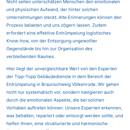
Nicht selten unterschätzen Menschen den emotionalen
und physischen Aufwand, der hinter solchen
Unternehmungen steckt. Alte Erinnerungen können den
Prozess belasten und uns zögern lassen. Zudem
erfordert eine effektive Entrümpelung logistisches
Know-how, von der Entsorgung ungewollter
Gegenstände bis hin zur Organisation des
verbleibenden Raumes.
Hier liegt der unvergleichbare Wert von den Experten
der Tipp-Topp Gebäudedienste in dem Bereich der
Entrümpelung in Braunschweig Völkenrode. Wir gehen
nicht nur systematisch vor, sondern navigieren auch
durch die emotionalen Aspekte, die bei solchen
Vorhaben auftreten können. Unsere Experten erkennen,
was behalten, repariert oder entsorgt werden sollte, und
helfen Ihnen, eine strukturierte und harmonische