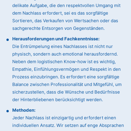
delikate Aufgabe, die den respektvollen Umgang mit
dem Nachlass erfordert, sei es das sorgfältige
Sortieren, das Verkaufen von Wertsachen oder das
sachgerechte Entsorgen von Gegenständen.
Herausforderungen und Fachkenntnisse:
Die Entrümpelung eines Nachlasses ist nicht nur
physisch, sondern auch emotional herausfordernd.
Neben dem logistischen Know-how ist es wichtig,
Empathie, Einfühlungsvermögen und Respekt in den
Prozess einzubringen. Es erfordert eine sorgfältige
Balance zwischen Professionalität und Mitgefühl, um
sicherzustellen, dass die Wünsche und Bedürfnisse
der Hinterbliebenen berücksichtigt werden.
Methoden:
Jeder Nachlass ist einzigartig und erfordert einen
individuellen Ansatz. Wir setzen auf enge Absprachen