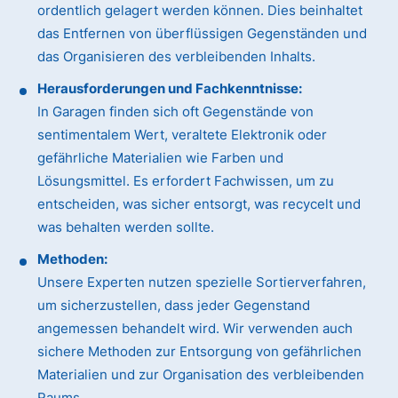
ordentlich gelagert werden können. Dies beinhaltet
das Entfernen von überflüssigen Gegenständen und
das Organisieren des verbleibenden Inhalts.
Herausforderungen und Fachkenntnisse:
In Garagen finden sich oft Gegenstände von
sentimentalem Wert, veraltete Elektronik oder
gefährliche Materialien wie Farben und
Lösungsmittel. Es erfordert Fachwissen, um zu
entscheiden, was sicher entsorgt, was recycelt und
was behalten werden sollte.
Methoden:
Unsere Experten nutzen spezielle Sortierverfahren,
um sicherzustellen, dass jeder Gegenstand
angemessen behandelt wird. Wir verwenden auch
sichere Methoden zur Entsorgung von gefährlichen
Materialien und zur Organisation des verbleibenden
Raums.