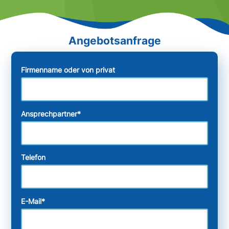
Firmenname oder von privat
Ansprechpartner
*
Telefon
E-Mail
*