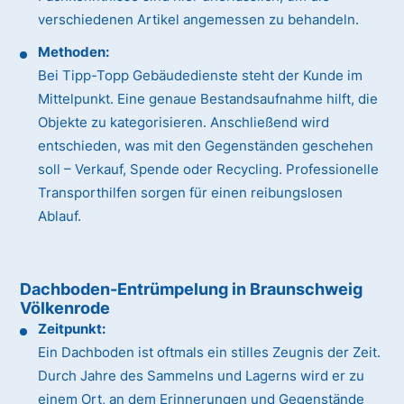
verschiedenen Artikel angemessen zu behandeln.
Methoden:
Bei Tipp-Topp Gebäudedienste steht der Kunde im
Mittelpunkt. Eine genaue Bestandsaufnahme hilft, die
Objekte zu kategorisieren. Anschließend wird
entschieden, was mit den Gegenständen geschehen
soll – Verkauf, Spende oder Recycling. Professionelle
Transporthilfen sorgen für einen reibungslosen
Ablauf.
Dachboden-Entrümpelung in Braunschweig
Völkenrode
Zeitpunkt:
Ein Dachboden ist oftmals ein stilles Zeugnis der Zeit.
Durch Jahre des Sammelns und Lagerns wird er zu
einem Ort, an dem Erinnerungen und Gegenstände