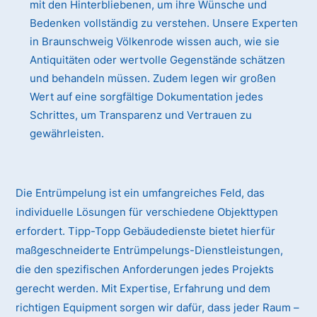
mit den Hinterbliebenen, um ihre Wünsche und
Bedenken vollständig zu verstehen. Unsere Experten
in Braunschweig Völkenrode wissen auch, wie sie
Antiquitäten oder wertvolle Gegenstände schätzen
und behandeln müssen. Zudem legen wir großen
Wert auf eine sorgfältige Dokumentation jedes
Schrittes, um Transparenz und Vertrauen zu
gewährleisten.
Die Entrümpelung ist ein umfangreiches Feld, das
individuelle Lösungen für verschiedene Objekttypen
erfordert. Tipp-Topp Gebäudedienste bietet hierfür
maßgeschneiderte Entrümpelungs-Dienstleistungen,
die den spezifischen Anforderungen jedes Projekts
gerecht werden. Mit Expertise, Erfahrung und dem
richtigen Equipment sorgen wir dafür, dass jeder Raum –