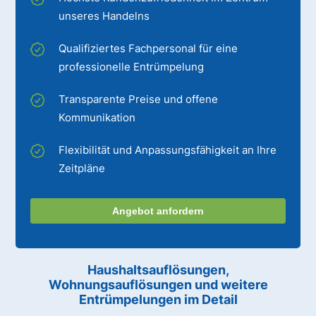
unseres Handelns
Qualifiziertes Fachpersonal für eine
professionelle Entrümpelung
Transparente Preise und offene
Kommunikation
Flexibilität und Anpassungsfähigkeit an Ihre
Zeitpläne
Angebot anfordern
Haushaltsauflösungen,
Wohnungsauflösungen und weitere
Entrümpelungen im Detail