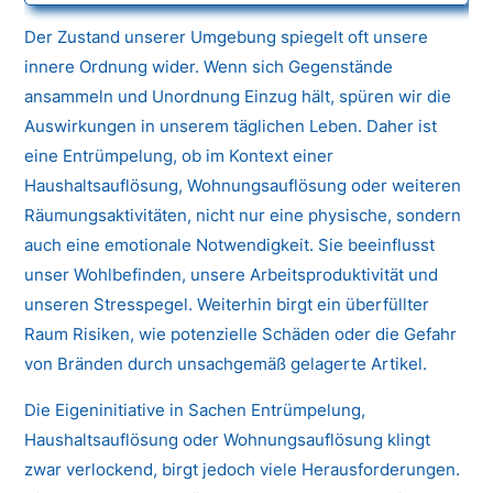
Der Zustand unserer Umgebung spiegelt oft unsere
innere Ordnung wider. Wenn sich Gegenstände
ansammeln und Unordnung Einzug hält, spüren wir die
Auswirkungen in unserem täglichen Leben. Daher ist
eine Entrümpelung, ob im Kontext einer
Haushaltsauflösung, Wohnungsauflösung oder weiteren
Räumungsaktivitäten, nicht nur eine physische, sondern
auch eine emotionale Notwendigkeit. Sie beeinflusst
unser Wohlbefinden, unsere Arbeitsproduktivität und
unseren Stresspegel. Weiterhin birgt ein überfüllter
Raum Risiken, wie potenzielle Schäden oder die Gefahr
von Bränden durch unsachgemäß gelagerte Artikel.
Die Eigeninitiative in Sachen Entrümpelung,
Haushaltsauflösung oder Wohnungsauflösung klingt
zwar verlockend, birgt jedoch viele Herausforderungen.