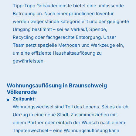
Tipp-Topp Gebäudedienste bietet eine umfassende
Betreuung an. Nach einer gründlichen Inventur
werden Gegenstände kategorisiert und der geeignete
Umgang bestimmt – sei es Verkauf, Spende,
Recycling oder fachgerechte Entsorgung. Unser
Team setzt spezielle Methoden und Werkzeuge ein,
um eine effiziente Haushaltsauflösung zu
gewährleisten.
Wohnungsauflösung in Braunschweig
Völkenrode
Zeitpunkt:
Wohnungswechsel sind Teil des Lebens. Sei es durch
Umzug in eine neue Stadt, Zusammenziehen mit
einem Partner oder einfach der Wunsch nach einem
Tapetenwechsel – eine Wohnungsauflösung kann