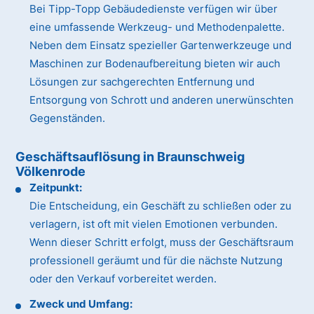
Bei Tipp-Topp Gebäudedienste verfügen wir über
eine umfassende Werkzeug- und Methodenpalette.
Neben dem Einsatz spezieller Gartenwerkzeuge und
Maschinen zur Bodenaufbereitung bieten wir auch
Lösungen zur sachgerechten Entfernung und
Entsorgung von Schrott und anderen unerwünschten
Gegenständen.
Geschäftsauflösung in Braunschweig
Völkenrode
Zeitpunkt:
Die Entscheidung, ein Geschäft zu schließen oder zu
verlagern, ist oft mit vielen Emotionen verbunden.
Wenn dieser Schritt erfolgt, muss der Geschäftsraum
professionell geräumt und für die nächste Nutzung
oder den Verkauf vorbereitet werden.
Zweck und Umfang: