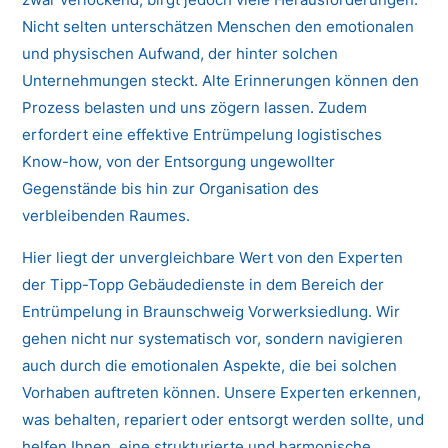
Nicht selten unterschätzen Menschen den emotionalen
und physischen Aufwand, der hinter solchen
Unternehmungen steckt. Alte Erinnerungen können den
Prozess belasten und uns zögern lassen. Zudem
erfordert eine effektive Entrümpelung logistisches
Know-how, von der Entsorgung ungewollter
Gegenstände bis hin zur Organisation des
verbleibenden Raumes.
Hier liegt der unvergleichbare Wert von den Experten
der Tipp-Topp Gebäudedienste in dem Bereich der
Entrümpelung in Braunschweig Vorwerksiedlung. Wir
gehen nicht nur systematisch vor, sondern navigieren
auch durch die emotionalen Aspekte, die bei solchen
Vorhaben auftreten können. Unsere Experten erkennen,
was behalten, repariert oder entsorgt werden sollte, und
helfen Ihnen, eine strukturierte und harmonische