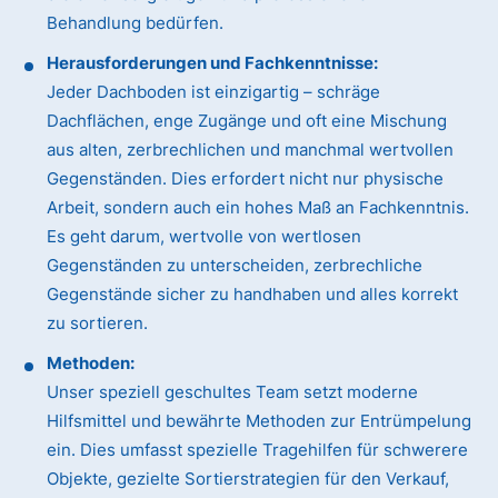
Behandlung bedürfen.
Herausforderungen und Fachkenntnisse:
Jeder Dachboden ist einzigartig – schräge
Dachflächen, enge Zugänge und oft eine Mischung
aus alten, zerbrechlichen und manchmal wertvollen
Gegenständen. Dies erfordert nicht nur physische
Arbeit, sondern auch ein hohes Maß an Fachkenntnis.
Es geht darum, wertvolle von wertlosen
Gegenständen zu unterscheiden, zerbrechliche
Gegenstände sicher zu handhaben und alles korrekt
zu sortieren.
Methoden:
Unser speziell geschultes Team setzt moderne
Hilfsmittel und bewährte Methoden zur Entrümpelung
ein. Dies umfasst spezielle Tragehilfen für schwerere
Objekte, gezielte Sortierstrategien für den Verkauf,