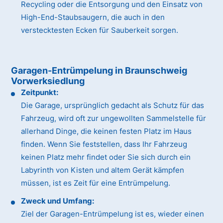
Recycling oder die Entsorgung und den Einsatz von
High-End-Staubsaugern, die auch in den
verstecktesten Ecken für Sauberkeit sorgen.
Garagen-Entrümpelung in Braunschweig
Vorwerksiedlung
Zeitpunkt:
Die Garage, ursprünglich gedacht als Schutz für das
Fahrzeug, wird oft zur ungewollten Sammelstelle für
allerhand Dinge, die keinen festen Platz im Haus
finden. Wenn Sie feststellen, dass Ihr Fahrzeug
keinen Platz mehr findet oder Sie sich durch ein
Labyrinth von Kisten und altem Gerät kämpfen
müssen, ist es Zeit für eine Entrümpelung.
Zweck und Umfang:
Ziel der Garagen-Entrümpelung ist es, wieder einen