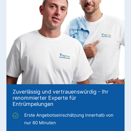
Zuverlässig und vertrauenswürdig - Ihr
renommierter Experte für
Entrümpelungen
Erste Angebotseinschätzung innerhalb von
nur 60 Minuten