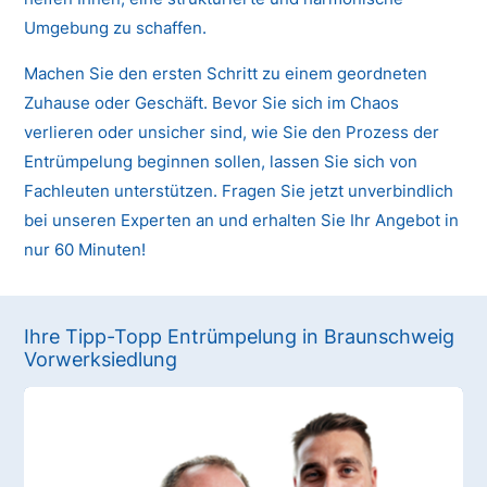
Umgebung zu schaffen.
Machen Sie den ersten Schritt zu einem geordneten
Zuhause oder Geschäft. Bevor Sie sich im Chaos
verlieren oder unsicher sind, wie Sie den Prozess der
Entrümpelung beginnen sollen, lassen Sie sich von
Fachleuten unterstützen. Fragen Sie jetzt unverbindlich
bei unseren Experten an und erhalten Sie Ihr Angebot in
nur 60 Minuten!
Ihre Tipp-Topp Entrümpelung in Braunschweig
Vorwerksiedlung