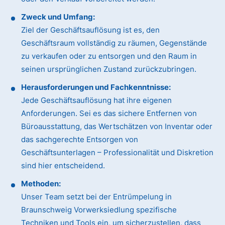
Zweck und Umfang:
Ziel der Geschäftsauflösung ist es, den
Geschäftsraum vollständig zu räumen, Gegenstände
zu verkaufen oder zu entsorgen und den Raum in
seinen ursprünglichen Zustand zurückzubringen.
Herausforderungen und Fachkenntnisse:
Jede Geschäftsauflösung hat ihre eigenen
Anforderungen. Sei es das sichere Entfernen von
Büroausstattung, das Wertschätzen von Inventar oder
das sachgerechte Entsorgen von
Geschäftsunterlagen – Professionalität und Diskretion
sind hier entscheidend.
Methoden:
Unser Team setzt bei der Entrümpelung in
Braunschweig Vorwerksiedlung spezifische
Techniken und Tools ein, um sicherzustellen, dass