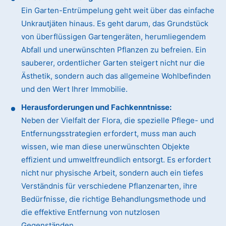
Ein Garten-Entrümpelung geht weit über das einfache
Unkrautjäten hinaus. Es geht darum, das Grundstück
von überflüssigen Gartengeräten, herumliegendem
Abfall und unerwünschten Pflanzen zu befreien. Ein
sauberer, ordentlicher Garten steigert nicht nur die
Ästhetik, sondern auch das allgemeine Wohlbefinden
und den Wert Ihrer Immobilie.
Herausforderungen und Fachkenntnisse:
Neben der Vielfalt der Flora, die spezielle Pflege- und
Entfernungsstrategien erfordert, muss man auch
wissen, wie man diese unerwünschten Objekte
effizient und umweltfreundlich entsorgt. Es erfordert
nicht nur physische Arbeit, sondern auch ein tiefes
Verständnis für verschiedene Pflanzenarten, ihre
Bedürfnisse, die richtige Behandlungsmethode und
die effektive Entfernung von nutzlosen
Gegenständen.