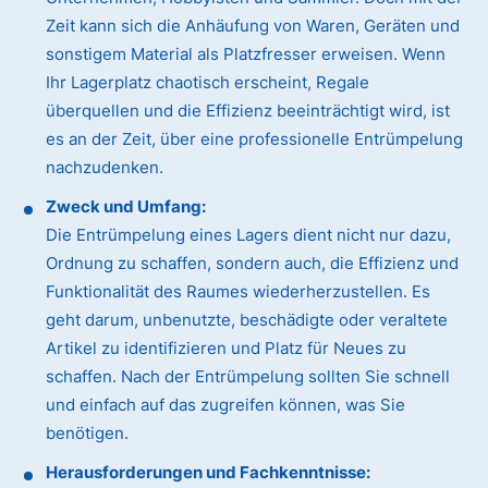
Zeit kann sich die Anhäufung von Waren, Geräten und
sonstigem Material als Platzfresser erweisen. Wenn
Ihr Lagerplatz chaotisch erscheint, Regale
überquellen und die Effizienz beeinträchtigt wird, ist
es an der Zeit, über eine professionelle Entrümpelung
nachzudenken.
Zweck und Umfang:
Die Entrümpelung eines Lagers dient nicht nur dazu,
Ordnung zu schaffen, sondern auch, die Effizienz und
Funktionalität des Raumes wiederherzustellen. Es
geht darum, unbenutzte, beschädigte oder veraltete
Artikel zu identifizieren und Platz für Neues zu
schaffen. Nach der Entrümpelung sollten Sie schnell
und einfach auf das zugreifen können, was Sie
benötigen.
Herausforderungen und Fachkenntnisse: