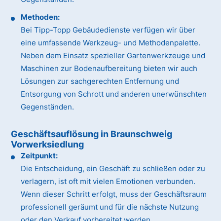
Methoden:
Bei Tipp-Topp Gebäudedienste verfügen wir über
eine umfassende Werkzeug- und Methodenpalette.
Neben dem Einsatz spezieller Gartenwerkzeuge und
Maschinen zur Bodenaufbereitung bieten wir auch
Lösungen zur sachgerechten Entfernung und
Entsorgung von Schrott und anderen unerwünschten
Gegenständen.
Geschäftsauflösung in Braunschweig
Vorwerksiedlung
Zeitpunkt:
Die Entscheidung, ein Geschäft zu schließen oder zu
verlagern, ist oft mit vielen Emotionen verbunden.
Wenn dieser Schritt erfolgt, muss der Geschäftsraum
professionell geräumt und für die nächste Nutzung
oder den Verkauf vorbereitet werden.