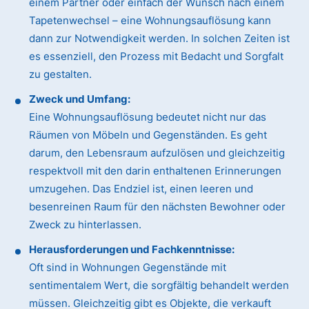
einem Partner oder einfach der Wunsch nach einem
Tapetenwechsel – eine Wohnungsauflösung kann
dann zur Notwendigkeit werden. In solchen Zeiten ist
es essenziell, den Prozess mit Bedacht und Sorgfalt
zu gestalten.
Zweck und Umfang:
Eine Wohnungsauflösung bedeutet nicht nur das
Räumen von Möbeln und Gegenständen. Es geht
darum, den Lebensraum aufzulösen und gleichzeitig
respektvoll mit den darin enthaltenen Erinnerungen
umzugehen. Das Endziel ist, einen leeren und
besenreinen Raum für den nächsten Bewohner oder
Zweck zu hinterlassen.
Herausforderungen und Fachkenntnisse:
Oft sind in Wohnungen Gegenstände mit
sentimentalem Wert, die sorgfältig behandelt werden
müssen. Gleichzeitig gibt es Objekte, die verkauft