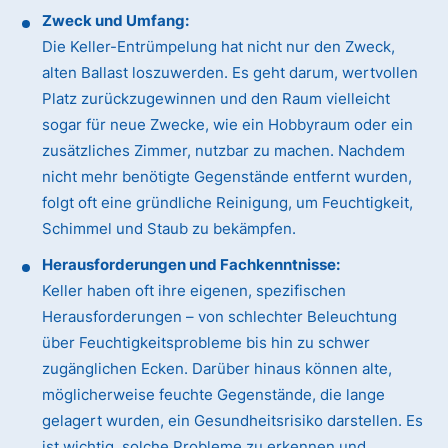
Zweck und Umfang:
Die Keller-Entrümpelung hat nicht nur den Zweck,
alten Ballast loszuwerden. Es geht darum, wertvollen
Platz zurückzugewinnen und den Raum vielleicht
sogar für neue Zwecke, wie ein Hobbyraum oder ein
zusätzliches Zimmer, nutzbar zu machen. Nachdem
nicht mehr benötigte Gegenstände entfernt wurden,
folgt oft eine gründliche Reinigung, um Feuchtigkeit,
Schimmel und Staub zu bekämpfen.
Herausforderungen und Fachkenntnisse:
Keller haben oft ihre eigenen, spezifischen
Herausforderungen – von schlechter Beleuchtung
über Feuchtigkeitsprobleme bis hin zu schwer
zugänglichen Ecken. Darüber hinaus können alte,
möglicherweise feuchte Gegenstände, die lange
gelagert wurden, ein Gesundheitsrisiko darstellen. Es
ist wichtig, solche Probleme zu erkennen und