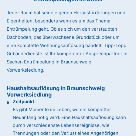
Jeder Raum hat seine eigenen Herausforderungen und
Eigenheiten, besonders wenn es um das Thema
Entrümpelung geht. Ob es sich um den verstaubten
Dachboden, das überwachsene Grundstück oder um
eine komplette Wohnungsauflösung handelt, Tipp-Topp
Gebäudedienste ist Ihr kompetenter Ansprechpartner in
Sachen Entrümpelung in Braunschweig
Vorwerksiedlung.
Haushaltsauflösung in Braunschweig
Vorwerksiedlung
Zeitpunkt:
Es gibt Momente im Leben, wo ein kompletter
Neuanfang nötig wird. Eine Haushaltsauflösung kann
durch verschiedenste Lebensereignisse, wie
Trennungen oder den Verlust eines Angehörigen,