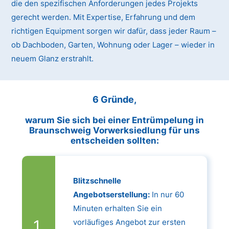
die den spezifischen Anforderungen jedes Projekts
gerecht werden. Mit Expertise, Erfahrung und dem
richtigen Equipment sorgen wir dafür, dass jeder Raum –
ob Dachboden, Garten, Wohnung oder Lager – wieder in
neuem Glanz erstrahlt.
6 Gründe,
warum Sie sich bei einer Entrümpelung in
Braunschweig Vorwerksiedlung für uns
entscheiden sollten:
Blitzschnelle
Angebotserstellung:
In nur 60
Minuten erhalten Sie ein
vorläufiges Angebot zur ersten