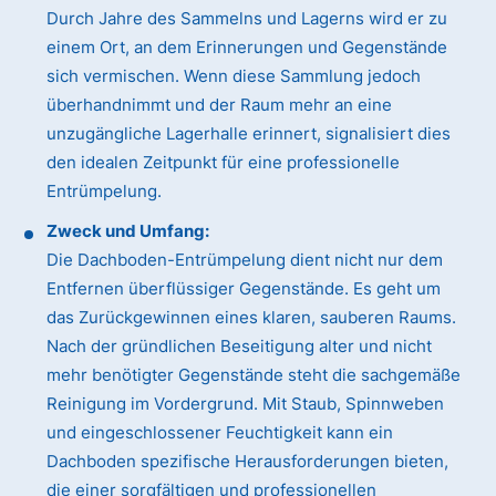
Durch Jahre des Sammelns und Lagerns wird er zu
einem Ort, an dem Erinnerungen und Gegenstände
sich vermischen. Wenn diese Sammlung jedoch
überhandnimmt und der Raum mehr an eine
unzugängliche Lagerhalle erinnert, signalisiert dies
den idealen Zeitpunkt für eine professionelle
Entrümpelung.
Zweck und Umfang:
Die Dachboden-Entrümpelung dient nicht nur dem
Entfernen überflüssiger Gegenstände. Es geht um
das Zurückgewinnen eines klaren, sauberen Raums.
Nach der gründlichen Beseitigung alter und nicht
mehr benötigter Gegenstände steht die sachgemäße
Reinigung im Vordergrund. Mit Staub, Spinnweben
und eingeschlossener Feuchtigkeit kann ein
Dachboden spezifische Herausforderungen bieten,
die einer sorgfältigen und professionellen