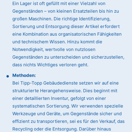
Ein Lager ist oft gefüllt mit einer Vielzahl von
Gegenständen – von kleinen Ersatzteilen bis hin zu
großen Maschinen. Die richtige Identifizierung,
Sortierung und Entsorgung dieser Artikel erfordert
eine Kombination aus organisatorischen Fähigkeiten
und technischem Wissen. Hinzu kommt die
Notwendigkeit, wertvolle von nutzlosen
Gegenständen zu unterscheiden und sicherzustellen,
dass nichts Wichtiges verloren geht.
Methoden:
Bei Tipp-Topp Gebäudedienste setzen wir auf eine
strukturierte Herangehensweise. Dies beginnt mit
einer detaillierten Inventur, gefolgt von einer
systematischen Sortierung. Wir verwenden spezielle
Werkzeuge und Geräte, um Gegenstände sicher und
effizient zu transportieren, sei es für den Verkauf, das
Recycling oder die Entsorgung. Darüber hinaus