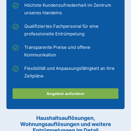
Höchste Kundenzufriedenheit im Zentrum
unseres Handelns
Qualifiziertes Fachpersonal für eine
professionelle Entrümpelung
Transparente Preise und offene
Kommunikation
Flexibilität und Anpassungsfähigkeit an Ihre
Zeitpläne
Angebot anfordern
Haushaltsauflösungen,
Wohnungsauflösungen und weitere
Entrümpelungen im Detail