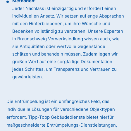
Methoden:
Jeder Nachlass ist einzigartig und erfordert einen
individuellen Ansatz. Wir setzen auf enge Absprachen
mit den Hinterbliebenen, um ihre Wünsche und
Bedenken vollständig zu verstehen. Unsere Experten
in Braunschweig Vorwerksiedlung wissen auch, wie
sie Antiquitäten oder wertvolle Gegenstände
schätzen und behandeln müssen. Zudem legen wir
großen Wert auf eine sorgfältige Dokumentation
jedes Schrittes, um Transparenz und Vertrauen zu
gewährleisten.
Die Entrümpelung ist ein umfangreiches Feld, das
individuelle Lösungen für verschiedene Objekttypen
erfordert. Tipp-Topp Gebäudedienste bietet hierfür
maßgeschneiderte Entrümpelungs-Dienstleistungen,