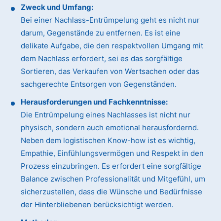
Zweck und Umfang:
Bei einer Nachlass-Entrümpelung geht es nicht nur
darum, Gegenstände zu entfernen. Es ist eine
delikate Aufgabe, die den respektvollen Umgang mit
dem Nachlass erfordert, sei es das sorgfältige
Sortieren, das Verkaufen von Wertsachen oder das
sachgerechte Entsorgen von Gegenständen.
Herausforderungen und Fachkenntnisse:
Die Entrümpelung eines Nachlasses ist nicht nur
physisch, sondern auch emotional herausfordernd.
Neben dem logistischen Know-how ist es wichtig,
Empathie, Einfühlungsvermögen und Respekt in den
Prozess einzubringen. Es erfordert eine sorgfältige
Balance zwischen Professionalität und Mitgefühl, um
sicherzustellen, dass die Wünsche und Bedürfnisse
der Hinterbliebenen berücksichtigt werden.