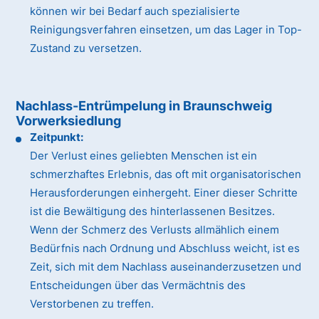
können wir bei Bedarf auch spezialisierte
Reinigungsverfahren einsetzen, um das Lager in Top-
Zustand zu versetzen.
Nachlass-Entrümpelung in Braunschweig
Vorwerksiedlung
Zeitpunkt:
Der Verlust eines geliebten Menschen ist ein
schmerzhaftes Erlebnis, das oft mit organisatorischen
Herausforderungen einhergeht. Einer dieser Schritte
ist die Bewältigung des hinterlassenen Besitzes.
Wenn der Schmerz des Verlusts allmählich einem
Bedürfnis nach Ordnung und Abschluss weicht, ist es
Zeit, sich mit dem Nachlass auseinanderzusetzen und
Entscheidungen über das Vermächtnis des
Verstorbenen zu treffen.