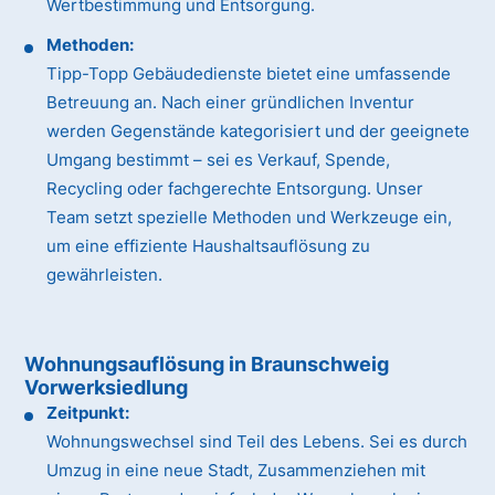
Wertbestimmung und Entsorgung.
Methoden:
Tipp-Topp Gebäudedienste bietet eine umfassende
Betreuung an. Nach einer gründlichen Inventur
werden Gegenstände kategorisiert und der geeignete
Umgang bestimmt – sei es Verkauf, Spende,
Recycling oder fachgerechte Entsorgung. Unser
Team setzt spezielle Methoden und Werkzeuge ein,
um eine effiziente Haushaltsauflösung zu
gewährleisten.
Wohnungsauflösung in Braunschweig
Vorwerksiedlung
Zeitpunkt:
Wohnungswechsel sind Teil des Lebens. Sei es durch
Umzug in eine neue Stadt, Zusammenziehen mit