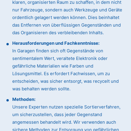
klaren, organisierten Raum zu schaffen, in dem nicht
nur Fahrzeuge, sondern auch Werkzeuge und Geräte
ordentlich gelagert werden können. Dies beinhaltet
das Entfernen von überflüssigen Gegenständen und
das Organisieren des verbleibenden Inhalts.
Herausforderungen und Fachkenntnisse:
In Garagen finden sich oft Gegenstände von
sentimentalem Wert, veraltete Elektronik oder
gefährliche Materialien wie Farben und
Lösungsmittel. Es erfordert Fachwissen, um zu
entscheiden, was sicher entsorgt, was recycelt und
was behalten werden sollte.
Methoden:
Unsere Experten nutzen spezielle Sortierverfahren,
um sicherzustellen, dass jeder Gegenstand
angemessen behandelt wird. Wir verwenden auch
sichere Methoden zur Entsorgung von gefährlichen