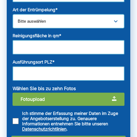
Art der Entrümpelung
*
Reinigungsfläche in qm
*
Ausführungsort PLZ
*
Wählen Sie bis zu zehn Fotos
Fotoupload
Ich stimme der Erfassung meiner Daten im Zuge
der Angebotserstellung zu. Genauere
Informationen entnehmen Sie bitte unseren
Datenschutzrichtlinien
.