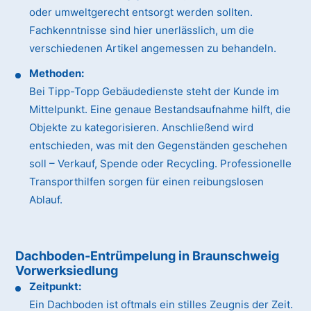
oder umweltgerecht entsorgt werden sollten.
Fachkenntnisse sind hier unerlässlich, um die
verschiedenen Artikel angemessen zu behandeln.
Methoden:
Bei Tipp-Topp Gebäudedienste steht der Kunde im
Mittelpunkt. Eine genaue Bestandsaufnahme hilft, die
Objekte zu kategorisieren. Anschließend wird
entschieden, was mit den Gegenständen geschehen
soll – Verkauf, Spende oder Recycling. Professionelle
Transporthilfen sorgen für einen reibungslosen
Ablauf.
Dachboden-Entrümpelung in Braunschweig
Vorwerksiedlung
Zeitpunkt:
Ein Dachboden ist oftmals ein stilles Zeugnis der Zeit.