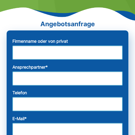
Firmenname oder von privat
Ansprechpartner
*
Telefon
E-Mail
*