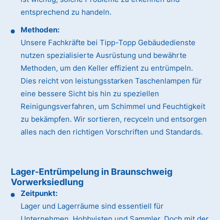
entsprechend zu handeln.
Methoden:
Unsere Fachkräfte bei Tipp-Topp Gebäudedienste
nutzen spezialisierte Ausrüstung und bewährte
Methoden, um den Keller effizient zu entrümpeln.
Dies reicht von leistungsstarken Taschenlampen für
eine bessere Sicht bis hin zu speziellen
Reinigungsverfahren, um Schimmel und Feuchtigkeit
zu bekämpfen. Wir sortieren, recyceln und entsorgen
alles nach den richtigen Vorschriften und Standards.
Lager-Entrümpelung in Braunschweig
Vorwerksiedlung
Zeitpunkt:
Lager und Lagerräume sind essentiell für
Unternehmen, Hobbyisten und Sammler. Doch mit der