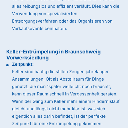
alles reibungslos und effizient verläuft. Dies kann die
Verwendung von spezialisierten
Entsorgungsverfahren oder das Organisieren von
Verkaufsevents beinhalten.
Keller-Entrümpelung in Braunschweig
Vorwerksiedlung
Zeitpunkt:
Keller sind häufig die stillen Zeugen jahrelanger
Ansammlungen. Oft als Abstellraum für Dinge
genutzt, die man "später vielleicht noch braucht",
kann dieser Raum schnell in Vergessenheit geraten.
Wenn der Gang zum Keller mehr einem Hindernislauf
gleicht und längst nicht mehr klar ist, was sich
eigentlich alles darin befindet, ist der perfekte
Zeitpunkt für eine Entrümpelung gekommen.