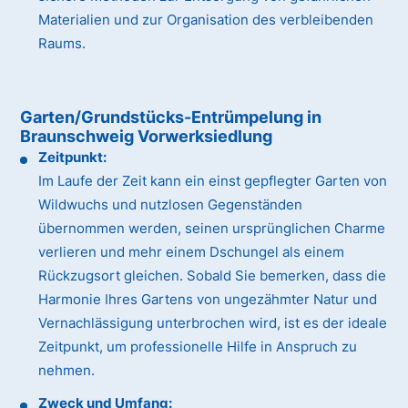
Materialien und zur Organisation des verbleibenden
Raums.
Garten/Grundstücks-Entrümpelung in
Braunschweig Vorwerksiedlung
Zeitpunkt:
Im Laufe der Zeit kann ein einst gepflegter Garten von
Wildwuchs und nutzlosen Gegenständen
übernommen werden, seinen ursprünglichen Charme
verlieren und mehr einem Dschungel als einem
Rückzugsort gleichen. Sobald Sie bemerken, dass die
Harmonie Ihres Gartens von ungezähmter Natur und
Vernachlässigung unterbrochen wird, ist es der ideale
Zeitpunkt, um professionelle Hilfe in Anspruch zu
nehmen.
Zweck und Umfang: