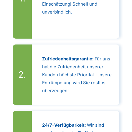
Einschätzung! Schnell und
unverbindlich.
Zufriedenheitsgarantie:
Für uns
hat die Zufriedenheit unserer
Kunden höchste Priorität. Unsere
Entrümpelung wird Sie restlos
überzeugen!
24/7-Verfügbarkeit:
Wir sind