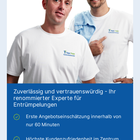
Zuverlässig und vertrauenswürdig - Ihr
renommierter Experte für
Entrümpelungen
Erste Angebotseinschätzung innerhalb von
nur 60 Minuten
Höchste Kundenzufriedenheit im Zentrum