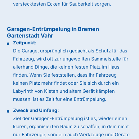
verstecktesten Ecken für Sauberkeit sorgen.
Garagen-Entrümpelung in Bremen
Gartenstadt Vahr
Zeitpunkt:
Die Garage, ursprünglich gedacht als Schutz für das
Fahrzeug, wird oft zur ungewollten Sammelstelle für
allerhand Dinge, die keinen festen Platz im Haus
finden. Wenn Sie feststellen, dass Ihr Fahrzeug
keinen Platz mehr findet oder Sie sich durch ein
Labyrinth von Kisten und altem Gerät kämpfen
müssen, ist es Zeit für eine Entrümpelung.
Zweck und Umfang:
Ziel der Garagen-Entrümpelung ist es, wieder einen
klaren, organisierten Raum zu schaffen, in dem nicht
nur Fahrzeuge, sondern auch Werkzeuge und Geräte