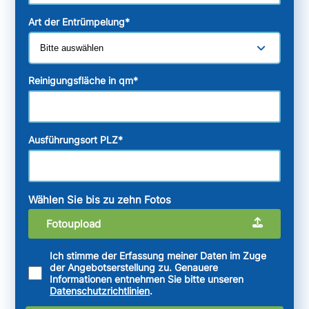
Art der Entrümpelung
*
Reinigungsfläche in qm
*
Ausführungsort PLZ
*
Wählen Sie bis zu zehn Fotos
Fotoupload
Ich stimme der Erfassung meiner Daten im Zuge
der Angebotserstellung zu. Genauere
Informationen entnehmen Sie bitte unseren
Datenschutzrichtlinien
.