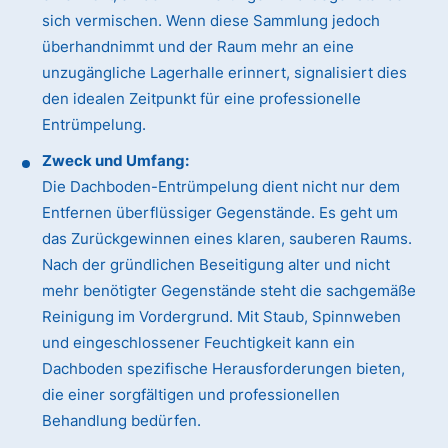
sich vermischen. Wenn diese Sammlung jedoch
überhandnimmt und der Raum mehr an eine
unzugängliche Lagerhalle erinnert, signalisiert dies
den idealen Zeitpunkt für eine professionelle
Entrümpelung.
Zweck und Umfang:
Die Dachboden-Entrümpelung dient nicht nur dem
Entfernen überflüssiger Gegenstände. Es geht um
das Zurückgewinnen eines klaren, sauberen Raums.
Nach der gründlichen Beseitigung alter und nicht
mehr benötigter Gegenstände steht die sachgemäße
Reinigung im Vordergrund. Mit Staub, Spinnweben
und eingeschlossener Feuchtigkeit kann ein
Dachboden spezifische Herausforderungen bieten,
die einer sorgfältigen und professionellen
Behandlung bedürfen.