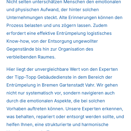
Nicht selten unterschätzen Menschen den emotionalen
und physischen Aufwand, der hinter solchen
Unternehmungen steckt. Alte Erinnerungen können den
Prozess belasten und uns zögern lassen. Zudem
erfordert eine effektive Entrümpelung logistisches
Know-how, von der Entsorgung ungewollter
Gegenstände bis hin zur Organisation des
verbleibenden Raumes.
Hier liegt der unvergleichbare Wert von den Experten
der Tipp-Topp Gebäudedienste in dem Bereich der
Entrümpelung in Bremen Gartenstadt Vahr. Wir gehen
nicht nur systematisch vor, sondern navigieren auch
durch die emotionalen Aspekte, die bei solchen
Vorhaben auftreten können. Unsere Experten erkennen,
was behalten, repariert oder entsorgt werden sollte, und
helfen Ihnen, eine strukturierte und harmonische