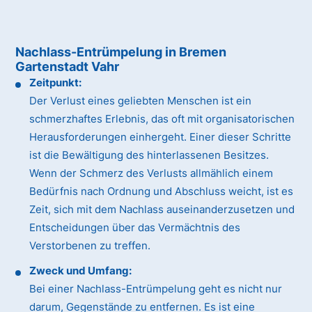
Nachlass-Entrümpelung in Bremen
Gartenstadt Vahr
Zeitpunkt:
Der Verlust eines geliebten Menschen ist ein
schmerzhaftes Erlebnis, das oft mit organisatorischen
Herausforderungen einhergeht. Einer dieser Schritte
ist die Bewältigung des hinterlassenen Besitzes.
Wenn der Schmerz des Verlusts allmählich einem
Bedürfnis nach Ordnung und Abschluss weicht, ist es
Zeit, sich mit dem Nachlass auseinanderzusetzen und
Entscheidungen über das Vermächtnis des
Verstorbenen zu treffen.
Zweck und Umfang:
Bei einer Nachlass-Entrümpelung geht es nicht nur
darum, Gegenstände zu entfernen. Es ist eine