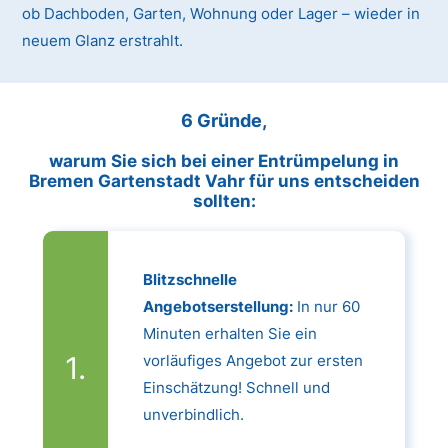
ob Dachboden, Garten, Wohnung oder Lager – wieder in
neuem Glanz erstrahlt.
6 Gründe,
warum Sie sich bei einer Entrümpelung in
Bremen Gartenstadt Vahr für uns entscheiden
sollten:
Blitzschnelle
Angebotserstellung:
In nur 60
Minuten erhalten Sie ein
vorläufiges Angebot zur ersten
Einschätzung! Schnell und
unverbindlich.