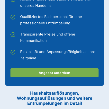
unseres Handelns
Qualifiziertes Fachpersonal für eine
professionelle Entrümpelung
Transparente Preise und offene
Kommunikation
Flexibilität und Anpassungsfähigkeit an Ihre
Zeitpläne
Angebot anfordern
Haushaltsauflösungen,
Wohnungsauflösungen und weitere
Entrümpelungen im Detail