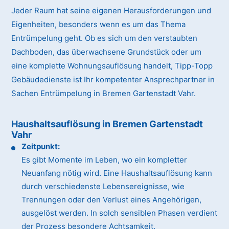
Jeder Raum hat seine eigenen Herausforderungen und
Eigenheiten, besonders wenn es um das Thema
Entrümpelung geht. Ob es sich um den verstaubten
Dachboden, das überwachsene Grundstück oder um
eine komplette Wohnungsauflösung handelt, Tipp-Topp
Gebäudedienste ist Ihr kompetenter Ansprechpartner in
Sachen Entrümpelung in Bremen Gartenstadt Vahr.
Haushaltsauflösung in Bremen Gartenstadt
Vahr
Zeitpunkt:
Es gibt Momente im Leben, wo ein kompletter
Neuanfang nötig wird. Eine Haushaltsauflösung kann
durch verschiedenste Lebensereignisse, wie
Trennungen oder den Verlust eines Angehörigen,
ausgelöst werden. In solch sensiblen Phasen verdient
der Prozess besondere Achtsamkeit.