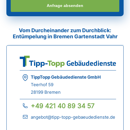
Anfrage absenden
Vom Durcheinander zum Durchblick:
Entümpelung in Bremen Gartenstadt Vahr
TippTopp Gebäudedienste GmbH
Teerhof 59
28199 Bremen
+49 421 40 89 34 57
angebot@tipp-topp-gebaeudedienste.de