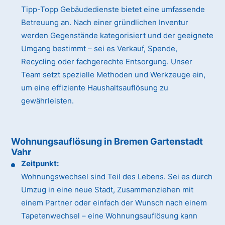
Tipp-Topp Gebäudedienste bietet eine umfassende
Betreuung an. Nach einer gründlichen Inventur
werden Gegenstände kategorisiert und der geeignete
Umgang bestimmt – sei es Verkauf, Spende,
Recycling oder fachgerechte Entsorgung. Unser
Team setzt spezielle Methoden und Werkzeuge ein,
um eine effiziente Haushaltsauflösung zu
gewährleisten.
Wohnungsauflösung in Bremen Gartenstadt
Vahr
Zeitpunkt:
Wohnungswechsel sind Teil des Lebens. Sei es durch
Umzug in eine neue Stadt, Zusammenziehen mit
einem Partner oder einfach der Wunsch nach einem
Tapetenwechsel – eine Wohnungsauflösung kann