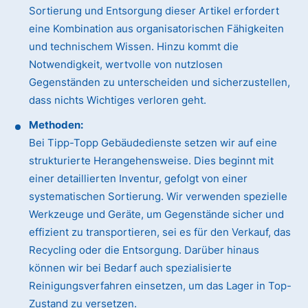
Sortierung und Entsorgung dieser Artikel erfordert
eine Kombination aus organisatorischen Fähigkeiten
und technischem Wissen. Hinzu kommt die
Notwendigkeit, wertvolle von nutzlosen
Gegenständen zu unterscheiden und sicherzustellen,
dass nichts Wichtiges verloren geht.
Methoden:
Bei Tipp-Topp Gebäudedienste setzen wir auf eine
strukturierte Herangehensweise. Dies beginnt mit
einer detaillierten Inventur, gefolgt von einer
systematischen Sortierung. Wir verwenden spezielle
Werkzeuge und Geräte, um Gegenstände sicher und
effizient zu transportieren, sei es für den Verkauf, das
Recycling oder die Entsorgung. Darüber hinaus
können wir bei Bedarf auch spezialisierte
Reinigungsverfahren einsetzen, um das Lager in Top-
Zustand zu versetzen.