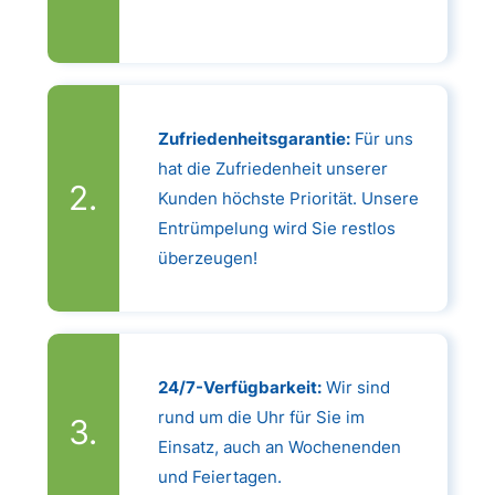
Zufriedenheitsgarantie:
Für uns
hat die Zufriedenheit unserer
Kunden höchste Priorität. Unsere
Entrümpelung wird Sie restlos
überzeugen!
24/7-Verfügbarkeit:
Wir sind
rund um die Uhr für Sie im
Einsatz, auch an Wochenenden
und Feiertagen.