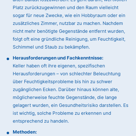
Platz zurückzugewinnen und den Raum vielleicht
sogar für neue Zwecke, wie ein Hobbyraum oder ein
zusätzliches Zimmer, nutzbar zu machen. Nachdem
nicht mehr benötigte Gegenstände entfernt wurden,
folgt oft eine gründliche Reinigung, um Feuchtigkeit,
Schimmel und Staub zu bekämpfen.
Herausforderungen und Fachkenntnisse:
Keller haben oft ihre eigenen, spezifischen
Herausforderungen – von schlechter Beleuchtung
über Feuchtigkeitsprobleme bis hin zu schwer
zugänglichen Ecken. Darüber hinaus können alte,
möglicherweise feuchte Gegenstände, die lange
gelagert wurden, ein Gesundheitsrisiko darstellen. Es
ist wichtig, solche Probleme zu erkennen und
entsprechend zu handeln.
Methoden: