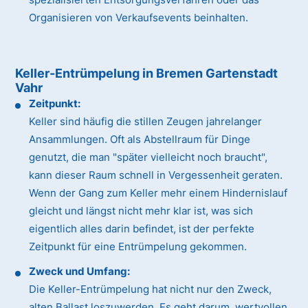
Organisieren von Verkaufsevents beinhalten.
Keller-Entrümpelung in Bremen Gartenstadt
Vahr
Zeitpunkt:
Keller sind häufig die stillen Zeugen jahrelanger
Ansammlungen. Oft als Abstellraum für Dinge
genutzt, die man "später vielleicht noch braucht",
kann dieser Raum schnell in Vergessenheit geraten.
Wenn der Gang zum Keller mehr einem Hindernislauf
gleicht und längst nicht mehr klar ist, was sich
eigentlich alles darin befindet, ist der perfekte
Zeitpunkt für eine Entrümpelung gekommen.
Zweck und Umfang:
Die Keller-Entrümpelung hat nicht nur den Zweck,
alten Ballast loszuwerden. Es geht darum, wertvollen