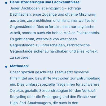
Herausforderungen und Fachkenntnisse:
Jeder Dachboden ist einzigartig – schräge
Dachflächen, enge Zugänge und oft eine Mischung
aus alten, zerbrechlichen und manchmal wertvollen
Gegenständen. Dies erfordert nicht nur physische
Arbeit, sondern auch ein hohes Maß an Fachkenntnis.
Es geht darum, wertvolle von wertlosen
Gegenständen zu unterscheiden, zerbrechliche
Gegenstände sicher zu handhaben und alles korrekt
zu sortieren.
Methoden:
Unser speziell geschultes Team setzt moderne
Hilfsmittel und bewährte Methoden zur Entrümpelung
ein. Dies umfasst spezielle Tragehilfen für schwerere
Objekte, gezielte Sortierstrategien für den Verkauf,
Recycling oder die Entsorgung und den Einsatz von
High-End-Staubsaugern, die auch in den