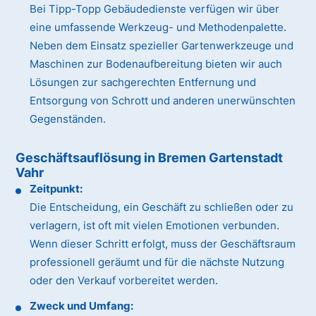
Bei Tipp-Topp Gebäudedienste verfügen wir über
eine umfassende Werkzeug- und Methodenpalette.
Neben dem Einsatz spezieller Gartenwerkzeuge und
Maschinen zur Bodenaufbereitung bieten wir auch
Lösungen zur sachgerechten Entfernung und
Entsorgung von Schrott und anderen unerwünschten
Gegenständen.
Geschäftsauflösung in Bremen Gartenstadt
Vahr
Zeitpunkt:
Die Entscheidung, ein Geschäft zu schließen oder zu
verlagern, ist oft mit vielen Emotionen verbunden.
Wenn dieser Schritt erfolgt, muss der Geschäftsraum
professionell geräumt und für die nächste Nutzung
oder den Verkauf vorbereitet werden.
Zweck und Umfang: