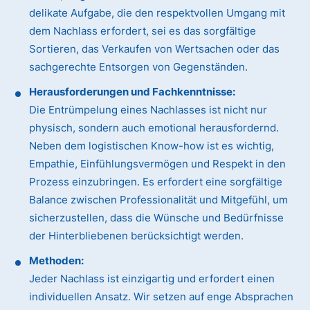
delikate Aufgabe, die den respektvollen Umgang mit
dem Nachlass erfordert, sei es das sorgfältige
Sortieren, das Verkaufen von Wertsachen oder das
sachgerechte Entsorgen von Gegenständen.
Herausforderungen und Fachkenntnisse:
Die Entrümpelung eines Nachlasses ist nicht nur
physisch, sondern auch emotional herausfordernd.
Neben dem logistischen Know-how ist es wichtig,
Empathie, Einfühlungsvermögen und Respekt in den
Prozess einzubringen. Es erfordert eine sorgfältige
Balance zwischen Professionalität und Mitgefühl, um
sicherzustellen, dass die Wünsche und Bedürfnisse
der Hinterbliebenen berücksichtigt werden.
Methoden:
Jeder Nachlass ist einzigartig und erfordert einen
individuellen Ansatz. Wir setzen auf enge Absprachen