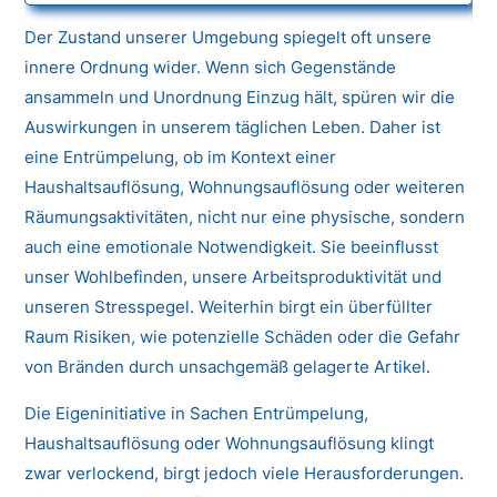
Der Zustand unserer Umgebung spiegelt oft unsere
innere Ordnung wider. Wenn sich Gegenstände
ansammeln und Unordnung Einzug hält, spüren wir die
Auswirkungen in unserem täglichen Leben. Daher ist
eine Entrümpelung, ob im Kontext einer
Haushaltsauflösung, Wohnungsauflösung oder weiteren
Räumungsaktivitäten, nicht nur eine physische, sondern
auch eine emotionale Notwendigkeit. Sie beeinflusst
unser Wohlbefinden, unsere Arbeitsproduktivität und
unseren Stresspegel. Weiterhin birgt ein überfüllter
Raum Risiken, wie potenzielle Schäden oder die Gefahr
von Bränden durch unsachgemäß gelagerte Artikel.
Die Eigeninitiative in Sachen Entrümpelung,
Haushaltsauflösung oder Wohnungsauflösung klingt
zwar verlockend, birgt jedoch viele Herausforderungen.