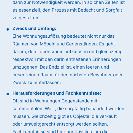
dann zur Notwendigkeit werden. In solchen Zeiten ist
es essenziell, den Prozess mit Bedacht und Sorgfalt
zu gestalten.
Zweck und Umfang:
Eine Wohnungsauflösung bedeutet nicht nur das
Räumen von Möbeln und Gegenständen. Es geht
darum, den Lebensraum aufzulösen und gleichzeitig
respektvoll mit den darin enthaltenen Erinnerungen
umzugehen. Das Endziel ist, einen leeren und
besenreinen Raum für den nächsten Bewohner oder
Zweck zu hinterlassen.
Herausforderungen und Fachkenntnisse:
Oft sind in Wohnungen Gegenstände mit
sentimentalem Wert, die sorgfältig behandelt werden
müssen. Gleichzeitig gibt es Objekte, die verkauft
oder umweltgerecht entsorgt werden sollten.
Fachkenntnisse sind hier unerlässlich, um die