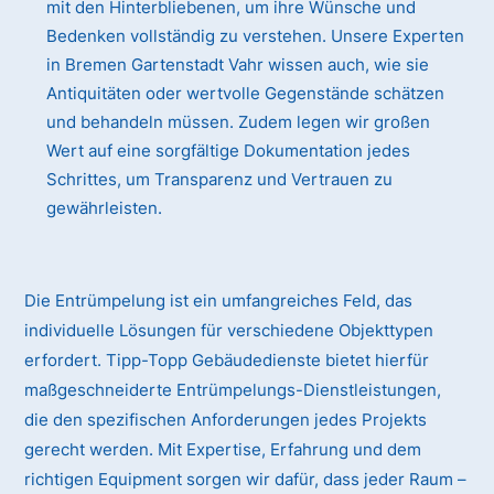
mit den Hinterbliebenen, um ihre Wünsche und
Bedenken vollständig zu verstehen. Unsere Experten
in Bremen Gartenstadt Vahr wissen auch, wie sie
Antiquitäten oder wertvolle Gegenstände schätzen
und behandeln müssen. Zudem legen wir großen
Wert auf eine sorgfältige Dokumentation jedes
Schrittes, um Transparenz und Vertrauen zu
gewährleisten.
Die Entrümpelung ist ein umfangreiches Feld, das
individuelle Lösungen für verschiedene Objekttypen
erfordert. Tipp-Topp Gebäudedienste bietet hierfür
maßgeschneiderte Entrümpelungs-Dienstleistungen,
die den spezifischen Anforderungen jedes Projekts
gerecht werden. Mit Expertise, Erfahrung und dem
richtigen Equipment sorgen wir dafür, dass jeder Raum –