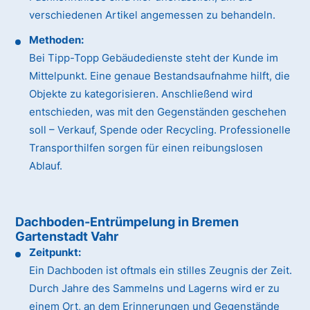
verschiedenen Artikel angemessen zu behandeln.
Methoden:
Bei Tipp-Topp Gebäudedienste steht der Kunde im
Mittelpunkt. Eine genaue Bestandsaufnahme hilft, die
Objekte zu kategorisieren. Anschließend wird
entschieden, was mit den Gegenständen geschehen
soll – Verkauf, Spende oder Recycling. Professionelle
Transporthilfen sorgen für einen reibungslosen
Ablauf.
Dachboden-Entrümpelung in Bremen
Gartenstadt Vahr
Zeitpunkt:
Ein Dachboden ist oftmals ein stilles Zeugnis der Zeit.
Durch Jahre des Sammelns und Lagerns wird er zu
einem Ort, an dem Erinnerungen und Gegenstände