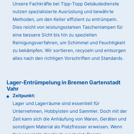
Unsere Fachkräfte bei Tipp-Topp Gebäudedienste
nutzen spezialisierte Ausrüstung und bewährte
Methoden, um den Keller effizient zu entrümpeln.
Dies reicht von leistungsstarken Taschenlampen für
eine bessere Sicht bis hin zu speziellen
Reinigungsverfahren, um Schimmel und Feuchtigkeit
zu bekämpfen. Wir sortieren, recyceln und entsorgen
alles nach den richtigen Vorschriften und Standards.
Lager-Entrümpelung in Bremen Gartenstadt
Vahr
Zeitpunkt:
Lager und Lagerräume sind essentiell für
Unternehmen, Hobbyisten und Sammler. Doch mit der
Zeit kann sich die Anhäufung von Waren, Geräten und
sonstigem Material als Platzfresser erweisen. Wenn