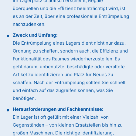
Ihr Lagerplatz chaotisch erscheint, Regale
überquellen und die Effizienz beeinträchtigt wird, ist
es an der Zeit, über eine professionelle Entrümpelung
nachzudenken.
Zweck und Umfang:
Die Entrümpelung eines Lagers dient nicht nur dazu,
Ordnung zu schaffen, sondern auch, die Effizienz und
Funktionalität des Raumes wiederherzustellen. Es
geht darum, unbenutzte, beschädigte oder veraltete
Artikel zu identifizieren und Platz für Neues zu
schaffen. Nach der Entrümpelung sollten Sie schnell
und einfach auf das zugreifen können, was Sie
benötigen.
Herausforderungen und Fachkenntnisse:
Ein Lager ist oft gefüllt mit einer Vielzahl von
Gegenständen – von kleinen Ersatzteilen bis hin zu
großen Maschinen. Die richtige Identifizierung,