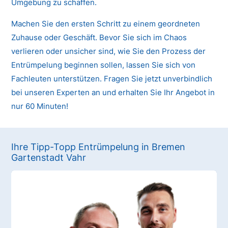
Umgebung zu schaffen.
Machen Sie den ersten Schritt zu einem geordneten
Zuhause oder Geschäft. Bevor Sie sich im Chaos
verlieren oder unsicher sind, wie Sie den Prozess der
Entrümpelung beginnen sollen, lassen Sie sich von
Fachleuten unterstützen. Fragen Sie jetzt unverbindlich
bei unseren Experten an und erhalten Sie Ihr Angebot in
nur 60 Minuten!
Ihre Tipp-Topp Entrümpelung in Bremen
Gartenstadt Vahr