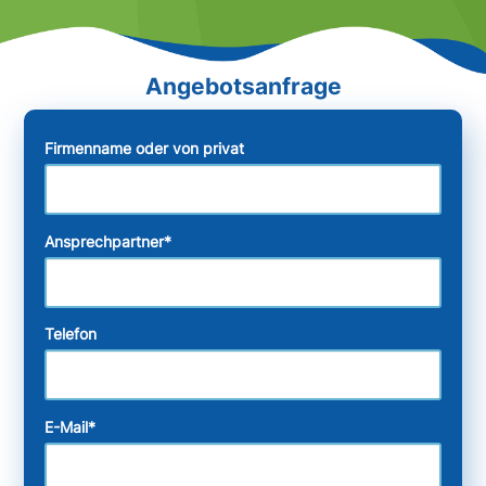
Firmenname oder von privat
Ansprechpartner
*
Telefon
E-Mail
*