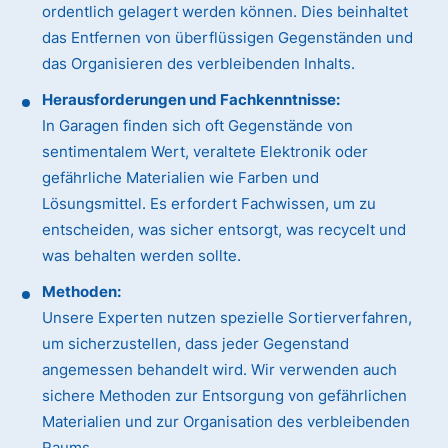
ordentlich gelagert werden können. Dies beinhaltet
das Entfernen von überflüssigen Gegenständen und
das Organisieren des verbleibenden Inhalts.
Herausforderungen und Fachkenntnisse:
In Garagen finden sich oft Gegenstände von
sentimentalem Wert, veraltete Elektronik oder
gefährliche Materialien wie Farben und
Lösungsmittel. Es erfordert Fachwissen, um zu
entscheiden, was sicher entsorgt, was recycelt und
was behalten werden sollte.
Methoden:
Unsere Experten nutzen spezielle Sortierverfahren,
um sicherzustellen, dass jeder Gegenstand
angemessen behandelt wird. Wir verwenden auch
sichere Methoden zur Entsorgung von gefährlichen
Materialien und zur Organisation des verbleibenden
Raums.