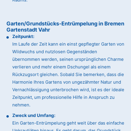
Garten/Grundstücks-Entrümpelung in Bremen
Gartenstadt Vahr
Zeitpunkt:
Im Laufe der Zeit kann ein einst gepflegter Garten von
Wildwuchs und nutzlosen Gegenständen
übernommen werden, seinen ursprünglichen Charme
verlieren und mehr einem Dschungel als einem
Rückzugsort gleichen. Sobald Sie bemerken, dass die
Harmonie Ihres Gartens von ungezähmter Natur und
Vernachlässigung unterbrochen wird, ist es der ideale
Zeitpunkt, um professionelle Hilfe in Anspruch zu
nehmen.
Zweck und Umfang:
Ein Garten-Entrümpelung geht weit über das einfache
Unkrautjäten hinaus. Es geht darum, das Grundstück