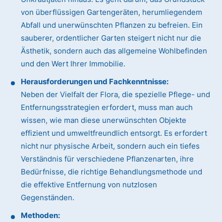
von überflüssigen Gartengeräten, herumliegendem
Abfall und unerwünschten Pflanzen zu befreien. Ein
sauberer, ordentlicher Garten steigert nicht nur die
Ästhetik, sondern auch das allgemeine Wohlbefinden
und den Wert Ihrer Immobilie.
Herausforderungen und Fachkenntnisse:
Neben der Vielfalt der Flora, die spezielle Pflege- und
Entfernungsstrategien erfordert, muss man auch
wissen, wie man diese unerwünschten Objekte
effizient und umweltfreundlich entsorgt. Es erfordert
nicht nur physische Arbeit, sondern auch ein tiefes
Verständnis für verschiedene Pflanzenarten, ihre
Bedürfnisse, die richtige Behandlungsmethode und
die effektive Entfernung von nutzlosen
Gegenständen.
Methoden: