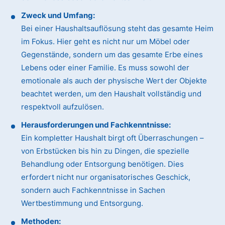
Zweck und Umfang:
Bei einer Haushaltsauflösung steht das gesamte Heim
im Fokus. Hier geht es nicht nur um Möbel oder
Gegenstände, sondern um das gesamte Erbe eines
Lebens oder einer Familie. Es muss sowohl der
emotionale als auch der physische Wert der Objekte
beachtet werden, um den Haushalt vollständig und
respektvoll aufzulösen.
Herausforderungen und Fachkenntnisse:
Ein kompletter Haushalt birgt oft Überraschungen –
von Erbstücken bis hin zu Dingen, die spezielle
Behandlung oder Entsorgung benötigen. Dies
erfordert nicht nur organisatorisches Geschick,
sondern auch Fachkenntnisse in Sachen
Wertbestimmung und Entsorgung.
Methoden: