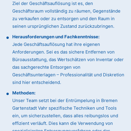
Ziel der Geschäftsauflösung ist es, den
Geschäftsraum vollständig zu räumen, Gegenstände
zu verkaufen oder zu entsorgen und den Raum in
seinen ursprünglichen Zustand zurückzubringen.
Herausforderungen und Fachkenntnisse:
Jede Geschäftsauflösung hat ihre eigenen
Anforderungen. Sei es das sichere Entfernen von
Büroausstattung, das Wertschätzen von Inventar oder
das sachgerechte Entsorgen von
Geschäftsunterlagen – Professionalität und Diskretion
sind hier entscheidend.
Methoden:
Unser Team setzt bei der Entrümpelung in Bremen
Gartenstadt Vahr spezifische Techniken und Tools
ein, um sicherzustellen, dass alles reibungslos und
effizient verläuft. Dies kann die Verwendung von
spezialisierten Entsorgungsverfahren oder das