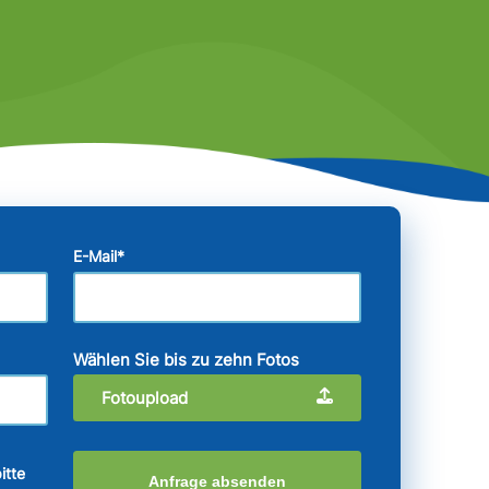
E-Mail
*
Wählen Sie bis zu zehn Fotos
Fotoupload
itte
Anfrage absenden