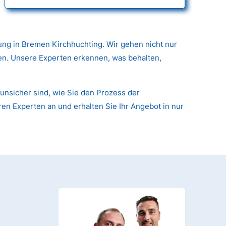
ung in Bremen Kirchhuchting. Wir gehen nicht nur
nen. Unsere Experten erkennen, was behalten,
unsicher sind, wie Sie den Prozess der
ren Experten an und erhalten Sie Ihr Angebot in nur