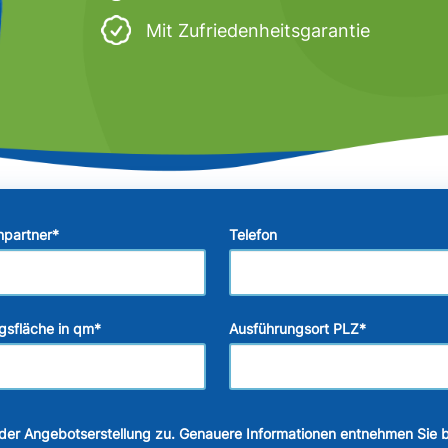
Mit Zufriedenheitsgarantie
hpartner
*
Telefon
gsfläche in qm
*
Ausführungsort PLZ
*
der Angebotserstellung zu. Genauere Informationen entnehmen Sie b