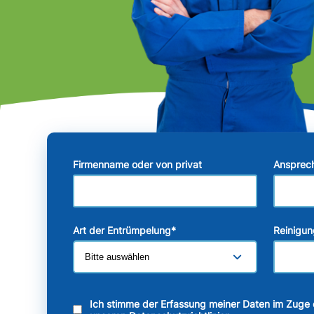
Firmenname oder von privat
Ansprec
Art der Entrümpelung
*
Reinigun
Ich stimme der Erfassung meiner Daten im Zuge 