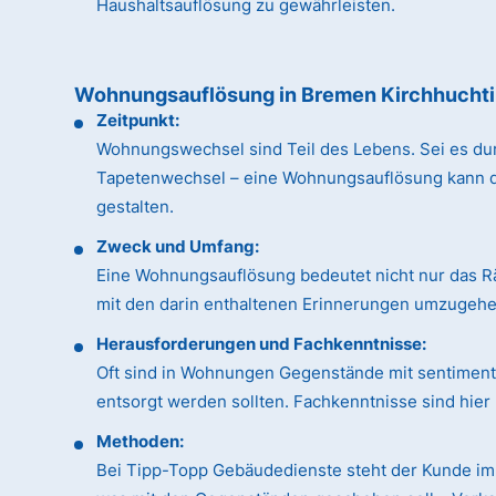
Haushaltsauflösung zu gewährleisten.
Wohnungsauflösung in Bremen Kirchhucht
Zeitpunkt:
Wohnungswechsel sind Teil des Lebens. Sei es du
Tapetenwechsel – eine Wohnungsauflösung kann dan
gestalten.
Zweck und Umfang:
Eine Wohnungsauflösung bedeutet nicht nur das R
mit den darin enthaltenen Erinnerungen umzugehen
Herausforderungen und Fachkenntnisse:
Oft sind in Wohnungen Gegenstände mit sentimental
entsorgt werden sollten. Fachkenntnisse sind hie
Methoden:
Bei Tipp-Topp Gebäudedienste steht der Kunde im 