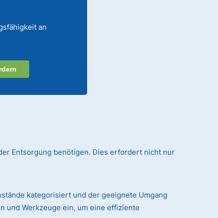
gsfähigkeit an
rdern
der Entsorgung benötigen. Dies erfordert nicht nur
nstände kategorisiert und der geeignete Umgang
n und Werkzeuge ein, um eine effiziente