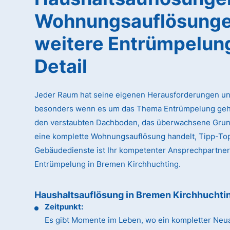
Wohnungsauflösunge
weitere Entrümpelun
Detail
Jeder Raum hat seine eigenen Herausforderungen un
besonders wenn es um das Thema Entrümpelung geht
den verstaubten Dachboden, das überwachsene Gru
eine komplette Wohnungsauflösung handelt, Tipp-To
Gebäudedienste ist Ihr kompetenter Ansprechpartner
Entrümpelung in Bremen Kirchhuchting.
Haushaltsauflösung in Bremen Kirchhuchti
Zeitpunkt:
Es gibt Momente im Leben, wo ein kompletter Neua