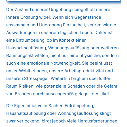
Der Zustand unserer Umgebung spiegelt oft unsere
innere Ordnung wider. Wenn sich Gegenstände
ansammeln und Unordnung Einzug hält, spüren wir die
Auswirkungen in unserem täglichen Leben. Daher ist
eine Entrümpelung, ob im Kontext einer
Haushaltsauflösung, Wohnungsauflösung oder weiteren
Räumungsaktivitäten, nicht nur eine physische, sondern
auch eine emotionale Notwendigkeit. Sie beeinflusst
unser Wohlbefinden, unsere Arbeitsproduktivität und
unseren Stresspegel. Weiterhin birgt ein überfüllter
Raum Risiken, wie potenzielle Schäden oder die Gefahr
von Bränden durch unsachgemäß gelagerte Artikel.
Die Eigeninitiative in Sachen Entrümpelung,
Haushaltsauflösung oder Wohnungsauflösung klingt
zwar verlockend, birgt jedoch viele Herausforderungen.