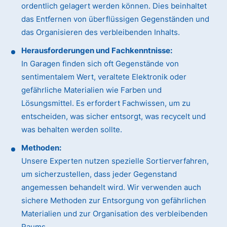
ordentlich gelagert werden können. Dies beinhaltet
das Entfernen von überflüssigen Gegenständen und
das Organisieren des verbleibenden Inhalts.
Herausforderungen und Fachkenntnisse:
In Garagen finden sich oft Gegenstände von
sentimentalem Wert, veraltete Elektronik oder
gefährliche Materialien wie Farben und
Lösungsmittel. Es erfordert Fachwissen, um zu
entscheiden, was sicher entsorgt, was recycelt und
was behalten werden sollte.
Methoden:
Unsere Experten nutzen spezielle Sortierverfahren,
um sicherzustellen, dass jeder Gegenstand
angemessen behandelt wird. Wir verwenden auch
sichere Methoden zur Entsorgung von gefährlichen
Materialien und zur Organisation des verbleibenden
Raums.