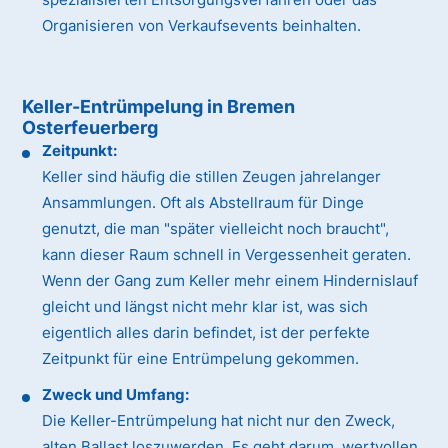
Organisieren von Verkaufsevents beinhalten.
Keller-Entrümpelung in Bremen
Osterfeuerberg
Zeitpunkt:
Keller sind häufig die stillen Zeugen jahrelanger
Ansammlungen. Oft als Abstellraum für Dinge
genutzt, die man "später vielleicht noch braucht",
kann dieser Raum schnell in Vergessenheit geraten.
Wenn der Gang zum Keller mehr einem Hindernislauf
gleicht und längst nicht mehr klar ist, was sich
eigentlich alles darin befindet, ist der perfekte
Zeitpunkt für eine Entrümpelung gekommen.
Zweck und Umfang:
Die Keller-Entrümpelung hat nicht nur den Zweck,
alten Ballast loszuwerden. Es geht darum, wertvollen