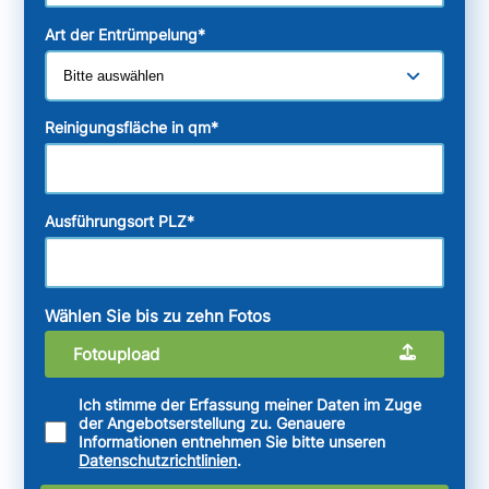
Art der Entrümpelung
*
Reinigungsfläche in qm
*
Ausführungsort PLZ
*
Wählen Sie bis zu zehn Fotos
Fotoupload
Ich stimme der Erfassung meiner Daten im Zuge
der Angebotserstellung zu. Genauere
Informationen entnehmen Sie bitte unseren
Datenschutzrichtlinien
.