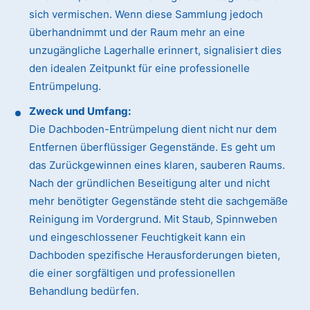
sich vermischen. Wenn diese Sammlung jedoch
überhandnimmt und der Raum mehr an eine
unzugängliche Lagerhalle erinnert, signalisiert dies
den idealen Zeitpunkt für eine professionelle
Entrümpelung.
Zweck und Umfang:
Die Dachboden-Entrümpelung dient nicht nur dem
Entfernen überflüssiger Gegenstände. Es geht um
das Zurückgewinnen eines klaren, sauberen Raums.
Nach der gründlichen Beseitigung alter und nicht
mehr benötigter Gegenstände steht die sachgemäße
Reinigung im Vordergrund. Mit Staub, Spinnweben
und eingeschlossener Feuchtigkeit kann ein
Dachboden spezifische Herausforderungen bieten,
die einer sorgfältigen und professionellen
Behandlung bedürfen.