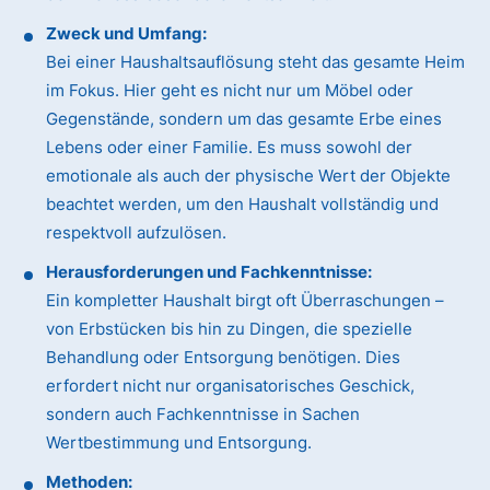
Zweck und Umfang:
Bei einer Haushaltsauflösung steht das gesamte Heim
im Fokus. Hier geht es nicht nur um Möbel oder
Gegenstände, sondern um das gesamte Erbe eines
Lebens oder einer Familie. Es muss sowohl der
emotionale als auch der physische Wert der Objekte
beachtet werden, um den Haushalt vollständig und
respektvoll aufzulösen.
Herausforderungen und Fachkenntnisse:
Ein kompletter Haushalt birgt oft Überraschungen –
von Erbstücken bis hin zu Dingen, die spezielle
Behandlung oder Entsorgung benötigen. Dies
erfordert nicht nur organisatorisches Geschick,
sondern auch Fachkenntnisse in Sachen
Wertbestimmung und Entsorgung.
Methoden: