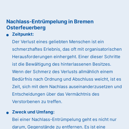
Nachlass-Entrümpelung in Bremen
Osterfeuerberg
Zeitpunkt:
Der Verlust eines geliebten Menschen ist ein
schmerzhaftes Erlebnis, das oft mit organisatorischen
Herausforderungen einhergeht. Einer dieser Schritte
ist die Bewältigung des hinterlassenen Besitzes.
Wenn der Schmerz des Verlusts allmählich einem
Bedürfnis nach Ordnung und Abschluss weicht, ist es
Zeit, sich mit dem Nachlass auseinanderzusetzen und
Entscheidungen über das Vermächtnis des
Verstorbenen zu treffen.
Zweck und Umfang:
Bei einer Nachlass-Entrümpelung geht es nicht nur
darum, Gegenstände zu entfernen. Es ist eine