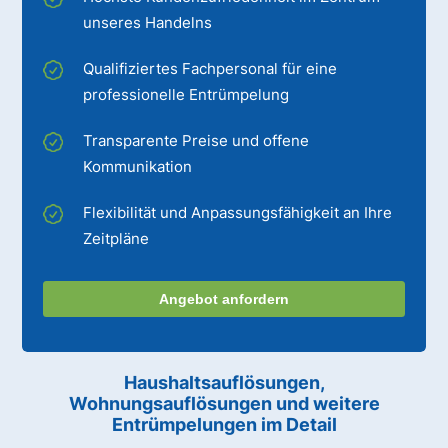
unseres Handelns
Qualifiziertes Fachpersonal für eine
professionelle Entrümpelung
Transparente Preise und offene
Kommunikation
Flexibilität und Anpassungsfähigkeit an Ihre
Zeitpläne
Angebot anfordern
Haushaltsauflösungen,
Wohnungsauflösungen und weitere
Entrümpelungen im Detail