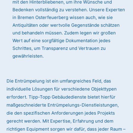
mit den Hinterbliebenen, um ihre Wünsche und
Bedenken vollständig zu verstehen. Unsere Experten
in Bremen Osterfeuerberg wissen auch, wie sie
Antiquitäten oder wertvolle Gegenstände schätzen
und behandeln müssen. Zudem legen wir großen
Wert auf eine sorgfältige Dokumentation jedes
Schrittes, um Transparenz und Vertrauen zu
gewährleisten.
Die Entrümpelung ist ein umfangreiches Feld, das
individuelle Lösungen für verschiedene Objekttypen
erfordert. Tipp-Topp Gebäudedienste bietet hierfür
maßgeschneiderte Entrümpelungs-Dienstleistungen,
die den spezifischen Anforderungen jedes Projekts
gerecht werden. Mit Expertise, Erfahrung und dem
richtigen Equipment sorgen wir dafür, dass jeder Raum –