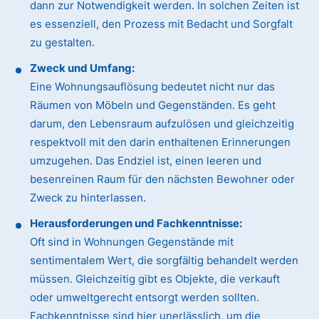
dann zur Notwendigkeit werden. In solchen Zeiten ist
es essenziell, den Prozess mit Bedacht und Sorgfalt
zu gestalten.
Zweck und Umfang:
Eine Wohnungsauflösung bedeutet nicht nur das
Räumen von Möbeln und Gegenständen. Es geht
darum, den Lebensraum aufzulösen und gleichzeitig
respektvoll mit den darin enthaltenen Erinnerungen
umzugehen. Das Endziel ist, einen leeren und
besenreinen Raum für den nächsten Bewohner oder
Zweck zu hinterlassen.
Herausforderungen und Fachkenntnisse:
Oft sind in Wohnungen Gegenstände mit
sentimentalem Wert, die sorgfältig behandelt werden
müssen. Gleichzeitig gibt es Objekte, die verkauft
oder umweltgerecht entsorgt werden sollten.
Fachkenntnisse sind hier unerlässlich, um die