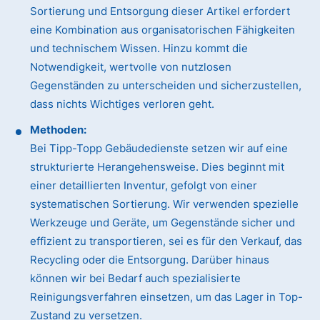
Sortierung und Entsorgung dieser Artikel erfordert
eine Kombination aus organisatorischen Fähigkeiten
und technischem Wissen. Hinzu kommt die
Notwendigkeit, wertvolle von nutzlosen
Gegenständen zu unterscheiden und sicherzustellen,
dass nichts Wichtiges verloren geht.
Methoden:
Bei Tipp-Topp Gebäudedienste setzen wir auf eine
strukturierte Herangehensweise. Dies beginnt mit
einer detaillierten Inventur, gefolgt von einer
systematischen Sortierung. Wir verwenden spezielle
Werkzeuge und Geräte, um Gegenstände sicher und
effizient zu transportieren, sei es für den Verkauf, das
Recycling oder die Entsorgung. Darüber hinaus
können wir bei Bedarf auch spezialisierte
Reinigungsverfahren einsetzen, um das Lager in Top-
Zustand zu versetzen.