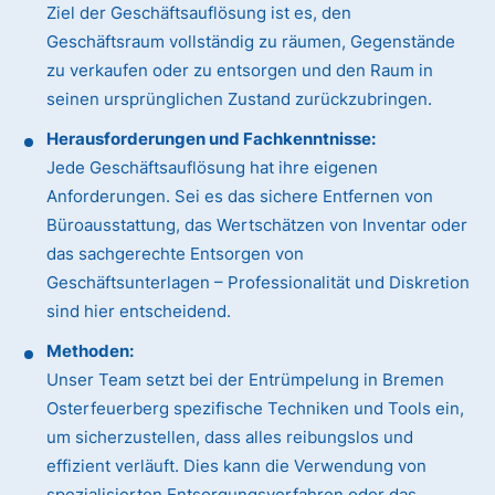
Ziel der Geschäftsauflösung ist es, den
Geschäftsraum vollständig zu räumen, Gegenstände
zu verkaufen oder zu entsorgen und den Raum in
seinen ursprünglichen Zustand zurückzubringen.
Herausforderungen und Fachkenntnisse:
Jede Geschäftsauflösung hat ihre eigenen
Anforderungen. Sei es das sichere Entfernen von
Büroausstattung, das Wertschätzen von Inventar oder
das sachgerechte Entsorgen von
Geschäftsunterlagen – Professionalität und Diskretion
sind hier entscheidend.
Methoden:
Unser Team setzt bei der Entrümpelung in Bremen
Osterfeuerberg spezifische Techniken und Tools ein,
um sicherzustellen, dass alles reibungslos und
effizient verläuft. Dies kann die Verwendung von
spezialisierten Entsorgungsverfahren oder das