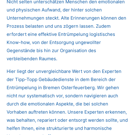
Nicht selten unterschätzen Menschen den emotionalen
und physischen Aufwand, der hinter solchen
Unternehmungen steckt. Alte Erinnerungen können den
Prozess belasten und uns zögern lassen. Zudem
erfordert eine effektive Entrümpelung logistisches
Know-how, von der Entsorgung ungewollter
Gegenstände bis hin zur Organisation des
verbleibenden Raumes.
Hier liegt der unvergleichbare Wert von den Experten
der Tipp-Topp Gebäudedienste in dem Bereich der
Entrümpelung in Bremen Osterfeuerberg. Wir gehen
nicht nur systematisch vor, sondern navigieren auch
durch die emotionalen Aspekte, die bei solchen
Vorhaben auftreten können. Unsere Experten erkennen,
was behalten, repariert oder entsorgt werden sollte, und
helfen Ihnen, eine strukturierte und harmonische