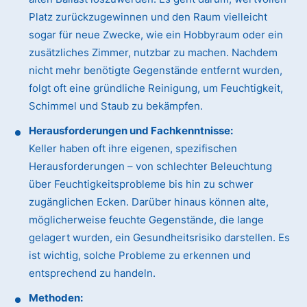
Platz zurückzugewinnen und den Raum vielleicht
sogar für neue Zwecke, wie ein Hobbyraum oder ein
zusätzliches Zimmer, nutzbar zu machen. Nachdem
nicht mehr benötigte Gegenstände entfernt wurden,
folgt oft eine gründliche Reinigung, um Feuchtigkeit,
Schimmel und Staub zu bekämpfen.
Herausforderungen und Fachkenntnisse:
Keller haben oft ihre eigenen, spezifischen
Herausforderungen – von schlechter Beleuchtung
über Feuchtigkeitsprobleme bis hin zu schwer
zugänglichen Ecken. Darüber hinaus können alte,
möglicherweise feuchte Gegenstände, die lange
gelagert wurden, ein Gesundheitsrisiko darstellen. Es
ist wichtig, solche Probleme zu erkennen und
entsprechend zu handeln.
Methoden: