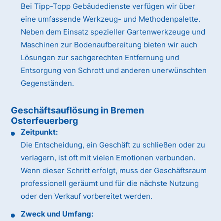
Bei Tipp-Topp Gebäudedienste verfügen wir über
eine umfassende Werkzeug- und Methodenpalette.
Neben dem Einsatz spezieller Gartenwerkzeuge und
Maschinen zur Bodenaufbereitung bieten wir auch
Lösungen zur sachgerechten Entfernung und
Entsorgung von Schrott und anderen unerwünschten
Gegenständen.
Geschäftsauflösung in Bremen
Osterfeuerberg
Zeitpunkt:
Die Entscheidung, ein Geschäft zu schließen oder zu
verlagern, ist oft mit vielen Emotionen verbunden.
Wenn dieser Schritt erfolgt, muss der Geschäftsraum
professionell geräumt und für die nächste Nutzung
oder den Verkauf vorbereitet werden.
Zweck und Umfang: