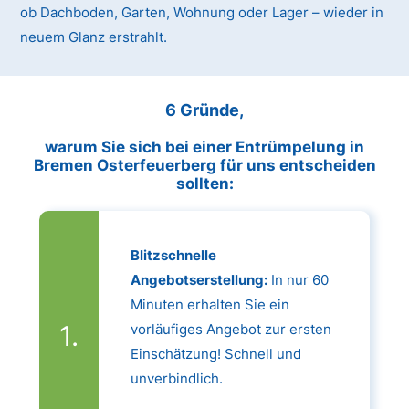
ob Dachboden, Garten, Wohnung oder Lager – wieder in
neuem Glanz erstrahlt.
6 Gründe,
warum Sie sich bei einer Entrümpelung in
Bremen Osterfeuerberg für uns entscheiden
sollten:
Blitzschnelle
Angebotserstellung:
In nur 60
Minuten erhalten Sie ein
vorläufiges Angebot zur ersten
Einschätzung! Schnell und
unverbindlich.