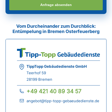
Anfrage absenden
Vom Durcheinander zum Durchblick:
Entümpelung in Bremen Osterfeuerberg
TippTopp Gebäudedienste GmbH
Teerhof 59
28199 Bremen
+49 421 40 89 34 57
angebot@tipp-topp-gebaeudedienste.de