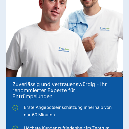
Zuverlässig und vertrauenswürdig - Ihr
renommierter Experte für
Entrümpelungen
Erste Angebotseinschätzung innerhalb von
nur 60 Minuten
Höchste Kundenzufriedenheit im Zentrum