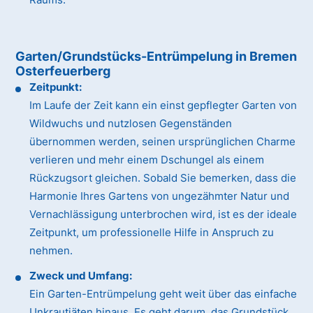
Garten/Grundstücks-Entrümpelung in Bremen
Osterfeuerberg
Zeitpunkt:
Im Laufe der Zeit kann ein einst gepflegter Garten von
Wildwuchs und nutzlosen Gegenständen
übernommen werden, seinen ursprünglichen Charme
verlieren und mehr einem Dschungel als einem
Rückzugsort gleichen. Sobald Sie bemerken, dass die
Harmonie Ihres Gartens von ungezähmter Natur und
Vernachlässigung unterbrochen wird, ist es der ideale
Zeitpunkt, um professionelle Hilfe in Anspruch zu
nehmen.
Zweck und Umfang:
Ein Garten-Entrümpelung geht weit über das einfache
Unkrautjäten hinaus. Es geht darum, das Grundstück