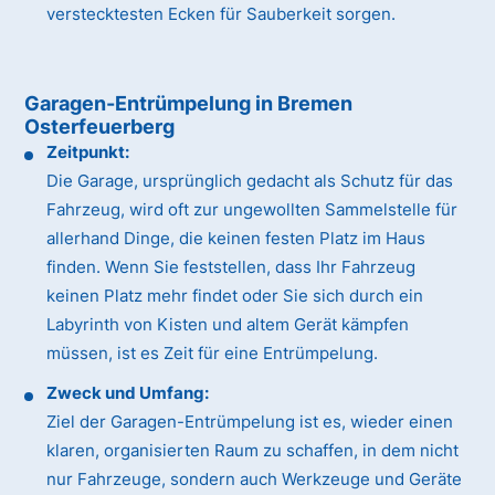
verstecktesten Ecken für Sauberkeit sorgen.
Garagen-Entrümpelung in Bremen
Osterfeuerberg
Zeitpunkt:
Die Garage, ursprünglich gedacht als Schutz für das
Fahrzeug, wird oft zur ungewollten Sammelstelle für
allerhand Dinge, die keinen festen Platz im Haus
finden. Wenn Sie feststellen, dass Ihr Fahrzeug
keinen Platz mehr findet oder Sie sich durch ein
Labyrinth von Kisten und altem Gerät kämpfen
müssen, ist es Zeit für eine Entrümpelung.
Zweck und Umfang:
Ziel der Garagen-Entrümpelung ist es, wieder einen
klaren, organisierten Raum zu schaffen, in dem nicht
nur Fahrzeuge, sondern auch Werkzeuge und Geräte