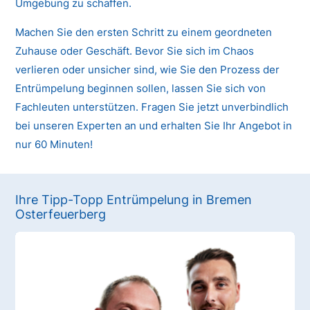
Umgebung zu schaffen.
Machen Sie den ersten Schritt zu einem geordneten
Zuhause oder Geschäft. Bevor Sie sich im Chaos
verlieren oder unsicher sind, wie Sie den Prozess der
Entrümpelung beginnen sollen, lassen Sie sich von
Fachleuten unterstützen. Fragen Sie jetzt unverbindlich
bei unseren Experten an und erhalten Sie Ihr Angebot in
nur 60 Minuten!
Ihre Tipp-Topp Entrümpelung in Bremen
Osterfeuerberg