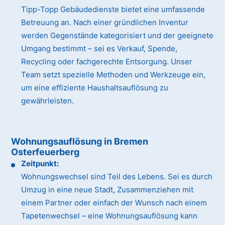
Tipp-Topp Gebäudedienste bietet eine umfassende
Betreuung an. Nach einer gründlichen Inventur
werden Gegenstände kategorisiert und der geeignete
Umgang bestimmt – sei es Verkauf, Spende,
Recycling oder fachgerechte Entsorgung. Unser
Team setzt spezielle Methoden und Werkzeuge ein,
um eine effiziente Haushaltsauflösung zu
gewährleisten.
Wohnungsauflösung in Bremen
Osterfeuerberg
Zeitpunkt:
Wohnungswechsel sind Teil des Lebens. Sei es durch
Umzug in eine neue Stadt, Zusammenziehen mit
einem Partner oder einfach der Wunsch nach einem
Tapetenwechsel – eine Wohnungsauflösung kann