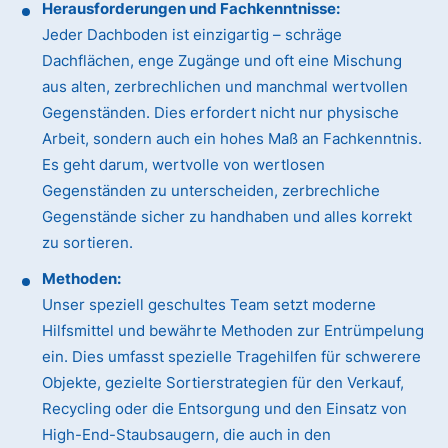
Herausforderungen und Fachkenntnisse:
Jeder Dachboden ist einzigartig – schräge
Dachflächen, enge Zugänge und oft eine Mischung
aus alten, zerbrechlichen und manchmal wertvollen
Gegenständen. Dies erfordert nicht nur physische
Arbeit, sondern auch ein hohes Maß an Fachkenntnis.
Es geht darum, wertvolle von wertlosen
Gegenständen zu unterscheiden, zerbrechliche
Gegenstände sicher zu handhaben und alles korrekt
zu sortieren.
Methoden:
Unser speziell geschultes Team setzt moderne
Hilfsmittel und bewährte Methoden zur Entrümpelung
ein. Dies umfasst spezielle Tragehilfen für schwerere
Objekte, gezielte Sortierstrategien für den Verkauf,
Recycling oder die Entsorgung und den Einsatz von
High-End-Staubsaugern, die auch in den