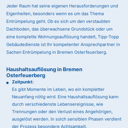
Jeder Raum hat seine eigenen Herausforderungen und
Eigenheiten, besonders wenn es um das Thema
Entrümpelung geht. Ob es sich um den verstaubten
Dachboden, das überwachsene Grundstück oder um
eine komplette Wohnungsauflösung handelt, Tipp-Topp
Gebäudedienste ist Ihr kompetenter Ansprechpartner in
Sachen Entrümpelung in Bremen Osterfeuerberg.
Haushaltsauflösung in Bremen
Osterfeuerberg
Zeitpunkt:
Es gibt Momente im Leben, wo ein kompletter
Neuanfang nötig wird. Eine Haushaltsauflösung kann
durch verschiedenste Lebensereignisse, wie
Trennungen oder den Verlust eines Angehörigen,
ausgelöst werden. In solch sensiblen Phasen verdient
der Prozess besondere Achtsamkeit.