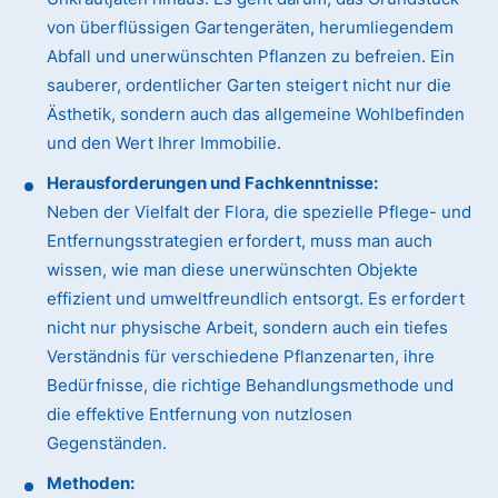
von überflüssigen Gartengeräten, herumliegendem
Abfall und unerwünschten Pflanzen zu befreien. Ein
sauberer, ordentlicher Garten steigert nicht nur die
Ästhetik, sondern auch das allgemeine Wohlbefinden
und den Wert Ihrer Immobilie.
Herausforderungen und Fachkenntnisse:
Neben der Vielfalt der Flora, die spezielle Pflege- und
Entfernungsstrategien erfordert, muss man auch
wissen, wie man diese unerwünschten Objekte
effizient und umweltfreundlich entsorgt. Es erfordert
nicht nur physische Arbeit, sondern auch ein tiefes
Verständnis für verschiedene Pflanzenarten, ihre
Bedürfnisse, die richtige Behandlungsmethode und
die effektive Entfernung von nutzlosen
Gegenständen.
Methoden: