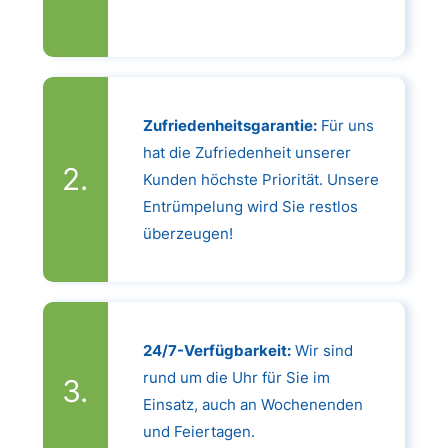
Zufriedenheitsgarantie:
Für uns
hat die Zufriedenheit unserer
Kunden höchste Priorität. Unsere
Entrümpelung wird Sie restlos
überzeugen!
24/7-Verfügbarkeit:
Wir sind
rund um die Uhr für Sie im
Einsatz, auch an Wochenenden
und Feiertagen.