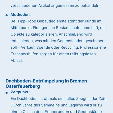
verschiedenen Artikel angemessen zu behandeln.
Methoden:
Bei Tipp-Topp Gebäudedienste steht der Kunde im
Mittelpunkt. Eine genaue Bestandsaufnahme hilft, die
Objekte zu kategorisieren. Anschließend wird
entschieden, was mit den Gegenständen geschehen
soll – Verkauf, Spende oder Recycling. Professionelle
Transporthilfen sorgen für einen reibungslosen
Ablauf.
Dachboden-Entrümpelung in Bremen
Osterfeuerberg
Zeitpunkt:
Ein Dachboden ist oftmals ein stilles Zeugnis der Zeit.
Durch Jahre des Sammelns und Lagerns wird er zu
einem Ort, an dem Erinnerungen und Gegenstände