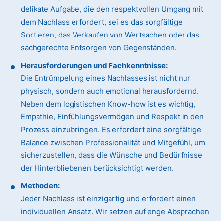
delikate Aufgabe, die den respektvollen Umgang mit
dem Nachlass erfordert, sei es das sorgfältige
Sortieren, das Verkaufen von Wertsachen oder das
sachgerechte Entsorgen von Gegenständen.
Herausforderungen und Fachkenntnisse:
Die Entrümpelung eines Nachlasses ist nicht nur
physisch, sondern auch emotional herausfordernd.
Neben dem logistischen Know-how ist es wichtig,
Empathie, Einfühlungsvermögen und Respekt in den
Prozess einzubringen. Es erfordert eine sorgfältige
Balance zwischen Professionalität und Mitgefühl, um
sicherzustellen, dass die Wünsche und Bedürfnisse
der Hinterbliebenen berücksichtigt werden.
Methoden:
Jeder Nachlass ist einzigartig und erfordert einen
individuellen Ansatz. Wir setzen auf enge Absprachen