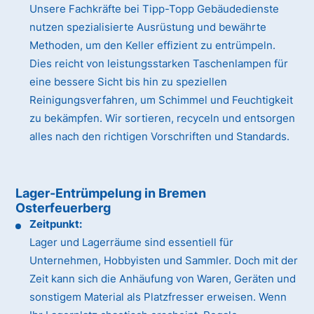
Unsere Fachkräfte bei Tipp-Topp Gebäudedienste
nutzen spezialisierte Ausrüstung und bewährte
Methoden, um den Keller effizient zu entrümpeln.
Dies reicht von leistungsstarken Taschenlampen für
eine bessere Sicht bis hin zu speziellen
Reinigungsverfahren, um Schimmel und Feuchtigkeit
zu bekämpfen. Wir sortieren, recyceln und entsorgen
alles nach den richtigen Vorschriften und Standards.
Lager-Entrümpelung in Bremen
Osterfeuerberg
Zeitpunkt:
Lager und Lagerräume sind essentiell für
Unternehmen, Hobbyisten und Sammler. Doch mit der
Zeit kann sich die Anhäufung von Waren, Geräten und
sonstigem Material als Platzfresser erweisen. Wenn