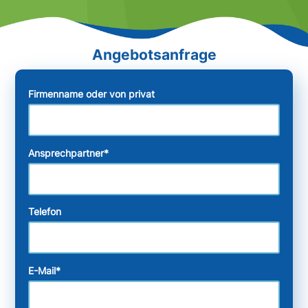
Firmenname oder von privat
Ansprechpartner
*
Telefon
E-Mail
*