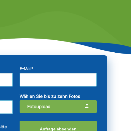
E-Mail
*
Wählen Sie bis zu zehn Fotos
Fotoupload
itte
Anfrage absenden