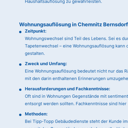
Haushaltsauflösung zu gewährleisten.
Wohnungsauflösung in Chemnitz Bernsdor
Zeitpunkt:
Wohnungswechsel sind Teil des Lebens. Sei es du
Tapetenwechsel – eine Wohnungsauflösung kann dan
gestalten.
Zweck und Umfang:
Eine Wohnungsauflösung bedeutet nicht nur das R
mit den darin enthaltenen Erinnerungen umzugehen
Herausforderungen und Fachkenntnisse:
Oft sind in Wohnungen Gegenstände mit sentimental
entsorgt werden sollten. Fachkenntnisse sind hie
Methoden:
Bei Tipp-Topp Gebäudedienste steht der Kunde im 