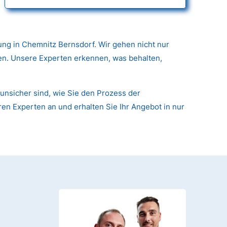
ng in Chemnitz Bernsdorf. Wir gehen nicht nur
nen. Unsere Experten erkennen, was behalten,
unsicher sind, wie Sie den Prozess der
ren Experten an und erhalten Sie Ihr Angebot in nur