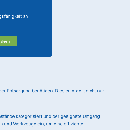
gsfähigkeit an
rdern
der Entsorgung benötigen. Dies erfordert nicht nur
nstände kategorisiert und der geeignete Umgang
n und Werkzeuge ein, um eine effiziente