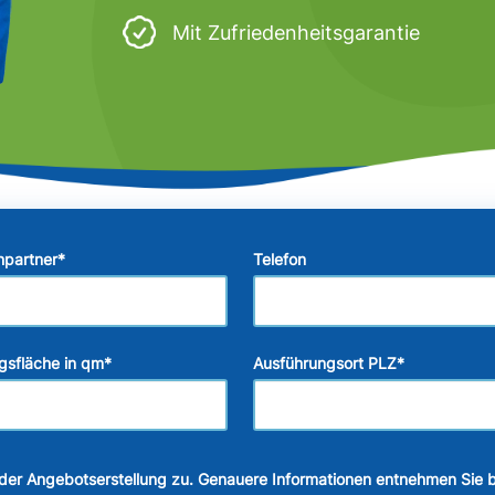
Mit Zufriedenheitsgarantie
hpartner
*
Telefon
gsfläche in qm
*
Ausführungsort PLZ
*
der Angebotserstellung zu. Genauere Informationen entnehmen Sie b