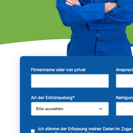
Firmenname oder von privat
Ansprec
Art der Entrümpelung
*
Reinigun
Ich stimme der Erfassung meiner Daten im Zuge 