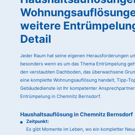
Wohnungsauflösunge
weitere Entrümpelun
Detail
Jeder Raum hat seine eigenen Herausforderungen un
besonders wenn es um das Thema Entrümpelung geht
den verstaubten Dachboden, das überwachsene Gru
eine komplette Wohnungsauflösung handelt, Tipp-To
Gebäudedienste ist Ihr kompetenter Ansprechpartner
Entrümpelung in Chemnitz Bernsdorf.
Haushaltsauflösung in Chemnitz Bernsdorf
Zeitpunkt:
Es gibt Momente im Leben, wo ein kompletter Neua