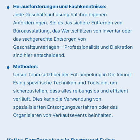
Herausforderungen und Fachkenntnisse:
Jede Geschäftsauflösung hat ihre eigenen
Anforderungen. Sei es das sichere Entfernen von
Büroausstattung, das Wertschätzen von Inventar oder
das sachgerechte Entsorgen von
Geschäftsunterlagen – Professionalität und Diskretion
sind hier entscheidend.
Methoden:
Unser Team setzt bei der Entrümpelung in Dortmund
Eving spezifische Techniken und Tools ein, um
sicherzustellen, dass alles reibungslos und effizient
verläuft. Dies kann die Verwendung von
spezialisierten Entsorgungsverfahren oder das
Organisieren von Verkaufsevents beinhalten.