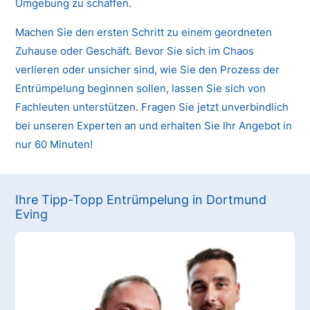
Umgebung zu schaffen.
Machen Sie den ersten Schritt zu einem geordneten
Zuhause oder Geschäft. Bevor Sie sich im Chaos
verlieren oder unsicher sind, wie Sie den Prozess der
Entrümpelung beginnen sollen, lassen Sie sich von
Fachleuten unterstützen. Fragen Sie jetzt unverbindlich
bei unseren Experten an und erhalten Sie Ihr Angebot in
nur 60 Minuten!
Ihre Tipp-Topp Entrümpelung in Dortmund
Eving