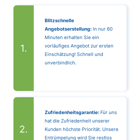
Blitzschnelle
Angebotserstellung:
In nur 60
Minuten erhalten Sie ein
vorläufiges Angebot zur ersten
Einschätzung! Schnell und
unverbindlich.
Zufriedenheitsgarantie:
Für uns
hat die Zufriedenheit unserer
Kunden höchste Priorität. Unsere
Entrümpelung wird Sie restlos