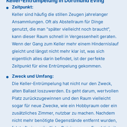
Keller-Entrümpelung in Dortmund Eving
Zeitpunkt:
Keller sind häufig die stillen Zeugen jahrelanger
Ansammlungen. Oft als Abstellraum für Dinge
genutzt, die man "später vielleicht noch braucht",
kann dieser Raum schnell in Vergessenheit geraten.
Wenn der Gang zum Keller mehr einem Hindernislauf
gleicht und längst nicht mehr klar ist, was sich
eigentlich alles darin befindet, ist der perfekte
Zeitpunkt für eine Entrümpelung gekommen.
Zweck und Umfang:
Die Keller-Entrümpelung hat nicht nur den Zweck,
alten Ballast loszuwerden. Es geht darum, wertvollen
Platz zurückzugewinnen und den Raum vielleicht
sogar für neue Zwecke, wie ein Hobbyraum oder ein
zusätzliches Zimmer, nutzbar zu machen. Nachdem
nicht mehr benötigte Gegenstände entfernt wurden,