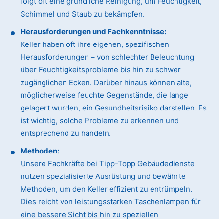
folgt oft eine gründliche Reinigung, um Feuchtigkeit,
Schimmel und Staub zu bekämpfen.
Herausforderungen und Fachkenntnisse:
Keller haben oft ihre eigenen, spezifischen
Herausforderungen – von schlechter Beleuchtung
über Feuchtigkeitsprobleme bis hin zu schwer
zugänglichen Ecken. Darüber hinaus können alte,
möglicherweise feuchte Gegenstände, die lange
gelagert wurden, ein Gesundheitsrisiko darstellen. Es
ist wichtig, solche Probleme zu erkennen und
entsprechend zu handeln.
Methoden:
Unsere Fachkräfte bei Tipp-Topp Gebäudedienste
nutzen spezialisierte Ausrüstung und bewährte
Methoden, um den Keller effizient zu entrümpeln.
Dies reicht von leistungsstarken Taschenlampen für
eine bessere Sicht bis hin zu speziellen