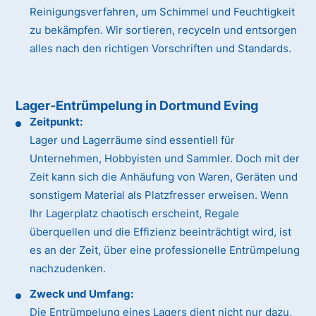
Reinigungsverfahren, um Schimmel und Feuchtigkeit
zu bekämpfen. Wir sortieren, recyceln und entsorgen
alles nach den richtigen Vorschriften und Standards.
Lager-Entrümpelung in Dortmund Eving
Zeitpunkt:
Lager und Lagerräume sind essentiell für
Unternehmen, Hobbyisten und Sammler. Doch mit der
Zeit kann sich die Anhäufung von Waren, Geräten und
sonstigem Material als Platzfresser erweisen. Wenn
Ihr Lagerplatz chaotisch erscheint, Regale
überquellen und die Effizienz beeinträchtigt wird, ist
es an der Zeit, über eine professionelle Entrümpelung
nachzudenken.
Zweck und Umfang:
Die Entrümpelung eines Lagers dient nicht nur dazu,