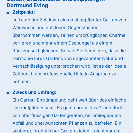
Dortmund Eving
Zeitpunkt:
Im Laufe der Zeit kann ein einst gepflegter Garten von
Wildwuchs und nutzlosen Gegenständen
übernommen werden, seinen ursprünglichen Charme
verlieren und mehr einem Dschungel als einem
Rückzugsort gleichen. Sobald Sie bemerken, dass die
Harmonie Ihres Gartens von ungezähmter Natur und
Vernachlässigung unterbrochen wird, ist es der ideale
Zeitpunkt, um professionelle Hilfe in Anspruch zu
nehmen.
Zweck und Umfang:
Ein Garten-Entrümpelung geht weit über das einfache
Unkrautjäten hinaus. Es geht darum, das Grundstück
von überflüssigen Gartengeräten, herumliegendem
Abfall und unerwünschten Pflanzen zu befreien. Ein
sauberer, ordentlicher Garten steigert nicht nur die