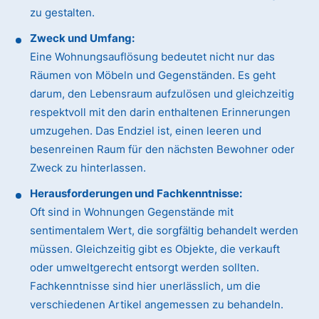
zu gestalten.
Zweck und Umfang:
Eine Wohnungsauflösung bedeutet nicht nur das
Räumen von Möbeln und Gegenständen. Es geht
darum, den Lebensraum aufzulösen und gleichzeitig
respektvoll mit den darin enthaltenen Erinnerungen
umzugehen. Das Endziel ist, einen leeren und
besenreinen Raum für den nächsten Bewohner oder
Zweck zu hinterlassen.
Herausforderungen und Fachkenntnisse:
Oft sind in Wohnungen Gegenstände mit
sentimentalem Wert, die sorgfältig behandelt werden
müssen. Gleichzeitig gibt es Objekte, die verkauft
oder umweltgerecht entsorgt werden sollten.
Fachkenntnisse sind hier unerlässlich, um die
verschiedenen Artikel angemessen zu behandeln.