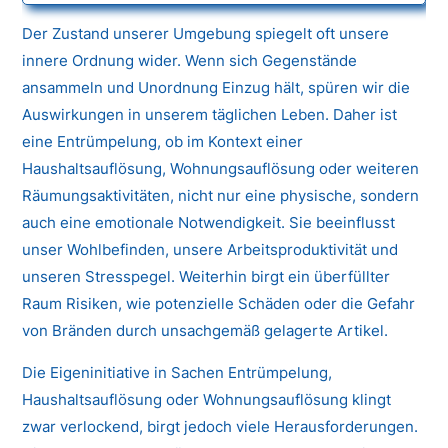
Der Zustand unserer Umgebung spiegelt oft unsere
innere Ordnung wider. Wenn sich Gegenstände
ansammeln und Unordnung Einzug hält, spüren wir die
Auswirkungen in unserem täglichen Leben. Daher ist
eine Entrümpelung, ob im Kontext einer
Haushaltsauflösung, Wohnungsauflösung oder weiteren
Räumungsaktivitäten, nicht nur eine physische, sondern
auch eine emotionale Notwendigkeit. Sie beeinflusst
unser Wohlbefinden, unsere Arbeitsproduktivität und
unseren Stresspegel. Weiterhin birgt ein überfüllter
Raum Risiken, wie potenzielle Schäden oder die Gefahr
von Bränden durch unsachgemäß gelagerte Artikel.
Die Eigeninitiative in Sachen Entrümpelung,
Haushaltsauflösung oder Wohnungsauflösung klingt
zwar verlockend, birgt jedoch viele Herausforderungen.