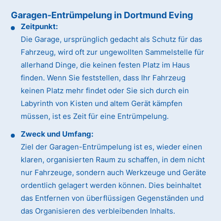
Garagen-Entrümpelung in Dortmund Eving
Zeitpunkt:
Die Garage, ursprünglich gedacht als Schutz für das
Fahrzeug, wird oft zur ungewollten Sammelstelle für
allerhand Dinge, die keinen festen Platz im Haus
finden. Wenn Sie feststellen, dass Ihr Fahrzeug
keinen Platz mehr findet oder Sie sich durch ein
Labyrinth von Kisten und altem Gerät kämpfen
müssen, ist es Zeit für eine Entrümpelung.
Zweck und Umfang:
Ziel der Garagen-Entrümpelung ist es, wieder einen
klaren, organisierten Raum zu schaffen, in dem nicht
nur Fahrzeuge, sondern auch Werkzeuge und Geräte
ordentlich gelagert werden können. Dies beinhaltet
das Entfernen von überflüssigen Gegenständen und
das Organisieren des verbleibenden Inhalts.