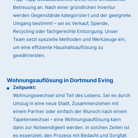
Betreuung an. Nach einer gründlichen Inventur
werden Gegenstände kategorisiert und der geeignete
Umgang bestimmt – sei es Verkauf, Spende,
Recycling oder fachgerechte Entsorgung. Unser
Team setzt spezielle Methoden und Werkzeuge ein,
um eine effiziente Haushaltsauflösung zu
gewährleisten.
Wohnungsauflösung in Dortmund Eving
Zeitpunkt:
Wohnungswechsel sind Teil des Lebens. Sei es durch
Umzug in eine neue Stadt, Zusammenziehen mit
einem Partner oder einfach der Wunsch nach einem
Tapetenwechsel – eine Wohnungsauflösung kann
dann zur Notwendigkeit werden. In solchen Zeiten ist
es essenziell, den Prozess mit Bedacht und Sorgfalt