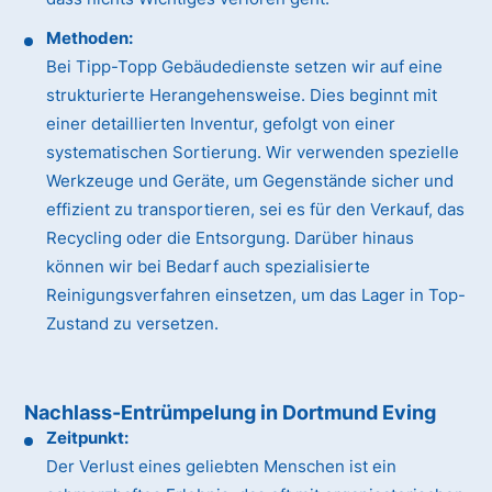
Methoden:
Bei Tipp-Topp Gebäudedienste setzen wir auf eine
strukturierte Herangehensweise. Dies beginnt mit
einer detaillierten Inventur, gefolgt von einer
systematischen Sortierung. Wir verwenden spezielle
Werkzeuge und Geräte, um Gegenstände sicher und
effizient zu transportieren, sei es für den Verkauf, das
Recycling oder die Entsorgung. Darüber hinaus
können wir bei Bedarf auch spezialisierte
Reinigungsverfahren einsetzen, um das Lager in Top-
Zustand zu versetzen.
Nachlass-Entrümpelung in Dortmund Eving
Zeitpunkt:
Der Verlust eines geliebten Menschen ist ein