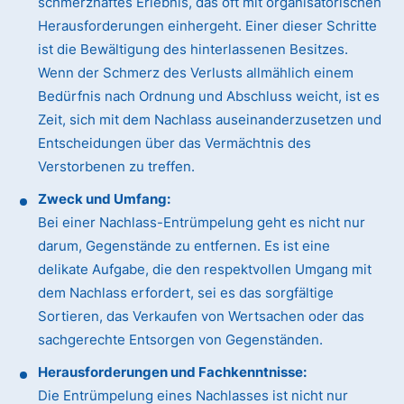
schmerzhaftes Erlebnis, das oft mit organisatorischen
Herausforderungen einhergeht. Einer dieser Schritte
ist die Bewältigung des hinterlassenen Besitzes.
Wenn der Schmerz des Verlusts allmählich einem
Bedürfnis nach Ordnung und Abschluss weicht, ist es
Zeit, sich mit dem Nachlass auseinanderzusetzen und
Entscheidungen über das Vermächtnis des
Verstorbenen zu treffen.
Zweck und Umfang:
Bei einer Nachlass-Entrümpelung geht es nicht nur
darum, Gegenstände zu entfernen. Es ist eine
delikate Aufgabe, die den respektvollen Umgang mit
dem Nachlass erfordert, sei es das sorgfältige
Sortieren, das Verkaufen von Wertsachen oder das
sachgerechte Entsorgen von Gegenständen.
Herausforderungen und Fachkenntnisse:
Die Entrümpelung eines Nachlasses ist nicht nur