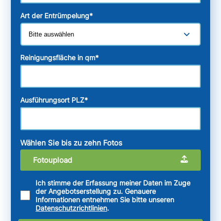
Art der Entrümpelung
*
Reinigungsfläche in qm
*
Ausführungsort PLZ
*
Wählen Sie bis zu zehn Fotos
Fotoupload
Ich stimme der Erfassung meiner Daten im Zuge
der Angebotserstellung zu. Genauere
Informationen entnehmen Sie bitte unseren
Datenschutzrichtlinien
.