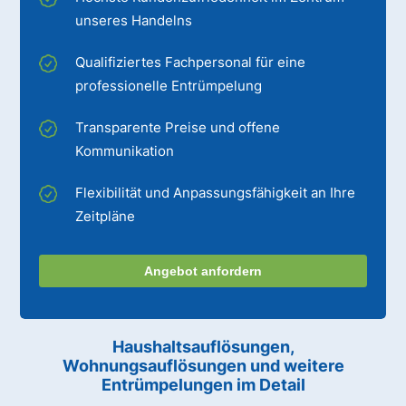
unseres Handelns
Qualifiziertes Fachpersonal für eine
professionelle Entrümpelung
Transparente Preise und offene
Kommunikation
Flexibilität und Anpassungsfähigkeit an Ihre
Zeitpläne
Angebot anfordern
Haushaltsauflösungen,
Wohnungsauflösungen und weitere
Entrümpelungen im Detail