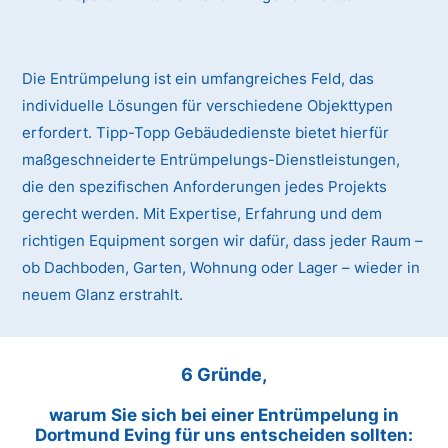
Die Entrümpelung ist ein umfangreiches Feld, das
individuelle Lösungen für verschiedene Objekttypen
erfordert. Tipp-Topp Gebäudedienste bietet hierfür
maßgeschneiderte Entrümpelungs-Dienstleistungen,
die den spezifischen Anforderungen jedes Projekts
gerecht werden. Mit Expertise, Erfahrung und dem
richtigen Equipment sorgen wir dafür, dass jeder Raum –
ob Dachboden, Garten, Wohnung oder Lager – wieder in
neuem Glanz erstrahlt.
6 Gründe,
warum Sie sich bei einer Entrümpelung in
Dortmund Eving für uns entscheiden sollten: