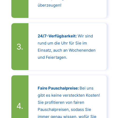
überzeugen!
24/7-Verfügbarkeit:
Wir sind
rund um die Uhr für Sie im
Einsatz, auch an Wochenenden
und Feiertagen.
Faire Pauschalpreise:
Bei uns
gibt es keine versteckten Kosten!
Sie profitieren von fairen
Pauschalpreisen, sodass Sie
immer genau wissen, wofür Sie