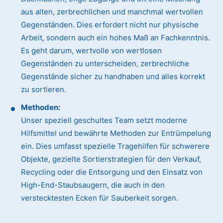
aus alten, zerbrechlichen und manchmal wertvollen
Gegenständen. Dies erfordert nicht nur physische
Arbeit, sondern auch ein hohes Maß an Fachkenntnis.
Es geht darum, wertvolle von wertlosen
Gegenständen zu unterscheiden, zerbrechliche
Gegenstände sicher zu handhaben und alles korrekt
zu sortieren.
Methoden:
Unser speziell geschultes Team setzt moderne
Hilfsmittel und bewährte Methoden zur Entrümpelung
ein. Dies umfasst spezielle Tragehilfen für schwerere
Objekte, gezielte Sortierstrategien für den Verkauf,
Recycling oder die Entsorgung und den Einsatz von
High-End-Staubsaugern, die auch in den
verstecktesten Ecken für Sauberkeit sorgen.