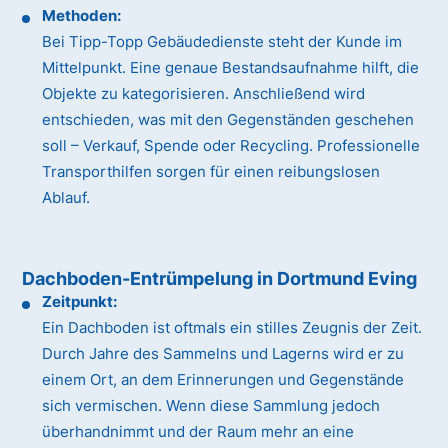
Methoden:
Bei Tipp-Topp Gebäudedienste steht der Kunde im
Mittelpunkt. Eine genaue Bestandsaufnahme hilft, die
Objekte zu kategorisieren. Anschließend wird
entschieden, was mit den Gegenständen geschehen
soll – Verkauf, Spende oder Recycling. Professionelle
Transporthilfen sorgen für einen reibungslosen
Ablauf.
Dachboden-Entrümpelung in Dortmund Eving
Zeitpunkt:
Ein Dachboden ist oftmals ein stilles Zeugnis der Zeit.
Durch Jahre des Sammelns und Lagerns wird er zu
einem Ort, an dem Erinnerungen und Gegenstände
sich vermischen. Wenn diese Sammlung jedoch
überhandnimmt und der Raum mehr an eine