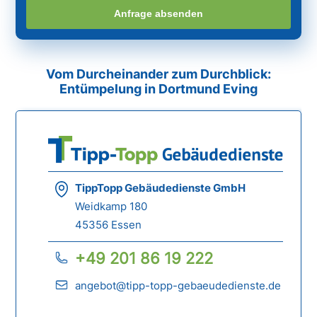
Anfrage absenden
Vom Durcheinander zum Durchblick:
Entümpelung in Dortmund Eving
TippTopp Gebäudedienste GmbH
Weidkamp 180
45356 Essen
+49 201 86 19 222
angebot@tipp-topp-gebaeudedienste.de