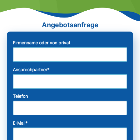
Firmenname oder von privat
Ansprechpartner
*
Telefon
E-Mail
*