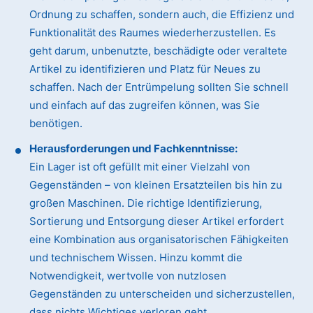
Ordnung zu schaffen, sondern auch, die Effizienz und
Funktionalität des Raumes wiederherzustellen. Es
geht darum, unbenutzte, beschädigte oder veraltete
Artikel zu identifizieren und Platz für Neues zu
schaffen. Nach der Entrümpelung sollten Sie schnell
und einfach auf das zugreifen können, was Sie
benötigen.
Herausforderungen und Fachkenntnisse:
Ein Lager ist oft gefüllt mit einer Vielzahl von
Gegenständen – von kleinen Ersatzteilen bis hin zu
großen Maschinen. Die richtige Identifizierung,
Sortierung und Entsorgung dieser Artikel erfordert
eine Kombination aus organisatorischen Fähigkeiten
und technischem Wissen. Hinzu kommt die
Notwendigkeit, wertvolle von nutzlosen
Gegenständen zu unterscheiden und sicherzustellen,
dass nichts Wichtiges verloren geht.