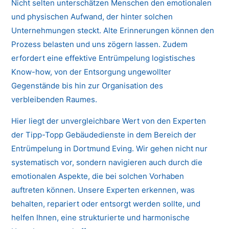
Nicht selten unterschätzen Menschen den emotionalen
und physischen Aufwand, der hinter solchen
Unternehmungen steckt. Alte Erinnerungen können den
Prozess belasten und uns zögern lassen. Zudem
erfordert eine effektive Entrümpelung logistisches
Know-how, von der Entsorgung ungewollter
Gegenstände bis hin zur Organisation des
verbleibenden Raumes.
Hier liegt der unvergleichbare Wert von den Experten
der Tipp-Topp Gebäudedienste in dem Bereich der
Entrümpelung in Dortmund Eving. Wir gehen nicht nur
systematisch vor, sondern navigieren auch durch die
emotionalen Aspekte, die bei solchen Vorhaben
auftreten können. Unsere Experten erkennen, was
behalten, repariert oder entsorgt werden sollte, und
helfen Ihnen, eine strukturierte und harmonische