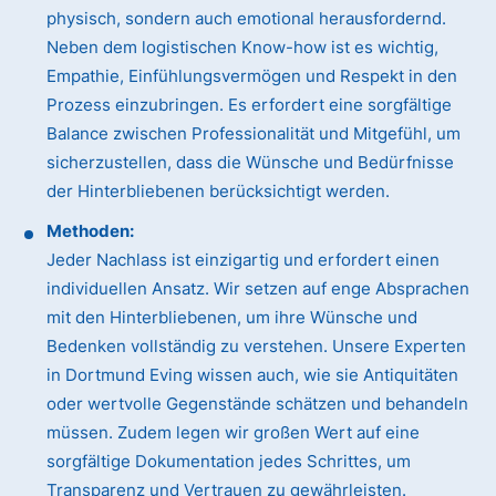
physisch, sondern auch emotional herausfordernd.
Neben dem logistischen Know-how ist es wichtig,
Empathie, Einfühlungsvermögen und Respekt in den
Prozess einzubringen. Es erfordert eine sorgfältige
Balance zwischen Professionalität und Mitgefühl, um
sicherzustellen, dass die Wünsche und Bedürfnisse
der Hinterbliebenen berücksichtigt werden.
Methoden:
Jeder Nachlass ist einzigartig und erfordert einen
individuellen Ansatz. Wir setzen auf enge Absprachen
mit den Hinterbliebenen, um ihre Wünsche und
Bedenken vollständig zu verstehen. Unsere Experten
in Dortmund Eving wissen auch, wie sie Antiquitäten
oder wertvolle Gegenstände schätzen und behandeln
müssen. Zudem legen wir großen Wert auf eine
sorgfältige Dokumentation jedes Schrittes, um
Transparenz und Vertrauen zu gewährleisten.