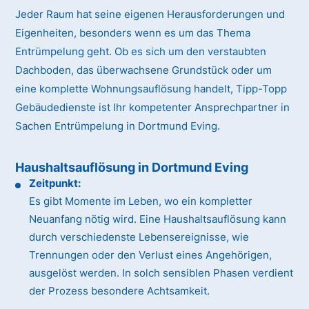
Jeder Raum hat seine eigenen Herausforderungen und
Eigenheiten, besonders wenn es um das Thema
Entrümpelung geht. Ob es sich um den verstaubten
Dachboden, das überwachsene Grundstück oder um
eine komplette Wohnungsauflösung handelt, Tipp-Topp
Gebäudedienste ist Ihr kompetenter Ansprechpartner in
Sachen Entrümpelung in Dortmund Eving.
Haushaltsauflösung in Dortmund Eving
Zeitpunkt:
Es gibt Momente im Leben, wo ein kompletter
Neuanfang nötig wird. Eine Haushaltsauflösung kann
durch verschiedenste Lebensereignisse, wie
Trennungen oder den Verlust eines Angehörigen,
ausgelöst werden. In solch sensiblen Phasen verdient
der Prozess besondere Achtsamkeit.