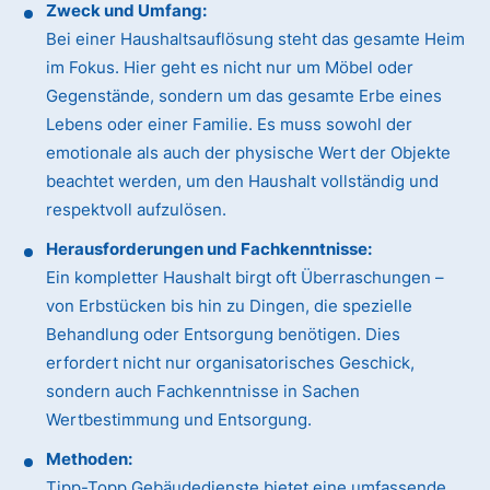
Zweck und Umfang:
Bei einer Haushaltsauflösung steht das gesamte Heim
im Fokus. Hier geht es nicht nur um Möbel oder
Gegenstände, sondern um das gesamte Erbe eines
Lebens oder einer Familie. Es muss sowohl der
emotionale als auch der physische Wert der Objekte
beachtet werden, um den Haushalt vollständig und
respektvoll aufzulösen.
Herausforderungen und Fachkenntnisse:
Ein kompletter Haushalt birgt oft Überraschungen –
von Erbstücken bis hin zu Dingen, die spezielle
Behandlung oder Entsorgung benötigen. Dies
erfordert nicht nur organisatorisches Geschick,
sondern auch Fachkenntnisse in Sachen
Wertbestimmung und Entsorgung.
Methoden:
Tipp-Topp Gebäudedienste bietet eine umfassende