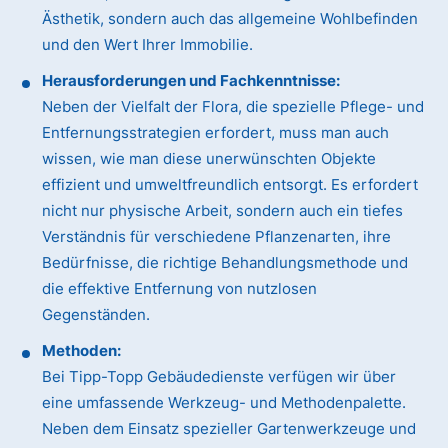
Ästhetik, sondern auch das allgemeine Wohlbefinden
und den Wert Ihrer Immobilie.
Herausforderungen und Fachkenntnisse:
Neben der Vielfalt der Flora, die spezielle Pflege- und
Entfernungsstrategien erfordert, muss man auch
wissen, wie man diese unerwünschten Objekte
effizient und umweltfreundlich entsorgt. Es erfordert
nicht nur physische Arbeit, sondern auch ein tiefes
Verständnis für verschiedene Pflanzenarten, ihre
Bedürfnisse, die richtige Behandlungsmethode und
die effektive Entfernung von nutzlosen
Gegenständen.
Methoden:
Bei Tipp-Topp Gebäudedienste verfügen wir über
eine umfassende Werkzeug- und Methodenpalette.
Neben dem Einsatz spezieller Gartenwerkzeuge und