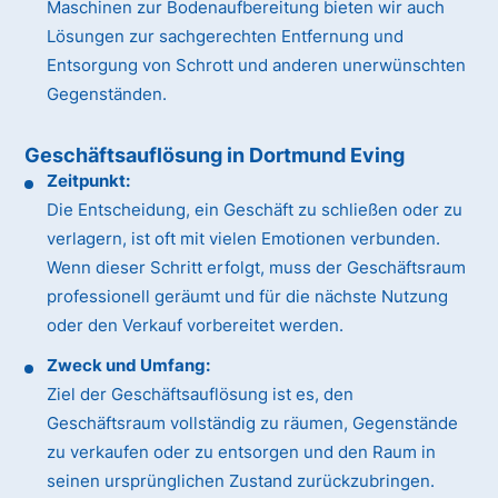
Maschinen zur Bodenaufbereitung bieten wir auch
Lösungen zur sachgerechten Entfernung und
Entsorgung von Schrott und anderen unerwünschten
Gegenständen.
Geschäftsauflösung in Dortmund Eving
Zeitpunkt:
Die Entscheidung, ein Geschäft zu schließen oder zu
verlagern, ist oft mit vielen Emotionen verbunden.
Wenn dieser Schritt erfolgt, muss der Geschäftsraum
professionell geräumt und für die nächste Nutzung
oder den Verkauf vorbereitet werden.
Zweck und Umfang:
Ziel der Geschäftsauflösung ist es, den
Geschäftsraum vollständig zu räumen, Gegenstände
zu verkaufen oder zu entsorgen und den Raum in
seinen ursprünglichen Zustand zurückzubringen.