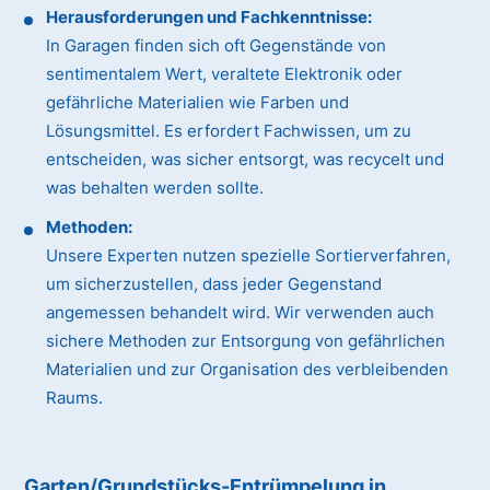
Herausforderungen und Fachkenntnisse:
In Garagen finden sich oft Gegenstände von
sentimentalem Wert, veraltete Elektronik oder
gefährliche Materialien wie Farben und
Lösungsmittel. Es erfordert Fachwissen, um zu
entscheiden, was sicher entsorgt, was recycelt und
was behalten werden sollte.
Methoden:
Unsere Experten nutzen spezielle Sortierverfahren,
um sicherzustellen, dass jeder Gegenstand
angemessen behandelt wird. Wir verwenden auch
sichere Methoden zur Entsorgung von gefährlichen
Materialien und zur Organisation des verbleibenden
Raums.
Garten/Grundstücks-Entrümpelung in