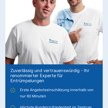
Zuverlässig und vertrauenswürdig - Ihr
renommierter Experte für
Entrümpelungen
Erste Angebotseinschätzung innerhalb von
nur 60 Minuten
Höchste Kundenzufriedenheit im Zentrum