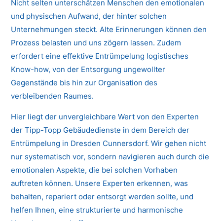
Nicht selten unterschätzen Menschen den emotionalen
und physischen Aufwand, der hinter solchen
Unternehmungen steckt. Alte Erinnerungen können den
Prozess belasten und uns zögern lassen. Zudem
erfordert eine effektive Entrümpelung logistisches
Know-how, von der Entsorgung ungewollter
Gegenstände bis hin zur Organisation des
verbleibenden Raumes.
Hier liegt der unvergleichbare Wert von den Experten
der Tipp-Topp Gebäudedienste in dem Bereich der
Entrümpelung in Dresden Cunnersdorf. Wir gehen nicht
nur systematisch vor, sondern navigieren auch durch die
emotionalen Aspekte, die bei solchen Vorhaben
auftreten können. Unsere Experten erkennen, was
behalten, repariert oder entsorgt werden sollte, und
helfen Ihnen, eine strukturierte und harmonische