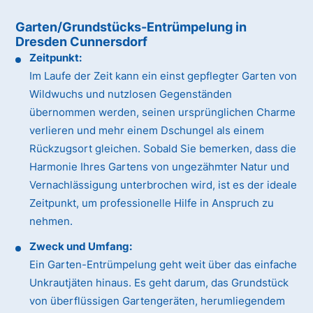
Garten/Grundstücks-Entrümpelung in
Dresden Cunnersdorf
Zeitpunkt:
Im Laufe der Zeit kann ein einst gepflegter Garten von
Wildwuchs und nutzlosen Gegenständen
übernommen werden, seinen ursprünglichen Charme
verlieren und mehr einem Dschungel als einem
Rückzugsort gleichen. Sobald Sie bemerken, dass die
Harmonie Ihres Gartens von ungezähmter Natur und
Vernachlässigung unterbrochen wird, ist es der ideale
Zeitpunkt, um professionelle Hilfe in Anspruch zu
nehmen.
Zweck und Umfang:
Ein Garten-Entrümpelung geht weit über das einfache
Unkrautjäten hinaus. Es geht darum, das Grundstück
von überflüssigen Gartengeräten, herumliegendem