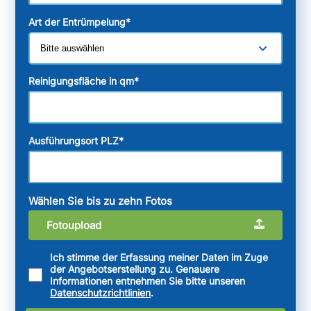
Art der Entrümpelung
*
Reinigungsfläche in qm
*
Ausführungsort PLZ
*
Wählen Sie bis zu zehn Fotos
Fotoupload
Ich stimme der Erfassung meiner Daten im Zuge
der Angebotserstellung zu. Genauere
Informationen entnehmen Sie bitte unseren
Datenschutzrichtlinien
.