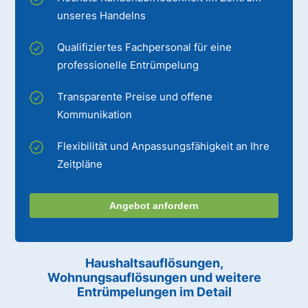
unseres Handelns
Qualifiziertes Fachpersonal für eine
professionelle Entrümpelung
Transparente Preise und offene
Kommunikation
Flexibilität und Anpassungsfähigkeit an Ihre
Zeitpläne
Angebot anfordern
Haushaltsauflösungen,
Wohnungsauflösungen und weitere
Entrümpelungen im Detail