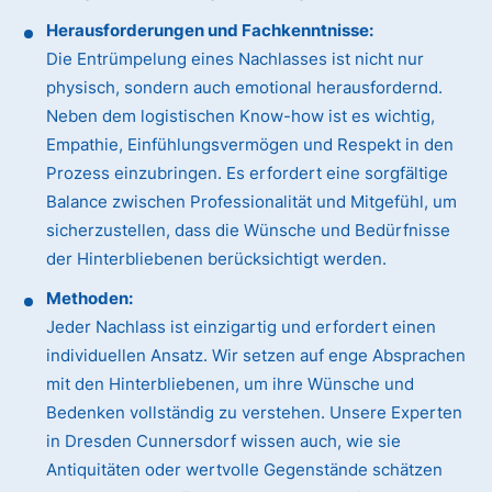
Herausforderungen und Fachkenntnisse:
Die Entrümpelung eines Nachlasses ist nicht nur
physisch, sondern auch emotional herausfordernd.
Neben dem logistischen Know-how ist es wichtig,
Empathie, Einfühlungsvermögen und Respekt in den
Prozess einzubringen. Es erfordert eine sorgfältige
Balance zwischen Professionalität und Mitgefühl, um
sicherzustellen, dass die Wünsche und Bedürfnisse
der Hinterbliebenen berücksichtigt werden.
Methoden:
Jeder Nachlass ist einzigartig und erfordert einen
individuellen Ansatz. Wir setzen auf enge Absprachen
mit den Hinterbliebenen, um ihre Wünsche und
Bedenken vollständig zu verstehen. Unsere Experten
in Dresden Cunnersdorf wissen auch, wie sie
Antiquitäten oder wertvolle Gegenstände schätzen