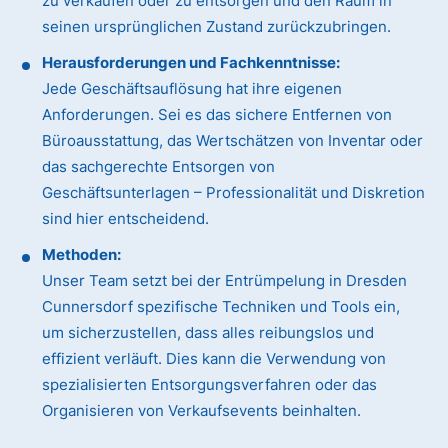
zu verkaufen oder zu entsorgen und den Raum in
seinen ursprünglichen Zustand zurückzubringen.
Herausforderungen und Fachkenntnisse:
Jede Geschäftsauflösung hat ihre eigenen
Anforderungen. Sei es das sichere Entfernen von
Büroausstattung, das Wertschätzen von Inventar oder
das sachgerechte Entsorgen von
Geschäftsunterlagen – Professionalität und Diskretion
sind hier entscheidend.
Methoden:
Unser Team setzt bei der Entrümpelung in Dresden
Cunnersdorf spezifische Techniken und Tools ein,
um sicherzustellen, dass alles reibungslos und
effizient verläuft. Dies kann die Verwendung von
spezialisierten Entsorgungsverfahren oder das
Organisieren von Verkaufsevents beinhalten.