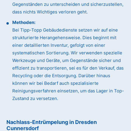
Gegenständen zu unterscheiden und sicherzustellen,
dass nichts Wichtiges verloren geht.
Methoden:
Bei Tipp-Topp Gebäudedienste setzen wir auf eine
strukturierte Herangehensweise. Dies beginnt mit
einer detaillierten Inventur, gefolgt von einer
systematischen Sortierung. Wir verwenden spezielle
Werkzeuge und Geräte, um Gegenstände sicher und
effizient zu transportieren, sei es für den Verkauf, das
Recycling oder die Entsorgung. Darüber hinaus
können wir bei Bedarf auch spezialisierte
Reinigungsverfahren einsetzen, um das Lager in Top-
Zustand zu versetzen.
Nachlass-Entrümpelung in Dresden
Cunnersdorf