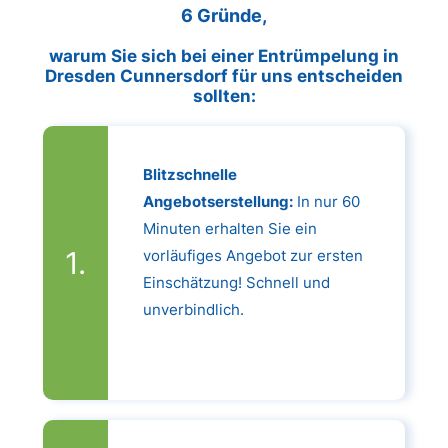
6 Gründe,
warum Sie sich bei einer Entrümpelung in
Dresden Cunnersdorf für uns entscheiden
sollten:
Blitzschnelle
Angebotserstellung:
In nur 60
Minuten erhalten Sie ein
vorläufiges Angebot zur ersten
Einschätzung! Schnell und
unverbindlich.