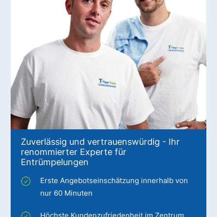
Zuverlässig und vertrauenswürdig - Ihr
renommierter Experte für
Entrümpelungen
Erste Angebotseinschätzung innerhalb von
nur 60 Minuten
Höchste Kundenzufriedenheit im Zentrum