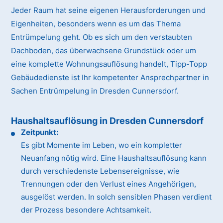
Jeder Raum hat seine eigenen Herausforderungen und
Eigenheiten, besonders wenn es um das Thema
Entrümpelung geht. Ob es sich um den verstaubten
Dachboden, das überwachsene Grundstück oder um
eine komplette Wohnungsauflösung handelt, Tipp-Topp
Gebäudedienste ist Ihr kompetenter Ansprechpartner in
Sachen Entrümpelung in Dresden Cunnersdorf.
Haushaltsauflösung in Dresden Cunnersdorf
Zeitpunkt:
Es gibt Momente im Leben, wo ein kompletter
Neuanfang nötig wird. Eine Haushaltsauflösung kann
durch verschiedenste Lebensereignisse, wie
Trennungen oder den Verlust eines Angehörigen,
ausgelöst werden. In solch sensiblen Phasen verdient
der Prozess besondere Achtsamkeit.