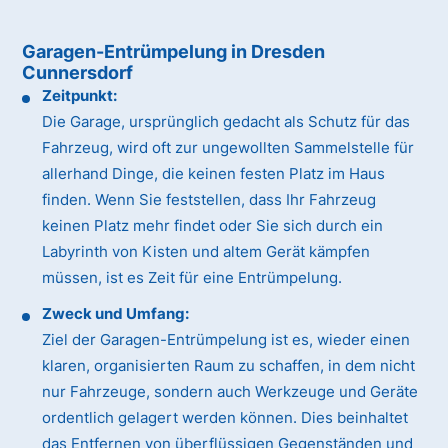
Garagen-Entrümpelung in Dresden
Cunnersdorf
Zeitpunkt:
Die Garage, ursprünglich gedacht als Schutz für das
Fahrzeug, wird oft zur ungewollten Sammelstelle für
allerhand Dinge, die keinen festen Platz im Haus
finden. Wenn Sie feststellen, dass Ihr Fahrzeug
keinen Platz mehr findet oder Sie sich durch ein
Labyrinth von Kisten und altem Gerät kämpfen
müssen, ist es Zeit für eine Entrümpelung.
Zweck und Umfang:
Ziel der Garagen-Entrümpelung ist es, wieder einen
klaren, organisierten Raum zu schaffen, in dem nicht
nur Fahrzeuge, sondern auch Werkzeuge und Geräte
ordentlich gelagert werden können. Dies beinhaltet
das Entfernen von überflüssigen Gegenständen und