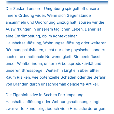
Der Zustand unserer Umgebung spiegelt oft unsere
innere Ordnung wider. Wenn sich Gegenstände
ansammeln und Unordnung Einzug hält, spüren wir die
Auswirkungen in unserem täglichen Leben. Daher ist
eine Entrümpelung, ob im Kontext einer
Haushaltsauflösung, Wohnungsauflösung oder weiteren
Räumungsaktivitäten, nicht nur eine physische, sondern
auch eine emotionale Notwendigkeit. Sie beeinflusst
unser Wohlbefinden, unsere Arbeitsproduktivität und
unseren Stresspegel. Weiterhin birgt ein überfüllter
Raum Risiken, wie potenzielle Schäden oder die Gefahr
von Bränden durch unsachgemäß gelagerte Artikel.
Die Eigeninitiative in Sachen Entrümpelung,
Haushaltsauflösung oder Wohnungsauflösung klingt
zwar verlockend, birgt jedoch viele Herausforderungen.