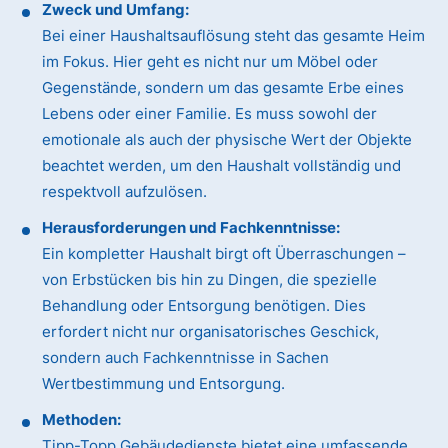
Zweck und Umfang:
Bei einer Haushaltsauflösung steht das gesamte Heim
im Fokus. Hier geht es nicht nur um Möbel oder
Gegenstände, sondern um das gesamte Erbe eines
Lebens oder einer Familie. Es muss sowohl der
emotionale als auch der physische Wert der Objekte
beachtet werden, um den Haushalt vollständig und
respektvoll aufzulösen.
Herausforderungen und Fachkenntnisse:
Ein kompletter Haushalt birgt oft Überraschungen –
von Erbstücken bis hin zu Dingen, die spezielle
Behandlung oder Entsorgung benötigen. Dies
erfordert nicht nur organisatorisches Geschick,
sondern auch Fachkenntnisse in Sachen
Wertbestimmung und Entsorgung.
Methoden:
Tipp-Topp Gebäudedienste bietet eine umfassende