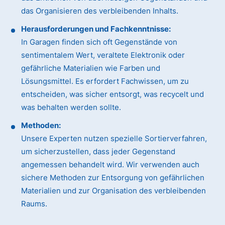
das Organisieren des verbleibenden Inhalts.
Herausforderungen und Fachkenntnisse:
In Garagen finden sich oft Gegenstände von
sentimentalem Wert, veraltete Elektronik oder
gefährliche Materialien wie Farben und
Lösungsmittel. Es erfordert Fachwissen, um zu
entscheiden, was sicher entsorgt, was recycelt und
was behalten werden sollte.
Methoden:
Unsere Experten nutzen spezielle Sortierverfahren,
um sicherzustellen, dass jeder Gegenstand
angemessen behandelt wird. Wir verwenden auch
sichere Methoden zur Entsorgung von gefährlichen
Materialien und zur Organisation des verbleibenden
Raums.