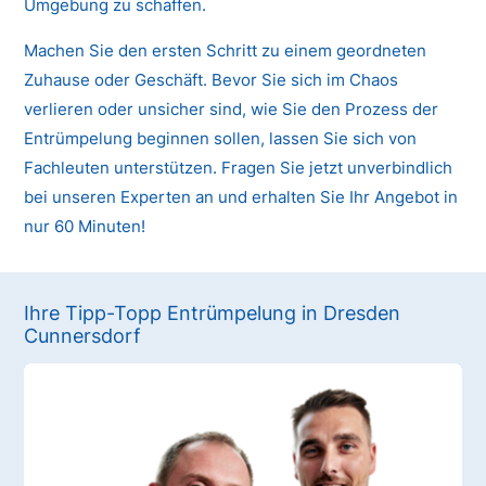
Umgebung zu schaffen.
Machen Sie den ersten Schritt zu einem geordneten
Zuhause oder Geschäft. Bevor Sie sich im Chaos
verlieren oder unsicher sind, wie Sie den Prozess der
Entrümpelung beginnen sollen, lassen Sie sich von
Fachleuten unterstützen. Fragen Sie jetzt unverbindlich
bei unseren Experten an und erhalten Sie Ihr Angebot in
nur 60 Minuten!
Ihre Tipp-Topp Entrümpelung in Dresden
Cunnersdorf