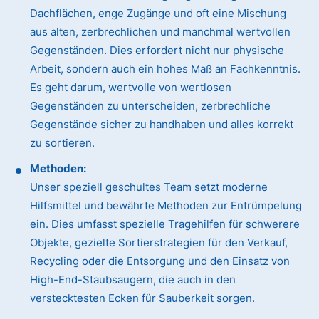
Dachflächen, enge Zugänge und oft eine Mischung
aus alten, zerbrechlichen und manchmal wertvollen
Gegenständen. Dies erfordert nicht nur physische
Arbeit, sondern auch ein hohes Maß an Fachkenntnis.
Es geht darum, wertvolle von wertlosen
Gegenständen zu unterscheiden, zerbrechliche
Gegenstände sicher zu handhaben und alles korrekt
zu sortieren.
Methoden:
Unser speziell geschultes Team setzt moderne
Hilfsmittel und bewährte Methoden zur Entrümpelung
ein. Dies umfasst spezielle Tragehilfen für schwerere
Objekte, gezielte Sortierstrategien für den Verkauf,
Recycling oder die Entsorgung und den Einsatz von
High-End-Staubsaugern, die auch in den
verstecktesten Ecken für Sauberkeit sorgen.