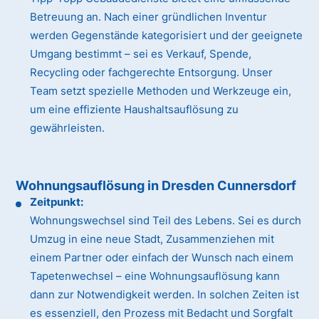
Betreuung an. Nach einer gründlichen Inventur
werden Gegenstände kategorisiert und der geeignete
Umgang bestimmt – sei es Verkauf, Spende,
Recycling oder fachgerechte Entsorgung. Unser
Team setzt spezielle Methoden und Werkzeuge ein,
um eine effiziente Haushaltsauflösung zu
gewährleisten.
Wohnungsauflösung in Dresden Cunnersdorf
Zeitpunkt:
Wohnungswechsel sind Teil des Lebens. Sei es durch
Umzug in eine neue Stadt, Zusammenziehen mit
einem Partner oder einfach der Wunsch nach einem
Tapetenwechsel – eine Wohnungsauflösung kann
dann zur Notwendigkeit werden. In solchen Zeiten ist
es essenziell, den Prozess mit Bedacht und Sorgfalt