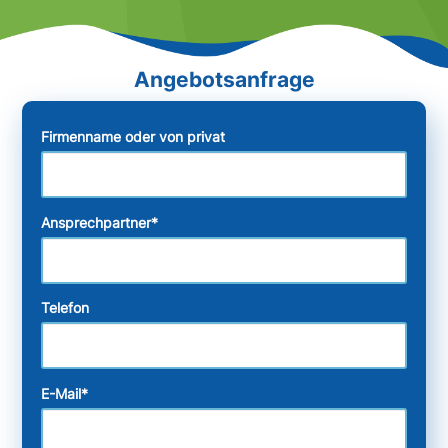
Firmenname oder von privat
Ansprechpartner
*
Telefon
E-Mail
*