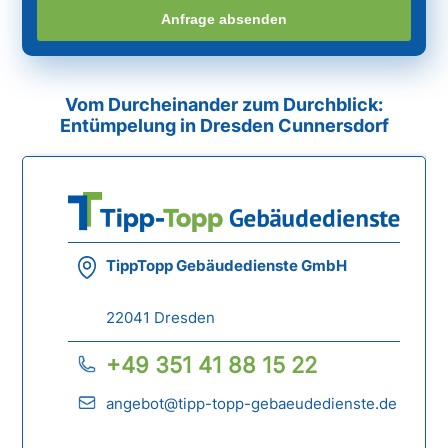
Anfrage absenden
Vom Durcheinander zum Durchblick:
Entümpelung in Dresden Cunnersdorf
TippTopp Gebäudedienste GmbH
22041 Dresden
+49 351 41 88 15 22
angebot@tipp-topp-gebaeudedienste.de