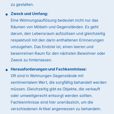
zu gestalten.
Zweck und Umfang:
Eine Wohnungsauflösung bedeutet nicht nur das
Räumen von Möbeln und Gegenständen. Es geht
darum, den Lebensraum aufzulösen und gleichzeitig
respektvoll mit den darin enthaltenen Erinnerungen
umzugehen. Das Endziel ist, einen leeren und
besenreinen Raum für den nächsten Bewohner oder
Zweck zu hinterlassen.
Herausforderungen und Fachkenntnisse:
Oft sind in Wohnungen Gegenstände mit
sentimentalem Wert, die sorgfältig behandelt werden
müssen. Gleichzeitig gibt es Objekte, die verkauft
oder umweltgerecht entsorgt werden sollten.
Fachkenntnisse sind hier unerlässlich, um die
verschiedenen Artikel angemessen zu behandeln.