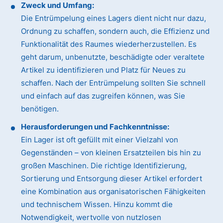
Zweck und Umfang:
Die Entrümpelung eines Lagers dient nicht nur dazu,
Ordnung zu schaffen, sondern auch, die Effizienz und
Funktionalität des Raumes wiederherzustellen. Es
geht darum, unbenutzte, beschädigte oder veraltete
Artikel zu identifizieren und Platz für Neues zu
schaffen. Nach der Entrümpelung sollten Sie schnell
und einfach auf das zugreifen können, was Sie
benötigen.
Herausforderungen und Fachkenntnisse:
Ein Lager ist oft gefüllt mit einer Vielzahl von
Gegenständen – von kleinen Ersatzteilen bis hin zu
großen Maschinen. Die richtige Identifizierung,
Sortierung und Entsorgung dieser Artikel erfordert
eine Kombination aus organisatorischen Fähigkeiten
und technischem Wissen. Hinzu kommt die
Notwendigkeit, wertvolle von nutzlosen