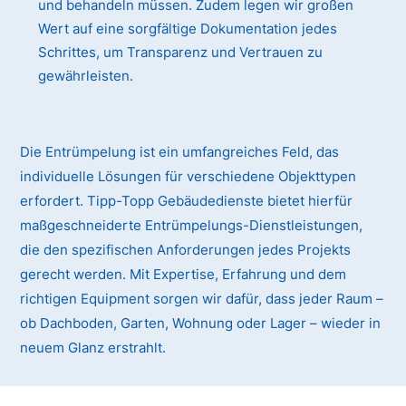
und behandeln müssen. Zudem legen wir großen
Wert auf eine sorgfältige Dokumentation jedes
Schrittes, um Transparenz und Vertrauen zu
gewährleisten.
Die Entrümpelung ist ein umfangreiches Feld, das
individuelle Lösungen für verschiedene Objekttypen
erfordert. Tipp-Topp Gebäudedienste bietet hierfür
maßgeschneiderte Entrümpelungs-Dienstleistungen,
die den spezifischen Anforderungen jedes Projekts
gerecht werden. Mit Expertise, Erfahrung und dem
richtigen Equipment sorgen wir dafür, dass jeder Raum –
ob Dachboden, Garten, Wohnung oder Lager – wieder in
neuem Glanz erstrahlt.