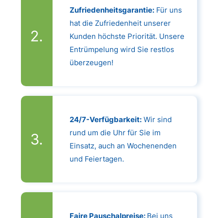
Zufriedenheitsgarantie:
Für uns
hat die Zufriedenheit unserer
Kunden höchste Priorität. Unsere
Entrümpelung wird Sie restlos
überzeugen!
24/7-Verfügbarkeit:
Wir sind
rund um die Uhr für Sie im
Einsatz, auch an Wochenenden
und Feiertagen.
Faire Pauschalpreise:
Bei uns