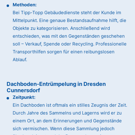
Methoden:
Bei Tipp-Topp Gebäudedienste steht der Kunde im
Mittelpunkt. Eine genaue Bestandsaufnahme hilft, die
Objekte zu kategorisieren. Anschließend wird
entschieden, was mit den Gegenständen geschehen
soll – Verkauf, Spende oder Recycling. Professionelle
Transporthilfen sorgen für einen reibungslosen
Ablauf.
Dachboden-Entrümpelung in Dresden
Cunnersdorf
Zeitpunkt:
Ein Dachboden ist oftmals ein stilles Zeugnis der Zeit.
Durch Jahre des Sammelns und Lagerns wird er zu
einem Ort, an dem Erinnerungen und Gegenstände
sich vermischen. Wenn diese Sammlung jedoch