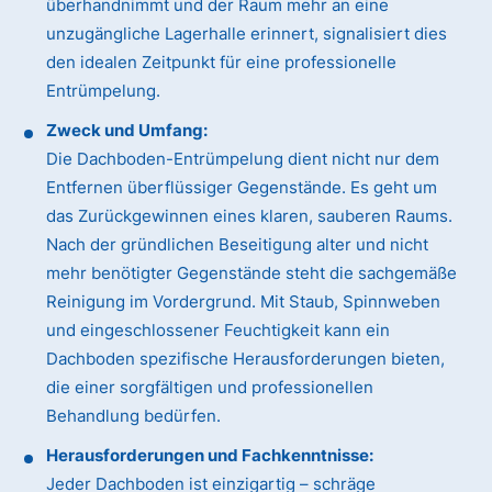
überhandnimmt und der Raum mehr an eine
unzugängliche Lagerhalle erinnert, signalisiert dies
den idealen Zeitpunkt für eine professionelle
Entrümpelung.
Zweck und Umfang:
Die Dachboden-Entrümpelung dient nicht nur dem
Entfernen überflüssiger Gegenstände. Es geht um
das Zurückgewinnen eines klaren, sauberen Raums.
Nach der gründlichen Beseitigung alter und nicht
mehr benötigter Gegenstände steht die sachgemäße
Reinigung im Vordergrund. Mit Staub, Spinnweben
und eingeschlossener Feuchtigkeit kann ein
Dachboden spezifische Herausforderungen bieten,
die einer sorgfältigen und professionellen
Behandlung bedürfen.
Herausforderungen und Fachkenntnisse:
Jeder Dachboden ist einzigartig – schräge