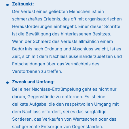
Zeitpunkt:
Der Verlust eines geliebten Menschen ist ein
schmerzhaftes Erlebnis, das oft mit organisatorischen
Herausforderungen einhergeht. Einer dieser Schritte
ist die Bewältigung des hinterlassenen Besitzes.
Wenn der Schmerz des Verlusts allmählich einem
Bedürfnis nach Ordnung und Abschluss weicht, ist es
Zeit, sich mit dem Nachlass auseinanderzusetzen und
Entscheidungen über das Vermächtnis des
Verstorbenen zu treffen.
Zweck und Umfang:
Bei einer Nachlass-Entrümpelung geht es nicht nur
darum, Gegenstände zu entfernen. Es ist eine
delikate Aufgabe, die den respektvollen Umgang mit
dem Nachlass erfordert, sei es das sorgfältige
Sortieren, das Verkaufen von Wertsachen oder das
sachgerechte Entsorgen von Gegenständen.