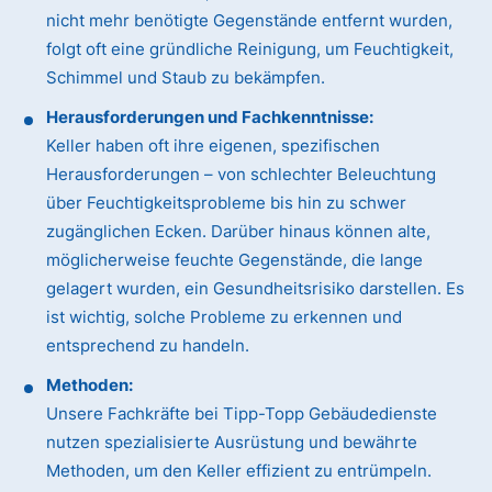
nicht mehr benötigte Gegenstände entfernt wurden,
folgt oft eine gründliche Reinigung, um Feuchtigkeit,
Schimmel und Staub zu bekämpfen.
Herausforderungen und Fachkenntnisse:
Keller haben oft ihre eigenen, spezifischen
Herausforderungen – von schlechter Beleuchtung
über Feuchtigkeitsprobleme bis hin zu schwer
zugänglichen Ecken. Darüber hinaus können alte,
möglicherweise feuchte Gegenstände, die lange
gelagert wurden, ein Gesundheitsrisiko darstellen. Es
ist wichtig, solche Probleme zu erkennen und
entsprechend zu handeln.
Methoden:
Unsere Fachkräfte bei Tipp-Topp Gebäudedienste
nutzen spezialisierte Ausrüstung und bewährte
Methoden, um den Keller effizient zu entrümpeln.