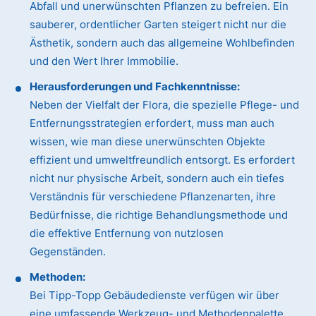
Abfall und unerwünschten Pflanzen zu befreien. Ein
sauberer, ordentlicher Garten steigert nicht nur die
Ästhetik, sondern auch das allgemeine Wohlbefinden
und den Wert Ihrer Immobilie.
Herausforderungen und Fachkenntnisse:
Neben der Vielfalt der Flora, die spezielle Pflege- und
Entfernungsstrategien erfordert, muss man auch
wissen, wie man diese unerwünschten Objekte
effizient und umweltfreundlich entsorgt. Es erfordert
nicht nur physische Arbeit, sondern auch ein tiefes
Verständnis für verschiedene Pflanzenarten, ihre
Bedürfnisse, die richtige Behandlungsmethode und
die effektive Entfernung von nutzlosen
Gegenständen.
Methoden:
Bei Tipp-Topp Gebäudedienste verfügen wir über
eine umfassende Werkzeug- und Methodenpalette.