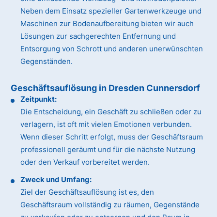
Neben dem Einsatz spezieller Gartenwerkzeuge und
Maschinen zur Bodenaufbereitung bieten wir auch
Lösungen zur sachgerechten Entfernung und
Entsorgung von Schrott und anderen unerwünschten
Gegenständen.
Geschäftsauflösung in Dresden Cunnersdorf
Zeitpunkt:
Die Entscheidung, ein Geschäft zu schließen oder zu
verlagern, ist oft mit vielen Emotionen verbunden.
Wenn dieser Schritt erfolgt, muss der Geschäftsraum
professionell geräumt und für die nächste Nutzung
oder den Verkauf vorbereitet werden.
Zweck und Umfang:
Ziel der Geschäftsauflösung ist es, den
Geschäftsraum vollständig zu räumen, Gegenstände