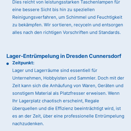
Dies reicht von leistungsstarken Taschenlampen für
eine bessere Sicht bis hin zu speziellen
Reinigungsverfahren, um Schimmel und Feuchtigkeit
zu bekämpfen. Wir sortieren, recyceln und entsorgen
alles nach den richtigen Vorschriften und Standards.
Lager-Entrümpelung in Dresden Cunnersdorf
Zeitpunkt:
Lager und Lagerräume sind essentiell für
Unternehmen, Hobbyisten und Sammler. Doch mit der
Zeit kann sich die Anhäufung von Waren, Geräten und
sonstigem Material als Platzfresser erweisen. Wenn
Ihr Lagerplatz chaotisch erscheint, Regale
überquellen und die Effizienz beeinträchtigt wird, ist
es an der Zeit, über eine professionelle Entrümpelung
nachzudenken.