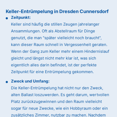
Keller-Entrümpelung in Dresden Cunnersdorf
Zeitpunkt:
Keller sind häufig die stillen Zeugen jahrelanger
Ansammlungen. Oft als Abstellraum für Dinge
genutzt, die man "später vielleicht noch braucht",
kann dieser Raum schnell in Vergessenheit geraten.
Wenn der Gang zum Keller mehr einem Hindernislauf
gleicht und längst nicht mehr klar ist, was sich
eigentlich alles darin befindet, ist der perfekte
Zeitpunkt für eine Entrümpelung gekommen.
Zweck und Umfang:
Die Keller-Entrümpelung hat nicht nur den Zweck,
alten Ballast loszuwerden. Es geht darum, wertvollen
Platz zurückzugewinnen und den Raum vielleicht
sogar für neue Zwecke, wie ein Hobbyraum oder ein
zusätzliches Zimmer, nutzbar zu machen. Nachdem