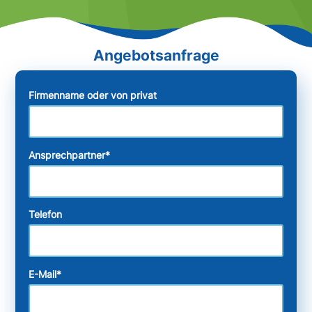
Firmenname oder von privat
Ansprechpartner
*
Telefon
E-Mail
*