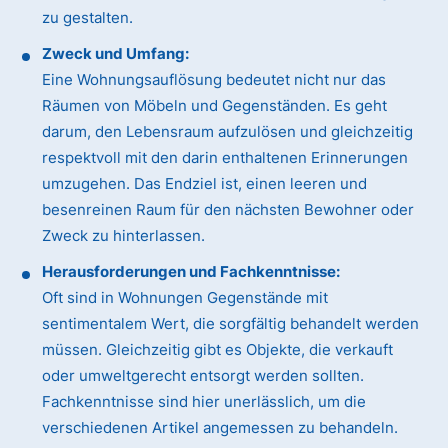
zu gestalten.
Zweck und Umfang:
Eine Wohnungsauflösung bedeutet nicht nur das
Räumen von Möbeln und Gegenständen. Es geht
darum, den Lebensraum aufzulösen und gleichzeitig
respektvoll mit den darin enthaltenen Erinnerungen
umzugehen. Das Endziel ist, einen leeren und
besenreinen Raum für den nächsten Bewohner oder
Zweck zu hinterlassen.
Herausforderungen und Fachkenntnisse:
Oft sind in Wohnungen Gegenstände mit
sentimentalem Wert, die sorgfältig behandelt werden
müssen. Gleichzeitig gibt es Objekte, die verkauft
oder umweltgerecht entsorgt werden sollten.
Fachkenntnisse sind hier unerlässlich, um die
verschiedenen Artikel angemessen zu behandeln.