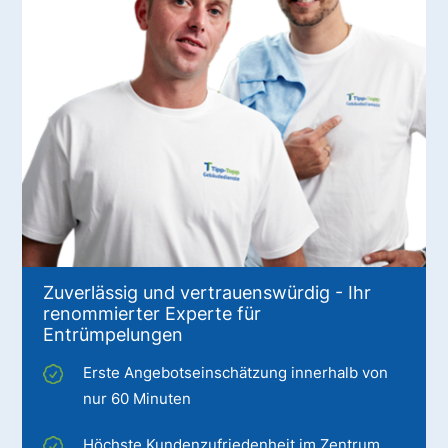
Zuverlässig und vertrauenswürdig - Ihr
renommierter Experte für
Entrümpelungen
Erste Angebotseinschätzung innerhalb von
nur 60 Minuten
Höchste Kundenzufriedenheit im Zentrum