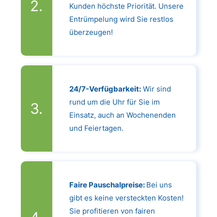
Kunden höchste Priorität. Unsere
Entrümpelung wird Sie restlos
überzeugen!
24/7-Verfügbarkeit:
Wir sind
rund um die Uhr für Sie im
Einsatz, auch an Wochenenden
und Feiertagen.
Faire Pauschalpreise:
Bei uns
gibt es keine versteckten Kosten!
Sie profitieren von fairen