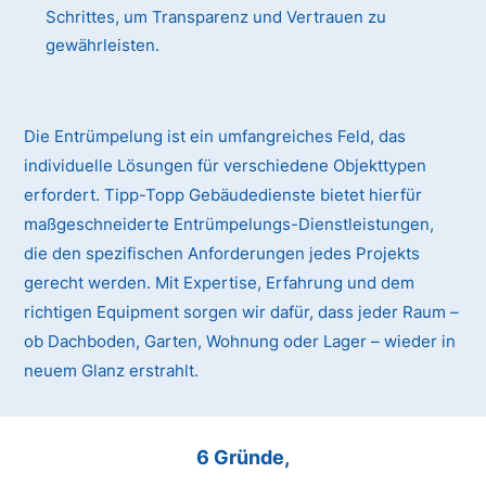
Schrittes, um Transparenz und Vertrauen zu
gewährleisten.
Die Entrümpelung ist ein umfangreiches Feld, das
individuelle Lösungen für verschiedene Objekttypen
erfordert. Tipp-Topp Gebäudedienste bietet hierfür
maßgeschneiderte Entrümpelungs-Dienstleistungen,
die den spezifischen Anforderungen jedes Projekts
gerecht werden. Mit Expertise, Erfahrung und dem
richtigen Equipment sorgen wir dafür, dass jeder Raum –
ob Dachboden, Garten, Wohnung oder Lager – wieder in
neuem Glanz erstrahlt.
6 Gründe,