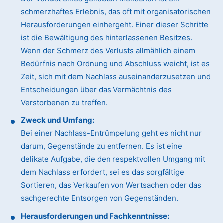
schmerzhaftes Erlebnis, das oft mit organisatorischen
Herausforderungen einhergeht. Einer dieser Schritte
ist die Bewältigung des hinterlassenen Besitzes.
Wenn der Schmerz des Verlusts allmählich einem
Bedürfnis nach Ordnung und Abschluss weicht, ist es
Zeit, sich mit dem Nachlass auseinanderzusetzen und
Entscheidungen über das Vermächtnis des
Verstorbenen zu treffen.
Zweck und Umfang:
Bei einer Nachlass-Entrümpelung geht es nicht nur
darum, Gegenstände zu entfernen. Es ist eine
delikate Aufgabe, die den respektvollen Umgang mit
dem Nachlass erfordert, sei es das sorgfältige
Sortieren, das Verkaufen von Wertsachen oder das
sachgerechte Entsorgen von Gegenständen.
Herausforderungen und Fachkenntnisse: