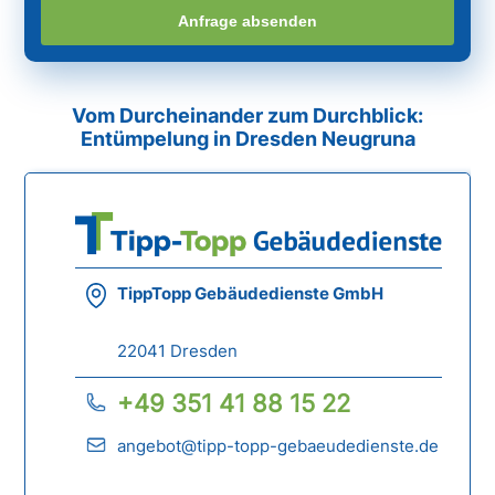
Anfrage absenden
Vom Durcheinander zum Durchblick:
Entümpelung in Dresden Neugruna
TippTopp Gebäudedienste GmbH
22041 Dresden
+49 351 41 88 15 22
angebot@tipp-topp-gebaeudedienste.de