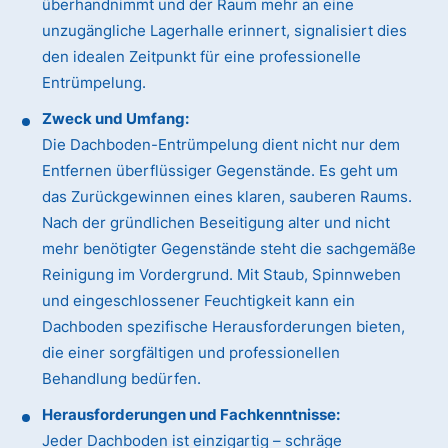
überhandnimmt und der Raum mehr an eine
unzugängliche Lagerhalle erinnert, signalisiert dies
den idealen Zeitpunkt für eine professionelle
Entrümpelung.
Zweck und Umfang:
Die Dachboden-Entrümpelung dient nicht nur dem
Entfernen überflüssiger Gegenstände. Es geht um
das Zurückgewinnen eines klaren, sauberen Raums.
Nach der gründlichen Beseitigung alter und nicht
mehr benötigter Gegenstände steht die sachgemäße
Reinigung im Vordergrund. Mit Staub, Spinnweben
und eingeschlossener Feuchtigkeit kann ein
Dachboden spezifische Herausforderungen bieten,
die einer sorgfältigen und professionellen
Behandlung bedürfen.
Herausforderungen und Fachkenntnisse:
Jeder Dachboden ist einzigartig – schräge