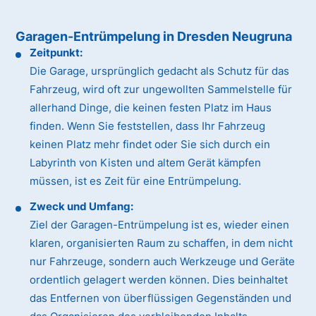
Garagen-Entrümpelung in Dresden Neugruna
Zeitpunkt:
Die Garage, ursprünglich gedacht als Schutz für das
Fahrzeug, wird oft zur ungewollten Sammelstelle für
allerhand Dinge, die keinen festen Platz im Haus
finden. Wenn Sie feststellen, dass Ihr Fahrzeug
keinen Platz mehr findet oder Sie sich durch ein
Labyrinth von Kisten und altem Gerät kämpfen
müssen, ist es Zeit für eine Entrümpelung.
Zweck und Umfang:
Ziel der Garagen-Entrümpelung ist es, wieder einen
klaren, organisierten Raum zu schaffen, in dem nicht
nur Fahrzeuge, sondern auch Werkzeuge und Geräte
ordentlich gelagert werden können. Dies beinhaltet
das Entfernen von überflüssigen Gegenständen und