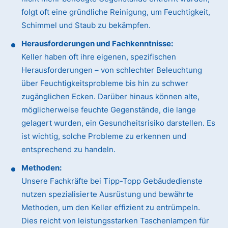
folgt oft eine gründliche Reinigung, um Feuchtigkeit,
Schimmel und Staub zu bekämpfen.
Herausforderungen und Fachkenntnisse:
Keller haben oft ihre eigenen, spezifischen
Herausforderungen – von schlechter Beleuchtung
über Feuchtigkeitsprobleme bis hin zu schwer
zugänglichen Ecken. Darüber hinaus können alte,
möglicherweise feuchte Gegenstände, die lange
gelagert wurden, ein Gesundheitsrisiko darstellen. Es
ist wichtig, solche Probleme zu erkennen und
entsprechend zu handeln.
Methoden:
Unsere Fachkräfte bei Tipp-Topp Gebäudedienste
nutzen spezialisierte Ausrüstung und bewährte
Methoden, um den Keller effizient zu entrümpeln.
Dies reicht von leistungsstarken Taschenlampen für