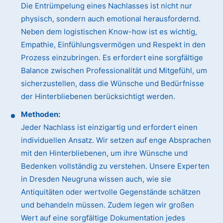
Die Entrümpelung eines Nachlasses ist nicht nur
physisch, sondern auch emotional herausfordernd.
Neben dem logistischen Know-how ist es wichtig,
Empathie, Einfühlungsvermögen und Respekt in den
Prozess einzubringen. Es erfordert eine sorgfältige
Balance zwischen Professionalität und Mitgefühl, um
sicherzustellen, dass die Wünsche und Bedürfnisse
der Hinterbliebenen berücksichtigt werden.
Methoden:
Jeder Nachlass ist einzigartig und erfordert einen
individuellen Ansatz. Wir setzen auf enge Absprachen
mit den Hinterbliebenen, um ihre Wünsche und
Bedenken vollständig zu verstehen. Unsere Experten
in Dresden Neugruna wissen auch, wie sie
Antiquitäten oder wertvolle Gegenstände schätzen
und behandeln müssen. Zudem legen wir großen
Wert auf eine sorgfältige Dokumentation jedes