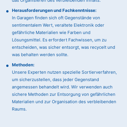
das Organisieren des verbleibenden Inhalts.
Herausforderungen und Fachkenntnisse:
In Garagen finden sich oft Gegenstände von
sentimentalem Wert, veraltete Elektronik oder
gefährliche Materialien wie Farben und
Lösungsmittel. Es erfordert Fachwissen, um zu
entscheiden, was sicher entsorgt, was recycelt und
was behalten werden sollte.
Methoden:
Unsere Experten nutzen spezielle Sortierverfahren,
um sicherzustellen, dass jeder Gegenstand
angemessen behandelt wird. Wir verwenden auch
sichere Methoden zur Entsorgung von gefährlichen
Materialien und zur Organisation des verbleibenden
Raums.