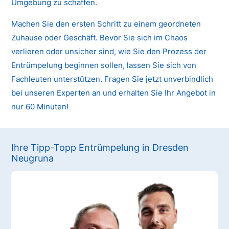
Umgebung zu schaffen.
Machen Sie den ersten Schritt zu einem geordneten
Zuhause oder Geschäft. Bevor Sie sich im Chaos
verlieren oder unsicher sind, wie Sie den Prozess der
Entrümpelung beginnen sollen, lassen Sie sich von
Fachleuten unterstützen. Fragen Sie jetzt unverbindlich
bei unseren Experten an und erhalten Sie Ihr Angebot in
nur 60 Minuten!
Ihre Tipp-Topp Entrümpelung in Dresden
Neugruna