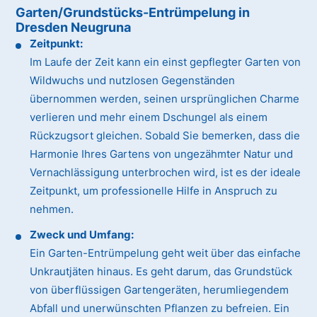
Garten/Grundstücks-Entrümpelung in
Dresden Neugruna
Zeitpunkt:
Im Laufe der Zeit kann ein einst gepflegter Garten von
Wildwuchs und nutzlosen Gegenständen
übernommen werden, seinen ursprünglichen Charme
verlieren und mehr einem Dschungel als einem
Rückzugsort gleichen. Sobald Sie bemerken, dass die
Harmonie Ihres Gartens von ungezähmter Natur und
Vernachlässigung unterbrochen wird, ist es der ideale
Zeitpunkt, um professionelle Hilfe in Anspruch zu
nehmen.
Zweck und Umfang:
Ein Garten-Entrümpelung geht weit über das einfache
Unkrautjäten hinaus. Es geht darum, das Grundstück
von überflüssigen Gartengeräten, herumliegendem
Abfall und unerwünschten Pflanzen zu befreien. Ein