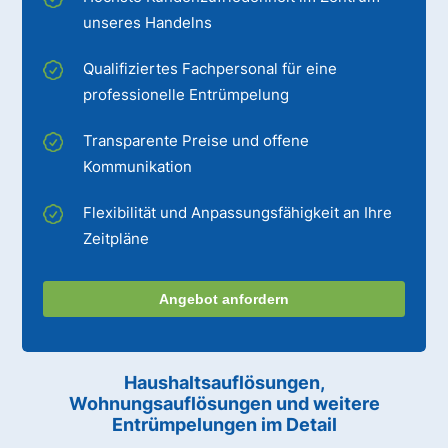
unseres Handelns
Qualifiziertes Fachpersonal für eine
professionelle Entrümpelung
Transparente Preise und offene
Kommunikation
Flexibilität und Anpassungsfähigkeit an Ihre
Zeitpläne
Angebot anfordern
Haushaltsauflösungen,
Wohnungsauflösungen und weitere
Entrümpelungen im Detail