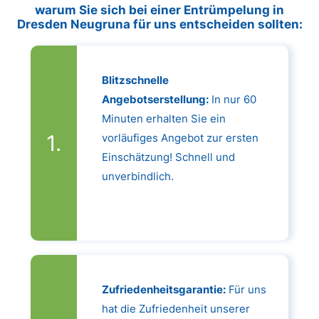
warum Sie sich bei einer Entrümpelung in
Dresden Neugruna für uns entscheiden sollten:
Blitzschnelle
Angebotserstellung:
In nur 60
Minuten erhalten Sie ein
vorläufiges Angebot zur ersten
Einschätzung! Schnell und
unverbindlich.
Zufriedenheitsgarantie:
Für uns
hat die Zufriedenheit unserer