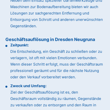
Neben dem Einsatz spezieller Gartenwerkzeuge und
Maschinen zur Bodenaufbereitung bieten wir auch
Lösungen zur sachgerechten Entfernung und
Entsorgung von Schrott und anderen unerwünschten
Gegenständen.
Geschäftsauflösung in Dresden Neugruna
Zeitpunkt:
Die Entscheidung, ein Geschäft zu schließen oder zu
verlagern, ist oft mit vielen Emotionen verbunden.
Wenn dieser Schritt erfolgt, muss der Geschäftsraum
professionell geräumt und für die nächste Nutzung
oder den Verkauf vorbereitet werden.
Zweck und Umfang:
Ziel der Geschäftsauflösung ist es, den
Geschäftsraum vollständig zu räumen, Gegenstände
zu verkaufen oder zu entsorgen und den Raum in