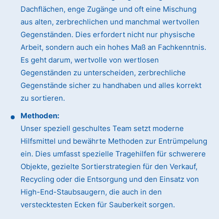
Dachflächen, enge Zugänge und oft eine Mischung
aus alten, zerbrechlichen und manchmal wertvollen
Gegenständen. Dies erfordert nicht nur physische
Arbeit, sondern auch ein hohes Maß an Fachkenntnis.
Es geht darum, wertvolle von wertlosen
Gegenständen zu unterscheiden, zerbrechliche
Gegenstände sicher zu handhaben und alles korrekt
zu sortieren.
Methoden:
Unser speziell geschultes Team setzt moderne
Hilfsmittel und bewährte Methoden zur Entrümpelung
ein. Dies umfasst spezielle Tragehilfen für schwerere
Objekte, gezielte Sortierstrategien für den Verkauf,
Recycling oder die Entsorgung und den Einsatz von
High-End-Staubsaugern, die auch in den
verstecktesten Ecken für Sauberkeit sorgen.