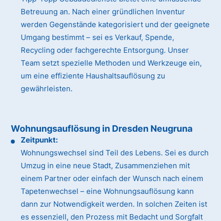
Betreuung an. Nach einer gründlichen Inventur
werden Gegenstände kategorisiert und der geeignete
Umgang bestimmt – sei es Verkauf, Spende,
Recycling oder fachgerechte Entsorgung. Unser
Team setzt spezielle Methoden und Werkzeuge ein,
um eine effiziente Haushaltsauflösung zu
gewährleisten.
Wohnungsauflösung in Dresden Neugruna
Zeitpunkt:
Wohnungswechsel sind Teil des Lebens. Sei es durch
Umzug in eine neue Stadt, Zusammenziehen mit
einem Partner oder einfach der Wunsch nach einem
Tapetenwechsel – eine Wohnungsauflösung kann
dann zur Notwendigkeit werden. In solchen Zeiten ist
es essenziell, den Prozess mit Bedacht und Sorgfalt