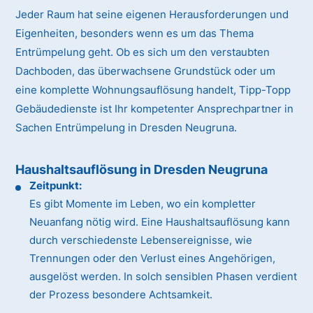
Jeder Raum hat seine eigenen Herausforderungen und
Eigenheiten, besonders wenn es um das Thema
Entrümpelung geht. Ob es sich um den verstaubten
Dachboden, das überwachsene Grundstück oder um
eine komplette Wohnungsauflösung handelt, Tipp-Topp
Gebäudedienste ist Ihr kompetenter Ansprechpartner in
Sachen Entrümpelung in Dresden Neugruna.
Haushaltsauflösung in Dresden Neugruna
Zeitpunkt:
Es gibt Momente im Leben, wo ein kompletter
Neuanfang nötig wird. Eine Haushaltsauflösung kann
durch verschiedenste Lebensereignisse, wie
Trennungen oder den Verlust eines Angehörigen,
ausgelöst werden. In solch sensiblen Phasen verdient
der Prozess besondere Achtsamkeit.