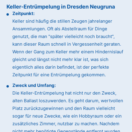
Keller-Entrümpelung in Dresden Neugruna
Zeitpunkt:
Keller sind häufig die stillen Zeugen jahrelanger
Ansammlungen. Oft als Abstellraum für Dinge
genutzt, die man "später vielleicht noch braucht",
kann dieser Raum schnell in Vergessenheit geraten.
Wenn der Gang zum Keller mehr einem Hindernislauf
gleicht und längst nicht mehr klar ist, was sich
eigentlich alles darin befindet, ist der perfekte
Zeitpunkt für eine Entrümpelung gekommen.
Zweck und Umfang:
Die Keller-Entrümpelung hat nicht nur den Zweck,
alten Ballast loszuwerden. Es geht darum, wertvollen
Platz zurückzugewinnen und den Raum vielleicht
sogar für neue Zwecke, wie ein Hobbyraum oder ein
zusätzliches Zimmer, nutzbar zu machen. Nachdem
nicht mehr benötigte Gegenstände entfernt wurden,