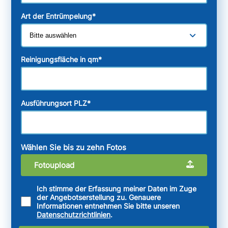
Art der Entrümpelung
*
Reinigungsfläche in qm
*
Ausführungsort PLZ
*
Wählen Sie bis zu zehn Fotos
Fotoupload
Ich stimme der Erfassung meiner Daten im Zuge
der Angebotserstellung zu. Genauere
Informationen entnehmen Sie bitte unseren
Datenschutzrichtlinien
.