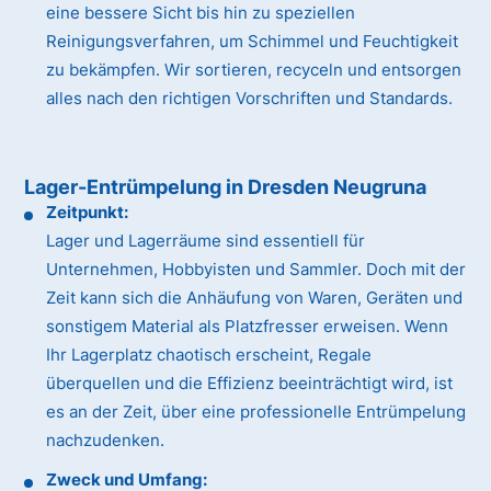
eine bessere Sicht bis hin zu speziellen
Reinigungsverfahren, um Schimmel und Feuchtigkeit
zu bekämpfen. Wir sortieren, recyceln und entsorgen
alles nach den richtigen Vorschriften und Standards.
Lager-Entrümpelung in Dresden Neugruna
Zeitpunkt:
Lager und Lagerräume sind essentiell für
Unternehmen, Hobbyisten und Sammler. Doch mit der
Zeit kann sich die Anhäufung von Waren, Geräten und
sonstigem Material als Platzfresser erweisen. Wenn
Ihr Lagerplatz chaotisch erscheint, Regale
überquellen und die Effizienz beeinträchtigt wird, ist
es an der Zeit, über eine professionelle Entrümpelung
nachzudenken.
Zweck und Umfang: