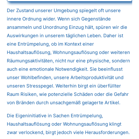
Der Zustand unserer Umgebung spiegelt oft unsere
innere Ordnung wider. Wenn sich Gegenstände
ansammeln und Unordnung Einzug hält, spüren wir die
Auswirkungen in unserem täglichen Leben. Daher ist
eine Entrümpelung, ob im Kontext einer
Haushaltsauflösung, Wohnungsauflösung oder weiteren
Räumungsaktivitäten, nicht nur eine physische, sondern
auch eine emotionale Notwendigkeit. Sie beeinflusst
unser Wohlbefinden, unsere Arbeitsproduktivität und
unseren Stresspegel. Weiterhin birgt ein überfüllter
Raum Risiken, wie potenzielle Schäden oder die Gefahr
von Bränden durch unsachgemäß gelagerte Artikel.
Die Eigeninitiative in Sachen Entrümpelung,
Haushaltsauflösung oder Wohnungsauflösung klingt
zwar verlockend, birgt jedoch viele Herausforderungen.