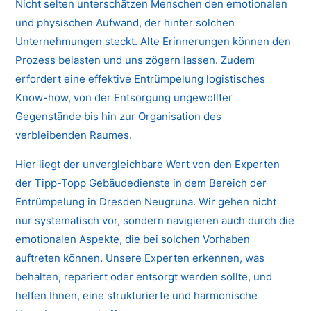
Nicht selten unterschätzen Menschen den emotionalen
und physischen Aufwand, der hinter solchen
Unternehmungen steckt. Alte Erinnerungen können den
Prozess belasten und uns zögern lassen. Zudem
erfordert eine effektive Entrümpelung logistisches
Know-how, von der Entsorgung ungewollter
Gegenstände bis hin zur Organisation des
verbleibenden Raumes.
Hier liegt der unvergleichbare Wert von den Experten
der Tipp-Topp Gebäudedienste in dem Bereich der
Entrümpelung in Dresden Neugruna. Wir gehen nicht
nur systematisch vor, sondern navigieren auch durch die
emotionalen Aspekte, die bei solchen Vorhaben
auftreten können. Unsere Experten erkennen, was
behalten, repariert oder entsorgt werden sollte, und
helfen Ihnen, eine strukturierte und harmonische