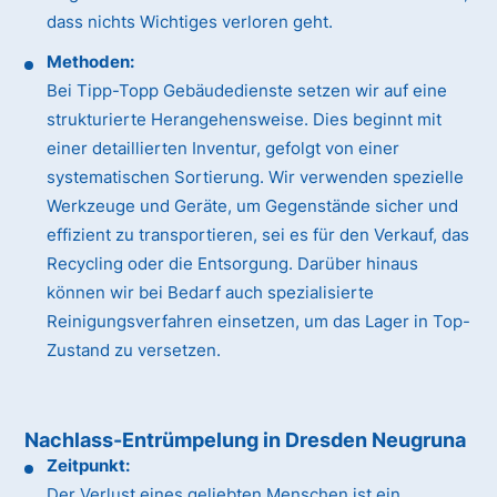
dass nichts Wichtiges verloren geht.
Methoden:
Bei Tipp-Topp Gebäudedienste setzen wir auf eine
strukturierte Herangehensweise. Dies beginnt mit
einer detaillierten Inventur, gefolgt von einer
systematischen Sortierung. Wir verwenden spezielle
Werkzeuge und Geräte, um Gegenstände sicher und
effizient zu transportieren, sei es für den Verkauf, das
Recycling oder die Entsorgung. Darüber hinaus
können wir bei Bedarf auch spezialisierte
Reinigungsverfahren einsetzen, um das Lager in Top-
Zustand zu versetzen.
Nachlass-Entrümpelung in Dresden Neugruna
Zeitpunkt:
Der Verlust eines geliebten Menschen ist ein