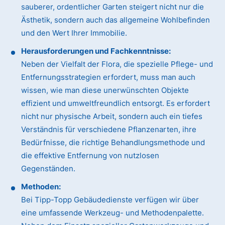
sauberer, ordentlicher Garten steigert nicht nur die
Ästhetik, sondern auch das allgemeine Wohlbefinden
und den Wert Ihrer Immobilie.
Herausforderungen und Fachkenntnisse:
Neben der Vielfalt der Flora, die spezielle Pflege- und
Entfernungsstrategien erfordert, muss man auch
wissen, wie man diese unerwünschten Objekte
effizient und umweltfreundlich entsorgt. Es erfordert
nicht nur physische Arbeit, sondern auch ein tiefes
Verständnis für verschiedene Pflanzenarten, ihre
Bedürfnisse, die richtige Behandlungsmethode und
die effektive Entfernung von nutzlosen
Gegenständen.
Methoden:
Bei Tipp-Topp Gebäudedienste verfügen wir über
eine umfassende Werkzeug- und Methodenpalette.