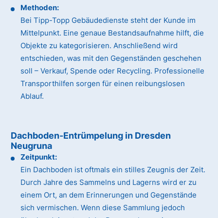
Methoden:
Bei Tipp-Topp Gebäudedienste steht der Kunde im
Mittelpunkt. Eine genaue Bestandsaufnahme hilft, die
Objekte zu kategorisieren. Anschließend wird
entschieden, was mit den Gegenständen geschehen
soll – Verkauf, Spende oder Recycling. Professionelle
Transporthilfen sorgen für einen reibungslosen
Ablauf.
Dachboden-Entrümpelung in Dresden
Neugruna
Zeitpunkt:
Ein Dachboden ist oftmals ein stilles Zeugnis der Zeit.
Durch Jahre des Sammelns und Lagerns wird er zu
einem Ort, an dem Erinnerungen und Gegenstände
sich vermischen. Wenn diese Sammlung jedoch