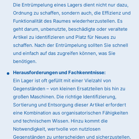
Die Entrümpelung eines Lagers dient nicht nur dazu,
Ordnung zu schaffen, sondern auch, die Effizienz und
Funktionalität des Raumes wiederherzustellen. Es
geht darum, unbenutzte, beschädigte oder veraltete
Artikel zu identifizieren und Platz für Neues zu
schaffen. Nach der Entrümpelung sollten Sie schnell
und einfach auf das zugreifen können, was Sie
benötigen.
Herausforderungen und Fachkenntnisse:
Ein Lager ist oft gefüllt mit einer Vielzahl von
Gegenständen – von kleinen Ersatzteilen bis hin zu
großen Maschinen. Die richtige Identifizierung,
Sortierung und Entsorgung dieser Artikel erfordert
eine Kombination aus organisatorischen Fähigkeiten
und technischem Wissen. Hinzu kommt die
Notwendigkeit, wertvolle von nutzlosen
Gegenständen zu unterscheiden und sicherzustellen,