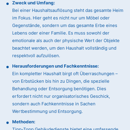
Zweck und Umfang:
Bei einer Haushaltsauflösung steht das gesamte Heim
im Fokus. Hier geht es nicht nur um Möbel oder
Gegenstände, sondern um das gesamte Erbe eines
Lebens oder einer Familie. Es muss sowohl der
emotionale als auch der physische Wert der Objekte
beachtet werden, um den Haushalt vollständig und
respektvoll aufzulösen.
Herausforderungen und Fachkenntnisse:
Ein kompletter Haushalt birgt oft Überraschungen –
von Erbstücken bis hin zu Dingen, die spezielle
Behandlung oder Entsorgung benötigen. Dies
erfordert nicht nur organisatorisches Geschick,
sondern auch Fachkenntnisse in Sachen
Wertbestimmung und Entsorgung.
Methoden:
Tipp-Topp Gebäudedienste bietet eine umfassende