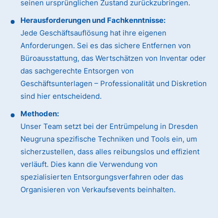
seinen ursprünglichen Zustand zurückzubringen.
Herausforderungen und Fachkenntnisse:
Jede Geschäftsauflösung hat ihre eigenen
Anforderungen. Sei es das sichere Entfernen von
Büroausstattung, das Wertschätzen von Inventar oder
das sachgerechte Entsorgen von
Geschäftsunterlagen – Professionalität und Diskretion
sind hier entscheidend.
Methoden:
Unser Team setzt bei der Entrümpelung in Dresden
Neugruna spezifische Techniken und Tools ein, um
sicherzustellen, dass alles reibungslos und effizient
verläuft. Dies kann die Verwendung von
spezialisierten Entsorgungsverfahren oder das
Organisieren von Verkaufsevents beinhalten.