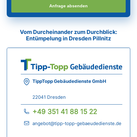
Anfrage absenden
Vom Durcheinander zum Durchblick:
Entümpelung in Dresden Pillnitz
TippTopp Gebäudedienste GmbH
22041 Dresden
+49 351 41 88 15 22
angebot@tipp-topp-gebaeudedienste.de