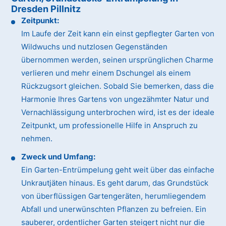
Dresden Pillnitz
Zeitpunkt:
Im Laufe der Zeit kann ein einst gepflegter Garten von
Wildwuchs und nutzlosen Gegenständen
übernommen werden, seinen ursprünglichen Charme
verlieren und mehr einem Dschungel als einem
Rückzugsort gleichen. Sobald Sie bemerken, dass die
Harmonie Ihres Gartens von ungezähmter Natur und
Vernachlässigung unterbrochen wird, ist es der ideale
Zeitpunkt, um professionelle Hilfe in Anspruch zu
nehmen.
Zweck und Umfang:
Ein Garten-Entrümpelung geht weit über das einfache
Unkrautjäten hinaus. Es geht darum, das Grundstück
von überflüssigen Gartengeräten, herumliegendem
Abfall und unerwünschten Pflanzen zu befreien. Ein
sauberer, ordentlicher Garten steigert nicht nur die