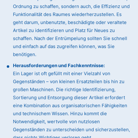
Ordnung zu schaffen, sondern auch, die Effizienz und
Funktionalität des Raumes wiederherzustellen. Es
geht darum, unbenutzte, beschädigte oder veraltete
Artikel zu identifizieren und Platz für Neues zu
schaffen. Nach der Entrümpelung sollten Sie schnell
und einfach auf das zugreifen können, was Sie
benötigen.
Herausforderungen und Fachkenntnisse:
Ein Lager ist oft gefüllt mit einer Vielzahl von
Gegenständen – von kleinen Ersatzteilen bis hin zu
großen Maschinen. Die richtige Identifizierung,
Sortierung und Entsorgung dieser Artikel erfordert
eine Kombination aus organisatorischen Fähigkeiten
und technischem Wissen. Hinzu kommt die
Notwendigkeit, wertvolle von nutzlosen
Gegenständen zu unterscheiden und sicherzustellen,
dass nichts Wichtiges verloren geht.