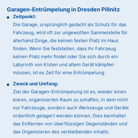
Garagen-Entrümpelung in Dresden Pillnitz
Zeitpunkt:
Die Garage, ursprünglich gedacht als Schutz für das
Fahrzeug, wird oft zur ungewollten Sammelstelle für
allerhand Dinge, die keinen festen Platz im Haus
finden. Wenn Sie feststellen, dass Ihr Fahrzeug
keinen Platz mehr findet oder Sie sich durch ein
Labyrinth von Kisten und altem Gerät kämpfen
müssen, ist es Zeit für eine Entrümpelung.
Zweck und Umfang:
Ziel der Garagen-Entrümpelung ist es, wieder einen
klaren, organisierten Raum zu schaffen, in dem nicht
nur Fahrzeuge, sondern auch Werkzeuge und Geräte
ordentlich gelagert werden können. Dies beinhaltet
das Entfernen von überflüssigen Gegenständen und
das Organisieren des verbleibenden Inhalts.