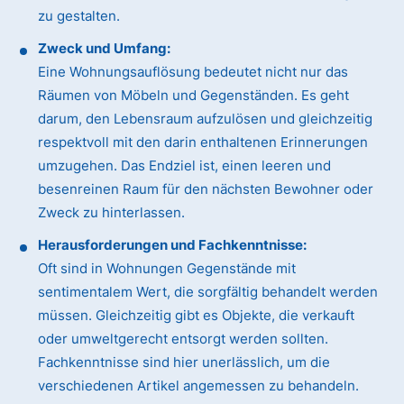
zu gestalten.
Zweck und Umfang:
Eine Wohnungsauflösung bedeutet nicht nur das
Räumen von Möbeln und Gegenständen. Es geht
darum, den Lebensraum aufzulösen und gleichzeitig
respektvoll mit den darin enthaltenen Erinnerungen
umzugehen. Das Endziel ist, einen leeren und
besenreinen Raum für den nächsten Bewohner oder
Zweck zu hinterlassen.
Herausforderungen und Fachkenntnisse:
Oft sind in Wohnungen Gegenstände mit
sentimentalem Wert, die sorgfältig behandelt werden
müssen. Gleichzeitig gibt es Objekte, die verkauft
oder umweltgerecht entsorgt werden sollten.
Fachkenntnisse sind hier unerlässlich, um die
verschiedenen Artikel angemessen zu behandeln.