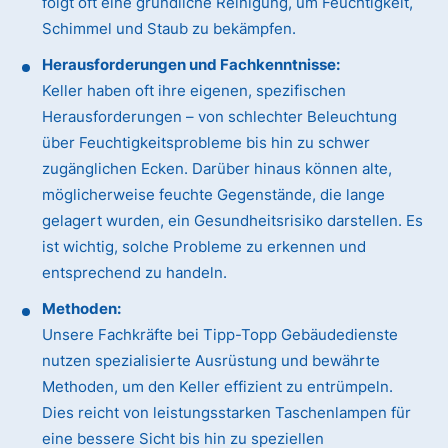
folgt oft eine gründliche Reinigung, um Feuchtigkeit,
Schimmel und Staub zu bekämpfen.
Herausforderungen und Fachkenntnisse:
Keller haben oft ihre eigenen, spezifischen
Herausforderungen – von schlechter Beleuchtung
über Feuchtigkeitsprobleme bis hin zu schwer
zugänglichen Ecken. Darüber hinaus können alte,
möglicherweise feuchte Gegenstände, die lange
gelagert wurden, ein Gesundheitsrisiko darstellen. Es
ist wichtig, solche Probleme zu erkennen und
entsprechend zu handeln.
Methoden:
Unsere Fachkräfte bei Tipp-Topp Gebäudedienste
nutzen spezialisierte Ausrüstung und bewährte
Methoden, um den Keller effizient zu entrümpeln.
Dies reicht von leistungsstarken Taschenlampen für
eine bessere Sicht bis hin zu speziellen