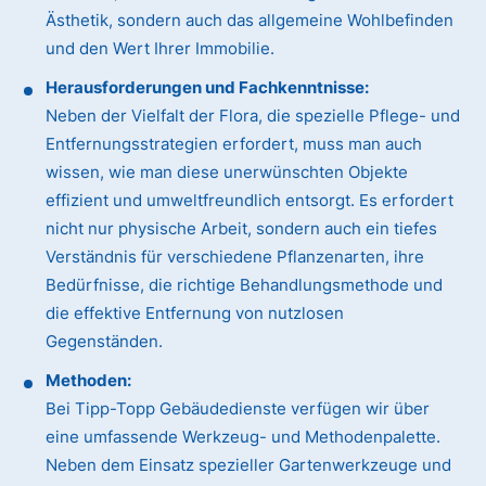
Ästhetik, sondern auch das allgemeine Wohlbefinden
und den Wert Ihrer Immobilie.
Herausforderungen und Fachkenntnisse:
Neben der Vielfalt der Flora, die spezielle Pflege- und
Entfernungsstrategien erfordert, muss man auch
wissen, wie man diese unerwünschten Objekte
effizient und umweltfreundlich entsorgt. Es erfordert
nicht nur physische Arbeit, sondern auch ein tiefes
Verständnis für verschiedene Pflanzenarten, ihre
Bedürfnisse, die richtige Behandlungsmethode und
die effektive Entfernung von nutzlosen
Gegenständen.
Methoden:
Bei Tipp-Topp Gebäudedienste verfügen wir über
eine umfassende Werkzeug- und Methodenpalette.
Neben dem Einsatz spezieller Gartenwerkzeuge und