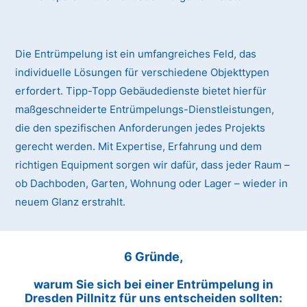
Die Entrümpelung ist ein umfangreiches Feld, das
individuelle Lösungen für verschiedene Objekttypen
erfordert. Tipp-Topp Gebäudedienste bietet hierfür
maßgeschneiderte Entrümpelungs-Dienstleistungen,
die den spezifischen Anforderungen jedes Projekts
gerecht werden. Mit Expertise, Erfahrung und dem
richtigen Equipment sorgen wir dafür, dass jeder Raum –
ob Dachboden, Garten, Wohnung oder Lager – wieder in
neuem Glanz erstrahlt.
6 Gründe,
warum Sie sich bei einer Entrümpelung in
Dresden Pillnitz für uns entscheiden sollten: