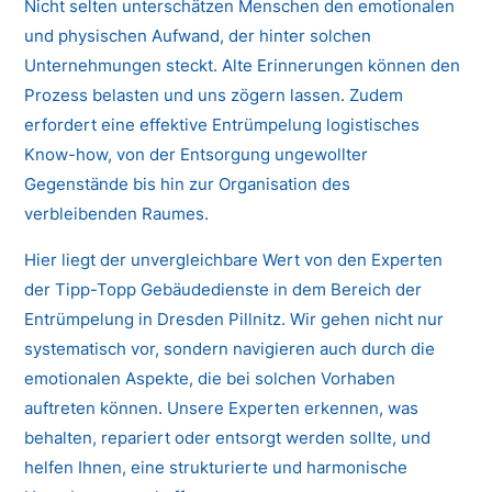
Nicht selten unterschätzen Menschen den emotionalen
und physischen Aufwand, der hinter solchen
Unternehmungen steckt. Alte Erinnerungen können den
Prozess belasten und uns zögern lassen. Zudem
erfordert eine effektive Entrümpelung logistisches
Know-how, von der Entsorgung ungewollter
Gegenstände bis hin zur Organisation des
verbleibenden Raumes.
Hier liegt der unvergleichbare Wert von den Experten
der Tipp-Topp Gebäudedienste in dem Bereich der
Entrümpelung in Dresden Pillnitz. Wir gehen nicht nur
systematisch vor, sondern navigieren auch durch die
emotionalen Aspekte, die bei solchen Vorhaben
auftreten können. Unsere Experten erkennen, was
behalten, repariert oder entsorgt werden sollte, und
helfen Ihnen, eine strukturierte und harmonische