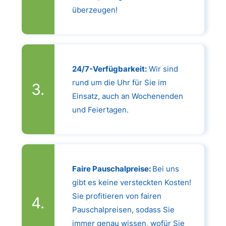
überzeugen!
24/7-Verfügbarkeit:
Wir sind
rund um die Uhr für Sie im
Einsatz, auch an Wochenenden
und Feiertagen.
Faire Pauschalpreise:
Bei uns
gibt es keine versteckten Kosten!
Sie profitieren von fairen
Pauschalpreisen, sodass Sie
immer genau wissen, wofür Sie