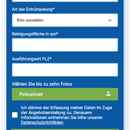
Art der Entrümpelung
*
Reinigungsfläche in qm
*
Ausführungsort PLZ
*
Wählen Sie bis zu zehn Fotos
Fotoupload
Ich stimme der Erfassung meiner Daten im Zuge
der Angebotserstellung zu. Genauere
Informationen entnehmen Sie bitte unseren
Datenschutzrichtlinien
.