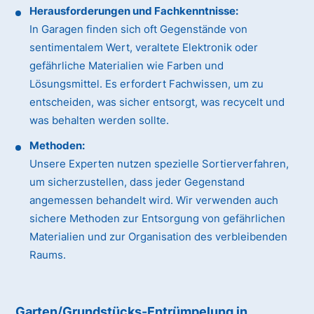
Herausforderungen und Fachkenntnisse:
In Garagen finden sich oft Gegenstände von
sentimentalem Wert, veraltete Elektronik oder
gefährliche Materialien wie Farben und
Lösungsmittel. Es erfordert Fachwissen, um zu
entscheiden, was sicher entsorgt, was recycelt und
was behalten werden sollte.
Methoden:
Unsere Experten nutzen spezielle Sortierverfahren,
um sicherzustellen, dass jeder Gegenstand
angemessen behandelt wird. Wir verwenden auch
sichere Methoden zur Entsorgung von gefährlichen
Materialien und zur Organisation des verbleibenden
Raums.
Garten/Grundstücks-Entrümpelung in