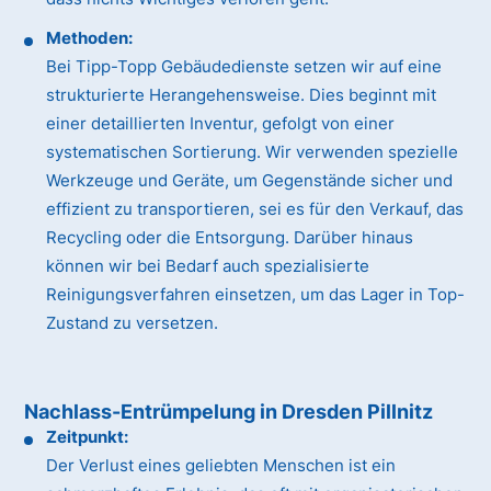
Methoden:
Bei Tipp-Topp Gebäudedienste setzen wir auf eine
strukturierte Herangehensweise. Dies beginnt mit
einer detaillierten Inventur, gefolgt von einer
systematischen Sortierung. Wir verwenden spezielle
Werkzeuge und Geräte, um Gegenstände sicher und
effizient zu transportieren, sei es für den Verkauf, das
Recycling oder die Entsorgung. Darüber hinaus
können wir bei Bedarf auch spezialisierte
Reinigungsverfahren einsetzen, um das Lager in Top-
Zustand zu versetzen.
Nachlass-Entrümpelung in Dresden Pillnitz
Zeitpunkt:
Der Verlust eines geliebten Menschen ist ein