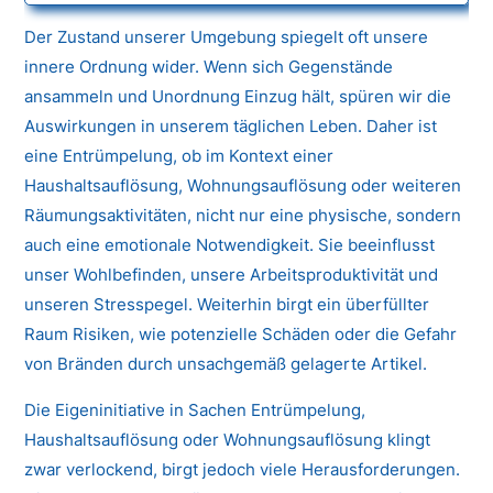
Der Zustand unserer Umgebung spiegelt oft unsere
innere Ordnung wider. Wenn sich Gegenstände
ansammeln und Unordnung Einzug hält, spüren wir die
Auswirkungen in unserem täglichen Leben. Daher ist
eine Entrümpelung, ob im Kontext einer
Haushaltsauflösung, Wohnungsauflösung oder weiteren
Räumungsaktivitäten, nicht nur eine physische, sondern
auch eine emotionale Notwendigkeit. Sie beeinflusst
unser Wohlbefinden, unsere Arbeitsproduktivität und
unseren Stresspegel. Weiterhin birgt ein überfüllter
Raum Risiken, wie potenzielle Schäden oder die Gefahr
von Bränden durch unsachgemäß gelagerte Artikel.
Die Eigeninitiative in Sachen Entrümpelung,
Haushaltsauflösung oder Wohnungsauflösung klingt
zwar verlockend, birgt jedoch viele Herausforderungen.