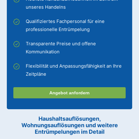
unseres Handelns
Qualifiziertes Fachpersonal für eine
professionelle Entrümpelung
Transparente Preise und offene
Kommunikation
Flexibilität und Anpassungsfähigkeit an Ihre
Zeitpläne
Angebot anfordern
Haushaltsauflösungen,
Wohnungsauflösungen und weitere
Entrümpelungen im Detail