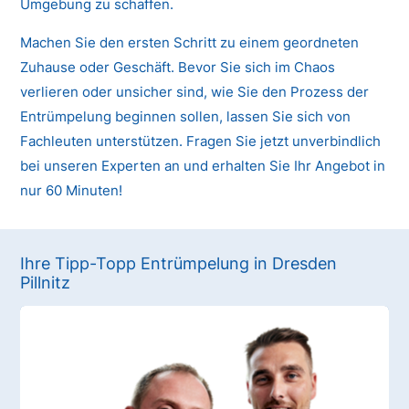
Umgebung zu schaffen.
Machen Sie den ersten Schritt zu einem geordneten
Zuhause oder Geschäft. Bevor Sie sich im Chaos
verlieren oder unsicher sind, wie Sie den Prozess der
Entrümpelung beginnen sollen, lassen Sie sich von
Fachleuten unterstützen. Fragen Sie jetzt unverbindlich
bei unseren Experten an und erhalten Sie Ihr Angebot in
nur 60 Minuten!
Ihre Tipp-Topp Entrümpelung in Dresden
Pillnitz