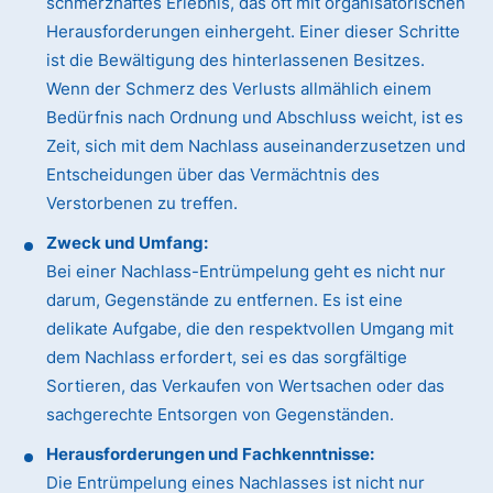
schmerzhaftes Erlebnis, das oft mit organisatorischen
Herausforderungen einhergeht. Einer dieser Schritte
ist die Bewältigung des hinterlassenen Besitzes.
Wenn der Schmerz des Verlusts allmählich einem
Bedürfnis nach Ordnung und Abschluss weicht, ist es
Zeit, sich mit dem Nachlass auseinanderzusetzen und
Entscheidungen über das Vermächtnis des
Verstorbenen zu treffen.
Zweck und Umfang:
Bei einer Nachlass-Entrümpelung geht es nicht nur
darum, Gegenstände zu entfernen. Es ist eine
delikate Aufgabe, die den respektvollen Umgang mit
dem Nachlass erfordert, sei es das sorgfältige
Sortieren, das Verkaufen von Wertsachen oder das
sachgerechte Entsorgen von Gegenständen.
Herausforderungen und Fachkenntnisse:
Die Entrümpelung eines Nachlasses ist nicht nur