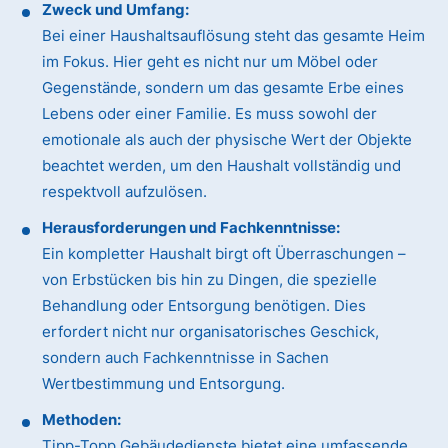
Zweck und Umfang:
Bei einer Haushaltsauflösung steht das gesamte Heim
im Fokus. Hier geht es nicht nur um Möbel oder
Gegenstände, sondern um das gesamte Erbe eines
Lebens oder einer Familie. Es muss sowohl der
emotionale als auch der physische Wert der Objekte
beachtet werden, um den Haushalt vollständig und
respektvoll aufzulösen.
Herausforderungen und Fachkenntnisse:
Ein kompletter Haushalt birgt oft Überraschungen –
von Erbstücken bis hin zu Dingen, die spezielle
Behandlung oder Entsorgung benötigen. Dies
erfordert nicht nur organisatorisches Geschick,
sondern auch Fachkenntnisse in Sachen
Wertbestimmung und Entsorgung.
Methoden:
Tipp-Topp Gebäudedienste bietet eine umfassende