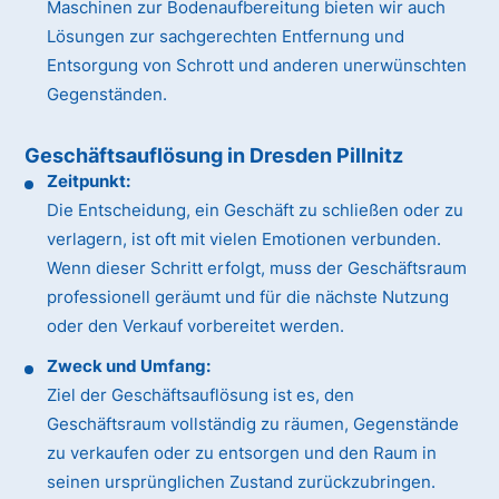
Maschinen zur Bodenaufbereitung bieten wir auch
Lösungen zur sachgerechten Entfernung und
Entsorgung von Schrott und anderen unerwünschten
Gegenständen.
Geschäftsauflösung in Dresden Pillnitz
Zeitpunkt:
Die Entscheidung, ein Geschäft zu schließen oder zu
verlagern, ist oft mit vielen Emotionen verbunden.
Wenn dieser Schritt erfolgt, muss der Geschäftsraum
professionell geräumt und für die nächste Nutzung
oder den Verkauf vorbereitet werden.
Zweck und Umfang:
Ziel der Geschäftsauflösung ist es, den
Geschäftsraum vollständig zu räumen, Gegenstände
zu verkaufen oder zu entsorgen und den Raum in
seinen ursprünglichen Zustand zurückzubringen.