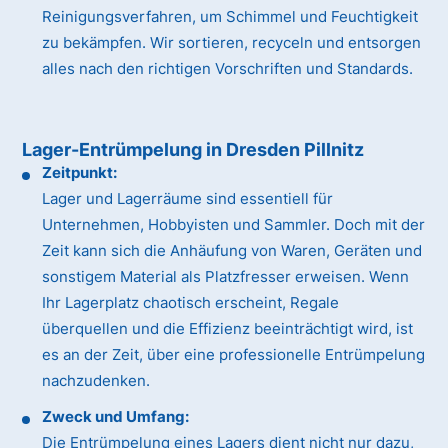
Reinigungsverfahren, um Schimmel und Feuchtigkeit
zu bekämpfen. Wir sortieren, recyceln und entsorgen
alles nach den richtigen Vorschriften und Standards.
Lager-Entrümpelung in Dresden Pillnitz
Zeitpunkt:
Lager und Lagerräume sind essentiell für
Unternehmen, Hobbyisten und Sammler. Doch mit der
Zeit kann sich die Anhäufung von Waren, Geräten und
sonstigem Material als Platzfresser erweisen. Wenn
Ihr Lagerplatz chaotisch erscheint, Regale
überquellen und die Effizienz beeinträchtigt wird, ist
es an der Zeit, über eine professionelle Entrümpelung
nachzudenken.
Zweck und Umfang:
Die Entrümpelung eines Lagers dient nicht nur dazu,