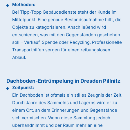
Methoden:
Bei Tipp-Topp Gebäudedienste steht der Kunde im
Mittelpunkt. Eine genaue Bestandsaufnahme hilft, die
Objekte zu kategorisieren. Anschließend wird
entschieden, was mit den Gegenständen geschehen
soll – Verkauf, Spende oder Recycling. Professionelle
Transporthilfen sorgen für einen reibungslosen
Ablauf.
Dachboden-Entrümpelung in Dresden Pillnitz
Zeitpunkt:
Ein Dachboden ist oftmals ein stilles Zeugnis der Zeit.
Durch Jahre des Sammelns und Lagerns wird er zu
einem Ort, an dem Erinnerungen und Gegenstände
sich vermischen. Wenn diese Sammlung jedoch
überhandnimmt und der Raum mehr an eine