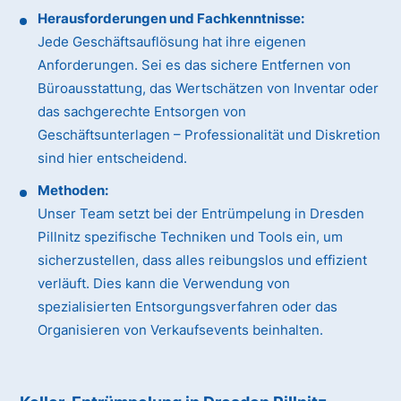
Herausforderungen und Fachkenntnisse:
Jede Geschäftsauflösung hat ihre eigenen
Anforderungen. Sei es das sichere Entfernen von
Büroausstattung, das Wertschätzen von Inventar oder
das sachgerechte Entsorgen von
Geschäftsunterlagen – Professionalität und Diskretion
sind hier entscheidend.
Methoden:
Unser Team setzt bei der Entrümpelung in Dresden
Pillnitz spezifische Techniken und Tools ein, um
sicherzustellen, dass alles reibungslos und effizient
verläuft. Dies kann die Verwendung von
spezialisierten Entsorgungsverfahren oder das
Organisieren von Verkaufsevents beinhalten.