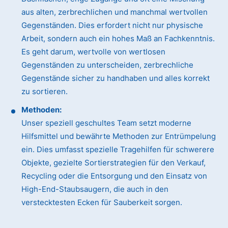
aus alten, zerbrechlichen und manchmal wertvollen
Gegenständen. Dies erfordert nicht nur physische
Arbeit, sondern auch ein hohes Maß an Fachkenntnis.
Es geht darum, wertvolle von wertlosen
Gegenständen zu unterscheiden, zerbrechliche
Gegenstände sicher zu handhaben und alles korrekt
zu sortieren.
Methoden:
Unser speziell geschultes Team setzt moderne
Hilfsmittel und bewährte Methoden zur Entrümpelung
ein. Dies umfasst spezielle Tragehilfen für schwerere
Objekte, gezielte Sortierstrategien für den Verkauf,
Recycling oder die Entsorgung und den Einsatz von
High-End-Staubsaugern, die auch in den
verstecktesten Ecken für Sauberkeit sorgen.