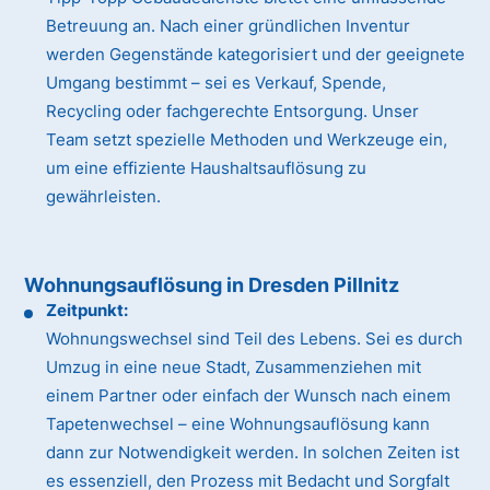
Betreuung an. Nach einer gründlichen Inventur
werden Gegenstände kategorisiert und der geeignete
Umgang bestimmt – sei es Verkauf, Spende,
Recycling oder fachgerechte Entsorgung. Unser
Team setzt spezielle Methoden und Werkzeuge ein,
um eine effiziente Haushaltsauflösung zu
gewährleisten.
Wohnungsauflösung in Dresden Pillnitz
Zeitpunkt:
Wohnungswechsel sind Teil des Lebens. Sei es durch
Umzug in eine neue Stadt, Zusammenziehen mit
einem Partner oder einfach der Wunsch nach einem
Tapetenwechsel – eine Wohnungsauflösung kann
dann zur Notwendigkeit werden. In solchen Zeiten ist
es essenziell, den Prozess mit Bedacht und Sorgfalt