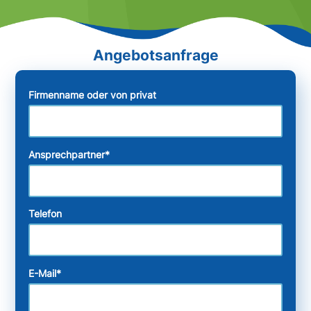
Firmenname oder von privat
Ansprechpartner
*
Telefon
E-Mail
*