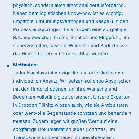
physisch, sondern auch emotional herausfordernd.
Neben dem logistischen Know-how ist es wichtig,
Empathie, Einfühlungsvermögen und Respekt in den
Prozess einzubringen. Es erfordert eine sorgfältige
Balance zwischen Professionalität und Mitgefühl, um
sicherzustellen, dass die Wünsche und Bedürfnisse
der Hinterbliebenen berücksichtigt werden.
Methoden:
Jeder Nachlass ist einzigartig und erfordert einen
individuellen Ansatz. Wir setzen auf enge Absprachen
mit den Hinterbliebenen, um ihre Wünsche und
Bedenken vollständig zu verstehen. Unsere Experten
in Dresden Pillnitz wissen auch, wie sie Antiquitäten
oder wertvolle Gegenstände schätzen und behandeln
müssen. Zudem legen wir großen Wert auf eine
sorgfältige Dokumentation jedes Schrittes, um
Transparenz und Vertrauen zu gewährleisten.