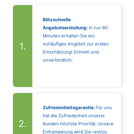
Blitzschnelle
Angebotserstellung:
In nur 60
Minuten erhalten Sie ein
vorläufiges Angebot zur ersten
Einschätzung! Schnell und
unverbindlich.
Zufriedenheitsgarantie:
Für uns
hat die Zufriedenheit unserer
Kunden höchste Priorität. Unsere
Entrümpelung wird Sie restlos