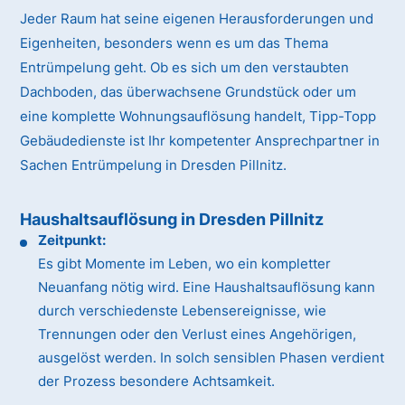
Jeder Raum hat seine eigenen Herausforderungen und
Eigenheiten, besonders wenn es um das Thema
Entrümpelung geht. Ob es sich um den verstaubten
Dachboden, das überwachsene Grundstück oder um
eine komplette Wohnungsauflösung handelt, Tipp-Topp
Gebäudedienste ist Ihr kompetenter Ansprechpartner in
Sachen Entrümpelung in Dresden Pillnitz.
Haushaltsauflösung in Dresden Pillnitz
Zeitpunkt:
Es gibt Momente im Leben, wo ein kompletter
Neuanfang nötig wird. Eine Haushaltsauflösung kann
durch verschiedenste Lebensereignisse, wie
Trennungen oder den Verlust eines Angehörigen,
ausgelöst werden. In solch sensiblen Phasen verdient
der Prozess besondere Achtsamkeit.