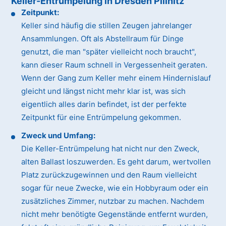
Keller-Entrümpelung in Dresden Pillnitz
Zeitpunkt:
Keller sind häufig die stillen Zeugen jahrelanger
Ansammlungen. Oft als Abstellraum für Dinge
genutzt, die man "später vielleicht noch braucht",
kann dieser Raum schnell in Vergessenheit geraten.
Wenn der Gang zum Keller mehr einem Hindernislauf
gleicht und längst nicht mehr klar ist, was sich
eigentlich alles darin befindet, ist der perfekte
Zeitpunkt für eine Entrümpelung gekommen.
Zweck und Umfang:
Die Keller-Entrümpelung hat nicht nur den Zweck,
alten Ballast loszuwerden. Es geht darum, wertvollen
Platz zurückzugewinnen und den Raum vielleicht
sogar für neue Zwecke, wie ein Hobbyraum oder ein
zusätzliches Zimmer, nutzbar zu machen. Nachdem
nicht mehr benötigte Gegenstände entfernt wurden,