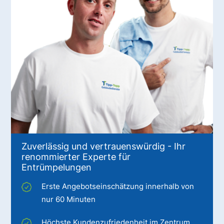
Zuverlässig und vertrauenswürdig - Ihr
renommierter Experte für
Entrümpelungen
Erste Angebotseinschätzung innerhalb von
nur 60 Minuten
Höchste Kundenzufriedenheit im Zentrum