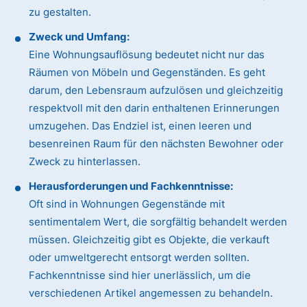
zu gestalten.
Zweck und Umfang:
Eine Wohnungsauflösung bedeutet nicht nur das
Räumen von Möbeln und Gegenständen. Es geht
darum, den Lebensraum aufzulösen und gleichzeitig
respektvoll mit den darin enthaltenen Erinnerungen
umzugehen. Das Endziel ist, einen leeren und
besenreinen Raum für den nächsten Bewohner oder
Zweck zu hinterlassen.
Herausforderungen und Fachkenntnisse:
Oft sind in Wohnungen Gegenstände mit
sentimentalem Wert, die sorgfältig behandelt werden
müssen. Gleichzeitig gibt es Objekte, die verkauft
oder umweltgerecht entsorgt werden sollten.
Fachkenntnisse sind hier unerlässlich, um die
verschiedenen Artikel angemessen zu behandeln.