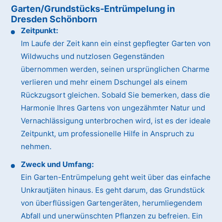
Garten/Grundstücks-Entrümpelung in
Dresden Schönborn
Zeitpunkt:
Im Laufe der Zeit kann ein einst gepflegter Garten von
Wildwuchs und nutzlosen Gegenständen
übernommen werden, seinen ursprünglichen Charme
verlieren und mehr einem Dschungel als einem
Rückzugsort gleichen. Sobald Sie bemerken, dass die
Harmonie Ihres Gartens von ungezähmter Natur und
Vernachlässigung unterbrochen wird, ist es der ideale
Zeitpunkt, um professionelle Hilfe in Anspruch zu
nehmen.
Zweck und Umfang:
Ein Garten-Entrümpelung geht weit über das einfache
Unkrautjäten hinaus. Es geht darum, das Grundstück
von überflüssigen Gartengeräten, herumliegendem
Abfall und unerwünschten Pflanzen zu befreien. Ein