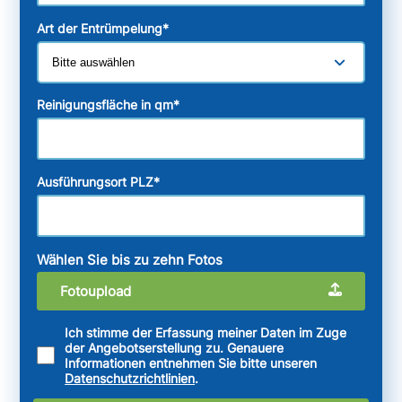
Art der Entrümpelung
*
Reinigungsfläche in qm
*
Ausführungsort PLZ
*
Wählen Sie bis zu zehn Fotos
Fotoupload
Ich stimme der Erfassung meiner Daten im Zuge
der Angebotserstellung zu. Genauere
Informationen entnehmen Sie bitte unseren
Datenschutzrichtlinien
.