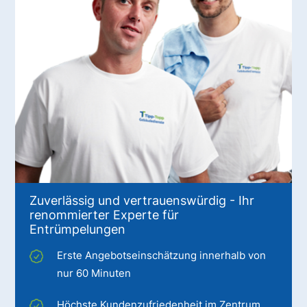
Zuverlässig und vertrauenswürdig - Ihr
renommierter Experte für
Entrümpelungen
Erste Angebotseinschätzung innerhalb von
nur 60 Minuten
Höchste Kundenzufriedenheit im Zentrum