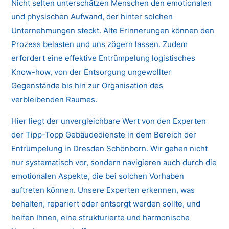
Nicht selten unterschätzen Menschen den emotionalen
und physischen Aufwand, der hinter solchen
Unternehmungen steckt. Alte Erinnerungen können den
Prozess belasten und uns zögern lassen. Zudem
erfordert eine effektive Entrümpelung logistisches
Know-how, von der Entsorgung ungewollter
Gegenstände bis hin zur Organisation des
verbleibenden Raumes.
Hier liegt der unvergleichbare Wert von den Experten
der Tipp-Topp Gebäudedienste in dem Bereich der
Entrümpelung in Dresden Schönborn. Wir gehen nicht
nur systematisch vor, sondern navigieren auch durch die
emotionalen Aspekte, die bei solchen Vorhaben
auftreten können. Unsere Experten erkennen, was
behalten, repariert oder entsorgt werden sollte, und
helfen Ihnen, eine strukturierte und harmonische