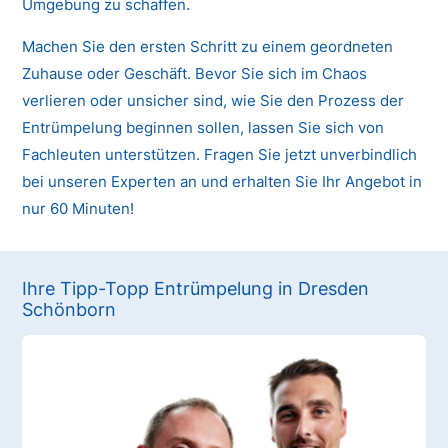
Umgebung zu schaffen.
Machen Sie den ersten Schritt zu einem geordneten
Zuhause oder Geschäft. Bevor Sie sich im Chaos
verlieren oder unsicher sind, wie Sie den Prozess der
Entrümpelung beginnen sollen, lassen Sie sich von
Fachleuten unterstützen. Fragen Sie jetzt unverbindlich
bei unseren Experten an und erhalten Sie Ihr Angebot in
nur 60 Minuten!
Ihre Tipp-Topp Entrümpelung in Dresden
Schönborn