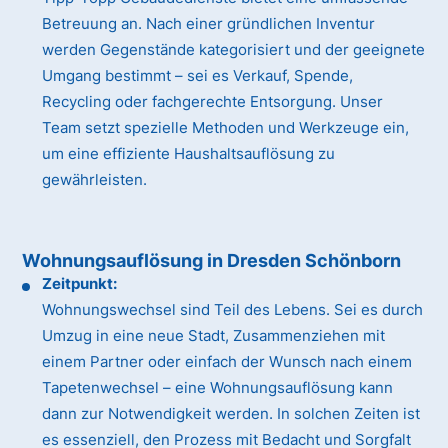
Betreuung an. Nach einer gründlichen Inventur
werden Gegenstände kategorisiert und der geeignete
Umgang bestimmt – sei es Verkauf, Spende,
Recycling oder fachgerechte Entsorgung. Unser
Team setzt spezielle Methoden und Werkzeuge ein,
um eine effiziente Haushaltsauflösung zu
gewährleisten.
Wohnungsauflösung in Dresden Schönborn
Zeitpunkt:
Wohnungswechsel sind Teil des Lebens. Sei es durch
Umzug in eine neue Stadt, Zusammenziehen mit
einem Partner oder einfach der Wunsch nach einem
Tapetenwechsel – eine Wohnungsauflösung kann
dann zur Notwendigkeit werden. In solchen Zeiten ist
es essenziell, den Prozess mit Bedacht und Sorgfalt