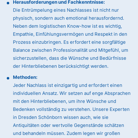
Herausforderungen und Fachkenntnisse:
Die Entrümpelung eines Nachlasses ist nicht nur
physisch, sondern auch emotional herausfordernd.
Neben dem logistischen Know-how ist es wichtig,
Empathie, Einfühlungsvermögen und Respekt in den
Prozess einzubringen. Es erfordert eine sorgfältige
Balance zwischen Professionalität und Mitgefühl, um
sicherzustellen, dass die Wünsche und Bedürfnisse
der Hinterbliebenen berücksichtigt werden.
Methoden:
Jeder Nachlass ist einzigartig und erfordert einen
individuellen Ansatz. Wir setzen auf enge Absprachen
mit den Hinterbliebenen, um ihre Wünsche und
Bedenken vollständig zu verstehen. Unsere Experten
in Dresden Schönborn wissen auch, wie sie
Antiquitäten oder wertvolle Gegenstände schätzen
und behandeln müssen. Zudem legen wir großen