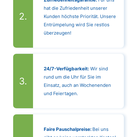
hat die Zufriedenheit unserer
Kunden höchste Priorität. Unsere
Entrümpelung wird Sie restlos
überzeugen!
24/7-Verfügbarkeit:
Wir sind
rund um die Uhr für Sie im
Einsatz, auch an Wochenenden
und Feiertagen.
Faire Pauschalpreise:
Bei uns