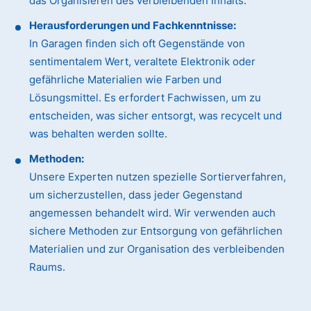
das Organisieren des verbleibenden Inhalts.
Herausforderungen und Fachkenntnisse:
In Garagen finden sich oft Gegenstände von
sentimentalem Wert, veraltete Elektronik oder
gefährliche Materialien wie Farben und
Lösungsmittel. Es erfordert Fachwissen, um zu
entscheiden, was sicher entsorgt, was recycelt und
was behalten werden sollte.
Methoden:
Unsere Experten nutzen spezielle Sortierverfahren,
um sicherzustellen, dass jeder Gegenstand
angemessen behandelt wird. Wir verwenden auch
sichere Methoden zur Entsorgung von gefährlichen
Materialien und zur Organisation des verbleibenden
Raums.