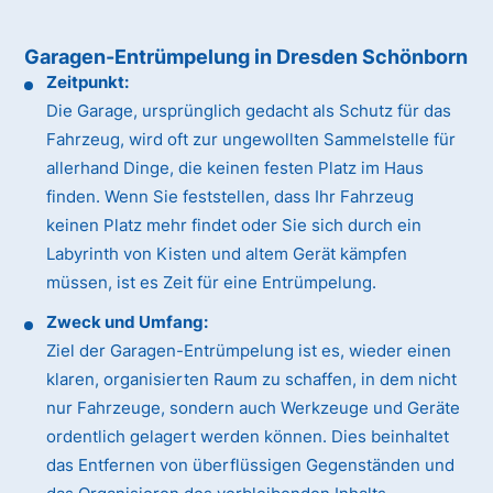
Garagen-Entrümpelung in Dresden Schönborn
Zeitpunkt:
Die Garage, ursprünglich gedacht als Schutz für das
Fahrzeug, wird oft zur ungewollten Sammelstelle für
allerhand Dinge, die keinen festen Platz im Haus
finden. Wenn Sie feststellen, dass Ihr Fahrzeug
keinen Platz mehr findet oder Sie sich durch ein
Labyrinth von Kisten und altem Gerät kämpfen
müssen, ist es Zeit für eine Entrümpelung.
Zweck und Umfang:
Ziel der Garagen-Entrümpelung ist es, wieder einen
klaren, organisierten Raum zu schaffen, in dem nicht
nur Fahrzeuge, sondern auch Werkzeuge und Geräte
ordentlich gelagert werden können. Dies beinhaltet
das Entfernen von überflüssigen Gegenständen und