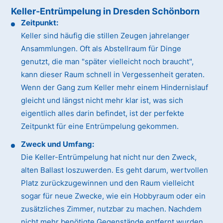
Keller-Entrümpelung in Dresden Schönborn
Zeitpunkt:
Keller sind häufig die stillen Zeugen jahrelanger
Ansammlungen. Oft als Abstellraum für Dinge
genutzt, die man "später vielleicht noch braucht",
kann dieser Raum schnell in Vergessenheit geraten.
Wenn der Gang zum Keller mehr einem Hindernislauf
gleicht und längst nicht mehr klar ist, was sich
eigentlich alles darin befindet, ist der perfekte
Zeitpunkt für eine Entrümpelung gekommen.
Zweck und Umfang:
Die Keller-Entrümpelung hat nicht nur den Zweck,
alten Ballast loszuwerden. Es geht darum, wertvollen
Platz zurückzugewinnen und den Raum vielleicht
sogar für neue Zwecke, wie ein Hobbyraum oder ein
zusätzliches Zimmer, nutzbar zu machen. Nachdem
nicht mehr benötigte Gegenstände entfernt wurden,