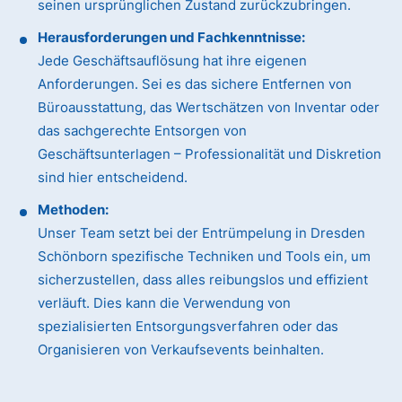
seinen ursprünglichen Zustand zurückzubringen.
Herausforderungen und Fachkenntnisse:
Jede Geschäftsauflösung hat ihre eigenen
Anforderungen. Sei es das sichere Entfernen von
Büroausstattung, das Wertschätzen von Inventar oder
das sachgerechte Entsorgen von
Geschäftsunterlagen – Professionalität und Diskretion
sind hier entscheidend.
Methoden:
Unser Team setzt bei der Entrümpelung in Dresden
Schönborn spezifische Techniken und Tools ein, um
sicherzustellen, dass alles reibungslos und effizient
verläuft. Dies kann die Verwendung von
spezialisierten Entsorgungsverfahren oder das
Organisieren von Verkaufsevents beinhalten.