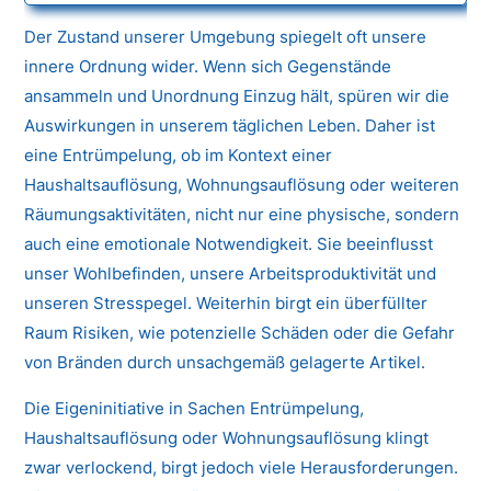
Der Zustand unserer Umgebung spiegelt oft unsere
innere Ordnung wider. Wenn sich Gegenstände
ansammeln und Unordnung Einzug hält, spüren wir die
Auswirkungen in unserem täglichen Leben. Daher ist
eine Entrümpelung, ob im Kontext einer
Haushaltsauflösung, Wohnungsauflösung oder weiteren
Räumungsaktivitäten, nicht nur eine physische, sondern
auch eine emotionale Notwendigkeit. Sie beeinflusst
unser Wohlbefinden, unsere Arbeitsproduktivität und
unseren Stresspegel. Weiterhin birgt ein überfüllter
Raum Risiken, wie potenzielle Schäden oder die Gefahr
von Bränden durch unsachgemäß gelagerte Artikel.
Die Eigeninitiative in Sachen Entrümpelung,
Haushaltsauflösung oder Wohnungsauflösung klingt
zwar verlockend, birgt jedoch viele Herausforderungen.