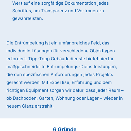
Wert auf eine sorgfältige Dokumentation jedes
Schrittes, um Transparenz und Vertrauen zu
gewährleisten.
Die Entrümpelung ist ein umfangreiches Feld, das
individuelle Lösungen für verschiedene Objekttypen
erfordert. Tipp-Topp Gebäudedienste bietet hierfür
maßgeschneiderte Entrümpelungs-Dienstleistungen,
die den spezifischen Anforderungen jedes Projekts
gerecht werden. Mit Expertise, Erfahrung und dem
richtigen Equipment sorgen wir dafür, dass jeder Raum –
ob Dachboden, Garten, Wohnung oder Lager – wieder in
neuem Glanz erstrahlt.
6 Gründe,