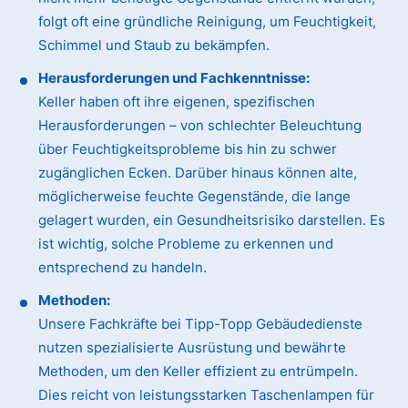
folgt oft eine gründliche Reinigung, um Feuchtigkeit,
Schimmel und Staub zu bekämpfen.
Herausforderungen und Fachkenntnisse:
Keller haben oft ihre eigenen, spezifischen
Herausforderungen – von schlechter Beleuchtung
über Feuchtigkeitsprobleme bis hin zu schwer
zugänglichen Ecken. Darüber hinaus können alte,
möglicherweise feuchte Gegenstände, die lange
gelagert wurden, ein Gesundheitsrisiko darstellen. Es
ist wichtig, solche Probleme zu erkennen und
entsprechend zu handeln.
Methoden:
Unsere Fachkräfte bei Tipp-Topp Gebäudedienste
nutzen spezialisierte Ausrüstung und bewährte
Methoden, um den Keller effizient zu entrümpeln.
Dies reicht von leistungsstarken Taschenlampen für