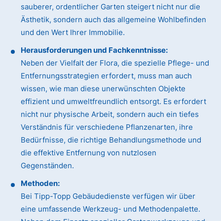
sauberer, ordentlicher Garten steigert nicht nur die
Ästhetik, sondern auch das allgemeine Wohlbefinden
und den Wert Ihrer Immobilie.
Herausforderungen und Fachkenntnisse:
Neben der Vielfalt der Flora, die spezielle Pflege- und
Entfernungsstrategien erfordert, muss man auch
wissen, wie man diese unerwünschten Objekte
effizient und umweltfreundlich entsorgt. Es erfordert
nicht nur physische Arbeit, sondern auch ein tiefes
Verständnis für verschiedene Pflanzenarten, ihre
Bedürfnisse, die richtige Behandlungsmethode und
die effektive Entfernung von nutzlosen
Gegenständen.
Methoden:
Bei Tipp-Topp Gebäudedienste verfügen wir über
eine umfassende Werkzeug- und Methodenpalette.