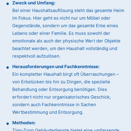
Zweck und Umfang:
Bei einer Haushaltsauflösung steht das gesamte Heim
im Fokus. Hier geht es nicht nur um Möbel oder
Gegenstände, sondern um das gesamte Erbe eines
Lebens oder einer Familie. Es muss sowohl der
emotionale als auch der physische Wert der Objekte
beachtet werden, um den Haushalt vollständig und
respektvoll aufzulösen.
Herausforderungen und Fachkenntnisse:
Ein kompletter Haushalt birgt oft Überraschungen –
von Erbstücken bis hin zu Dingen, die spezielle
Behandlung oder Entsorgung benötigen. Dies
erfordert nicht nur organisatorisches Geschick,
sondern auch Fachkenntnisse in Sachen
Wertbestimmung und Entsorgung.
Methoden:
Tipp-Topp Gebäudedienste bietet eine umfassende