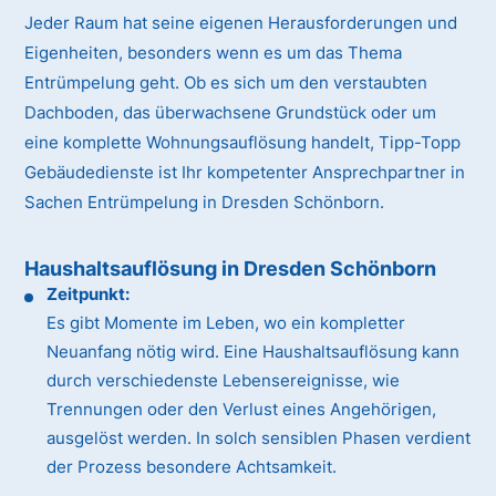
Jeder Raum hat seine eigenen Herausforderungen und
Eigenheiten, besonders wenn es um das Thema
Entrümpelung geht. Ob es sich um den verstaubten
Dachboden, das überwachsene Grundstück oder um
eine komplette Wohnungsauflösung handelt, Tipp-Topp
Gebäudedienste ist Ihr kompetenter Ansprechpartner in
Sachen Entrümpelung in Dresden Schönborn.
Haushaltsauflösung in Dresden Schönborn
Zeitpunkt:
Es gibt Momente im Leben, wo ein kompletter
Neuanfang nötig wird. Eine Haushaltsauflösung kann
durch verschiedenste Lebensereignisse, wie
Trennungen oder den Verlust eines Angehörigen,
ausgelöst werden. In solch sensiblen Phasen verdient
der Prozess besondere Achtsamkeit.