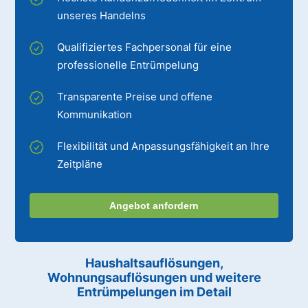
unseres Handelns
Qualifiziertes Fachpersonal für eine
professionelle Entrümpelung
Transparente Preise und offene
Kommunikation
Flexibilität und Anpassungsfähigkeit an Ihre
Zeitpläne
Angebot anfordern
Haushaltsauflösungen,
Wohnungsauflösungen und weitere
Entrümpelungen im Detail