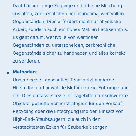
Dachflächen, enge Zugänge und oft eine Mischung
aus alten, zerbrechlichen und manchmal wertvollen
Gegenständen. Dies erfordert nicht nur physische
Arbeit, sondern auch ein hohes Maß an Fachkenntnis.
Es geht darum, wertvolle von wertlosen
Gegenständen zu unterscheiden, zerbrechliche
Gegenstände sicher zu handhaben und alles korrekt
zu sortieren.
Methoden:
Unser speziell geschultes Team setzt moderne
Hilfsmittel und bewährte Methoden zur Entrümpelung
ein. Dies umfasst spezielle Tragehilfen für schwerere
Objekte, gezielte Sortierstrategien für den Verkauf,
Recycling oder die Entsorgung und den Einsatz von
High-End-Staubsaugern, die auch in den
verstecktesten Ecken für Sauberkeit sorgen.