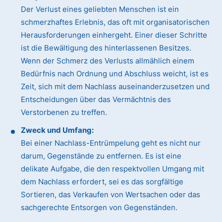
Der Verlust eines geliebten Menschen ist ein
schmerzhaftes Erlebnis, das oft mit organisatorischen
Herausforderungen einhergeht. Einer dieser Schritte
ist die Bewältigung des hinterlassenen Besitzes.
Wenn der Schmerz des Verlusts allmählich einem
Bedürfnis nach Ordnung und Abschluss weicht, ist es
Zeit, sich mit dem Nachlass auseinanderzusetzen und
Entscheidungen über das Vermächtnis des
Verstorbenen zu treffen.
Zweck und Umfang:
Bei einer Nachlass-Entrümpelung geht es nicht nur
darum, Gegenstände zu entfernen. Es ist eine
delikate Aufgabe, die den respektvollen Umgang mit
dem Nachlass erfordert, sei es das sorgfältige
Sortieren, das Verkaufen von Wertsachen oder das
sachgerechte Entsorgen von Gegenständen.