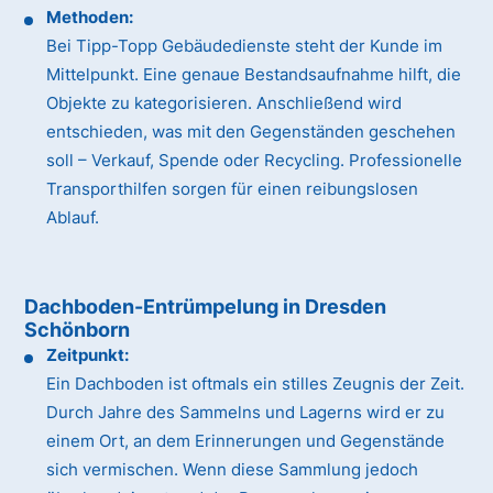
Methoden:
Bei Tipp-Topp Gebäudedienste steht der Kunde im
Mittelpunkt. Eine genaue Bestandsaufnahme hilft, die
Objekte zu kategorisieren. Anschließend wird
entschieden, was mit den Gegenständen geschehen
soll – Verkauf, Spende oder Recycling. Professionelle
Transporthilfen sorgen für einen reibungslosen
Ablauf.
Dachboden-Entrümpelung in Dresden
Schönborn
Zeitpunkt:
Ein Dachboden ist oftmals ein stilles Zeugnis der Zeit.
Durch Jahre des Sammelns und Lagerns wird er zu
einem Ort, an dem Erinnerungen und Gegenstände
sich vermischen. Wenn diese Sammlung jedoch