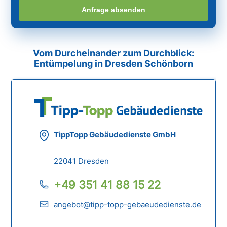
Anfrage absenden
Vom Durcheinander zum Durchblick:
Entümpelung in Dresden Schönborn
TippTopp Gebäudedienste GmbH
22041 Dresden
+49 351 41 88 15 22
angebot@tipp-topp-gebaeudedienste.de