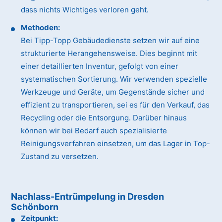
dass nichts Wichtiges verloren geht.
Methoden:
Bei Tipp-Topp Gebäudedienste setzen wir auf eine
strukturierte Herangehensweise. Dies beginnt mit
einer detaillierten Inventur, gefolgt von einer
systematischen Sortierung. Wir verwenden spezielle
Werkzeuge und Geräte, um Gegenstände sicher und
effizient zu transportieren, sei es für den Verkauf, das
Recycling oder die Entsorgung. Darüber hinaus
können wir bei Bedarf auch spezialisierte
Reinigungsverfahren einsetzen, um das Lager in Top-
Zustand zu versetzen.
Nachlass-Entrümpelung in Dresden
Schönborn
Zeitpunkt: