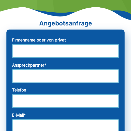
Firmenname oder von privat
Ansprechpartner
*
Telefon
E-Mail
*