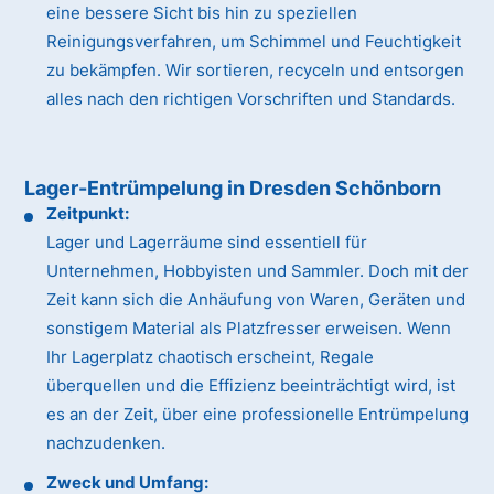
eine bessere Sicht bis hin zu speziellen
Reinigungsverfahren, um Schimmel und Feuchtigkeit
zu bekämpfen. Wir sortieren, recyceln und entsorgen
alles nach den richtigen Vorschriften und Standards.
Lager-Entrümpelung in Dresden Schönborn
Zeitpunkt:
Lager und Lagerräume sind essentiell für
Unternehmen, Hobbyisten und Sammler. Doch mit der
Zeit kann sich die Anhäufung von Waren, Geräten und
sonstigem Material als Platzfresser erweisen. Wenn
Ihr Lagerplatz chaotisch erscheint, Regale
überquellen und die Effizienz beeinträchtigt wird, ist
es an der Zeit, über eine professionelle Entrümpelung
nachzudenken.
Zweck und Umfang: