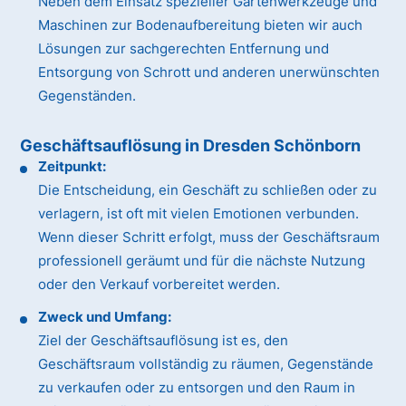
Neben dem Einsatz spezieller Gartenwerkzeuge und
Maschinen zur Bodenaufbereitung bieten wir auch
Lösungen zur sachgerechten Entfernung und
Entsorgung von Schrott und anderen unerwünschten
Gegenständen.
Geschäftsauflösung in Dresden Schönborn
Zeitpunkt:
Die Entscheidung, ein Geschäft zu schließen oder zu
verlagern, ist oft mit vielen Emotionen verbunden.
Wenn dieser Schritt erfolgt, muss der Geschäftsraum
professionell geräumt und für die nächste Nutzung
oder den Verkauf vorbereitet werden.
Zweck und Umfang:
Ziel der Geschäftsauflösung ist es, den
Geschäftsraum vollständig zu räumen, Gegenstände
zu verkaufen oder zu entsorgen und den Raum in