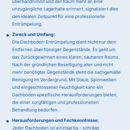
überhandnimmt und der Raum mehr an eine
unzugängliche Lagerhalle erinnert, signalisiert dies
den idealen Zeitpunkt für eine professionelle
Entrümpelung.
Zweck und Umfang:
Die Dachboden-Entrümpelung dient nicht nur dem
Entfernen überflüssiger Gegenstände. Es geht um
das Zurückgewinnen eines klaren, sauberen Raums.
Nach der gründlichen Beseitigung alter und nicht
mehr benötigter Gegenstände steht die sachgemäße
Reinigung im Vordergrund. Mit Staub, Spinnweben
und eingeschlossener Feuchtigkeit kann ein
Dachboden spezifische Herausforderungen bieten,
die einer sorgfältigen und professionellen
Behandlung bedürfen.
Herausforderungen und Fachkenntnisse:
Jeder Dachboden ist einzigartig – schräge