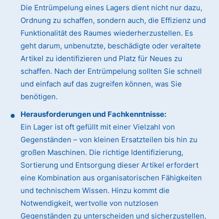
Die Entrümpelung eines Lagers dient nicht nur dazu,
Ordnung zu schaffen, sondern auch, die Effizienz und
Funktionalität des Raumes wiederherzustellen. Es
geht darum, unbenutzte, beschädigte oder veraltete
Artikel zu identifizieren und Platz für Neues zu
schaffen. Nach der Entrümpelung sollten Sie schnell
und einfach auf das zugreifen können, was Sie
benötigen.
Herausforderungen und Fachkenntnisse:
Ein Lager ist oft gefüllt mit einer Vielzahl von
Gegenständen – von kleinen Ersatzteilen bis hin zu
großen Maschinen. Die richtige Identifizierung,
Sortierung und Entsorgung dieser Artikel erfordert
eine Kombination aus organisatorischen Fähigkeiten
und technischem Wissen. Hinzu kommt die
Notwendigkeit, wertvolle von nutzlosen
Gegenständen zu unterscheiden und sicherzustellen,