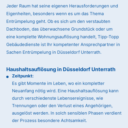
Jeder Raum hat seine eigenen Herausforderungen und
Eigenheiten, besonders wenn es um das Thema
Entrümpelung geht. Ob es sich um den verstaubten
Dachboden, das überwachsene Grundstück oder um
eine komplette Wohnungsauflösung handelt, Tipp-Topp
Gebäudedienste ist Ihr kompetenter Ansprechpartner in
Sachen Entrümpelung in Düsseldorf Unterrath.
Haushaltsauflösung in Düsseldorf Unterrath
Zeitpunkt:
Es gibt Momente im Leben, wo ein kompletter
Neuanfang nötig wird. Eine Haushaltsauflösung kann
durch verschiedenste Lebensereignisse, wie
Trennungen oder den Verlust eines Angehörigen,
ausgelöst werden. In solch sensiblen Phasen verdient
der Prozess besondere Achtsamkeit.