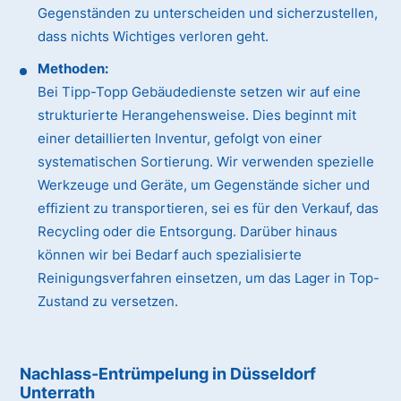
Gegenständen zu unterscheiden und sicherzustellen,
dass nichts Wichtiges verloren geht.
Methoden:
Bei Tipp-Topp Gebäudedienste setzen wir auf eine
strukturierte Herangehensweise. Dies beginnt mit
einer detaillierten Inventur, gefolgt von einer
systematischen Sortierung. Wir verwenden spezielle
Werkzeuge und Geräte, um Gegenstände sicher und
effizient zu transportieren, sei es für den Verkauf, das
Recycling oder die Entsorgung. Darüber hinaus
können wir bei Bedarf auch spezialisierte
Reinigungsverfahren einsetzen, um das Lager in Top-
Zustand zu versetzen.
Nachlass-Entrümpelung in Düsseldorf
Unterrath