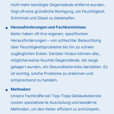
nicht mehr benötigte Gegenstände entfernt wurden,
folgt oft eine gründliche Reinigung, um Feuchtigkeit,
Schimmel und Staub zu bekämpfen.
Herausforderungen und Fachkenntnisse:
Keller haben oft ihre eigenen, spezifischen
Herausforderungen – von schlechter Beleuchtung
über Feuchtigkeitsprobleme bis hin zu schwer
zugänglichen Ecken. Darüber hinaus können alte,
möglicherweise feuchte Gegenstände, die lange
gelagert wurden, ein Gesundheitsrisiko darstellen. Es
ist wichtig, solche Probleme zu erkennen und
entsprechend zu handeln.
Methoden:
Unsere Fachkräfte bei Tipp-Topp Gebäudedienste
nutzen spezialisierte Ausrüstung und bewährte
Methoden, um den Keller effizient zu entrümpeln.