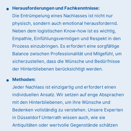
Herausforderungen und Fachkenntnisse:
Die Entrümpelung eines Nachlasses ist nicht nur
physisch, sondern auch emotional herausfordernd.
Neben dem logistischen Know-how ist es wichtig,
Empathie, Einfühlungsvermögen und Respekt in den
Prozess einzubringen. Es erfordert eine sorgfältige
Balance zwischen Professionalität und Mitgefühl, um
sicherzustellen, dass die Wünsche und Bedürfnisse
der Hinterbliebenen berücksichtigt werden.
Methoden:
Jeder Nachlass ist einzigartig und erfordert einen
individuellen Ansatz. Wir setzen auf enge Absprachen
mit den Hinterbliebenen, um ihre Wünsche und
Bedenken vollständig zu verstehen. Unsere Experten
in Düsseldorf Unterrath wissen auch, wie sie
Antiquitäten oder wertvolle Gegenstände schätzen