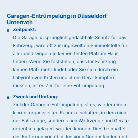
Garagen-Entrümpelung in Düsseldorf
Unterrath
Zeitpunkt:
Die Garage, ursprünglich gedacht als Schutz für das
Fahrzeug, wird oft zur ungewollten Sammelstelle für
allerhand Dinge, die keinen festen Platz im Haus
finden. Wenn Sie feststellen, dass Ihr Fahrzeug
keinen Platz mehr findet oder Sie sich durch ein
Labyrinth von Kisten und altem Gerät kämpfen
müssen, ist es Zeit für eine Entrümpelung.
Zweck und Umfang:
Ziel der Garagen-Entrümpelung ist es, wieder einen
klaren, organisierten Raum zu schaffen, in dem nicht
nur Fahrzeuge, sondern auch Werkzeuge und Geräte
ordentlich gelagert werden können. Dies beinhaltet
das Entfernen von überflüssigen Gegenständen und