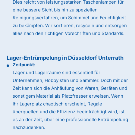
Dies reicht von leistungsstarken Taschenlampen für
eine bessere Sicht bis hin zu speziellen
Reinigungsverfahren, um Schimmel und Feuchtigkeit
zu bekämpfen. Wir sortieren, recyceln und entsorgen
alles nach den richtigen Vorschriften und Standards.
Lager-Entrümpelung in Düsseldorf Unterrath
Zeitpunkt:
Lager und Lagerräume sind essentiell für
Unternehmen, Hobbyisten und Sammler. Doch mit der
Zeit kann sich die Anhäufung von Waren, Geräten und
sonstigem Material als Platzfresser erweisen. Wenn
Ihr Lagerplatz chaotisch erscheint, Regale
überquellen und die Effizienz beeinträchtigt wird, ist
es an der Zeit, über eine professionelle Entrümpelung
nachzudenken.