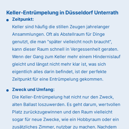
Keller-Entrümpelung in Düsseldorf Unterrath
Zeitpunkt:
Keller sind häufig die stillen Zeugen jahrelanger
Ansammlungen. Oft als Abstellraum für Dinge
genutzt, die man "später vielleicht noch braucht",
kann dieser Raum schnell in Vergessenheit geraten.
Wenn der Gang zum Keller mehr einem Hindernislauf
gleicht und längst nicht mehr klar ist, was sich
eigentlich alles darin befindet, ist der perfekte
Zeitpunkt für eine Entrümpelung gekommen.
Zweck und Umfang:
Die Keller-Entrümpelung hat nicht nur den Zweck,
alten Ballast loszuwerden. Es geht darum, wertvollen
Platz zurückzugewinnen und den Raum vielleicht
sogar für neue Zwecke, wie ein Hobbyraum oder ein
zusätzliches Zimmer, nutzbar zu machen. Nachdem