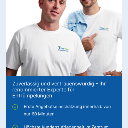
Zuverlässig und vertrauenswürdig - Ihr
renommierter Experte für
Entrümpelungen
Erste Angebotseinschätzung innerhalb von
nur 60 Minuten
Höchste Kundenzufriedenheit im Zentrum