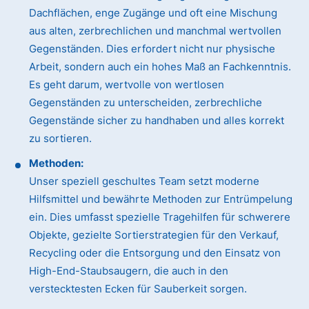
Dachflächen, enge Zugänge und oft eine Mischung
aus alten, zerbrechlichen und manchmal wertvollen
Gegenständen. Dies erfordert nicht nur physische
Arbeit, sondern auch ein hohes Maß an Fachkenntnis.
Es geht darum, wertvolle von wertlosen
Gegenständen zu unterscheiden, zerbrechliche
Gegenstände sicher zu handhaben und alles korrekt
zu sortieren.
Methoden:
Unser speziell geschultes Team setzt moderne
Hilfsmittel und bewährte Methoden zur Entrümpelung
ein. Dies umfasst spezielle Tragehilfen für schwerere
Objekte, gezielte Sortierstrategien für den Verkauf,
Recycling oder die Entsorgung und den Einsatz von
High-End-Staubsaugern, die auch in den
verstecktesten Ecken für Sauberkeit sorgen.