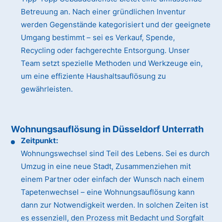
Betreuung an. Nach einer gründlichen Inventur
werden Gegenstände kategorisiert und der geeignete
Umgang bestimmt – sei es Verkauf, Spende,
Recycling oder fachgerechte Entsorgung. Unser
Team setzt spezielle Methoden und Werkzeuge ein,
um eine effiziente Haushaltsauflösung zu
gewährleisten.
Wohnungsauflösung in Düsseldorf Unterrath
Zeitpunkt:
Wohnungswechsel sind Teil des Lebens. Sei es durch
Umzug in eine neue Stadt, Zusammenziehen mit
einem Partner oder einfach der Wunsch nach einem
Tapetenwechsel – eine Wohnungsauflösung kann
dann zur Notwendigkeit werden. In solchen Zeiten ist
es essenziell, den Prozess mit Bedacht und Sorgfalt