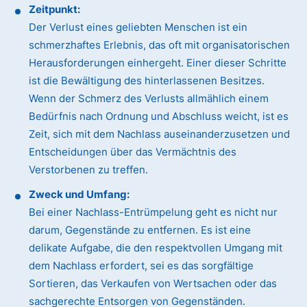
Zeitpunkt:
Der Verlust eines geliebten Menschen ist ein
schmerzhaftes Erlebnis, das oft mit organisatorischen
Herausforderungen einhergeht. Einer dieser Schritte
ist die Bewältigung des hinterlassenen Besitzes.
Wenn der Schmerz des Verlusts allmählich einem
Bedürfnis nach Ordnung und Abschluss weicht, ist es
Zeit, sich mit dem Nachlass auseinanderzusetzen und
Entscheidungen über das Vermächtnis des
Verstorbenen zu treffen.
Zweck und Umfang:
Bei einer Nachlass-Entrümpelung geht es nicht nur
darum, Gegenstände zu entfernen. Es ist eine
delikate Aufgabe, die den respektvollen Umgang mit
dem Nachlass erfordert, sei es das sorgfältige
Sortieren, das Verkaufen von Wertsachen oder das
sachgerechte Entsorgen von Gegenständen.