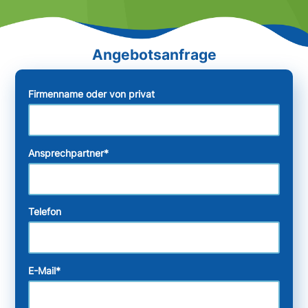
Firmenname oder von privat
Ansprechpartner
*
Telefon
E-Mail
*