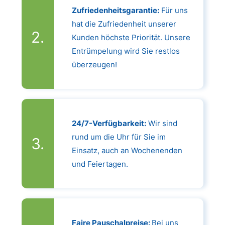
Zufriedenheitsgarantie:
Für uns
hat die Zufriedenheit unserer
Kunden höchste Priorität. Unsere
Entrümpelung wird Sie restlos
überzeugen!
24/7-Verfügbarkeit:
Wir sind
rund um die Uhr für Sie im
Einsatz, auch an Wochenenden
und Feiertagen.
Faire Pauschalpreise:
Bei uns