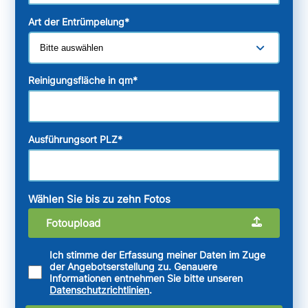
Art der Entrümpelung
*
Reinigungsfläche in qm
*
Ausführungsort PLZ
*
Wählen Sie bis zu zehn Fotos
Fotoupload
Ich stimme der Erfassung meiner Daten im Zuge
der Angebotserstellung zu. Genauere
Informationen entnehmen Sie bitte unseren
Datenschutzrichtlinien
.