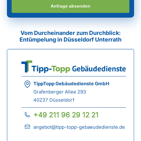
Anfrage absenden
Vom Durcheinander zum Durchblick:
Entümpelung in Düsseldorf Unterrath
TippTopp Gebäudedienste GmbH
Grafenberger Allee 293
40237 Düsseldorf
+49 211 96 29 12 21
angebot@tipp-topp-gebaeudedienste.de