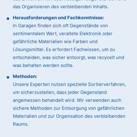
das Organisieren des verbleibenden Inhalts.
Herausforderungen und Fachkenntnisse:
In Garagen finden sich oft Gegenstände von
sentimentalem Wert, veraltete Elektronik oder
gefährliche Materialien wie Farben und
Lösungsmittel. Es erfordert Fachwissen, um zu
entscheiden, was sicher entsorgt, was recycelt und
was behalten werden sollte.
Methoden:
Unsere Experten nutzen spezielle Sortierverfahren,
um sicherzustellen, dass jeder Gegenstand
angemessen behandelt wird. Wir verwenden auch
sichere Methoden zur Entsorgung von gefährlichen
Materialien und zur Organisation des verbleibenden
Raums.