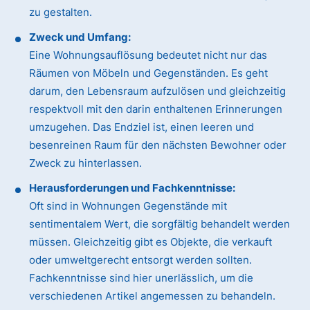
zu gestalten.
Zweck und Umfang:
Eine Wohnungsauflösung bedeutet nicht nur das
Räumen von Möbeln und Gegenständen. Es geht
darum, den Lebensraum aufzulösen und gleichzeitig
respektvoll mit den darin enthaltenen Erinnerungen
umzugehen. Das Endziel ist, einen leeren und
besenreinen Raum für den nächsten Bewohner oder
Zweck zu hinterlassen.
Herausforderungen und Fachkenntnisse:
Oft sind in Wohnungen Gegenstände mit
sentimentalem Wert, die sorgfältig behandelt werden
müssen. Gleichzeitig gibt es Objekte, die verkauft
oder umweltgerecht entsorgt werden sollten.
Fachkenntnisse sind hier unerlässlich, um die
verschiedenen Artikel angemessen zu behandeln.