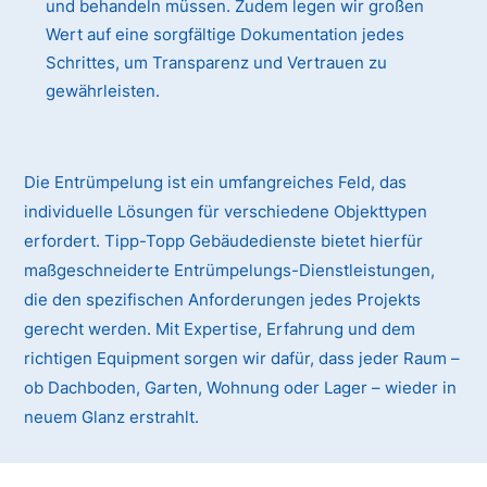
und behandeln müssen. Zudem legen wir großen
Wert auf eine sorgfältige Dokumentation jedes
Schrittes, um Transparenz und Vertrauen zu
gewährleisten.
Die Entrümpelung ist ein umfangreiches Feld, das
individuelle Lösungen für verschiedene Objekttypen
erfordert. Tipp-Topp Gebäudedienste bietet hierfür
maßgeschneiderte Entrümpelungs-Dienstleistungen,
die den spezifischen Anforderungen jedes Projekts
gerecht werden. Mit Expertise, Erfahrung und dem
richtigen Equipment sorgen wir dafür, dass jeder Raum –
ob Dachboden, Garten, Wohnung oder Lager – wieder in
neuem Glanz erstrahlt.