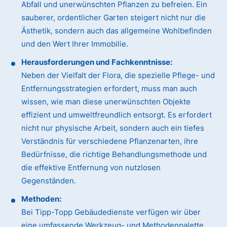
Abfall und unerwünschten Pflanzen zu befreien. Ein
sauberer, ordentlicher Garten steigert nicht nur die
Ästhetik, sondern auch das allgemeine Wohlbefinden
und den Wert Ihrer Immobilie.
Herausforderungen und Fachkenntnisse:
Neben der Vielfalt der Flora, die spezielle Pflege- und
Entfernungsstrategien erfordert, muss man auch
wissen, wie man diese unerwünschten Objekte
effizient und umweltfreundlich entsorgt. Es erfordert
nicht nur physische Arbeit, sondern auch ein tiefes
Verständnis für verschiedene Pflanzenarten, ihre
Bedürfnisse, die richtige Behandlungsmethode und
die effektive Entfernung von nutzlosen
Gegenständen.
Methoden:
Bei Tipp-Topp Gebäudedienste verfügen wir über
eine umfassende Werkzeug- und Methodenpalette.