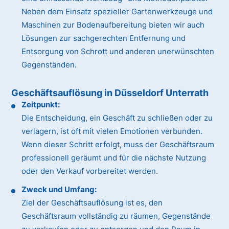
Neben dem Einsatz spezieller Gartenwerkzeuge und
Maschinen zur Bodenaufbereitung bieten wir auch
Lösungen zur sachgerechten Entfernung und
Entsorgung von Schrott und anderen unerwünschten
Gegenständen.
Geschäftsauflösung in Düsseldorf Unterrath
Zeitpunkt:
Die Entscheidung, ein Geschäft zu schließen oder zu
verlagern, ist oft mit vielen Emotionen verbunden.
Wenn dieser Schritt erfolgt, muss der Geschäftsraum
professionell geräumt und für die nächste Nutzung
oder den Verkauf vorbereitet werden.
Zweck und Umfang:
Ziel der Geschäftsauflösung ist es, den
Geschäftsraum vollständig zu räumen, Gegenstände