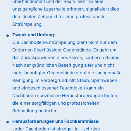
überhandnimmt und der Raum mehr an eine
unzugängliche Lagerhalle erinnert, signalisiert dies
den idealen Zeitpunkt für eine professionelle
Entrümpelung.
Zweck und Umfang:
Die Dachboden-Entrümpelung dient nicht nur dem
Entfernen überflüssiger Gegenstände. Es geht um
das Zurückgewinnen eines klaren, sauberen Raums.
Nach der gründlichen Beseitigung alter und nicht
mehr benötigter Gegenstände steht die sachgemäße
Reinigung im Vordergrund. Mit Staub, Spinnweben
und eingeschlossener Feuchtigkeit kann ein
Dachboden spezifische Herausforderungen bieten,
die einer sorgfältigen und professionellen
Behandlung bedürfen.
Herausforderungen und Fachkenntnisse:
Jeder Dachboden ist einzigartig – schräge