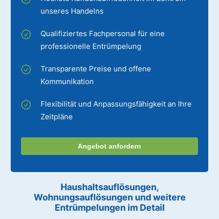
unseres Handelns
Qualifiziertes Fachpersonal für eine
professionelle Entrümpelung
Transparente Preise und offene
Kommunikation
Flexibilität und Anpassungsfähigkeit an Ihre
Zeitpläne
Angebot anfordern
Haushaltsauflösungen,
Wohnungsauflösungen und weitere
Entrümpelungen im Detail