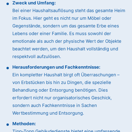
Zweck und Umfang:
Bei einer Haushaltsauflösung steht das gesamte Heim
im Fokus. Hier geht es nicht nur um Möbel oder
Gegenstände, sondern um das gesamte Erbe eines
Lebens oder einer Familie. Es muss sowohl der
emotionale als auch der physische Wert der Objekte
beachtet werden, um den Haushalt vollständig und
respektvoll aufzulösen.
Herausforderungen und Fachkenntnisse:
Ein kompletter Haushalt birgt oft Überraschungen –
von Erbstücken bis hin zu Dingen, die spezielle
Behandlung oder Entsorgung benötigen. Dies
erfordert nicht nur organisatorisches Geschick,
sondern auch Fachkenntnisse in Sachen
Wertbestimmung und Entsorgung.
Methoden:
Tipp-Topp Gebäudedienste bietet eine umfassende