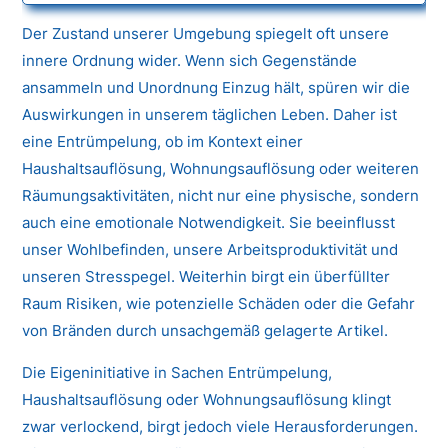
Der Zustand unserer Umgebung spiegelt oft unsere
innere Ordnung wider. Wenn sich Gegenstände
ansammeln und Unordnung Einzug hält, spüren wir die
Auswirkungen in unserem täglichen Leben. Daher ist
eine Entrümpelung, ob im Kontext einer
Haushaltsauflösung, Wohnungsauflösung oder weiteren
Räumungsaktivitäten, nicht nur eine physische, sondern
auch eine emotionale Notwendigkeit. Sie beeinflusst
unser Wohlbefinden, unsere Arbeitsproduktivität und
unseren Stresspegel. Weiterhin birgt ein überfüllter
Raum Risiken, wie potenzielle Schäden oder die Gefahr
von Bränden durch unsachgemäß gelagerte Artikel.
Die Eigeninitiative in Sachen Entrümpelung,
Haushaltsauflösung oder Wohnungsauflösung klingt
zwar verlockend, birgt jedoch viele Herausforderungen.