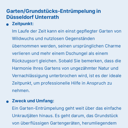
Garten/Grundstücks-Entrümpelung in
Düsseldorf Unterrath
Zeitpunkt:
Im Laufe der Zeit kann ein einst gepflegter Garten von
Wildwuchs und nutzlosen Gegenständen
übernommen werden, seinen ursprünglichen Charme
verlieren und mehr einem Dschungel als einem
Rückzugsort gleichen. Sobald Sie bemerken, dass die
Harmonie Ihres Gartens von ungezähmter Natur und
Vernachlässigung unterbrochen wird, ist es der ideale
Zeitpunkt, um professionelle Hilfe in Anspruch zu
nehmen.
Zweck und Umfang:
Ein Garten-Entrümpelung geht weit über das einfache
Unkrautjäten hinaus. Es geht darum, das Grundstück
von überflüssigen Gartengeräten, herumliegendem