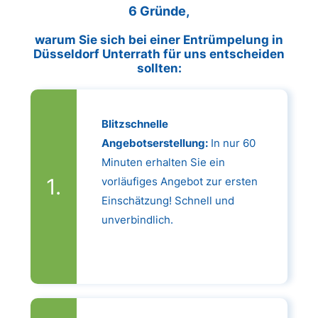
6 Gründe,
warum Sie sich bei einer Entrümpelung in
Düsseldorf Unterrath für uns entscheiden
sollten:
Blitzschnelle
Angebotserstellung:
In nur 60
Minuten erhalten Sie ein
vorläufiges Angebot zur ersten
Einschätzung! Schnell und
unverbindlich.