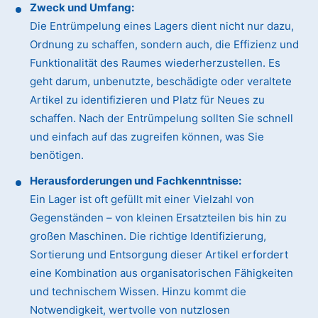
Zweck und Umfang:
Die Entrümpelung eines Lagers dient nicht nur dazu,
Ordnung zu schaffen, sondern auch, die Effizienz und
Funktionalität des Raumes wiederherzustellen. Es
geht darum, unbenutzte, beschädigte oder veraltete
Artikel zu identifizieren und Platz für Neues zu
schaffen. Nach der Entrümpelung sollten Sie schnell
und einfach auf das zugreifen können, was Sie
benötigen.
Herausforderungen und Fachkenntnisse:
Ein Lager ist oft gefüllt mit einer Vielzahl von
Gegenständen – von kleinen Ersatzteilen bis hin zu
großen Maschinen. Die richtige Identifizierung,
Sortierung und Entsorgung dieser Artikel erfordert
eine Kombination aus organisatorischen Fähigkeiten
und technischem Wissen. Hinzu kommt die
Notwendigkeit, wertvolle von nutzlosen