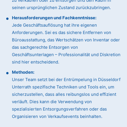
zu verkaufen oder zu entsorgen und den Raum in
seinen ursprünglichen Zustand zurückzubringen.
Herausforderungen und Fachkenntnisse:
Jede Geschäftsauflösung hat ihre eigenen
Anforderungen. Sei es das sichere Entfernen von
Büroausstattung, das Wertschätzen von Inventar oder
das sachgerechte Entsorgen von
Geschäftsunterlagen – Professionalität und Diskretion
sind hier entscheidend.
Methoden:
Unser Team setzt bei der Entrümpelung in Düsseldorf
Unterrath spezifische Techniken und Tools ein, um
sicherzustellen, dass alles reibungslos und effizient
verläuft. Dies kann die Verwendung von
spezialisierten Entsorgungsverfahren oder das
Organisieren von Verkaufsevents beinhalten.