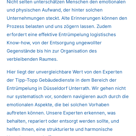
Nicht selten unterschätzen Menschen den emotionalen
und physischen Aufwand, der hinter solchen
Unternehmungen steckt. Alte Erinnerungen können den
Prozess belasten und uns zögern lassen. Zudem
erfordert eine effektive Entrümpelung logistisches
Know-how, von der Entsorgung ungewollter
Gegenstände bis hin zur Organisation des
verbleibenden Raumes.
Hier liegt der unvergleichbare Wert von den Experten
der Tipp-Topp Gebäudedienste in dem Bereich der
Entrümpelung in Düsseldorf Unterrath. Wir gehen nicht
nur systematisch vor, sondern navigieren auch durch die
emotionalen Aspekte, die bei solchen Vorhaben
auftreten können. Unsere Experten erkennen, was
behalten, repariert oder entsorgt werden sollte, und
helfen Ihnen, eine strukturierte und harmonische