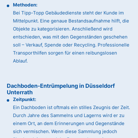
Methoden:
Bei Tipp-Topp Gebäudedienste steht der Kunde im
Mittelpunkt. Eine genaue Bestandsaufnahme hilft, die
Objekte zu kategorisieren. Anschließend wird
entschieden, was mit den Gegenständen geschehen
soll – Verkauf, Spende oder Recycling. Professionelle
Transporthilfen sorgen für einen reibungslosen
Ablauf.
Dachboden-Entrümpelung in Düsseldorf
Unterrath
Zeitpunkt:
Ein Dachboden ist oftmals ein stilles Zeugnis der Zeit.
Durch Jahre des Sammelns und Lagerns wird er zu
einem Ort, an dem Erinnerungen und Gegenstände
sich vermischen. Wenn diese Sammlung jedoch