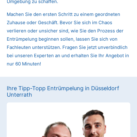
Umgebung zu schaffen.
Machen Sie den ersten Schritt zu einem geordneten
Zuhause oder Geschäft. Bevor Sie sich im Chaos
verlieren oder unsicher sind, wie Sie den Prozess der
Entrümpelung beginnen sollen, lassen Sie sich von
Fachleuten unterstützen. Fragen Sie jetzt unverbindlich
bei unseren Experten an und erhalten Sie Ihr Angebot in
nur 60 Minuten!
Ihre Tipp-Topp Entrümpelung in Düsseldorf
Unterrath