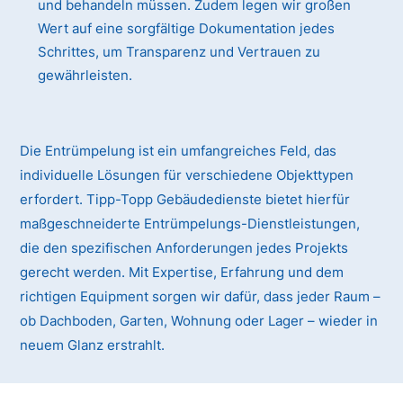
und behandeln müssen. Zudem legen wir großen
Wert auf eine sorgfältige Dokumentation jedes
Schrittes, um Transparenz und Vertrauen zu
gewährleisten.
Die Entrümpelung ist ein umfangreiches Feld, das
individuelle Lösungen für verschiedene Objekttypen
erfordert. Tipp-Topp Gebäudedienste bietet hierfür
maßgeschneiderte Entrümpelungs-Dienstleistungen,
die den spezifischen Anforderungen jedes Projekts
gerecht werden. Mit Expertise, Erfahrung und dem
richtigen Equipment sorgen wir dafür, dass jeder Raum –
ob Dachboden, Garten, Wohnung oder Lager – wieder in
neuem Glanz erstrahlt.