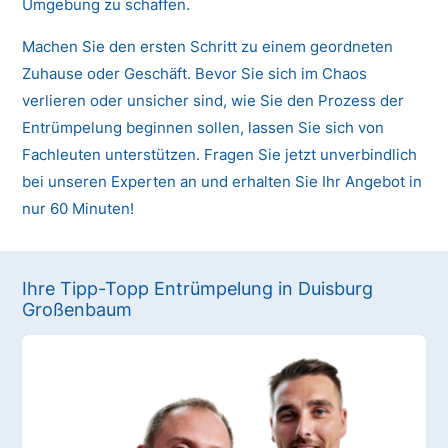
Umgebung zu schaffen.
Machen Sie den ersten Schritt zu einem geordneten
Zuhause oder Geschäft. Bevor Sie sich im Chaos
verlieren oder unsicher sind, wie Sie den Prozess der
Entrümpelung beginnen sollen, lassen Sie sich von
Fachleuten unterstützen. Fragen Sie jetzt unverbindlich
bei unseren Experten an und erhalten Sie Ihr Angebot in
nur 60 Minuten!
Ihre Tipp-Topp Entrümpelung in Duisburg
Großenbaum