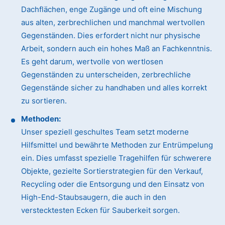
Dachflächen, enge Zugänge und oft eine Mischung
aus alten, zerbrechlichen und manchmal wertvollen
Gegenständen. Dies erfordert nicht nur physische
Arbeit, sondern auch ein hohes Maß an Fachkenntnis.
Es geht darum, wertvolle von wertlosen
Gegenständen zu unterscheiden, zerbrechliche
Gegenstände sicher zu handhaben und alles korrekt
zu sortieren.
Methoden:
Unser speziell geschultes Team setzt moderne
Hilfsmittel und bewährte Methoden zur Entrümpelung
ein. Dies umfasst spezielle Tragehilfen für schwerere
Objekte, gezielte Sortierstrategien für den Verkauf,
Recycling oder die Entsorgung und den Einsatz von
High-End-Staubsaugern, die auch in den
verstecktesten Ecken für Sauberkeit sorgen.