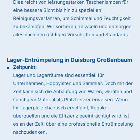
Dies reicht von leistungsstarken Taschenlampen für
eine bessere Sicht bis hin zu speziellen
Reinigungsverfahren, um Schimmel und Feuchtigkeit
zu bekämpfen. Wir sortieren, recyceln und entsorgen
alles nach den richtigen Vorschriften und Standards.
Lager-Entrümpelung in Duisburg Großenbaum
Zeitpunkt:
Lager und Lagerräume sind essentiell für
Unternehmen, Hobbyisten und Sammler. Doch mit der
Zeit kann sich die Anhäufung von Waren, Geräten und
sonstigem Material als Platzfresser erweisen. Wenn
Ihr Lagerplatz chaotisch erscheint, Regale
überquellen und die Effizienz beeinträchtigt wird, ist
es an der Zeit, über eine professionelle Entrümpelung
nachzudenken.