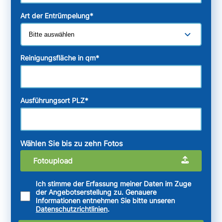
Art der Entrümpelung
*
Reinigungsfläche in qm
*
Ausführungsort PLZ
*
Wählen Sie bis zu zehn Fotos
Fotoupload
Ich stimme der Erfassung meiner Daten im Zuge
der Angebotserstellung zu. Genauere
Informationen entnehmen Sie bitte unseren
Datenschutzrichtlinien
.