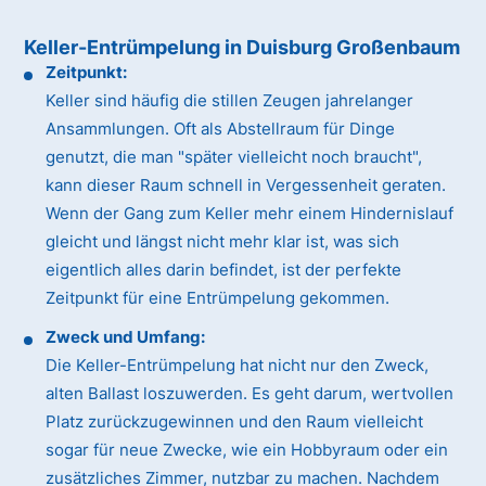
Keller-Entrümpelung in Duisburg Großenbaum
Zeitpunkt:
Keller sind häufig die stillen Zeugen jahrelanger
Ansammlungen. Oft als Abstellraum für Dinge
genutzt, die man "später vielleicht noch braucht",
kann dieser Raum schnell in Vergessenheit geraten.
Wenn der Gang zum Keller mehr einem Hindernislauf
gleicht und längst nicht mehr klar ist, was sich
eigentlich alles darin befindet, ist der perfekte
Zeitpunkt für eine Entrümpelung gekommen.
Zweck und Umfang:
Die Keller-Entrümpelung hat nicht nur den Zweck,
alten Ballast loszuwerden. Es geht darum, wertvollen
Platz zurückzugewinnen und den Raum vielleicht
sogar für neue Zwecke, wie ein Hobbyraum oder ein
zusätzliches Zimmer, nutzbar zu machen. Nachdem