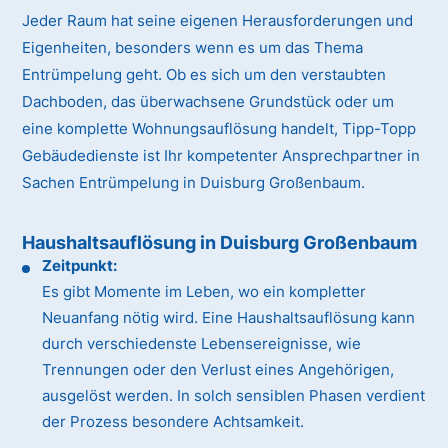
Jeder Raum hat seine eigenen Herausforderungen und
Eigenheiten, besonders wenn es um das Thema
Entrümpelung geht. Ob es sich um den verstaubten
Dachboden, das überwachsene Grundstück oder um
eine komplette Wohnungsauflösung handelt, Tipp-Topp
Gebäudedienste ist Ihr kompetenter Ansprechpartner in
Sachen Entrümpelung in Duisburg Großenbaum.
Haushaltsauflösung in Duisburg Großenbaum
Zeitpunkt:
Es gibt Momente im Leben, wo ein kompletter
Neuanfang nötig wird. Eine Haushaltsauflösung kann
durch verschiedenste Lebensereignisse, wie
Trennungen oder den Verlust eines Angehörigen,
ausgelöst werden. In solch sensiblen Phasen verdient
der Prozess besondere Achtsamkeit.