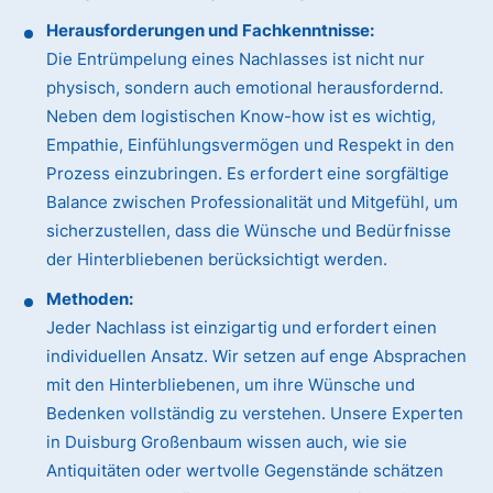
Herausforderungen und Fachkenntnisse:
Die Entrümpelung eines Nachlasses ist nicht nur
physisch, sondern auch emotional herausfordernd.
Neben dem logistischen Know-how ist es wichtig,
Empathie, Einfühlungsvermögen und Respekt in den
Prozess einzubringen. Es erfordert eine sorgfältige
Balance zwischen Professionalität und Mitgefühl, um
sicherzustellen, dass die Wünsche und Bedürfnisse
der Hinterbliebenen berücksichtigt werden.
Methoden:
Jeder Nachlass ist einzigartig und erfordert einen
individuellen Ansatz. Wir setzen auf enge Absprachen
mit den Hinterbliebenen, um ihre Wünsche und
Bedenken vollständig zu verstehen. Unsere Experten
in Duisburg Großenbaum wissen auch, wie sie
Antiquitäten oder wertvolle Gegenstände schätzen