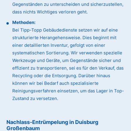
Gegenständen zu unterscheiden und sicherzustellen,
dass nichts Wichtiges verloren geht.
Methoden:
Bei Tipp-Topp Gebäudedienste setzen wir auf eine
strukturierte Herangehensweise. Dies beginnt mit
einer detaillierten Inventur, gefolgt von einer
systematischen Sortierung. Wir verwenden spezielle
Werkzeuge und Geräte, um Gegenstände sicher und
effizient zu transportieren, sei es für den Verkauf, das
Recycling oder die Entsorgung. Darüber hinaus
können wir bei Bedarf auch spezialisierte
Reinigungsverfahren einsetzen, um das Lager in Top-
Zustand zu versetzen.
Nachlass-Entrümpelung in Duisburg
Großenbaum