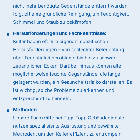
nicht mehr benötigte Gegenstände entfernt wurden,
folgt oft eine gründliche Reinigung, um Feuchtigkeit,
Schimmel und Staub zu bekämpfen.
Herausforderungen und Fachkenntnisse:
Keller haben oft ihre eigenen, spezifischen
Herausforderungen – von schlechter Beleuchtung
über Feuchtigkeitsprobleme bis hin zu schwer
zugänglichen Ecken. Darüber hinaus können alte,
möglicherweise feuchte Gegenstände, die lange
gelagert wurden, ein Gesundheitsrisiko darstellen. Es
ist wichtig, solche Probleme zu erkennen und
entsprechend zu handeln.
Methoden:
Unsere Fachkräfte bei Tipp-Topp Gebäudedienste
nutzen spezialisierte Ausrüstung und bewährte
Methoden, um den Keller effizient zu entrümpeln.