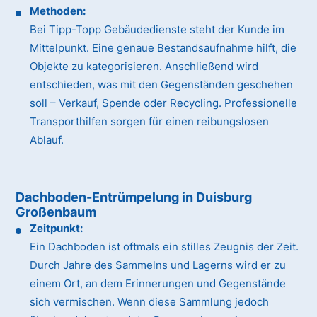
Methoden:
Bei Tipp-Topp Gebäudedienste steht der Kunde im
Mittelpunkt. Eine genaue Bestandsaufnahme hilft, die
Objekte zu kategorisieren. Anschließend wird
entschieden, was mit den Gegenständen geschehen
soll – Verkauf, Spende oder Recycling. Professionelle
Transporthilfen sorgen für einen reibungslosen
Ablauf.
Dachboden-Entrümpelung in Duisburg
Großenbaum
Zeitpunkt:
Ein Dachboden ist oftmals ein stilles Zeugnis der Zeit.
Durch Jahre des Sammelns und Lagerns wird er zu
einem Ort, an dem Erinnerungen und Gegenstände
sich vermischen. Wenn diese Sammlung jedoch