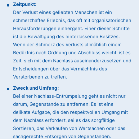
Zeitpunkt:
Der Verlust eines geliebten Menschen ist ein
schmerzhaftes Erlebnis, das oft mit organisatorischen
Herausforderungen einhergeht. Einer dieser Schritte
ist die Bewältigung des hinterlassenen Besitzes.
Wenn der Schmerz des Verlusts allmählich einem
Bedürfnis nach Ordnung und Abschluss weicht, ist es
Zeit, sich mit dem Nachlass auseinanderzusetzen und
Entscheidungen über das Vermächtnis des
Verstorbenen zu treffen.
Zweck und Umfang:
Bei einer Nachlass-Entrümpelung geht es nicht nur
darum, Gegenstände zu entfernen. Es ist eine
delikate Aufgabe, die den respektvollen Umgang mit
dem Nachlass erfordert, sei es das sorgfältige
Sortieren, das Verkaufen von Wertsachen oder das
sachgerechte Entsorgen von Gegenständen.