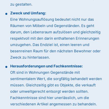
zu gestalten.
Zweck und Umfang:
Eine Wohnungsauflösung bedeutet nicht nur das
Räumen von Möbeln und Gegenständen. Es geht
darum, den Lebensraum aufzulösen und gleichzeitig
respektvoll mit den darin enthaltenen Erinnerungen
umzugehen. Das Endziel ist, einen leeren und
besenreinen Raum für den nächsten Bewohner oder
Zweck zu hinterlassen.
Herausforderungen und Fachkenntnisse:
Oft sind in Wohnungen Gegenstände mit
sentimentalem Wert, die sorgfältig behandelt werden
müssen. Gleichzeitig gibt es Objekte, die verkauft
oder umweltgerecht entsorgt werden sollten.
Fachkenntnisse sind hier unerlässlich, um die
verschiedenen Artikel angemessen zu behandeln.