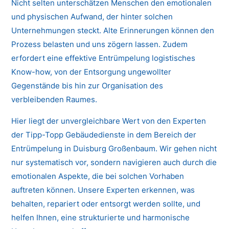
Nicht selten unterschätzen Menschen den emotionalen
und physischen Aufwand, der hinter solchen
Unternehmungen steckt. Alte Erinnerungen können den
Prozess belasten und uns zögern lassen. Zudem
erfordert eine effektive Entrümpelung logistisches
Know-how, von der Entsorgung ungewollter
Gegenstände bis hin zur Organisation des
verbleibenden Raumes.
Hier liegt der unvergleichbare Wert von den Experten
der Tipp-Topp Gebäudedienste in dem Bereich der
Entrümpelung in Duisburg Großenbaum. Wir gehen nicht
nur systematisch vor, sondern navigieren auch durch die
emotionalen Aspekte, die bei solchen Vorhaben
auftreten können. Unsere Experten erkennen, was
behalten, repariert oder entsorgt werden sollte, und
helfen Ihnen, eine strukturierte und harmonische