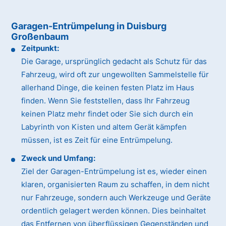
Garagen-Entrümpelung in Duisburg
Großenbaum
Zeitpunkt:
Die Garage, ursprünglich gedacht als Schutz für das
Fahrzeug, wird oft zur ungewollten Sammelstelle für
allerhand Dinge, die keinen festen Platz im Haus
finden. Wenn Sie feststellen, dass Ihr Fahrzeug
keinen Platz mehr findet oder Sie sich durch ein
Labyrinth von Kisten und altem Gerät kämpfen
müssen, ist es Zeit für eine Entrümpelung.
Zweck und Umfang:
Ziel der Garagen-Entrümpelung ist es, wieder einen
klaren, organisierten Raum zu schaffen, in dem nicht
nur Fahrzeuge, sondern auch Werkzeuge und Geräte
ordentlich gelagert werden können. Dies beinhaltet
das Entfernen von überflüssigen Gegenständen und