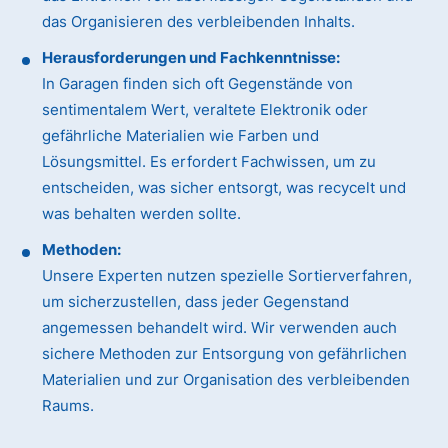
das Organisieren des verbleibenden Inhalts.
Herausforderungen und Fachkenntnisse:
In Garagen finden sich oft Gegenstände von
sentimentalem Wert, veraltete Elektronik oder
gefährliche Materialien wie Farben und
Lösungsmittel. Es erfordert Fachwissen, um zu
entscheiden, was sicher entsorgt, was recycelt und
was behalten werden sollte.
Methoden:
Unsere Experten nutzen spezielle Sortierverfahren,
um sicherzustellen, dass jeder Gegenstand
angemessen behandelt wird. Wir verwenden auch
sichere Methoden zur Entsorgung von gefährlichen
Materialien und zur Organisation des verbleibenden
Raums.