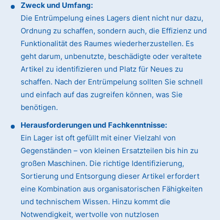
Zweck und Umfang:
Die Entrümpelung eines Lagers dient nicht nur dazu,
Ordnung zu schaffen, sondern auch, die Effizienz und
Funktionalität des Raumes wiederherzustellen. Es
geht darum, unbenutzte, beschädigte oder veraltete
Artikel zu identifizieren und Platz für Neues zu
schaffen. Nach der Entrümpelung sollten Sie schnell
und einfach auf das zugreifen können, was Sie
benötigen.
Herausforderungen und Fachkenntnisse:
Ein Lager ist oft gefüllt mit einer Vielzahl von
Gegenständen – von kleinen Ersatzteilen bis hin zu
großen Maschinen. Die richtige Identifizierung,
Sortierung und Entsorgung dieser Artikel erfordert
eine Kombination aus organisatorischen Fähigkeiten
und technischem Wissen. Hinzu kommt die
Notwendigkeit, wertvolle von nutzlosen