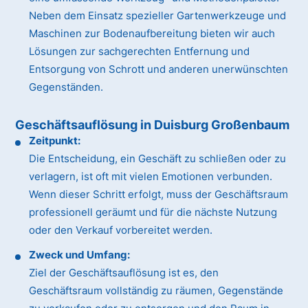
Neben dem Einsatz spezieller Gartenwerkzeuge und
Maschinen zur Bodenaufbereitung bieten wir auch
Lösungen zur sachgerechten Entfernung und
Entsorgung von Schrott und anderen unerwünschten
Gegenständen.
Geschäftsauflösung in Duisburg Großenbaum
Zeitpunkt:
Die Entscheidung, ein Geschäft zu schließen oder zu
verlagern, ist oft mit vielen Emotionen verbunden.
Wenn dieser Schritt erfolgt, muss der Geschäftsraum
professionell geräumt und für die nächste Nutzung
oder den Verkauf vorbereitet werden.
Zweck und Umfang:
Ziel der Geschäftsauflösung ist es, den
Geschäftsraum vollständig zu räumen, Gegenstände