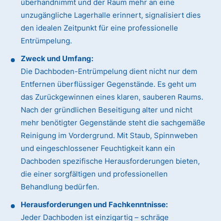
überhandnimmt und der Raum mehr an eine
unzugängliche Lagerhalle erinnert, signalisiert dies
den idealen Zeitpunkt für eine professionelle
Entrümpelung.
Zweck und Umfang:
Die Dachboden-Entrümpelung dient nicht nur dem
Entfernen überflüssiger Gegenstände. Es geht um
das Zurückgewinnen eines klaren, sauberen Raums.
Nach der gründlichen Beseitigung alter und nicht
mehr benötigter Gegenstände steht die sachgemäße
Reinigung im Vordergrund. Mit Staub, Spinnweben
und eingeschlossener Feuchtigkeit kann ein
Dachboden spezifische Herausforderungen bieten,
die einer sorgfältigen und professionellen
Behandlung bedürfen.
Herausforderungen und Fachkenntnisse:
Jeder Dachboden ist einzigartig – schräge