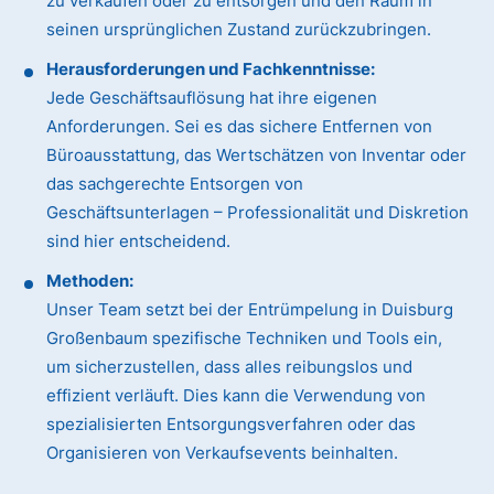
zu verkaufen oder zu entsorgen und den Raum in
seinen ursprünglichen Zustand zurückzubringen.
Herausforderungen und Fachkenntnisse:
Jede Geschäftsauflösung hat ihre eigenen
Anforderungen. Sei es das sichere Entfernen von
Büroausstattung, das Wertschätzen von Inventar oder
das sachgerechte Entsorgen von
Geschäftsunterlagen – Professionalität und Diskretion
sind hier entscheidend.
Methoden:
Unser Team setzt bei der Entrümpelung in Duisburg
Großenbaum spezifische Techniken und Tools ein,
um sicherzustellen, dass alles reibungslos und
effizient verläuft. Dies kann die Verwendung von
spezialisierten Entsorgungsverfahren oder das
Organisieren von Verkaufsevents beinhalten.