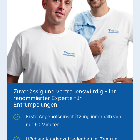
Zuverlässig und vertrauenswürdig - Ihr
renommierter Experte für
Entrümpelungen
Erste Angebotseinschätzung innerhalb von
nur 60 Minuten
Höchste Kundenzufriedenheit im Zentrum