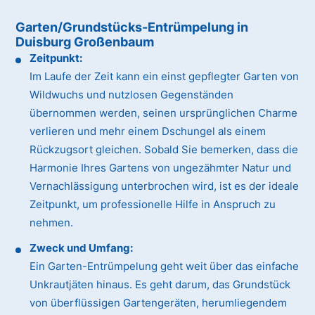
Garten/Grundstücks-Entrümpelung in
Duisburg Großenbaum
Zeitpunkt:
Im Laufe der Zeit kann ein einst gepflegter Garten von
Wildwuchs und nutzlosen Gegenständen
übernommen werden, seinen ursprünglichen Charme
verlieren und mehr einem Dschungel als einem
Rückzugsort gleichen. Sobald Sie bemerken, dass die
Harmonie Ihres Gartens von ungezähmter Natur und
Vernachlässigung unterbrochen wird, ist es der ideale
Zeitpunkt, um professionelle Hilfe in Anspruch zu
nehmen.
Zweck und Umfang:
Ein Garten-Entrümpelung geht weit über das einfache
Unkrautjäten hinaus. Es geht darum, das Grundstück
von überflüssigen Gartengeräten, herumliegendem