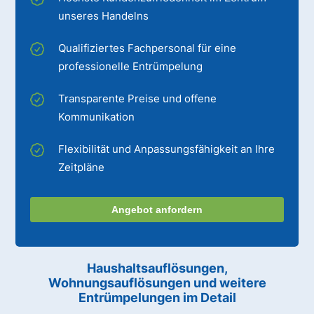
unseres Handelns
Qualifiziertes Fachpersonal für eine
professionelle Entrümpelung
Transparente Preise und offene
Kommunikation
Flexibilität und Anpassungsfähigkeit an Ihre
Zeitpläne
Angebot anfordern
Haushaltsauflösungen,
Wohnungsauflösungen und weitere
Entrümpelungen im Detail