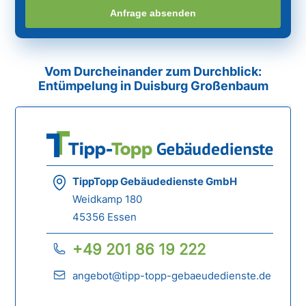
Anfrage absenden
Vom Durcheinander zum Durchblick:
Entümpelung in Duisburg Großenbaum
TippTopp Gebäudedienste GmbH
Weidkamp 180
45356 Essen
+49 201 86 19 222
angebot@tipp-topp-gebaeudedienste.de