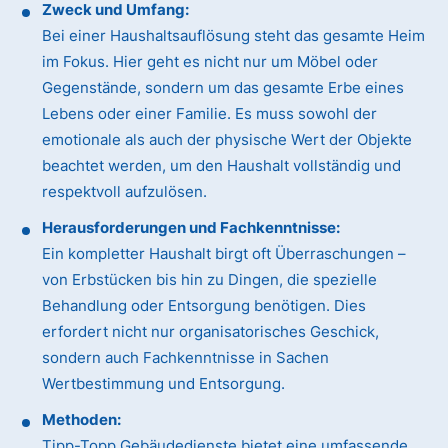
Zweck und Umfang:
Bei einer Haushaltsauflösung steht das gesamte Heim
im Fokus. Hier geht es nicht nur um Möbel oder
Gegenstände, sondern um das gesamte Erbe eines
Lebens oder einer Familie. Es muss sowohl der
emotionale als auch der physische Wert der Objekte
beachtet werden, um den Haushalt vollständig und
respektvoll aufzulösen.
Herausforderungen und Fachkenntnisse:
Ein kompletter Haushalt birgt oft Überraschungen –
von Erbstücken bis hin zu Dingen, die spezielle
Behandlung oder Entsorgung benötigen. Dies
erfordert nicht nur organisatorisches Geschick,
sondern auch Fachkenntnisse in Sachen
Wertbestimmung und Entsorgung.
Methoden:
Tipp-Topp Gebäudedienste bietet eine umfassende