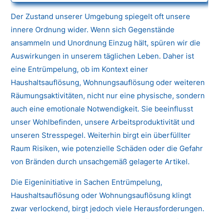
Der Zustand unserer Umgebung spiegelt oft unsere
innere Ordnung wider. Wenn sich Gegenstände
ansammeln und Unordnung Einzug hält, spüren wir die
Auswirkungen in unserem täglichen Leben. Daher ist
eine Entrümpelung, ob im Kontext einer
Haushaltsauflösung, Wohnungsauflösung oder weiteren
Räumungsaktivitäten, nicht nur eine physische, sondern
auch eine emotionale Notwendigkeit. Sie beeinflusst
unser Wohlbefinden, unsere Arbeitsproduktivität und
unseren Stresspegel. Weiterhin birgt ein überfüllter
Raum Risiken, wie potenzielle Schäden oder die Gefahr
von Bränden durch unsachgemäß gelagerte Artikel.
Die Eigeninitiative in Sachen Entrümpelung,
Haushaltsauflösung oder Wohnungsauflösung klingt
zwar verlockend, birgt jedoch viele Herausforderungen.