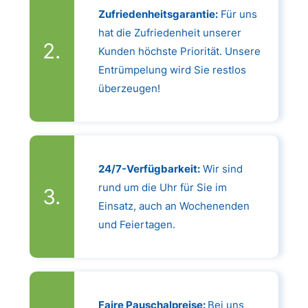
Zufriedenheitsgarantie:
Für uns
hat die Zufriedenheit unserer
Kunden höchste Priorität. Unsere
Entrümpelung wird Sie restlos
überzeugen!
24/7-Verfügbarkeit:
Wir sind
rund um die Uhr für Sie im
Einsatz, auch an Wochenenden
und Feiertagen.
Faire Pauschalpreise:
Bei uns