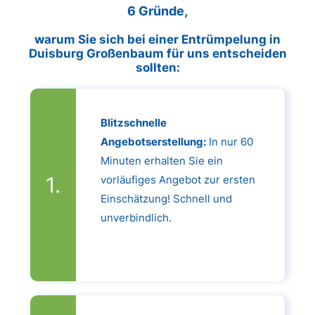
6 Gründe,
warum Sie sich bei einer Entrümpelung in
Duisburg Großenbaum für uns entscheiden
sollten:
Blitzschnelle
Angebotserstellung:
In nur 60
Minuten erhalten Sie ein
vorläufiges Angebot zur ersten
Einschätzung! Schnell und
unverbindlich.