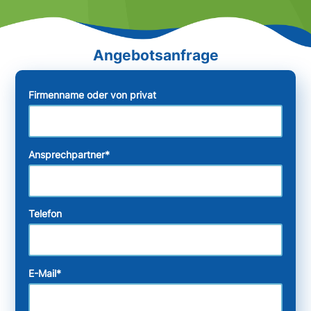
Firmenname oder von privat
Ansprechpartner
*
Telefon
E-Mail
*