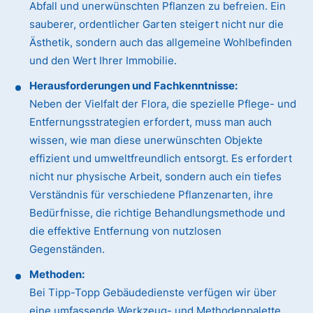
Abfall und unerwünschten Pflanzen zu befreien. Ein
sauberer, ordentlicher Garten steigert nicht nur die
Ästhetik, sondern auch das allgemeine Wohlbefinden
und den Wert Ihrer Immobilie.
Herausforderungen und Fachkenntnisse:
Neben der Vielfalt der Flora, die spezielle Pflege- und
Entfernungsstrategien erfordert, muss man auch
wissen, wie man diese unerwünschten Objekte
effizient und umweltfreundlich entsorgt. Es erfordert
nicht nur physische Arbeit, sondern auch ein tiefes
Verständnis für verschiedene Pflanzenarten, ihre
Bedürfnisse, die richtige Behandlungsmethode und
die effektive Entfernung von nutzlosen
Gegenständen.
Methoden:
Bei Tipp-Topp Gebäudedienste verfügen wir über
eine umfassende Werkzeug- und Methodenpalette.