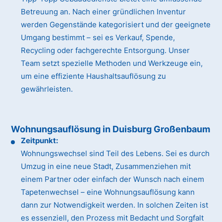
Betreuung an. Nach einer gründlichen Inventur
werden Gegenstände kategorisiert und der geeignete
Umgang bestimmt – sei es Verkauf, Spende,
Recycling oder fachgerechte Entsorgung. Unser
Team setzt spezielle Methoden und Werkzeuge ein,
um eine effiziente Haushaltsauflösung zu
gewährleisten.
Wohnungsauflösung in Duisburg Großenbaum
Zeitpunkt:
Wohnungswechsel sind Teil des Lebens. Sei es durch
Umzug in eine neue Stadt, Zusammenziehen mit
einem Partner oder einfach der Wunsch nach einem
Tapetenwechsel – eine Wohnungsauflösung kann
dann zur Notwendigkeit werden. In solchen Zeiten ist
es essenziell, den Prozess mit Bedacht und Sorgfalt