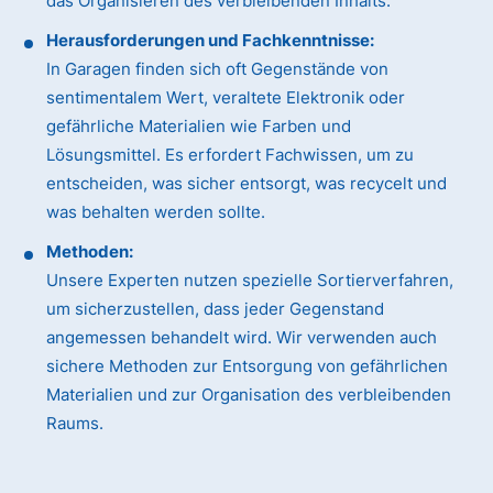
das Organisieren des verbleibenden Inhalts.
Herausforderungen und Fachkenntnisse:
In Garagen finden sich oft Gegenstände von
sentimentalem Wert, veraltete Elektronik oder
gefährliche Materialien wie Farben und
Lösungsmittel. Es erfordert Fachwissen, um zu
entscheiden, was sicher entsorgt, was recycelt und
was behalten werden sollte.
Methoden:
Unsere Experten nutzen spezielle Sortierverfahren,
um sicherzustellen, dass jeder Gegenstand
angemessen behandelt wird. Wir verwenden auch
sichere Methoden zur Entsorgung von gefährlichen
Materialien und zur Organisation des verbleibenden
Raums.