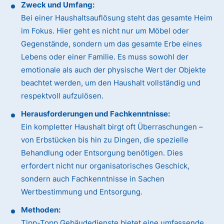
Zweck und Umfang:
Bei einer Haushaltsauflösung steht das gesamte Heim
im Fokus. Hier geht es nicht nur um Möbel oder
Gegenstände, sondern um das gesamte Erbe eines
Lebens oder einer Familie. Es muss sowohl der
emotionale als auch der physische Wert der Objekte
beachtet werden, um den Haushalt vollständig und
respektvoll aufzulösen.
Herausforderungen und Fachkenntnisse:
Ein kompletter Haushalt birgt oft Überraschungen –
von Erbstücken bis hin zu Dingen, die spezielle
Behandlung oder Entsorgung benötigen. Dies
erfordert nicht nur organisatorisches Geschick,
sondern auch Fachkenntnisse in Sachen
Wertbestimmung und Entsorgung.
Methoden:
Tipp-Topp Gebäudedienste bietet eine umfassende