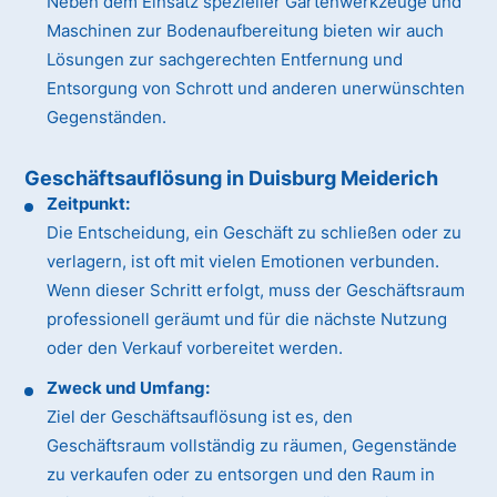
Neben dem Einsatz spezieller Gartenwerkzeuge und
Maschinen zur Bodenaufbereitung bieten wir auch
Lösungen zur sachgerechten Entfernung und
Entsorgung von Schrott und anderen unerwünschten
Gegenständen.
Geschäftsauflösung in Duisburg Meiderich
Zeitpunkt:
Die Entscheidung, ein Geschäft zu schließen oder zu
verlagern, ist oft mit vielen Emotionen verbunden.
Wenn dieser Schritt erfolgt, muss der Geschäftsraum
professionell geräumt und für die nächste Nutzung
oder den Verkauf vorbereitet werden.
Zweck und Umfang:
Ziel der Geschäftsauflösung ist es, den
Geschäftsraum vollständig zu räumen, Gegenstände
zu verkaufen oder zu entsorgen und den Raum in