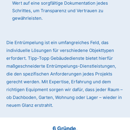
Wert auf eine sorgfältige Dokumentation jedes
Schrittes, um Transparenz und Vertrauen zu
gewährleisten.
Die Entrümpelung ist ein umfangreiches Feld, das
individuelle Lösungen für verschiedene Objekttypen
erfordert. Tipp-Topp Gebäudedienste bietet hierfür
maßgeschneiderte Entrümpelungs-Dienstleistungen,
die den spezifischen Anforderungen jedes Projekts
gerecht werden. Mit Expertise, Erfahrung und dem
richtigen Equipment sorgen wir dafür, dass jeder Raum –
ob Dachboden, Garten, Wohnung oder Lager – wieder in
neuem Glanz erstrahlt.
6 Gründe,