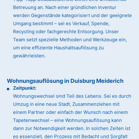
Betreuung an. Nach einer gründlichen Inventur
werden Gegenstände kategorisiert und der geeignete
Umgang bestimmt – sei es Verkauf, Spende,
Recycling oder fachgerechte Entsorgung. Unser
Team setzt spezielle Methoden und Werkzeuge ein,
um eine effiziente Haushaltsauflösung zu
gewährleisten.
Wohnungsauflösung in Duisburg Meiderich
Zeitpunkt:
Wohnungswechsel sind Teil des Lebens. Sei es durch
Umzug in eine neue Stadt, Zusammenziehen mit
einem Partner oder einfach der Wunsch nach einem
Tapetenwechsel – eine Wohnungsauflösung kann
dann zur Notwendigkeit werden. In solchen Zeiten ist
es essenziell, den Prozess mit Bedacht und Sorgfalt