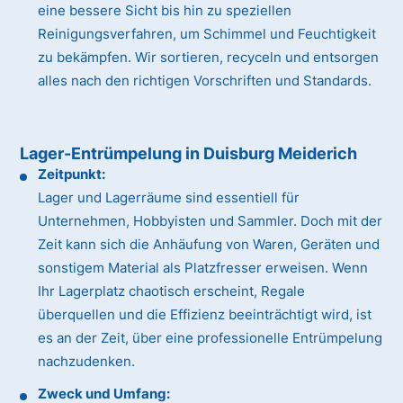
eine bessere Sicht bis hin zu speziellen
Reinigungsverfahren, um Schimmel und Feuchtigkeit
zu bekämpfen. Wir sortieren, recyceln und entsorgen
alles nach den richtigen Vorschriften und Standards.
Lager-Entrümpelung in Duisburg Meiderich
Zeitpunkt:
Lager und Lagerräume sind essentiell für
Unternehmen, Hobbyisten und Sammler. Doch mit der
Zeit kann sich die Anhäufung von Waren, Geräten und
sonstigem Material als Platzfresser erweisen. Wenn
Ihr Lagerplatz chaotisch erscheint, Regale
überquellen und die Effizienz beeinträchtigt wird, ist
es an der Zeit, über eine professionelle Entrümpelung
nachzudenken.
Zweck und Umfang: