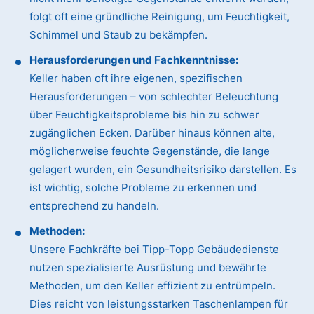
folgt oft eine gründliche Reinigung, um Feuchtigkeit,
Schimmel und Staub zu bekämpfen.
Herausforderungen und Fachkenntnisse:
Keller haben oft ihre eigenen, spezifischen
Herausforderungen – von schlechter Beleuchtung
über Feuchtigkeitsprobleme bis hin zu schwer
zugänglichen Ecken. Darüber hinaus können alte,
möglicherweise feuchte Gegenstände, die lange
gelagert wurden, ein Gesundheitsrisiko darstellen. Es
ist wichtig, solche Probleme zu erkennen und
entsprechend zu handeln.
Methoden:
Unsere Fachkräfte bei Tipp-Topp Gebäudedienste
nutzen spezialisierte Ausrüstung und bewährte
Methoden, um den Keller effizient zu entrümpeln.
Dies reicht von leistungsstarken Taschenlampen für