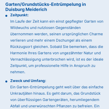
Garten/Grundstücks-Entrümpelung in
Duisburg Meiderich
Zeitpunkt:
Im Laufe der Zeit kann ein einst gepflegter Garten von
Wildwuchs und nutzlosen Gegenständen
übernommen werden, seinen ursprünglichen Charme
verlieren und mehr einem Dschungel als einem
Rückzugsort gleichen. Sobald Sie bemerken, dass die
Harmonie Ihres Gartens von ungezähmter Natur und
Vernachlässigung unterbrochen wird, ist es der ideale
Zeitpunkt, um professionelle Hilfe in Anspruch zu
nehmen.
Zweck und Umfang:
Ein Garten-Entrümpelung geht weit über das einfache
Unkrautjäten hinaus. Es geht darum, das Grundstück
von überflüssigen Gartengeräten, herumliegendem
Abfall und unerwünschten Pflanzen zu befreien. Ein