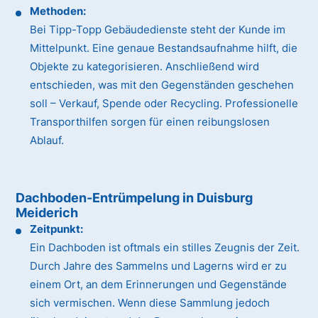
Methoden:
Bei Tipp-Topp Gebäudedienste steht der Kunde im
Mittelpunkt. Eine genaue Bestandsaufnahme hilft, die
Objekte zu kategorisieren. Anschließend wird
entschieden, was mit den Gegenständen geschehen
soll – Verkauf, Spende oder Recycling. Professionelle
Transporthilfen sorgen für einen reibungslosen
Ablauf.
Dachboden-Entrümpelung in Duisburg
Meiderich
Zeitpunkt:
Ein Dachboden ist oftmals ein stilles Zeugnis der Zeit.
Durch Jahre des Sammelns und Lagerns wird er zu
einem Ort, an dem Erinnerungen und Gegenstände
sich vermischen. Wenn diese Sammlung jedoch