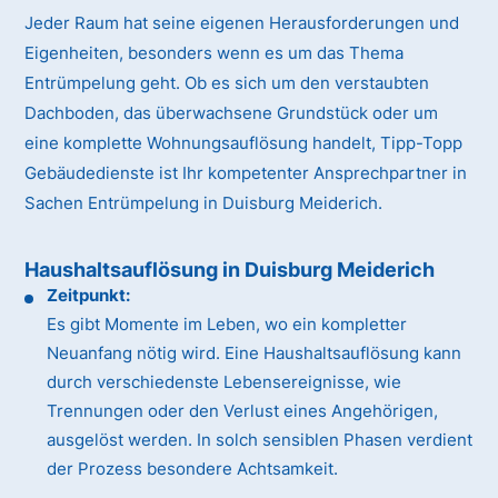
Jeder Raum hat seine eigenen Herausforderungen und
Eigenheiten, besonders wenn es um das Thema
Entrümpelung geht. Ob es sich um den verstaubten
Dachboden, das überwachsene Grundstück oder um
eine komplette Wohnungsauflösung handelt, Tipp-Topp
Gebäudedienste ist Ihr kompetenter Ansprechpartner in
Sachen Entrümpelung in Duisburg Meiderich.
Haushaltsauflösung in Duisburg Meiderich
Zeitpunkt:
Es gibt Momente im Leben, wo ein kompletter
Neuanfang nötig wird. Eine Haushaltsauflösung kann
durch verschiedenste Lebensereignisse, wie
Trennungen oder den Verlust eines Angehörigen,
ausgelöst werden. In solch sensiblen Phasen verdient
der Prozess besondere Achtsamkeit.