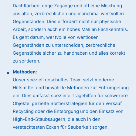
Dachflächen, enge Zugänge und oft eine Mischung
aus alten, zerbrechlichen und manchmal wertvollen
Gegenständen. Dies erfordert nicht nur physische
Arbeit, sondern auch ein hohes Maß an Fachkenntnis.
Es geht darum, wertvolle von wertlosen
Gegenständen zu unterscheiden, zerbrechliche
Gegenstände sicher zu handhaben und alles korrekt
zu sortieren.
Methoden:
Unser speziell geschultes Team setzt moderne
Hilfsmittel und bewährte Methoden zur Entrümpelung
ein. Dies umfasst spezielle Tragehilfen für schwerere
Objekte, gezielte Sortierstrategien für den Verkauf,
Recycling oder die Entsorgung und den Einsatz von
High-End-Staubsaugern, die auch in den
verstecktesten Ecken für Sauberkeit sorgen.