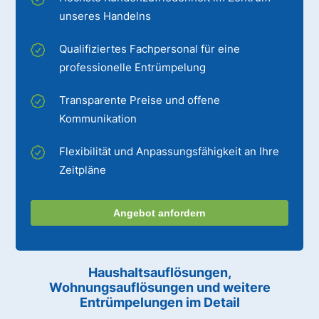
unseres Handelns
Qualifiziertes Fachpersonal für eine
professionelle Entrümpelung
Transparente Preise und offene
Kommunikation
Flexibilität und Anpassungsfähigkeit an Ihre
Zeitpläne
Angebot anfordern
Haushaltsauflösungen,
Wohnungsauflösungen und weitere
Entrümpelungen im Detail