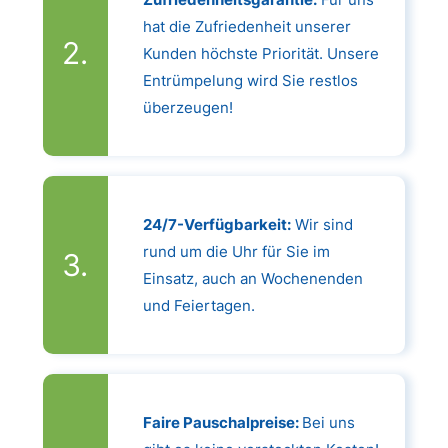
hat die Zufriedenheit unserer
Kunden höchste Priorität. Unsere
Entrümpelung wird Sie restlos
überzeugen!
24/7-Verfügbarkeit:
Wir sind
rund um die Uhr für Sie im
Einsatz, auch an Wochenenden
und Feiertagen.
Faire Pauschalpreise:
Bei uns