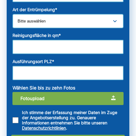
Art der Entrümpelung
*
Reinigungsfläche in qm
*
Ausführungsort PLZ
*
Wählen Sie bis zu zehn Fotos
Fotoupload
Ich stimme der Erfassung meiner Daten im Zuge
der Angebotserstellung zu. Genauere
Informationen entnehmen Sie bitte unseren
Datenschutzrichtlinien
.