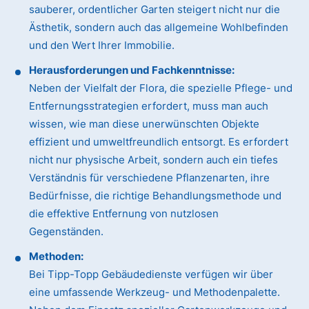
sauberer, ordentlicher Garten steigert nicht nur die
Ästhetik, sondern auch das allgemeine Wohlbefinden
und den Wert Ihrer Immobilie.
Herausforderungen und Fachkenntnisse:
Neben der Vielfalt der Flora, die spezielle Pflege- und
Entfernungsstrategien erfordert, muss man auch
wissen, wie man diese unerwünschten Objekte
effizient und umweltfreundlich entsorgt. Es erfordert
nicht nur physische Arbeit, sondern auch ein tiefes
Verständnis für verschiedene Pflanzenarten, ihre
Bedürfnisse, die richtige Behandlungsmethode und
die effektive Entfernung von nutzlosen
Gegenständen.
Methoden:
Bei Tipp-Topp Gebäudedienste verfügen wir über
eine umfassende Werkzeug- und Methodenpalette.