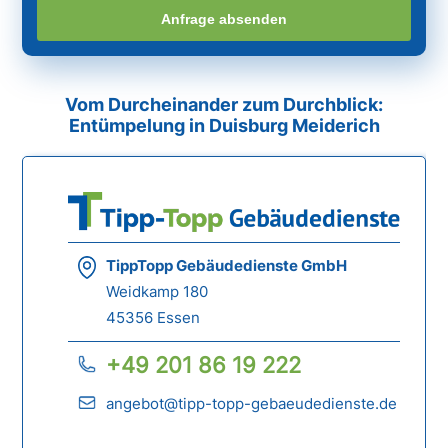
Anfrage absenden
Vom Durcheinander zum Durchblick:
Entümpelung in Duisburg Meiderich
TippTopp Gebäudedienste GmbH
Weidkamp 180
45356 Essen
+49 201 86 19 222
angebot@tipp-topp-gebaeudedienste.de