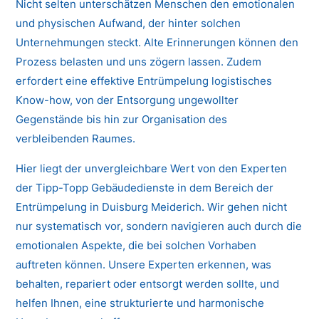
Nicht selten unterschätzen Menschen den emotionalen
und physischen Aufwand, der hinter solchen
Unternehmungen steckt. Alte Erinnerungen können den
Prozess belasten und uns zögern lassen. Zudem
erfordert eine effektive Entrümpelung logistisches
Know-how, von der Entsorgung ungewollter
Gegenstände bis hin zur Organisation des
verbleibenden Raumes.
Hier liegt der unvergleichbare Wert von den Experten
der Tipp-Topp Gebäudedienste in dem Bereich der
Entrümpelung in Duisburg Meiderich. Wir gehen nicht
nur systematisch vor, sondern navigieren auch durch die
emotionalen Aspekte, die bei solchen Vorhaben
auftreten können. Unsere Experten erkennen, was
behalten, repariert oder entsorgt werden sollte, und
helfen Ihnen, eine strukturierte und harmonische