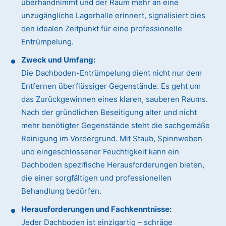
überhandnimmt und der Raum mehr an eine
unzugängliche Lagerhalle erinnert, signalisiert dies
den idealen Zeitpunkt für eine professionelle
Entrümpelung.
Zweck und Umfang:
Die Dachboden-Entrümpelung dient nicht nur dem
Entfernen überflüssiger Gegenstände. Es geht um
das Zurückgewinnen eines klaren, sauberen Raums.
Nach der gründlichen Beseitigung alter und nicht
mehr benötigter Gegenstände steht die sachgemäße
Reinigung im Vordergrund. Mit Staub, Spinnweben
und eingeschlossener Feuchtigkeit kann ein
Dachboden spezifische Herausforderungen bieten,
die einer sorgfältigen und professionellen
Behandlung bedürfen.
Herausforderungen und Fachkenntnisse:
Jeder Dachboden ist einzigartig – schräge