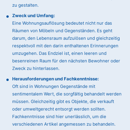
zu gestalten.
Zweck und Umfang:
Eine Wohnungsauflösung bedeutet nicht nur das
Räumen von Möbeln und Gegenständen. Es geht
darum, den Lebensraum aufzulösen und gleichzeitig
respektvoll mit den darin enthaltenen Erinnerungen
umzugehen. Das Endziel ist, einen leeren und
besenreinen Raum für den nächsten Bewohner oder
Zweck zu hinterlassen.
Herausforderungen und Fachkenntnisse:
Oft sind in Wohnungen Gegenstände mit
sentimentalem Wert, die sorgfältig behandelt werden
müssen. Gleichzeitig gibt es Objekte, die verkauft
oder umweltgerecht entsorgt werden sollten.
Fachkenntnisse sind hier unerlässlich, um die
verschiedenen Artikel angemessen zu behandeln.