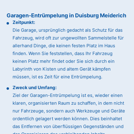
Garagen-Entrümpelung in Duisburg Meiderich
Zeitpunkt:
Die Garage, ursprünglich gedacht als Schutz für das
Fahrzeug, wird oft zur ungewollten Sammelstelle für
allerhand Dinge, die keinen festen Platz im Haus
finden. Wenn Sie feststellen, dass Ihr Fahrzeug
keinen Platz mehr findet oder Sie sich durch ein
Labyrinth von Kisten und altem Gerät kämpfen
müssen, ist es Zeit für eine Entrümpelung.
Zweck und Umfang:
Ziel der Garagen-Entrümpelung ist es, wieder einen
klaren, organisierten Raum zu schaffen, in dem nicht
nur Fahrzeuge, sondern auch Werkzeuge und Geräte
ordentlich gelagert werden können. Dies beinhaltet
das Entfernen von überflüssigen Gegenständen und