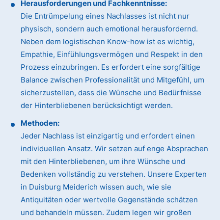
Herausforderungen und Fachkenntnisse:
Die Entrümpelung eines Nachlasses ist nicht nur
physisch, sondern auch emotional herausfordernd.
Neben dem logistischen Know-how ist es wichtig,
Empathie, Einfühlungsvermögen und Respekt in den
Prozess einzubringen. Es erfordert eine sorgfältige
Balance zwischen Professionalität und Mitgefühl, um
sicherzustellen, dass die Wünsche und Bedürfnisse
der Hinterbliebenen berücksichtigt werden.
Methoden:
Jeder Nachlass ist einzigartig und erfordert einen
individuellen Ansatz. Wir setzen auf enge Absprachen
mit den Hinterbliebenen, um ihre Wünsche und
Bedenken vollständig zu verstehen. Unsere Experten
in Duisburg Meiderich wissen auch, wie sie
Antiquitäten oder wertvolle Gegenstände schätzen
und behandeln müssen. Zudem legen wir großen