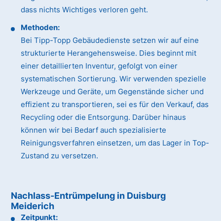
dass nichts Wichtiges verloren geht.
Methoden:
Bei Tipp-Topp Gebäudedienste setzen wir auf eine
strukturierte Herangehensweise. Dies beginnt mit
einer detaillierten Inventur, gefolgt von einer
systematischen Sortierung. Wir verwenden spezielle
Werkzeuge und Geräte, um Gegenstände sicher und
effizient zu transportieren, sei es für den Verkauf, das
Recycling oder die Entsorgung. Darüber hinaus
können wir bei Bedarf auch spezialisierte
Reinigungsverfahren einsetzen, um das Lager in Top-
Zustand zu versetzen.
Nachlass-Entrümpelung in Duisburg
Meiderich
Zeitpunkt: