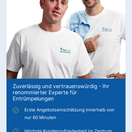
Zuverlässig und vertrauenswürdig - Ihr
renommierter Experte für
Entrümpelungen
Erste Angebotseinschätzung innerhalb von
nur 60 Minuten
Höchste Kundenzufriedenheit im Zentrum