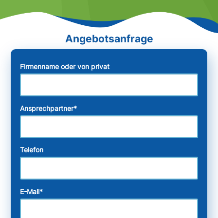
Firmenname oder von privat
Ansprechpartner
*
Telefon
E-Mail
*