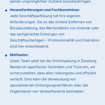
seinen ursprünglichen Zustand zurückzubringen.
Herausforderungen und Fachkenntnisse:
Jede Geschäftsauflösung hat ihre eigenen
Anforderungen. Sei es das sichere Entfernen von
Büroausstattung, das Wertschätzen von Inventar oder
das sachgerechte Entsorgen von
Geschäftsunterlagen – Professionalität und Diskretion
sind hier entscheidend.
Methoden:
Unser Team setzt bei der Entrümpelung in Duisburg
Meiderich spezifische Techniken und Tools ein, um
sicherzustellen, dass alles reibungslos und effizient
verläuft. Dies kann die Verwendung von
spezialisierten Entsorgungsverfahren oder das
Organisieren von Verkaufsevents beinhalten.