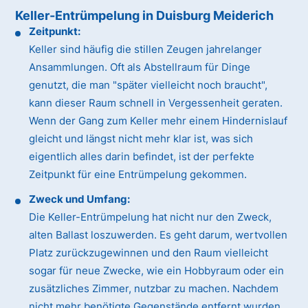
Keller-Entrümpelung in Duisburg Meiderich
Zeitpunkt:
Keller sind häufig die stillen Zeugen jahrelanger
Ansammlungen. Oft als Abstellraum für Dinge
genutzt, die man "später vielleicht noch braucht",
kann dieser Raum schnell in Vergessenheit geraten.
Wenn der Gang zum Keller mehr einem Hindernislauf
gleicht und längst nicht mehr klar ist, was sich
eigentlich alles darin befindet, ist der perfekte
Zeitpunkt für eine Entrümpelung gekommen.
Zweck und Umfang:
Die Keller-Entrümpelung hat nicht nur den Zweck,
alten Ballast loszuwerden. Es geht darum, wertvollen
Platz zurückzugewinnen und den Raum vielleicht
sogar für neue Zwecke, wie ein Hobbyraum oder ein
zusätzliches Zimmer, nutzbar zu machen. Nachdem
nicht mehr benötigte Gegenstände entfernt wurden,