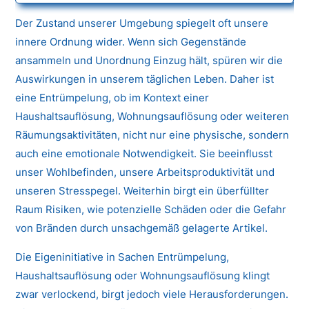
Der Zustand unserer Umgebung spiegelt oft unsere
innere Ordnung wider. Wenn sich Gegenstände
ansammeln und Unordnung Einzug hält, spüren wir die
Auswirkungen in unserem täglichen Leben. Daher ist
eine Entrümpelung, ob im Kontext einer
Haushaltsauflösung, Wohnungsauflösung oder weiteren
Räumungsaktivitäten, nicht nur eine physische, sondern
auch eine emotionale Notwendigkeit. Sie beeinflusst
unser Wohlbefinden, unsere Arbeitsproduktivität und
unseren Stresspegel. Weiterhin birgt ein überfüllter
Raum Risiken, wie potenzielle Schäden oder die Gefahr
von Bränden durch unsachgemäß gelagerte Artikel.
Die Eigeninitiative in Sachen Entrümpelung,
Haushaltsauflösung oder Wohnungsauflösung klingt
zwar verlockend, birgt jedoch viele Herausforderungen.