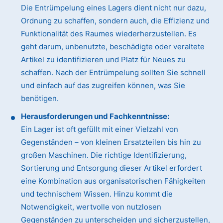
Die Entrümpelung eines Lagers dient nicht nur dazu,
Ordnung zu schaffen, sondern auch, die Effizienz und
Funktionalität des Raumes wiederherzustellen. Es
geht darum, unbenutzte, beschädigte oder veraltete
Artikel zu identifizieren und Platz für Neues zu
schaffen. Nach der Entrümpelung sollten Sie schnell
und einfach auf das zugreifen können, was Sie
benötigen.
Herausforderungen und Fachkenntnisse:
Ein Lager ist oft gefüllt mit einer Vielzahl von
Gegenständen – von kleinen Ersatzteilen bis hin zu
großen Maschinen. Die richtige Identifizierung,
Sortierung und Entsorgung dieser Artikel erfordert
eine Kombination aus organisatorischen Fähigkeiten
und technischem Wissen. Hinzu kommt die
Notwendigkeit, wertvolle von nutzlosen
Gegenständen zu unterscheiden und sicherzustellen,