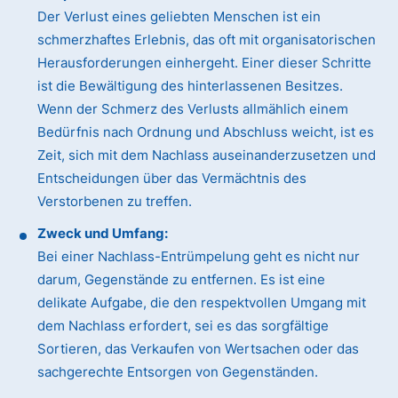
Der Verlust eines geliebten Menschen ist ein
schmerzhaftes Erlebnis, das oft mit organisatorischen
Herausforderungen einhergeht. Einer dieser Schritte
ist die Bewältigung des hinterlassenen Besitzes.
Wenn der Schmerz des Verlusts allmählich einem
Bedürfnis nach Ordnung und Abschluss weicht, ist es
Zeit, sich mit dem Nachlass auseinanderzusetzen und
Entscheidungen über das Vermächtnis des
Verstorbenen zu treffen.
Zweck und Umfang:
Bei einer Nachlass-Entrümpelung geht es nicht nur
darum, Gegenstände zu entfernen. Es ist eine
delikate Aufgabe, die den respektvollen Umgang mit
dem Nachlass erfordert, sei es das sorgfältige
Sortieren, das Verkaufen von Wertsachen oder das
sachgerechte Entsorgen von Gegenständen.