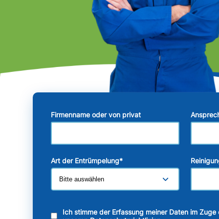
Firmenname oder von privat
Ansprec
Art der Entrümpelung
*
Reinigun
Ich stimme der Erfassung meiner Daten im Zuge 