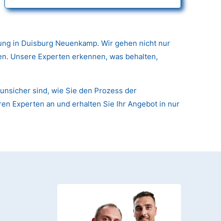
ung in Duisburg Neuenkamp. Wir gehen nicht nur
nen. Unsere Experten erkennen, was behalten,
unsicher sind, wie Sie den Prozess der
ren Experten an und erhalten Sie Ihr Angebot in nur