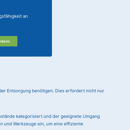
gsfähigkeit an
rdern
der Entsorgung benötigen. Dies erfordert nicht nur
nstände kategorisiert und der geeignete Umgang
n und Werkzeuge ein, um eine effiziente