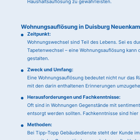
Haushaltsauflösung zu gewährleisten.
Wohnungsauflösung in Duisburg Neuenka
Zeitpunkt:
Wohnungswechsel sind Teil des Lebens. Sei es du
Tapetenwechsel – eine Wohnungsauflösung kann dan
gestalten.
Zweck und Umfang:
Eine Wohnungsauflösung bedeutet nicht nur das R
mit den darin enthaltenen Erinnerungen umzugehen
Herausforderungen und Fachkenntnisse:
Oft sind in Wohnungen Gegenstände mit sentimental
entsorgt werden sollten. Fachkenntnisse sind hie
Methoden:
Bei Tipp-Topp Gebäudedienste steht der Kunde im 