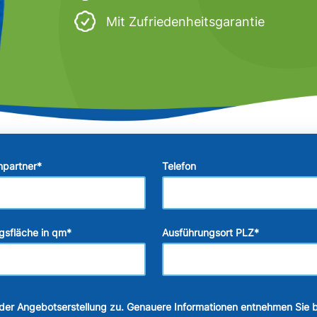
Mit Zufriedenheitsgarantie
hpartner
*
Telefon
gsfläche in qm
*
Ausführungsort PLZ
*
der Angebotserstellung zu. Genauere Informationen entnehmen Sie b