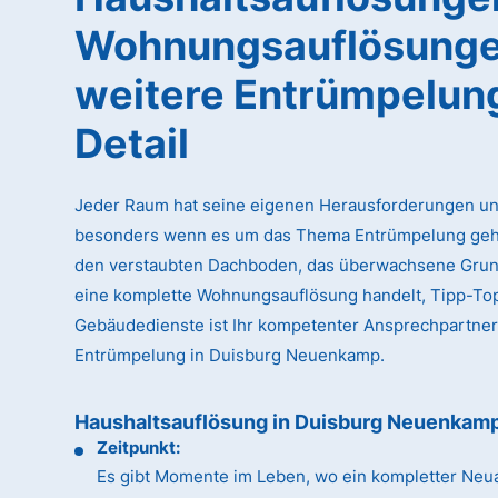
Wohnungsauflösunge
weitere Entrümpelun
Detail
Jeder Raum hat seine eigenen Herausforderungen un
besonders wenn es um das Thema Entrümpelung geht
den verstaubten Dachboden, das überwachsene Gru
eine komplette Wohnungsauflösung handelt, Tipp-To
Gebäudedienste ist Ihr kompetenter Ansprechpartner
Entrümpelung in Duisburg Neuenkamp.
Haushaltsauflösung in Duisburg Neuenkam
Zeitpunkt:
Es gibt Momente im Leben, wo ein kompletter Neua