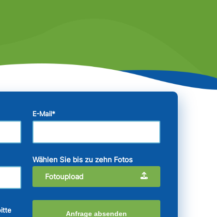
E-Mail
*
Wählen Sie bis zu zehn Fotos
Fotoupload
itte
Anfrage absenden