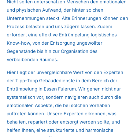
Nicht selten unterschätzen Menschen den emotionalen
und physischen Aufwand, der hinter solchen
Unternehmungen steckt. Alte Erinnerungen können den
Prozess belasten und uns zögern lassen. Zudem
erfordert eine effektive Entrümpelung logistisches
Know-how, von der Entsorgung ungewollter
Gegenstände bis hin zur Organisation des
verbleibenden Raumes.
Hier liegt der unvergleichbare Wert von den Experten
der Tipp-Topp Gebäudedienste in dem Bereich der
Entrümpelung in Essen Fulerum. Wir gehen nicht nur
systematisch vor, sondern navigieren auch durch die
emotionalen Aspekte, die bei solchen Vorhaben
auftreten können. Unsere Experten erkennen, was
behalten, repariert oder entsorgt werden sollte, und
helfen Ihnen, eine strukturierte und harmonische