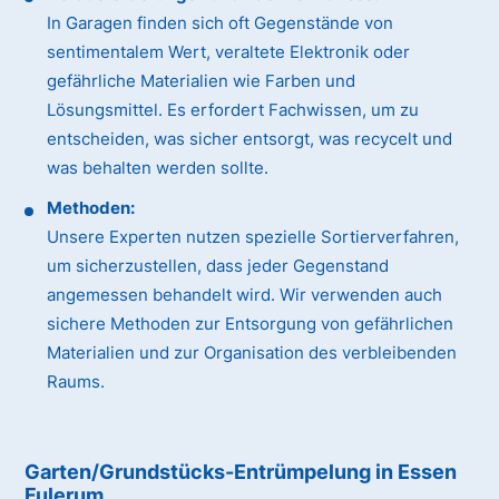
In Garagen finden sich oft Gegenstände von
sentimentalem Wert, veraltete Elektronik oder
gefährliche Materialien wie Farben und
Lösungsmittel. Es erfordert Fachwissen, um zu
entscheiden, was sicher entsorgt, was recycelt und
was behalten werden sollte.
Methoden:
Unsere Experten nutzen spezielle Sortierverfahren,
um sicherzustellen, dass jeder Gegenstand
angemessen behandelt wird. Wir verwenden auch
sichere Methoden zur Entsorgung von gefährlichen
Materialien und zur Organisation des verbleibenden
Raums.
Garten/Grundstücks-Entrümpelung in Essen
Fulerum