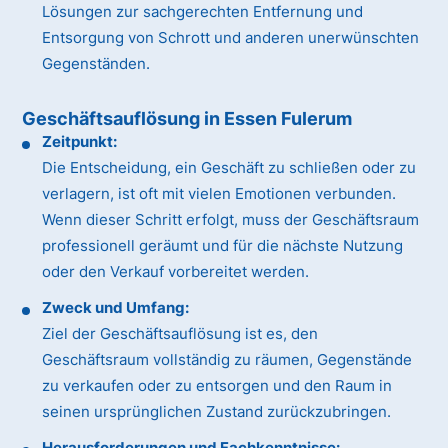
Lösungen zur sachgerechten Entfernung und
Entsorgung von Schrott und anderen unerwünschten
Gegenständen.
Geschäftsauflösung in Essen Fulerum
Zeitpunkt:
Die Entscheidung, ein Geschäft zu schließen oder zu
verlagern, ist oft mit vielen Emotionen verbunden.
Wenn dieser Schritt erfolgt, muss der Geschäftsraum
professionell geräumt und für die nächste Nutzung
oder den Verkauf vorbereitet werden.
Zweck und Umfang:
Ziel der Geschäftsauflösung ist es, den
Geschäftsraum vollständig zu räumen, Gegenstände
zu verkaufen oder zu entsorgen und den Raum in
seinen ursprünglichen Zustand zurückzubringen.
Herausforderungen und Fachkenntnisse: