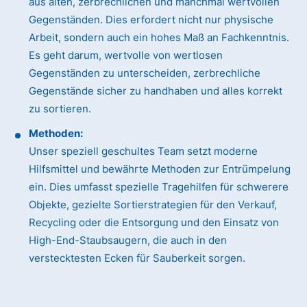
aus alten, zerbrechlichen und manchmal wertvollen
Gegenständen. Dies erfordert nicht nur physische
Arbeit, sondern auch ein hohes Maß an Fachkenntnis.
Es geht darum, wertvolle von wertlosen
Gegenständen zu unterscheiden, zerbrechliche
Gegenstände sicher zu handhaben und alles korrekt
zu sortieren.
Methoden:
Unser speziell geschultes Team setzt moderne
Hilfsmittel und bewährte Methoden zur Entrümpelung
ein. Dies umfasst spezielle Tragehilfen für schwerere
Objekte, gezielte Sortierstrategien für den Verkauf,
Recycling oder die Entsorgung und den Einsatz von
High-End-Staubsaugern, die auch in den
verstecktesten Ecken für Sauberkeit sorgen.