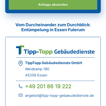
Anfrage absenden
Vom Durcheinander zum Durchblick:
Entümpelung in Essen Fulerum
TippTopp Gebäudedienste GmbH
Weidkamp 180
45356 Essen
+49 201 86 19 222
angebot@tipp-topp-gebaeudedienste.de