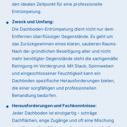
den idealen Zeitpunkt für eine professionelle
Entrümpelung.
Zweck und Umfang:
Die Dachboden-Entrümpelung dient nicht nur dem
Entfernen überflüssiger Gegenstände. Es geht um
das Zurückgewinnen eines klaren, sauberen Raums.
Nach der gründlichen Beseitigung alter und nicht
mehr benötigter Gegenstände steht die sachgemäße
Reinigung im Vordergrund. Mit Staub, Spinnweben
und eingeschlossener Feuchtigkeit kann ein
Dachboden spezifische Herausforderungen bieten,
die einer sorgfältigen und professionellen
Behandlung bedürfen.
Herausforderungen und Fachkenntnisse:
Jeder Dachboden ist einzigartig – schräge
Dachflächen, enge Zugänge und oft eine Mischung