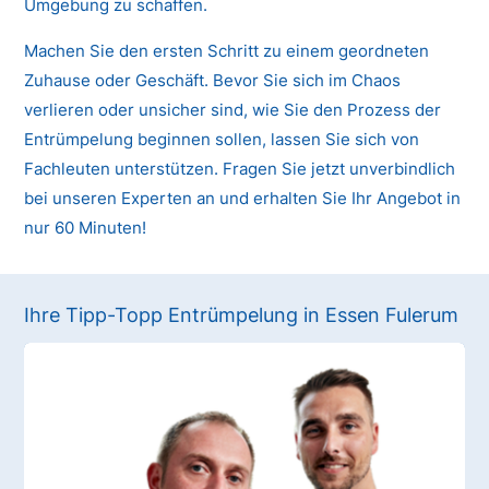
Umgebung zu schaffen.
Machen Sie den ersten Schritt zu einem geordneten
Zuhause oder Geschäft. Bevor Sie sich im Chaos
verlieren oder unsicher sind, wie Sie den Prozess der
Entrümpelung beginnen sollen, lassen Sie sich von
Fachleuten unterstützen. Fragen Sie jetzt unverbindlich
bei unseren Experten an und erhalten Sie Ihr Angebot in
nur 60 Minuten!
Ihre Tipp-Topp Entrümpelung in Essen Fulerum