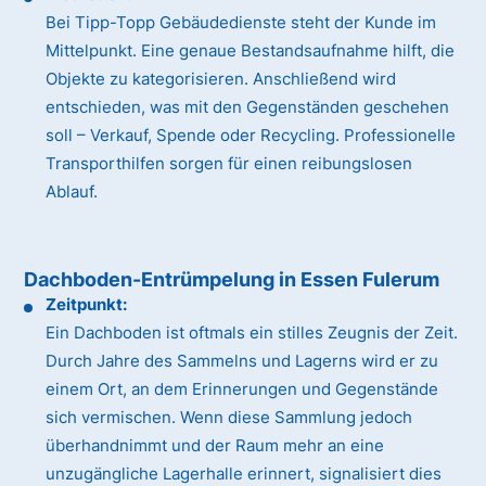
Bei Tipp-Topp Gebäudedienste steht der Kunde im
Mittelpunkt. Eine genaue Bestandsaufnahme hilft, die
Objekte zu kategorisieren. Anschließend wird
entschieden, was mit den Gegenständen geschehen
soll – Verkauf, Spende oder Recycling. Professionelle
Transporthilfen sorgen für einen reibungslosen
Ablauf.
Dachboden-Entrümpelung in Essen Fulerum
Zeitpunkt:
Ein Dachboden ist oftmals ein stilles Zeugnis der Zeit.
Durch Jahre des Sammelns und Lagerns wird er zu
einem Ort, an dem Erinnerungen und Gegenstände
sich vermischen. Wenn diese Sammlung jedoch
überhandnimmt und der Raum mehr an eine
unzugängliche Lagerhalle erinnert, signalisiert dies