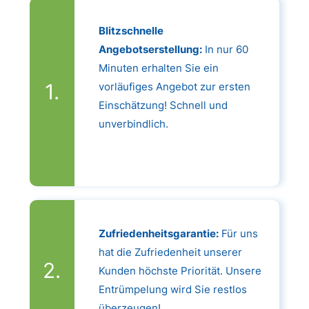
Blitzschnelle
Angebotserstellung:
In nur 60
Minuten erhalten Sie ein
vorläufiges Angebot zur ersten
Einschätzung! Schnell und
unverbindlich.
Zufriedenheitsgarantie:
Für uns
hat die Zufriedenheit unserer
Kunden höchste Priorität. Unsere
Entrümpelung wird Sie restlos
überzeugen!