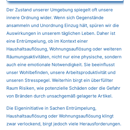
Der Zustand unserer Umgebung spiegelt oft unsere
innere Ordnung wider. Wenn sich Gegenstände
ansammeln und Unordnung Einzug hält, spüren wir die
Auswirkungen in unserem täglichen Leben. Daher ist
eine Entrümpelung, ob im Kontext einer
Haushaltsauflösung, Wohnungsauflösung oder weiteren
Räumungsaktivitäten, nicht nur eine physische, sondern
auch eine emotionale Notwendigkeit. Sie beeinflusst
unser Wohlbefinden, unsere Arbeitsproduktivität und
unseren Stresspegel. Weiterhin birgt ein überfüllter
Raum Risiken, wie potenzielle Schäden oder die Gefahr
von Bränden durch unsachgemäß gelagerte Artikel.
Die Eigeninitiative in Sachen Entrümpelung,
Haushaltsauflösung oder Wohnungsauflösung klingt
zwar verlockend, birgt jedoch viele Herausforderungen.