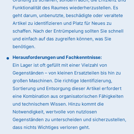
Funktionalität des Raumes wiederherzustellen. Es
geht darum, unbenutzte, beschädigte oder veraltete
Artikel zu identifizieren und Platz für Neues zu
schaffen. Nach der Entrümpelung sollten Sie schnell
und einfach auf das zugreifen können, was Sie
benötigen.
Herausforderungen und Fachkenntnisse:
Ein Lager ist oft gefüllt mit einer Vielzahl von
Gegenständen – von kleinen Ersatzteilen bis hin zu
großen Maschinen. Die richtige Identifizierung,
Sortierung und Entsorgung dieser Artikel erfordert
eine Kombination aus organisatorischen Fähigkeiten
und technischem Wissen. Hinzu kommt die
Notwendigkeit, wertvolle von nutzlosen
Gegenständen zu unterscheiden und sicherzustellen,
dass nichts Wichtiges verloren geht.