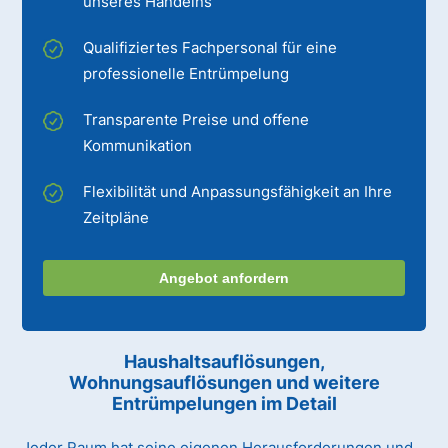
unseres Handelns
Qualifiziertes Fachpersonal für eine
professionelle Entrümpelung
Transparente Preise und offene
Kommunikation
Flexibilität und Anpassungsfähigkeit an Ihre
Zeitpläne
Angebot anfordern
Haushaltsauflösungen,
Wohnungsauflösungen und weitere
Entrümpelungen im Detail
Jeder Raum hat seine eigenen Herausforderungen und