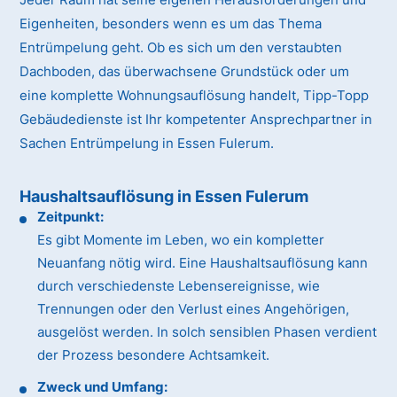
Eigenheiten, besonders wenn es um das Thema
Entrümpelung geht. Ob es sich um den verstaubten
Dachboden, das überwachsene Grundstück oder um
eine komplette Wohnungsauflösung handelt, Tipp-Topp
Gebäudedienste ist Ihr kompetenter Ansprechpartner in
Sachen Entrümpelung in Essen Fulerum.
Haushaltsauflösung in Essen Fulerum
Zeitpunkt:
Es gibt Momente im Leben, wo ein kompletter
Neuanfang nötig wird. Eine Haushaltsauflösung kann
durch verschiedenste Lebensereignisse, wie
Trennungen oder den Verlust eines Angehörigen,
ausgelöst werden. In solch sensiblen Phasen verdient
der Prozess besondere Achtsamkeit.
Zweck und Umfang: