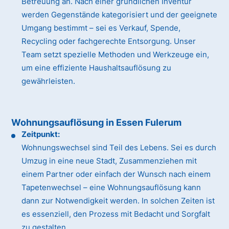
Betreuung an. Nach einer gründlichen Inventur
werden Gegenstände kategorisiert und der geeignete
Umgang bestimmt – sei es Verkauf, Spende,
Recycling oder fachgerechte Entsorgung. Unser
Team setzt spezielle Methoden und Werkzeuge ein,
um eine effiziente Haushaltsauflösung zu
gewährleisten.
Wohnungsauflösung in Essen Fulerum
Zeitpunkt:
Wohnungswechsel sind Teil des Lebens. Sei es durch
Umzug in eine neue Stadt, Zusammenziehen mit
einem Partner oder einfach der Wunsch nach einem
Tapetenwechsel – eine Wohnungsauflösung kann
dann zur Notwendigkeit werden. In solchen Zeiten ist
es essenziell, den Prozess mit Bedacht und Sorgfalt
zu gestalten.