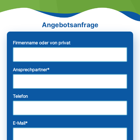
Firmenname oder von privat
Ansprechpartner
*
Telefon
E-Mail
*