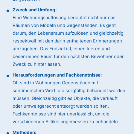
Zweck und Umfang:
Eine Wohnungsauflösung bedeutet nicht nur das
Räumen von Möbeln und Gegenständen. Es geht
darum, den Lebensraum aufzulösen und gleichzeitig
respektvoll mit den darin enthaltenen Erinnerungen
umzugehen. Das Endziel ist, einen leeren und
besenreinen Raum für den nächsten Bewohner oder
Zweck zu hinterlassen.
Herausforderungen und Fachkenntnisse:
Oft sind in Wohnungen Gegenstände mit
sentimentalem Wert, die sorgfältig behandelt werden
müssen. Gleichzeitig gibt es Objekte, die verkauft
oder umweltgerecht entsorgt werden sollten.
Fachkenntnisse sind hier unerlässlich, um die
verschiedenen Artikel angemessen zu behandeln.
Methoden: