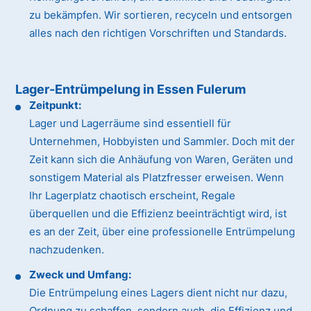
zu bekämpfen. Wir sortieren, recyceln und entsorgen
alles nach den richtigen Vorschriften und Standards.
Lager-Entrümpelung in Essen Fulerum
Zeitpunkt:
Lager und Lagerräume sind essentiell für
Unternehmen, Hobbyisten und Sammler. Doch mit der
Zeit kann sich die Anhäufung von Waren, Geräten und
sonstigem Material als Platzfresser erweisen. Wenn
Ihr Lagerplatz chaotisch erscheint, Regale
überquellen und die Effizienz beeinträchtigt wird, ist
es an der Zeit, über eine professionelle Entrümpelung
nachzudenken.
Zweck und Umfang:
Die Entrümpelung eines Lagers dient nicht nur dazu,
Ordnung zu schaffen, sondern auch, die Effizienz und