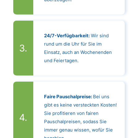
24/7-Verfügbarkeit:
Wir sind
rund um die Uhr für Sie im
Einsatz, auch an Wochenenden
und Feiertagen.
Faire Pauschalpreise:
Bei uns
gibt es keine versteckten Kosten!
Sie profitieren von fairen
Pauschalpreisen, sodass Sie
immer genau wissen, wofür Sie