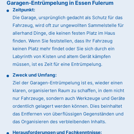
Garagen-Entrümpelung in Essen Fulerum
Zeitpunkt:
Die Garage, ursprünglich gedacht als Schutz für das
Fahrzeug, wird oft zur ungewollten Sammelstelle für
allerhand Dinge, die keinen festen Platz im Haus
finden. Wenn Sie feststellen, dass Ihr Fahrzeug
keinen Platz mehr findet oder Sie sich durch ein
Labyrinth von Kisten und altem Gerät kämpfen
müssen, ist es Zeit für eine Entrümpelung.
Zweck und Umfang:
Ziel der Garagen-Entrümpelung ist es, wieder einen
klaren, organisierten Raum zu schaffen, in dem nicht
nur Fahrzeuge, sondern auch Werkzeuge und Geräte
ordentlich gelagert werden können. Dies beinhaltet
das Entfernen von überflüssigen Gegenständen und
das Organisieren des verbleibenden Inhalts.
Herausforderungen und Fachkenntnisse: