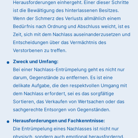
Herausforderungen einhergeht. Einer dieser Schritte
ist die Bewältigung des hinterlassenen Besitzes.
Wenn der Schmerz des Verlusts allmählich einem
Bedürfnis nach Ordnung und Abschluss weicht, ist es
Zeit, sich mit dem Nachlass auseinanderzusetzen und
Entscheidungen über das Vermächtnis des
Verstorbenen zu treffen.
Zweck und Umfang:
Bei einer Nachlass-Entrümpelung geht es nicht nur
darum, Gegenstände zu entfernen. Es ist eine
delikate Aufgabe, die den respektvollen Umgang mit
dem Nachlass erfordert, sei es das sorgfältige
Sortieren, das Verkaufen von Wertsachen oder das
sachgerechte Entsorgen von Gegenständen.
Herausforderungen und Fachkenntnisse:
Die Entrümpelung eines Nachlasses ist nicht nur
physisch, sondern auch emotional herausfordernd.