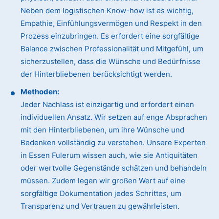
Neben dem logistischen Know-how ist es wichtig,
Empathie, Einfühlungsvermögen und Respekt in den
Prozess einzubringen. Es erfordert eine sorgfältige
Balance zwischen Professionalität und Mitgefühl, um
sicherzustellen, dass die Wünsche und Bedürfnisse
der Hinterbliebenen berücksichtigt werden.
Methoden:
Jeder Nachlass ist einzigartig und erfordert einen
individuellen Ansatz. Wir setzen auf enge Absprachen
mit den Hinterbliebenen, um ihre Wünsche und
Bedenken vollständig zu verstehen. Unsere Experten
in Essen Fulerum wissen auch, wie sie Antiquitäten
oder wertvolle Gegenstände schätzen und behandeln
müssen. Zudem legen wir großen Wert auf eine
sorgfältige Dokumentation jedes Schrittes, um
Transparenz und Vertrauen zu gewährleisten.