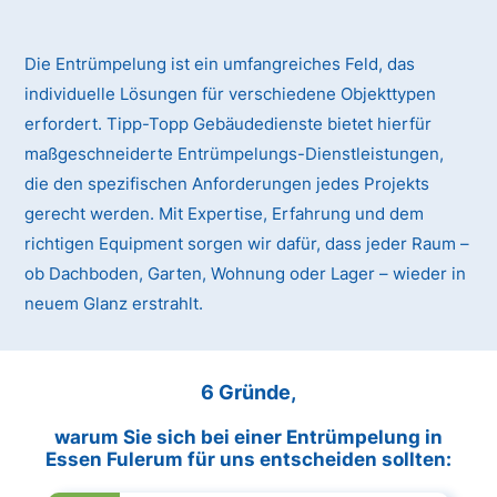
Die Entrümpelung ist ein umfangreiches Feld, das
individuelle Lösungen für verschiedene Objekttypen
erfordert. Tipp-Topp Gebäudedienste bietet hierfür
maßgeschneiderte Entrümpelungs-Dienstleistungen,
die den spezifischen Anforderungen jedes Projekts
gerecht werden. Mit Expertise, Erfahrung und dem
richtigen Equipment sorgen wir dafür, dass jeder Raum –
ob Dachboden, Garten, Wohnung oder Lager – wieder in
neuem Glanz erstrahlt.
6 Gründe,
warum Sie sich bei einer Entrümpelung in
Essen Fulerum für uns entscheiden sollten: