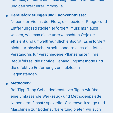
und den Wert Ihrer Immobilie.
Herausforderungen und Fachkenntnisse:
Neben der Vielfalt der Flora, die spezielle Pflege- und
Entfernungsstrategien erfordert, muss man auch
wissen, wie man diese unerwünschten Objekte
effizient und umweltfreundlich entsorgt. Es erfordert
nicht nur physische Arbeit, sondern auch ein tiefes
Verständnis für verschiedene Pflanzenarten, ihre
Bedürfnisse, die richtige Behandlungsmethode und
die effektive Entfernung von nutzlosen
Gegenständen.
Methoden:
Bei Tipp-Topp Gebäudedienste verfügen wir über
eine umfassende Werkzeug- und Methodenpalette.
Neben dem Einsatz spezieller Gartenwerkzeuge und
Maschinen zur Bodenaufbereitung bieten wir auch