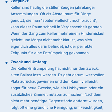
Zeitpunkt:
Keller sind häufig die stillen Zeugen jahrelanger
Ansammlungen. Oft als Abstellraum für Dinge
genutzt, die man "später vielleicht noch braucht",
kann dieser Raum schnell in Vergessenheit geraten.
Wenn der Gang zum Keller mehr einem Hindernislauf
gleicht und längst nicht mehr klar ist, was sich
eigentlich alles darin befindet, ist der perfekte
Zeitpunkt für eine Entrümpelung gekommen.
Zweck und Umfang:
Die Keller-Entrümpelung hat nicht nur den Zweck,
alten Ballast loszuwerden. Es geht darum, wertvollen
Platz zurückzugewinnen und den Raum vielleicht
sogar für neue Zwecke, wie ein Hobbyraum oder ein
zusätzliches Zimmer, nutzbar zu machen. Nachdem
nicht mehr benötigte Gegenstände entfernt wurden,
folgt oft eine gründliche Reinigung, um Feuchtigkeit,