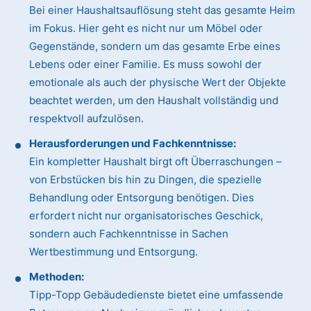
Bei einer Haushaltsauflösung steht das gesamte Heim
im Fokus. Hier geht es nicht nur um Möbel oder
Gegenstände, sondern um das gesamte Erbe eines
Lebens oder einer Familie. Es muss sowohl der
emotionale als auch der physische Wert der Objekte
beachtet werden, um den Haushalt vollständig und
respektvoll aufzulösen.
Herausforderungen und Fachkenntnisse:
Ein kompletter Haushalt birgt oft Überraschungen –
von Erbstücken bis hin zu Dingen, die spezielle
Behandlung oder Entsorgung benötigen. Dies
erfordert nicht nur organisatorisches Geschick,
sondern auch Fachkenntnisse in Sachen
Wertbestimmung und Entsorgung.
Methoden:
Tipp-Topp Gebäudedienste bietet eine umfassende