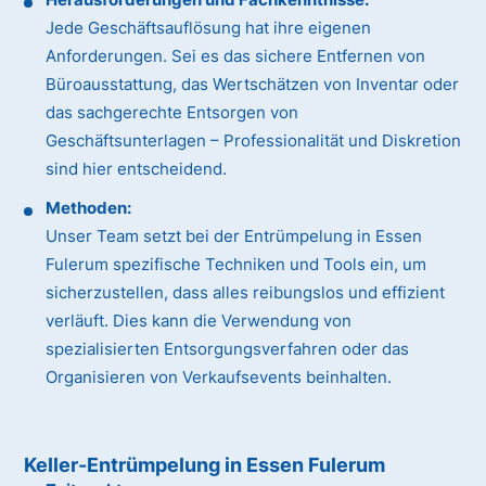
Jede Geschäftsauflösung hat ihre eigenen
Anforderungen. Sei es das sichere Entfernen von
Büroausstattung, das Wertschätzen von Inventar oder
das sachgerechte Entsorgen von
Geschäftsunterlagen – Professionalität und Diskretion
sind hier entscheidend.
Methoden:
Unser Team setzt bei der Entrümpelung in Essen
Fulerum spezifische Techniken und Tools ein, um
sicherzustellen, dass alles reibungslos und effizient
verläuft. Dies kann die Verwendung von
spezialisierten Entsorgungsverfahren oder das
Organisieren von Verkaufsevents beinhalten.
Keller-Entrümpelung in Essen Fulerum