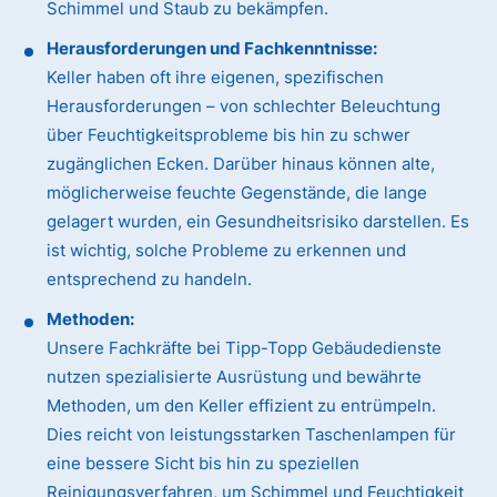
Schimmel und Staub zu bekämpfen.
Herausforderungen und Fachkenntnisse:
Keller haben oft ihre eigenen, spezifischen
Herausforderungen – von schlechter Beleuchtung
über Feuchtigkeitsprobleme bis hin zu schwer
zugänglichen Ecken. Darüber hinaus können alte,
möglicherweise feuchte Gegenstände, die lange
gelagert wurden, ein Gesundheitsrisiko darstellen. Es
ist wichtig, solche Probleme zu erkennen und
entsprechend zu handeln.
Methoden:
Unsere Fachkräfte bei Tipp-Topp Gebäudedienste
nutzen spezialisierte Ausrüstung und bewährte
Methoden, um den Keller effizient zu entrümpeln.
Dies reicht von leistungsstarken Taschenlampen für
eine bessere Sicht bis hin zu speziellen
Reinigungsverfahren, um Schimmel und Feuchtigkeit