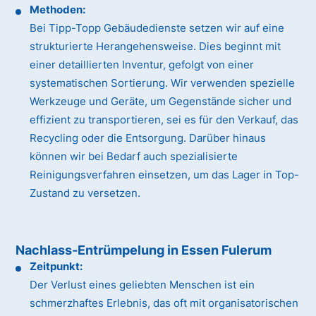
Methoden:
Bei Tipp-Topp Gebäudedienste setzen wir auf eine
strukturierte Herangehensweise. Dies beginnt mit
einer detaillierten Inventur, gefolgt von einer
systematischen Sortierung. Wir verwenden spezielle
Werkzeuge und Geräte, um Gegenstände sicher und
effizient zu transportieren, sei es für den Verkauf, das
Recycling oder die Entsorgung. Darüber hinaus
können wir bei Bedarf auch spezialisierte
Reinigungsverfahren einsetzen, um das Lager in Top-
Zustand zu versetzen.
Nachlass-Entrümpelung in Essen Fulerum
Zeitpunkt:
Der Verlust eines geliebten Menschen ist ein
schmerzhaftes Erlebnis, das oft mit organisatorischen