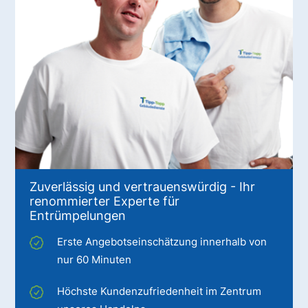
Zuverlässig und vertrauenswürdig - Ihr
renommierter Experte für
Entrümpelungen
Erste Angebotseinschätzung innerhalb von
nur 60 Minuten
Höchste Kundenzufriedenheit im Zentrum