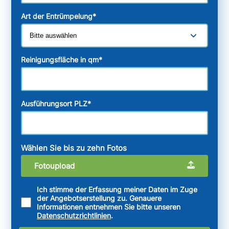
Art der Entrümpelung
*
Reinigungsfläche in qm
*
Ausführungsort PLZ
*
Wählen Sie bis zu zehn Fotos
Fotoupload
Ich stimme der Erfassung meiner Daten im Zuge
der Angebotserstellung zu. Genauere
Informationen entnehmen Sie bitte unseren
Datenschutzrichtlinien
.