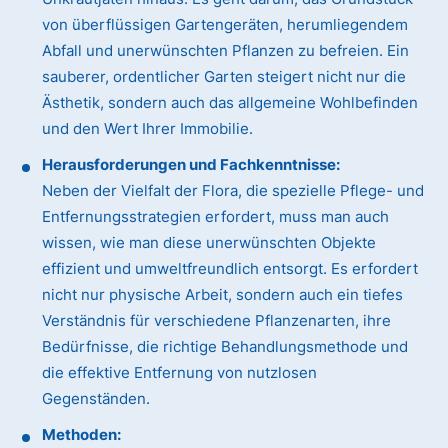
von überflüssigen Gartengeräten, herumliegendem
Abfall und unerwünschten Pflanzen zu befreien. Ein
sauberer, ordentlicher Garten steigert nicht nur die
Ästhetik, sondern auch das allgemeine Wohlbefinden
und den Wert Ihrer Immobilie.
Herausforderungen und Fachkenntnisse:
Neben der Vielfalt der Flora, die spezielle Pflege- und
Entfernungsstrategien erfordert, muss man auch
wissen, wie man diese unerwünschten Objekte
effizient und umweltfreundlich entsorgt. Es erfordert
nicht nur physische Arbeit, sondern auch ein tiefes
Verständnis für verschiedene Pflanzenarten, ihre
Bedürfnisse, die richtige Behandlungsmethode und
die effektive Entfernung von nutzlosen
Gegenständen.
Methoden: