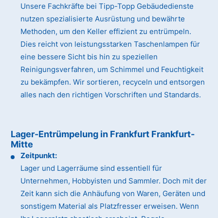
Unsere Fachkräfte bei Tipp-Topp Gebäudedienste
nutzen spezialisierte Ausrüstung und bewährte
Methoden, um den Keller effizient zu entrümpeln.
Dies reicht von leistungsstarken Taschenlampen für
eine bessere Sicht bis hin zu speziellen
Reinigungsverfahren, um Schimmel und Feuchtigkeit
zu bekämpfen. Wir sortieren, recyceln und entsorgen
alles nach den richtigen Vorschriften und Standards.
Lager-Entrümpelung in Frankfurt Frankfurt-
Mitte
Zeitpunkt:
Lager und Lagerräume sind essentiell für
Unternehmen, Hobbyisten und Sammler. Doch mit der
Zeit kann sich die Anhäufung von Waren, Geräten und
sonstigem Material als Platzfresser erweisen. Wenn