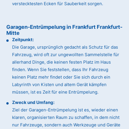
verstecktesten Ecken für Sauberkeit sorgen.
Garagen-Entrümpelung in Frankfurt Frankfurt-
Mitte
Zeitpunkt:
Die Garage, ursprünglich gedacht als Schutz für das
Fahrzeug, wird oft zur ungewollten Sammelstelle für
allerhand Dinge, die keinen festen Platz im Haus
finden. Wenn Sie feststellen, dass Ihr Fahrzeug
keinen Platz mehr findet oder Sie sich durch ein
Labyrinth von Kisten und altem Gerät kämpfen
müssen, ist es Zeit für eine Entrümpelung.
Zweck und Umfang:
Ziel der Garagen-Entrümpelung ist es, wieder einen
klaren, organisierten Raum zu schaffen, in dem nicht
nur Fahrzeuge, sondern auch Werkzeuge und Geräte