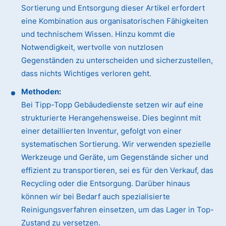
Sortierung und Entsorgung dieser Artikel erfordert
eine Kombination aus organisatorischen Fähigkeiten
und technischem Wissen. Hinzu kommt die
Notwendigkeit, wertvolle von nutzlosen
Gegenständen zu unterscheiden und sicherzustellen,
dass nichts Wichtiges verloren geht.
Methoden:
Bei Tipp-Topp Gebäudedienste setzen wir auf eine
strukturierte Herangehensweise. Dies beginnt mit
einer detaillierten Inventur, gefolgt von einer
systematischen Sortierung. Wir verwenden spezielle
Werkzeuge und Geräte, um Gegenstände sicher und
effizient zu transportieren, sei es für den Verkauf, das
Recycling oder die Entsorgung. Darüber hinaus
können wir bei Bedarf auch spezialisierte
Reinigungsverfahren einsetzen, um das Lager in Top-
Zustand zu versetzen.