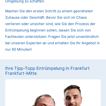
Umgebung zu schaffen.
Machen Sie den ersten Schritt zu einem geordneten
Zuhause oder Geschäft. Bevor Sie sich im Chaos
verlieren oder unsicher sind, wie Sie den Prozess der
Entrümpelung beginnen sollen, lassen Sie sich von
Fachleuten unterstützen. Fragen Sie jetzt unverbindlich
bei unseren Experten an und erhalten Sie Ihr Angebot in
nur 60 Minuten!
Ihre Tipp-Topp Entrümpelung in Frankfurt
Frankfurt-Mitte