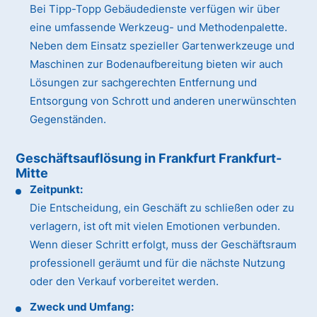
Bei Tipp-Topp Gebäudedienste verfügen wir über
eine umfassende Werkzeug- und Methodenpalette.
Neben dem Einsatz spezieller Gartenwerkzeuge und
Maschinen zur Bodenaufbereitung bieten wir auch
Lösungen zur sachgerechten Entfernung und
Entsorgung von Schrott und anderen unerwünschten
Gegenständen.
Geschäftsauflösung in Frankfurt Frankfurt-
Mitte
Zeitpunkt:
Die Entscheidung, ein Geschäft zu schließen oder zu
verlagern, ist oft mit vielen Emotionen verbunden.
Wenn dieser Schritt erfolgt, muss der Geschäftsraum
professionell geräumt und für die nächste Nutzung
oder den Verkauf vorbereitet werden.
Zweck und Umfang: