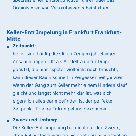
Organisieren von Verkaufsevents beinhalten.
Keller-Entrümpelung in Frankfurt Frankfurt-
Mitte
Zeitpunkt:
Keller sind häufig die stillen Zeugen jahrelanger
Ansammlungen. Oft als Abstellraum für Dinge
genutzt, die man "später vielleicht noch braucht",
kann dieser Raum schnell in Vergessenheit geraten.
Wenn der Gang zum Keller mehr einem Hindernislauf
gleicht und längst nicht mehr klar ist, was sich
eigentlich alles darin befindet, ist der perfekte
Zeitpunkt für eine Entrümpelung gekommen.
Zweck und Umfang:
Die Keller-Entrümpelung hat nicht nur den Zweck,
alten Ballast loszuwerden. Es geht darum, wertvollen