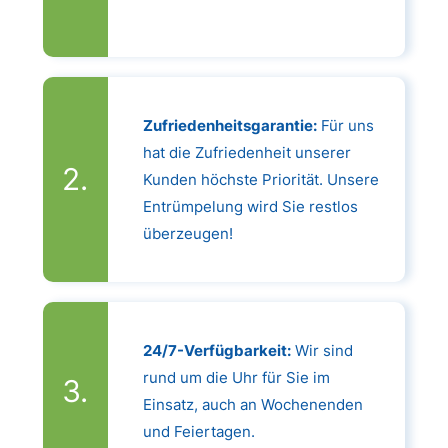
Zufriedenheitsgarantie:
Für uns
hat die Zufriedenheit unserer
Kunden höchste Priorität. Unsere
Entrümpelung wird Sie restlos
überzeugen!
24/7-Verfügbarkeit:
Wir sind
rund um die Uhr für Sie im
Einsatz, auch an Wochenenden
und Feiertagen.