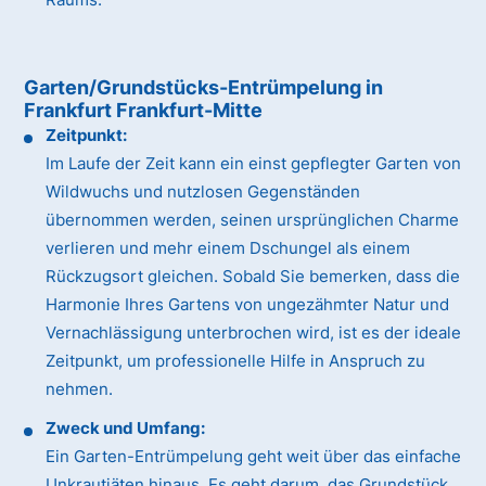
Garten/Grundstücks-Entrümpelung in
Frankfurt Frankfurt-Mitte
Zeitpunkt:
Im Laufe der Zeit kann ein einst gepflegter Garten von
Wildwuchs und nutzlosen Gegenständen
übernommen werden, seinen ursprünglichen Charme
verlieren und mehr einem Dschungel als einem
Rückzugsort gleichen. Sobald Sie bemerken, dass die
Harmonie Ihres Gartens von ungezähmter Natur und
Vernachlässigung unterbrochen wird, ist es der ideale
Zeitpunkt, um professionelle Hilfe in Anspruch zu
nehmen.
Zweck und Umfang:
Ein Garten-Entrümpelung geht weit über das einfache
Unkrautjäten hinaus. Es geht darum, das Grundstück