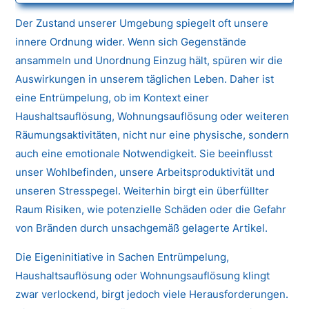
Der Zustand unserer Umgebung spiegelt oft unsere
innere Ordnung wider. Wenn sich Gegenstände
ansammeln und Unordnung Einzug hält, spüren wir die
Auswirkungen in unserem täglichen Leben. Daher ist
eine Entrümpelung, ob im Kontext einer
Haushaltsauflösung, Wohnungsauflösung oder weiteren
Räumungsaktivitäten, nicht nur eine physische, sondern
auch eine emotionale Notwendigkeit. Sie beeinflusst
unser Wohlbefinden, unsere Arbeitsproduktivität und
unseren Stresspegel. Weiterhin birgt ein überfüllter
Raum Risiken, wie potenzielle Schäden oder die Gefahr
von Bränden durch unsachgemäß gelagerte Artikel.
Die Eigeninitiative in Sachen Entrümpelung,
Haushaltsauflösung oder Wohnungsauflösung klingt
zwar verlockend, birgt jedoch viele Herausforderungen.