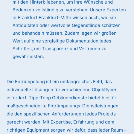
mit den Hinterbliebenen, um ihre Wünsche und
Bedenken vollständig zu verstehen. Unsere Experten
in Frankfurt Frankfurt-Mitte wissen auch, wie sie
Antiquitäten oder wertvolle Gegenstände schätzen
und behandeln müssen. Zudem legen wir großen
Wert auf eine sorgfältige Dokumentation jedes
Schrittes, um Transparenz und Vertrauen zu
gewährleisten.
Die Entrümpelung ist ein umfangreiches Feld, das
individuelle Lösungen für verschiedene Objekttypen
erfordert. Tipp-Topp Gebäudedienste bietet hierfür
maßgeschneiderte Entrümpelungs-Dienstleistungen,
die den spezifischen Anforderungen jedes Projekts
gerecht werden. Mit Expertise, Erfahrung und dem
richtigen Equipment sorgen wir dafür, dass jeder Raum –