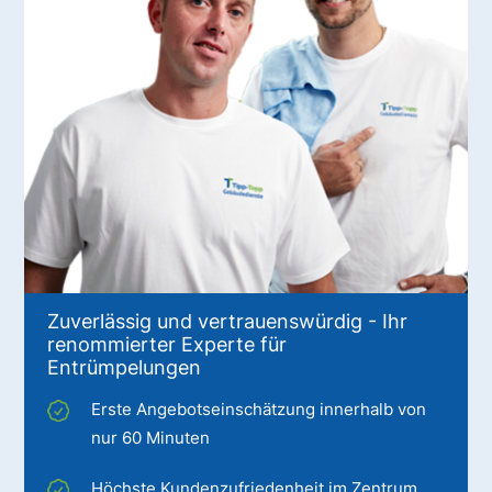
Zuverlässig und vertrauenswürdig - Ihr
renommierter Experte für
Entrümpelungen
Erste Angebotseinschätzung innerhalb von
nur 60 Minuten
Höchste Kundenzufriedenheit im Zentrum