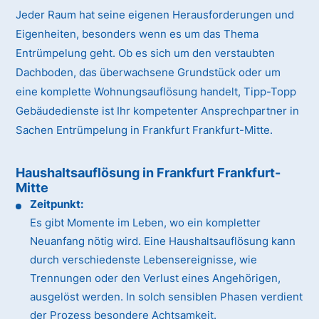
Jeder Raum hat seine eigenen Herausforderungen und
Eigenheiten, besonders wenn es um das Thema
Entrümpelung geht. Ob es sich um den verstaubten
Dachboden, das überwachsene Grundstück oder um
eine komplette Wohnungsauflösung handelt, Tipp-Topp
Gebäudedienste ist Ihr kompetenter Ansprechpartner in
Sachen Entrümpelung in Frankfurt Frankfurt-Mitte.
Haushaltsauflösung in Frankfurt Frankfurt-
Mitte
Zeitpunkt:
Es gibt Momente im Leben, wo ein kompletter
Neuanfang nötig wird. Eine Haushaltsauflösung kann
durch verschiedenste Lebensereignisse, wie
Trennungen oder den Verlust eines Angehörigen,
ausgelöst werden. In solch sensiblen Phasen verdient
der Prozess besondere Achtsamkeit.