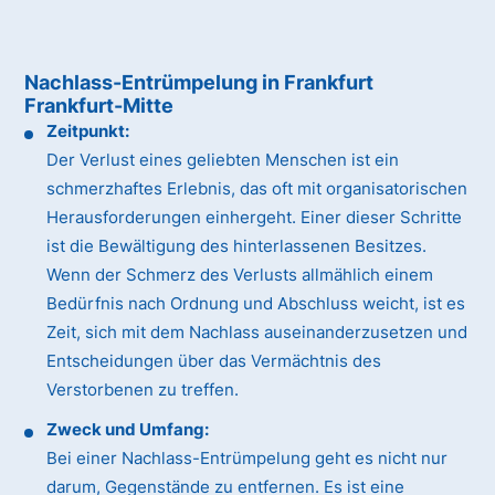
Nachlass-Entrümpelung in Frankfurt
Frankfurt-Mitte
Zeitpunkt:
Der Verlust eines geliebten Menschen ist ein
schmerzhaftes Erlebnis, das oft mit organisatorischen
Herausforderungen einhergeht. Einer dieser Schritte
ist die Bewältigung des hinterlassenen Besitzes.
Wenn der Schmerz des Verlusts allmählich einem
Bedürfnis nach Ordnung und Abschluss weicht, ist es
Zeit, sich mit dem Nachlass auseinanderzusetzen und
Entscheidungen über das Vermächtnis des
Verstorbenen zu treffen.
Zweck und Umfang:
Bei einer Nachlass-Entrümpelung geht es nicht nur
darum, Gegenstände zu entfernen. Es ist eine