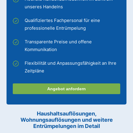
unseres Handelns
Qualifiziertes Fachpersonal für eine
professionelle Entrümpelung
Transparente Preise und offene
Kommunikation
Flexibilität und Anpassungsfähigkeit an Ihre
Zeitpläne
Angebot anfordern
Haushaltsauflösungen,
Wohnungsauflösungen und weitere
Entrümpelungen im Detail