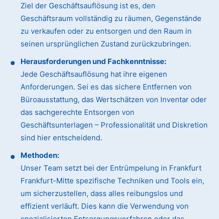
Ziel der Geschäftsauflösung ist es, den
Geschäftsraum vollständig zu räumen, Gegenstände
zu verkaufen oder zu entsorgen und den Raum in
seinen ursprünglichen Zustand zurückzubringen.
Herausforderungen und Fachkenntnisse:
Jede Geschäftsauflösung hat ihre eigenen
Anforderungen. Sei es das sichere Entfernen von
Büroausstattung, das Wertschätzen von Inventar oder
das sachgerechte Entsorgen von
Geschäftsunterlagen – Professionalität und Diskretion
sind hier entscheidend.
Methoden:
Unser Team setzt bei der Entrümpelung in Frankfurt
Frankfurt-Mitte spezifische Techniken und Tools ein,
um sicherzustellen, dass alles reibungslos und
effizient verläuft. Dies kann die Verwendung von
spezialisierten Entsorgungsverfahren oder das