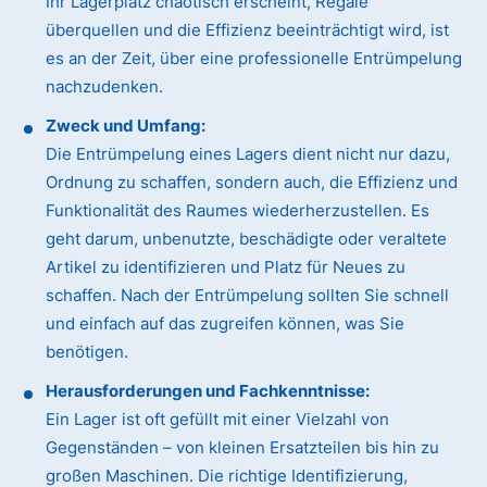
Ihr Lagerplatz chaotisch erscheint, Regale
überquellen und die Effizienz beeinträchtigt wird, ist
es an der Zeit, über eine professionelle Entrümpelung
nachzudenken.
Zweck und Umfang:
Die Entrümpelung eines Lagers dient nicht nur dazu,
Ordnung zu schaffen, sondern auch, die Effizienz und
Funktionalität des Raumes wiederherzustellen. Es
geht darum, unbenutzte, beschädigte oder veraltete
Artikel zu identifizieren und Platz für Neues zu
schaffen. Nach der Entrümpelung sollten Sie schnell
und einfach auf das zugreifen können, was Sie
benötigen.
Herausforderungen und Fachkenntnisse:
Ein Lager ist oft gefüllt mit einer Vielzahl von
Gegenständen – von kleinen Ersatzteilen bis hin zu
großen Maschinen. Die richtige Identifizierung,