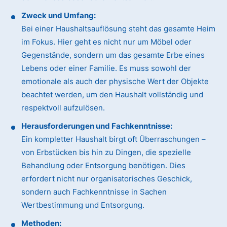
Zweck und Umfang:
Bei einer Haushaltsauflösung steht das gesamte Heim
im Fokus. Hier geht es nicht nur um Möbel oder
Gegenstände, sondern um das gesamte Erbe eines
Lebens oder einer Familie. Es muss sowohl der
emotionale als auch der physische Wert der Objekte
beachtet werden, um den Haushalt vollständig und
respektvoll aufzulösen.
Herausforderungen und Fachkenntnisse:
Ein kompletter Haushalt birgt oft Überraschungen –
von Erbstücken bis hin zu Dingen, die spezielle
Behandlung oder Entsorgung benötigen. Dies
erfordert nicht nur organisatorisches Geschick,
sondern auch Fachkenntnisse in Sachen
Wertbestimmung und Entsorgung.
Methoden: