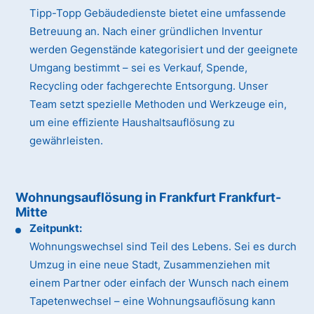
Tipp-Topp Gebäudedienste bietet eine umfassende
Betreuung an. Nach einer gründlichen Inventur
werden Gegenstände kategorisiert und der geeignete
Umgang bestimmt – sei es Verkauf, Spende,
Recycling oder fachgerechte Entsorgung. Unser
Team setzt spezielle Methoden und Werkzeuge ein,
um eine effiziente Haushaltsauflösung zu
gewährleisten.
Wohnungsauflösung in Frankfurt Frankfurt-
Mitte
Zeitpunkt:
Wohnungswechsel sind Teil des Lebens. Sei es durch
Umzug in eine neue Stadt, Zusammenziehen mit
einem Partner oder einfach der Wunsch nach einem
Tapetenwechsel – eine Wohnungsauflösung kann