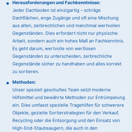
Herausforderungen und Fachkenntnisse:
Jeder Dachboden ist einzigartig – schräge
Dachflächen, enge Zugänge und oft eine Mischung
aus alten, zerbrechlichen und manchmal wertvollen
Gegenständen. Dies erfordert nicht nur physische
Arbeit, sondern auch ein hohes Maß an Fachkenntnis.
Es geht darum, wertvolle von wertlosen
Gegenständen zu unterscheiden, zerbrechliche
Gegenstände sicher zu handhaben und alles korrekt
zu sortieren.
Methoden:
Unser speziell geschultes Team setzt moderne
Hilfsmittel und bewährte Methoden zur Entrümpelung
ein. Dies umfasst spezielle Tragehilfen für schwerere
Objekte, gezielte Sortierstrategien für den Verkauf,
Recycling oder die Entsorgung und den Einsatz von
High-End-Staubsaugern, die auch in den