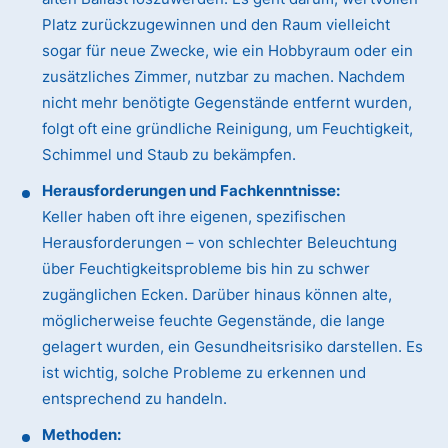
Platz zurückzugewinnen und den Raum vielleicht
sogar für neue Zwecke, wie ein Hobbyraum oder ein
zusätzliches Zimmer, nutzbar zu machen. Nachdem
nicht mehr benötigte Gegenstände entfernt wurden,
folgt oft eine gründliche Reinigung, um Feuchtigkeit,
Schimmel und Staub zu bekämpfen.
Herausforderungen und Fachkenntnisse:
Keller haben oft ihre eigenen, spezifischen
Herausforderungen – von schlechter Beleuchtung
über Feuchtigkeitsprobleme bis hin zu schwer
zugänglichen Ecken. Darüber hinaus können alte,
möglicherweise feuchte Gegenstände, die lange
gelagert wurden, ein Gesundheitsrisiko darstellen. Es
ist wichtig, solche Probleme zu erkennen und
entsprechend zu handeln.
Methoden: