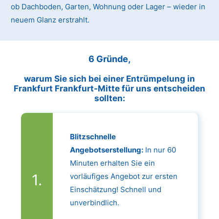
ob Dachboden, Garten, Wohnung oder Lager – wieder in
neuem Glanz erstrahlt.
6 Gründe,
warum Sie sich bei einer Entrümpelung in
Frankfurt Frankfurt-Mitte für uns entscheiden
sollten:
Blitzschnelle
Angebotserstellung:
In nur 60
Minuten erhalten Sie ein
vorläufiges Angebot zur ersten
Einschätzung! Schnell und
unverbindlich.