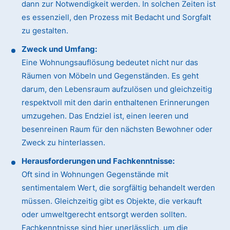
dann zur Notwendigkeit werden. In solchen Zeiten ist
es essenziell, den Prozess mit Bedacht und Sorgfalt
zu gestalten.
Zweck und Umfang:
Eine Wohnungsauflösung bedeutet nicht nur das
Räumen von Möbeln und Gegenständen. Es geht
darum, den Lebensraum aufzulösen und gleichzeitig
respektvoll mit den darin enthaltenen Erinnerungen
umzugehen. Das Endziel ist, einen leeren und
besenreinen Raum für den nächsten Bewohner oder
Zweck zu hinterlassen.
Herausforderungen und Fachkenntnisse:
Oft sind in Wohnungen Gegenstände mit
sentimentalem Wert, die sorgfältig behandelt werden
müssen. Gleichzeitig gibt es Objekte, die verkauft
oder umweltgerecht entsorgt werden sollten.
Fachkenntnisse sind hier unerlässlich, um die