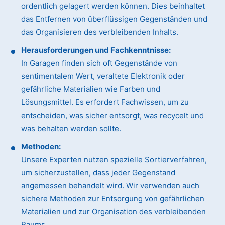
ordentlich gelagert werden können. Dies beinhaltet
das Entfernen von überflüssigen Gegenständen und
das Organisieren des verbleibenden Inhalts.
Herausforderungen und Fachkenntnisse:
In Garagen finden sich oft Gegenstände von
sentimentalem Wert, veraltete Elektronik oder
gefährliche Materialien wie Farben und
Lösungsmittel. Es erfordert Fachwissen, um zu
entscheiden, was sicher entsorgt, was recycelt und
was behalten werden sollte.
Methoden:
Unsere Experten nutzen spezielle Sortierverfahren,
um sicherzustellen, dass jeder Gegenstand
angemessen behandelt wird. Wir verwenden auch
sichere Methoden zur Entsorgung von gefährlichen
Materialien und zur Organisation des verbleibenden
Raums.