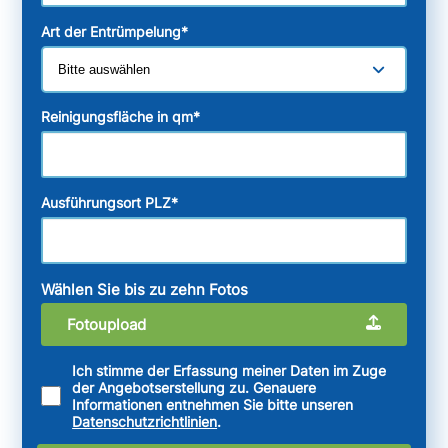
Art der Entrümpelung
*
Reinigungsfläche in qm
*
Ausführungsort PLZ
*
Wählen Sie bis zu zehn Fotos
Fotoupload
Ich stimme der Erfassung meiner Daten im Zuge
der Angebotserstellung zu. Genauere
Informationen entnehmen Sie bitte unseren
Datenschutzrichtlinien
.