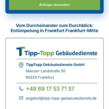
Anfrage absenden
Vom Durcheinander zum Durchblick:
Entümpelung in Frankfurt Frankfurt-Mitte
TippTopp Gebäudedienste GmbH
Mainzer Landstraße 50
60325 Frankfurt
+49 69 17 53 71 57
angebot@tipp-topp-gebaeudedienste.de