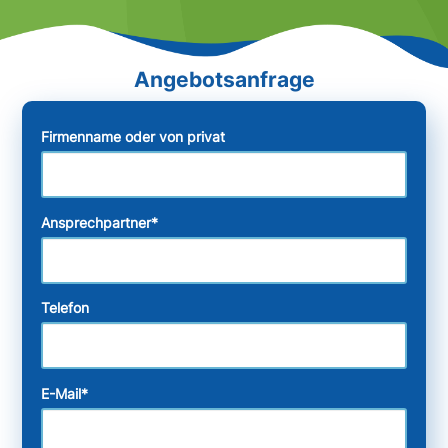
Firmenname oder von privat
Ansprechpartner
*
Telefon
E-Mail
*