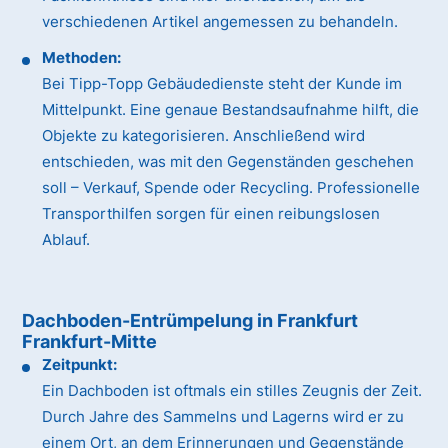
verschiedenen Artikel angemessen zu behandeln.
Methoden:
Bei Tipp-Topp Gebäudedienste steht der Kunde im
Mittelpunkt. Eine genaue Bestandsaufnahme hilft, die
Objekte zu kategorisieren. Anschließend wird
entschieden, was mit den Gegenständen geschehen
soll – Verkauf, Spende oder Recycling. Professionelle
Transporthilfen sorgen für einen reibungslosen
Ablauf.
Dachboden-Entrümpelung in Frankfurt
Frankfurt-Mitte
Zeitpunkt:
Ein Dachboden ist oftmals ein stilles Zeugnis der Zeit.
Durch Jahre des Sammelns und Lagerns wird er zu
einem Ort, an dem Erinnerungen und Gegenstände