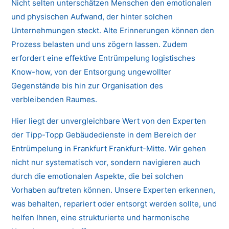
Nicht selten unterschätzen Menschen den emotionalen
und physischen Aufwand, der hinter solchen
Unternehmungen steckt. Alte Erinnerungen können den
Prozess belasten und uns zögern lassen. Zudem
erfordert eine effektive Entrümpelung logistisches
Know-how, von der Entsorgung ungewollter
Gegenstände bis hin zur Organisation des
verbleibenden Raumes.
Hier liegt der unvergleichbare Wert von den Experten
der Tipp-Topp Gebäudedienste in dem Bereich der
Entrümpelung in Frankfurt Frankfurt-Mitte. Wir gehen
nicht nur systematisch vor, sondern navigieren auch
durch die emotionalen Aspekte, die bei solchen
Vorhaben auftreten können. Unsere Experten erkennen,
was behalten, repariert oder entsorgt werden sollte, und
helfen Ihnen, eine strukturierte und harmonische