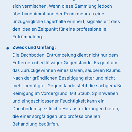
sich vermischen. Wenn diese Sammlung jedoch
überhandnimmt und der Raum mehr an eine
unzugängliche Lagerhalle erinnert, signalisiert dies
den idealen Zeitpunkt für eine professionelle
Entrümpelung.
Zweck und Umfang:
Die Dachboden-Entrümpelung dient nicht nur dem
Entfernen überflüssiger Gegenstände. Es geht um
das Zurückgewinnen eines klaren, sauberen Raums.
Nach der gründlichen Beseitigung alter und nicht
mehr benötigter Gegenstände steht die sachgemäße
Reinigung im Vordergrund. Mit Staub, Spinnweben
und eingeschlossener Feuchtigkeit kann ein
Dachboden spezifische Herausforderungen bieten,
die einer sorgfältigen und professionellen
Behandlung bedürfen.