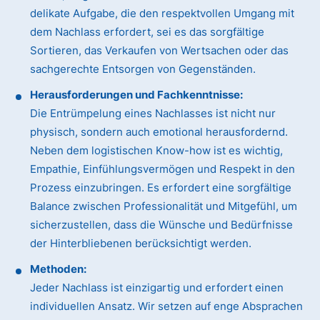
delikate Aufgabe, die den respektvollen Umgang mit
dem Nachlass erfordert, sei es das sorgfältige
Sortieren, das Verkaufen von Wertsachen oder das
sachgerechte Entsorgen von Gegenständen.
Herausforderungen und Fachkenntnisse:
Die Entrümpelung eines Nachlasses ist nicht nur
physisch, sondern auch emotional herausfordernd.
Neben dem logistischen Know-how ist es wichtig,
Empathie, Einfühlungsvermögen und Respekt in den
Prozess einzubringen. Es erfordert eine sorgfältige
Balance zwischen Professionalität und Mitgefühl, um
sicherzustellen, dass die Wünsche und Bedürfnisse
der Hinterbliebenen berücksichtigt werden.
Methoden:
Jeder Nachlass ist einzigartig und erfordert einen
individuellen Ansatz. Wir setzen auf enge Absprachen