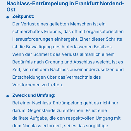
Nachlass-Entrümpelung in Frankfurt Nordend-
Ost
Zeitpunkt:
Der Verlust eines geliebten Menschen ist ein
schmerzhaftes Erlebnis, das oft mit organisatorischen
Herausforderungen einhergeht. Einer dieser Schritte
ist die Bewältigung des hinterlassenen Besitzes.
Wenn der Schmerz des Verlusts allmählich einem
Bedürfnis nach Ordnung und Abschluss weicht, ist es
Zeit, sich mit dem Nachlass auseinanderzusetzen und
Entscheidungen über das Vermächtnis des
Verstorbenen zu treffen.
Zweck und Umfang:
Bei einer Nachlass-Entrümpelung geht es nicht nur
darum, Gegenstände zu entfernen. Es ist eine
delikate Aufgabe, die den respektvollen Umgang mit
dem Nachlass erfordert, sei es das sorgfältige