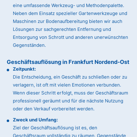
eine umfassende Werkzeug- und Methodenpalette.
Neben dem Einsatz spezieller Gartenwerkzeuge und
Maschinen zur Bodenaufbereitung bieten wir auch
Lösungen zur sachgerechten Entfernung und
Entsorgung von Schrott und anderen unerwünschten
Gegenständen.
Geschäftsauflösung in Frankfurt Nordend-Ost
Zeitpunkt:
Die Entscheidung, ein Geschäft zu schließen oder zu
verlagern, ist oft mit vielen Emotionen verbunden.
Wenn dieser Schritt erfolgt, muss der Geschäftsraum
professionell geräumt und für die nächste Nutzung
oder den Verkauf vorbereitet werden.
Zweck und Umfang:
Ziel der Geschäftsauflösung ist es, den
Geschäftsraum vollständig zu räumen, Gegenstände