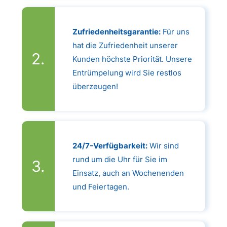
Zufriedenheitsgarantie:
Für uns
hat die Zufriedenheit unserer
Kunden höchste Priorität. Unsere
Entrümpelung wird Sie restlos
überzeugen!
24/7-Verfügbarkeit:
Wir sind
rund um die Uhr für Sie im
Einsatz, auch an Wochenenden
und Feiertagen.