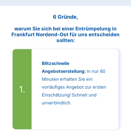
6 Gründe,
warum Sie sich bei einer Entrümpelung in
Frankfurt Nordend-Ost für uns entscheiden
sollten:
Blitzschnelle
Angebotserstellung:
In nur 60
Minuten erhalten Sie ein
vorläufiges Angebot zur ersten
Einschätzung! Schnell und
unverbindlich.