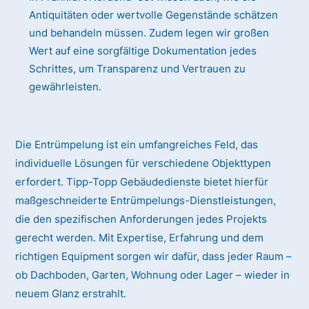
Antiquitäten oder wertvolle Gegenstände schätzen
und behandeln müssen. Zudem legen wir großen
Wert auf eine sorgfältige Dokumentation jedes
Schrittes, um Transparenz und Vertrauen zu
gewährleisten.
Die Entrümpelung ist ein umfangreiches Feld, das
individuelle Lösungen für verschiedene Objekttypen
erfordert. Tipp-Topp Gebäudedienste bietet hierfür
maßgeschneiderte Entrümpelungs-Dienstleistungen,
die den spezifischen Anforderungen jedes Projekts
gerecht werden. Mit Expertise, Erfahrung und dem
richtigen Equipment sorgen wir dafür, dass jeder Raum –
ob Dachboden, Garten, Wohnung oder Lager – wieder in
neuem Glanz erstrahlt.