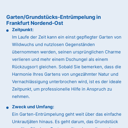
Garten/Grundstücks-Entrümpelung in
Frankfurt Nordend-Ost
Zeitpunkt:
Im Laufe der Zeit kann ein einst gepflegter Garten von
Wildwuchs und nutzlosen Gegenständen
übernommen werden, seinen ursprünglichen Charme
verlieren und mehr einem Dschungel als einem
Rückzugsort gleichen. Sobald Sie bemerken, dass die
Harmonie Ihres Gartens von ungezähmter Natur und
Vernachlässigung unterbrochen wird, ist es der ideale
Zeitpunkt, um professionelle Hilfe in Anspruch zu
nehmen.
Zweck und Umfang:
Ein Garten-Entrümpelung geht weit über das einfache
Unkrautjäten hinaus. Es geht darum, das Grundstück