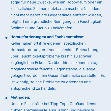
sogar für neue Zwecke, wie ein Hobbyraum oder ein
zusätzliches Zimmer, nutzbar zu machen. Nachdem
nicht mehr benötigte Gegenstände entfernt wurden,
folgt oft eine gründliche Reinigung, um Feuchtigkeit,
Schimmel und Staub zu bekämpfen.
Herausforderungen und Fachkenntnisse:
Keller haben oft ihre eigenen, spezifischen
Herausforderungen – von schlechter Beleuchtung
über Feuchtigkeitsprobleme bis hin zu schwer
zugänglichen Ecken. Darüber hinaus können alte,
möglicherweise feuchte Gegenstände, die lange
gelagert wurden, ein Gesundheitsrisiko darstellen. Es
ist wichtig, solche Probleme zu erkennen und
entsprechend zu handeln.
Methoden:
Unsere Fachkräfte bei Tipp-Topp Gebäudedienste
nutzen spezialisierte Ausrüstung und bewährte