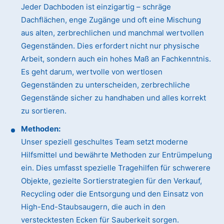
Jeder Dachboden ist einzigartig – schräge
Dachflächen, enge Zugänge und oft eine Mischung
aus alten, zerbrechlichen und manchmal wertvollen
Gegenständen. Dies erfordert nicht nur physische
Arbeit, sondern auch ein hohes Maß an Fachkenntnis.
Es geht darum, wertvolle von wertlosen
Gegenständen zu unterscheiden, zerbrechliche
Gegenstände sicher zu handhaben und alles korrekt
zu sortieren.
Methoden:
Unser speziell geschultes Team setzt moderne
Hilfsmittel und bewährte Methoden zur Entrümpelung
ein. Dies umfasst spezielle Tragehilfen für schwerere
Objekte, gezielte Sortierstrategien für den Verkauf,
Recycling oder die Entsorgung und den Einsatz von
High-End-Staubsaugern, die auch in den
verstecktesten Ecken für Sauberkeit sorgen.