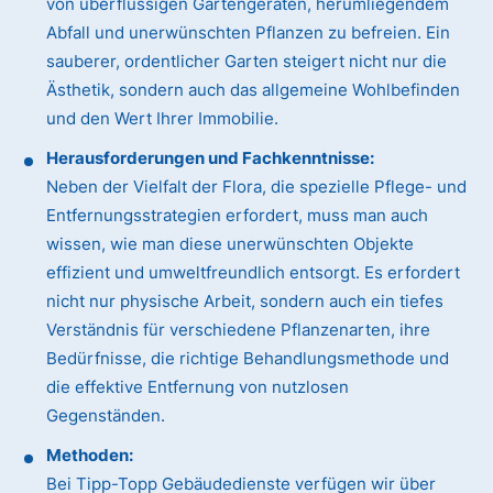
von überflüssigen Gartengeräten, herumliegendem
Abfall und unerwünschten Pflanzen zu befreien. Ein
sauberer, ordentlicher Garten steigert nicht nur die
Ästhetik, sondern auch das allgemeine Wohlbefinden
und den Wert Ihrer Immobilie.
Herausforderungen und Fachkenntnisse:
Neben der Vielfalt der Flora, die spezielle Pflege- und
Entfernungsstrategien erfordert, muss man auch
wissen, wie man diese unerwünschten Objekte
effizient und umweltfreundlich entsorgt. Es erfordert
nicht nur physische Arbeit, sondern auch ein tiefes
Verständnis für verschiedene Pflanzenarten, ihre
Bedürfnisse, die richtige Behandlungsmethode und
die effektive Entfernung von nutzlosen
Gegenständen.
Methoden:
Bei Tipp-Topp Gebäudedienste verfügen wir über