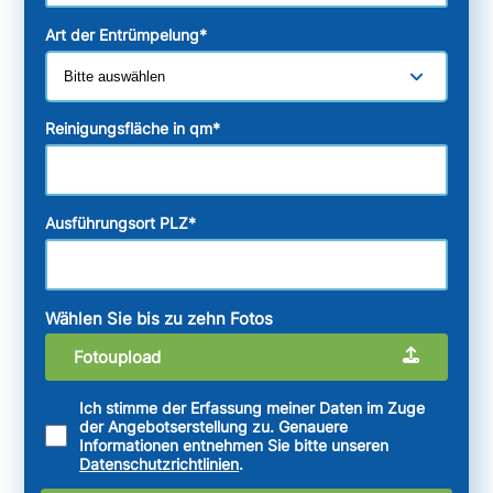
Art der Entrümpelung
*
Reinigungsfläche in qm
*
Ausführungsort PLZ
*
Wählen Sie bis zu zehn Fotos
Fotoupload
Ich stimme der Erfassung meiner Daten im Zuge
der Angebotserstellung zu. Genauere
Informationen entnehmen Sie bitte unseren
Datenschutzrichtlinien
.