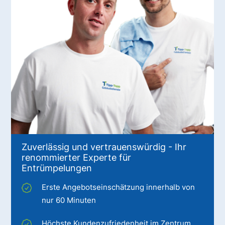
Zuverlässig und vertrauenswürdig - Ihr
renommierter Experte für
Entrümpelungen
Erste Angebotseinschätzung innerhalb von
nur 60 Minuten
Höchste Kundenzufriedenheit im Zentrum