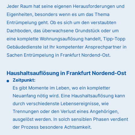
Jeder Raum hat seine eigenen Herausforderungen und
Eigenheiten, besonders wenn es um das Thema
Entrümpelung geht. Ob es sich um den verstaubten
Dachboden, das überwachsene Grundstück oder um
eine komplette Wohnungsauflösung handelt, Tipp-Topp
Gebäudedienste ist Ihr kompetenter Ansprechpartner in
Sachen Entrümpelung in Frankfurt Nordend-Ost.
Haushaltsauflösung in Frankfurt Nordend-Ost
Zeitpunkt:
Es gibt Momente im Leben, wo ein kompletter
Neuanfang nötig wird. Eine Haushaltsauflösung kann
durch verschiedenste Lebensereignisse, wie
Trennungen oder den Verlust eines Angehörigen,
ausgelöst werden. In solch sensiblen Phasen verdient
der Prozess besondere Achtsamkeit.