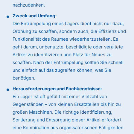
nachzudenken.
Zweck und Umfang:
Die Entrümpelung eines Lagers dient nicht nur dazu,
Ordnung zu schaffen, sondern auch, die Effizienz und
Funktionalität des Raumes wiederherzustellen. Es
geht darum, unbenutzte, beschädigte oder veraltete
Artikel zu identifizieren und Platz für Neues zu
schaffen. Nach der Entrümpelung sollten Sie schnell
und einfach auf das zugreifen können, was Sie
benötigen.
Herausforderungen und Fachkenntnisse:
Ein Lager ist oft gefüllt mit einer Vielzahl von
Gegenständen – von kleinen Ersatzteilen bis hin zu
großen Maschinen. Die richtige Identifizierung,
Sortierung und Entsorgung dieser Artikel erfordert
eine Kombination aus organisatorischen Fähigkeiten