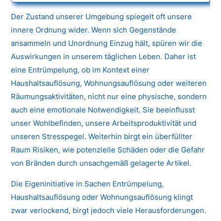
Der Zustand unserer Umgebung spiegelt oft unsere
innere Ordnung wider. Wenn sich Gegenstände
ansammeln und Unordnung Einzug hält, spüren wir die
Auswirkungen in unserem täglichen Leben. Daher ist
eine Entrümpelung, ob im Kontext einer
Haushaltsauflösung, Wohnungsauflösung oder weiteren
Räumungsaktivitäten, nicht nur eine physische, sondern
auch eine emotionale Notwendigkeit. Sie beeinflusst
unser Wohlbefinden, unsere Arbeitsproduktivität und
unseren Stresspegel. Weiterhin birgt ein überfüllter
Raum Risiken, wie potenzielle Schäden oder die Gefahr
von Bränden durch unsachgemäß gelagerte Artikel.
Die Eigeninitiative in Sachen Entrümpelung,
Haushaltsauflösung oder Wohnungsauflösung klingt
zwar verlockend, birgt jedoch viele Herausforderungen.