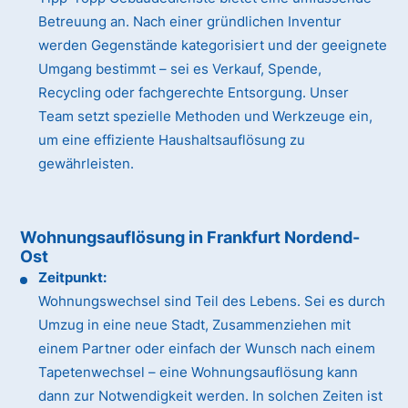
Betreuung an. Nach einer gründlichen Inventur
werden Gegenstände kategorisiert und der geeignete
Umgang bestimmt – sei es Verkauf, Spende,
Recycling oder fachgerechte Entsorgung. Unser
Team setzt spezielle Methoden und Werkzeuge ein,
um eine effiziente Haushaltsauflösung zu
gewährleisten.
Wohnungsauflösung in Frankfurt Nordend-
Ost
Zeitpunkt:
Wohnungswechsel sind Teil des Lebens. Sei es durch
Umzug in eine neue Stadt, Zusammenziehen mit
einem Partner oder einfach der Wunsch nach einem
Tapetenwechsel – eine Wohnungsauflösung kann
dann zur Notwendigkeit werden. In solchen Zeiten ist