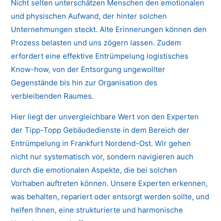
Nicht selten unterschätzen Menschen den emotionalen
und physischen Aufwand, der hinter solchen
Unternehmungen steckt. Alte Erinnerungen können den
Prozess belasten und uns zögern lassen. Zudem
erfordert eine effektive Entrümpelung logistisches
Know-how, von der Entsorgung ungewollter
Gegenstände bis hin zur Organisation des
verbleibenden Raumes.
Hier liegt der unvergleichbare Wert von den Experten
der Tipp-Topp Gebäudedienste in dem Bereich der
Entrümpelung in Frankfurt Nordend-Ost. Wir gehen
nicht nur systematisch vor, sondern navigieren auch
durch die emotionalen Aspekte, die bei solchen
Vorhaben auftreten können. Unsere Experten erkennen,
was behalten, repariert oder entsorgt werden sollte, und
helfen Ihnen, eine strukturierte und harmonische