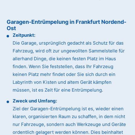
Garagen-Entrümpelung in Frankfurt Nordend-
Ost
Zeitpunkt:
Die Garage, ursprünglich gedacht als Schutz für das
Fahrzeug, wird oft zur ungewollten Sammelstelle für
allerhand Dinge, die keinen festen Platz im Haus
finden. Wenn Sie feststellen, dass Ihr Fahrzeug
keinen Platz mehr findet oder Sie sich durch ein
Labyrinth von Kisten und altem Gerät kämpfen
müssen, ist es Zeit für eine Entrümpelung.
Zweck und Umfang:
Ziel der Garagen-Entrümpelung ist es, wieder einen
klaren, organisierten Raum zu schaffen, in dem nicht
nur Fahrzeuge, sondern auch Werkzeuge und Geräte
ordentlich gelagert werden können. Dies beinhaltet