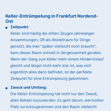
Keller-Entrümpelung in Frankfurt Nordend-
Ost
Zeitpunkt:
Keller sind häufig die stillen Zeugen jahrelanger
Ansammlungen. Oft als Abstellraum für Dinge
genutzt, die man "später vielleicht noch braucht",
kann dieser Raum schnell in Vergessenheit geraten.
Wenn der Gang zum Keller mehr einem Hindernislauf
gleicht und längst nicht mehr klar ist, was sich
eigentlich alles darin befindet, ist der perfekte
Zeitpunkt für eine Entrümpelung gekommen.
Zweck und Umfang:
Die Keller-Entrümpelung hat nicht nur den Zweck,
alten Ballast loszuwerden. Es geht darum, wertvollen
Platz zurückzugewinnen und den Raum vielleicht