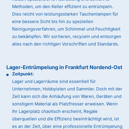
Methoden, um den Keller effizient zu entrümpeln.
Dies reicht von leistungsstarken Taschenlampen für
eine bessere Sicht bis hin zu speziellen
Reinigungsverfahren, um Schimmel und Feuchtigkeit
zu bekämpfen. Wir sortieren, recyceln und entsorgen
alles nach den richtigen Vorschriften und Standards.
Lager-Entrümpelung in Frankfurt Nordend-Ost
Zeitpunkt:
Lager und Lagerräume sind essentiell für
Unternehmen, Hobbyisten und Sammler. Doch mit der
Zeit kann sich die Anhäufung von Waren, Geräten und
sonstigem Material als Platzfresser erweisen. Wenn
Ihr Lagerplatz chaotisch erscheint, Regale
überquellen und die Effizienz beeinträchtigt wird, ist
es an der Zeit, über eine professionelle Entrümpelung