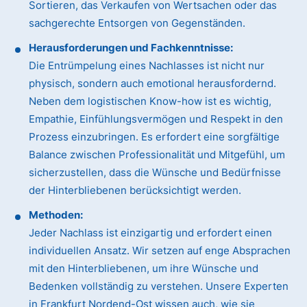
Sortieren, das Verkaufen von Wertsachen oder das
sachgerechte Entsorgen von Gegenständen.
Herausforderungen und Fachkenntnisse:
Die Entrümpelung eines Nachlasses ist nicht nur
physisch, sondern auch emotional herausfordernd.
Neben dem logistischen Know-how ist es wichtig,
Empathie, Einfühlungsvermögen und Respekt in den
Prozess einzubringen. Es erfordert eine sorgfältige
Balance zwischen Professionalität und Mitgefühl, um
sicherzustellen, dass die Wünsche und Bedürfnisse
der Hinterbliebenen berücksichtigt werden.
Methoden:
Jeder Nachlass ist einzigartig und erfordert einen
individuellen Ansatz. Wir setzen auf enge Absprachen
mit den Hinterbliebenen, um ihre Wünsche und
Bedenken vollständig zu verstehen. Unsere Experten
in Frankfurt Nordend-Ost wissen auch, wie sie