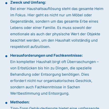
Zweck und Umfang:
Bei einer Haushaltsauflösung steht das gesamte Heim
im Fokus. Hier geht es nicht nur um Möbel oder
Gegenstände, sondern um das gesamte Erbe eines
Lebens oder einer Familie. Es muss sowohl der
emotionale als auch der physische Wert der Objekte
beachtet werden, um den Haushalt vollständig und
respektvoll aufzulösen.
Herausforderungen und Fachkenntnisse:
Ein kompletter Haushalt birgt oft Überraschungen –
von Erbstücken bis hin zu Dingen, die spezielle
Behandlung oder Entsorgung benötigen. Dies
erfordert nicht nur organisatorisches Geschick,
sondern auch Fachkenntnisse in Sachen
Wertbestimmung und Entsorgung.
Methoden:
Tipp-Topp Gebäudedienste bietet eine umfassende