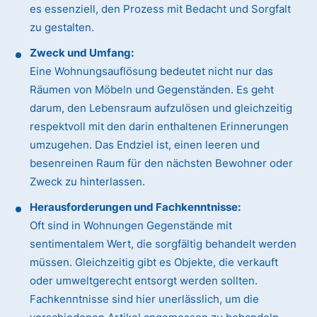
es essenziell, den Prozess mit Bedacht und Sorgfalt
zu gestalten.
Zweck und Umfang:
Eine Wohnungsauflösung bedeutet nicht nur das
Räumen von Möbeln und Gegenständen. Es geht
darum, den Lebensraum aufzulösen und gleichzeitig
respektvoll mit den darin enthaltenen Erinnerungen
umzugehen. Das Endziel ist, einen leeren und
besenreinen Raum für den nächsten Bewohner oder
Zweck zu hinterlassen.
Herausforderungen und Fachkenntnisse:
Oft sind in Wohnungen Gegenstände mit
sentimentalem Wert, die sorgfältig behandelt werden
müssen. Gleichzeitig gibt es Objekte, die verkauft
oder umweltgerecht entsorgt werden sollten.
Fachkenntnisse sind hier unerlässlich, um die