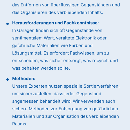
das Entfernen von überflüssigen Gegenständen und
das Organisieren des verbleibenden Inhalts.
Herausforderungen und Fachkenntnisse:
In Garagen finden sich oft Gegenstände von
sentimentalem Wert, veraltete Elektronik oder
gefährliche Materialien wie Farben und
Lösungsmittel. Es erfordert Fachwissen, um zu
entscheiden, was sicher entsorgt, was recycelt und
was behalten werden sollte.
Methoden:
Unsere Experten nutzen spezielle Sortierverfahren,
um sicherzustellen, dass jeder Gegenstand
angemessen behandelt wird. Wir verwenden auch
sichere Methoden zur Entsorgung von gefährlichen
Materialien und zur Organisation des verbleibenden
Raums.