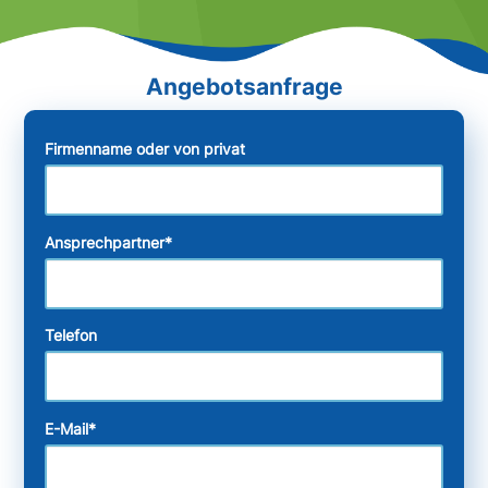
Firmenname oder von privat
Ansprechpartner
*
Telefon
E-Mail
*