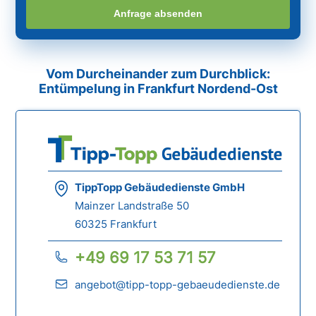
Anfrage absenden
Vom Durcheinander zum Durchblick:
Entümpelung in Frankfurt Nordend-Ost
TippTopp Gebäudedienste GmbH
Mainzer Landstraße 50
60325 Frankfurt
+49 69 17 53 71 57
angebot@tipp-topp-gebaeudedienste.de