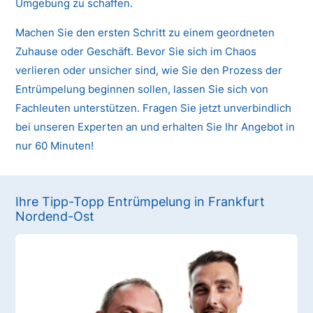
Umgebung zu schaffen.
Machen Sie den ersten Schritt zu einem geordneten
Zuhause oder Geschäft. Bevor Sie sich im Chaos
verlieren oder unsicher sind, wie Sie den Prozess der
Entrümpelung beginnen sollen, lassen Sie sich von
Fachleuten unterstützen. Fragen Sie jetzt unverbindlich
bei unseren Experten an und erhalten Sie Ihr Angebot in
nur 60 Minuten!
Ihre Tipp-Topp Entrümpelung in Frankfurt
Nordend-Ost