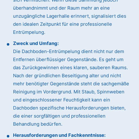
überhandnimmt und der Raum mehr an eine
unzugängliche Lagerhalle erinnert, signalisiert dies
den idealen Zeitpunkt für eine professionelle
Entrümpelung.
Zweck und Umfang:
Die Dachboden-Entrümpelung dient nicht nur dem
Entfernen überflüssiger Gegenstände. Es geht um
das Zurückgewinnen eines klaren, sauberen Raums.
Nach der gründlichen Beseitigung alter und nicht
mehr benötigter Gegenstände steht die sachgemäße
Reinigung im Vordergrund. Mit Staub, Spinnweben
und eingeschlossener Feuchtigkeit kann ein
Dachboden spezifische Herausforderungen bieten,
die einer sorgfältigen und professionellen
Behandlung bedürfen.
Herausforderungen und Fachkenntnisse: