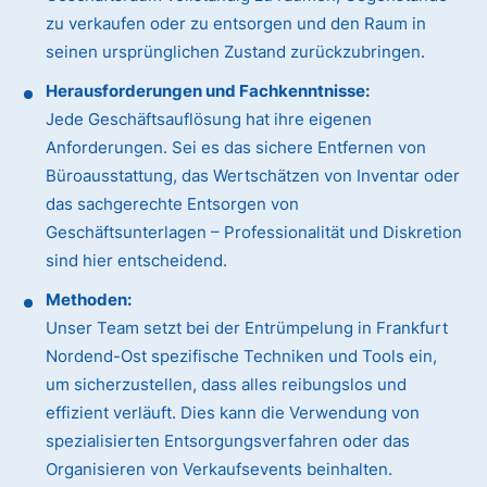
zu verkaufen oder zu entsorgen und den Raum in
seinen ursprünglichen Zustand zurückzubringen.
Herausforderungen und Fachkenntnisse:
Jede Geschäftsauflösung hat ihre eigenen
Anforderungen. Sei es das sichere Entfernen von
Büroausstattung, das Wertschätzen von Inventar oder
das sachgerechte Entsorgen von
Geschäftsunterlagen – Professionalität und Diskretion
sind hier entscheidend.
Methoden:
Unser Team setzt bei der Entrümpelung in Frankfurt
Nordend-Ost spezifische Techniken und Tools ein,
um sicherzustellen, dass alles reibungslos und
effizient verläuft. Dies kann die Verwendung von
spezialisierten Entsorgungsverfahren oder das
Organisieren von Verkaufsevents beinhalten.