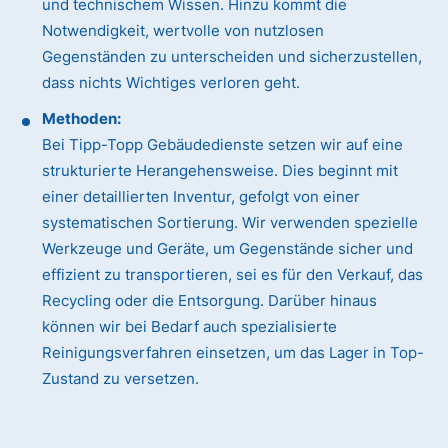
und technischem Wissen. Hinzu kommt die
Notwendigkeit, wertvolle von nutzlosen
Gegenständen zu unterscheiden und sicherzustellen,
dass nichts Wichtiges verloren geht.
Methoden:
Bei Tipp-Topp Gebäudedienste setzen wir auf eine
strukturierte Herangehensweise. Dies beginnt mit
einer detaillierten Inventur, gefolgt von einer
systematischen Sortierung. Wir verwenden spezielle
Werkzeuge und Geräte, um Gegenstände sicher und
effizient zu transportieren, sei es für den Verkauf, das
Recycling oder die Entsorgung. Darüber hinaus
können wir bei Bedarf auch spezialisierte
Reinigungsverfahren einsetzen, um das Lager in Top-
Zustand zu versetzen.