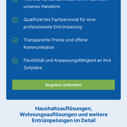
unseres Handelns
Qualifiziertes Fachpersonal für eine
professionelle Entrümpelung
Transparente Preise und offene
Kommunikation
Flexibilität und Anpassungsfähigkeit an Ihre
Zeitpläne
Angebot anfordern
Haushaltsauflösungen,
Wohnungsauflösungen und weitere
Entrümpelungen im Detail