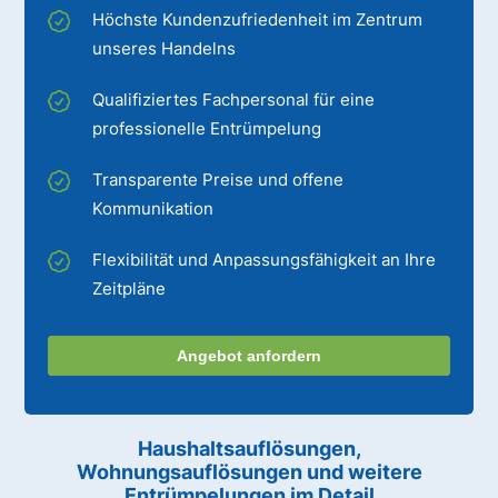
Höchste Kundenzufriedenheit im Zentrum
unseres Handelns
Qualifiziertes Fachpersonal für eine
professionelle Entrümpelung
Transparente Preise und offene
Kommunikation
Flexibilität und Anpassungsfähigkeit an Ihre
Zeitpläne
Angebot anfordern
Haushaltsauflösungen,
Wohnungsauflösungen und weitere
Entrümpelungen im Detail