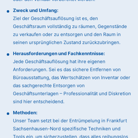
Zweck und Umfang:
Ziel der Geschäftsauflösung ist es, den
Geschäftsraum vollständig zu räumen, Gegenstände
zu verkaufen oder zu entsorgen und den Raum in
seinen ursprünglichen Zustand zurückzubringen.
Herausforderungen und Fachkenntnisse:
Jede Geschäftsauflösung hat ihre eigenen
Anforderungen. Sei es das sichere Entfernen von
Büroausstattung, das Wertschätzen von Inventar oder
das sachgerechte Entsorgen von
Geschäftsunterlagen – Professionalität und Diskretion
sind hier entscheidend.
Methoden:
Unser Team setzt bei der Entrümpelung in Frankfurt
Sachsenhausen-Nord spezifische Techniken und
Tools ein, um sicherzustellen, dass alles reibungslos