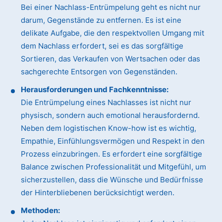
Bei einer Nachlass-Entrümpelung geht es nicht nur
darum, Gegenstände zu entfernen. Es ist eine
delikate Aufgabe, die den respektvollen Umgang mit
dem Nachlass erfordert, sei es das sorgfältige
Sortieren, das Verkaufen von Wertsachen oder das
sachgerechte Entsorgen von Gegenständen.
Herausforderungen und Fachkenntnisse:
Die Entrümpelung eines Nachlasses ist nicht nur
physisch, sondern auch emotional herausfordernd.
Neben dem logistischen Know-how ist es wichtig,
Empathie, Einfühlungsvermögen und Respekt in den
Prozess einzubringen. Es erfordert eine sorgfältige
Balance zwischen Professionalität und Mitgefühl, um
sicherzustellen, dass die Wünsche und Bedürfnisse
der Hinterbliebenen berücksichtigt werden.
Methoden: