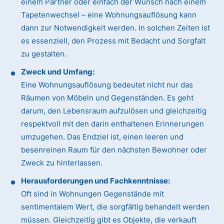
einem Partner oder einfach der Wunsch nach einem
Tapetenwechsel – eine Wohnungsauflösung kann
dann zur Notwendigkeit werden. In solchen Zeiten ist
es essenziell, den Prozess mit Bedacht und Sorgfalt
zu gestalten.
Zweck und Umfang:
Eine Wohnungsauflösung bedeutet nicht nur das
Räumen von Möbeln und Gegenständen. Es geht
darum, den Lebensraum aufzulösen und gleichzeitig
respektvoll mit den darin enthaltenen Erinnerungen
umzugehen. Das Endziel ist, einen leeren und
besenreinen Raum für den nächsten Bewohner oder
Zweck zu hinterlassen.
Herausforderungen und Fachkenntnisse:
Oft sind in Wohnungen Gegenstände mit
sentimentalem Wert, die sorgfältig behandelt werden
müssen. Gleichzeitig gibt es Objekte, die verkauft