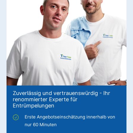
Zuverlässig und vertrauenswürdig - Ihr
renommierter Experte für
Entrümpelungen
Erste Angebotseinschätzung innerhalb von
nur 60 Minuten