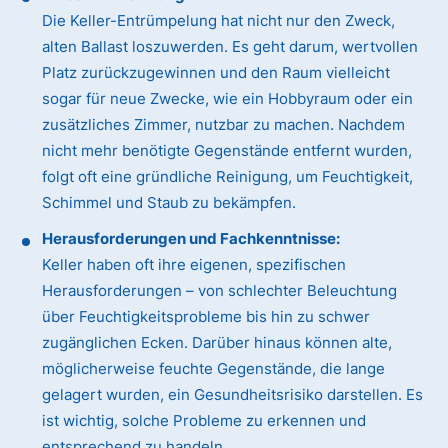
Die Keller-Entrümpelung hat nicht nur den Zweck,
alten Ballast loszuwerden. Es geht darum, wertvollen
Platz zurückzugewinnen und den Raum vielleicht
sogar für neue Zwecke, wie ein Hobbyraum oder ein
zusätzliches Zimmer, nutzbar zu machen. Nachdem
nicht mehr benötigte Gegenstände entfernt wurden,
folgt oft eine gründliche Reinigung, um Feuchtigkeit,
Schimmel und Staub zu bekämpfen.
Herausforderungen und Fachkenntnisse:
Keller haben oft ihre eigenen, spezifischen
Herausforderungen – von schlechter Beleuchtung
über Feuchtigkeitsprobleme bis hin zu schwer
zugänglichen Ecken. Darüber hinaus können alte,
möglicherweise feuchte Gegenstände, die lange
gelagert wurden, ein Gesundheitsrisiko darstellen. Es
ist wichtig, solche Probleme zu erkennen und
entsprechend zu handeln.