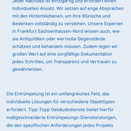
Jeder Nachlass ist einzigartig und erfordert einen
individuellen Ansatz. Wir setzen auf enge Absprachen
mit den Hinterbliebenen, um ihre Wünsche und
Bedenken vollständig zu verstehen. Unsere Experten
in Frankfurt Sachsenhausen-Nord wissen auch, wie
sie Antiquitäten oder wertvolle Gegenstände
schätzen und behandeln müssen. Zudem legen wir
großen Wert auf eine sorgfältige Dokumentation
jedes Schrittes, um Transparenz und Vertrauen zu
gewährleisten.
Die Entrümpelung ist ein umfangreiches Feld, das
individuelle Lösungen für verschiedene Objekttypen
erfordert. Tipp-Topp Gebäudedienste bietet hierfür
maßgeschneiderte Entrümpelungs-Dienstleistungen,
die den spezifischen Anforderungen jedes Projekts