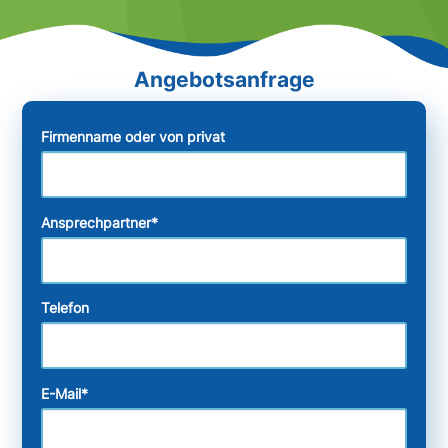
Firmenname oder von privat
Ansprechpartner
*
Telefon
E-Mail
*