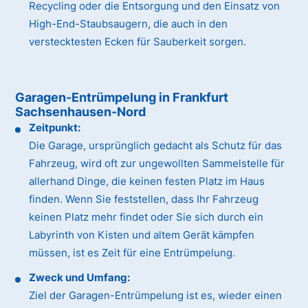
Recycling oder die Entsorgung und den Einsatz von
High-End-Staubsaugern, die auch in den
verstecktesten Ecken für Sauberkeit sorgen.
Garagen-Entrümpelung in Frankfurt
Sachsenhausen-Nord
Zeitpunkt:
Die Garage, ursprünglich gedacht als Schutz für das
Fahrzeug, wird oft zur ungewollten Sammelstelle für
allerhand Dinge, die keinen festen Platz im Haus
finden. Wenn Sie feststellen, dass Ihr Fahrzeug
keinen Platz mehr findet oder Sie sich durch ein
Labyrinth von Kisten und altem Gerät kämpfen
müssen, ist es Zeit für eine Entrümpelung.
Zweck und Umfang:
Ziel der Garagen-Entrümpelung ist es, wieder einen