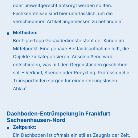
oder umweltgerecht entsorgt werden sollten.
Fachkenntnisse sind hier unerlässlich, um die
verschiedenen Artikel angemessen zu behandeln.
Methoden:
Bei Tipp-Topp Gebäudedienste steht der Kunde im
Mittelpunkt. Eine genaue Bestandsaufnahme hilft, die
Objekte zu kategorisieren. Anschließend wird
entschieden, was mit den Gegenständen geschehen
soll – Verkauf, Spende oder Recycling. Professionelle
Transporthilfen sorgen für einen reibungslosen
Ablauf.
Dachboden-Entrümpelung in Frankfurt
Sachsenhausen-Nord
Zeitpunkt:
Ein Dachboden ist oftmals ein stilles Zeugnis der Zeit.