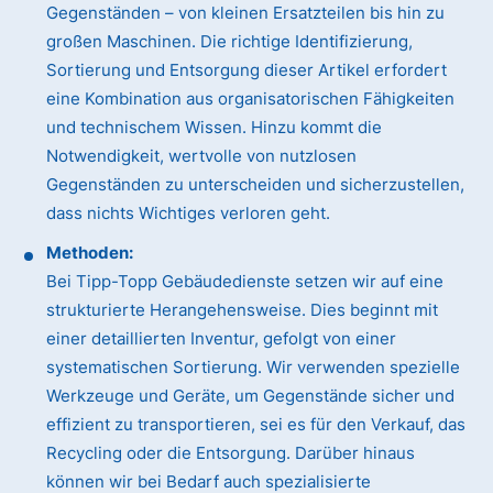
Gegenständen – von kleinen Ersatzteilen bis hin zu
großen Maschinen. Die richtige Identifizierung,
Sortierung und Entsorgung dieser Artikel erfordert
eine Kombination aus organisatorischen Fähigkeiten
und technischem Wissen. Hinzu kommt die
Notwendigkeit, wertvolle von nutzlosen
Gegenständen zu unterscheiden und sicherzustellen,
dass nichts Wichtiges verloren geht.
Methoden:
Bei Tipp-Topp Gebäudedienste setzen wir auf eine
strukturierte Herangehensweise. Dies beginnt mit
einer detaillierten Inventur, gefolgt von einer
systematischen Sortierung. Wir verwenden spezielle
Werkzeuge und Geräte, um Gegenstände sicher und
effizient zu transportieren, sei es für den Verkauf, das
Recycling oder die Entsorgung. Darüber hinaus
können wir bei Bedarf auch spezialisierte