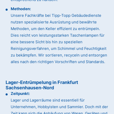
Methoden:
Unsere Fachkräfte bei Tipp-Topp Gebäudedienste
nutzen spezialisierte Ausrüstung und bewährte
Methoden, um den Keller effizient zu entrümpeln.
Dies reicht von leistungsstarken Taschenlampen für
eine bessere Sicht bis hin zu speziellen
Reinigungsverfahren, um Schimmel und Feuchtigkeit
zu bekämpfen. Wir sortieren, recyceln und entsorgen
alles nach den richtigen Vorschriften und Standards.
Lager-Entrümpelung in Frankfurt
Sachsenhausen-Nord
Zeitpunkt:
Lager und Lagerräume sind essentiell für
Unternehmen, Hobbyisten und Sammler. Doch mit der
Zeit kann sich die Anhäufung von Waren, Geräten und