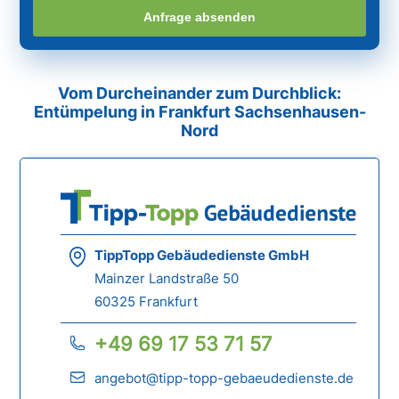
Anfrage absenden
Vom Durcheinander zum Durchblick:
Entümpelung in Frankfurt Sachsenhausen-
Nord
TippTopp Gebäudedienste GmbH
Mainzer Landstraße 50
60325 Frankfurt
+49 69 17 53 71 57
angebot@tipp-topp-gebaeudedienste.de