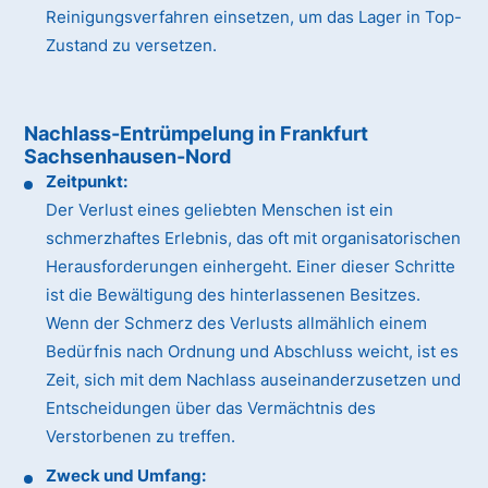
Reinigungsverfahren einsetzen, um das Lager in Top-
Zustand zu versetzen.
Nachlass-Entrümpelung in Frankfurt
Sachsenhausen-Nord
Zeitpunkt:
Der Verlust eines geliebten Menschen ist ein
schmerzhaftes Erlebnis, das oft mit organisatorischen
Herausforderungen einhergeht. Einer dieser Schritte
ist die Bewältigung des hinterlassenen Besitzes.
Wenn der Schmerz des Verlusts allmählich einem
Bedürfnis nach Ordnung und Abschluss weicht, ist es
Zeit, sich mit dem Nachlass auseinanderzusetzen und
Entscheidungen über das Vermächtnis des
Verstorbenen zu treffen.
Zweck und Umfang: