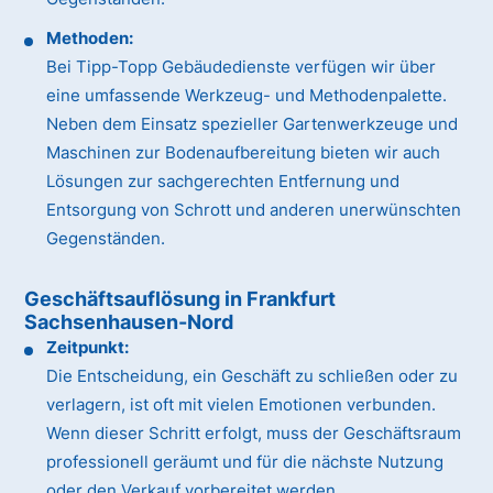
Methoden:
Bei Tipp-Topp Gebäudedienste verfügen wir über
eine umfassende Werkzeug- und Methodenpalette.
Neben dem Einsatz spezieller Gartenwerkzeuge und
Maschinen zur Bodenaufbereitung bieten wir auch
Lösungen zur sachgerechten Entfernung und
Entsorgung von Schrott und anderen unerwünschten
Gegenständen.
Geschäftsauflösung in Frankfurt
Sachsenhausen-Nord
Zeitpunkt:
Die Entscheidung, ein Geschäft zu schließen oder zu
verlagern, ist oft mit vielen Emotionen verbunden.
Wenn dieser Schritt erfolgt, muss der Geschäftsraum
professionell geräumt und für die nächste Nutzung
oder den Verkauf vorbereitet werden.