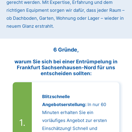
gerecht werden. Mit Expertise, Erfahrung und dem
richtigen Equipment sorgen wir dafür, dass jeder Raum –
ob Dachboden, Garten, Wohnung oder Lager – wieder in
neuem Glanz erstrahlt.
6 Gründe,
warum Sie sich bei einer Entrümpelung in
Frankfurt Sachsenhausen-Nord für uns
entscheiden sollten:
Blitzschnelle
Angebotserstellung:
In nur 60
Minuten erhalten Sie ein
vorläufiges Angebot zur ersten
Einschätzung! Schnell und