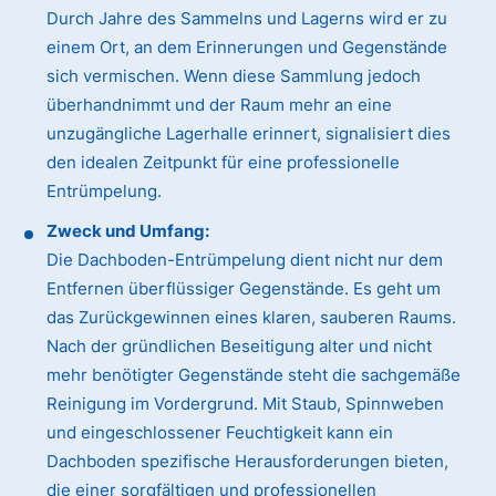
Durch Jahre des Sammelns und Lagerns wird er zu
einem Ort, an dem Erinnerungen und Gegenstände
sich vermischen. Wenn diese Sammlung jedoch
überhandnimmt und der Raum mehr an eine
unzugängliche Lagerhalle erinnert, signalisiert dies
den idealen Zeitpunkt für eine professionelle
Entrümpelung.
Zweck und Umfang:
Die Dachboden-Entrümpelung dient nicht nur dem
Entfernen überflüssiger Gegenstände. Es geht um
das Zurückgewinnen eines klaren, sauberen Raums.
Nach der gründlichen Beseitigung alter und nicht
mehr benötigter Gegenstände steht die sachgemäße
Reinigung im Vordergrund. Mit Staub, Spinnweben
und eingeschlossener Feuchtigkeit kann ein
Dachboden spezifische Herausforderungen bieten,
die einer sorgfältigen und professionellen