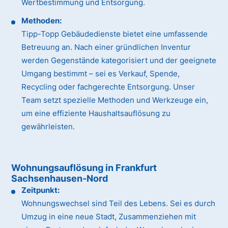
Wertbestimmung und Entsorgung.
Methoden:
Tipp-Topp Gebäudedienste bietet eine umfassende
Betreuung an. Nach einer gründlichen Inventur
werden Gegenstände kategorisiert und der geeignete
Umgang bestimmt – sei es Verkauf, Spende,
Recycling oder fachgerechte Entsorgung. Unser
Team setzt spezielle Methoden und Werkzeuge ein,
um eine effiziente Haushaltsauflösung zu
gewährleisten.
Wohnungsauflösung in Frankfurt
Sachsenhausen-Nord
Zeitpunkt:
Wohnungswechsel sind Teil des Lebens. Sei es durch
Umzug in eine neue Stadt, Zusammenziehen mit