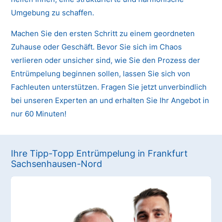
Umgebung zu schaffen.
Machen Sie den ersten Schritt zu einem geordneten
Zuhause oder Geschäft. Bevor Sie sich im Chaos
verlieren oder unsicher sind, wie Sie den Prozess der
Entrümpelung beginnen sollen, lassen Sie sich von
Fachleuten unterstützen. Fragen Sie jetzt unverbindlich
bei unseren Experten an und erhalten Sie Ihr Angebot in
nur 60 Minuten!
Ihre Tipp-Topp Entrümpelung in Frankfurt
Sachsenhausen-Nord