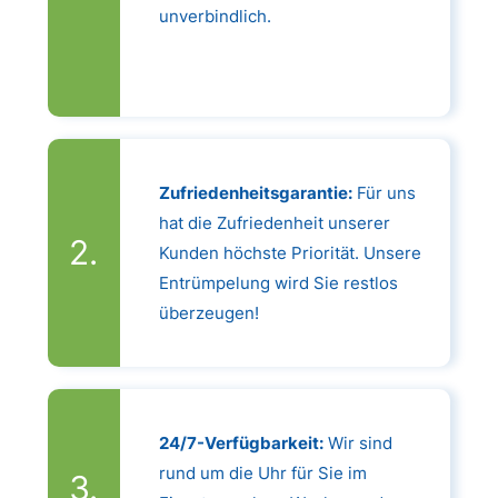
unverbindlich.
Zufriedenheitsgarantie:
Für uns
hat die Zufriedenheit unserer
Kunden höchste Priorität. Unsere
Entrümpelung wird Sie restlos
überzeugen!
24/7-Verfügbarkeit:
Wir sind
rund um die Uhr für Sie im