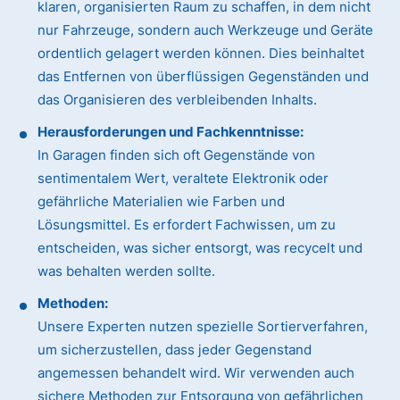
klaren, organisierten Raum zu schaffen, in dem nicht
nur Fahrzeuge, sondern auch Werkzeuge und Geräte
ordentlich gelagert werden können. Dies beinhaltet
das Entfernen von überflüssigen Gegenständen und
das Organisieren des verbleibenden Inhalts.
Herausforderungen und Fachkenntnisse:
In Garagen finden sich oft Gegenstände von
sentimentalem Wert, veraltete Elektronik oder
gefährliche Materialien wie Farben und
Lösungsmittel. Es erfordert Fachwissen, um zu
entscheiden, was sicher entsorgt, was recycelt und
was behalten werden sollte.
Methoden:
Unsere Experten nutzen spezielle Sortierverfahren,
um sicherzustellen, dass jeder Gegenstand
angemessen behandelt wird. Wir verwenden auch
sichere Methoden zur Entsorgung von gefährlichen