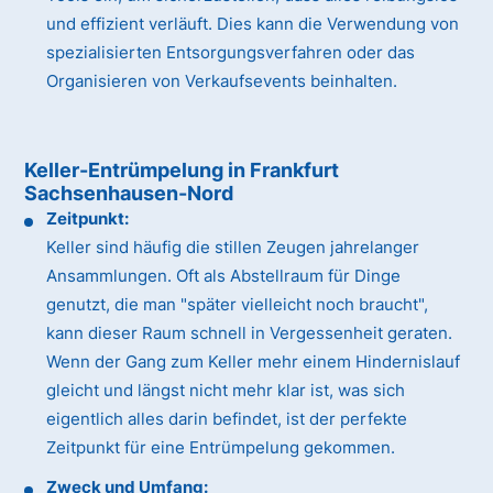
und effizient verläuft. Dies kann die Verwendung von
spezialisierten Entsorgungsverfahren oder das
Organisieren von Verkaufsevents beinhalten.
Keller-Entrümpelung in Frankfurt
Sachsenhausen-Nord
Zeitpunkt:
Keller sind häufig die stillen Zeugen jahrelanger
Ansammlungen. Oft als Abstellraum für Dinge
genutzt, die man "später vielleicht noch braucht",
kann dieser Raum schnell in Vergessenheit geraten.
Wenn der Gang zum Keller mehr einem Hindernislauf
gleicht und längst nicht mehr klar ist, was sich
eigentlich alles darin befindet, ist der perfekte
Zeitpunkt für eine Entrümpelung gekommen.
Zweck und Umfang: