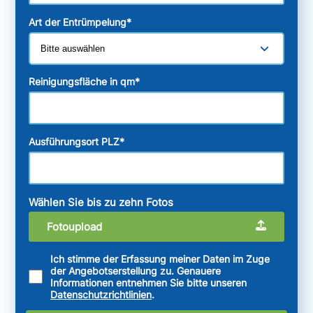
Art der Entrümpelung
*
Reinigungsfläche in qm
*
Ausführungsort PLZ
*
Wählen Sie bis zu zehn Fotos
Fotoupload
Ich stimme der Erfassung meiner Daten im Zuge
der Angebotserstellung zu. Genauere
Informationen entnehmen Sie bitte unseren
Datenschutzrichtlinien
.