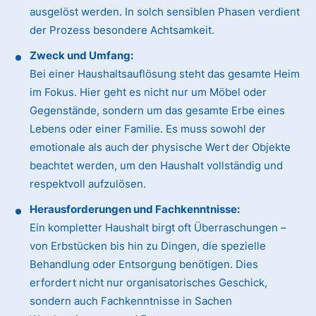
ausgelöst werden. In solch sensiblen Phasen verdient
der Prozess besondere Achtsamkeit.
Zweck und Umfang:
Bei einer Haushaltsauflösung steht das gesamte Heim
im Fokus. Hier geht es nicht nur um Möbel oder
Gegenstände, sondern um das gesamte Erbe eines
Lebens oder einer Familie. Es muss sowohl der
emotionale als auch der physische Wert der Objekte
beachtet werden, um den Haushalt vollständig und
respektvoll aufzulösen.
Herausforderungen und Fachkenntnisse:
Ein kompletter Haushalt birgt oft Überraschungen –
von Erbstücken bis hin zu Dingen, die spezielle
Behandlung oder Entsorgung benötigen. Dies
erfordert nicht nur organisatorisches Geschick,
sondern auch Fachkenntnisse in Sachen