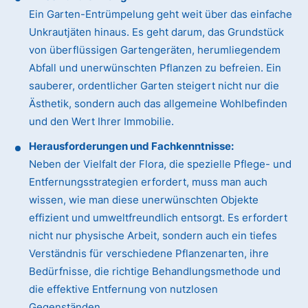
Ein Garten-Entrümpelung geht weit über das einfache
Unkrautjäten hinaus. Es geht darum, das Grundstück
von überflüssigen Gartengeräten, herumliegendem
Abfall und unerwünschten Pflanzen zu befreien. Ein
sauberer, ordentlicher Garten steigert nicht nur die
Ästhetik, sondern auch das allgemeine Wohlbefinden
und den Wert Ihrer Immobilie.
Herausforderungen und Fachkenntnisse:
Neben der Vielfalt der Flora, die spezielle Pflege- und
Entfernungsstrategien erfordert, muss man auch
wissen, wie man diese unerwünschten Objekte
effizient und umweltfreundlich entsorgt. Es erfordert
nicht nur physische Arbeit, sondern auch ein tiefes
Verständnis für verschiedene Pflanzenarten, ihre
Bedürfnisse, die richtige Behandlungsmethode und
die effektive Entfernung von nutzlosen
Gegenständen.