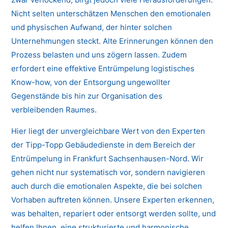
Nicht selten unterschätzen Menschen den emotionalen
und physischen Aufwand, der hinter solchen
Unternehmungen steckt. Alte Erinnerungen können den
Prozess belasten und uns zögern lassen. Zudem
erfordert eine effektive Entrümpelung logistisches
Know-how, von der Entsorgung ungewollter
Gegenstände bis hin zur Organisation des
verbleibenden Raumes.
Hier liegt der unvergleichbare Wert von den Experten
der Tipp-Topp Gebäudedienste in dem Bereich der
Entrümpelung in Frankfurt Sachsenhausen-Nord. Wir
gehen nicht nur systematisch vor, sondern navigieren
auch durch die emotionalen Aspekte, die bei solchen
Vorhaben auftreten können. Unsere Experten erkennen,
was behalten, repariert oder entsorgt werden sollte, und
helfen Ihnen, eine strukturierte und harmonische