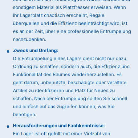
sonstigem Material als Platzfresser erweisen. Wenn
Ihr Lagerplatz chaotisch erscheint, Regale
überquellen und die Effizienz beeinträchtigt wird, ist
es an der Zeit, über eine professionelle Entrümpelung
nachzudenken.
Zweck und Umfang:
Die Entrümpelung eines Lagers dient nicht nur dazu,
Ordnung zu schaffen, sondern auch, die Effizienz und
Funktionalität des Raumes wiederherzustellen. Es
geht darum, unbenutzte, beschädigte oder veraltete
Artikel zu identifizieren und Platz für Neues zu
schaffen. Nach der Entrümpelung sollten Sie schnell
und einfach auf das zugreifen können, was Sie
benötigen.
Herausforderungen und Fachkenntnisse:
Ein Lager ist oft gefüllt mit einer Vielzahl von