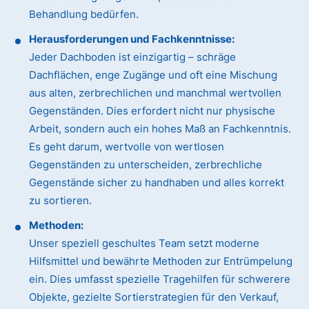
Behandlung bedürfen.
Herausforderungen und Fachkenntnisse:
Jeder Dachboden ist einzigartig – schräge
Dachflächen, enge Zugänge und oft eine Mischung
aus alten, zerbrechlichen und manchmal wertvollen
Gegenständen. Dies erfordert nicht nur physische
Arbeit, sondern auch ein hohes Maß an Fachkenntnis.
Es geht darum, wertvolle von wertlosen
Gegenständen zu unterscheiden, zerbrechliche
Gegenstände sicher zu handhaben und alles korrekt
zu sortieren.
Methoden:
Unser speziell geschultes Team setzt moderne
Hilfsmittel und bewährte Methoden zur Entrümpelung
ein. Dies umfasst spezielle Tragehilfen für schwerere
Objekte, gezielte Sortierstrategien für den Verkauf,