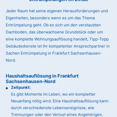
Jeder Raum hat seine eigenen Herausforderungen und
Eigenheiten, besonders wenn es um das Thema
Entrümpelung geht. Ob es sich um den verstaubten
Dachboden, das überwachsene Grundstück oder um
eine komplette Wohnungsauflösung handelt, Tipp-Topp
Gebäudedienste ist Ihr kompetenter Ansprechpartner in
Sachen Entrümpelung in Frankfurt Sachsenhausen-
Nord.
Haushaltsauflösung in Frankfurt
Sachsenhausen-Nord
Zeitpunkt:
Es gibt Momente im Leben, wo ein kompletter
Neuanfang nötig wird. Eine Haushaltsauflösung kann
durch verschiedenste Lebensereignisse, wie
Trennungen oder den Verlust eines Angehörigen,