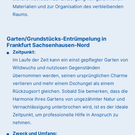
Materialien und zur Organisation des verbleibenden
Raums.
Garten/Grundstücks-Entrümpelung in
Frankfurt Sachsenhausen-Nord
Zeitpunkt:
Im Laufe der Zeit kann ein einst gepflegter Garten von
Wildwuchs und nutzlosen Gegenständen
übernommen werden, seinen ursprünglichen Charme
verlieren und mehr einem Dschungel als einem
Rückzugsort gleichen. Sobald Sie bemerken, dass die
Harmonie Ihres Gartens von ungezähmter Natur und
Vernachlässigung unterbrochen wird, ist es der ideale
Zeitpunkt, um professionelle Hilfe in Anspruch zu
nehmen.
Zweck und Umfang: