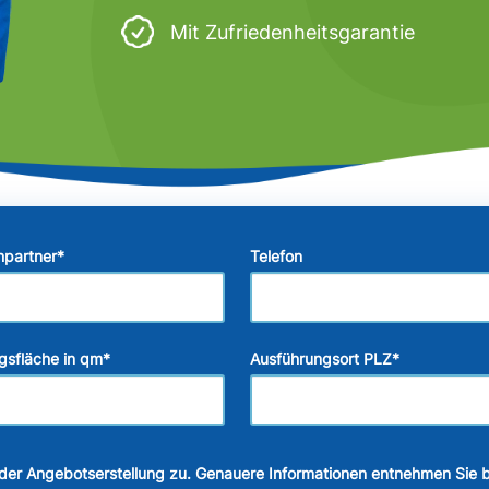
Mit Zufriedenheitsgarantie
hpartner
*
Telefon
gsfläche in qm
*
Ausführungsort PLZ
*
der Angebotserstellung zu. Genauere Informationen entnehmen Sie b