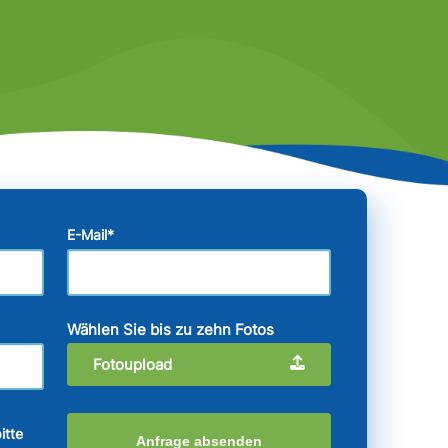
E-Mail
*
Wählen Sie bis zu zehn Fotos
Fotoupload
itte
Anfrage absenden