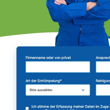
Firmenname oder von privat
Ansprec
Art der Entrümpelung
*
Reinigun
Ich stimme der Erfassung meiner Daten im Zuge 