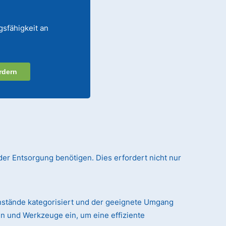
gsfähigkeit an
rdern
der Entsorgung benötigen. Dies erfordert nicht nur
nstände kategorisiert und der geeignete Umgang
n und Werkzeuge ein, um eine effiziente