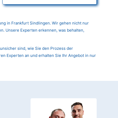
g in Frankfurt Sindlingen. Wir gehen nicht nur
nen. Unsere Experten erkennen, was behalten,
unsicher sind, wie Sie den Prozess der
ren Experten an und erhalten Sie Ihr Angebot in nur