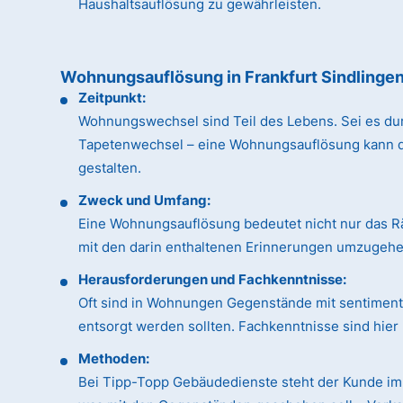
Haushaltsauflösung zu gewährleisten.
Wohnungsauflösung in Frankfurt Sindlinge
Zeitpunkt:
Wohnungswechsel sind Teil des Lebens. Sei es du
Tapetenwechsel – eine Wohnungsauflösung kann dan
gestalten.
Zweck und Umfang:
Eine Wohnungsauflösung bedeutet nicht nur das R
mit den darin enthaltenen Erinnerungen umzugehen
Herausforderungen und Fachkenntnisse:
Oft sind in Wohnungen Gegenstände mit sentimental
entsorgt werden sollten. Fachkenntnisse sind hie
Methoden:
Bei Tipp-Topp Gebäudedienste steht der Kunde im 