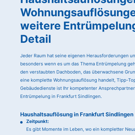
Wohnungsauflösunge
weitere Entrümpelun
Detail
Jeder Raum hat seine eigenen Herausforderungen un
besonders wenn es um das Thema Entrümpelung geht
den verstaubten Dachboden, das überwachsene Gru
eine komplette Wohnungsauflösung handelt, Tipp-To
Gebäudedienste ist Ihr kompetenter Ansprechpartner
Entrümpelung in Frankfurt Sindlingen.
Haushaltsauflösung in Frankfurt Sindlingen
Zeitpunkt:
Es gibt Momente im Leben, wo ein kompletter Neua