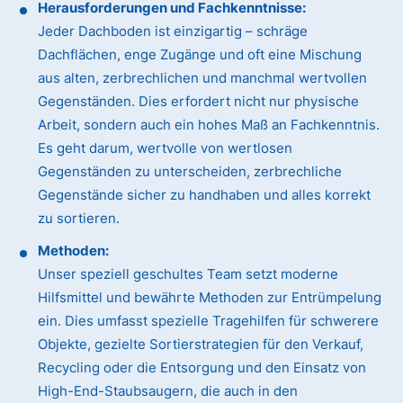
Herausforderungen und Fachkenntnisse:
Jeder Dachboden ist einzigartig – schräge
Dachflächen, enge Zugänge und oft eine Mischung
aus alten, zerbrechlichen und manchmal wertvollen
Gegenständen. Dies erfordert nicht nur physische
Arbeit, sondern auch ein hohes Maß an Fachkenntnis.
Es geht darum, wertvolle von wertlosen
Gegenständen zu unterscheiden, zerbrechliche
Gegenstände sicher zu handhaben und alles korrekt
zu sortieren.
Methoden:
Unser speziell geschultes Team setzt moderne
Hilfsmittel und bewährte Methoden zur Entrümpelung
ein. Dies umfasst spezielle Tragehilfen für schwerere
Objekte, gezielte Sortierstrategien für den Verkauf,
Recycling oder die Entsorgung und den Einsatz von
High-End-Staubsaugern, die auch in den