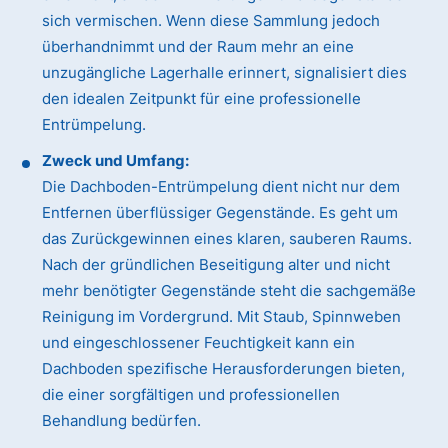
sich vermischen. Wenn diese Sammlung jedoch
überhandnimmt und der Raum mehr an eine
unzugängliche Lagerhalle erinnert, signalisiert dies
den idealen Zeitpunkt für eine professionelle
Entrümpelung.
Zweck und Umfang:
Die Dachboden-Entrümpelung dient nicht nur dem
Entfernen überflüssiger Gegenstände. Es geht um
das Zurückgewinnen eines klaren, sauberen Raums.
Nach der gründlichen Beseitigung alter und nicht
mehr benötigter Gegenstände steht die sachgemäße
Reinigung im Vordergrund. Mit Staub, Spinnweben
und eingeschlossener Feuchtigkeit kann ein
Dachboden spezifische Herausforderungen bieten,
die einer sorgfältigen und professionellen
Behandlung bedürfen.