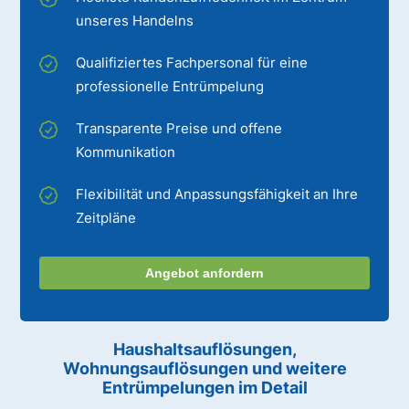
unseres Handelns
Qualifiziertes Fachpersonal für eine
professionelle Entrümpelung
Transparente Preise und offene
Kommunikation
Flexibilität und Anpassungsfähigkeit an Ihre
Zeitpläne
Angebot anfordern
Haushaltsauflösungen,
Wohnungsauflösungen und weitere
Entrümpelungen im Detail