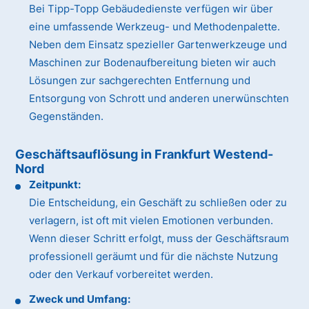
Bei Tipp-Topp Gebäudedienste verfügen wir über
eine umfassende Werkzeug- und Methodenpalette.
Neben dem Einsatz spezieller Gartenwerkzeuge und
Maschinen zur Bodenaufbereitung bieten wir auch
Lösungen zur sachgerechten Entfernung und
Entsorgung von Schrott und anderen unerwünschten
Gegenständen.
Geschäftsauflösung in Frankfurt Westend-
Nord
Zeitpunkt:
Die Entscheidung, ein Geschäft zu schließen oder zu
verlagern, ist oft mit vielen Emotionen verbunden.
Wenn dieser Schritt erfolgt, muss der Geschäftsraum
professionell geräumt und für die nächste Nutzung
oder den Verkauf vorbereitet werden.
Zweck und Umfang: