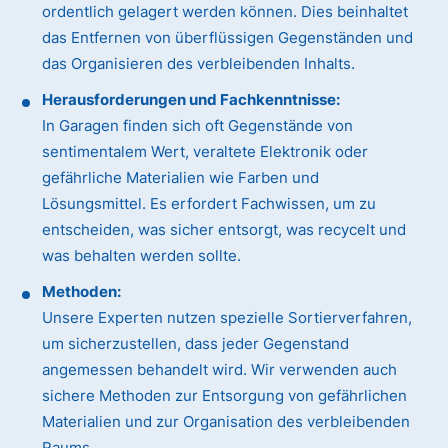
ordentlich gelagert werden können. Dies beinhaltet
das Entfernen von überflüssigen Gegenständen und
das Organisieren des verbleibenden Inhalts.
Herausforderungen und Fachkenntnisse:
In Garagen finden sich oft Gegenstände von
sentimentalem Wert, veraltete Elektronik oder
gefährliche Materialien wie Farben und
Lösungsmittel. Es erfordert Fachwissen, um zu
entscheiden, was sicher entsorgt, was recycelt und
was behalten werden sollte.
Methoden:
Unsere Experten nutzen spezielle Sortierverfahren,
um sicherzustellen, dass jeder Gegenstand
angemessen behandelt wird. Wir verwenden auch
sichere Methoden zur Entsorgung von gefährlichen
Materialien und zur Organisation des verbleibenden
Raums.