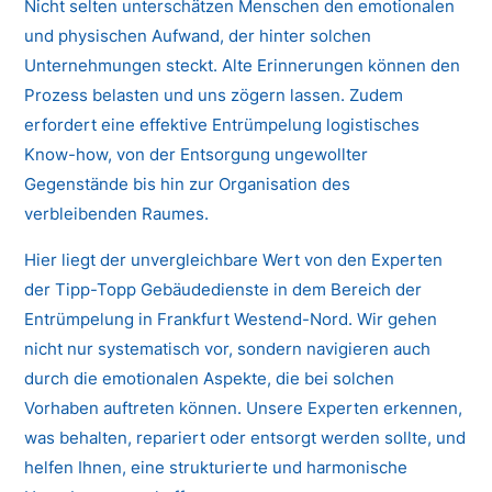
Nicht selten unterschätzen Menschen den emotionalen
und physischen Aufwand, der hinter solchen
Unternehmungen steckt. Alte Erinnerungen können den
Prozess belasten und uns zögern lassen. Zudem
erfordert eine effektive Entrümpelung logistisches
Know-how, von der Entsorgung ungewollter
Gegenstände bis hin zur Organisation des
verbleibenden Raumes.
Hier liegt der unvergleichbare Wert von den Experten
der Tipp-Topp Gebäudedienste in dem Bereich der
Entrümpelung in Frankfurt Westend-Nord. Wir gehen
nicht nur systematisch vor, sondern navigieren auch
durch die emotionalen Aspekte, die bei solchen
Vorhaben auftreten können. Unsere Experten erkennen,
was behalten, repariert oder entsorgt werden sollte, und
helfen Ihnen, eine strukturierte und harmonische