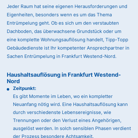
Jeder Raum hat seine eigenen Herausforderungen und
Eigenheiten, besonders wenn es um das Thema
Entrümpelung geht. Ob es sich um den verstaubten
Dachboden, das überwachsene Grundstück oder um
eine komplette Wohnungsauflösung handelt, Tipp-Topp
Gebäudedienste ist Ihr kompetenter Ansprechpartner in
Sachen Entrümpelung in Frankfurt Westend-Nord.
Haushaltsauflösung in Frankfurt Westend-
Nord
Zeitpunkt:
Es gibt Momente im Leben, wo ein kompletter
Neuanfang nötig wird. Eine Haushaltsauflösung kann
durch verschiedenste Lebensereignisse, wie
Trennungen oder den Verlust eines Angehörigen,
ausgelöst werden. In solch sensiblen Phasen verdient
der Prozess besondere Achtsamkeit.