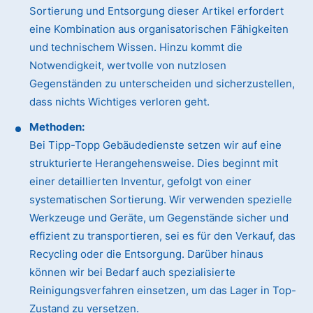
Sortierung und Entsorgung dieser Artikel erfordert
eine Kombination aus organisatorischen Fähigkeiten
und technischem Wissen. Hinzu kommt die
Notwendigkeit, wertvolle von nutzlosen
Gegenständen zu unterscheiden und sicherzustellen,
dass nichts Wichtiges verloren geht.
Methoden:
Bei Tipp-Topp Gebäudedienste setzen wir auf eine
strukturierte Herangehensweise. Dies beginnt mit
einer detaillierten Inventur, gefolgt von einer
systematischen Sortierung. Wir verwenden spezielle
Werkzeuge und Geräte, um Gegenstände sicher und
effizient zu transportieren, sei es für den Verkauf, das
Recycling oder die Entsorgung. Darüber hinaus
können wir bei Bedarf auch spezialisierte
Reinigungsverfahren einsetzen, um das Lager in Top-
Zustand zu versetzen.