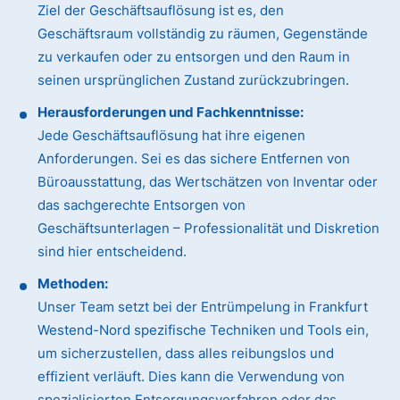
Ziel der Geschäftsauflösung ist es, den
Geschäftsraum vollständig zu räumen, Gegenstände
zu verkaufen oder zu entsorgen und den Raum in
seinen ursprünglichen Zustand zurückzubringen.
Herausforderungen und Fachkenntnisse:
Jede Geschäftsauflösung hat ihre eigenen
Anforderungen. Sei es das sichere Entfernen von
Büroausstattung, das Wertschätzen von Inventar oder
das sachgerechte Entsorgen von
Geschäftsunterlagen – Professionalität und Diskretion
sind hier entscheidend.
Methoden:
Unser Team setzt bei der Entrümpelung in Frankfurt
Westend-Nord spezifische Techniken und Tools ein,
um sicherzustellen, dass alles reibungslos und
effizient verläuft. Dies kann die Verwendung von
spezialisierten Entsorgungsverfahren oder das