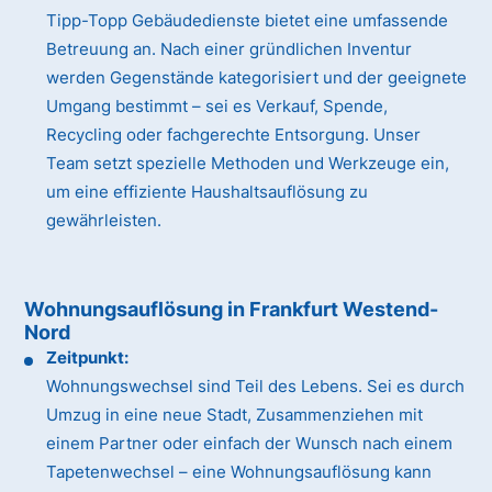
Tipp-Topp Gebäudedienste bietet eine umfassende
Betreuung an. Nach einer gründlichen Inventur
werden Gegenstände kategorisiert und der geeignete
Umgang bestimmt – sei es Verkauf, Spende,
Recycling oder fachgerechte Entsorgung. Unser
Team setzt spezielle Methoden und Werkzeuge ein,
um eine effiziente Haushaltsauflösung zu
gewährleisten.
Wohnungsauflösung in Frankfurt Westend-
Nord
Zeitpunkt:
Wohnungswechsel sind Teil des Lebens. Sei es durch
Umzug in eine neue Stadt, Zusammenziehen mit
einem Partner oder einfach der Wunsch nach einem
Tapetenwechsel – eine Wohnungsauflösung kann