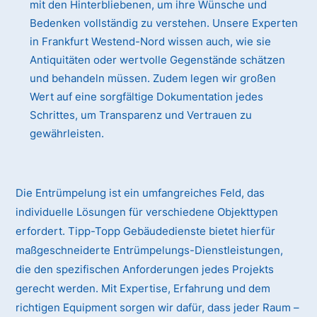
mit den Hinterbliebenen, um ihre Wünsche und
Bedenken vollständig zu verstehen. Unsere Experten
in Frankfurt Westend-Nord wissen auch, wie sie
Antiquitäten oder wertvolle Gegenstände schätzen
und behandeln müssen. Zudem legen wir großen
Wert auf eine sorgfältige Dokumentation jedes
Schrittes, um Transparenz und Vertrauen zu
gewährleisten.
Die Entrümpelung ist ein umfangreiches Feld, das
individuelle Lösungen für verschiedene Objekttypen
erfordert. Tipp-Topp Gebäudedienste bietet hierfür
maßgeschneiderte Entrümpelungs-Dienstleistungen,
die den spezifischen Anforderungen jedes Projekts
gerecht werden. Mit Expertise, Erfahrung und dem
richtigen Equipment sorgen wir dafür, dass jeder Raum –