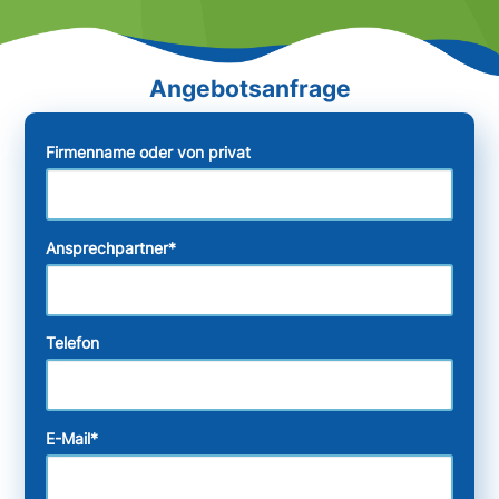
Firmenname oder von privat
Ansprechpartner
*
Telefon
E-Mail
*