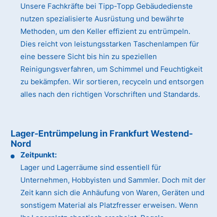
Unsere Fachkräfte bei Tipp-Topp Gebäudedienste
nutzen spezialisierte Ausrüstung und bewährte
Methoden, um den Keller effizient zu entrümpeln.
Dies reicht von leistungsstarken Taschenlampen für
eine bessere Sicht bis hin zu speziellen
Reinigungsverfahren, um Schimmel und Feuchtigkeit
zu bekämpfen. Wir sortieren, recyceln und entsorgen
alles nach den richtigen Vorschriften und Standards.
Lager-Entrümpelung in Frankfurt Westend-
Nord
Zeitpunkt:
Lager und Lagerräume sind essentiell für
Unternehmen, Hobbyisten und Sammler. Doch mit der
Zeit kann sich die Anhäufung von Waren, Geräten und
sonstigem Material als Platzfresser erweisen. Wenn