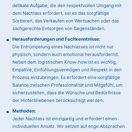
delikate Aufgabe, die den respektvollen Umgang mit
dem Nachlass erfordert, sei es das sorgfältige
Sortieren, das Verkaufen von Wertsachen oder das
sachgerechte Entsorgen von Gegenständen.
Herausforderungen und Fachkenntnisse:
Die Entrümpelung eines Nachlasses ist nicht nur
physisch, sondern auch emotional herausfordernd.
Neben dem logistischen Know-how ist es wichtig,
Empathie, Einfühlungsvermögen und Respekt in den
Prozess einzubringen. Es erfordert eine sorgfältige
Balance zwischen Professionalität und Mitgefühl, um
sicherzustellen, dass die Wünsche und Bedürfnisse
der Hinterbliebenen berücksichtigt werden.
Methoden:
Jeder Nachlass ist einzigartig und erfordert einen
individuellen Ansatz. Wir setzen auf enge Absprachen