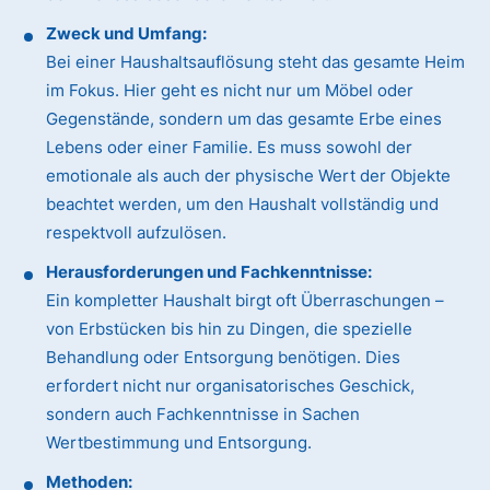
Zweck und Umfang:
Bei einer Haushaltsauflösung steht das gesamte Heim
im Fokus. Hier geht es nicht nur um Möbel oder
Gegenstände, sondern um das gesamte Erbe eines
Lebens oder einer Familie. Es muss sowohl der
emotionale als auch der physische Wert der Objekte
beachtet werden, um den Haushalt vollständig und
respektvoll aufzulösen.
Herausforderungen und Fachkenntnisse:
Ein kompletter Haushalt birgt oft Überraschungen –
von Erbstücken bis hin zu Dingen, die spezielle
Behandlung oder Entsorgung benötigen. Dies
erfordert nicht nur organisatorisches Geschick,
sondern auch Fachkenntnisse in Sachen
Wertbestimmung und Entsorgung.
Methoden: