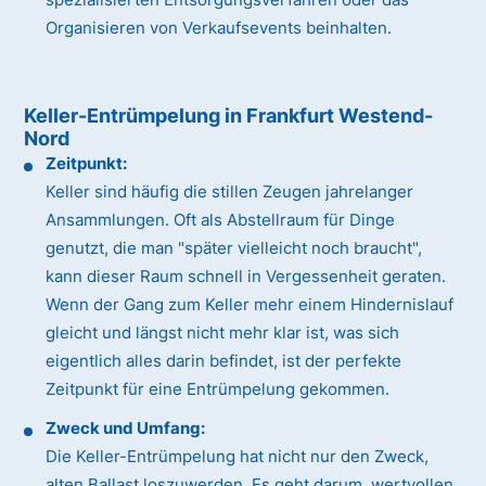
Organisieren von Verkaufsevents beinhalten.
Keller-Entrümpelung in Frankfurt Westend-
Nord
Zeitpunkt:
Keller sind häufig die stillen Zeugen jahrelanger
Ansammlungen. Oft als Abstellraum für Dinge
genutzt, die man "später vielleicht noch braucht",
kann dieser Raum schnell in Vergessenheit geraten.
Wenn der Gang zum Keller mehr einem Hindernislauf
gleicht und längst nicht mehr klar ist, was sich
eigentlich alles darin befindet, ist der perfekte
Zeitpunkt für eine Entrümpelung gekommen.
Zweck und Umfang:
Die Keller-Entrümpelung hat nicht nur den Zweck,
alten Ballast loszuwerden. Es geht darum, wertvollen