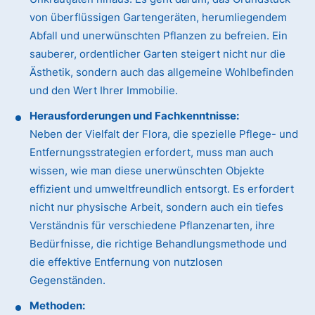
von überflüssigen Gartengeräten, herumliegendem
Abfall und unerwünschten Pflanzen zu befreien. Ein
sauberer, ordentlicher Garten steigert nicht nur die
Ästhetik, sondern auch das allgemeine Wohlbefinden
und den Wert Ihrer Immobilie.
Herausforderungen und Fachkenntnisse:
Neben der Vielfalt der Flora, die spezielle Pflege- und
Entfernungsstrategien erfordert, muss man auch
wissen, wie man diese unerwünschten Objekte
effizient und umweltfreundlich entsorgt. Es erfordert
nicht nur physische Arbeit, sondern auch ein tiefes
Verständnis für verschiedene Pflanzenarten, ihre
Bedürfnisse, die richtige Behandlungsmethode und
die effektive Entfernung von nutzlosen
Gegenständen.
Methoden: