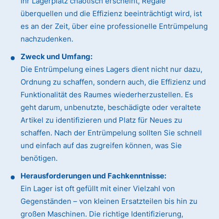
Ihr Lagerplatz chaotisch erscheint, Regale
überquellen und die Effizienz beeinträchtigt wird, ist
es an der Zeit, über eine professionelle Entrümpelung
nachzudenken.
Zweck und Umfang:
Die Entrümpelung eines Lagers dient nicht nur dazu,
Ordnung zu schaffen, sondern auch, die Effizienz und
Funktionalität des Raumes wiederherzustellen. Es
geht darum, unbenutzte, beschädigte oder veraltete
Artikel zu identifizieren und Platz für Neues zu
schaffen. Nach der Entrümpelung sollten Sie schnell
und einfach auf das zugreifen können, was Sie
benötigen.
Herausforderungen und Fachkenntnisse:
Ein Lager ist oft gefüllt mit einer Vielzahl von
Gegenständen – von kleinen Ersatzteilen bis hin zu
großen Maschinen. Die richtige Identifizierung,