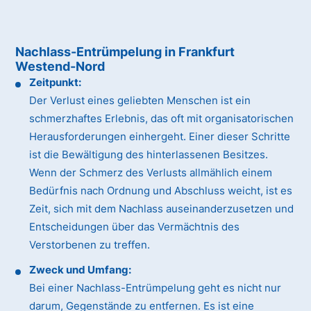
Nachlass-Entrümpelung in Frankfurt
Westend-Nord
Zeitpunkt:
Der Verlust eines geliebten Menschen ist ein
schmerzhaftes Erlebnis, das oft mit organisatorischen
Herausforderungen einhergeht. Einer dieser Schritte
ist die Bewältigung des hinterlassenen Besitzes.
Wenn der Schmerz des Verlusts allmählich einem
Bedürfnis nach Ordnung und Abschluss weicht, ist es
Zeit, sich mit dem Nachlass auseinanderzusetzen und
Entscheidungen über das Vermächtnis des
Verstorbenen zu treffen.
Zweck und Umfang:
Bei einer Nachlass-Entrümpelung geht es nicht nur
darum, Gegenstände zu entfernen. Es ist eine