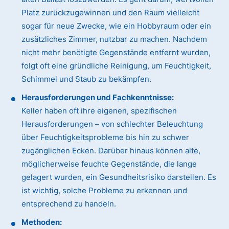
Platz zurückzugewinnen und den Raum vielleicht
sogar für neue Zwecke, wie ein Hobbyraum oder ein
zusätzliches Zimmer, nutzbar zu machen. Nachdem
nicht mehr benötigte Gegenstände entfernt wurden,
folgt oft eine gründliche Reinigung, um Feuchtigkeit,
Schimmel und Staub zu bekämpfen.
Herausforderungen und Fachkenntnisse:
Keller haben oft ihre eigenen, spezifischen
Herausforderungen – von schlechter Beleuchtung
über Feuchtigkeitsprobleme bis hin zu schwer
zugänglichen Ecken. Darüber hinaus können alte,
möglicherweise feuchte Gegenstände, die lange
gelagert wurden, ein Gesundheitsrisiko darstellen. Es
ist wichtig, solche Probleme zu erkennen und
entsprechend zu handeln.
Methoden: