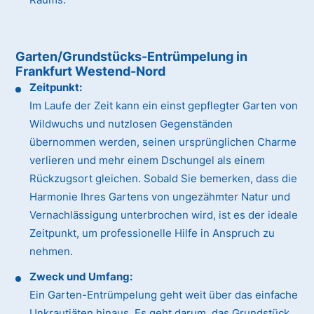
Garten/Grundstücks-Entrümpelung in
Frankfurt Westend-Nord
Zeitpunkt:
Im Laufe der Zeit kann ein einst gepflegter Garten von
Wildwuchs und nutzlosen Gegenständen
übernommen werden, seinen ursprünglichen Charme
verlieren und mehr einem Dschungel als einem
Rückzugsort gleichen. Sobald Sie bemerken, dass die
Harmonie Ihres Gartens von ungezähmter Natur und
Vernachlässigung unterbrochen wird, ist es der ideale
Zeitpunkt, um professionelle Hilfe in Anspruch zu
nehmen.
Zweck und Umfang:
Ein Garten-Entrümpelung geht weit über das einfache
Unkrautjäten hinaus. Es geht darum, das Grundstück