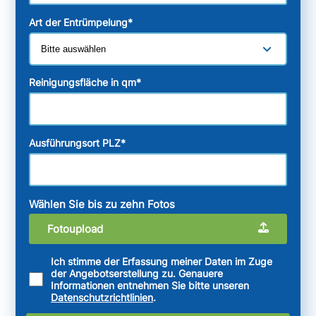
Art der Entrümpelung
*
Reinigungsfläche in qm
*
Ausführungsort PLZ
*
Wählen Sie bis zu zehn Fotos
Fotoupload
Ich stimme der Erfassung meiner Daten im Zuge
der Angebotserstellung zu. Genauere
Informationen entnehmen Sie bitte unseren
Datenschutzrichtlinien
.