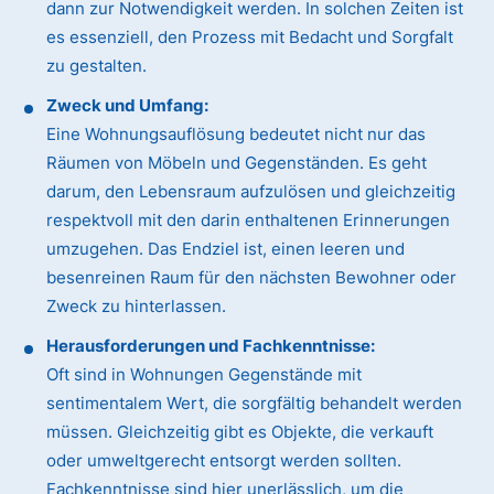
dann zur Notwendigkeit werden. In solchen Zeiten ist
es essenziell, den Prozess mit Bedacht und Sorgfalt
zu gestalten.
Zweck und Umfang:
Eine Wohnungsauflösung bedeutet nicht nur das
Räumen von Möbeln und Gegenständen. Es geht
darum, den Lebensraum aufzulösen und gleichzeitig
respektvoll mit den darin enthaltenen Erinnerungen
umzugehen. Das Endziel ist, einen leeren und
besenreinen Raum für den nächsten Bewohner oder
Zweck zu hinterlassen.
Herausforderungen und Fachkenntnisse:
Oft sind in Wohnungen Gegenstände mit
sentimentalem Wert, die sorgfältig behandelt werden
müssen. Gleichzeitig gibt es Objekte, die verkauft
oder umweltgerecht entsorgt werden sollten.
Fachkenntnisse sind hier unerlässlich, um die