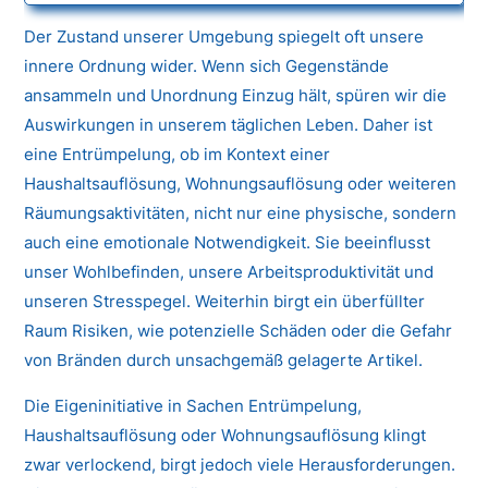
Der Zustand unserer Umgebung spiegelt oft unsere
innere Ordnung wider. Wenn sich Gegenstände
ansammeln und Unordnung Einzug hält, spüren wir die
Auswirkungen in unserem täglichen Leben. Daher ist
eine Entrümpelung, ob im Kontext einer
Haushaltsauflösung, Wohnungsauflösung oder weiteren
Räumungsaktivitäten, nicht nur eine physische, sondern
auch eine emotionale Notwendigkeit. Sie beeinflusst
unser Wohlbefinden, unsere Arbeitsproduktivität und
unseren Stresspegel. Weiterhin birgt ein überfüllter
Raum Risiken, wie potenzielle Schäden oder die Gefahr
von Bränden durch unsachgemäß gelagerte Artikel.
Die Eigeninitiative in Sachen Entrümpelung,
Haushaltsauflösung oder Wohnungsauflösung klingt
zwar verlockend, birgt jedoch viele Herausforderungen.