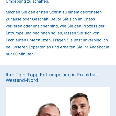
Umgebung zu schaffen.
Machen Sie den ersten Schritt zu einem geordneten
Zuhause oder Geschäft. Bevor Sie sich im Chaos
verlieren oder unsicher sind, wie Sie den Prozess der
Entrümpelung beginnen sollen, lassen Sie sich von
Fachleuten unterstützen. Fragen Sie jetzt unverbindlich
bei unseren Experten an und erhalten Sie Ihr Angebot in
nur 60 Minuten!
Ihre Tipp-Topp Entrümpelung in Frankfurt
Westend-Nord