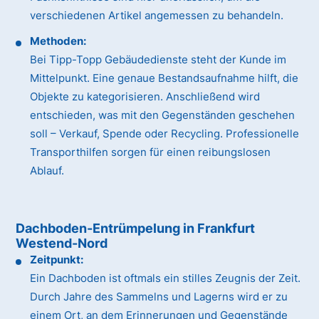
verschiedenen Artikel angemessen zu behandeln.
Methoden:
Bei Tipp-Topp Gebäudedienste steht der Kunde im
Mittelpunkt. Eine genaue Bestandsaufnahme hilft, die
Objekte zu kategorisieren. Anschließend wird
entschieden, was mit den Gegenständen geschehen
soll – Verkauf, Spende oder Recycling. Professionelle
Transporthilfen sorgen für einen reibungslosen
Ablauf.
Dachboden-Entrümpelung in Frankfurt
Westend-Nord
Zeitpunkt:
Ein Dachboden ist oftmals ein stilles Zeugnis der Zeit.
Durch Jahre des Sammelns und Lagerns wird er zu
einem Ort, an dem Erinnerungen und Gegenstände