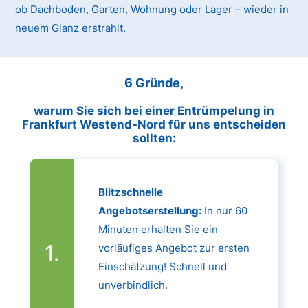
ob Dachboden, Garten, Wohnung oder Lager – wieder in
neuem Glanz erstrahlt.
6 Gründe,
warum Sie sich bei einer Entrümpelung in
Frankfurt Westend-Nord für uns entscheiden
sollten:
Blitzschnelle
Angebotserstellung:
In nur 60
Minuten erhalten Sie ein
vorläufiges Angebot zur ersten
Einschätzung! Schnell und
unverbindlich.