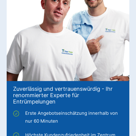
Zuverlässig und vertrauenswürdig - Ihr
renommierter Experte für
Entrümpelungen
Erste Angebotseinschätzung innerhalb von
nur 60 Minuten
Höchste Kundenzufriedenheit im Zentrum