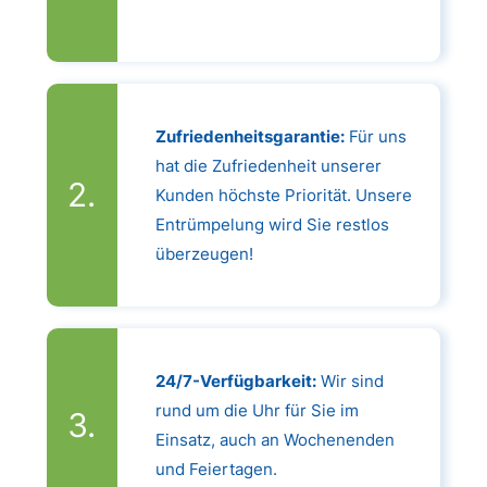
Zufriedenheitsgarantie:
Für uns
hat die Zufriedenheit unserer
Kunden höchste Priorität. Unsere
Entrümpelung wird Sie restlos
überzeugen!
24/7-Verfügbarkeit:
Wir sind
rund um die Uhr für Sie im
Einsatz, auch an Wochenenden
und Feiertagen.