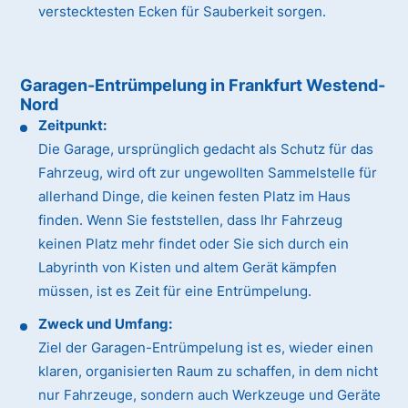
verstecktesten Ecken für Sauberkeit sorgen.
Garagen-Entrümpelung in Frankfurt Westend-
Nord
Zeitpunkt:
Die Garage, ursprünglich gedacht als Schutz für das
Fahrzeug, wird oft zur ungewollten Sammelstelle für
allerhand Dinge, die keinen festen Platz im Haus
finden. Wenn Sie feststellen, dass Ihr Fahrzeug
keinen Platz mehr findet oder Sie sich durch ein
Labyrinth von Kisten und altem Gerät kämpfen
müssen, ist es Zeit für eine Entrümpelung.
Zweck und Umfang:
Ziel der Garagen-Entrümpelung ist es, wieder einen
klaren, organisierten Raum zu schaffen, in dem nicht
nur Fahrzeuge, sondern auch Werkzeuge und Geräte