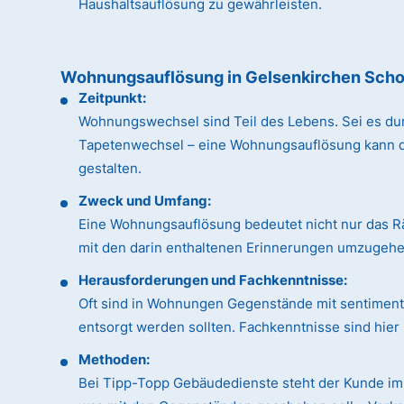
Haushaltsauflösung zu gewährleisten.
Wohnungsauflösung in Gelsenkirchen Sch
Zeitpunkt:
Wohnungswechsel sind Teil des Lebens. Sei es du
Tapetenwechsel – eine Wohnungsauflösung kann dan
gestalten.
Zweck und Umfang:
Eine Wohnungsauflösung bedeutet nicht nur das R
mit den darin enthaltenen Erinnerungen umzugehen
Herausforderungen und Fachkenntnisse:
Oft sind in Wohnungen Gegenstände mit sentimental
entsorgt werden sollten. Fachkenntnisse sind hie
Methoden:
Bei Tipp-Topp Gebäudedienste steht der Kunde im 