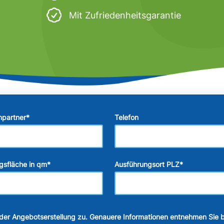
Mit Zufriedenheitsgarantie
hpartner
*
Telefon
gsfläche in qm
*
Ausführungsort PLZ
*
der Angebotserstellung zu. Genauere Informationen entnehmen Sie b