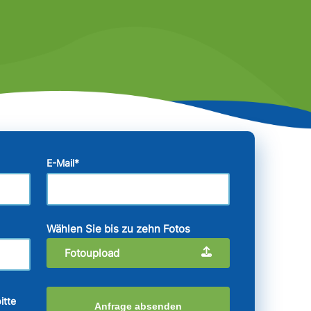
E-Mail
*
Wählen Sie bis zu zehn Fotos
Fotoupload
itte
Anfrage absenden