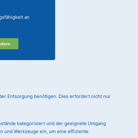
gsfähigkeit an
rdern
der Entsorgung benötigen. Dies erfordert nicht nur
nstände kategorisiert und der geeignete Umgang
n und Werkzeuge ein, um eine effiziente