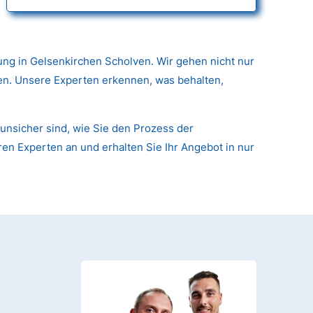
ng in Gelsenkirchen Scholven. Wir gehen nicht nur
nen. Unsere Experten erkennen, was behalten,
unsicher sind, wie Sie den Prozess der
ren Experten an und erhalten Sie Ihr Angebot in nur