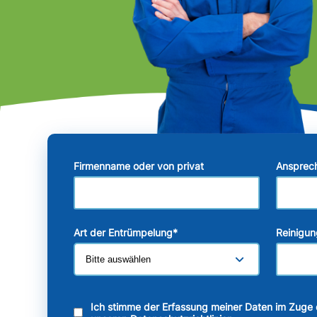
Firmenname oder von privat
Ansprec
Art der Entrümpelung
*
Reinigun
Ich stimme der Erfassung meiner Daten im Zuge 