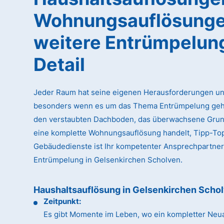
Wohnungsauflösunge
weitere Entrümpelun
Detail
Jeder Raum hat seine eigenen Herausforderungen un
besonders wenn es um das Thema Entrümpelung geht
den verstaubten Dachboden, das überwachsene Gru
eine komplette Wohnungsauflösung handelt, Tipp-To
Gebäudedienste ist Ihr kompetenter Ansprechpartner
Entrümpelung in Gelsenkirchen Scholven.
Haushaltsauflösung in Gelsenkirchen Scho
Zeitpunkt:
Es gibt Momente im Leben, wo ein kompletter Neua