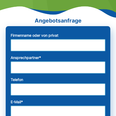
Firmenname oder von privat
Ansprechpartner
*
Telefon
E-Mail
*