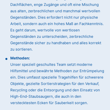
Dachflächen, enge Zugänge und oft eine Mischung
aus alten, zerbrechlichen und manchmal wertvollen
Gegenständen. Dies erfordert nicht nur physische
Arbeit, sondern auch ein hohes Maß an Fachkenntnis.
Es geht darum, wertvolle von wertlosen
Gegenständen zu unterscheiden, zerbrechliche
Gegenstände sicher zu handhaben und alles korrekt
zu sortieren.
Methoden:
Unser speziell geschultes Team setzt moderne
Hilfsmittel und bewährte Methoden zur Entrümpelung
ein. Dies umfasst spezielle Tragehilfen für schwerere
Objekte, gezielte Sortierstrategien für den Verkauf,
Recycling oder die Entsorgung und den Einsatz von
High-End-Staubsaugern, die auch in den
verstecktesten Ecken für Sauberkeit sorgen.