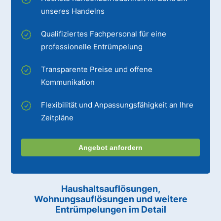
unseres Handelns
Qualifiziertes Fachpersonal für eine
professionelle Entrümpelung
Transparente Preise und offene
Kommunikation
Flexibilität und Anpassungsfähigkeit an Ihre
Zeitpläne
Angebot anfordern
Haushaltsauflösungen,
Wohnungsauflösungen und weitere
Entrümpelungen im Detail