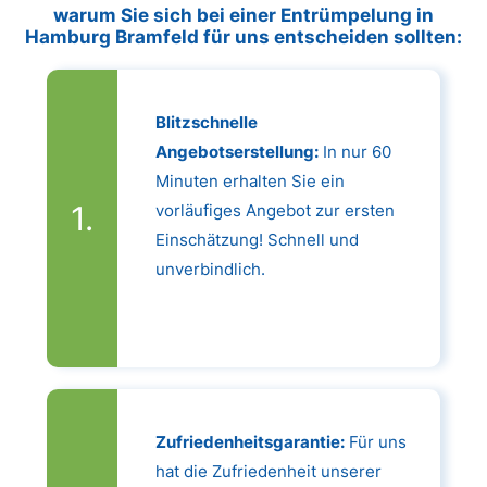
warum Sie sich bei einer Entrümpelung in
Hamburg Bramfeld für uns entscheiden sollten:
Blitzschnelle
Angebotserstellung:
In nur 60
Minuten erhalten Sie ein
vorläufiges Angebot zur ersten
Einschätzung! Schnell und
unverbindlich.
Zufriedenheitsgarantie:
Für uns
hat die Zufriedenheit unserer