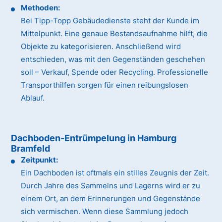
Methoden:
Bei Tipp-Topp Gebäudedienste steht der Kunde im
Mittelpunkt. Eine genaue Bestandsaufnahme hilft, die
Objekte zu kategorisieren. Anschließend wird
entschieden, was mit den Gegenständen geschehen
soll – Verkauf, Spende oder Recycling. Professionelle
Transporthilfen sorgen für einen reibungslosen
Ablauf.
Dachboden-Entrümpelung in Hamburg
Bramfeld
Zeitpunkt:
Ein Dachboden ist oftmals ein stilles Zeugnis der Zeit.
Durch Jahre des Sammelns und Lagerns wird er zu
einem Ort, an dem Erinnerungen und Gegenstände
sich vermischen. Wenn diese Sammlung jedoch