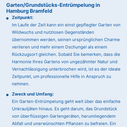
Garten/Grundstücks-Entrümpelung in
Hamburg Bramfeld
Zeitpunkt:
Im Laufe der Zeit kann ein einst gepflegter Garten von
Wildwuchs und nutzlosen Gegenständen
übernommen werden, seinen ursprünglichen Charme
verlieren und mehr einem Dschungel als einem
Rückzugsort gleichen. Sobald Sie bemerken, dass die
Harmonie Ihres Gartens von ungezähmter Natur und
Vernachlässigung unterbrochen wird, ist es der ideale
Zeitpunkt, um professionelle Hilfe in Anspruch zu
nehmen.
Zweck und Umfang:
Ein Garten-Entrümpelung geht weit über das einfache
Unkrautjäten hinaus. Es geht darum, das Grundstück
von überflüssigen Gartengeräten, herumliegendem
Abfall und unerwünschten Pflanzen zu befreien. Ein