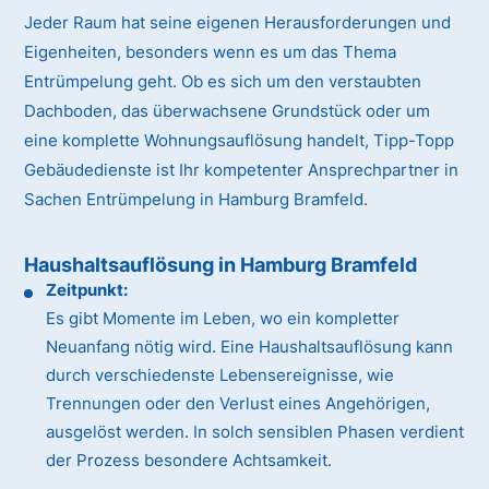
Jeder Raum hat seine eigenen Herausforderungen und
Eigenheiten, besonders wenn es um das Thema
Entrümpelung geht. Ob es sich um den verstaubten
Dachboden, das überwachsene Grundstück oder um
eine komplette Wohnungsauflösung handelt, Tipp-Topp
Gebäudedienste ist Ihr kompetenter Ansprechpartner in
Sachen Entrümpelung in Hamburg Bramfeld.
Haushaltsauflösung in Hamburg Bramfeld
Zeitpunkt:
Es gibt Momente im Leben, wo ein kompletter
Neuanfang nötig wird. Eine Haushaltsauflösung kann
durch verschiedenste Lebensereignisse, wie
Trennungen oder den Verlust eines Angehörigen,
ausgelöst werden. In solch sensiblen Phasen verdient
der Prozess besondere Achtsamkeit.