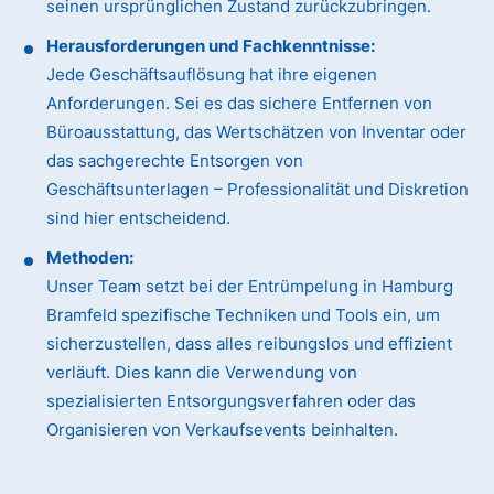
seinen ursprünglichen Zustand zurückzubringen.
Herausforderungen und Fachkenntnisse:
Jede Geschäftsauflösung hat ihre eigenen
Anforderungen. Sei es das sichere Entfernen von
Büroausstattung, das Wertschätzen von Inventar oder
das sachgerechte Entsorgen von
Geschäftsunterlagen – Professionalität und Diskretion
sind hier entscheidend.
Methoden:
Unser Team setzt bei der Entrümpelung in Hamburg
Bramfeld spezifische Techniken und Tools ein, um
sicherzustellen, dass alles reibungslos und effizient
verläuft. Dies kann die Verwendung von
spezialisierten Entsorgungsverfahren oder das
Organisieren von Verkaufsevents beinhalten.