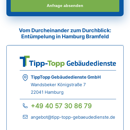
Anfrage absenden
Vom Durcheinander zum Durchblick:
Entümpelung in Hamburg Bramfeld
TippTopp Gebäudedienste GmbH
Wandsbeker Königstraße 7
22041 Hamburg
+49 40 57 30 86 79
angebot@tipp-topp-gebaeudedienste.de