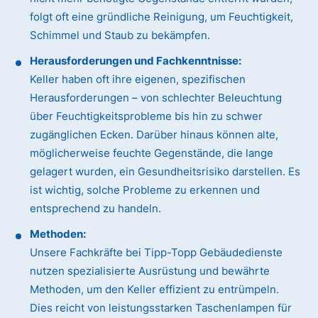
folgt oft eine gründliche Reinigung, um Feuchtigkeit,
Schimmel und Staub zu bekämpfen.
Herausforderungen und Fachkenntnisse:
Keller haben oft ihre eigenen, spezifischen
Herausforderungen – von schlechter Beleuchtung
über Feuchtigkeitsprobleme bis hin zu schwer
zugänglichen Ecken. Darüber hinaus können alte,
möglicherweise feuchte Gegenstände, die lange
gelagert wurden, ein Gesundheitsrisiko darstellen. Es
ist wichtig, solche Probleme zu erkennen und
entsprechend zu handeln.
Methoden:
Unsere Fachkräfte bei Tipp-Topp Gebäudedienste
nutzen spezialisierte Ausrüstung und bewährte
Methoden, um den Keller effizient zu entrümpeln.
Dies reicht von leistungsstarken Taschenlampen für