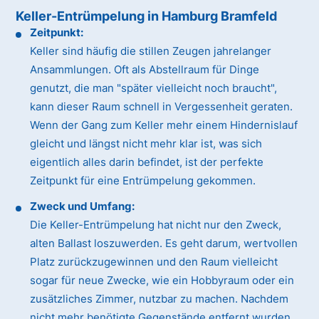
Keller-Entrümpelung in Hamburg Bramfeld
Zeitpunkt:
Keller sind häufig die stillen Zeugen jahrelanger
Ansammlungen. Oft als Abstellraum für Dinge
genutzt, die man "später vielleicht noch braucht",
kann dieser Raum schnell in Vergessenheit geraten.
Wenn der Gang zum Keller mehr einem Hindernislauf
gleicht und längst nicht mehr klar ist, was sich
eigentlich alles darin befindet, ist der perfekte
Zeitpunkt für eine Entrümpelung gekommen.
Zweck und Umfang:
Die Keller-Entrümpelung hat nicht nur den Zweck,
alten Ballast loszuwerden. Es geht darum, wertvollen
Platz zurückzugewinnen und den Raum vielleicht
sogar für neue Zwecke, wie ein Hobbyraum oder ein
zusätzliches Zimmer, nutzbar zu machen. Nachdem
nicht mehr benötigte Gegenstände entfernt wurden,