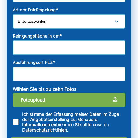
Art der Entrümpelung
*
Reinigungsfläche in qm
*
Ausführungsort PLZ
*
Wählen Sie bis zu zehn Fotos
Fotoupload
Ich stimme der Erfassung meiner Daten im Zuge
der Angebotserstellung zu. Genauere
Informationen entnehmen Sie bitte unseren
Datenschutzrichtlinien
.