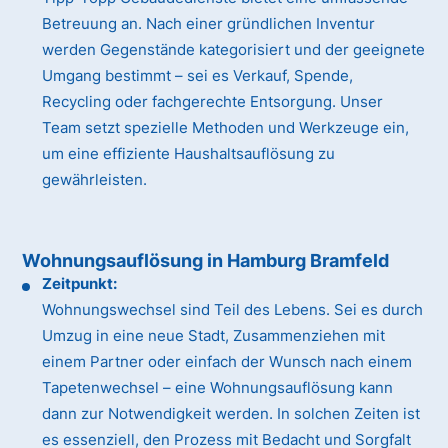
Betreuung an. Nach einer gründlichen Inventur
werden Gegenstände kategorisiert und der geeignete
Umgang bestimmt – sei es Verkauf, Spende,
Recycling oder fachgerechte Entsorgung. Unser
Team setzt spezielle Methoden und Werkzeuge ein,
um eine effiziente Haushaltsauflösung zu
gewährleisten.
Wohnungsauflösung in Hamburg Bramfeld
Zeitpunkt:
Wohnungswechsel sind Teil des Lebens. Sei es durch
Umzug in eine neue Stadt, Zusammenziehen mit
einem Partner oder einfach der Wunsch nach einem
Tapetenwechsel – eine Wohnungsauflösung kann
dann zur Notwendigkeit werden. In solchen Zeiten ist
es essenziell, den Prozess mit Bedacht und Sorgfalt