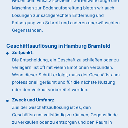
Neben dem Einsatz spezieller Gartenwerkzeuge und
Maschinen zur Bodenaufbereitung bieten wir auch
Lösungen zur sachgerechten Entfernung und
Entsorgung von Schrott und anderen unerwünschten
Gegenständen.
Geschäftsauflösung in Hamburg Bramfeld
Zeitpunkt:
Die Entscheidung, ein Geschäft zu schließen oder zu
verlagern, ist oft mit vielen Emotionen verbunden.
Wenn dieser Schritt erfolgt, muss der Geschäftsraum
professionell geräumt und für die nächste Nutzung
oder den Verkauf vorbereitet werden.
Zweck und Umfang:
Ziel der Geschäftsauflösung ist es, den
Geschäftsraum vollständig zu räumen, Gegenstände
zu verkaufen oder zu entsorgen und den Raum in