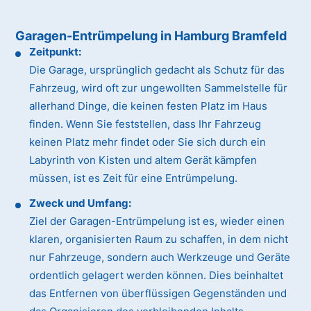
Garagen-Entrümpelung in Hamburg Bramfeld
Zeitpunkt:
Die Garage, ursprünglich gedacht als Schutz für das
Fahrzeug, wird oft zur ungewollten Sammelstelle für
allerhand Dinge, die keinen festen Platz im Haus
finden. Wenn Sie feststellen, dass Ihr Fahrzeug
keinen Platz mehr findet oder Sie sich durch ein
Labyrinth von Kisten und altem Gerät kämpfen
müssen, ist es Zeit für eine Entrümpelung.
Zweck und Umfang:
Ziel der Garagen-Entrümpelung ist es, wieder einen
klaren, organisierten Raum zu schaffen, in dem nicht
nur Fahrzeuge, sondern auch Werkzeuge und Geräte
ordentlich gelagert werden können. Dies beinhaltet
das Entfernen von überflüssigen Gegenständen und