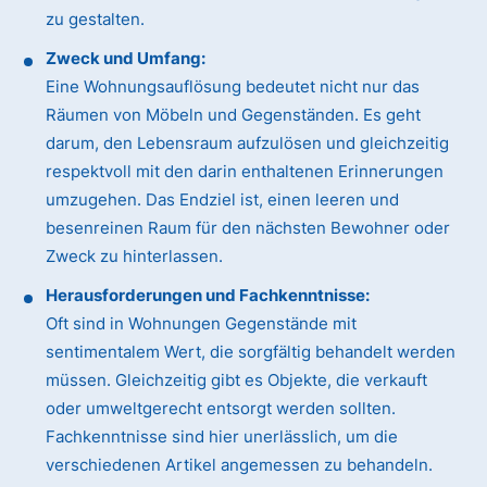
zu gestalten.
Zweck und Umfang:
Eine Wohnungsauflösung bedeutet nicht nur das
Räumen von Möbeln und Gegenständen. Es geht
darum, den Lebensraum aufzulösen und gleichzeitig
respektvoll mit den darin enthaltenen Erinnerungen
umzugehen. Das Endziel ist, einen leeren und
besenreinen Raum für den nächsten Bewohner oder
Zweck zu hinterlassen.
Herausforderungen und Fachkenntnisse:
Oft sind in Wohnungen Gegenstände mit
sentimentalem Wert, die sorgfältig behandelt werden
müssen. Gleichzeitig gibt es Objekte, die verkauft
oder umweltgerecht entsorgt werden sollten.
Fachkenntnisse sind hier unerlässlich, um die
verschiedenen Artikel angemessen zu behandeln.