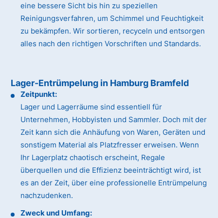
eine bessere Sicht bis hin zu speziellen
Reinigungsverfahren, um Schimmel und Feuchtigkeit
zu bekämpfen. Wir sortieren, recyceln und entsorgen
alles nach den richtigen Vorschriften und Standards.
Lager-Entrümpelung in Hamburg Bramfeld
Zeitpunkt:
Lager und Lagerräume sind essentiell für
Unternehmen, Hobbyisten und Sammler. Doch mit der
Zeit kann sich die Anhäufung von Waren, Geräten und
sonstigem Material als Platzfresser erweisen. Wenn
Ihr Lagerplatz chaotisch erscheint, Regale
überquellen und die Effizienz beeinträchtigt wird, ist
es an der Zeit, über eine professionelle Entrümpelung
nachzudenken.
Zweck und Umfang: