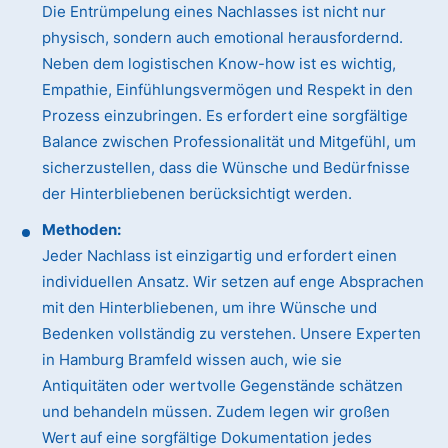
Die Entrümpelung eines Nachlasses ist nicht nur
physisch, sondern auch emotional herausfordernd.
Neben dem logistischen Know-how ist es wichtig,
Empathie, Einfühlungsvermögen und Respekt in den
Prozess einzubringen. Es erfordert eine sorgfältige
Balance zwischen Professionalität und Mitgefühl, um
sicherzustellen, dass die Wünsche und Bedürfnisse
der Hinterbliebenen berücksichtigt werden.
Methoden:
Jeder Nachlass ist einzigartig und erfordert einen
individuellen Ansatz. Wir setzen auf enge Absprachen
mit den Hinterbliebenen, um ihre Wünsche und
Bedenken vollständig zu verstehen. Unsere Experten
in Hamburg Bramfeld wissen auch, wie sie
Antiquitäten oder wertvolle Gegenstände schätzen
und behandeln müssen. Zudem legen wir großen
Wert auf eine sorgfältige Dokumentation jedes