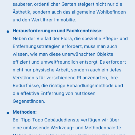
sauberer, ordentlicher Garten steigert nicht nur die
Ästhetik, sondern auch das allgemeine Wohlbefinden
und den Wert Ihrer Immobilie.
Herausforderungen und Fachkenntnisse:
Neben der Vielfalt der Flora, die spezielle Pflege- und
Entfernungsstrategien erfordert, muss man auch
wissen, wie man diese unerwünschten Objekte
effizient und umweltfreundlich entsorgt. Es erfordert
nicht nur physische Arbeit, sondern auch ein tiefes
Verständnis für verschiedene Pflanzenarten, ihre
Bedürfnisse, die richtige Behandlungsmethode und
die effektive Entfernung von nutzlosen
Gegenständen.
Methoden:
Bei Tipp-Topp Gebäudedienste verfügen wir über
eine umfassende Werkzeug- und Methodenpalette.