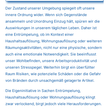
Der Zustand unserer Umgebung spiegelt oft unsere
innere Ordnung wider. Wenn sich Gegenstände
ansammeln und Unordnung Einzug hält, spüren wir die
Auswirkungen in unserem täglichen Leben. Daher ist
eine Entrümpelung, ob im Kontext einer
Haushaltsauflösung, Wohnungsauflösung oder weiteren
Räumungsaktivitäten, nicht nur eine physische, sondern
auch eine emotionale Notwendigkeit. Sie beeinflusst
unser Wohlbefinden, unsere Arbeitsproduktivität und
unseren Stresspegel. Weiterhin birgt ein überfüllter
Raum Risiken, wie potenzielle Schäden oder die Gefahr
von Bränden durch unsachgemäß gelagerte Artikel.
Die Eigeninitiative in Sachen Entrümpelung,
Haushaltsauflösung oder Wohnungsauflösung klingt
zwar verlockend, birgt jedoch viele Herausforderungen.