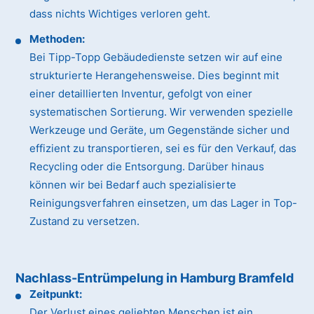
dass nichts Wichtiges verloren geht.
Methoden:
Bei Tipp-Topp Gebäudedienste setzen wir auf eine
strukturierte Herangehensweise. Dies beginnt mit
einer detaillierten Inventur, gefolgt von einer
systematischen Sortierung. Wir verwenden spezielle
Werkzeuge und Geräte, um Gegenstände sicher und
effizient zu transportieren, sei es für den Verkauf, das
Recycling oder die Entsorgung. Darüber hinaus
können wir bei Bedarf auch spezialisierte
Reinigungsverfahren einsetzen, um das Lager in Top-
Zustand zu versetzen.
Nachlass-Entrümpelung in Hamburg Bramfeld
Zeitpunkt:
Der Verlust eines geliebten Menschen ist ein