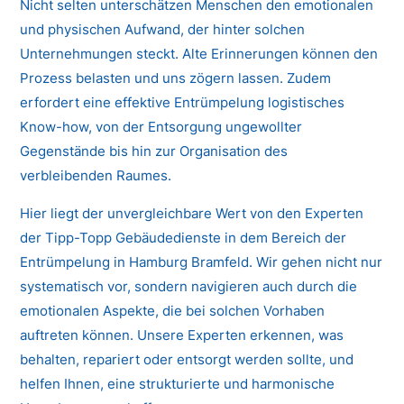
Nicht selten unterschätzen Menschen den emotionalen
und physischen Aufwand, der hinter solchen
Unternehmungen steckt. Alte Erinnerungen können den
Prozess belasten und uns zögern lassen. Zudem
erfordert eine effektive Entrümpelung logistisches
Know-how, von der Entsorgung ungewollter
Gegenstände bis hin zur Organisation des
verbleibenden Raumes.
Hier liegt der unvergleichbare Wert von den Experten
der Tipp-Topp Gebäudedienste in dem Bereich der
Entrümpelung in Hamburg Bramfeld. Wir gehen nicht nur
systematisch vor, sondern navigieren auch durch die
emotionalen Aspekte, die bei solchen Vorhaben
auftreten können. Unsere Experten erkennen, was
behalten, repariert oder entsorgt werden sollte, und
helfen Ihnen, eine strukturierte und harmonische