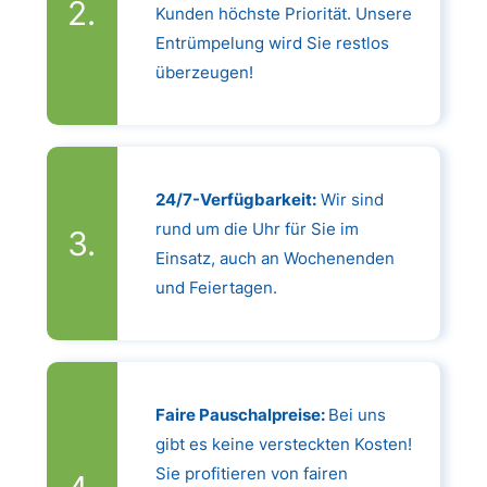
Kunden höchste Priorität. Unsere
Entrümpelung wird Sie restlos
überzeugen!
24/7-Verfügbarkeit:
Wir sind
rund um die Uhr für Sie im
Einsatz, auch an Wochenenden
und Feiertagen.
Faire Pauschalpreise:
Bei uns
gibt es keine versteckten Kosten!
Sie profitieren von fairen