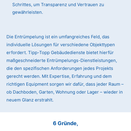
Schrittes, um Transparenz und Vertrauen zu
gewährleisten.
Die Entrümpelung ist ein umfangreiches Feld, das
individuelle Lösungen für verschiedene Objekttypen
erfordert. Tipp-Topp Gebäudedienste bietet hierfür
maßgeschneiderte Entrümpelungs-Dienstleistungen,
die den spezifischen Anforderungen jedes Projekts
gerecht werden. Mit Expertise, Erfahrung und dem
richtigen Equipment sorgen wir dafür, dass jeder Raum –
ob Dachboden, Garten, Wohnung oder Lager – wieder in
neuem Glanz erstrahlt.
6 Gründe,