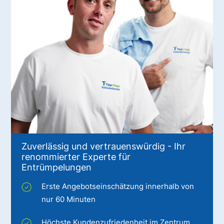
Zuverlässig und vertrauenswürdig - Ihr
renommierter Experte für
Entrümpelungen
Erste Angebotseinschätzung innerhalb von
nur 60 Minuten
Höchste Kundenzufriedenheit im Zentrum