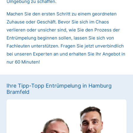
Umgebung zu schaffen.
Machen Sie den ersten Schritt zu einem geordneten
Zuhause oder Geschäft. Bevor Sie sich im Chaos
verlieren oder unsicher sind, wie Sie den Prozess der
Entrümpelung beginnen sollen, lassen Sie sich von
Fachleuten unterstützen. Fragen Sie jetzt unverbindlich
bei unseren Experten an und erhalten Sie Ihr Angebot in
nur 60 Minuten!
Ihre Tipp-Topp Entrümpelung in Hamburg
Bramfeld