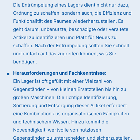
Die Entrümpelung eines Lagers dient nicht nur dazu,
Ordnung zu schaffen, sondern auch, die Effizienz und
Funktionalität des Raumes wiederherzustellen. Es
geht darum, unbenutzte, beschädigte oder veraltete
Artikel zu identifizieren und Platz für Neues zu
schaffen. Nach der Entrümpelung sollten Sie schnell
und einfach auf das zugreifen können, was Sie
benötigen.
Herausforderungen und Fachkenntnisse:
Ein Lager ist oft gefüllt mit einer Vielzahl von
Gegenständen – von kleinen Ersatzteilen bis hin zu
großen Maschinen. Die richtige Identifizierung,
Sortierung und Entsorgung dieser Artikel erfordert
eine Kombination aus organisatorischen Fähigkeiten
und technischem Wissen. Hinzu kommt die
Notwendigkeit, wertvolle von nutzlosen
Gegenständen zu unterscheiden und sicherzustellen,