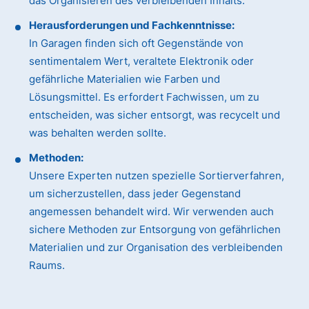
das Organisieren des verbleibenden Inhalts.
Herausforderungen und Fachkenntnisse:
In Garagen finden sich oft Gegenstände von
sentimentalem Wert, veraltete Elektronik oder
gefährliche Materialien wie Farben und
Lösungsmittel. Es erfordert Fachwissen, um zu
entscheiden, was sicher entsorgt, was recycelt und
was behalten werden sollte.
Methoden:
Unsere Experten nutzen spezielle Sortierverfahren,
um sicherzustellen, dass jeder Gegenstand
angemessen behandelt wird. Wir verwenden auch
sichere Methoden zur Entsorgung von gefährlichen
Materialien und zur Organisation des verbleibenden
Raums.