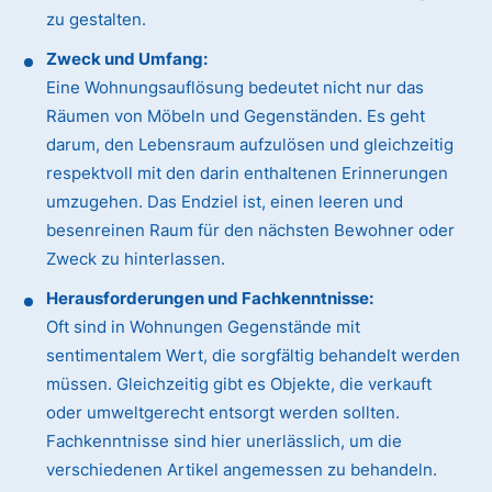
zu gestalten.
Zweck und Umfang:
Eine Wohnungsauflösung bedeutet nicht nur das
Räumen von Möbeln und Gegenständen. Es geht
darum, den Lebensraum aufzulösen und gleichzeitig
respektvoll mit den darin enthaltenen Erinnerungen
umzugehen. Das Endziel ist, einen leeren und
besenreinen Raum für den nächsten Bewohner oder
Zweck zu hinterlassen.
Herausforderungen und Fachkenntnisse:
Oft sind in Wohnungen Gegenstände mit
sentimentalem Wert, die sorgfältig behandelt werden
müssen. Gleichzeitig gibt es Objekte, die verkauft
oder umweltgerecht entsorgt werden sollten.
Fachkenntnisse sind hier unerlässlich, um die
verschiedenen Artikel angemessen zu behandeln.