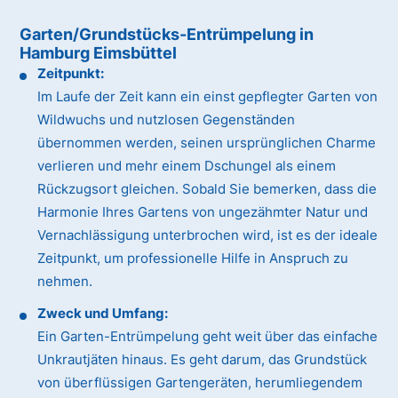
Garten/Grundstücks-Entrümpelung in
Hamburg Eimsbüttel
Zeitpunkt:
Im Laufe der Zeit kann ein einst gepflegter Garten von
Wildwuchs und nutzlosen Gegenständen
übernommen werden, seinen ursprünglichen Charme
verlieren und mehr einem Dschungel als einem
Rückzugsort gleichen. Sobald Sie bemerken, dass die
Harmonie Ihres Gartens von ungezähmter Natur und
Vernachlässigung unterbrochen wird, ist es der ideale
Zeitpunkt, um professionelle Hilfe in Anspruch zu
nehmen.
Zweck und Umfang:
Ein Garten-Entrümpelung geht weit über das einfache
Unkrautjäten hinaus. Es geht darum, das Grundstück
von überflüssigen Gartengeräten, herumliegendem