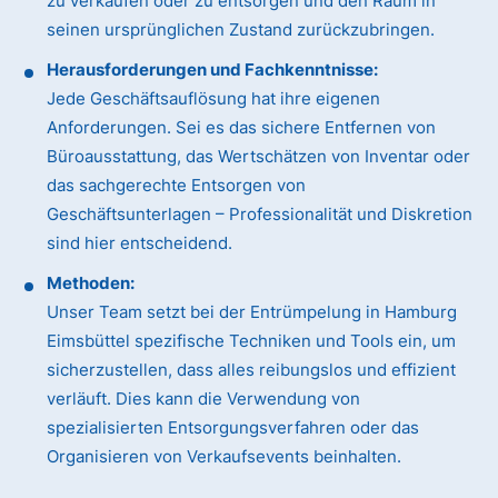
zu verkaufen oder zu entsorgen und den Raum in
seinen ursprünglichen Zustand zurückzubringen.
Herausforderungen und Fachkenntnisse:
Jede Geschäftsauflösung hat ihre eigenen
Anforderungen. Sei es das sichere Entfernen von
Büroausstattung, das Wertschätzen von Inventar oder
das sachgerechte Entsorgen von
Geschäftsunterlagen – Professionalität und Diskretion
sind hier entscheidend.
Methoden:
Unser Team setzt bei der Entrümpelung in Hamburg
Eimsbüttel spezifische Techniken und Tools ein, um
sicherzustellen, dass alles reibungslos und effizient
verläuft. Dies kann die Verwendung von
spezialisierten Entsorgungsverfahren oder das
Organisieren von Verkaufsevents beinhalten.