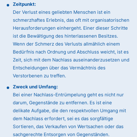
Zeitpunkt:
Der Verlust eines geliebten Menschen ist ein
schmerzhaftes Erlebnis, das oft mit organisatorischen
Herausforderungen einhergeht. Einer dieser Schritte
ist die Bewältigung des hinterlassenen Besitzes.
Wenn der Schmerz des Verlusts allmählich einem
Bedürfnis nach Ordnung und Abschluss weicht, ist es
Zeit, sich mit dem Nachlass auseinanderzusetzen und
Entscheidungen über das Vermächtnis des
Verstorbenen zu treffen.
Zweck und Umfang:
Bei einer Nachlass-Entrümpelung geht es nicht nur
darum, Gegenstände zu entfernen. Es ist eine
delikate Aufgabe, die den respektvollen Umgang mit
dem Nachlass erfordert, sei es das sorgfältige
Sortieren, das Verkaufen von Wertsachen oder das
sachgerechte Entsorgen von Gegenständen.