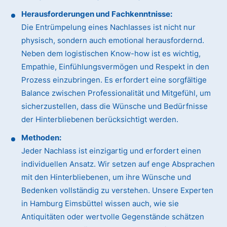
Herausforderungen und Fachkenntnisse:
Die Entrümpelung eines Nachlasses ist nicht nur
physisch, sondern auch emotional herausfordernd.
Neben dem logistischen Know-how ist es wichtig,
Empathie, Einfühlungsvermögen und Respekt in den
Prozess einzubringen. Es erfordert eine sorgfältige
Balance zwischen Professionalität und Mitgefühl, um
sicherzustellen, dass die Wünsche und Bedürfnisse
der Hinterbliebenen berücksichtigt werden.
Methoden:
Jeder Nachlass ist einzigartig und erfordert einen
individuellen Ansatz. Wir setzen auf enge Absprachen
mit den Hinterbliebenen, um ihre Wünsche und
Bedenken vollständig zu verstehen. Unsere Experten
in Hamburg Eimsbüttel wissen auch, wie sie
Antiquitäten oder wertvolle Gegenstände schätzen