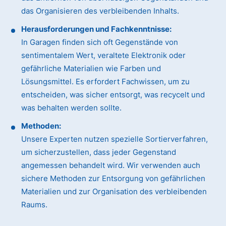
das Organisieren des verbleibenden Inhalts.
Herausforderungen und Fachkenntnisse:
In Garagen finden sich oft Gegenstände von
sentimentalem Wert, veraltete Elektronik oder
gefährliche Materialien wie Farben und
Lösungsmittel. Es erfordert Fachwissen, um zu
entscheiden, was sicher entsorgt, was recycelt und
was behalten werden sollte.
Methoden:
Unsere Experten nutzen spezielle Sortierverfahren,
um sicherzustellen, dass jeder Gegenstand
angemessen behandelt wird. Wir verwenden auch
sichere Methoden zur Entsorgung von gefährlichen
Materialien und zur Organisation des verbleibenden
Raums.