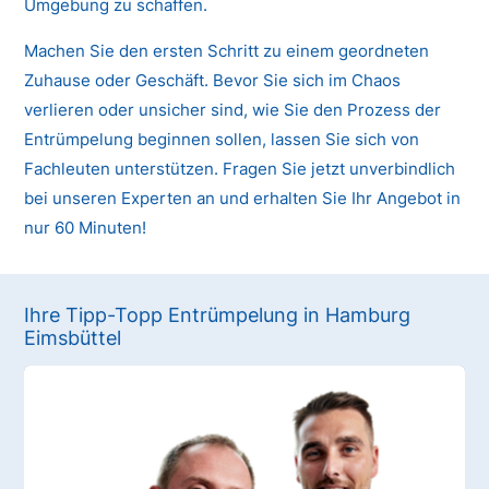
Umgebung zu schaffen.
Machen Sie den ersten Schritt zu einem geordneten
Zuhause oder Geschäft. Bevor Sie sich im Chaos
verlieren oder unsicher sind, wie Sie den Prozess der
Entrümpelung beginnen sollen, lassen Sie sich von
Fachleuten unterstützen. Fragen Sie jetzt unverbindlich
bei unseren Experten an und erhalten Sie Ihr Angebot in
nur 60 Minuten!
Ihre Tipp-Topp Entrümpelung in Hamburg
Eimsbüttel