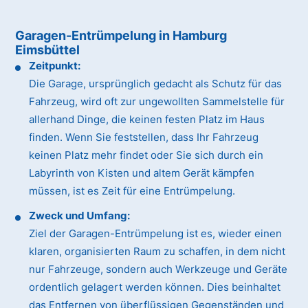
Garagen-Entrümpelung in Hamburg
Eimsbüttel
Zeitpunkt:
Die Garage, ursprünglich gedacht als Schutz für das
Fahrzeug, wird oft zur ungewollten Sammelstelle für
allerhand Dinge, die keinen festen Platz im Haus
finden. Wenn Sie feststellen, dass Ihr Fahrzeug
keinen Platz mehr findet oder Sie sich durch ein
Labyrinth von Kisten und altem Gerät kämpfen
müssen, ist es Zeit für eine Entrümpelung.
Zweck und Umfang:
Ziel der Garagen-Entrümpelung ist es, wieder einen
klaren, organisierten Raum zu schaffen, in dem nicht
nur Fahrzeuge, sondern auch Werkzeuge und Geräte
ordentlich gelagert werden können. Dies beinhaltet
das Entfernen von überflüssigen Gegenständen und