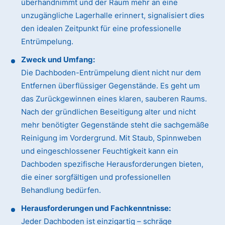
überhandnimmt und der Raum mehr an eine
unzugängliche Lagerhalle erinnert, signalisiert dies
den idealen Zeitpunkt für eine professionelle
Entrümpelung.
Zweck und Umfang:
Die Dachboden-Entrümpelung dient nicht nur dem
Entfernen überflüssiger Gegenstände. Es geht um
das Zurückgewinnen eines klaren, sauberen Raums.
Nach der gründlichen Beseitigung alter und nicht
mehr benötigter Gegenstände steht die sachgemäße
Reinigung im Vordergrund. Mit Staub, Spinnweben
und eingeschlossener Feuchtigkeit kann ein
Dachboden spezifische Herausforderungen bieten,
die einer sorgfältigen und professionellen
Behandlung bedürfen.
Herausforderungen und Fachkenntnisse:
Jeder Dachboden ist einzigartig – schräge