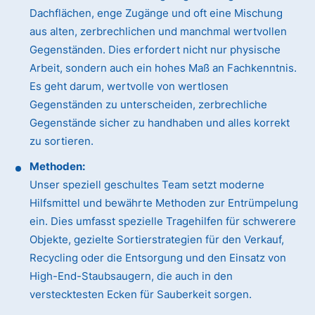
Dachflächen, enge Zugänge und oft eine Mischung
aus alten, zerbrechlichen und manchmal wertvollen
Gegenständen. Dies erfordert nicht nur physische
Arbeit, sondern auch ein hohes Maß an Fachkenntnis.
Es geht darum, wertvolle von wertlosen
Gegenständen zu unterscheiden, zerbrechliche
Gegenstände sicher zu handhaben und alles korrekt
zu sortieren.
Methoden:
Unser speziell geschultes Team setzt moderne
Hilfsmittel und bewährte Methoden zur Entrümpelung
ein. Dies umfasst spezielle Tragehilfen für schwerere
Objekte, gezielte Sortierstrategien für den Verkauf,
Recycling oder die Entsorgung und den Einsatz von
High-End-Staubsaugern, die auch in den
verstecktesten Ecken für Sauberkeit sorgen.