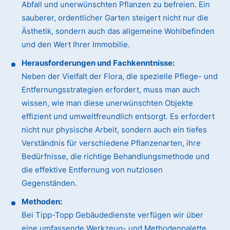
Abfall und unerwünschten Pflanzen zu befreien. Ein
sauberer, ordentlicher Garten steigert nicht nur die
Ästhetik, sondern auch das allgemeine Wohlbefinden
und den Wert Ihrer Immobilie.
Herausforderungen und Fachkenntnisse:
Neben der Vielfalt der Flora, die spezielle Pflege- und
Entfernungsstrategien erfordert, muss man auch
wissen, wie man diese unerwünschten Objekte
effizient und umweltfreundlich entsorgt. Es erfordert
nicht nur physische Arbeit, sondern auch ein tiefes
Verständnis für verschiedene Pflanzenarten, ihre
Bedürfnisse, die richtige Behandlungsmethode und
die effektive Entfernung von nutzlosen
Gegenständen.
Methoden:
Bei Tipp-Topp Gebäudedienste verfügen wir über
eine umfassende Werkzeug- und Methodenpalette.