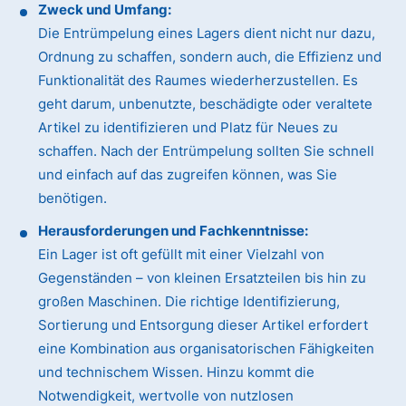
Zweck und Umfang:
Die Entrümpelung eines Lagers dient nicht nur dazu,
Ordnung zu schaffen, sondern auch, die Effizienz und
Funktionalität des Raumes wiederherzustellen. Es
geht darum, unbenutzte, beschädigte oder veraltete
Artikel zu identifizieren und Platz für Neues zu
schaffen. Nach der Entrümpelung sollten Sie schnell
und einfach auf das zugreifen können, was Sie
benötigen.
Herausforderungen und Fachkenntnisse:
Ein Lager ist oft gefüllt mit einer Vielzahl von
Gegenständen – von kleinen Ersatzteilen bis hin zu
großen Maschinen. Die richtige Identifizierung,
Sortierung und Entsorgung dieser Artikel erfordert
eine Kombination aus organisatorischen Fähigkeiten
und technischem Wissen. Hinzu kommt die
Notwendigkeit, wertvolle von nutzlosen