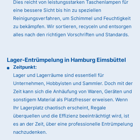
Dies reicht von leistungsstarken Taschenlampen für
eine bessere Sicht bis hin zu speziellen
Reinigungsverfahren, um Schimmel und Feuchtigkeit
zu bekämpfen. Wir sortieren, recyceln und entsorgen
alles nach den richtigen Vorschriften und Standards.
Lager-Entrümpelung in Hamburg Eimsbüttel
Zeitpunkt:
Lager und Lagerräume sind essentiell für
Unternehmen, Hobbyisten und Sammler. Doch mit der
Zeit kann sich die Anhäufung von Waren, Geräten und
sonstigem Material als Platzfresser erweisen. Wenn
Ihr Lagerplatz chaotisch erscheint, Regale
überquellen und die Effizienz beeinträchtigt wird, ist
es an der Zeit, über eine professionelle Entrümpelung
nachzudenken.