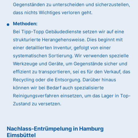
Gegenständen zu unterscheiden und sicherzustellen,
dass nichts Wichtiges verloren geht.
Methoden:
Bei Tipp-Topp Gebäudedienste setzen wir auf eine
strukturierte Herangehensweise. Dies beginnt mit
einer detaillierten Inventur, gefolgt von einer
systematischen Sortierung. Wir verwenden spezielle
Werkzeuge und Geräte, um Gegenstände sicher und
effizient zu transportieren, sei es für den Verkauf, das
Recycling oder die Entsorgung. Darüber hinaus
können wir bei Bedarf auch spezialisierte
Reinigungsverfahren einsetzen, um das Lager in Top-
Zustand zu versetzen.
Nachlass-Entrümpelung in Hamburg
Eimsbüttel