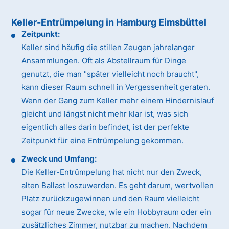
Keller-Entrümpelung in Hamburg Eimsbüttel
Zeitpunkt:
Keller sind häufig die stillen Zeugen jahrelanger
Ansammlungen. Oft als Abstellraum für Dinge
genutzt, die man "später vielleicht noch braucht",
kann dieser Raum schnell in Vergessenheit geraten.
Wenn der Gang zum Keller mehr einem Hindernislauf
gleicht und längst nicht mehr klar ist, was sich
eigentlich alles darin befindet, ist der perfekte
Zeitpunkt für eine Entrümpelung gekommen.
Zweck und Umfang:
Die Keller-Entrümpelung hat nicht nur den Zweck,
alten Ballast loszuwerden. Es geht darum, wertvollen
Platz zurückzugewinnen und den Raum vielleicht
sogar für neue Zwecke, wie ein Hobbyraum oder ein
zusätzliches Zimmer, nutzbar zu machen. Nachdem