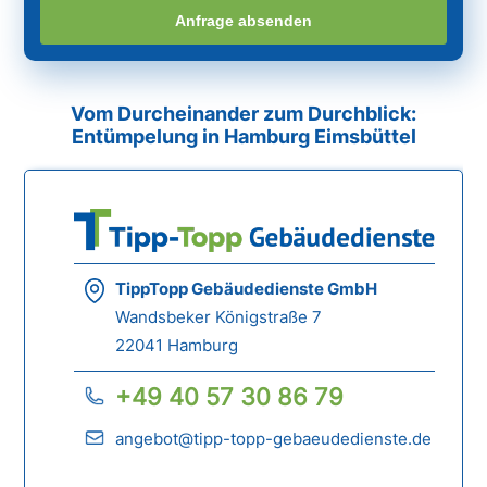
Anfrage absenden
Vom Durcheinander zum Durchblick:
Entümpelung in Hamburg Eimsbüttel
TippTopp Gebäudedienste GmbH
Wandsbeker Königstraße 7
22041 Hamburg
+49 40 57 30 86 79
angebot@tipp-topp-gebaeudedienste.de