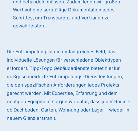
und behandeln müssen. Zudem legen wir großen
Wert auf eine sorgfältige Dokumentation jedes
Schrittes, um Transparenz und Vertrauen zu
gewährleisten.
Die Entrümpelung ist ein umfangreiches Feld, das
individuelle Lösungen für verschiedene Objekttypen
erfordert. Tipp-Topp Gebäudedienste bietet hierfür
maßgeschneiderte Entrümpelungs-Dienstleistungen,
die den spezifischen Anforderungen jedes Projekts
gerecht werden. Mit Expertise, Erfahrung und dem
richtigen Equipment sorgen wir dafür, dass jeder Raum –
ob Dachboden, Garten, Wohnung oder Lager – wieder in
neuem Glanz erstrahlt.