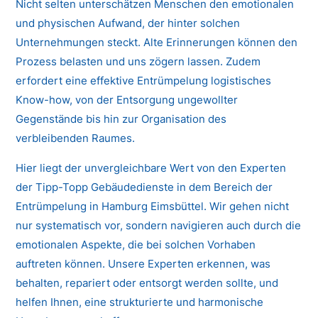
Nicht selten unterschätzen Menschen den emotionalen
und physischen Aufwand, der hinter solchen
Unternehmungen steckt. Alte Erinnerungen können den
Prozess belasten und uns zögern lassen. Zudem
erfordert eine effektive Entrümpelung logistisches
Know-how, von der Entsorgung ungewollter
Gegenstände bis hin zur Organisation des
verbleibenden Raumes.
Hier liegt der unvergleichbare Wert von den Experten
der Tipp-Topp Gebäudedienste in dem Bereich der
Entrümpelung in Hamburg Eimsbüttel. Wir gehen nicht
nur systematisch vor, sondern navigieren auch durch die
emotionalen Aspekte, die bei solchen Vorhaben
auftreten können. Unsere Experten erkennen, was
behalten, repariert oder entsorgt werden sollte, und
helfen Ihnen, eine strukturierte und harmonische