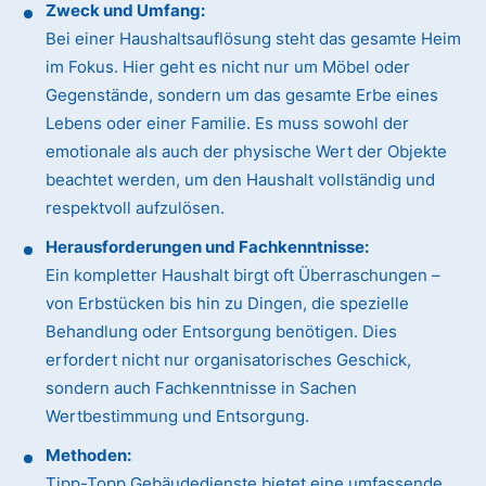
Zweck und Umfang:
Bei einer Haushaltsauflösung steht das gesamte Heim
im Fokus. Hier geht es nicht nur um Möbel oder
Gegenstände, sondern um das gesamte Erbe eines
Lebens oder einer Familie. Es muss sowohl der
emotionale als auch der physische Wert der Objekte
beachtet werden, um den Haushalt vollständig und
respektvoll aufzulösen.
Herausforderungen und Fachkenntnisse:
Ein kompletter Haushalt birgt oft Überraschungen –
von Erbstücken bis hin zu Dingen, die spezielle
Behandlung oder Entsorgung benötigen. Dies
erfordert nicht nur organisatorisches Geschick,
sondern auch Fachkenntnisse in Sachen
Wertbestimmung und Entsorgung.
Methoden:
Tipp-Topp Gebäudedienste bietet eine umfassende