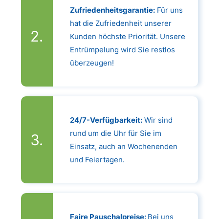
Zufriedenheitsgarantie:
Für uns
hat die Zufriedenheit unserer
Kunden höchste Priorität. Unsere
Entrümpelung wird Sie restlos
überzeugen!
24/7-Verfügbarkeit:
Wir sind
rund um die Uhr für Sie im
Einsatz, auch an Wochenenden
und Feiertagen.
Faire Pauschalpreise:
Bei uns