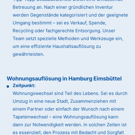
Betreuung an. Nach einer gründlichen Inventur
werden Gegenstände kategorisiert und der geeignete
Umgang bestimmt – sei es Verkauf, Spende,
Recycling oder fachgerechte Entsorgung. Unser
Team setzt spezielle Methoden und Werkzeuge ein,
um eine effiziente Haushaltsauflösung zu
gewährleisten.
Wohnungsauflösung in Hamburg Eimsbüttel
Zeitpunkt:
Wohnungswechsel sind Teil des Lebens. Sei es durch
Umzug in eine neue Stadt, Zusammenziehen mit
einem Partner oder einfach der Wunsch nach einem
Tapetenwechsel – eine Wohnungsauflösung kann
dann zur Notwendigkeit werden. In solchen Zeiten ist
es essenziell, den Prozess mit Bedacht und Sorgfalt