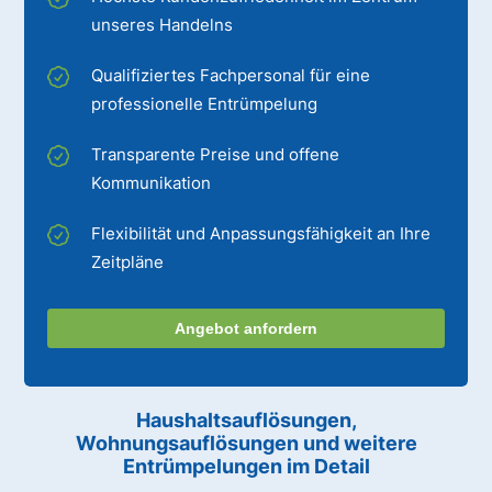
unseres Handelns
Qualifiziertes Fachpersonal für eine
professionelle Entrümpelung
Transparente Preise und offene
Kommunikation
Flexibilität und Anpassungsfähigkeit an Ihre
Zeitpläne
Angebot anfordern
Haushaltsauflösungen,
Wohnungsauflösungen und weitere
Entrümpelungen im Detail