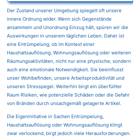
Der Zustand unserer Umgebung spiegelt oft unsere
innere Ordnung wider. Wenn sich Gegenstände
ansammeln und Unordnung Einzug hält, spüren wir die
Auswirkungen in unserem täglichen Leben. Daher ist
eine Entrümpelung, ob im Kontext einer
Haushaltsauflösung, Wohnungsauflösung oder weiteren
Räumungsaktivitäten, nicht nur eine physische, sondern
auch eine emotionale Notwendigkeit. Sie beeinflusst
unser Wohlbefinden, unsere Arbeitsproduktivität und
unseren Stresspegel. Weiterhin birgt ein überfüllter
Raum Risiken, wie potenzielle Schäden oder die Gefahr
von Bränden durch unsachgemäß gelagerte Artikel.
Die Eigeninitiative in Sachen Entrümpelung,
Haushaltsauflösung oder Wohnungsauflösung klingt
zwar verlockend, birgt jedoch viele Herausforderungen.