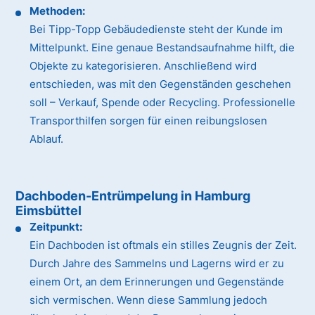
Methoden:
Bei Tipp-Topp Gebäudedienste steht der Kunde im
Mittelpunkt. Eine genaue Bestandsaufnahme hilft, die
Objekte zu kategorisieren. Anschließend wird
entschieden, was mit den Gegenständen geschehen
soll – Verkauf, Spende oder Recycling. Professionelle
Transporthilfen sorgen für einen reibungslosen
Ablauf.
Dachboden-Entrümpelung in Hamburg
Eimsbüttel
Zeitpunkt:
Ein Dachboden ist oftmals ein stilles Zeugnis der Zeit.
Durch Jahre des Sammelns und Lagerns wird er zu
einem Ort, an dem Erinnerungen und Gegenstände
sich vermischen. Wenn diese Sammlung jedoch