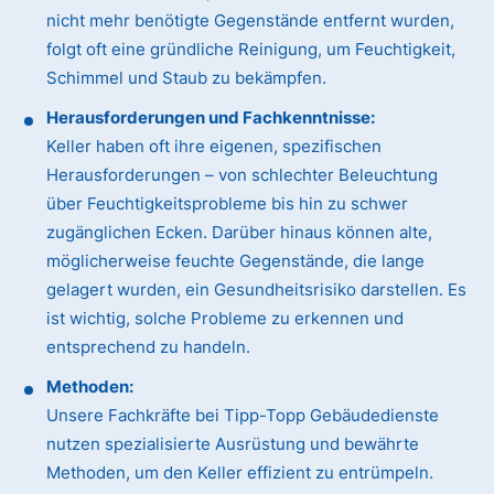
nicht mehr benötigte Gegenstände entfernt wurden,
folgt oft eine gründliche Reinigung, um Feuchtigkeit,
Schimmel und Staub zu bekämpfen.
Herausforderungen und Fachkenntnisse:
Keller haben oft ihre eigenen, spezifischen
Herausforderungen – von schlechter Beleuchtung
über Feuchtigkeitsprobleme bis hin zu schwer
zugänglichen Ecken. Darüber hinaus können alte,
möglicherweise feuchte Gegenstände, die lange
gelagert wurden, ein Gesundheitsrisiko darstellen. Es
ist wichtig, solche Probleme zu erkennen und
entsprechend zu handeln.
Methoden:
Unsere Fachkräfte bei Tipp-Topp Gebäudedienste
nutzen spezialisierte Ausrüstung und bewährte
Methoden, um den Keller effizient zu entrümpeln.