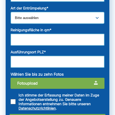
Art der Entrümpelung
*
Reinigungsfläche in qm
*
Ausführungsort PLZ
*
Wählen Sie bis zu zehn Fotos
Fotoupload
Ich stimme der Erfassung meiner Daten im Zuge
der Angebotserstellung zu. Genauere
Informationen entnehmen Sie bitte unseren
Datenschutzrichtlinien
.