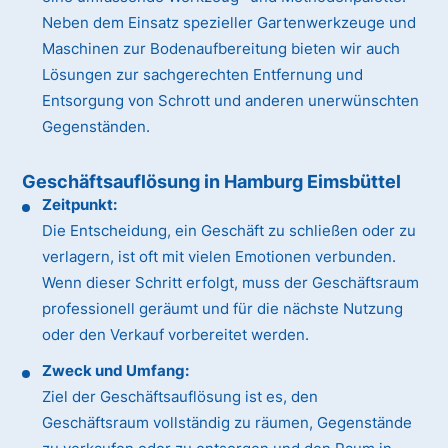
Neben dem Einsatz spezieller Gartenwerkzeuge und
Maschinen zur Bodenaufbereitung bieten wir auch
Lösungen zur sachgerechten Entfernung und
Entsorgung von Schrott und anderen unerwünschten
Gegenständen.
Geschäftsauflösung in Hamburg Eimsbüttel
Zeitpunkt:
Die Entscheidung, ein Geschäft zu schließen oder zu
verlagern, ist oft mit vielen Emotionen verbunden.
Wenn dieser Schritt erfolgt, muss der Geschäftsraum
professionell geräumt und für die nächste Nutzung
oder den Verkauf vorbereitet werden.
Zweck und Umfang:
Ziel der Geschäftsauflösung ist es, den
Geschäftsraum vollständig zu räumen, Gegenstände