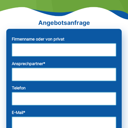
Firmenname oder von privat
Ansprechpartner
*
Telefon
E-Mail
*