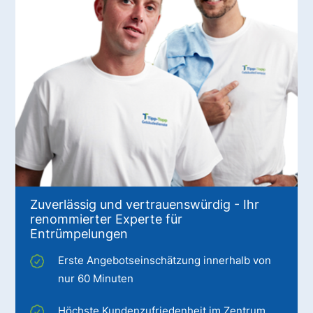
Zuverlässig und vertrauenswürdig - Ihr
renommierter Experte für
Entrümpelungen
Erste Angebotseinschätzung innerhalb von
nur 60 Minuten
Höchste Kundenzufriedenheit im Zentrum