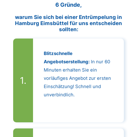
6 Gründe,
warum Sie sich bei einer Entrümpelung in
Hamburg Eimsbüttel für uns entscheiden
sollten:
Blitzschnelle
Angebotserstellung:
In nur 60
Minuten erhalten Sie ein
vorläufiges Angebot zur ersten
Einschätzung! Schnell und
unverbindlich.