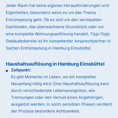
Jeder Raum hat seine eigenen Herausforderungen und
Eigenheiten, besonders wenn es um das Thema
Entrümpelung geht. Ob es sich um den verstaubten
Dachboden, das überwachsene Grundstück oder um
eine komplette Wohnungsauflösung handelt, Tipp-Topp
Gebäudedienste ist Ihr kompetenter Ansprechpartner in
Sachen Entrümpelung in Hamburg Eimsbüttel.
Haushaltsauflösung in Hamburg Eimsbüttel
Zeitpunkt:
Es gibt Momente im Leben, wo ein kompletter
Neuanfang nötig wird. Eine Haushaltsauflösung kann
durch verschiedenste Lebensereignisse, wie
Trennungen oder den Verlust eines Angehörigen,
ausgelöst werden. In solch sensiblen Phasen verdient
der Prozess besondere Achtsamkeit.