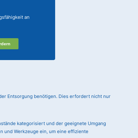
gsfähigkeit an
rdern
der Entsorgung benötigen. Dies erfordert nicht nur
nstände kategorisiert und der geeignete Umgang
n und Werkzeuge ein, um eine effiziente