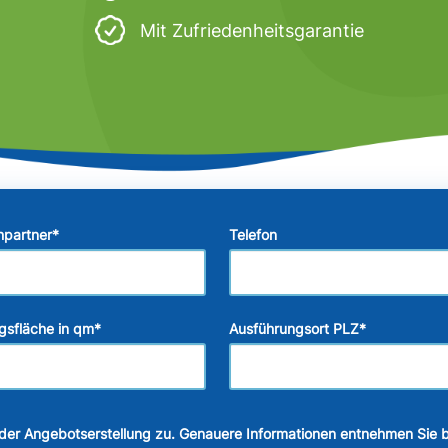
Mit Zufriedenheitsgarantie
hpartner
*
Telefon
gsfläche in qm
*
Ausführungsort PLZ
*
der Angebotserstellung zu. Genauere Informationen entnehmen Sie b