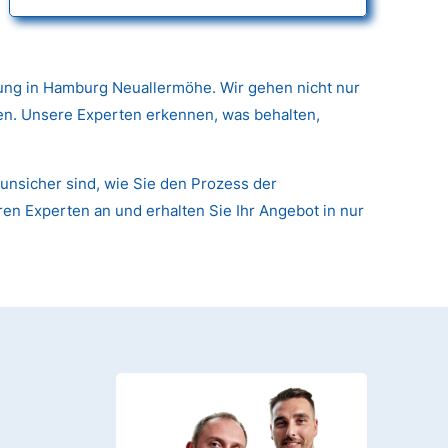
ung in Hamburg Neuallermöhe. Wir gehen nicht nur
nen. Unsere Experten erkennen, was behalten,
unsicher sind, wie Sie den Prozess der
ren Experten an und erhalten Sie Ihr Angebot in nur