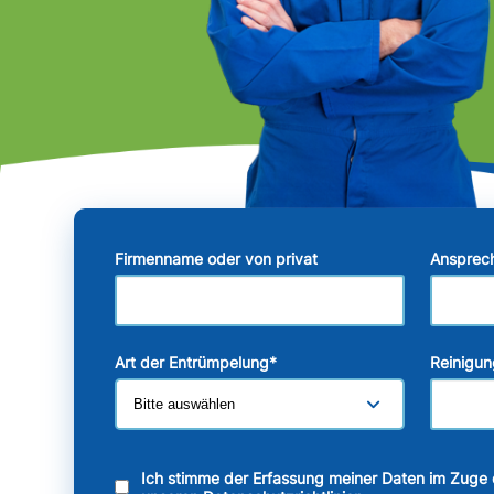
Firmenname oder von privat
Ansprec
Art der Entrümpelung
*
Reinigun
Ich stimme der Erfassung meiner Daten im Zuge 