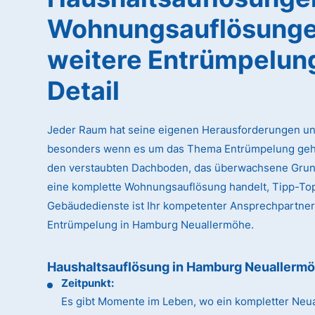
Wohnungsauflösunge
weitere Entrümpelun
Detail
Jeder Raum hat seine eigenen Herausforderungen un
besonders wenn es um das Thema Entrümpelung geht
den verstaubten Dachboden, das überwachsene Gru
eine komplette Wohnungsauflösung handelt, Tipp-To
Gebäudedienste ist Ihr kompetenter Ansprechpartner
Entrümpelung in Hamburg Neuallermöhe.
Haushaltsauflösung in Hamburg Neuallerm
Zeitpunkt:
Es gibt Momente im Leben, wo ein kompletter Neua