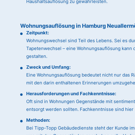
Haushaltsauflösung zu gewährleisten.
Wohnungsauflösung in Hamburg Neuallerm
Zeitpunkt:
Wohnungswechsel sind Teil des Lebens. Sei es du
Tapetenwechsel – eine Wohnungsauflösung kann dan
gestalten.
Zweck und Umfang:
Eine Wohnungsauflösung bedeutet nicht nur das R
mit den darin enthaltenen Erinnerungen umzugehen
Herausforderungen und Fachkenntnisse:
Oft sind in Wohnungen Gegenstände mit sentimental
entsorgt werden sollten. Fachkenntnisse sind hie
Methoden:
Bei Tipp-Topp Gebäudedienste steht der Kunde im 