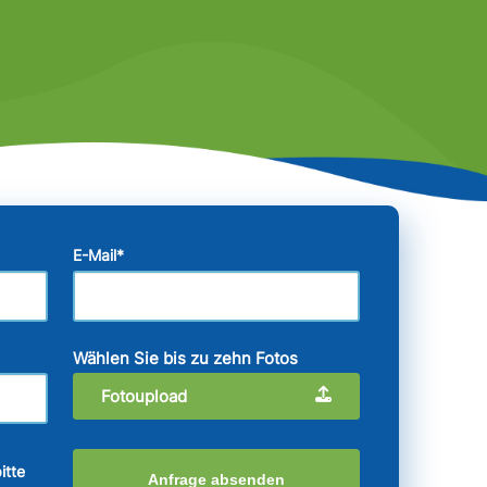
E-Mail
*
Wählen Sie bis zu zehn Fotos
Fotoupload
itte
Anfrage absenden