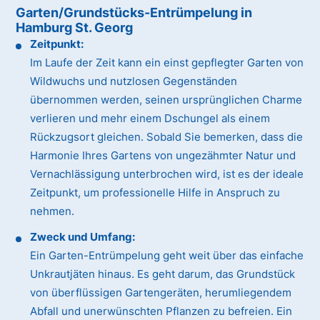
Garten/Grundstücks-Entrümpelung in
Hamburg St. Georg
Zeitpunkt:
Im Laufe der Zeit kann ein einst gepflegter Garten von
Wildwuchs und nutzlosen Gegenständen
übernommen werden, seinen ursprünglichen Charme
verlieren und mehr einem Dschungel als einem
Rückzugsort gleichen. Sobald Sie bemerken, dass die
Harmonie Ihres Gartens von ungezähmter Natur und
Vernachlässigung unterbrochen wird, ist es der ideale
Zeitpunkt, um professionelle Hilfe in Anspruch zu
nehmen.
Zweck und Umfang:
Ein Garten-Entrümpelung geht weit über das einfache
Unkrautjäten hinaus. Es geht darum, das Grundstück
von überflüssigen Gartengeräten, herumliegendem
Abfall und unerwünschten Pflanzen zu befreien. Ein