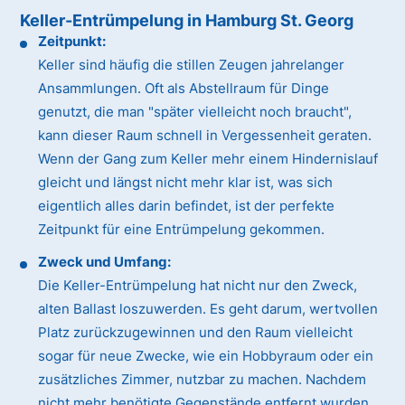
Keller-Entrümpelung in Hamburg St. Georg
Zeitpunkt:
Keller sind häufig die stillen Zeugen jahrelanger
Ansammlungen. Oft als Abstellraum für Dinge
genutzt, die man "später vielleicht noch braucht",
kann dieser Raum schnell in Vergessenheit geraten.
Wenn der Gang zum Keller mehr einem Hindernislauf
gleicht und längst nicht mehr klar ist, was sich
eigentlich alles darin befindet, ist der perfekte
Zeitpunkt für eine Entrümpelung gekommen.
Zweck und Umfang:
Die Keller-Entrümpelung hat nicht nur den Zweck,
alten Ballast loszuwerden. Es geht darum, wertvollen
Platz zurückzugewinnen und den Raum vielleicht
sogar für neue Zwecke, wie ein Hobbyraum oder ein
zusätzliches Zimmer, nutzbar zu machen. Nachdem
nicht mehr benötigte Gegenstände entfernt wurden,