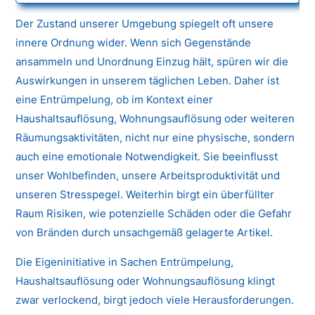
Der Zustand unserer Umgebung spiegelt oft unsere
innere Ordnung wider. Wenn sich Gegenstände
ansammeln und Unordnung Einzug hält, spüren wir die
Auswirkungen in unserem täglichen Leben. Daher ist
eine Entrümpelung, ob im Kontext einer
Haushaltsauflösung, Wohnungsauflösung oder weiteren
Räumungsaktivitäten, nicht nur eine physische, sondern
auch eine emotionale Notwendigkeit. Sie beeinflusst
unser Wohlbefinden, unsere Arbeitsproduktivität und
unseren Stresspegel. Weiterhin birgt ein überfüllter
Raum Risiken, wie potenzielle Schäden oder die Gefahr
von Bränden durch unsachgemäß gelagerte Artikel.
Die Eigeninitiative in Sachen Entrümpelung,
Haushaltsauflösung oder Wohnungsauflösung klingt
zwar verlockend, birgt jedoch viele Herausforderungen.