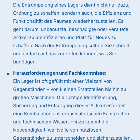
Die Entrümpelung eines Lagers dient nicht nur dazu,
Ordnung zu schaffen, sondern auch, die Effizienz und
Funktionalität des Raumes wiederherzustellen. Es
geht darum, unbenutzte, beschädigte oder veraltete
Artikel zu identifizieren und Platz für Neues zu
schaffen. Nach der Entrümpelung sollten Sie schnell
und einfach auf das zugreifen können, was Sie
benötigen.
Herausforderungen und Fachkenntnisse:
Ein Lager ist oft gefüllt mit einer Vielzahl von
Gegenständen – von kleinen Ersatzteilen bis hin zu
großen Maschinen. Die richtige Identifizierung,
Sortierung und Entsorgung dieser Artikel erfordert
eine Kombination aus organisatorischen Fähigkeiten
und technischem Wissen. Hinzu kommt die
Notwendigkeit, wertvolle von nutzlosen
Gegenständen zu unterscheiden und sicherzustellen,