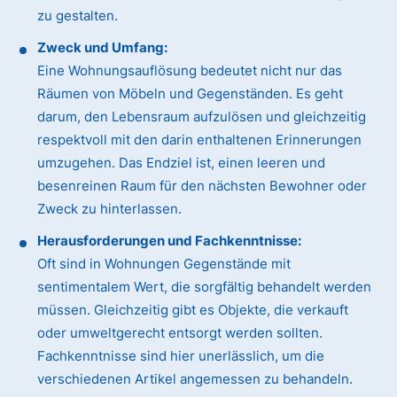
zu gestalten.
Zweck und Umfang:
Eine Wohnungsauflösung bedeutet nicht nur das
Räumen von Möbeln und Gegenständen. Es geht
darum, den Lebensraum aufzulösen und gleichzeitig
respektvoll mit den darin enthaltenen Erinnerungen
umzugehen. Das Endziel ist, einen leeren und
besenreinen Raum für den nächsten Bewohner oder
Zweck zu hinterlassen.
Herausforderungen und Fachkenntnisse:
Oft sind in Wohnungen Gegenstände mit
sentimentalem Wert, die sorgfältig behandelt werden
müssen. Gleichzeitig gibt es Objekte, die verkauft
oder umweltgerecht entsorgt werden sollten.
Fachkenntnisse sind hier unerlässlich, um die
verschiedenen Artikel angemessen zu behandeln.