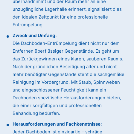
überhandnimmt und der Raum mehr an eine
unzugängliche Lagerhalle erinnert, signalisiert dies
den idealen Zeitpunkt für eine professionelle
Entrümpelung.
Zweck und Umfang:
Die Dachboden-Entrümpelung dient nicht nur dem
Entfernen überflüssiger Gegenstände. Es geht um
das Zurückgewinnen eines klaren, sauberen Raums.
Nach der gründlichen Beseitigung alter und nicht
mehr benötigter Gegenstände steht die sachgemäße
Reinigung im Vordergrund. Mit Staub, Spinnweben
und eingeschlossener Feuchtigkeit kann ein
Dachboden spezifische Herausforderungen bieten,
die einer sorgfältigen und professionellen
Behandlung bedürfen.
Herausforderungen und Fachkenntnisse:
Jeder Dachboden ist einzigartig – schräge