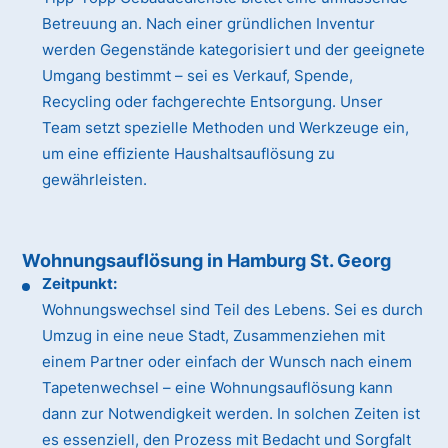
Betreuung an. Nach einer gründlichen Inventur
werden Gegenstände kategorisiert und der geeignete
Umgang bestimmt – sei es Verkauf, Spende,
Recycling oder fachgerechte Entsorgung. Unser
Team setzt spezielle Methoden und Werkzeuge ein,
um eine effiziente Haushaltsauflösung zu
gewährleisten.
Wohnungsauflösung in Hamburg St. Georg
Zeitpunkt:
Wohnungswechsel sind Teil des Lebens. Sei es durch
Umzug in eine neue Stadt, Zusammenziehen mit
einem Partner oder einfach der Wunsch nach einem
Tapetenwechsel – eine Wohnungsauflösung kann
dann zur Notwendigkeit werden. In solchen Zeiten ist
es essenziell, den Prozess mit Bedacht und Sorgfalt