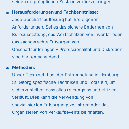
seinen ursprünglichen Zustand zurückzubringen.
Herausforderungen und Fachkenntnisse:
Jede Geschäftsauflösung hat ihre eigenen
Anforderungen. Sei es das sichere Entfernen von
Büroausstattung, das Wertschätzen von Inventar oder
das sachgerechte Entsorgen von
Geschäftsunterlagen – Professionalität und Diskretion
sind hier entscheidend.
Methoden:
Unser Team setzt bei der Entrümpelung in Hamburg
St. Georg spezifische Techniken und Tools ein, um
sicherzustellen, dass alles reibungslos und effizient
verläuft. Dies kann die Verwendung von
spezialisierten Entsorgungsverfahren oder das
Organisieren von Verkaufsevents beinhalten.