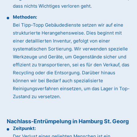
dass nichts Wichtiges verloren geht.
Methoden:
Bei Tipp-Topp Gebäudedienste setzen wir auf eine
strukturierte Herangehensweise. Dies beginnt mit
einer detaillierten Inventur, gefolgt von einer
systematischen Sortierung. Wir verwenden spezielle
Werkzeuge und Geräte, um Gegenstände sicher und
effizient zu transportieren, sei es für den Verkauf, das
Recycling oder die Entsorgung. Darüber hinaus
können wir bei Bedarf auch spezialisierte
Reinigungsverfahren einsetzen, um das Lager in Top-
Zustand zu versetzen.
Nachlass-Entrümpelung in Hamburg St. Georg
Zeitpunkt:
Der Verlust eines geliebten Menschen ist ein