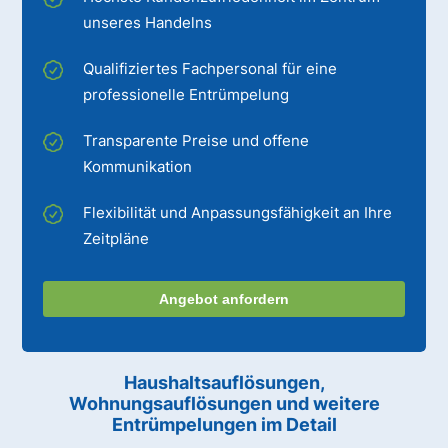
unseres Handelns
Qualifiziertes Fachpersonal für eine
professionelle Entrümpelung
Transparente Preise und offene
Kommunikation
Flexibilität und Anpassungsfähigkeit an Ihre
Zeitpläne
Angebot anfordern
Haushaltsauflösungen,
Wohnungsauflösungen und weitere
Entrümpelungen im Detail