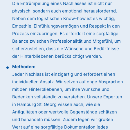
Die Entrümpelung eines Nachlasses ist nicht nur
physisch, sondern auch emotional herausfordernd.
Neben dem logistischen Know-how ist es wichtig,
Empathie, Einfühlungsvermögen und Respekt in den
Prozess einzubringen. Es erfordert eine sorgfältige
Balance zwischen Professionalität und Mitgefühl, um
sicherzustellen, dass die Wünsche und Bedürfnisse
der Hinterbliebenen berücksichtigt werden.
Methoden:
Jeder Nachlass ist einzigartig und erfordert einen
individuellen Ansatz. Wir setzen auf enge Absprachen
mit den Hinterbliebenen, um ihre Wünsche und
Bedenken vollständig zu verstehen. Unsere Experten
in Hamburg St. Georg wissen auch, wie sie
Antiquitäten oder wertvolle Gegenstände schätzen
und behandeln müssen. Zudem legen wir großen
Wert auf eine sorgfältige Dokumentation jedes