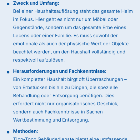
Zweck und Umfang:
Bei einer Haushaltsauflösung steht das gesamte Heim
im Fokus. Hier geht es nicht nur um Möbel oder
Gegenstände, sondern um das gesamte Erbe eines
Lebens oder einer Familie. Es muss sowohl der
emotionale als auch der physische Wert der Objekte
beachtet werden, um den Haushalt vollständig und
respektvoll aufzulösen.
Herausforderungen und Fachkenntnisse:
Ein kompletter Haushalt birgt oft Überraschungen –
von Erbstücken bis hin zu Dingen, die spezielle
Behandlung oder Entsorgung benötigen. Dies
erfordert nicht nur organisatorisches Geschick,
sondern auch Fachkenntnisse in Sachen
Wertbestimmung und Entsorgung.
Methoden:
Tipp-Topp Gebäudedienste bietet eine umfassende