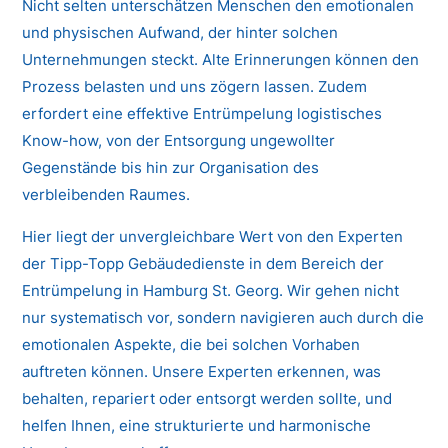
Nicht selten unterschätzen Menschen den emotionalen
und physischen Aufwand, der hinter solchen
Unternehmungen steckt. Alte Erinnerungen können den
Prozess belasten und uns zögern lassen. Zudem
erfordert eine effektive Entrümpelung logistisches
Know-how, von der Entsorgung ungewollter
Gegenstände bis hin zur Organisation des
verbleibenden Raumes.
Hier liegt der unvergleichbare Wert von den Experten
der Tipp-Topp Gebäudedienste in dem Bereich der
Entrümpelung in Hamburg St. Georg. Wir gehen nicht
nur systematisch vor, sondern navigieren auch durch die
emotionalen Aspekte, die bei solchen Vorhaben
auftreten können. Unsere Experten erkennen, was
behalten, repariert oder entsorgt werden sollte, und
helfen Ihnen, eine strukturierte und harmonische