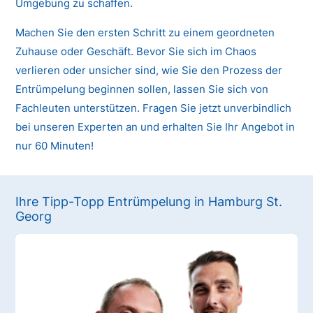
Umgebung zu schaffen.
Machen Sie den ersten Schritt zu einem geordneten
Zuhause oder Geschäft. Bevor Sie sich im Chaos
verlieren oder unsicher sind, wie Sie den Prozess der
Entrümpelung beginnen sollen, lassen Sie sich von
Fachleuten unterstützen. Fragen Sie jetzt unverbindlich
bei unseren Experten an und erhalten Sie Ihr Angebot in
nur 60 Minuten!
Ihre Tipp-Topp Entrümpelung in Hamburg St.
Georg