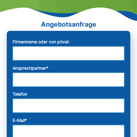
Firmenname oder von privat
Ansprechpartner
*
Telefon
E-Mail
*