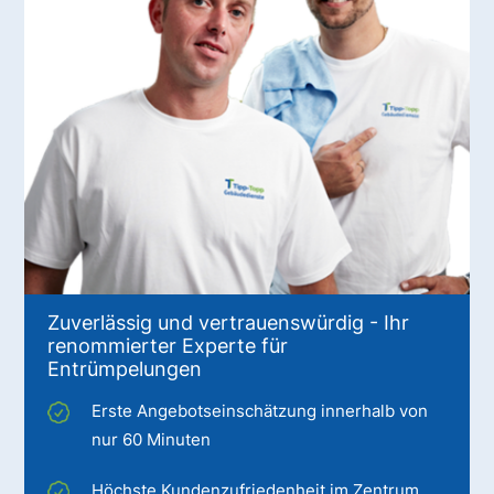
Zuverlässig und vertrauenswürdig - Ihr
renommierter Experte für
Entrümpelungen
Erste Angebotseinschätzung innerhalb von
nur 60 Minuten
Höchste Kundenzufriedenheit im Zentrum