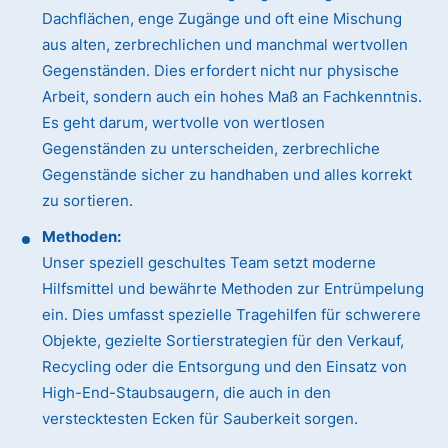
Dachflächen, enge Zugänge und oft eine Mischung
aus alten, zerbrechlichen und manchmal wertvollen
Gegenständen. Dies erfordert nicht nur physische
Arbeit, sondern auch ein hohes Maß an Fachkenntnis.
Es geht darum, wertvolle von wertlosen
Gegenständen zu unterscheiden, zerbrechliche
Gegenstände sicher zu handhaben und alles korrekt
zu sortieren.
Methoden:
Unser speziell geschultes Team setzt moderne
Hilfsmittel und bewährte Methoden zur Entrümpelung
ein. Dies umfasst spezielle Tragehilfen für schwerere
Objekte, gezielte Sortierstrategien für den Verkauf,
Recycling oder die Entsorgung und den Einsatz von
High-End-Staubsaugern, die auch in den
verstecktesten Ecken für Sauberkeit sorgen.