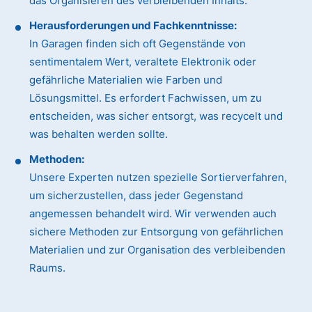
das Organisieren des verbleibenden Inhalts.
Herausforderungen und Fachkenntnisse:
In Garagen finden sich oft Gegenstände von
sentimentalem Wert, veraltete Elektronik oder
gefährliche Materialien wie Farben und
Lösungsmittel. Es erfordert Fachwissen, um zu
entscheiden, was sicher entsorgt, was recycelt und
was behalten werden sollte.
Methoden:
Unsere Experten nutzen spezielle Sortierverfahren,
um sicherzustellen, dass jeder Gegenstand
angemessen behandelt wird. Wir verwenden auch
sichere Methoden zur Entsorgung von gefährlichen
Materialien und zur Organisation des verbleibenden
Raums.