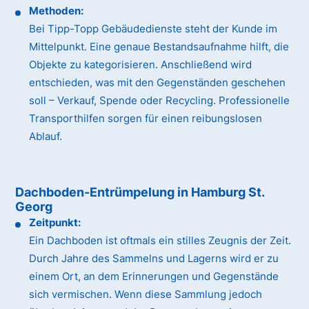
Methoden:
Bei Tipp-Topp Gebäudedienste steht der Kunde im
Mittelpunkt. Eine genaue Bestandsaufnahme hilft, die
Objekte zu kategorisieren. Anschließend wird
entschieden, was mit den Gegenständen geschehen
soll – Verkauf, Spende oder Recycling. Professionelle
Transporthilfen sorgen für einen reibungslosen
Ablauf.
Dachboden-Entrümpelung in Hamburg St.
Georg
Zeitpunkt:
Ein Dachboden ist oftmals ein stilles Zeugnis der Zeit.
Durch Jahre des Sammelns und Lagerns wird er zu
einem Ort, an dem Erinnerungen und Gegenstände
sich vermischen. Wenn diese Sammlung jedoch