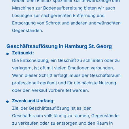
Neben dem Einsatz spezieller Gartenwerkzeuge und
Maschinen zur Bodenaufbereitung bieten wir auch
Lösungen zur sachgerechten Entfernung und
Entsorgung von Schrott und anderen unerwünschten
Gegenständen.
Geschäftsauflösung in Hamburg St. Georg
Zeitpunkt:
Die Entscheidung, ein Geschäft zu schließen oder zu
verlagern, ist oft mit vielen Emotionen verbunden.
Wenn dieser Schritt erfolgt, muss der Geschäftsraum
professionell geräumt und für die nächste Nutzung
oder den Verkauf vorbereitet werden.
Zweck und Umfang:
Ziel der Geschäftsauflösung ist es, den
Geschäftsraum vollständig zu räumen, Gegenstände
zu verkaufen oder zu entsorgen und den Raum in