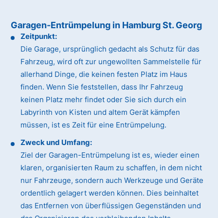
Garagen-Entrümpelung in Hamburg St. Georg
Zeitpunkt:
Die Garage, ursprünglich gedacht als Schutz für das
Fahrzeug, wird oft zur ungewollten Sammelstelle für
allerhand Dinge, die keinen festen Platz im Haus
finden. Wenn Sie feststellen, dass Ihr Fahrzeug
keinen Platz mehr findet oder Sie sich durch ein
Labyrinth von Kisten und altem Gerät kämpfen
müssen, ist es Zeit für eine Entrümpelung.
Zweck und Umfang:
Ziel der Garagen-Entrümpelung ist es, wieder einen
klaren, organisierten Raum zu schaffen, in dem nicht
nur Fahrzeuge, sondern auch Werkzeuge und Geräte
ordentlich gelagert werden können. Dies beinhaltet
das Entfernen von überflüssigen Gegenständen und