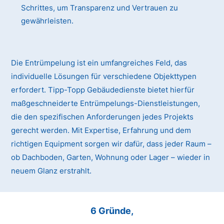
Schrittes, um Transparenz und Vertrauen zu
gewährleisten.
Die Entrümpelung ist ein umfangreiches Feld, das
individuelle Lösungen für verschiedene Objekttypen
erfordert. Tipp-Topp Gebäudedienste bietet hierfür
maßgeschneiderte Entrümpelungs-Dienstleistungen,
die den spezifischen Anforderungen jedes Projekts
gerecht werden. Mit Expertise, Erfahrung und dem
richtigen Equipment sorgen wir dafür, dass jeder Raum –
ob Dachboden, Garten, Wohnung oder Lager – wieder in
neuem Glanz erstrahlt.
6 Gründe,