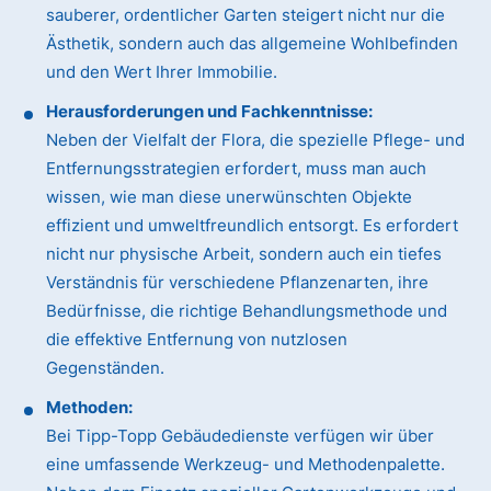
sauberer, ordentlicher Garten steigert nicht nur die
Ästhetik, sondern auch das allgemeine Wohlbefinden
und den Wert Ihrer Immobilie.
Herausforderungen und Fachkenntnisse:
Neben der Vielfalt der Flora, die spezielle Pflege- und
Entfernungsstrategien erfordert, muss man auch
wissen, wie man diese unerwünschten Objekte
effizient und umweltfreundlich entsorgt. Es erfordert
nicht nur physische Arbeit, sondern auch ein tiefes
Verständnis für verschiedene Pflanzenarten, ihre
Bedürfnisse, die richtige Behandlungsmethode und
die effektive Entfernung von nutzlosen
Gegenständen.
Methoden:
Bei Tipp-Topp Gebäudedienste verfügen wir über
eine umfassende Werkzeug- und Methodenpalette.