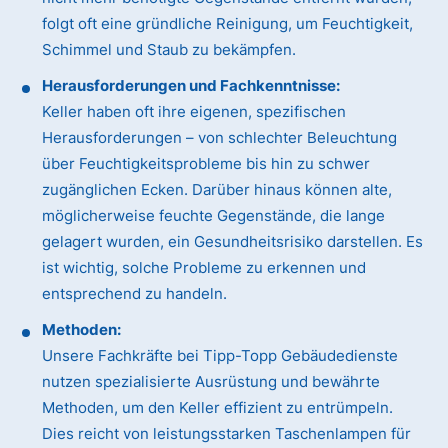
folgt oft eine gründliche Reinigung, um Feuchtigkeit,
Schimmel und Staub zu bekämpfen.
Herausforderungen und Fachkenntnisse:
Keller haben oft ihre eigenen, spezifischen
Herausforderungen – von schlechter Beleuchtung
über Feuchtigkeitsprobleme bis hin zu schwer
zugänglichen Ecken. Darüber hinaus können alte,
möglicherweise feuchte Gegenstände, die lange
gelagert wurden, ein Gesundheitsrisiko darstellen. Es
ist wichtig, solche Probleme zu erkennen und
entsprechend zu handeln.
Methoden:
Unsere Fachkräfte bei Tipp-Topp Gebäudedienste
nutzen spezialisierte Ausrüstung und bewährte
Methoden, um den Keller effizient zu entrümpeln.
Dies reicht von leistungsstarken Taschenlampen für