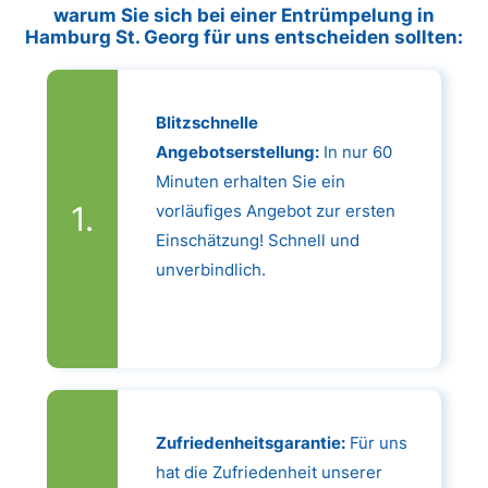
warum Sie sich bei einer Entrümpelung in
Hamburg St. Georg für uns entscheiden sollten:
Blitzschnelle
Angebotserstellung:
In nur 60
Minuten erhalten Sie ein
vorläufiges Angebot zur ersten
Einschätzung! Schnell und
unverbindlich.
Zufriedenheitsgarantie:
Für uns
hat die Zufriedenheit unserer