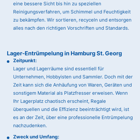
eine bessere Sicht bis hin zu speziellen
Reinigungsverfahren, um Schimmel und Feuchtigkeit
zu bekämpfen. Wir sortieren, recyceln und entsorgen
alles nach den richtigen Vorschriften und Standards.
Lager-Entrümpelung in Hamburg St. Georg
Zeitpunkt:
Lager und Lagerräume sind essentiell für
Unternehmen, Hobbyisten und Sammler. Doch mit der
Zeit kann sich die Anhäufung von Waren, Geräten und
sonstigem Material als Platzfresser erweisen. Wenn
Ihr Lagerplatz chaotisch erscheint, Regale
überquellen und die Effizienz beeinträchtigt wird, ist
es an der Zeit, über eine professionelle Entrümpelung
nachzudenken.
Zweck und Umfang: