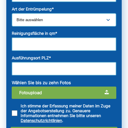
Art der Entrümpelung
*
Reinigungsfläche in qm
*
Ausführungsort PLZ
*
Wählen Sie bis zu zehn Fotos
Fotoupload
Ich stimme der Erfassung meiner Daten im Zuge
der Angebotserstellung zu. Genauere
Informationen entnehmen Sie bitte unseren
Datenschutzrichtlinien
.