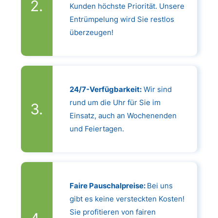
Kunden höchste Priorität. Unsere
Entrümpelung wird Sie restlos
überzeugen!
24/7-Verfügbarkeit:
Wir sind
rund um die Uhr für Sie im
Einsatz, auch an Wochenenden
und Feiertagen.
Faire Pauschalpreise:
Bei uns
gibt es keine versteckten Kosten!
Sie profitieren von fairen