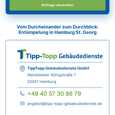
Anfrage absenden
Vom Durcheinander zum Durchblick:
Entümpelung in Hamburg St. Georg
TippTopp Gebäudedienste GmbH
Wandsbeker Königstraße 7
22041 Hamburg
+49 40 57 30 86 79
angebot@tipp-topp-gebaeudedienste.de