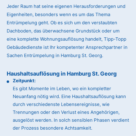
Jeder Raum hat seine eigenen Herausforderungen und
Eigenheiten, besonders wenn es um das Thema
Entrümpelung geht. Ob es sich um den verstaubten
Dachboden, das überwachsene Grundstück oder um
eine komplette Wohnungsauflösung handelt, Tipp-Topp
Gebäudedienste ist Ihr kompetenter Ansprechpartner in
Sachen Entrümpelung in Hamburg St. Georg.
Haushaltsauflösung in Hamburg St. Georg
Zeitpunkt:
Es gibt Momente im Leben, wo ein kompletter
Neuanfang nötig wird. Eine Haushaltsauflösung kann
durch verschiedenste Lebensereignisse, wie
Trennungen oder den Verlust eines Angehörigen,
ausgelöst werden. In solch sensiblen Phasen verdient
der Prozess besondere Achtsamkeit.