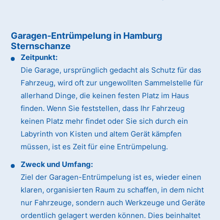
Garagen-Entrümpelung in Hamburg
Sternschanze
Zeitpunkt:
Die Garage, ursprünglich gedacht als Schutz für das
Fahrzeug, wird oft zur ungewollten Sammelstelle für
allerhand Dinge, die keinen festen Platz im Haus
finden. Wenn Sie feststellen, dass Ihr Fahrzeug
keinen Platz mehr findet oder Sie sich durch ein
Labyrinth von Kisten und altem Gerät kämpfen
müssen, ist es Zeit für eine Entrümpelung.
Zweck und Umfang:
Ziel der Garagen-Entrümpelung ist es, wieder einen
klaren, organisierten Raum zu schaffen, in dem nicht
nur Fahrzeuge, sondern auch Werkzeuge und Geräte
ordentlich gelagert werden können. Dies beinhaltet