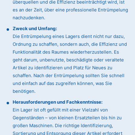
überquellen und die Effizienz beeinträchtigt wird, ist
es an der Zeit, über eine professionelle Entrümpelung
nachzudenken.
Zweck und Umfang:
Die Entrümpelung eines Lagers dient nicht nur dazu,
Ordnung zu schaffen, sondern auch, die Effizienz und
Funktionalität des Raumes wiederherzustellen. Es
geht darum, unbenutzte, beschädigte oder veraltete
Artikel zu identifizieren und Platz für Neues zu
schaffen. Nach der Entrümpelung sollten Sie schnell
und einfach auf das zugreifen können, was Sie
benötigen.
Herausforderungen und Fachkenntnisse:
Ein Lager ist oft gefüllt mit einer Vielzahl von
Gegenständen – von kleinen Ersatzteilen bis hin zu
großen Maschinen. Die richtige Identifizierung,
Sortierung und Entsorgung dieser Artikel erfordert