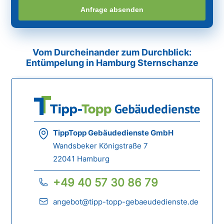
Anfrage absenden
Vom Durcheinander zum Durchblick:
Entümpelung in Hamburg Sternschanze
TippTopp Gebäudedienste GmbH
Wandsbeker Königstraße 7
22041 Hamburg
+49 40 57 30 86 79
angebot@tipp-topp-gebaeudedienste.de