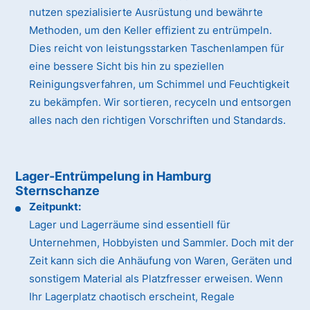
nutzen spezialisierte Ausrüstung und bewährte
Methoden, um den Keller effizient zu entrümpeln.
Dies reicht von leistungsstarken Taschenlampen für
eine bessere Sicht bis hin zu speziellen
Reinigungsverfahren, um Schimmel und Feuchtigkeit
zu bekämpfen. Wir sortieren, recyceln und entsorgen
alles nach den richtigen Vorschriften und Standards.
Lager-Entrümpelung in Hamburg
Sternschanze
Zeitpunkt:
Lager und Lagerräume sind essentiell für
Unternehmen, Hobbyisten und Sammler. Doch mit der
Zeit kann sich die Anhäufung von Waren, Geräten und
sonstigem Material als Platzfresser erweisen. Wenn
Ihr Lagerplatz chaotisch erscheint, Regale