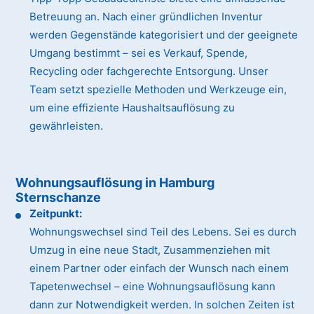
Betreuung an. Nach einer gründlichen Inventur
werden Gegenstände kategorisiert und der geeignete
Umgang bestimmt – sei es Verkauf, Spende,
Recycling oder fachgerechte Entsorgung. Unser
Team setzt spezielle Methoden und Werkzeuge ein,
um eine effiziente Haushaltsauflösung zu
gewährleisten.
Wohnungsauflösung in Hamburg
Sternschanze
Zeitpunkt:
Wohnungswechsel sind Teil des Lebens. Sei es durch
Umzug in eine neue Stadt, Zusammenziehen mit
einem Partner oder einfach der Wunsch nach einem
Tapetenwechsel – eine Wohnungsauflösung kann
dann zur Notwendigkeit werden. In solchen Zeiten ist