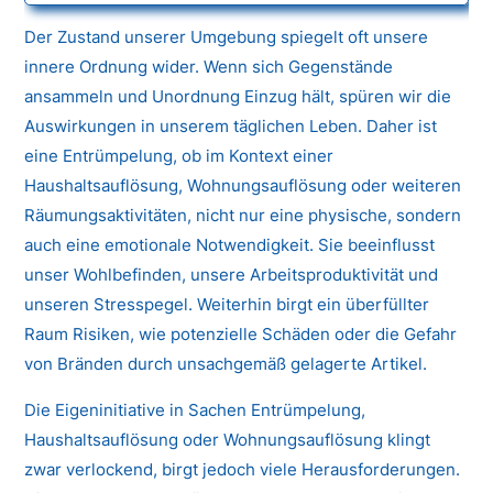
Der Zustand unserer Umgebung spiegelt oft unsere
innere Ordnung wider. Wenn sich Gegenstände
ansammeln und Unordnung Einzug hält, spüren wir die
Auswirkungen in unserem täglichen Leben. Daher ist
eine Entrümpelung, ob im Kontext einer
Haushaltsauflösung, Wohnungsauflösung oder weiteren
Räumungsaktivitäten, nicht nur eine physische, sondern
auch eine emotionale Notwendigkeit. Sie beeinflusst
unser Wohlbefinden, unsere Arbeitsproduktivität und
unseren Stresspegel. Weiterhin birgt ein überfüllter
Raum Risiken, wie potenzielle Schäden oder die Gefahr
von Bränden durch unsachgemäß gelagerte Artikel.
Die Eigeninitiative in Sachen Entrümpelung,
Haushaltsauflösung oder Wohnungsauflösung klingt
zwar verlockend, birgt jedoch viele Herausforderungen.