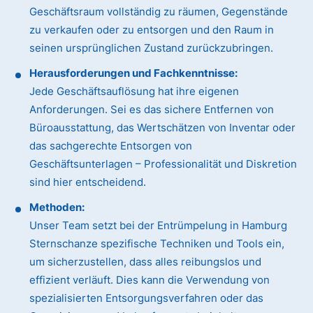
Geschäftsraum vollständig zu räumen, Gegenstände
zu verkaufen oder zu entsorgen und den Raum in
seinen ursprünglichen Zustand zurückzubringen.
Herausforderungen und Fachkenntnisse:
Jede Geschäftsauflösung hat ihre eigenen
Anforderungen. Sei es das sichere Entfernen von
Büroausstattung, das Wertschätzen von Inventar oder
das sachgerechte Entsorgen von
Geschäftsunterlagen – Professionalität und Diskretion
sind hier entscheidend.
Methoden:
Unser Team setzt bei der Entrümpelung in Hamburg
Sternschanze spezifische Techniken und Tools ein,
um sicherzustellen, dass alles reibungslos und
effizient verläuft. Dies kann die Verwendung von
spezialisierten Entsorgungsverfahren oder das