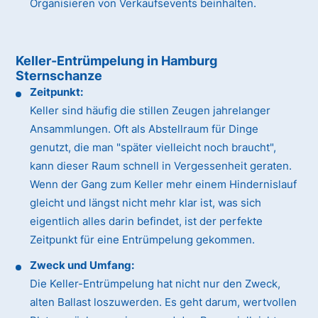
Organisieren von Verkaufsevents beinhalten.
Keller-Entrümpelung in Hamburg
Sternschanze
Zeitpunkt:
Keller sind häufig die stillen Zeugen jahrelanger
Ansammlungen. Oft als Abstellraum für Dinge
genutzt, die man "später vielleicht noch braucht",
kann dieser Raum schnell in Vergessenheit geraten.
Wenn der Gang zum Keller mehr einem Hindernislauf
gleicht und längst nicht mehr klar ist, was sich
eigentlich alles darin befindet, ist der perfekte
Zeitpunkt für eine Entrümpelung gekommen.
Zweck und Umfang:
Die Keller-Entrümpelung hat nicht nur den Zweck,
alten Ballast loszuwerden. Es geht darum, wertvollen