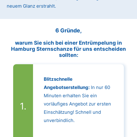
neuem Glanz erstrahlt.
6 Gründe,
warum Sie sich bei einer Entrümpelung in
Hamburg Sternschanze für uns entscheiden
sollten:
Blitzschnelle
Angebotserstellung:
In nur 60
Minuten erhalten Sie ein
vorläufiges Angebot zur ersten
Einschätzung! Schnell und
unverbindlich.