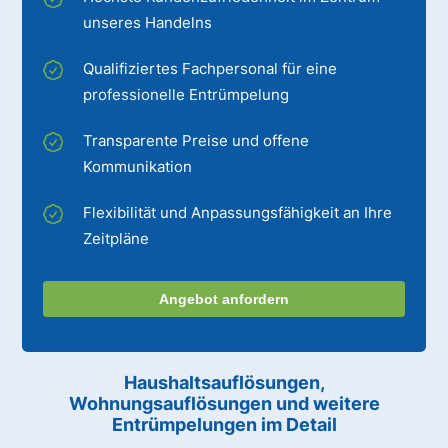
unseres Handelns
Qualifiziertes Fachpersonal für eine
professionelle Entrümpelung
Transparente Preise und offene
Kommunikation
Flexibilität und Anpassungsfähigkeit an Ihre
Zeitpläne
Angebot anfordern
Haushaltsauflösungen,
Wohnungsauflösungen und weitere
Entrümpelungen im Detail