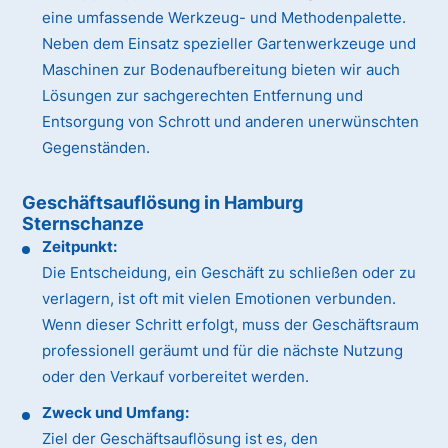
eine umfassende Werkzeug- und Methodenpalette.
Neben dem Einsatz spezieller Gartenwerkzeuge und
Maschinen zur Bodenaufbereitung bieten wir auch
Lösungen zur sachgerechten Entfernung und
Entsorgung von Schrott und anderen unerwünschten
Gegenständen.
Geschäftsauflösung in Hamburg
Sternschanze
Zeitpunkt:
Die Entscheidung, ein Geschäft zu schließen oder zu
verlagern, ist oft mit vielen Emotionen verbunden.
Wenn dieser Schritt erfolgt, muss der Geschäftsraum
professionell geräumt und für die nächste Nutzung
oder den Verkauf vorbereitet werden.
Zweck und Umfang:
Ziel der Geschäftsauflösung ist es, den