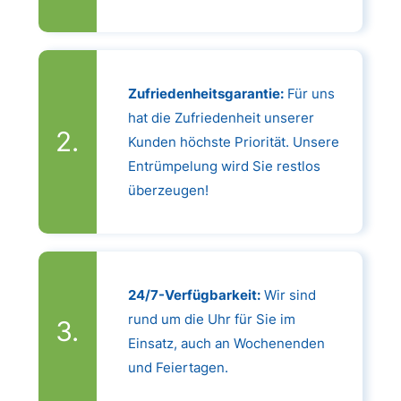
Zufriedenheitsgarantie:
Für uns
hat die Zufriedenheit unserer
Kunden höchste Priorität. Unsere
Entrümpelung wird Sie restlos
überzeugen!
24/7-Verfügbarkeit:
Wir sind
rund um die Uhr für Sie im
Einsatz, auch an Wochenenden
und Feiertagen.