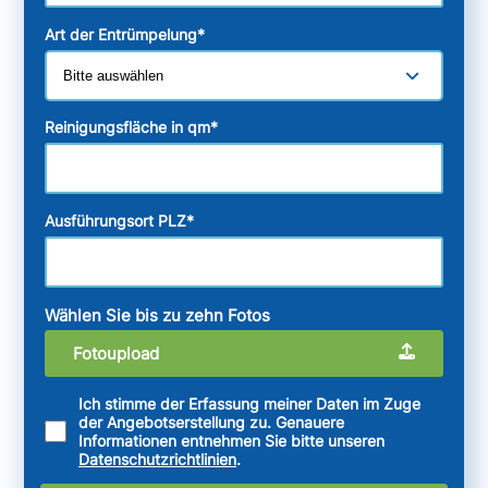
Art der Entrümpelung
*
Reinigungsfläche in qm
*
Ausführungsort PLZ
*
Wählen Sie bis zu zehn Fotos
Fotoupload
Ich stimme der Erfassung meiner Daten im Zuge
der Angebotserstellung zu. Genauere
Informationen entnehmen Sie bitte unseren
Datenschutzrichtlinien
.