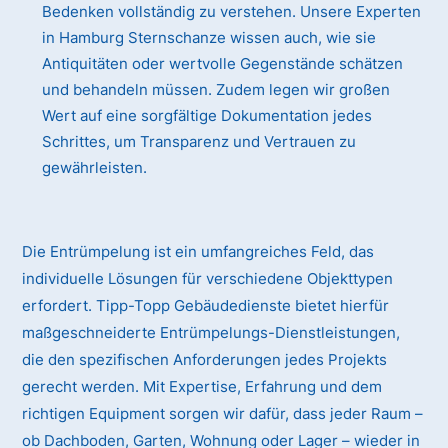
Bedenken vollständig zu verstehen. Unsere Experten
in Hamburg Sternschanze wissen auch, wie sie
Antiquitäten oder wertvolle Gegenstände schätzen
und behandeln müssen. Zudem legen wir großen
Wert auf eine sorgfältige Dokumentation jedes
Schrittes, um Transparenz und Vertrauen zu
gewährleisten.
Die Entrümpelung ist ein umfangreiches Feld, das
individuelle Lösungen für verschiedene Objekttypen
erfordert. Tipp-Topp Gebäudedienste bietet hierfür
maßgeschneiderte Entrümpelungs-Dienstleistungen,
die den spezifischen Anforderungen jedes Projekts
gerecht werden. Mit Expertise, Erfahrung und dem
richtigen Equipment sorgen wir dafür, dass jeder Raum –
ob Dachboden, Garten, Wohnung oder Lager – wieder in