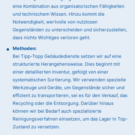
eine Kombination aus organisatorischen Fähigkeiten
und technischem Wissen. Hinzu kommt die
Notwendigkeit, wertvolle von nutzlosen
Gegenständen zu unterscheiden und sicherzustellen,
dass nichts Wichtiges verloren geht.
Methoden:
Bei Tipp-Topp Gebäudedienste setzen wir auf eine
strukturierte Herangehensweise. Dies beginnt mit
einer detaillierten Inventur, gefolgt von einer
systematischen Sortierung. Wir verwenden spezielle
Werkzeuge und Geräte, um Gegenstände sicher und
effizient zu transportieren, sei es für den Verkauf, das
Recycling oder die Entsorgung. Darüber hinaus
können wir bei Bedarf auch spezialisierte
Reinigungsverfahren einsetzen, um das Lager in Top-
Zustand zu versetzen.