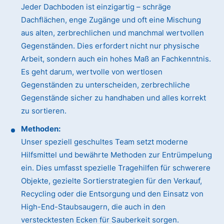
Jeder Dachboden ist einzigartig – schräge
Dachflächen, enge Zugänge und oft eine Mischung
aus alten, zerbrechlichen und manchmal wertvollen
Gegenständen. Dies erfordert nicht nur physische
Arbeit, sondern auch ein hohes Maß an Fachkenntnis.
Es geht darum, wertvolle von wertlosen
Gegenständen zu unterscheiden, zerbrechliche
Gegenstände sicher zu handhaben und alles korrekt
zu sortieren.
Methoden:
Unser speziell geschultes Team setzt moderne
Hilfsmittel und bewährte Methoden zur Entrümpelung
ein. Dies umfasst spezielle Tragehilfen für schwerere
Objekte, gezielte Sortierstrategien für den Verkauf,
Recycling oder die Entsorgung und den Einsatz von
High-End-Staubsaugern, die auch in den
verstecktesten Ecken für Sauberkeit sorgen.