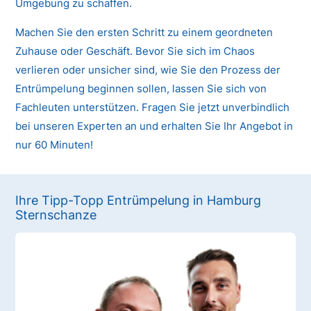
Umgebung zu schaffen.
Machen Sie den ersten Schritt zu einem geordneten
Zuhause oder Geschäft. Bevor Sie sich im Chaos
verlieren oder unsicher sind, wie Sie den Prozess der
Entrümpelung beginnen sollen, lassen Sie sich von
Fachleuten unterstützen. Fragen Sie jetzt unverbindlich
bei unseren Experten an und erhalten Sie Ihr Angebot in
nur 60 Minuten!
Ihre Tipp-Topp Entrümpelung in Hamburg
Sternschanze