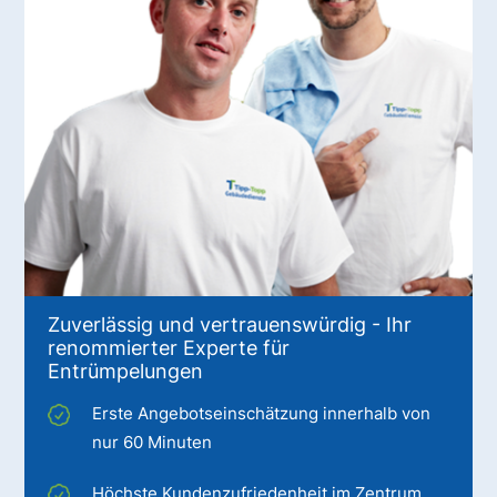
Zuverlässig und vertrauenswürdig - Ihr
renommierter Experte für
Entrümpelungen
Erste Angebotseinschätzung innerhalb von
nur 60 Minuten
Höchste Kundenzufriedenheit im Zentrum