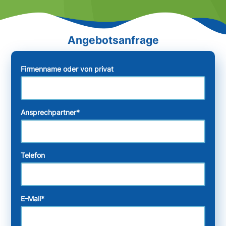
Firmenname oder von privat
Ansprechpartner
*
Telefon
E-Mail
*