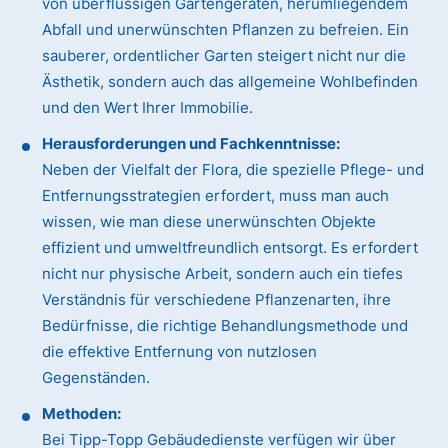
von überflüssigen Gartengeräten, herumliegendem
Abfall und unerwünschten Pflanzen zu befreien. Ein
sauberer, ordentlicher Garten steigert nicht nur die
Ästhetik, sondern auch das allgemeine Wohlbefinden
und den Wert Ihrer Immobilie.
Herausforderungen und Fachkenntnisse:
Neben der Vielfalt der Flora, die spezielle Pflege- und
Entfernungsstrategien erfordert, muss man auch
wissen, wie man diese unerwünschten Objekte
effizient und umweltfreundlich entsorgt. Es erfordert
nicht nur physische Arbeit, sondern auch ein tiefes
Verständnis für verschiedene Pflanzenarten, ihre
Bedürfnisse, die richtige Behandlungsmethode und
die effektive Entfernung von nutzlosen
Gegenständen.
Methoden:
Bei Tipp-Topp Gebäudedienste verfügen wir über