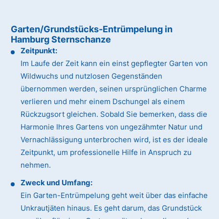
Garten/Grundstücks-Entrümpelung in
Hamburg Sternschanze
Zeitpunkt:
Im Laufe der Zeit kann ein einst gepflegter Garten von
Wildwuchs und nutzlosen Gegenständen
übernommen werden, seinen ursprünglichen Charme
verlieren und mehr einem Dschungel als einem
Rückzugsort gleichen. Sobald Sie bemerken, dass die
Harmonie Ihres Gartens von ungezähmter Natur und
Vernachlässigung unterbrochen wird, ist es der ideale
Zeitpunkt, um professionelle Hilfe in Anspruch zu
nehmen.
Zweck und Umfang:
Ein Garten-Entrümpelung geht weit über das einfache
Unkrautjäten hinaus. Es geht darum, das Grundstück