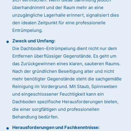
überhandnimmt und der Raum mehr an eine
unzugängliche Lagerhalle erinnert, signalisiert dies
den idealen Zeitpunkt für eine professionelle
Entrümpelung.
Zweck und Umfang:
Die Dachboden-Entrümpelung dient nicht nur dem
Entfernen überflüssiger Gegenstände. Es geht um
das Zurückgewinnen eines klaren, sauberen Raums.
Nach der gründlichen Beseitigung alter und nicht
mehr benötigter Gegenstände steht die sachgemäße
Reinigung im Vordergrund. Mit Staub, Spinnweben
und eingeschlossener Feuchtigkeit kann ein
Dachboden spezifische Herausforderungen bieten,
die einer sorgfältigen und professionellen
Behandlung bedürfen.
Herausforderungen und Fachkenntnisse: