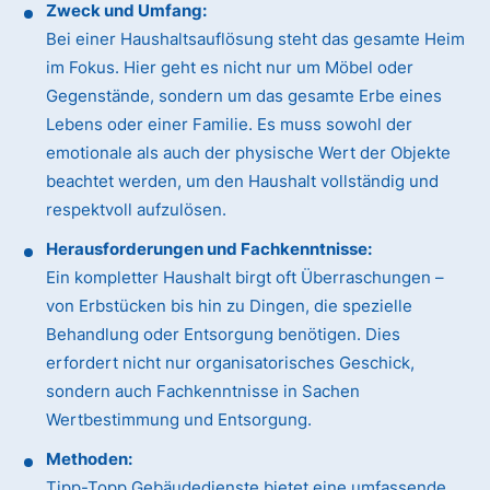
Zweck und Umfang:
Bei einer Haushaltsauflösung steht das gesamte Heim
im Fokus. Hier geht es nicht nur um Möbel oder
Gegenstände, sondern um das gesamte Erbe eines
Lebens oder einer Familie. Es muss sowohl der
emotionale als auch der physische Wert der Objekte
beachtet werden, um den Haushalt vollständig und
respektvoll aufzulösen.
Herausforderungen und Fachkenntnisse:
Ein kompletter Haushalt birgt oft Überraschungen –
von Erbstücken bis hin zu Dingen, die spezielle
Behandlung oder Entsorgung benötigen. Dies
erfordert nicht nur organisatorisches Geschick,
sondern auch Fachkenntnisse in Sachen
Wertbestimmung und Entsorgung.
Methoden:
Tipp-Topp Gebäudedienste bietet eine umfassende