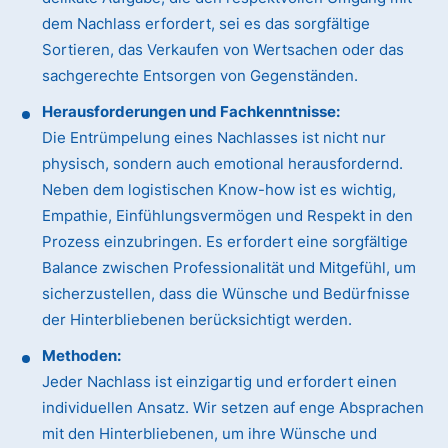
dem Nachlass erfordert, sei es das sorgfältige
Sortieren, das Verkaufen von Wertsachen oder das
sachgerechte Entsorgen von Gegenständen.
Herausforderungen und Fachkenntnisse:
Die Entrümpelung eines Nachlasses ist nicht nur
physisch, sondern auch emotional herausfordernd.
Neben dem logistischen Know-how ist es wichtig,
Empathie, Einfühlungsvermögen und Respekt in den
Prozess einzubringen. Es erfordert eine sorgfältige
Balance zwischen Professionalität und Mitgefühl, um
sicherzustellen, dass die Wünsche und Bedürfnisse
der Hinterbliebenen berücksichtigt werden.
Methoden:
Jeder Nachlass ist einzigartig und erfordert einen
individuellen Ansatz. Wir setzen auf enge Absprachen
mit den Hinterbliebenen, um ihre Wünsche und