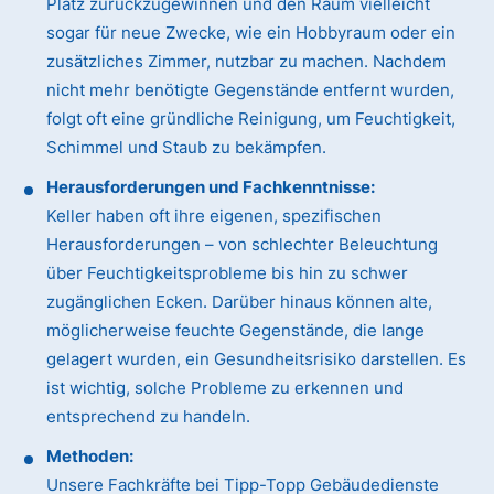
Platz zurückzugewinnen und den Raum vielleicht
sogar für neue Zwecke, wie ein Hobbyraum oder ein
zusätzliches Zimmer, nutzbar zu machen. Nachdem
nicht mehr benötigte Gegenstände entfernt wurden,
folgt oft eine gründliche Reinigung, um Feuchtigkeit,
Schimmel und Staub zu bekämpfen.
Herausforderungen und Fachkenntnisse:
Keller haben oft ihre eigenen, spezifischen
Herausforderungen – von schlechter Beleuchtung
über Feuchtigkeitsprobleme bis hin zu schwer
zugänglichen Ecken. Darüber hinaus können alte,
möglicherweise feuchte Gegenstände, die lange
gelagert wurden, ein Gesundheitsrisiko darstellen. Es
ist wichtig, solche Probleme zu erkennen und
entsprechend zu handeln.
Methoden:
Unsere Fachkräfte bei Tipp-Topp Gebäudedienste