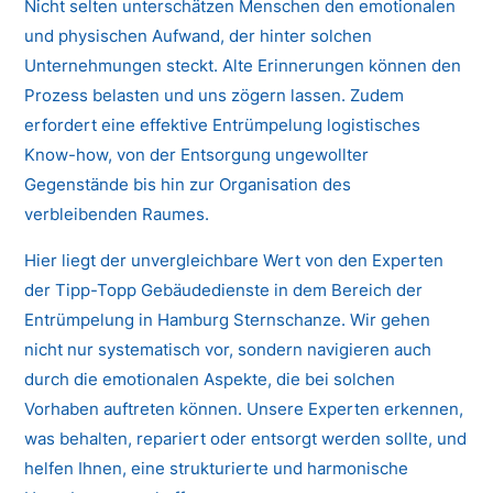
Nicht selten unterschätzen Menschen den emotionalen
und physischen Aufwand, der hinter solchen
Unternehmungen steckt. Alte Erinnerungen können den
Prozess belasten und uns zögern lassen. Zudem
erfordert eine effektive Entrümpelung logistisches
Know-how, von der Entsorgung ungewollter
Gegenstände bis hin zur Organisation des
verbleibenden Raumes.
Hier liegt der unvergleichbare Wert von den Experten
der Tipp-Topp Gebäudedienste in dem Bereich der
Entrümpelung in Hamburg Sternschanze. Wir gehen
nicht nur systematisch vor, sondern navigieren auch
durch die emotionalen Aspekte, die bei solchen
Vorhaben auftreten können. Unsere Experten erkennen,
was behalten, repariert oder entsorgt werden sollte, und
helfen Ihnen, eine strukturierte und harmonische