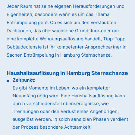
Jeder Raum hat seine eigenen Herausforderungen und
Eigenheiten, besonders wenn es um das Thema
Entrümpelung geht. Ob es sich um den verstaubten
Dachboden, das überwachsene Grundstück oder um
eine komplette Wohnungsauflösung handelt, Tipp-Topp
Gebäudedienste ist Ihr kompetenter Ansprechpartner in
Sachen Entrümpelung in Hamburg Sternschanze.
Haushaltsauflösung in Hamburg Sternschanze
Zeitpunkt:
Es gibt Momente im Leben, wo ein kompletter
Neuanfang nötig wird. Eine Haushaltsauflösung kann
durch verschiedenste Lebensereignisse, wie
Trennungen oder den Verlust eines Angehörigen,
ausgelöst werden. In solch sensiblen Phasen verdient
der Prozess besondere Achtsamkeit.