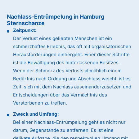
Nachlass-Entrümpelung in Hamburg
Sternschanze
Zeitpunkt:
Der Verlust eines geliebten Menschen ist ein
schmerzhaftes Erlebnis, das oft mit organisatorischen
Herausforderungen einhergeht. Einer dieser Schritte
ist die Bewältigung des hinterlassenen Besitzes.
Wenn der Schmerz des Verlusts allmählich einem
Bedürfnis nach Ordnung und Abschluss weicht, ist es
Zeit, sich mit dem Nachlass auseinanderzusetzen und
Entscheidungen über das Vermächtnis des
Verstorbenen zu treffen.
Zweck und Umfang:
Bei einer Nachlass-Entrümpelung geht es nicht nur
darum, Gegenstände zu entfernen. Es ist eine
delikate Aufgabe, die den respektvollen Umgang mit