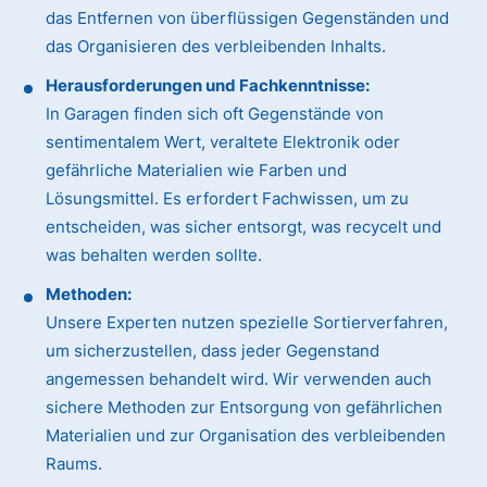
das Entfernen von überflüssigen Gegenständen und
das Organisieren des verbleibenden Inhalts.
Herausforderungen und Fachkenntnisse:
In Garagen finden sich oft Gegenstände von
sentimentalem Wert, veraltete Elektronik oder
gefährliche Materialien wie Farben und
Lösungsmittel. Es erfordert Fachwissen, um zu
entscheiden, was sicher entsorgt, was recycelt und
was behalten werden sollte.
Methoden:
Unsere Experten nutzen spezielle Sortierverfahren,
um sicherzustellen, dass jeder Gegenstand
angemessen behandelt wird. Wir verwenden auch
sichere Methoden zur Entsorgung von gefährlichen
Materialien und zur Organisation des verbleibenden
Raums.