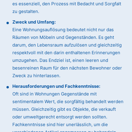
es essenziell, den Prozess mit Bedacht und Sorgfalt
zu gestalten.
Zweck und Umfang:
Eine Wohnungsauflösung bedeutet nicht nur das
Räumen von Möbeln und Gegenständen. Es geht
darum, den Lebensraum aufzulösen und gleichzeitig
respektvoll mit den darin enthaltenen Erinnerungen
umzugehen. Das Endziel ist, einen leeren und
besenreinen Raum für den nächsten Bewohner oder
Zweck zu hinterlassen.
Herausforderungen und Fachkenntnisse:
Oft sind in Wohnungen Gegenstände mit
sentimentalem Wert, die sorgfältig behandelt werden
müssen. Gleichzeitig gibt es Objekte, die verkauft
oder umweltgerecht entsorgt werden sollten.
Fachkenntnisse sind hier unerlässlich, um die