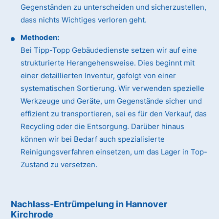
Gegenständen zu unterscheiden und sicherzustellen,
dass nichts Wichtiges verloren geht.
Methoden:
Bei Tipp-Topp Gebäudedienste setzen wir auf eine
strukturierte Herangehensweise. Dies beginnt mit
einer detaillierten Inventur, gefolgt von einer
systematischen Sortierung. Wir verwenden spezielle
Werkzeuge und Geräte, um Gegenstände sicher und
effizient zu transportieren, sei es für den Verkauf, das
Recycling oder die Entsorgung. Darüber hinaus
können wir bei Bedarf auch spezialisierte
Reinigungsverfahren einsetzen, um das Lager in Top-
Zustand zu versetzen.
Nachlass-Entrümpelung in Hannover
Kirchrode