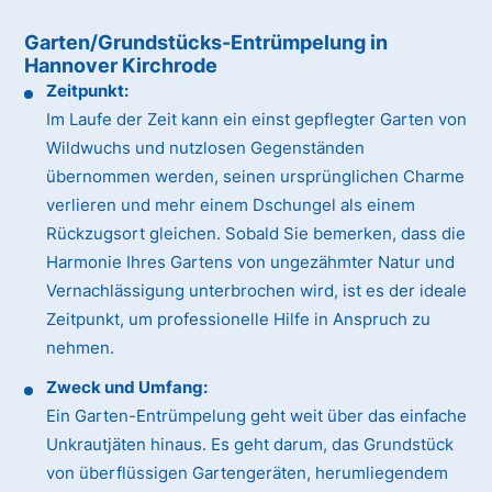
Garten/Grundstücks-Entrümpelung in
Hannover Kirchrode
Zeitpunkt:
Im Laufe der Zeit kann ein einst gepflegter Garten von
Wildwuchs und nutzlosen Gegenständen
übernommen werden, seinen ursprünglichen Charme
verlieren und mehr einem Dschungel als einem
Rückzugsort gleichen. Sobald Sie bemerken, dass die
Harmonie Ihres Gartens von ungezähmter Natur und
Vernachlässigung unterbrochen wird, ist es der ideale
Zeitpunkt, um professionelle Hilfe in Anspruch zu
nehmen.
Zweck und Umfang:
Ein Garten-Entrümpelung geht weit über das einfache
Unkrautjäten hinaus. Es geht darum, das Grundstück
von überflüssigen Gartengeräten, herumliegendem