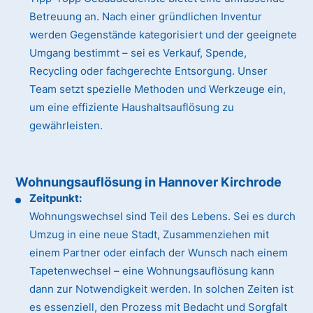
Betreuung an. Nach einer gründlichen Inventur
werden Gegenstände kategorisiert und der geeignete
Umgang bestimmt – sei es Verkauf, Spende,
Recycling oder fachgerechte Entsorgung. Unser
Team setzt spezielle Methoden und Werkzeuge ein,
um eine effiziente Haushaltsauflösung zu
gewährleisten.
Wohnungsauflösung in Hannover Kirchrode
Zeitpunkt:
Wohnungswechsel sind Teil des Lebens. Sei es durch
Umzug in eine neue Stadt, Zusammenziehen mit
einem Partner oder einfach der Wunsch nach einem
Tapetenwechsel – eine Wohnungsauflösung kann
dann zur Notwendigkeit werden. In solchen Zeiten ist
es essenziell, den Prozess mit Bedacht und Sorgfalt