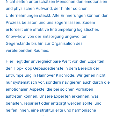
Nicht selten unterschätzen Menschen den emotionalen
und physischen Aufwand, der hinter solchen
Unternehmungen steckt. Alte Erinnerungen können den
Prozess belasten und uns zögern lassen. Zudem
erfordert eine effektive Entrümpelung logistisches
Know-how, von der Entsorgung ungewollter
Gegenstände bis hin zur Organisation des
verbleibenden Raumes.
Hier liegt der unvergleichbare Wert von den Experten
der Tipp-Topp Gebäudedienste in dem Bereich der
Entrümpelung in Hannover Kirchrode. Wir gehen nicht
nur systematisch vor, sondern navigieren auch durch die
emotionalen Aspekte, die bei solchen Vorhaben
auftreten können. Unsere Experten erkennen, was
behalten, repariert oder entsorgt werden sollte, und
helfen Ihnen, eine strukturierte und harmonische