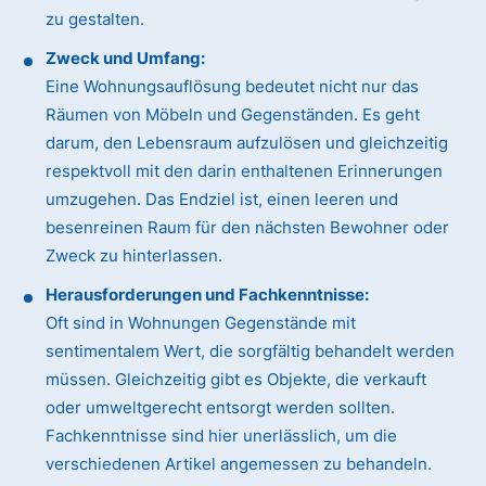
zu gestalten.
Zweck und Umfang:
Eine Wohnungsauflösung bedeutet nicht nur das
Räumen von Möbeln und Gegenständen. Es geht
darum, den Lebensraum aufzulösen und gleichzeitig
respektvoll mit den darin enthaltenen Erinnerungen
umzugehen. Das Endziel ist, einen leeren und
besenreinen Raum für den nächsten Bewohner oder
Zweck zu hinterlassen.
Herausforderungen und Fachkenntnisse:
Oft sind in Wohnungen Gegenstände mit
sentimentalem Wert, die sorgfältig behandelt werden
müssen. Gleichzeitig gibt es Objekte, die verkauft
oder umweltgerecht entsorgt werden sollten.
Fachkenntnisse sind hier unerlässlich, um die
verschiedenen Artikel angemessen zu behandeln.