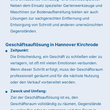
Neben dem Einsatz spezieller Gartenwerkzeuge und
Maschinen zur Bodenaufbereitung bieten wir auch
Lösungen zur sachgerechten Entfernung und
Entsorgung von Schrott und anderen unerwünschten
Gegenständen.
Geschäftsauflösung in Hannover Kirchrode
Zeitpunkt:
Die Entscheidung, ein Geschäft zu schließen oder zu
verlagern, ist oft mit vielen Emotionen verbunden.
Wenn dieser Schritt erfolgt, muss der Geschäftsraum
professionell geräumt und für die nächste Nutzung
oder den Verkauf vorbereitet werden.
Zweck und Umfang:
Ziel der Geschäftsauflösung ist es, den
Geschäftsraum vollständig zu räumen, Gegenstände