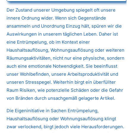
Der Zustand unserer Umgebung spiegelt oft unsere
innere Ordnung wider. Wenn sich Gegenstände
ansammeln und Unordnung Einzug hält, spüren wir die
Auswirkungen in unserem täglichen Leben. Daher ist
eine Entrümpelung, ob im Kontext einer
Haushaltsauflösung, Wohnungsauflösung oder weiteren
Räumungsaktivitäten, nicht nur eine physische, sondern
auch eine emotionale Notwendigkeit. Sie beeinflusst
unser Wohlbefinden, unsere Arbeitsproduktivität und
unseren Stresspegel. Weiterhin birgt ein überfüllter
Raum Risiken, wie potenzielle Schäden oder die Gefahr
von Bränden durch unsachgemäß gelagerte Artikel.
Die Eigeninitiative in Sachen Entrümpelung,
Haushaltsauflösung oder Wohnungsauflösung klingt
zwar verlockend, birgt jedoch viele Herausforderungen.