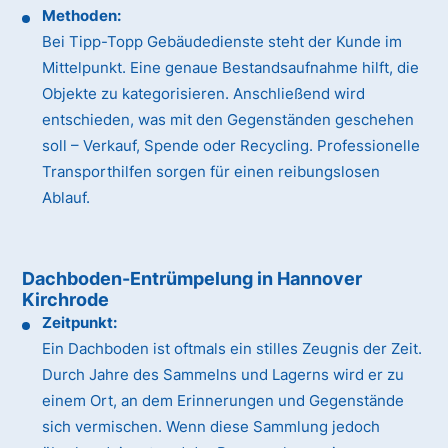
Methoden:
Bei Tipp-Topp Gebäudedienste steht der Kunde im
Mittelpunkt. Eine genaue Bestandsaufnahme hilft, die
Objekte zu kategorisieren. Anschließend wird
entschieden, was mit den Gegenständen geschehen
soll – Verkauf, Spende oder Recycling. Professionelle
Transporthilfen sorgen für einen reibungslosen
Ablauf.
Dachboden-Entrümpelung in Hannover
Kirchrode
Zeitpunkt:
Ein Dachboden ist oftmals ein stilles Zeugnis der Zeit.
Durch Jahre des Sammelns und Lagerns wird er zu
einem Ort, an dem Erinnerungen und Gegenstände
sich vermischen. Wenn diese Sammlung jedoch