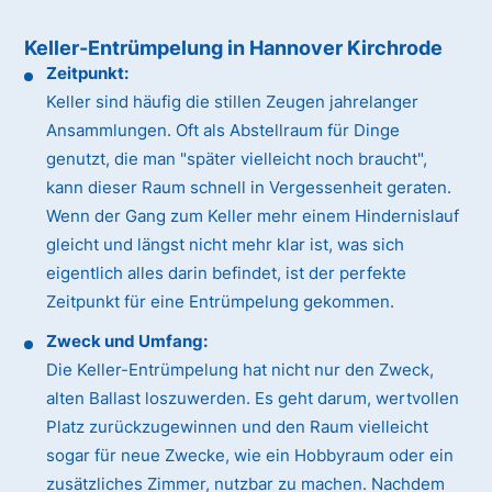
Keller-Entrümpelung in Hannover Kirchrode
Zeitpunkt:
Keller sind häufig die stillen Zeugen jahrelanger
Ansammlungen. Oft als Abstellraum für Dinge
genutzt, die man "später vielleicht noch braucht",
kann dieser Raum schnell in Vergessenheit geraten.
Wenn der Gang zum Keller mehr einem Hindernislauf
gleicht und längst nicht mehr klar ist, was sich
eigentlich alles darin befindet, ist der perfekte
Zeitpunkt für eine Entrümpelung gekommen.
Zweck und Umfang:
Die Keller-Entrümpelung hat nicht nur den Zweck,
alten Ballast loszuwerden. Es geht darum, wertvollen
Platz zurückzugewinnen und den Raum vielleicht
sogar für neue Zwecke, wie ein Hobbyraum oder ein
zusätzliches Zimmer, nutzbar zu machen. Nachdem