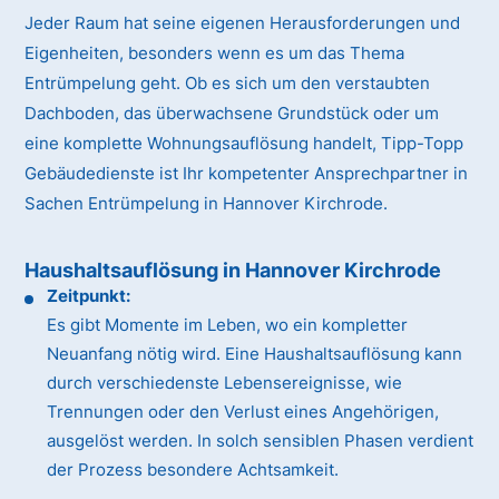
Jeder Raum hat seine eigenen Herausforderungen und
Eigenheiten, besonders wenn es um das Thema
Entrümpelung geht. Ob es sich um den verstaubten
Dachboden, das überwachsene Grundstück oder um
eine komplette Wohnungsauflösung handelt, Tipp-Topp
Gebäudedienste ist Ihr kompetenter Ansprechpartner in
Sachen Entrümpelung in Hannover Kirchrode.
Haushaltsauflösung in Hannover Kirchrode
Zeitpunkt:
Es gibt Momente im Leben, wo ein kompletter
Neuanfang nötig wird. Eine Haushaltsauflösung kann
durch verschiedenste Lebensereignisse, wie
Trennungen oder den Verlust eines Angehörigen,
ausgelöst werden. In solch sensiblen Phasen verdient
der Prozess besondere Achtsamkeit.