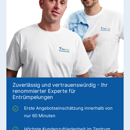
Zuverlässig und vertrauenswürdig - Ihr
renommierter Experte für
Entrümpelungen
Erste Angebotseinschätzung innerhalb von
nur 60 Minuten
Höchste Kundenzufriedenheit im Zentrum