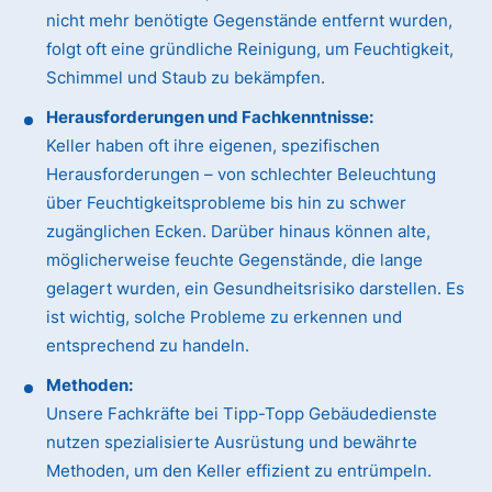
nicht mehr benötigte Gegenstände entfernt wurden,
folgt oft eine gründliche Reinigung, um Feuchtigkeit,
Schimmel und Staub zu bekämpfen.
Herausforderungen und Fachkenntnisse:
Keller haben oft ihre eigenen, spezifischen
Herausforderungen – von schlechter Beleuchtung
über Feuchtigkeitsprobleme bis hin zu schwer
zugänglichen Ecken. Darüber hinaus können alte,
möglicherweise feuchte Gegenstände, die lange
gelagert wurden, ein Gesundheitsrisiko darstellen. Es
ist wichtig, solche Probleme zu erkennen und
entsprechend zu handeln.
Methoden:
Unsere Fachkräfte bei Tipp-Topp Gebäudedienste
nutzen spezialisierte Ausrüstung und bewährte
Methoden, um den Keller effizient zu entrümpeln.