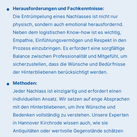
Herausforderungen und Fachkenntnisse:
Die Entrümpelung eines Nachlasses ist nicht nur
physisch, sondern auch emotional herausfordernd.
Neben dem logistischen Know-how ist es wichtig,
Empathie, Einfühlungsvermögen und Respekt in den
Prozess einzubringen. Es erfordert eine sorgfältige
Balance zwischen Professionalität und Mitgefühl, um
sicherzustellen, dass die Wünsche und Bedürfnisse
der Hinterbliebenen berücksichtigt werden.
Methoden:
Jeder Nachlass ist einzigartig und erfordert einen
individuellen Ansatz. Wir setzen auf enge Absprachen
mit den Hinterbliebenen, um ihre Wünsche und
Bedenken vollständig zu verstehen. Unsere Experten
in Hannover Kirchrode wissen auch, wie sie
Antiquitäten oder wertvolle Gegenstände schätzen