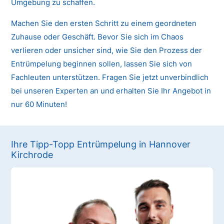
Umgebung zu schaffen.
Machen Sie den ersten Schritt zu einem geordneten
Zuhause oder Geschäft. Bevor Sie sich im Chaos
verlieren oder unsicher sind, wie Sie den Prozess der
Entrümpelung beginnen sollen, lassen Sie sich von
Fachleuten unterstützen. Fragen Sie jetzt unverbindlich
bei unseren Experten an und erhalten Sie Ihr Angebot in
nur 60 Minuten!
Ihre Tipp-Topp Entrümpelung in Hannover
Kirchrode