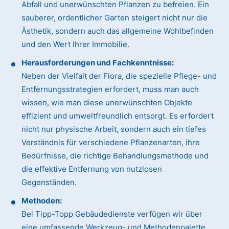
Abfall und unerwünschten Pflanzen zu befreien. Ein
sauberer, ordentlicher Garten steigert nicht nur die
Ästhetik, sondern auch das allgemeine Wohlbefinden
und den Wert Ihrer Immobilie.
Herausforderungen und Fachkenntnisse:
Neben der Vielfalt der Flora, die spezielle Pflege- und
Entfernungsstrategien erfordert, muss man auch
wissen, wie man diese unerwünschten Objekte
effizient und umweltfreundlich entsorgt. Es erfordert
nicht nur physische Arbeit, sondern auch ein tiefes
Verständnis für verschiedene Pflanzenarten, ihre
Bedürfnisse, die richtige Behandlungsmethode und
die effektive Entfernung von nutzlosen
Gegenständen.
Methoden:
Bei Tipp-Topp Gebäudedienste verfügen wir über
eine umfassende Werkzeug- und Methodenpalette.