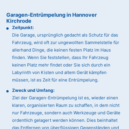
Garagen-Entrümpelung in Hannover
Kirchrode
Zeitpunkt:
Die Garage, ursprünglich gedacht als Schutz für das
Fahrzeug, wird oft zur ungewollten Sammelstelle für
allerhand Dinge, die keinen festen Platz im Haus
finden. Wenn Sie feststellen, dass Ihr Fahrzeug
keinen Platz mehr findet oder Sie sich durch ein
Labyrinth von Kisten und altem Gerät kämpfen
müssen, ist es Zeit für eine Entrümpelung.
Zweck und Umfang:
Ziel der Garagen-Entrümpelung ist es, wieder einen
klaren, organisierten Raum zu schaffen, in dem nicht
nur Fahrzeuge, sondern auch Werkzeuge und Geräte
ordentlich gelagert werden können. Dies beinhaltet
das Entfernen von überflüssigen Gegenständen und