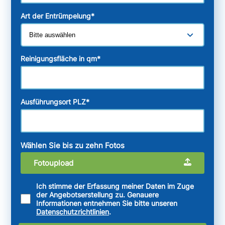
Art der Entrümpelung
*
Reinigungsfläche in qm
*
Ausführungsort PLZ
*
Wählen Sie bis zu zehn Fotos
Fotoupload
Ich stimme der Erfassung meiner Daten im Zuge
der Angebotserstellung zu. Genauere
Informationen entnehmen Sie bitte unseren
Datenschutzrichtlinien
.