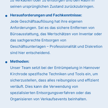
zu verkaufen oder zu entsorgen und den Raum in
seinen ursprünglichen Zustand zurückzubringen.
Herausforderungen und Fachkenntnisse:
Jede Geschäftsauflösung hat ihre eigenen
Anforderungen. Sei es das sichere Entfernen von
Büroausstattung, das Wertschätzen von Inventar oder
das sachgerechte Entsorgen von
Geschäftsunterlagen – Professionalität und Diskretion
sind hier entscheidend.
Methoden:
Unser Team setzt bei der Entrümpelung in Hannover
Kirchrode spezifische Techniken und Tools ein, um
sicherzustellen, dass alles reibungslos und effizient
verläuft. Dies kann die Verwendung von
spezialisierten Entsorgungsverfahren oder das
Organisieren von Verkaufsevents beinhalten.