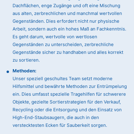
Dachflächen, enge Zugänge und oft eine Mischung
aus alten, zerbrechlichen und manchmal wertvollen
Gegenständen. Dies erfordert nicht nur physische
Arbeit, sondern auch ein hohes Maß an Fachkenntnis.
Es geht darum, wertvolle von wertlosen
Gegenständen zu unterscheiden, zerbrechliche
Gegenstände sicher zu handhaben und alles korrekt
zu sortieren.
Methoden:
Unser speziell geschultes Team setzt moderne
Hilfsmittel und bewährte Methoden zur Entrümpelung
ein. Dies umfasst spezielle Tragehilfen für schwerere
Objekte, gezielte Sortierstrategien für den Verkauf,
Recycling oder die Entsorgung und den Einsatz von
High-End-Staubsaugern, die auch in den
verstecktesten Ecken für Sauberkeit sorgen.