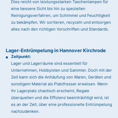
Dies reicht von leistungsstarken Taschenlampen für
eine bessere Sicht bis hin zu speziellen
Reinigungsverfahren, um Schimmel und Feuchtigkeit
zu bekämpfen. Wir sortieren, recyceln und entsorgen
alles nach den richtigen Vorschriften und Standards.
Lager-Entrümpelung in Hannover Kirchrode
Zeitpunkt:
Lager und Lagerräume sind essentiell für
Unternehmen, Hobbyisten und Sammler. Doch mit der
Zeit kann sich die Anhäufung von Waren, Geräten und
sonstigem Material als Platzfresser erweisen. Wenn
Ihr Lagerplatz chaotisch erscheint, Regale
überquellen und die Effizienz beeinträchtigt wird, ist
es an der Zeit, über eine professionelle Entrümpelung
nachzudenken.