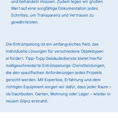
und behandeln müssen. Zudem legen wir großen
Wert auf eine sorgfältige Dokumentation jedes
Schrittes, um Transparenz und Vertrauen zu
gewährleisten.
Die Entrümpelung ist ein umfangreiches Feld, das
individuelle Lösungen für verschiedene Objekttypen
erfordert. Tipp-Topp Gebäudedienste bietet hierfür
maßgeschneiderte Entrümpelungs-Dienstleistungen,
die den spezifischen Anforderungen jedes Projekts
gerecht werden. Mit Expertise, Erfahrung und dem
richtigen Equipment sorgen wir dafür, dass jeder Raum –
ob Dachboden, Garten, Wohnung oder Lager – wieder in
neuem Glanz erstrahlt.