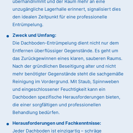
überhandnimmt und der Raum mehr an eine
unzugängliche Lagerhalle erinnert, signalisiert dies
den idealen Zeitpunkt für eine professionelle
Entrümpelung.
Zweck und Umfang:
Die Dachboden-Entrümpelung dient nicht nur dem
Entfernen überflüssiger Gegenstände. Es geht um
das Zurückgewinnen eines klaren, sauberen Raums.
Nach der gründlichen Beseitigung alter und nicht
mehr benötigter Gegenstände steht die sachgemäße
Reinigung im Vordergrund. Mit Staub, Spinnweben
und eingeschlossener Feuchtigkeit kann ein
Dachboden spezifische Herausforderungen bieten,
die einer sorgfältigen und professionellen
Behandlung bedürfen.
Herausforderungen und Fachkenntnisse:
Jeder Dachboden ist einzigartig – schräge