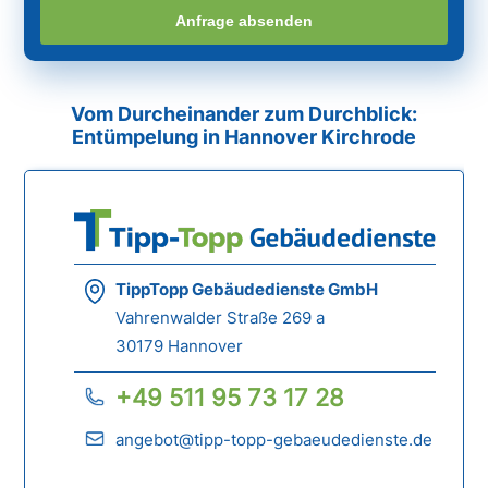
Anfrage absenden
Vom Durcheinander zum Durchblick:
Entümpelung in Hannover Kirchrode
TippTopp Gebäudedienste GmbH
Vahrenwalder Straße 269 a
30179 Hannover
+49 511 95 73 17 28
angebot@tipp-topp-gebaeudedienste.de