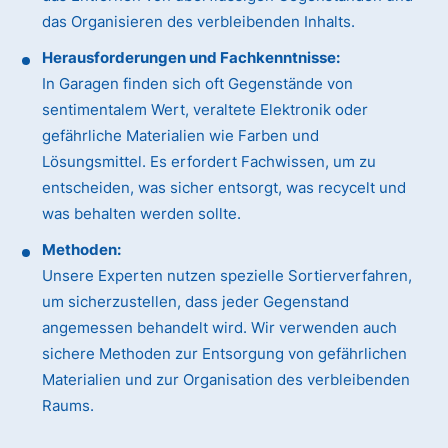
das Organisieren des verbleibenden Inhalts.
Herausforderungen und Fachkenntnisse:
In Garagen finden sich oft Gegenstände von
sentimentalem Wert, veraltete Elektronik oder
gefährliche Materialien wie Farben und
Lösungsmittel. Es erfordert Fachwissen, um zu
entscheiden, was sicher entsorgt, was recycelt und
was behalten werden sollte.
Methoden:
Unsere Experten nutzen spezielle Sortierverfahren,
um sicherzustellen, dass jeder Gegenstand
angemessen behandelt wird. Wir verwenden auch
sichere Methoden zur Entsorgung von gefährlichen
Materialien und zur Organisation des verbleibenden
Raums.