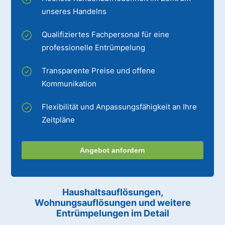
unseres Handelns
Qualifiziertes Fachpersonal für eine
professionelle Entrümpelung
Transparente Preise und offene
Kommunikation
Flexibilität und Anpassungsfähigkeit an Ihre
Zeitpläne
Angebot anfordern
Haushaltsauflösungen,
Wohnungsauflösungen und weitere
Entrümpelungen im Detail