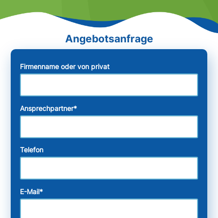
Firmenname oder von privat
Ansprechpartner
*
Telefon
E-Mail
*