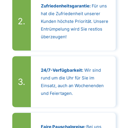
Zufriedenheitsgarantie:
Für uns
hat die Zufriedenheit unserer
Kunden höchste Priorität. Unsere
Entrümpelung wird Sie restlos
überzeugen!
24/7-Verfügbarkeit:
Wir sind
rund um die Uhr für Sie im
Einsatz, auch an Wochenenden
und Feiertagen.
Faire Pauschalpreise:
Bei uns