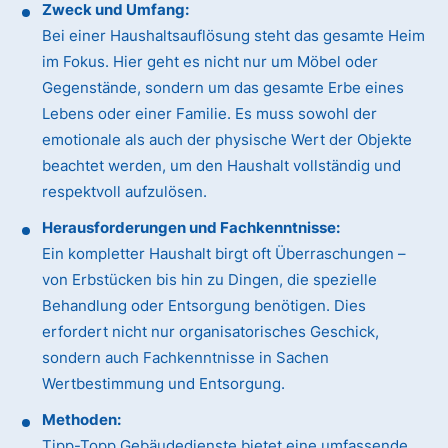
Zweck und Umfang:
Bei einer Haushaltsauflösung steht das gesamte Heim
im Fokus. Hier geht es nicht nur um Möbel oder
Gegenstände, sondern um das gesamte Erbe eines
Lebens oder einer Familie. Es muss sowohl der
emotionale als auch der physische Wert der Objekte
beachtet werden, um den Haushalt vollständig und
respektvoll aufzulösen.
Herausforderungen und Fachkenntnisse:
Ein kompletter Haushalt birgt oft Überraschungen –
von Erbstücken bis hin zu Dingen, die spezielle
Behandlung oder Entsorgung benötigen. Dies
erfordert nicht nur organisatorisches Geschick,
sondern auch Fachkenntnisse in Sachen
Wertbestimmung und Entsorgung.
Methoden:
Tipp-Topp Gebäudedienste bietet eine umfassende