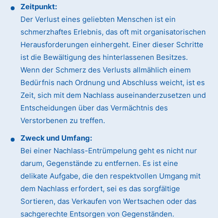
Zeitpunkt:
Der Verlust eines geliebten Menschen ist ein
schmerzhaftes Erlebnis, das oft mit organisatorischen
Herausforderungen einhergeht. Einer dieser Schritte
ist die Bewältigung des hinterlassenen Besitzes.
Wenn der Schmerz des Verlusts allmählich einem
Bedürfnis nach Ordnung und Abschluss weicht, ist es
Zeit, sich mit dem Nachlass auseinanderzusetzen und
Entscheidungen über das Vermächtnis des
Verstorbenen zu treffen.
Zweck und Umfang:
Bei einer Nachlass-Entrümpelung geht es nicht nur
darum, Gegenstände zu entfernen. Es ist eine
delikate Aufgabe, die den respektvollen Umgang mit
dem Nachlass erfordert, sei es das sorgfältige
Sortieren, das Verkaufen von Wertsachen oder das
sachgerechte Entsorgen von Gegenständen.