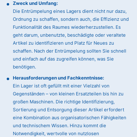
Zweck und Umfang:
Die Entrümpelung eines Lagers dient nicht nur dazu,
Ordnung zu schaffen, sondern auch, die Effizienz und
Funktionalität des Raumes wiederherzustellen. Es
geht darum, unbenutzte, beschädigte oder veraltete
Artikel zu identifizieren und Platz für Neues zu
schaffen. Nach der Entrümpelung sollten Sie schnell
und einfach auf das zugreifen können, was Sie
benötigen.
Herausforderungen und Fachkenntnisse:
Ein Lager ist oft gefüllt mit einer Vielzahl von
Gegenständen – von kleinen Ersatzteilen bis hin zu
großen Maschinen. Die richtige Identifizierung,
Sortierung und Entsorgung dieser Artikel erfordert
eine Kombination aus organisatorischen Fähigkeiten
und technischem Wissen. Hinzu kommt die
Notwendigkeit, wertvolle von nutzlosen