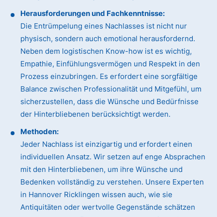
Herausforderungen und Fachkenntnisse:
Die Entrümpelung eines Nachlasses ist nicht nur
physisch, sondern auch emotional herausfordernd.
Neben dem logistischen Know-how ist es wichtig,
Empathie, Einfühlungsvermögen und Respekt in den
Prozess einzubringen. Es erfordert eine sorgfältige
Balance zwischen Professionalität und Mitgefühl, um
sicherzustellen, dass die Wünsche und Bedürfnisse
der Hinterbliebenen berücksichtigt werden.
Methoden:
Jeder Nachlass ist einzigartig und erfordert einen
individuellen Ansatz. Wir setzen auf enge Absprachen
mit den Hinterbliebenen, um ihre Wünsche und
Bedenken vollständig zu verstehen. Unsere Experten
in Hannover Ricklingen wissen auch, wie sie
Antiquitäten oder wertvolle Gegenstände schätzen