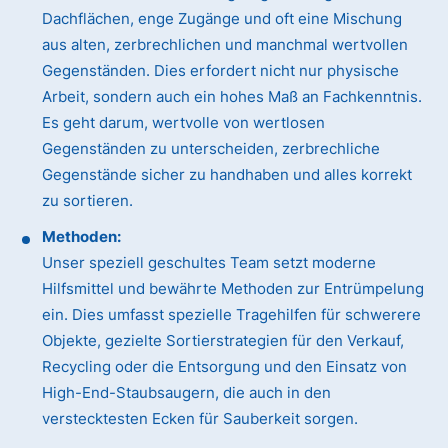
Dachflächen, enge Zugänge und oft eine Mischung
aus alten, zerbrechlichen und manchmal wertvollen
Gegenständen. Dies erfordert nicht nur physische
Arbeit, sondern auch ein hohes Maß an Fachkenntnis.
Es geht darum, wertvolle von wertlosen
Gegenständen zu unterscheiden, zerbrechliche
Gegenstände sicher zu handhaben und alles korrekt
zu sortieren.
Methoden:
Unser speziell geschultes Team setzt moderne
Hilfsmittel und bewährte Methoden zur Entrümpelung
ein. Dies umfasst spezielle Tragehilfen für schwerere
Objekte, gezielte Sortierstrategien für den Verkauf,
Recycling oder die Entsorgung und den Einsatz von
High-End-Staubsaugern, die auch in den
verstecktesten Ecken für Sauberkeit sorgen.