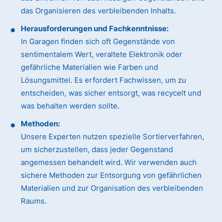
das Organisieren des verbleibenden Inhalts.
Herausforderungen und Fachkenntnisse:
In Garagen finden sich oft Gegenstände von
sentimentalem Wert, veraltete Elektronik oder
gefährliche Materialien wie Farben und
Lösungsmittel. Es erfordert Fachwissen, um zu
entscheiden, was sicher entsorgt, was recycelt und
was behalten werden sollte.
Methoden:
Unsere Experten nutzen spezielle Sortierverfahren,
um sicherzustellen, dass jeder Gegenstand
angemessen behandelt wird. Wir verwenden auch
sichere Methoden zur Entsorgung von gefährlichen
Materialien und zur Organisation des verbleibenden
Raums.