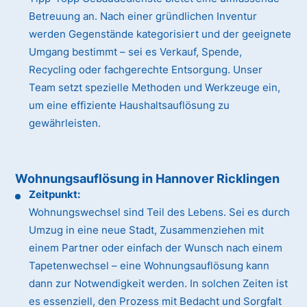
Betreuung an. Nach einer gründlichen Inventur
werden Gegenstände kategorisiert und der geeignete
Umgang bestimmt – sei es Verkauf, Spende,
Recycling oder fachgerechte Entsorgung. Unser
Team setzt spezielle Methoden und Werkzeuge ein,
um eine effiziente Haushaltsauflösung zu
gewährleisten.
Wohnungsauflösung in Hannover Ricklingen
Zeitpunkt:
Wohnungswechsel sind Teil des Lebens. Sei es durch
Umzug in eine neue Stadt, Zusammenziehen mit
einem Partner oder einfach der Wunsch nach einem
Tapetenwechsel – eine Wohnungsauflösung kann
dann zur Notwendigkeit werden. In solchen Zeiten ist
es essenziell, den Prozess mit Bedacht und Sorgfalt