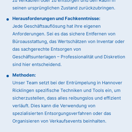
zu verkaufen oder zu entsorgen und den Raum in
seinen ursprünglichen Zustand zurückzubringen.
Herausforderungen und Fachkenntnisse:
Jede Geschäftsauflösung hat ihre eigenen
Anforderungen. Sei es das sichere Entfernen von
Büroausstattung, das Wertschätzen von Inventar oder
das sachgerechte Entsorgen von
Geschäftsunterlagen – Professionalität und Diskretion
sind hier entscheidend.
Methoden:
Unser Team setzt bei der Entrümpelung in Hannover
Ricklingen spezifische Techniken und Tools ein, um
sicherzustellen, dass alles reibungslos und effizient
verläuft. Dies kann die Verwendung von
spezialisierten Entsorgungsverfahren oder das
Organisieren von Verkaufsevents beinhalten.