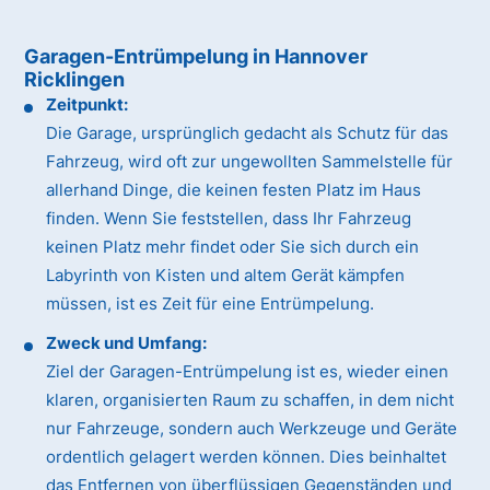
Garagen-Entrümpelung in Hannover
Ricklingen
Zeitpunkt:
Die Garage, ursprünglich gedacht als Schutz für das
Fahrzeug, wird oft zur ungewollten Sammelstelle für
allerhand Dinge, die keinen festen Platz im Haus
finden. Wenn Sie feststellen, dass Ihr Fahrzeug
keinen Platz mehr findet oder Sie sich durch ein
Labyrinth von Kisten und altem Gerät kämpfen
müssen, ist es Zeit für eine Entrümpelung.
Zweck und Umfang:
Ziel der Garagen-Entrümpelung ist es, wieder einen
klaren, organisierten Raum zu schaffen, in dem nicht
nur Fahrzeuge, sondern auch Werkzeuge und Geräte
ordentlich gelagert werden können. Dies beinhaltet
das Entfernen von überflüssigen Gegenständen und