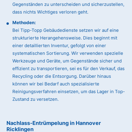
Gegenständen zu unterscheiden und sicherzustellen,
dass nichts Wichtiges verloren geht.
Methoden:
Bei Tipp-Topp Gebäudedienste setzen wir auf eine
strukturierte Herangehensweise. Dies beginnt mit
einer detaillierten Inventur, gefolgt von einer
systematischen Sortierung. Wir verwenden spezielle
Werkzeuge und Geräte, um Gegenstände sicher und
effizient zu transportieren, sei es für den Verkauf, das
Recycling oder die Entsorgung. Darüber hinaus
können wir bei Bedarf auch spezialisierte
Reinigungsverfahren einsetzen, um das Lager in Top-
Zustand zu versetzen.
Nachlass-Entrümpelung in Hannover
Ricklingen