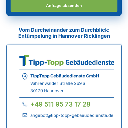
Anfrage absenden
Vom Durcheinander zum Durchblick:
Entümpelung in Hannover Ricklingen
TippTopp Gebäudedienste GmbH
Vahrenwalder Straße 269 a
30179 Hannover
+49 511 95 73 17 28
angebot@tipp-topp-gebaeudedienste.de