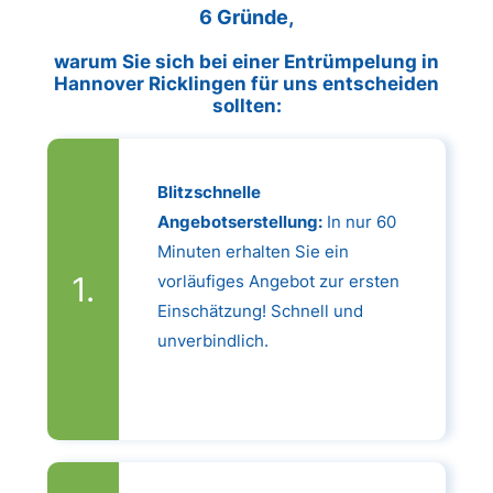
6 Gründe,
warum Sie sich bei einer Entrümpelung in
Hannover Ricklingen für uns entscheiden
sollten:
Blitzschnelle
Angebotserstellung:
In nur 60
Minuten erhalten Sie ein
vorläufiges Angebot zur ersten
Einschätzung! Schnell und
unverbindlich.