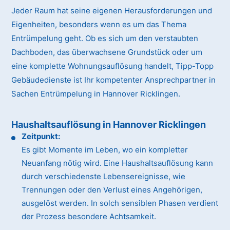
Jeder Raum hat seine eigenen Herausforderungen und
Eigenheiten, besonders wenn es um das Thema
Entrümpelung geht. Ob es sich um den verstaubten
Dachboden, das überwachsene Grundstück oder um
eine komplette Wohnungsauflösung handelt, Tipp-Topp
Gebäudedienste ist Ihr kompetenter Ansprechpartner in
Sachen Entrümpelung in Hannover Ricklingen.
Haushaltsauflösung in Hannover Ricklingen
Zeitpunkt:
Es gibt Momente im Leben, wo ein kompletter
Neuanfang nötig wird. Eine Haushaltsauflösung kann
durch verschiedenste Lebensereignisse, wie
Trennungen oder den Verlust eines Angehörigen,
ausgelöst werden. In solch sensiblen Phasen verdient
der Prozess besondere Achtsamkeit.