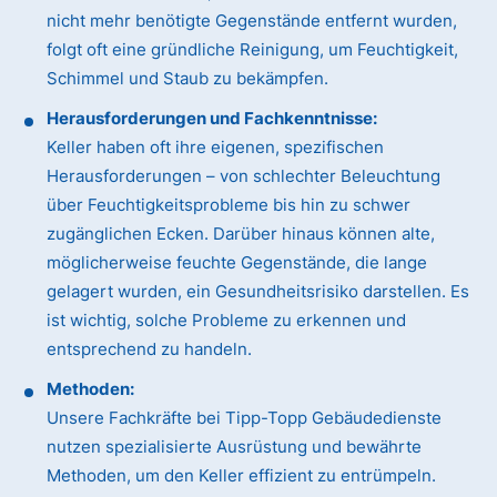
nicht mehr benötigte Gegenstände entfernt wurden,
folgt oft eine gründliche Reinigung, um Feuchtigkeit,
Schimmel und Staub zu bekämpfen.
Herausforderungen und Fachkenntnisse:
Keller haben oft ihre eigenen, spezifischen
Herausforderungen – von schlechter Beleuchtung
über Feuchtigkeitsprobleme bis hin zu schwer
zugänglichen Ecken. Darüber hinaus können alte,
möglicherweise feuchte Gegenstände, die lange
gelagert wurden, ein Gesundheitsrisiko darstellen. Es
ist wichtig, solche Probleme zu erkennen und
entsprechend zu handeln.
Methoden:
Unsere Fachkräfte bei Tipp-Topp Gebäudedienste
nutzen spezialisierte Ausrüstung und bewährte
Methoden, um den Keller effizient zu entrümpeln.