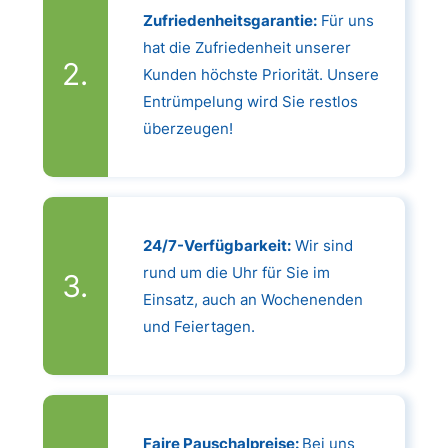
Zufriedenheitsgarantie:
Für uns
hat die Zufriedenheit unserer
Kunden höchste Priorität. Unsere
Entrümpelung wird Sie restlos
überzeugen!
24/7-Verfügbarkeit:
Wir sind
rund um die Uhr für Sie im
Einsatz, auch an Wochenenden
und Feiertagen.
Faire Pauschalpreise:
Bei uns