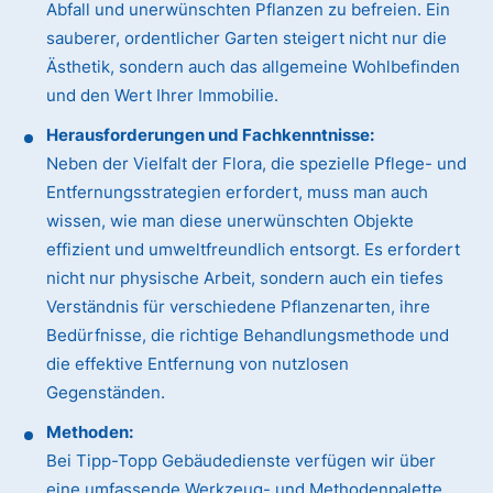
Abfall und unerwünschten Pflanzen zu befreien. Ein
sauberer, ordentlicher Garten steigert nicht nur die
Ästhetik, sondern auch das allgemeine Wohlbefinden
und den Wert Ihrer Immobilie.
Herausforderungen und Fachkenntnisse:
Neben der Vielfalt der Flora, die spezielle Pflege- und
Entfernungsstrategien erfordert, muss man auch
wissen, wie man diese unerwünschten Objekte
effizient und umweltfreundlich entsorgt. Es erfordert
nicht nur physische Arbeit, sondern auch ein tiefes
Verständnis für verschiedene Pflanzenarten, ihre
Bedürfnisse, die richtige Behandlungsmethode und
die effektive Entfernung von nutzlosen
Gegenständen.
Methoden:
Bei Tipp-Topp Gebäudedienste verfügen wir über
eine umfassende Werkzeug- und Methodenpalette.