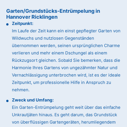
Garten/Grundstücks-Entrümpelung in
Hannover Ricklingen
Zeitpunkt:
Im Laufe der Zeit kann ein einst gepflegter Garten von
Wildwuchs und nutzlosen Gegenständen
übernommen werden, seinen ursprünglichen Charme
verlieren und mehr einem Dschungel als einem
Rückzugsort gleichen. Sobald Sie bemerken, dass die
Harmonie Ihres Gartens von ungezähmter Natur und
Vernachlässigung unterbrochen wird, ist es der ideale
Zeitpunkt, um professionelle Hilfe in Anspruch zu
nehmen.
Zweck und Umfang:
Ein Garten-Entrümpelung geht weit über das einfache
Unkrautjäten hinaus. Es geht darum, das Grundstück
von überflüssigen Gartengeräten, herumliegendem