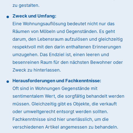
zu gestalten.
Zweck und Umfang:
Eine Wohnungsauflösung bedeutet nicht nur das
Räumen von Möbeln und Gegenständen. Es geht
darum, den Lebensraum aufzulösen und gleichzeitig
respektvoll mit den darin enthaltenen Erinnerungen
umzugehen. Das Endziel ist, einen leeren und
besenreinen Raum für den nächsten Bewohner oder
Zweck zu hinterlassen.
Herausforderungen und Fachkenntnisse:
Oft sind in Wohnungen Gegenstände mit
sentimentalem Wert, die sorgfältig behandelt werden
müssen. Gleichzeitig gibt es Objekte, die verkauft
oder umweltgerecht entsorgt werden sollten.
Fachkenntnisse sind hier unerlässlich, um die
verschiedenen Artikel angemessen zu behandeln.