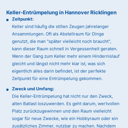
Keller-Entrümpelung in Hannover Ricklingen
Zeitpunkt:
Keller sind häufig die stillen Zeugen jahrelanger
Ansammlungen. Oft als Abstellraum für Dinge
genutzt, die man "später vielleicht noch braucht",
kann dieser Raum schnell in Vergessenheit geraten.
Wenn der Gang zum Keller mehr einem Hindernislauf
gleicht und längst nicht mehr klar ist, was sich
eigentlich alles darin befindet, ist der perfekte
Zeitpunkt für eine Entrümpelung gekommen.
Zweck und Umfang:
Die Keller-Entrümpelung hat nicht nur den Zweck,
alten Ballast loszuwerden. Es geht darum, wertvollen
Platz zurückzugewinnen und den Raum vielleicht
sogar für neue Zwecke, wie ein Hobbyraum oder ein
zusätzliches Zimmer, nutzbar zu machen. Nachdem