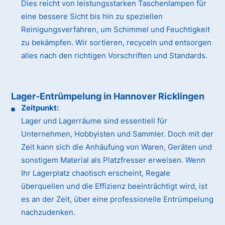
Dies reicht von leistungsstarken Taschenlampen für
eine bessere Sicht bis hin zu speziellen
Reinigungsverfahren, um Schimmel und Feuchtigkeit
zu bekämpfen. Wir sortieren, recyceln und entsorgen
alles nach den richtigen Vorschriften und Standards.
Lager-Entrümpelung in Hannover Ricklingen
Zeitpunkt:
Lager und Lagerräume sind essentiell für
Unternehmen, Hobbyisten und Sammler. Doch mit der
Zeit kann sich die Anhäufung von Waren, Geräten und
sonstigem Material als Platzfresser erweisen. Wenn
Ihr Lagerplatz chaotisch erscheint, Regale
überquellen und die Effizienz beeinträchtigt wird, ist
es an der Zeit, über eine professionelle Entrümpelung
nachzudenken.