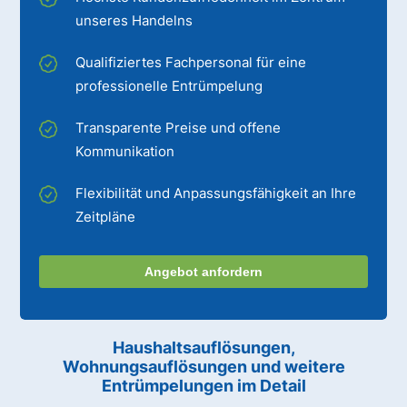
unseres Handelns
Qualifiziertes Fachpersonal für eine
professionelle Entrümpelung
Transparente Preise und offene
Kommunikation
Flexibilität und Anpassungsfähigkeit an Ihre
Zeitpläne
Angebot anfordern
Haushaltsauflösungen,
Wohnungsauflösungen und weitere
Entrümpelungen im Detail