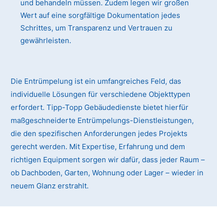
und behandeln müssen. Zudem legen wir großen
Wert auf eine sorgfältige Dokumentation jedes
Schrittes, um Transparenz und Vertrauen zu
gewährleisten.
Die Entrümpelung ist ein umfangreiches Feld, das
individuelle Lösungen für verschiedene Objekttypen
erfordert. Tipp-Topp Gebäudedienste bietet hierfür
maßgeschneiderte Entrümpelungs-Dienstleistungen,
die den spezifischen Anforderungen jedes Projekts
gerecht werden. Mit Expertise, Erfahrung und dem
richtigen Equipment sorgen wir dafür, dass jeder Raum –
ob Dachboden, Garten, Wohnung oder Lager – wieder in
neuem Glanz erstrahlt.