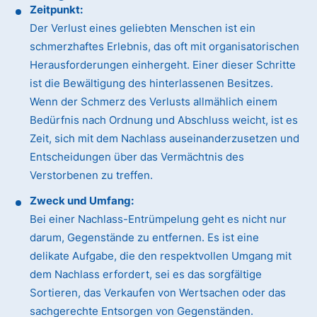
Zeitpunkt:
Der Verlust eines geliebten Menschen ist ein
schmerzhaftes Erlebnis, das oft mit organisatorischen
Herausforderungen einhergeht. Einer dieser Schritte
ist die Bewältigung des hinterlassenen Besitzes.
Wenn der Schmerz des Verlusts allmählich einem
Bedürfnis nach Ordnung und Abschluss weicht, ist es
Zeit, sich mit dem Nachlass auseinanderzusetzen und
Entscheidungen über das Vermächtnis des
Verstorbenen zu treffen.
Zweck und Umfang:
Bei einer Nachlass-Entrümpelung geht es nicht nur
darum, Gegenstände zu entfernen. Es ist eine
delikate Aufgabe, die den respektvollen Umgang mit
dem Nachlass erfordert, sei es das sorgfältige
Sortieren, das Verkaufen von Wertsachen oder das
sachgerechte Entsorgen von Gegenständen.