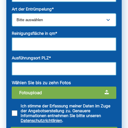
Art der Entrümpelung
*
Reinigungsfläche in qm
*
Ausführungsort PLZ
*
Wählen Sie bis zu zehn Fotos
Fotoupload
Ich stimme der Erfassung meiner Daten im Zuge
der Angebotserstellung zu. Genauere
Informationen entnehmen Sie bitte unseren
Datenschutzrichtlinien
.