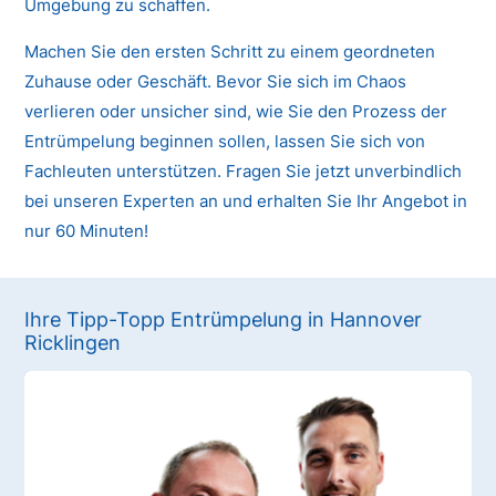
Umgebung zu schaffen.
Machen Sie den ersten Schritt zu einem geordneten
Zuhause oder Geschäft. Bevor Sie sich im Chaos
verlieren oder unsicher sind, wie Sie den Prozess der
Entrümpelung beginnen sollen, lassen Sie sich von
Fachleuten unterstützen. Fragen Sie jetzt unverbindlich
bei unseren Experten an und erhalten Sie Ihr Angebot in
nur 60 Minuten!
Ihre Tipp-Topp Entrümpelung in Hannover
Ricklingen