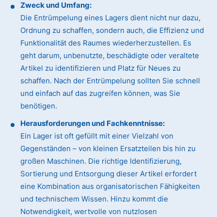
Zweck und Umfang:
Die Entrümpelung eines Lagers dient nicht nur dazu,
Ordnung zu schaffen, sondern auch, die Effizienz und
Funktionalität des Raumes wiederherzustellen. Es
geht darum, unbenutzte, beschädigte oder veraltete
Artikel zu identifizieren und Platz für Neues zu
schaffen. Nach der Entrümpelung sollten Sie schnell
und einfach auf das zugreifen können, was Sie
benötigen.
Herausforderungen und Fachkenntnisse:
Ein Lager ist oft gefüllt mit einer Vielzahl von
Gegenständen – von kleinen Ersatzteilen bis hin zu
großen Maschinen. Die richtige Identifizierung,
Sortierung und Entsorgung dieser Artikel erfordert
eine Kombination aus organisatorischen Fähigkeiten
und technischem Wissen. Hinzu kommt die
Notwendigkeit, wertvolle von nutzlosen