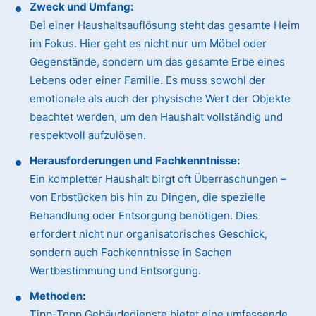
Zweck und Umfang:
Bei einer Haushaltsauflösung steht das gesamte Heim
im Fokus. Hier geht es nicht nur um Möbel oder
Gegenstände, sondern um das gesamte Erbe eines
Lebens oder einer Familie. Es muss sowohl der
emotionale als auch der physische Wert der Objekte
beachtet werden, um den Haushalt vollständig und
respektvoll aufzulösen.
Herausforderungen und Fachkenntnisse:
Ein kompletter Haushalt birgt oft Überraschungen –
von Erbstücken bis hin zu Dingen, die spezielle
Behandlung oder Entsorgung benötigen. Dies
erfordert nicht nur organisatorisches Geschick,
sondern auch Fachkenntnisse in Sachen
Wertbestimmung und Entsorgung.
Methoden:
Tipp-Topp Gebäudedienste bietet eine umfassende