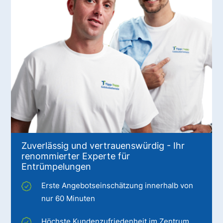
Zuverlässig und vertrauenswürdig - Ihr
renommierter Experte für
Entrümpelungen
Erste Angebotseinschätzung innerhalb von
nur 60 Minuten
Höchste Kundenzufriedenheit im Zentrum