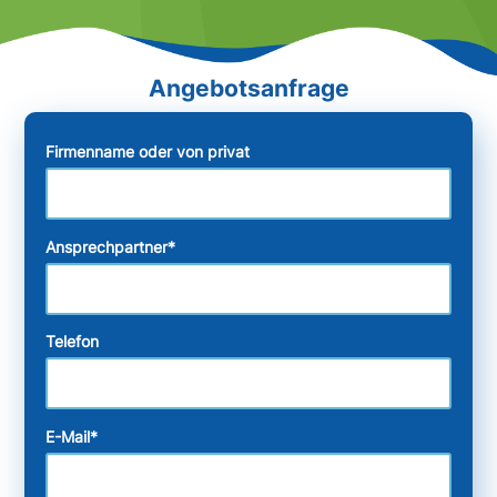
Firmenname oder von privat
Ansprechpartner
*
Telefon
E-Mail
*