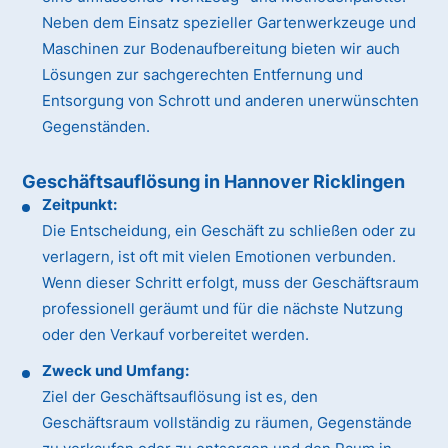
Neben dem Einsatz spezieller Gartenwerkzeuge und
Maschinen zur Bodenaufbereitung bieten wir auch
Lösungen zur sachgerechten Entfernung und
Entsorgung von Schrott und anderen unerwünschten
Gegenständen.
Geschäftsauflösung in Hannover Ricklingen
Zeitpunkt:
Die Entscheidung, ein Geschäft zu schließen oder zu
verlagern, ist oft mit vielen Emotionen verbunden.
Wenn dieser Schritt erfolgt, muss der Geschäftsraum
professionell geräumt und für die nächste Nutzung
oder den Verkauf vorbereitet werden.
Zweck und Umfang:
Ziel der Geschäftsauflösung ist es, den
Geschäftsraum vollständig zu räumen, Gegenstände