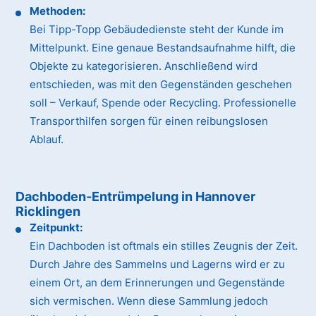
Methoden:
Bei Tipp-Topp Gebäudedienste steht der Kunde im
Mittelpunkt. Eine genaue Bestandsaufnahme hilft, die
Objekte zu kategorisieren. Anschließend wird
entschieden, was mit den Gegenständen geschehen
soll – Verkauf, Spende oder Recycling. Professionelle
Transporthilfen sorgen für einen reibungslosen
Ablauf.
Dachboden-Entrümpelung in Hannover
Ricklingen
Zeitpunkt:
Ein Dachboden ist oftmals ein stilles Zeugnis der Zeit.
Durch Jahre des Sammelns und Lagerns wird er zu
einem Ort, an dem Erinnerungen und Gegenstände
sich vermischen. Wenn diese Sammlung jedoch