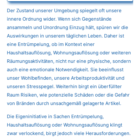
Der Zustand unserer Umgebung spiegelt oft unsere
innere Ordnung wider. Wenn sich Gegenstände
ansammeln und Unordnung Einzug hält, spüren wir die
Auswirkungen in unserem täglichen Leben. Daher ist
eine Entrümpelung, ob im Kontext einer
Haushaltsauflösung, Wohnungsauflösung oder weiteren
Räumungsaktivitäten, nicht nur eine physische, sondern
auch eine emotionale Notwendigkeit. Sie beeinflusst
unser Wohlbefinden, unsere Arbeitsproduktivität und
unseren Stresspegel. Weiterhin birgt ein überfüllter
Raum Risiken, wie potenzielle Schäden oder die Gefahr
von Bränden durch unsachgemäß gelagerte Artikel.
Die Eigeninitiative in Sachen Entrümpelung,
Haushaltsauflösung oder Wohnungsauflösung klingt
zwar verlockend, birgt jedoch viele Herausforderungen.