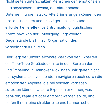
Nicht selten unterschätzen Menschen den emotionalen
und physischen Aufwand, der hinter solchen
Unternehmungen steckt. Alte Erinnerungen können den
Prozess belasten und uns zögern lassen. Zudem
erfordert eine effektive Entrümpelung logistisches
Know-how, von der Entsorgung ungewollter
Gegenstände bis hin zur Organisation des
verbleibenden Raumes.
Hier liegt der unvergleichbare Wert von den Experten
der Tipp-Topp Gebäudedienste in dem Bereich der
Entrümpelung in Hannover Ricklingen. Wir gehen nicht
nur systematisch vor, sondern navigieren auch durch die
emotionalen Aspekte, die bei solchen Vorhaben
auftreten können. Unsere Experten erkennen, was
behalten, repariert oder entsorgt werden sollte, und
helfen Ihnen, eine strukturierte und harmonische