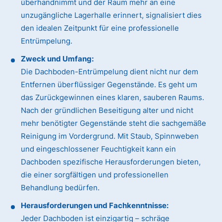
überhandnimmt und der Raum mehr an eine
unzugängliche Lagerhalle erinnert, signalisiert dies
den idealen Zeitpunkt für eine professionelle
Entrümpelung.
Zweck und Umfang:
Die Dachboden-Entrümpelung dient nicht nur dem
Entfernen überflüssiger Gegenstände. Es geht um
das Zurückgewinnen eines klaren, sauberen Raums.
Nach der gründlichen Beseitigung alter und nicht
mehr benötigter Gegenstände steht die sachgemäße
Reinigung im Vordergrund. Mit Staub, Spinnweben
und eingeschlossener Feuchtigkeit kann ein
Dachboden spezifische Herausforderungen bieten,
die einer sorgfältigen und professionellen
Behandlung bedürfen.
Herausforderungen und Fachkenntnisse:
Jeder Dachboden ist einzigartig – schräge