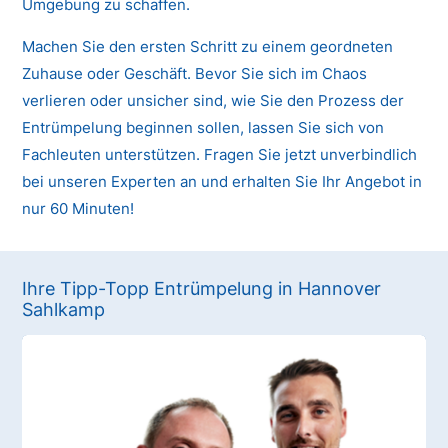
Umgebung zu schaffen.
Machen Sie den ersten Schritt zu einem geordneten
Zuhause oder Geschäft. Bevor Sie sich im Chaos
verlieren oder unsicher sind, wie Sie den Prozess der
Entrümpelung beginnen sollen, lassen Sie sich von
Fachleuten unterstützen. Fragen Sie jetzt unverbindlich
bei unseren Experten an und erhalten Sie Ihr Angebot in
nur 60 Minuten!
Ihre Tipp-Topp Entrümpelung in Hannover
Sahlkamp