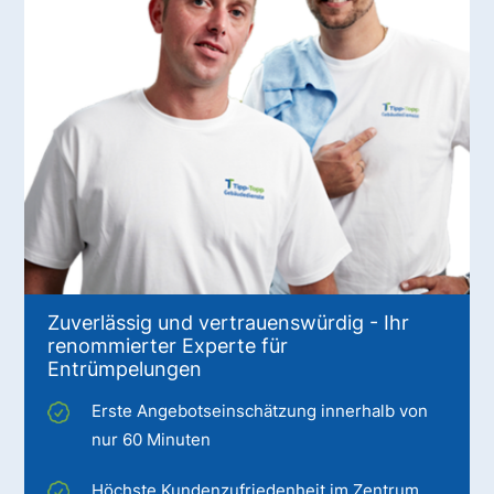
Zuverlässig und vertrauenswürdig - Ihr
renommierter Experte für
Entrümpelungen
Erste Angebotseinschätzung innerhalb von
nur 60 Minuten
Höchste Kundenzufriedenheit im Zentrum