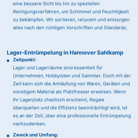
eine bessere Sicht bis hin zu speziellen
Reinigungsverfahren, um Schimmel und Feuchtigkeit
zu bekämpfen. Wir sortieren, recyceln und entsorgen
alles nach den richtigen Vorschriften und Standards.
Lager-Entrümpelung in Hannover Sahlkamp
Zeitpunkt:
Lager und Lagerräume sind essentiell für
Unternehmen, Hobbyisten und Sammler. Doch mit der
Zeit kann sich die Anhäufung von Waren, Geräten und
sonstigem Material als Platzfresser erweisen. Wenn
Ihr Lagerplatz chaotisch erscheint, Regale
überquellen und die Effizienz beeinträchtigt wird, ist
es an der Zeit, über eine professionelle Entrümpelung
nachzudenken.
Zweck und Umfang: