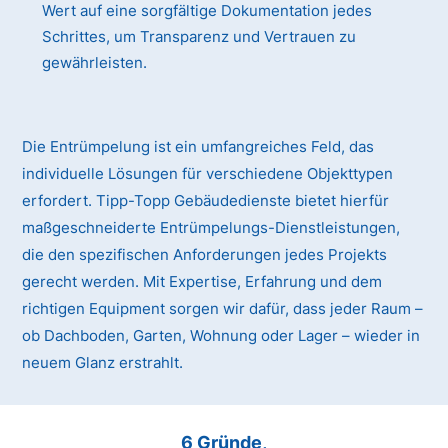
Wert auf eine sorgfältige Dokumentation jedes
Schrittes, um Transparenz und Vertrauen zu
gewährleisten.
Die Entrümpelung ist ein umfangreiches Feld, das
individuelle Lösungen für verschiedene Objekttypen
erfordert. Tipp-Topp Gebäudedienste bietet hierfür
maßgeschneiderte Entrümpelungs-Dienstleistungen,
die den spezifischen Anforderungen jedes Projekts
gerecht werden. Mit Expertise, Erfahrung und dem
richtigen Equipment sorgen wir dafür, dass jeder Raum –
ob Dachboden, Garten, Wohnung oder Lager – wieder in
neuem Glanz erstrahlt.
6 Gründe,