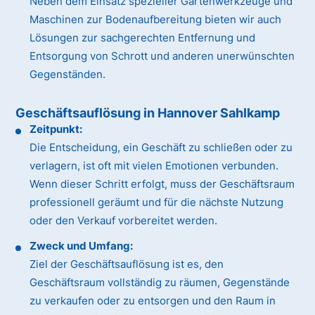
Neben dem Einsatz spezieller Gartenwerkzeuge und
Maschinen zur Bodenaufbereitung bieten wir auch
Lösungen zur sachgerechten Entfernung und
Entsorgung von Schrott und anderen unerwünschten
Gegenständen.
Geschäftsauflösung in Hannover Sahlkamp
Zeitpunkt:
Die Entscheidung, ein Geschäft zu schließen oder zu
verlagern, ist oft mit vielen Emotionen verbunden.
Wenn dieser Schritt erfolgt, muss der Geschäftsraum
professionell geräumt und für die nächste Nutzung
oder den Verkauf vorbereitet werden.
Zweck und Umfang:
Ziel der Geschäftsauflösung ist es, den
Geschäftsraum vollständig zu räumen, Gegenstände
zu verkaufen oder zu entsorgen und den Raum in