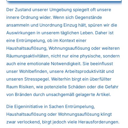
Der Zustand unserer Umgebung spiegelt oft unsere
innere Ordnung wider. Wenn sich Gegenstände
ansammeln und Unordnung Einzug hält, spüren wir die
Auswirkungen in unserem täglichen Leben. Daher ist
eine Entrümpelung, ob im Kontext einer
Haushaltsauflösung, Wohnungsauflösung oder weiteren
Räumungsaktivitäten, nicht nur eine physische, sondern
auch eine emotionale Notwendigkeit. Sie beeinflusst
unser Wohlbefinden, unsere Arbeitsproduktivität und
unseren Stresspegel. Weiterhin birgt ein überfüllter
Raum Risiken, wie potenzielle Schäden oder die Gefahr
von Bränden durch unsachgemäß gelagerte Artikel.
Die Eigeninitiative in Sachen Entrümpelung,
Haushaltsauflösung oder Wohnungsauflösung klingt
zwar verlockend, birgt jedoch viele Herausforderungen.