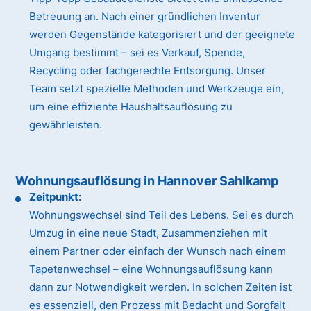
Betreuung an. Nach einer gründlichen Inventur
werden Gegenstände kategorisiert und der geeignete
Umgang bestimmt – sei es Verkauf, Spende,
Recycling oder fachgerechte Entsorgung. Unser
Team setzt spezielle Methoden und Werkzeuge ein,
um eine effiziente Haushaltsauflösung zu
gewährleisten.
Wohnungsauflösung in Hannover Sahlkamp
Zeitpunkt:
Wohnungswechsel sind Teil des Lebens. Sei es durch
Umzug in eine neue Stadt, Zusammenziehen mit
einem Partner oder einfach der Wunsch nach einem
Tapetenwechsel – eine Wohnungsauflösung kann
dann zur Notwendigkeit werden. In solchen Zeiten ist
es essenziell, den Prozess mit Bedacht und Sorgfalt