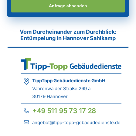
Anfrage absenden
Vom Durcheinander zum Durchblick:
Entümpelung in Hannover Sahlkamp
TippTopp Gebäudedienste GmbH
Vahrenwalder Straße 269 a
30179 Hannover
+49 511 95 73 17 28
angebot@tipp-topp-gebaeudedienste.de