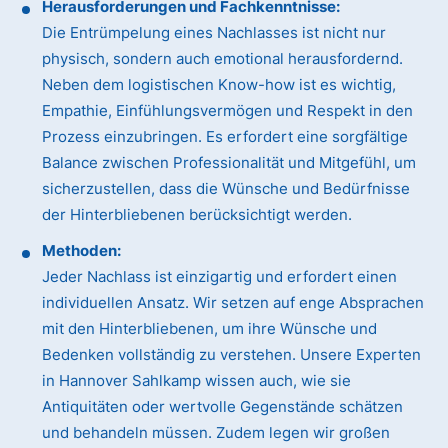
Herausforderungen und Fachkenntnisse:
Die Entrümpelung eines Nachlasses ist nicht nur
physisch, sondern auch emotional herausfordernd.
Neben dem logistischen Know-how ist es wichtig,
Empathie, Einfühlungsvermögen und Respekt in den
Prozess einzubringen. Es erfordert eine sorgfältige
Balance zwischen Professionalität und Mitgefühl, um
sicherzustellen, dass die Wünsche und Bedürfnisse
der Hinterbliebenen berücksichtigt werden.
Methoden:
Jeder Nachlass ist einzigartig und erfordert einen
individuellen Ansatz. Wir setzen auf enge Absprachen
mit den Hinterbliebenen, um ihre Wünsche und
Bedenken vollständig zu verstehen. Unsere Experten
in Hannover Sahlkamp wissen auch, wie sie
Antiquitäten oder wertvolle Gegenstände schätzen
und behandeln müssen. Zudem legen wir großen