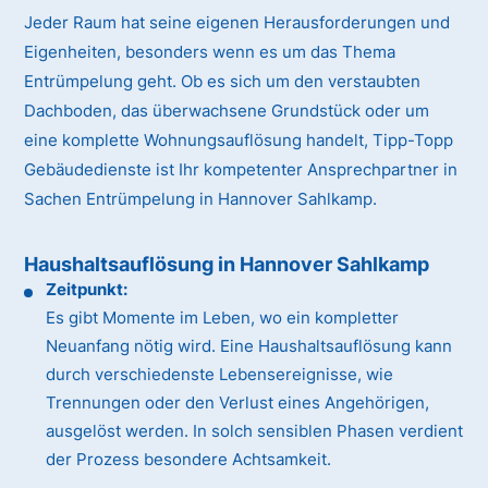
Jeder Raum hat seine eigenen Herausforderungen und
Eigenheiten, besonders wenn es um das Thema
Entrümpelung geht. Ob es sich um den verstaubten
Dachboden, das überwachsene Grundstück oder um
eine komplette Wohnungsauflösung handelt, Tipp-Topp
Gebäudedienste ist Ihr kompetenter Ansprechpartner in
Sachen Entrümpelung in Hannover Sahlkamp.
Haushaltsauflösung in Hannover Sahlkamp
Zeitpunkt:
Es gibt Momente im Leben, wo ein kompletter
Neuanfang nötig wird. Eine Haushaltsauflösung kann
durch verschiedenste Lebensereignisse, wie
Trennungen oder den Verlust eines Angehörigen,
ausgelöst werden. In solch sensiblen Phasen verdient
der Prozess besondere Achtsamkeit.