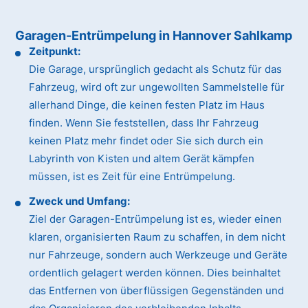
Garagen-Entrümpelung in Hannover Sahlkamp
Zeitpunkt:
Die Garage, ursprünglich gedacht als Schutz für das
Fahrzeug, wird oft zur ungewollten Sammelstelle für
allerhand Dinge, die keinen festen Platz im Haus
finden. Wenn Sie feststellen, dass Ihr Fahrzeug
keinen Platz mehr findet oder Sie sich durch ein
Labyrinth von Kisten und altem Gerät kämpfen
müssen, ist es Zeit für eine Entrümpelung.
Zweck und Umfang:
Ziel der Garagen-Entrümpelung ist es, wieder einen
klaren, organisierten Raum zu schaffen, in dem nicht
nur Fahrzeuge, sondern auch Werkzeuge und Geräte
ordentlich gelagert werden können. Dies beinhaltet
das Entfernen von überflüssigen Gegenständen und