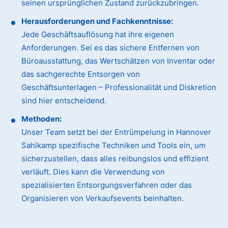
seinen ursprünglichen Zustand zurückzubringen.
Herausforderungen und Fachkenntnisse:
Jede Geschäftsauflösung hat ihre eigenen
Anforderungen. Sei es das sichere Entfernen von
Büroausstattung, das Wertschätzen von Inventar oder
das sachgerechte Entsorgen von
Geschäftsunterlagen – Professionalität und Diskretion
sind hier entscheidend.
Methoden:
Unser Team setzt bei der Entrümpelung in Hannover
Sahlkamp spezifische Techniken und Tools ein, um
sicherzustellen, dass alles reibungslos und effizient
verläuft. Dies kann die Verwendung von
spezialisierten Entsorgungsverfahren oder das
Organisieren von Verkaufsevents beinhalten.