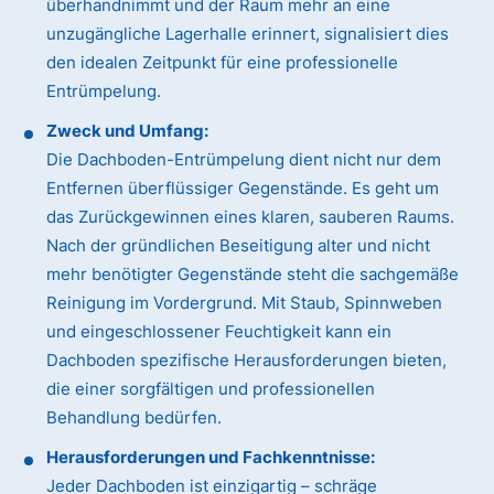
überhandnimmt und der Raum mehr an eine
unzugängliche Lagerhalle erinnert, signalisiert dies
den idealen Zeitpunkt für eine professionelle
Entrümpelung.
Zweck und Umfang:
Die Dachboden-Entrümpelung dient nicht nur dem
Entfernen überflüssiger Gegenstände. Es geht um
das Zurückgewinnen eines klaren, sauberen Raums.
Nach der gründlichen Beseitigung alter und nicht
mehr benötigter Gegenstände steht die sachgemäße
Reinigung im Vordergrund. Mit Staub, Spinnweben
und eingeschlossener Feuchtigkeit kann ein
Dachboden spezifische Herausforderungen bieten,
die einer sorgfältigen und professionellen
Behandlung bedürfen.
Herausforderungen und Fachkenntnisse:
Jeder Dachboden ist einzigartig – schräge