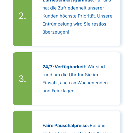
hat die Zufriedenheit unserer
Kunden höchste Priorität. Unsere
Entrümpelung wird Sie restlos
überzeugen!
24/7-Verfügbarkeit:
Wir sind
rund um die Uhr für Sie im
Einsatz, auch an Wochenenden
und Feiertagen.
Faire Pauschalpreise:
Bei uns