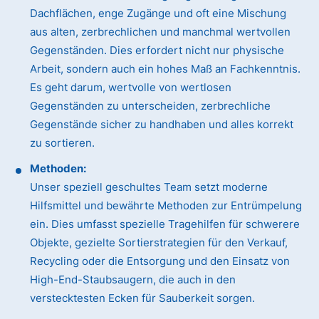
Dachflächen, enge Zugänge und oft eine Mischung
aus alten, zerbrechlichen und manchmal wertvollen
Gegenständen. Dies erfordert nicht nur physische
Arbeit, sondern auch ein hohes Maß an Fachkenntnis.
Es geht darum, wertvolle von wertlosen
Gegenständen zu unterscheiden, zerbrechliche
Gegenstände sicher zu handhaben und alles korrekt
zu sortieren.
Methoden:
Unser speziell geschultes Team setzt moderne
Hilfsmittel und bewährte Methoden zur Entrümpelung
ein. Dies umfasst spezielle Tragehilfen für schwerere
Objekte, gezielte Sortierstrategien für den Verkauf,
Recycling oder die Entsorgung und den Einsatz von
High-End-Staubsaugern, die auch in den
verstecktesten Ecken für Sauberkeit sorgen.