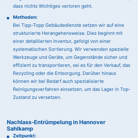
dass nichts Wichtiges verloren geht.
Methoden:
Bei Tipp-Topp Gebäudedienste setzen wir auf eine
strukturierte Herangehensweise. Dies beginnt mit
einer detaillierten Inventur, gefolgt von einer
systematischen Sortierung. Wir verwenden spezielle
Werkzeuge und Geräte, um Gegenstände sicher und
effizient zu transportieren, sei es für den Verkauf, das
Recycling oder die Entsorgung. Darüber hinaus
können wir bei Bedarf auch spezialisierte
Reinigungsverfahren einsetzen, um das Lager in Top-
Zustand zu versetzen.
Nachlass-Entrümpelung in Hannover
Sahlkamp
Zeitpunkt: