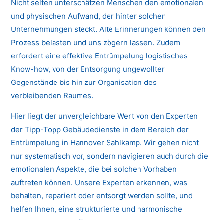
Nicht selten unterschätzen Menschen den emotionalen
und physischen Aufwand, der hinter solchen
Unternehmungen steckt. Alte Erinnerungen können den
Prozess belasten und uns zögern lassen. Zudem
erfordert eine effektive Entrümpelung logistisches
Know-how, von der Entsorgung ungewollter
Gegenstände bis hin zur Organisation des
verbleibenden Raumes.
Hier liegt der unvergleichbare Wert von den Experten
der Tipp-Topp Gebäudedienste in dem Bereich der
Entrümpelung in Hannover Sahlkamp. Wir gehen nicht
nur systematisch vor, sondern navigieren auch durch die
emotionalen Aspekte, die bei solchen Vorhaben
auftreten können. Unsere Experten erkennen, was
behalten, repariert oder entsorgt werden sollte, und
helfen Ihnen, eine strukturierte und harmonische