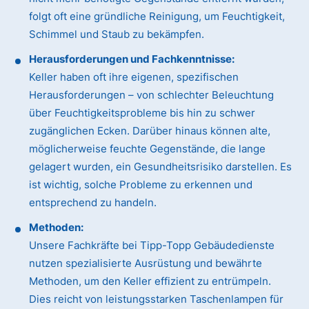
folgt oft eine gründliche Reinigung, um Feuchtigkeit,
Schimmel und Staub zu bekämpfen.
Herausforderungen und Fachkenntnisse:
Keller haben oft ihre eigenen, spezifischen
Herausforderungen – von schlechter Beleuchtung
über Feuchtigkeitsprobleme bis hin zu schwer
zugänglichen Ecken. Darüber hinaus können alte,
möglicherweise feuchte Gegenstände, die lange
gelagert wurden, ein Gesundheitsrisiko darstellen. Es
ist wichtig, solche Probleme zu erkennen und
entsprechend zu handeln.
Methoden:
Unsere Fachkräfte bei Tipp-Topp Gebäudedienste
nutzen spezialisierte Ausrüstung und bewährte
Methoden, um den Keller effizient zu entrümpeln.
Dies reicht von leistungsstarken Taschenlampen für