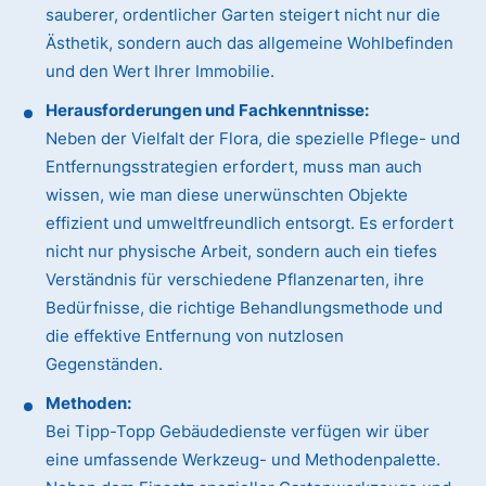
sauberer, ordentlicher Garten steigert nicht nur die
Ästhetik, sondern auch das allgemeine Wohlbefinden
und den Wert Ihrer Immobilie.
Herausforderungen und Fachkenntnisse:
Neben der Vielfalt der Flora, die spezielle Pflege- und
Entfernungsstrategien erfordert, muss man auch
wissen, wie man diese unerwünschten Objekte
effizient und umweltfreundlich entsorgt. Es erfordert
nicht nur physische Arbeit, sondern auch ein tiefes
Verständnis für verschiedene Pflanzenarten, ihre
Bedürfnisse, die richtige Behandlungsmethode und
die effektive Entfernung von nutzlosen
Gegenständen.
Methoden:
Bei Tipp-Topp Gebäudedienste verfügen wir über
eine umfassende Werkzeug- und Methodenpalette.