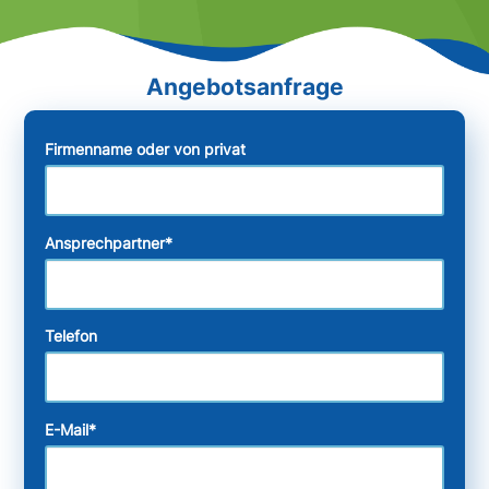
Firmenname oder von privat
Ansprechpartner
*
Telefon
E-Mail
*