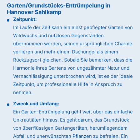
Garten/Grundstücks-Entrümpelung in
Hannover Sahlkamp
Zeitpunkt:
Im Laufe der Zeit kann ein einst gepflegter Garten von
Wildwuchs und nutzlosen Gegenständen
übernommen werden, seinen ursprünglichen Charme
verlieren und mehr einem Dschungel als einem
Rückzugsort gleichen. Sobald Sie bemerken, dass die
Harmonie Ihres Gartens von ungezähmter Natur und
Vernachlässigung unterbrochen wird, ist es der ideale
Zeitpunkt, um professionelle Hilfe in Anspruch zu
nehmen.
Zweck und Umfang:
Ein Garten-Entrümpelung geht weit über das einfache
Unkrautjäten hinaus. Es geht darum, das Grundstück
von überflüssigen Gartengeräten, herumliegendem
Abfall und unerwünschten Pflanzen zu befreien. Ein