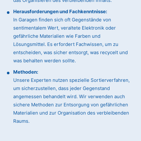
das Organisieren des verbleibenden Inhalts.
Herausforderungen und Fachkenntnisse:
In Garagen finden sich oft Gegenstände von
sentimentalem Wert, veraltete Elektronik oder
gefährliche Materialien wie Farben und
Lösungsmittel. Es erfordert Fachwissen, um zu
entscheiden, was sicher entsorgt, was recycelt und
was behalten werden sollte.
Methoden:
Unsere Experten nutzen spezielle Sortierverfahren,
um sicherzustellen, dass jeder Gegenstand
angemessen behandelt wird. Wir verwenden auch
sichere Methoden zur Entsorgung von gefährlichen
Materialien und zur Organisation des verbleibenden
Raums.