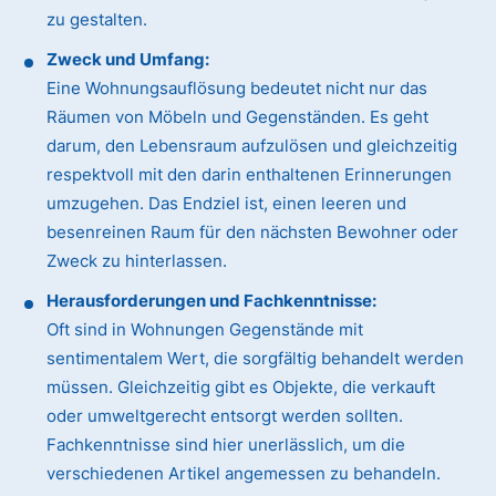
zu gestalten.
Zweck und Umfang:
Eine Wohnungsauflösung bedeutet nicht nur das
Räumen von Möbeln und Gegenständen. Es geht
darum, den Lebensraum aufzulösen und gleichzeitig
respektvoll mit den darin enthaltenen Erinnerungen
umzugehen. Das Endziel ist, einen leeren und
besenreinen Raum für den nächsten Bewohner oder
Zweck zu hinterlassen.
Herausforderungen und Fachkenntnisse:
Oft sind in Wohnungen Gegenstände mit
sentimentalem Wert, die sorgfältig behandelt werden
müssen. Gleichzeitig gibt es Objekte, die verkauft
oder umweltgerecht entsorgt werden sollten.
Fachkenntnisse sind hier unerlässlich, um die
verschiedenen Artikel angemessen zu behandeln.