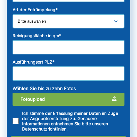
Art der Entrümpelung
*
Reinigungsfläche in qm
*
Ausführungsort PLZ
*
Wählen Sie bis zu zehn Fotos
Fotoupload
Ich stimme der Erfassung meiner Daten im Zuge
der Angebotserstellung zu. Genauere
Informationen entnehmen Sie bitte unseren
Datenschutzrichtlinien
.