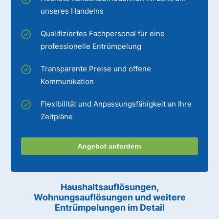
unseres Handelns
Qualifiziertes Fachpersonal für eine
professionelle Entrümpelung
Transparente Preise und offene
Kommunikation
Flexibilität und Anpassungsfähigkeit an Ihre
Zeitpläne
Angebot anfordern
Haushaltsauflösungen,
Wohnungsauflösungen und weitere
Entrümpelungen im Detail