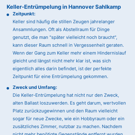
Keller-Entrümpelung in Hannover Sahlkamp
Zeitpunkt:
Keller sind häufig die stillen Zeugen jahrelanger
Ansammlungen. Oft als Abstellraum für Dinge
genutzt, die man "später vielleicht noch braucht",
kann dieser Raum schnell in Vergessenheit geraten.
Wenn der Gang zum Keller mehr einem Hindernislauf
gleicht und längst nicht mehr klar ist, was sich
eigentlich alles darin befindet, ist der perfekte
Zeitpunkt für eine Entrümpelung gekommen.
Zweck und Umfang:
Die Keller-Entrümpelung hat nicht nur den Zweck,
alten Ballast loszuwerden. Es geht darum, wertvollen
Platz zurückzugewinnen und den Raum vielleicht
sogar für neue Zwecke, wie ein Hobbyraum oder ein
zusätzliches Zimmer, nutzbar zu machen. Nachdem
nicht mehr benötigte Gegenstände entfernt wurden,