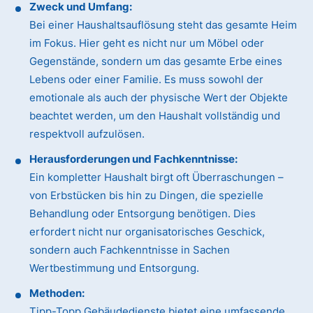
Zweck und Umfang:
Bei einer Haushaltsauflösung steht das gesamte Heim
im Fokus. Hier geht es nicht nur um Möbel oder
Gegenstände, sondern um das gesamte Erbe eines
Lebens oder einer Familie. Es muss sowohl der
emotionale als auch der physische Wert der Objekte
beachtet werden, um den Haushalt vollständig und
respektvoll aufzulösen.
Herausforderungen und Fachkenntnisse:
Ein kompletter Haushalt birgt oft Überraschungen –
von Erbstücken bis hin zu Dingen, die spezielle
Behandlung oder Entsorgung benötigen. Dies
erfordert nicht nur organisatorisches Geschick,
sondern auch Fachkenntnisse in Sachen
Wertbestimmung und Entsorgung.
Methoden:
Tipp-Topp Gebäudedienste bietet eine umfassende