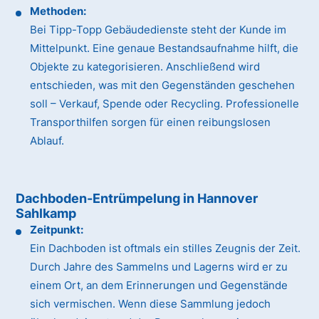
Methoden:
Bei Tipp-Topp Gebäudedienste steht der Kunde im
Mittelpunkt. Eine genaue Bestandsaufnahme hilft, die
Objekte zu kategorisieren. Anschließend wird
entschieden, was mit den Gegenständen geschehen
soll – Verkauf, Spende oder Recycling. Professionelle
Transporthilfen sorgen für einen reibungslosen
Ablauf.
Dachboden-Entrümpelung in Hannover
Sahlkamp
Zeitpunkt:
Ein Dachboden ist oftmals ein stilles Zeugnis der Zeit.
Durch Jahre des Sammelns und Lagerns wird er zu
einem Ort, an dem Erinnerungen und Gegenstände
sich vermischen. Wenn diese Sammlung jedoch