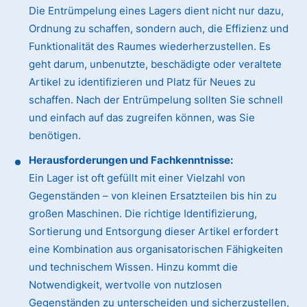
Die Entrümpelung eines Lagers dient nicht nur dazu,
Ordnung zu schaffen, sondern auch, die Effizienz und
Funktionalität des Raumes wiederherzustellen. Es
geht darum, unbenutzte, beschädigte oder veraltete
Artikel zu identifizieren und Platz für Neues zu
schaffen. Nach der Entrümpelung sollten Sie schnell
und einfach auf das zugreifen können, was Sie
benötigen.
Herausforderungen und Fachkenntnisse:
Ein Lager ist oft gefüllt mit einer Vielzahl von
Gegenständen – von kleinen Ersatzteilen bis hin zu
großen Maschinen. Die richtige Identifizierung,
Sortierung und Entsorgung dieser Artikel erfordert
eine Kombination aus organisatorischen Fähigkeiten
und technischem Wissen. Hinzu kommt die
Notwendigkeit, wertvolle von nutzlosen
Gegenständen zu unterscheiden und sicherzustellen,