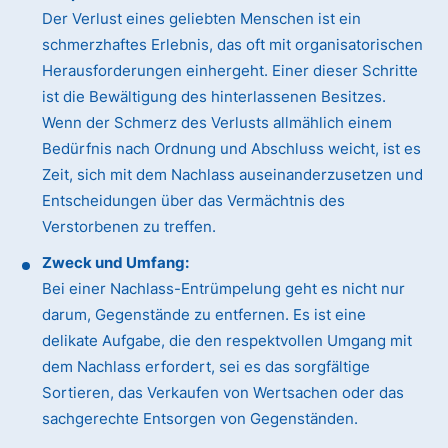
Der Verlust eines geliebten Menschen ist ein
schmerzhaftes Erlebnis, das oft mit organisatorischen
Herausforderungen einhergeht. Einer dieser Schritte
ist die Bewältigung des hinterlassenen Besitzes.
Wenn der Schmerz des Verlusts allmählich einem
Bedürfnis nach Ordnung und Abschluss weicht, ist es
Zeit, sich mit dem Nachlass auseinanderzusetzen und
Entscheidungen über das Vermächtnis des
Verstorbenen zu treffen.
Zweck und Umfang:
Bei einer Nachlass-Entrümpelung geht es nicht nur
darum, Gegenstände zu entfernen. Es ist eine
delikate Aufgabe, die den respektvollen Umgang mit
dem Nachlass erfordert, sei es das sorgfältige
Sortieren, das Verkaufen von Wertsachen oder das
sachgerechte Entsorgen von Gegenständen.