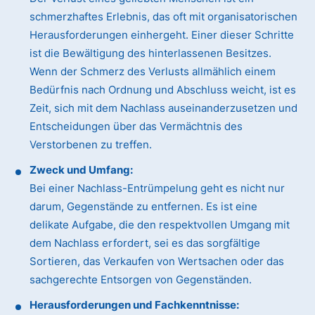
schmerzhaftes Erlebnis, das oft mit organisatorischen
Herausforderungen einhergeht. Einer dieser Schritte
ist die Bewältigung des hinterlassenen Besitzes.
Wenn der Schmerz des Verlusts allmählich einem
Bedürfnis nach Ordnung und Abschluss weicht, ist es
Zeit, sich mit dem Nachlass auseinanderzusetzen und
Entscheidungen über das Vermächtnis des
Verstorbenen zu treffen.
Zweck und Umfang:
Bei einer Nachlass-Entrümpelung geht es nicht nur
darum, Gegenstände zu entfernen. Es ist eine
delikate Aufgabe, die den respektvollen Umgang mit
dem Nachlass erfordert, sei es das sorgfältige
Sortieren, das Verkaufen von Wertsachen oder das
sachgerechte Entsorgen von Gegenständen.
Herausforderungen und Fachkenntnisse: