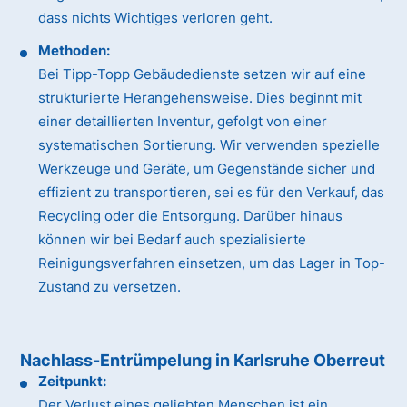
dass nichts Wichtiges verloren geht.
Methoden:
Bei Tipp-Topp Gebäudedienste setzen wir auf eine
strukturierte Herangehensweise. Dies beginnt mit
einer detaillierten Inventur, gefolgt von einer
systematischen Sortierung. Wir verwenden spezielle
Werkzeuge und Geräte, um Gegenstände sicher und
effizient zu transportieren, sei es für den Verkauf, das
Recycling oder die Entsorgung. Darüber hinaus
können wir bei Bedarf auch spezialisierte
Reinigungsverfahren einsetzen, um das Lager in Top-
Zustand zu versetzen.
Nachlass-Entrümpelung in Karlsruhe Oberreut
Zeitpunkt:
Der Verlust eines geliebten Menschen ist ein