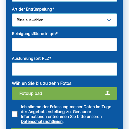
Art der Entrümpelung
*
Reinigungsfläche in qm
*
Ausführungsort PLZ
*
Wählen Sie bis zu zehn Fotos
Fotoupload
Ich stimme der Erfassung meiner Daten im Zuge
der Angebotserstellung zu. Genauere
Informationen entnehmen Sie bitte unseren
Datenschutzrichtlinien
.