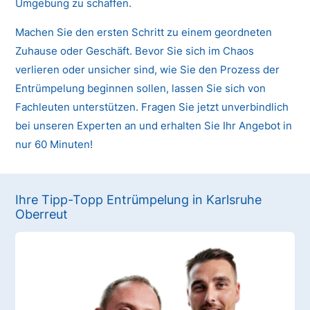
Umgebung zu schaffen.
Machen Sie den ersten Schritt zu einem geordneten
Zuhause oder Geschäft. Bevor Sie sich im Chaos
verlieren oder unsicher sind, wie Sie den Prozess der
Entrümpelung beginnen sollen, lassen Sie sich von
Fachleuten unterstützen. Fragen Sie jetzt unverbindlich
bei unseren Experten an und erhalten Sie Ihr Angebot in
nur 60 Minuten!
Ihre Tipp-Topp Entrümpelung in Karlsruhe
Oberreut