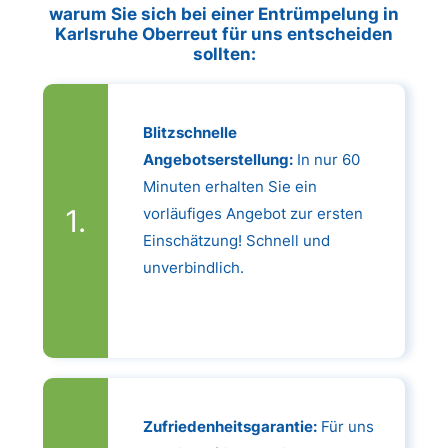
warum Sie sich bei einer Entrümpelung in
Karlsruhe Oberreut für uns entscheiden
sollten:
Blitzschnelle
Angebotserstellung:
In nur 60
Minuten erhalten Sie ein
vorläufiges Angebot zur ersten
Einschätzung! Schnell und
unverbindlich.
Zufriedenheitsgarantie:
Für uns