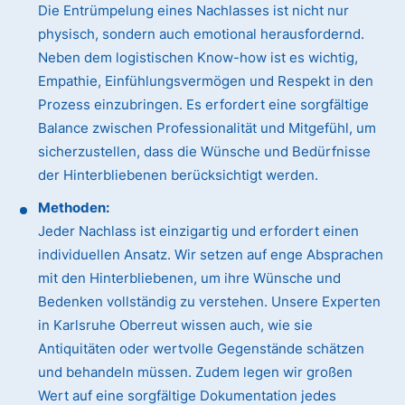
Die Entrümpelung eines Nachlasses ist nicht nur
physisch, sondern auch emotional herausfordernd.
Neben dem logistischen Know-how ist es wichtig,
Empathie, Einfühlungsvermögen und Respekt in den
Prozess einzubringen. Es erfordert eine sorgfältige
Balance zwischen Professionalität und Mitgefühl, um
sicherzustellen, dass die Wünsche und Bedürfnisse
der Hinterbliebenen berücksichtigt werden.
Methoden:
Jeder Nachlass ist einzigartig und erfordert einen
individuellen Ansatz. Wir setzen auf enge Absprachen
mit den Hinterbliebenen, um ihre Wünsche und
Bedenken vollständig zu verstehen. Unsere Experten
in Karlsruhe Oberreut wissen auch, wie sie
Antiquitäten oder wertvolle Gegenstände schätzen
und behandeln müssen. Zudem legen wir großen
Wert auf eine sorgfältige Dokumentation jedes