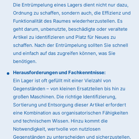
Die Entrümpelung eines Lagers dient nicht nur dazu,
Ordnung zu schaffen, sondern auch, die Effizienz und
Funktionalität des Raumes wiederherzustellen. Es
geht darum, unbenutzte, beschädigte oder veraltete
Artikel zu identifizieren und Platz für Neues zu
schaffen. Nach der Entrümpelung sollten Sie schnell
und einfach auf das zugreifen können, was Sie
benötigen.
Herausforderungen und Fachkenntnisse:
Ein Lager ist oft gefüllt mit einer Vielzahl von
Gegenständen – von kleinen Ersatzteilen bis hin zu
großen Maschinen. Die richtige Identifizierung,
Sortierung und Entsorgung dieser Artikel erfordert
eine Kombination aus organisatorischen Fähigkeiten
und technischem Wissen. Hinzu kommt die
Notwendigkeit, wertvolle von nutzlosen
Gegenständen zu unterscheiden und sicherzustellen,