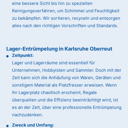
eine bessere Sicht bis hin zu speziellen
Reinigungsverfahren, um Schimmel und Feuchtigkeit
zu bekämpfen. Wir sortieren, recyceln und entsorgen
alles nach den richtigen Vorschriften und Standards.
Lager-Entrümpelung in Karlsruhe Oberreut
Zeitpunkt:
Lager und Lagerräume sind essentiell für
Unternehmen, Hobbyisten und Sammler. Doch mit der
Zeit kann sich die Anhäufung von Waren, Geräten und
sonstigem Material als Platzfresser erweisen. Wenn
Ihr Lagerplatz chaotisch erscheint, Regale
überquellen und die Effizienz beeinträchtigt wird, ist
es an der Zeit, über eine professionelle Entrümpelung
nachzudenken.
Zweck und Umfang: