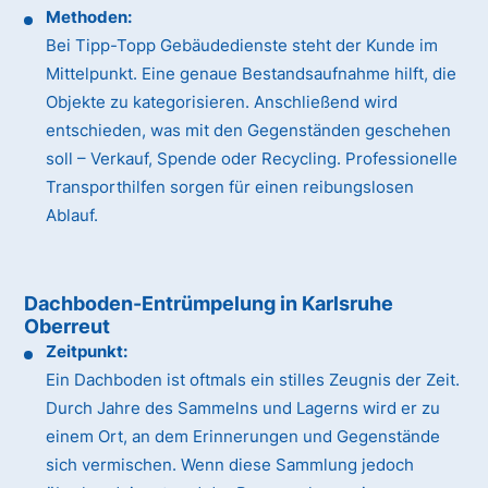
Methoden:
Bei Tipp-Topp Gebäudedienste steht der Kunde im
Mittelpunkt. Eine genaue Bestandsaufnahme hilft, die
Objekte zu kategorisieren. Anschließend wird
entschieden, was mit den Gegenständen geschehen
soll – Verkauf, Spende oder Recycling. Professionelle
Transporthilfen sorgen für einen reibungslosen
Ablauf.
Dachboden-Entrümpelung in Karlsruhe
Oberreut
Zeitpunkt:
Ein Dachboden ist oftmals ein stilles Zeugnis der Zeit.
Durch Jahre des Sammelns und Lagerns wird er zu
einem Ort, an dem Erinnerungen und Gegenstände
sich vermischen. Wenn diese Sammlung jedoch