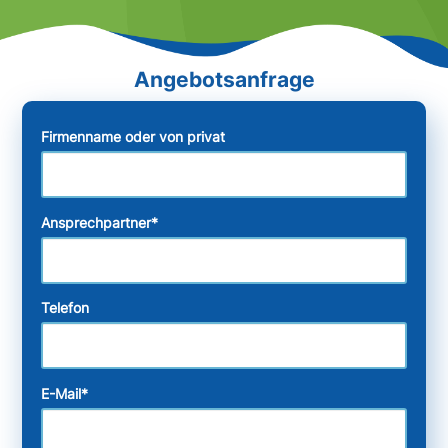
Firmenname oder von privat
Ansprechpartner
*
Telefon
E-Mail
*