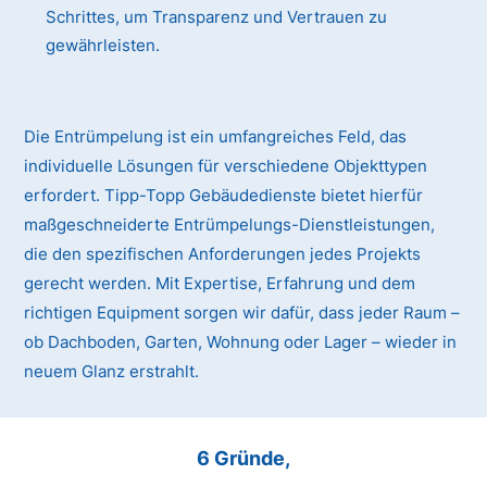
Schrittes, um Transparenz und Vertrauen zu
gewährleisten.
Die Entrümpelung ist ein umfangreiches Feld, das
individuelle Lösungen für verschiedene Objekttypen
erfordert. Tipp-Topp Gebäudedienste bietet hierfür
maßgeschneiderte Entrümpelungs-Dienstleistungen,
die den spezifischen Anforderungen jedes Projekts
gerecht werden. Mit Expertise, Erfahrung und dem
richtigen Equipment sorgen wir dafür, dass jeder Raum –
ob Dachboden, Garten, Wohnung oder Lager – wieder in
neuem Glanz erstrahlt.
6 Gründe,