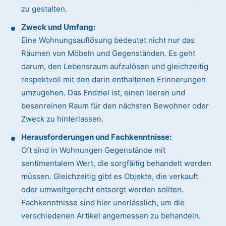
zu gestalten.
Zweck und Umfang:
Eine Wohnungsauflösung bedeutet nicht nur das
Räumen von Möbeln und Gegenständen. Es geht
darum, den Lebensraum aufzulösen und gleichzeitig
respektvoll mit den darin enthaltenen Erinnerungen
umzugehen. Das Endziel ist, einen leeren und
besenreinen Raum für den nächsten Bewohner oder
Zweck zu hinterlassen.
Herausforderungen und Fachkenntnisse:
Oft sind in Wohnungen Gegenstände mit
sentimentalem Wert, die sorgfältig behandelt werden
müssen. Gleichzeitig gibt es Objekte, die verkauft
oder umweltgerecht entsorgt werden sollten.
Fachkenntnisse sind hier unerlässlich, um die
verschiedenen Artikel angemessen zu behandeln.