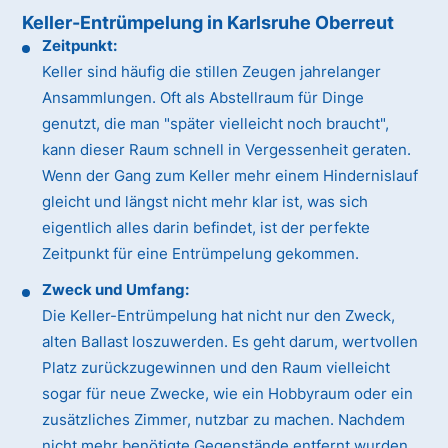
Keller-Entrümpelung in Karlsruhe Oberreut
Zeitpunkt:
Keller sind häufig die stillen Zeugen jahrelanger
Ansammlungen. Oft als Abstellraum für Dinge
genutzt, die man "später vielleicht noch braucht",
kann dieser Raum schnell in Vergessenheit geraten.
Wenn der Gang zum Keller mehr einem Hindernislauf
gleicht und längst nicht mehr klar ist, was sich
eigentlich alles darin befindet, ist der perfekte
Zeitpunkt für eine Entrümpelung gekommen.
Zweck und Umfang:
Die Keller-Entrümpelung hat nicht nur den Zweck,
alten Ballast loszuwerden. Es geht darum, wertvollen
Platz zurückzugewinnen und den Raum vielleicht
sogar für neue Zwecke, wie ein Hobbyraum oder ein
zusätzliches Zimmer, nutzbar zu machen. Nachdem
nicht mehr benötigte Gegenstände entfernt wurden,