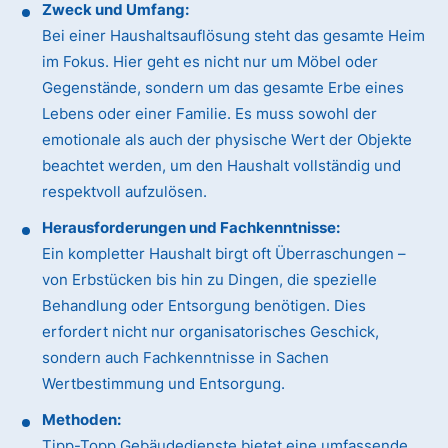
Zweck und Umfang:
Bei einer Haushaltsauflösung steht das gesamte Heim
im Fokus. Hier geht es nicht nur um Möbel oder
Gegenstände, sondern um das gesamte Erbe eines
Lebens oder einer Familie. Es muss sowohl der
emotionale als auch der physische Wert der Objekte
beachtet werden, um den Haushalt vollständig und
respektvoll aufzulösen.
Herausforderungen und Fachkenntnisse:
Ein kompletter Haushalt birgt oft Überraschungen –
von Erbstücken bis hin zu Dingen, die spezielle
Behandlung oder Entsorgung benötigen. Dies
erfordert nicht nur organisatorisches Geschick,
sondern auch Fachkenntnisse in Sachen
Wertbestimmung und Entsorgung.
Methoden:
Tipp-Topp Gebäudedienste bietet eine umfassende