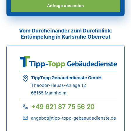
Anfrage absenden
Vom Durcheinander zum Durchblick:
Entümpelung in Karlsruhe Oberreut
TippTopp Gebäudedienste GmbH
Theodor-Heuss-Anlage 12
68165 Mannheim
+49 621 87 75 56 20
angebot@tipp-topp-gebaeudedienste.de