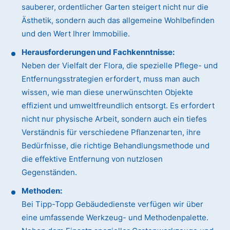
sauberer, ordentlicher Garten steigert nicht nur die
Ästhetik, sondern auch das allgemeine Wohlbefinden
und den Wert Ihrer Immobilie.
Herausforderungen und Fachkenntnisse:
Neben der Vielfalt der Flora, die spezielle Pflege- und
Entfernungsstrategien erfordert, muss man auch
wissen, wie man diese unerwünschten Objekte
effizient und umweltfreundlich entsorgt. Es erfordert
nicht nur physische Arbeit, sondern auch ein tiefes
Verständnis für verschiedene Pflanzenarten, ihre
Bedürfnisse, die richtige Behandlungsmethode und
die effektive Entfernung von nutzlosen
Gegenständen.
Methoden:
Bei Tipp-Topp Gebäudedienste verfügen wir über
eine umfassende Werkzeug- und Methodenpalette.