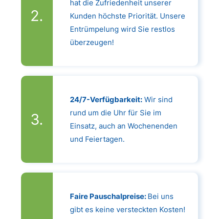
hat die Zufriedenheit unserer
Kunden höchste Priorität. Unsere
Entrümpelung wird Sie restlos
überzeugen!
24/7-Verfügbarkeit:
Wir sind
rund um die Uhr für Sie im
Einsatz, auch an Wochenenden
und Feiertagen.
Faire Pauschalpreise:
Bei uns
gibt es keine versteckten Kosten!