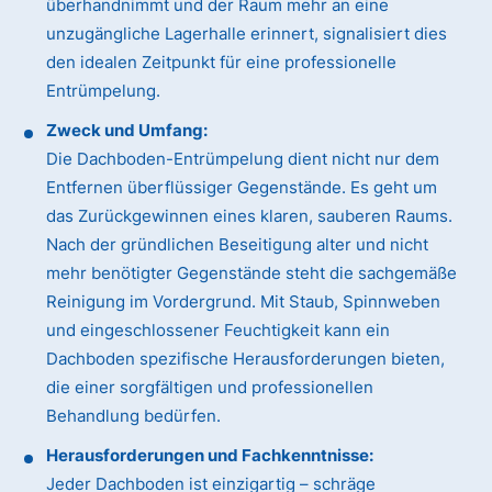
überhandnimmt und der Raum mehr an eine
unzugängliche Lagerhalle erinnert, signalisiert dies
den idealen Zeitpunkt für eine professionelle
Entrümpelung.
Zweck und Umfang:
Die Dachboden-Entrümpelung dient nicht nur dem
Entfernen überflüssiger Gegenstände. Es geht um
das Zurückgewinnen eines klaren, sauberen Raums.
Nach der gründlichen Beseitigung alter und nicht
mehr benötigter Gegenstände steht die sachgemäße
Reinigung im Vordergrund. Mit Staub, Spinnweben
und eingeschlossener Feuchtigkeit kann ein
Dachboden spezifische Herausforderungen bieten,
die einer sorgfältigen und professionellen
Behandlung bedürfen.
Herausforderungen und Fachkenntnisse:
Jeder Dachboden ist einzigartig – schräge