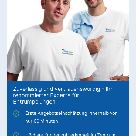
Zuverlässig und vertrauenswürdig - Ihr
renommierter Experte für
Entrümpelungen
Erste Angebotseinschätzung innerhalb von
nur 60 Minuten
Höchste Kundenzufriedenheit im Zentrum