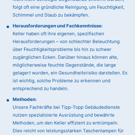
folgt oft eine gründliche Reinigung, um Feuchtigkeit,
Schimmel und Staub zu bekämpfen.
Herausforderungen und Fachkenntnisse:
Keller haben oft ihre eigenen, spezifischen
Herausforderungen – von schlechter Beleuchtung
über Feuchtigkeitsprobleme bis hin zu schwer
zugänglichen Ecken. Darüber hinaus können alte,
möglicherweise feuchte Gegenstände, die lange
gelagert wurden, ein Gesundheitsrisiko darstellen. Es
ist wichtig, solche Probleme zu erkennen und
entsprechend zu handeln.
Methoden:
Unsere Fachkräfte bei Tipp-Topp Gebäudedienste
nutzen spezialisierte Ausrüstung und bewährte
Methoden, um den Keller effizient zu entrümpeln.
Dies reicht von leistungsstarken Taschenlampen für