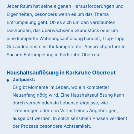
Jeder Raum hat seine eigenen Herausforderungen und
Eigenheiten, besonders wenn es um das Thema
Entrümpelung geht. Ob es sich um den verstaubten
Dachboden, das überwachsene Grundstück oder um
eine komplette Wohnungsauflösung handelt, Tipp-Topp
Gebäudedienste ist Ihr kompetenter Ansprechpartner in
Sachen Entrümpelung in Karlsruhe Oberreut.
Haushaltsauflösung in Karlsruhe Oberreut
Zeitpunkt:
Es gibt Momente im Leben, wo ein kompletter
Neuanfang nötig wird. Eine Haushaltsauflösung kann
durch verschiedenste Lebensereignisse, wie
Trennungen oder den Verlust eines Angehörigen,
ausgelöst werden. In solch sensiblen Phasen verdient
der Prozess besondere Achtsamkeit.