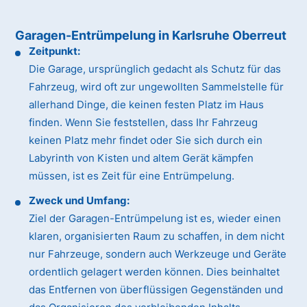
Garagen-Entrümpelung in Karlsruhe Oberreut
Zeitpunkt:
Die Garage, ursprünglich gedacht als Schutz für das
Fahrzeug, wird oft zur ungewollten Sammelstelle für
allerhand Dinge, die keinen festen Platz im Haus
finden. Wenn Sie feststellen, dass Ihr Fahrzeug
keinen Platz mehr findet oder Sie sich durch ein
Labyrinth von Kisten und altem Gerät kämpfen
müssen, ist es Zeit für eine Entrümpelung.
Zweck und Umfang:
Ziel der Garagen-Entrümpelung ist es, wieder einen
klaren, organisierten Raum zu schaffen, in dem nicht
nur Fahrzeuge, sondern auch Werkzeuge und Geräte
ordentlich gelagert werden können. Dies beinhaltet
das Entfernen von überflüssigen Gegenständen und