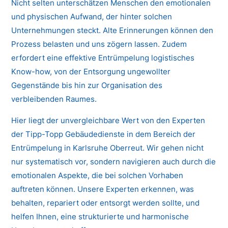
Nicht selten unterschätzen Menschen den emotionalen
und physischen Aufwand, der hinter solchen
Unternehmungen steckt. Alte Erinnerungen können den
Prozess belasten und uns zögern lassen. Zudem
erfordert eine effektive Entrümpelung logistisches
Know-how, von der Entsorgung ungewollter
Gegenstände bis hin zur Organisation des
verbleibenden Raumes.
Hier liegt der unvergleichbare Wert von den Experten
der Tipp-Topp Gebäudedienste in dem Bereich der
Entrümpelung in Karlsruhe Oberreut. Wir gehen nicht
nur systematisch vor, sondern navigieren auch durch die
emotionalen Aspekte, die bei solchen Vorhaben
auftreten können. Unsere Experten erkennen, was
behalten, repariert oder entsorgt werden sollte, und
helfen Ihnen, eine strukturierte und harmonische