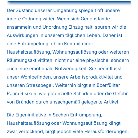
Der Zustand unserer Umgebung spiegelt oft unsere
innere Ordnung wider. Wenn sich Gegenstände
ansammeln und Unordnung Einzug hält, spüren wir die
Auswirkungen in unserem täglichen Leben. Daher ist
eine Entrümpelung, ob im Kontext einer
Haushaltsauflösung, Wohnungsauflösung oder weiteren
Räumungsaktivitäten, nicht nur eine physische, sondern
auch eine emotionale Notwendigkeit. Sie beeinflusst
unser Wohlbefinden, unsere Arbeitsproduktivität und
unseren Stresspegel. Weiterhin birgt ein überfüllter
Raum Risiken, wie potenzielle Schäden oder die Gefahr
von Bränden durch unsachgemäß gelagerte Artikel.
Die Eigeninitiative in Sachen Entrümpelung,
Haushaltsauflösung oder Wohnungsauflösung klingt
zwar verlockend, birgt jedoch viele Herausforderungen.