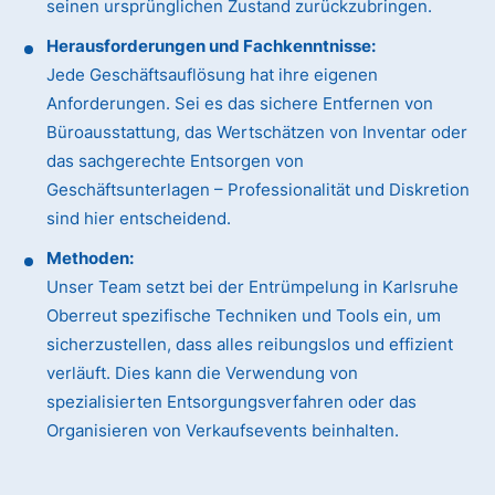
seinen ursprünglichen Zustand zurückzubringen.
Herausforderungen und Fachkenntnisse:
Jede Geschäftsauflösung hat ihre eigenen
Anforderungen. Sei es das sichere Entfernen von
Büroausstattung, das Wertschätzen von Inventar oder
das sachgerechte Entsorgen von
Geschäftsunterlagen – Professionalität und Diskretion
sind hier entscheidend.
Methoden:
Unser Team setzt bei der Entrümpelung in Karlsruhe
Oberreut spezifische Techniken und Tools ein, um
sicherzustellen, dass alles reibungslos und effizient
verläuft. Dies kann die Verwendung von
spezialisierten Entsorgungsverfahren oder das
Organisieren von Verkaufsevents beinhalten.