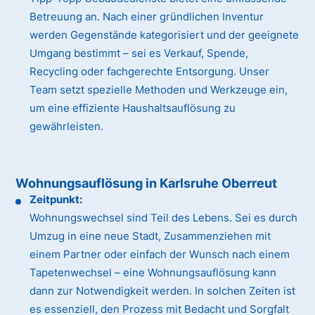
Betreuung an. Nach einer gründlichen Inventur
werden Gegenstände kategorisiert und der geeignete
Umgang bestimmt – sei es Verkauf, Spende,
Recycling oder fachgerechte Entsorgung. Unser
Team setzt spezielle Methoden und Werkzeuge ein,
um eine effiziente Haushaltsauflösung zu
gewährleisten.
Wohnungsauflösung in Karlsruhe Oberreut
Zeitpunkt:
Wohnungswechsel sind Teil des Lebens. Sei es durch
Umzug in eine neue Stadt, Zusammenziehen mit
einem Partner oder einfach der Wunsch nach einem
Tapetenwechsel – eine Wohnungsauflösung kann
dann zur Notwendigkeit werden. In solchen Zeiten ist
es essenziell, den Prozess mit Bedacht und Sorgfalt