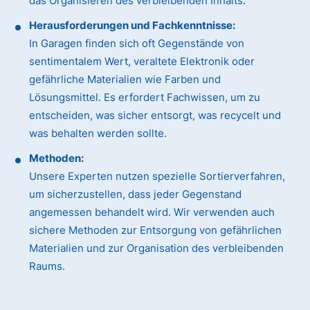
das Organisieren des verbleibenden Inhalts.
Herausforderungen und Fachkenntnisse:
In Garagen finden sich oft Gegenstände von
sentimentalem Wert, veraltete Elektronik oder
gefährliche Materialien wie Farben und
Lösungsmittel. Es erfordert Fachwissen, um zu
entscheiden, was sicher entsorgt, was recycelt und
was behalten werden sollte.
Methoden:
Unsere Experten nutzen spezielle Sortierverfahren,
um sicherzustellen, dass jeder Gegenstand
angemessen behandelt wird. Wir verwenden auch
sichere Methoden zur Entsorgung von gefährlichen
Materialien und zur Organisation des verbleibenden
Raums.