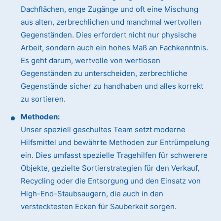
Dachflächen, enge Zugänge und oft eine Mischung
aus alten, zerbrechlichen und manchmal wertvollen
Gegenständen. Dies erfordert nicht nur physische
Arbeit, sondern auch ein hohes Maß an Fachkenntnis.
Es geht darum, wertvolle von wertlosen
Gegenständen zu unterscheiden, zerbrechliche
Gegenstände sicher zu handhaben und alles korrekt
zu sortieren.
Methoden:
Unser speziell geschultes Team setzt moderne
Hilfsmittel und bewährte Methoden zur Entrümpelung
ein. Dies umfasst spezielle Tragehilfen für schwerere
Objekte, gezielte Sortierstrategien für den Verkauf,
Recycling oder die Entsorgung und den Einsatz von
High-End-Staubsaugern, die auch in den
verstecktesten Ecken für Sauberkeit sorgen.