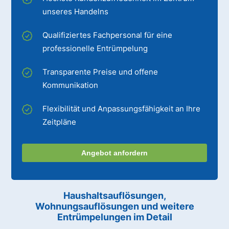
unseres Handelns
Qualifiziertes Fachpersonal für eine
professionelle Entrümpelung
Transparente Preise und offene
Kommunikation
Flexibilität und Anpassungsfähigkeit an Ihre
Zeitpläne
Angebot anfordern
Haushaltsauflösungen,
Wohnungsauflösungen und weitere
Entrümpelungen im Detail