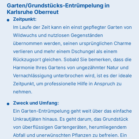
Garten/Grundstücks-Entrümpelung in
Karlsruhe Oberreut
Zeitpunkt:
Im Laufe der Zeit kann ein einst gepflegter Garten von
Wildwuchs und nutzlosen Gegenständen
übernommen werden, seinen ursprünglichen Charme
verlieren und mehr einem Dschungel als einem
Rückzugsort gleichen. Sobald Sie bemerken, dass die
Harmonie Ihres Gartens von ungezähmter Natur und
Vernachlässigung unterbrochen wird, ist es der ideale
Zeitpunkt, um professionelle Hilfe in Anspruch zu
nehmen.
Zweck und Umfang:
Ein Garten-Entrümpelung geht weit über das einfache
Unkrautjäten hinaus. Es geht darum, das Grundstück
von überflüssigen Gartengeräten, herumliegendem
Abfall und unerwünschten Pflanzen zu befreien. Ein