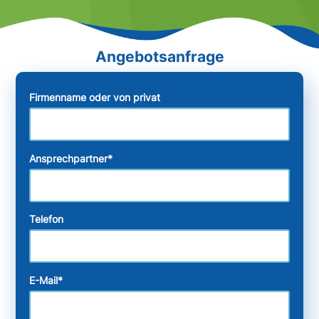
Firmenname oder von privat
Ansprechpartner
*
Telefon
E-Mail
*