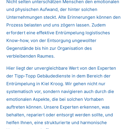
Nicht selten unterschätzen Menschen den emotionalen
und physischen Aufwand, der hinter solchen
Unternehmungen steckt. Alte Erinnerungen können den
Prozess belasten und uns zögern lassen. Zudem
erfordert eine effektive Entrümpelung logistisches
Know-how, von der Entsorgung ungewollter
Gegenstände bis hin zur Organisation des
verbleibenden Raumes.
Hier liegt der unvergleichbare Wert von den Experten
der Tipp-Topp Gebäudedienste in dem Bereich der
Entrümpelung in Kiel Kroog. Wir gehen nicht nur
systematisch vor, sondern navigieren auch durch die
emotionalen Aspekte, die bei solchen Vorhaben
auftreten können. Unsere Experten erkennen, was
behalten, repariert oder entsorgt werden sollte, und
helfen Ihnen, eine strukturierte und harmonische