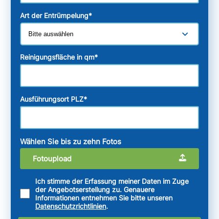
Art der Entrümpelung
*
Reinigungsfläche in qm
*
Ausführungsort PLZ
*
Wählen Sie bis zu zehn Fotos
Fotoupload
Ich stimme der Erfassung meiner Daten im Zuge
der Angebotserstellung zu. Genauere
Informationen entnehmen Sie bitte unseren
Datenschutzrichtlinien
.