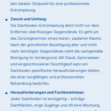
den idealen Zeitpunkt für eine professionelle
Entrümpelung.
Zweck und Umfang:
Die Dachboden-Entrümpelung dient nicht nur dem
Entfernen überflüssiger Gegenstände. Es geht um
das Zurückgewinnen eines klaren, sauberen Raums.
Nach der gründlichen Beseitigung alter und nicht
mehr benötigter Gegenstände steht die sachgemäße
Reinigung im Vordergrund. Mit Staub, Spinnweben
und eingeschlossener Feuchtigkeit kann ein
Dachboden spezifische Herausforderungen bieten,
die einer sorgfältigen und professionellen
Behandlung bedürfen.
Herausforderungen und Fachkenntnisse:
Jeder Dachboden ist einzigartig – schräge
Dachflächen, enge Zugänge und oft eine Mischung