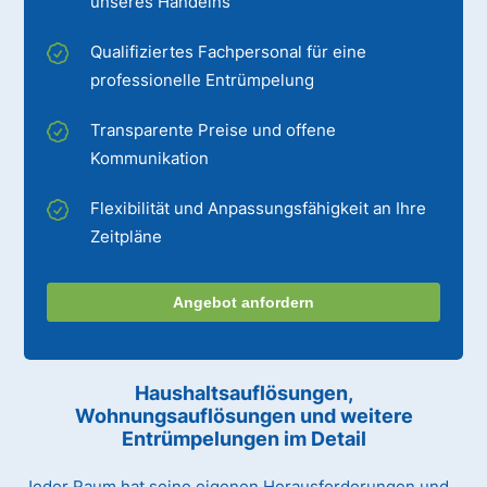
unseres Handelns
Qualifiziertes Fachpersonal für eine
professionelle Entrümpelung
Transparente Preise und offene
Kommunikation
Flexibilität und Anpassungsfähigkeit an Ihre
Zeitpläne
Angebot anfordern
Haushaltsauflösungen,
Wohnungsauflösungen und weitere
Entrümpelungen im Detail
Jeder Raum hat seine eigenen Herausforderungen und