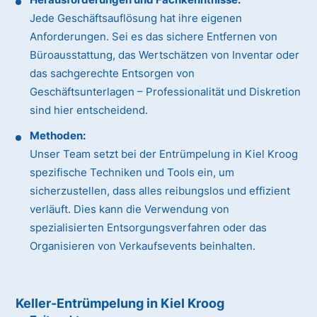
Jede Geschäftsauflösung hat ihre eigenen
Anforderungen. Sei es das sichere Entfernen von
Büroausstattung, das Wertschätzen von Inventar oder
das sachgerechte Entsorgen von
Geschäftsunterlagen – Professionalität und Diskretion
sind hier entscheidend.
Methoden:
Unser Team setzt bei der Entrümpelung in Kiel Kroog
spezifische Techniken und Tools ein, um
sicherzustellen, dass alles reibungslos und effizient
verläuft. Dies kann die Verwendung von
spezialisierten Entsorgungsverfahren oder das
Organisieren von Verkaufsevents beinhalten.
Keller-Entrümpelung in Kiel Kroog