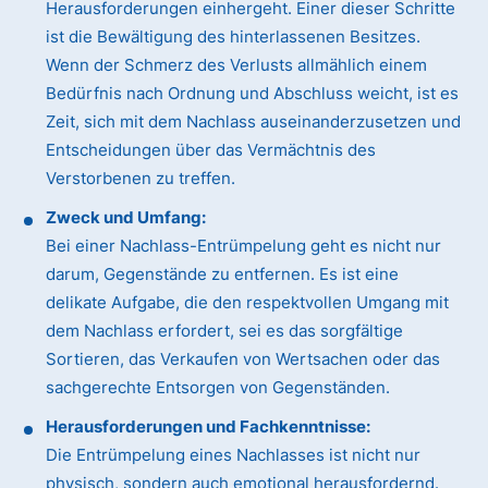
Herausforderungen einhergeht. Einer dieser Schritte
ist die Bewältigung des hinterlassenen Besitzes.
Wenn der Schmerz des Verlusts allmählich einem
Bedürfnis nach Ordnung und Abschluss weicht, ist es
Zeit, sich mit dem Nachlass auseinanderzusetzen und
Entscheidungen über das Vermächtnis des
Verstorbenen zu treffen.
Zweck und Umfang:
Bei einer Nachlass-Entrümpelung geht es nicht nur
darum, Gegenstände zu entfernen. Es ist eine
delikate Aufgabe, die den respektvollen Umgang mit
dem Nachlass erfordert, sei es das sorgfältige
Sortieren, das Verkaufen von Wertsachen oder das
sachgerechte Entsorgen von Gegenständen.
Herausforderungen und Fachkenntnisse:
Die Entrümpelung eines Nachlasses ist nicht nur
physisch, sondern auch emotional herausfordernd.