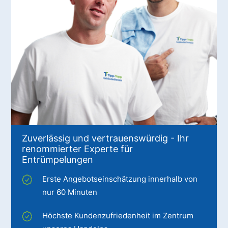
Zuverlässig und vertrauenswürdig - Ihr
renommierter Experte für
Entrümpelungen
Erste Angebotseinschätzung innerhalb von
nur 60 Minuten
Höchste Kundenzufriedenheit im Zentrum