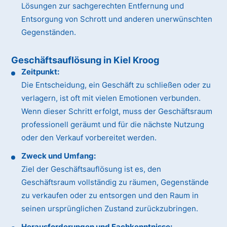
Lösungen zur sachgerechten Entfernung und
Entsorgung von Schrott und anderen unerwünschten
Gegenständen.
Geschäftsauflösung in Kiel Kroog
Zeitpunkt:
Die Entscheidung, ein Geschäft zu schließen oder zu
verlagern, ist oft mit vielen Emotionen verbunden.
Wenn dieser Schritt erfolgt, muss der Geschäftsraum
professionell geräumt und für die nächste Nutzung
oder den Verkauf vorbereitet werden.
Zweck und Umfang:
Ziel der Geschäftsauflösung ist es, den
Geschäftsraum vollständig zu räumen, Gegenstände
zu verkaufen oder zu entsorgen und den Raum in
seinen ursprünglichen Zustand zurückzubringen.
Herausforderungen und Fachkenntnisse: