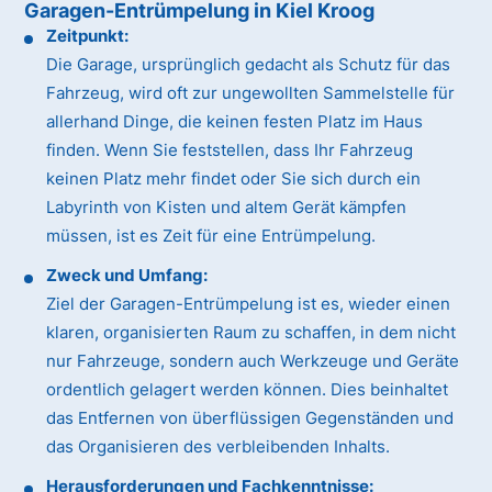
Garagen-Entrümpelung in Kiel Kroog
Zeitpunkt:
Die Garage, ursprünglich gedacht als Schutz für das
Fahrzeug, wird oft zur ungewollten Sammelstelle für
allerhand Dinge, die keinen festen Platz im Haus
finden. Wenn Sie feststellen, dass Ihr Fahrzeug
keinen Platz mehr findet oder Sie sich durch ein
Labyrinth von Kisten und altem Gerät kämpfen
müssen, ist es Zeit für eine Entrümpelung.
Zweck und Umfang:
Ziel der Garagen-Entrümpelung ist es, wieder einen
klaren, organisierten Raum zu schaffen, in dem nicht
nur Fahrzeuge, sondern auch Werkzeuge und Geräte
ordentlich gelagert werden können. Dies beinhaltet
das Entfernen von überflüssigen Gegenständen und
das Organisieren des verbleibenden Inhalts.
Herausforderungen und Fachkenntnisse: