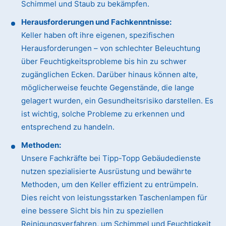
Schimmel und Staub zu bekämpfen.
Herausforderungen und Fachkenntnisse:
Keller haben oft ihre eigenen, spezifischen
Herausforderungen – von schlechter Beleuchtung
über Feuchtigkeitsprobleme bis hin zu schwer
zugänglichen Ecken. Darüber hinaus können alte,
möglicherweise feuchte Gegenstände, die lange
gelagert wurden, ein Gesundheitsrisiko darstellen. Es
ist wichtig, solche Probleme zu erkennen und
entsprechend zu handeln.
Methoden:
Unsere Fachkräfte bei Tipp-Topp Gebäudedienste
nutzen spezialisierte Ausrüstung und bewährte
Methoden, um den Keller effizient zu entrümpeln.
Dies reicht von leistungsstarken Taschenlampen für
eine bessere Sicht bis hin zu speziellen
Reinigungsverfahren, um Schimmel und Feuchtigkeit