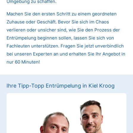
Umgebung zu schaffen.
Machen Sie den ersten Schritt zu einem geordneten
Zuhause oder Geschäft. Bevor Sie sich im Chaos
verlieren oder unsicher sind, wie Sie den Prozess der
Entrümpelung beginnen sollen, lassen Sie sich von
Fachleuten unterstützen. Fragen Sie jetzt unverbindlich
bei unseren Experten an und erhalten Sie Ihr Angebot in
nur 60 Minuten!
Ihre Tipp-Topp Entrümpelung in Kiel Kroog