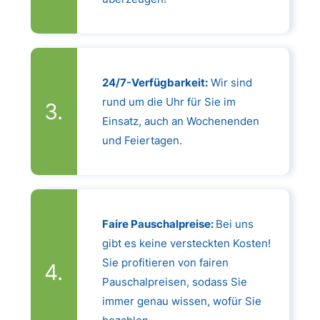
24/7-Verfügbarkeit:
Wir sind
rund um die Uhr für Sie im
Einsatz, auch an Wochenenden
und Feiertagen.
Faire Pauschalpreise:
Bei uns
gibt es keine versteckten Kosten!
Sie profitieren von fairen
Pauschalpreisen, sodass Sie
immer genau wissen, wofür Sie