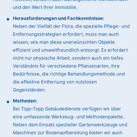
und den Wert Ihrer Immobilie.
Herausforderungen und Fachkenntnisse:
Neben der Vielfalt der Flora, die spezielle Pflege- und
Entfernungsstrategien erfordert, muss man auch
wissen, wie man diese unerwünschten Objekte
effizient und umweltfreundlich entsorgt. Es erfordert
nicht nur physische Arbeit, sondern auch ein tiefes
Verständnis für verschiedene Pflanzenarten, ihre
Bedürfnisse, die richtige Behandlungsmethode und
die effektive Entfernung von nutzlosen
Gegenständen.
Methoden:
Bei Tipp-Topp Gebäudedienste verfügen wir über
eine umfassende Werkzeug- und Methodenpalette.
Neben dem Einsatz spezieller Gartenwerkzeuge und
Maschinen zur Bodenaufbereitung bieten wir auch