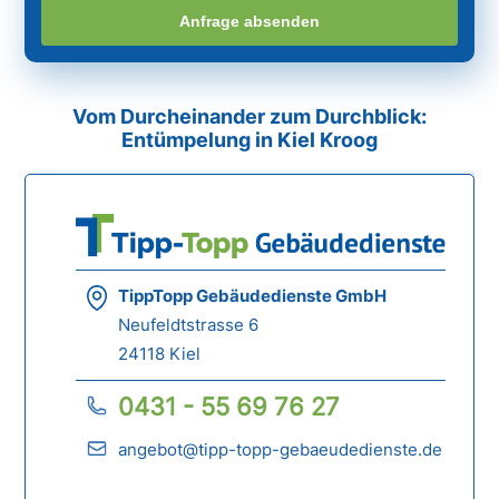
Anfrage absenden
Vom Durcheinander zum Durchblick:
Entümpelung in Kiel Kroog
TippTopp Gebäudedienste GmbH
Neufeldtstrasse 6
24118 Kiel
0431 - 55 69 76 27
angebot@tipp-topp-gebaeudedienste.de