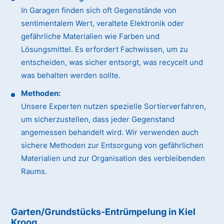
In Garagen finden sich oft Gegenstände von
sentimentalem Wert, veraltete Elektronik oder
gefährliche Materialien wie Farben und
Lösungsmittel. Es erfordert Fachwissen, um zu
entscheiden, was sicher entsorgt, was recycelt und
was behalten werden sollte.
Methoden:
Unsere Experten nutzen spezielle Sortierverfahren,
um sicherzustellen, dass jeder Gegenstand
angemessen behandelt wird. Wir verwenden auch
sichere Methoden zur Entsorgung von gefährlichen
Materialien und zur Organisation des verbleibenden
Raums.
Garten/Grundstücks-Entrümpelung in Kiel
Kroog