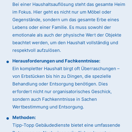
Bei einer Haushaltsauflösung steht das gesamte Heim
im Fokus. Hier geht es nicht nur um Möbel oder
Gegenstände, sondern um das gesamte Erbe eines
Lebens oder einer Familie. Es muss sowohl der
emotionale als auch der physische Wert der Objekte
beachtet werden, um den Haushalt vollständig und
respektvoll aufzulösen.
Herausforderungen und Fachkenntnisse:
Ein kompletter Haushalt birgt oft Überraschungen –
von Erbstücken bis hin zu Dingen, die spezielle
Behandlung oder Entsorgung benötigen. Dies
erfordert nicht nur organisatorisches Geschick,
sondern auch Fachkenntnisse in Sachen
Wertbestimmung und Entsorgung.
Methoden:
Tipp-Topp Gebäudedienste bietet eine umfassende