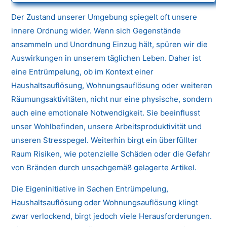
Der Zustand unserer Umgebung spiegelt oft unsere
innere Ordnung wider. Wenn sich Gegenstände
ansammeln und Unordnung Einzug hält, spüren wir die
Auswirkungen in unserem täglichen Leben. Daher ist
eine Entrümpelung, ob im Kontext einer
Haushaltsauflösung, Wohnungsauflösung oder weiteren
Räumungsaktivitäten, nicht nur eine physische, sondern
auch eine emotionale Notwendigkeit. Sie beeinflusst
unser Wohlbefinden, unsere Arbeitsproduktivität und
unseren Stresspegel. Weiterhin birgt ein überfüllter
Raum Risiken, wie potenzielle Schäden oder die Gefahr
von Bränden durch unsachgemäß gelagerte Artikel.
Die Eigeninitiative in Sachen Entrümpelung,
Haushaltsauflösung oder Wohnungsauflösung klingt
zwar verlockend, birgt jedoch viele Herausforderungen.