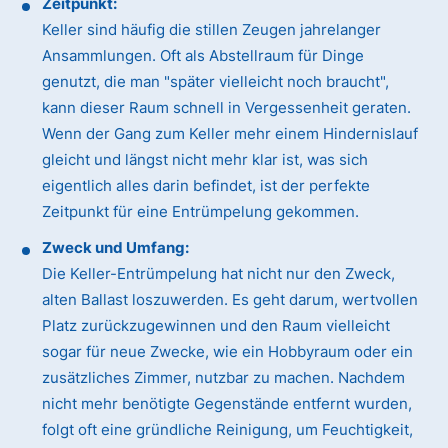
Zeitpunkt:
Keller sind häufig die stillen Zeugen jahrelanger
Ansammlungen. Oft als Abstellraum für Dinge
genutzt, die man "später vielleicht noch braucht",
kann dieser Raum schnell in Vergessenheit geraten.
Wenn der Gang zum Keller mehr einem Hindernislauf
gleicht und längst nicht mehr klar ist, was sich
eigentlich alles darin befindet, ist der perfekte
Zeitpunkt für eine Entrümpelung gekommen.
Zweck und Umfang:
Die Keller-Entrümpelung hat nicht nur den Zweck,
alten Ballast loszuwerden. Es geht darum, wertvollen
Platz zurückzugewinnen und den Raum vielleicht
sogar für neue Zwecke, wie ein Hobbyraum oder ein
zusätzliches Zimmer, nutzbar zu machen. Nachdem
nicht mehr benötigte Gegenstände entfernt wurden,
folgt oft eine gründliche Reinigung, um Feuchtigkeit,