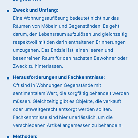
Zweck und Umfang:
Eine Wohnungsauflösung bedeutet nicht nur das
Räumen von Möbeln und Gegenständen. Es geht
darum, den Lebensraum aufzulösen und gleichzeitig
respektvoll mit den darin enthaltenen Erinnerungen
umzugehen. Das Endziel ist, einen leeren und
besenreinen Raum für den nächsten Bewohner oder
Zweck zu hinterlassen.
Herausforderungen und Fachkenntnisse:
Oft sind in Wohnungen Gegenstände mit
sentimentalem Wert, die sorgfältig behandelt werden
müssen. Gleichzeitig gibt es Objekte, die verkauft
oder umweltgerecht entsorgt werden sollten.
Fachkenntnisse sind hier unerlässlich, um die
verschiedenen Artikel angemessen zu behandeln.
Methoden: