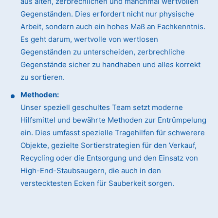
aus alten, zerbrechlichen und manchmal wertvollen
Gegenständen. Dies erfordert nicht nur physische
Arbeit, sondern auch ein hohes Maß an Fachkenntnis.
Es geht darum, wertvolle von wertlosen
Gegenständen zu unterscheiden, zerbrechliche
Gegenstände sicher zu handhaben und alles korrekt
zu sortieren.
Methoden:
Unser speziell geschultes Team setzt moderne
Hilfsmittel und bewährte Methoden zur Entrümpelung
ein. Dies umfasst spezielle Tragehilfen für schwerere
Objekte, gezielte Sortierstrategien für den Verkauf,
Recycling oder die Entsorgung und den Einsatz von
High-End-Staubsaugern, die auch in den
verstecktesten Ecken für Sauberkeit sorgen.