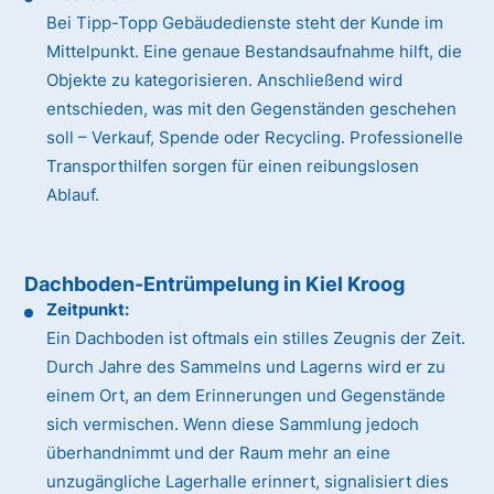
Bei Tipp-Topp Gebäudedienste steht der Kunde im
Mittelpunkt. Eine genaue Bestandsaufnahme hilft, die
Objekte zu kategorisieren. Anschließend wird
entschieden, was mit den Gegenständen geschehen
soll – Verkauf, Spende oder Recycling. Professionelle
Transporthilfen sorgen für einen reibungslosen
Ablauf.
Dachboden-Entrümpelung in Kiel Kroog
Zeitpunkt:
Ein Dachboden ist oftmals ein stilles Zeugnis der Zeit.
Durch Jahre des Sammelns und Lagerns wird er zu
einem Ort, an dem Erinnerungen und Gegenstände
sich vermischen. Wenn diese Sammlung jedoch
überhandnimmt und der Raum mehr an eine
unzugängliche Lagerhalle erinnert, signalisiert dies