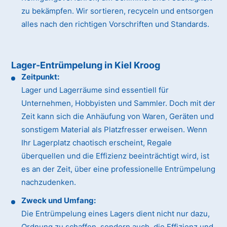
zu bekämpfen. Wir sortieren, recyceln und entsorgen
alles nach den richtigen Vorschriften und Standards.
Lager-Entrümpelung in Kiel Kroog
Zeitpunkt:
Lager und Lagerräume sind essentiell für
Unternehmen, Hobbyisten und Sammler. Doch mit der
Zeit kann sich die Anhäufung von Waren, Geräten und
sonstigem Material als Platzfresser erweisen. Wenn
Ihr Lagerplatz chaotisch erscheint, Regale
überquellen und die Effizienz beeinträchtigt wird, ist
es an der Zeit, über eine professionelle Entrümpelung
nachzudenken.
Zweck und Umfang:
Die Entrümpelung eines Lagers dient nicht nur dazu,
Ordnung zu schaffen, sondern auch, die Effizienz und