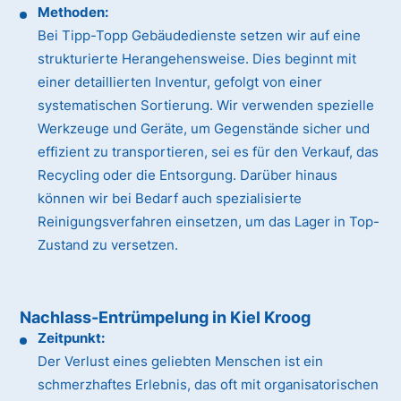
Methoden:
Bei Tipp-Topp Gebäudedienste setzen wir auf eine
strukturierte Herangehensweise. Dies beginnt mit
einer detaillierten Inventur, gefolgt von einer
systematischen Sortierung. Wir verwenden spezielle
Werkzeuge und Geräte, um Gegenstände sicher und
effizient zu transportieren, sei es für den Verkauf, das
Recycling oder die Entsorgung. Darüber hinaus
können wir bei Bedarf auch spezialisierte
Reinigungsverfahren einsetzen, um das Lager in Top-
Zustand zu versetzen.
Nachlass-Entrümpelung in Kiel Kroog
Zeitpunkt:
Der Verlust eines geliebten Menschen ist ein
schmerzhaftes Erlebnis, das oft mit organisatorischen