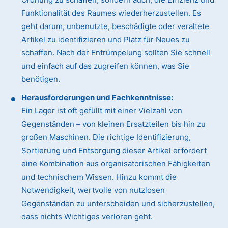
Funktionalität des Raumes wiederherzustellen. Es
geht darum, unbenutzte, beschädigte oder veraltete
Artikel zu identifizieren und Platz für Neues zu
schaffen. Nach der Entrümpelung sollten Sie schnell
und einfach auf das zugreifen können, was Sie
benötigen.
Herausforderungen und Fachkenntnisse:
Ein Lager ist oft gefüllt mit einer Vielzahl von
Gegenständen – von kleinen Ersatzteilen bis hin zu
großen Maschinen. Die richtige Identifizierung,
Sortierung und Entsorgung dieser Artikel erfordert
eine Kombination aus organisatorischen Fähigkeiten
und technischem Wissen. Hinzu kommt die
Notwendigkeit, wertvolle von nutzlosen
Gegenständen zu unterscheiden und sicherzustellen,
dass nichts Wichtiges verloren geht.