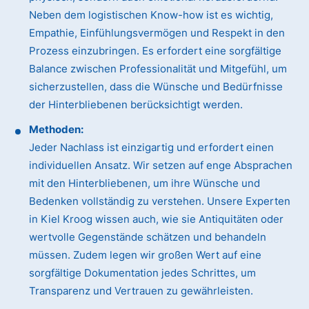
Neben dem logistischen Know-how ist es wichtig,
Empathie, Einfühlungsvermögen und Respekt in den
Prozess einzubringen. Es erfordert eine sorgfältige
Balance zwischen Professionalität und Mitgefühl, um
sicherzustellen, dass die Wünsche und Bedürfnisse
der Hinterbliebenen berücksichtigt werden.
Methoden:
Jeder Nachlass ist einzigartig und erfordert einen
individuellen Ansatz. Wir setzen auf enge Absprachen
mit den Hinterbliebenen, um ihre Wünsche und
Bedenken vollständig zu verstehen. Unsere Experten
in Kiel Kroog wissen auch, wie sie Antiquitäten oder
wertvolle Gegenstände schätzen und behandeln
müssen. Zudem legen wir großen Wert auf eine
sorgfältige Dokumentation jedes Schrittes, um
Transparenz und Vertrauen zu gewährleisten.