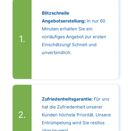
Blitzschnelle
Angebotserstellung:
In nur 60
Minuten erhalten Sie ein
vorläufiges Angebot zur ersten
Einschätzung! Schnell und
unverbindlich.
Zufriedenheitsgarantie:
Für uns
hat die Zufriedenheit unserer
Kunden höchste Priorität. Unsere
Entrümpelung wird Sie restlos
überzeugen!