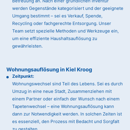
Betreuung an. Nach einer gründlichen Inventur
werden Gegenstände kategorisiert und der geeignete
Umgang bestimmt – sei es Verkauf, Spende,
Recycling oder fachgerechte Entsorgung. Unser
Team setzt spezielle Methoden und Werkzeuge ein,
um eine effiziente Haushaltsauflösung zu
gewährleisten.
Wohnungsauflösung in Kiel Kroog
Zeitpunkt:
Wohnungswechsel sind Teil des Lebens. Sei es durch
Umzug in eine neue Stadt, Zusammenziehen mit
einem Partner oder einfach der Wunsch nach einem
Tapetenwechsel – eine Wohnungsauflösung kann
dann zur Notwendigkeit werden. In solchen Zeiten ist
es essenziell, den Prozess mit Bedacht und Sorgfalt
zu gestalten.