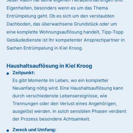
Eigenheiten, besonders wenn es um das Thema
Entrümpelung geht. Ob es sich um den verstaubten
Dachboden, das überwachsene Grundstück oder um
eine komplette Wohnungsauflösung handelt, Tipp-Topp
Gebäudedienste ist Ihr kompetenter Ansprechpartner in
Sachen Entrümpelung in Kiel Kroog.
Haushaltsauflösung in Kiel Kroog
Zeitpunkt:
Es gibt Momente im Leben, wo ein kompletter
Neuanfang nötig wird. Eine Haushaltsauflösung kann
durch verschiedenste Lebensereignisse, wie
Trennungen oder den Verlust eines Angehörigen,
ausgelöst werden. In solch sensiblen Phasen verdient
der Prozess besondere Achtsamkeit.
Zweck und Umfang: