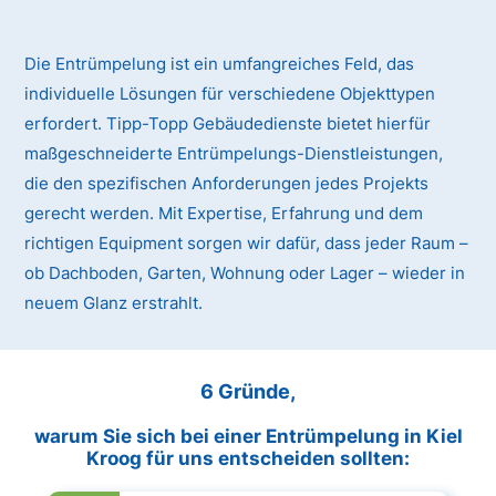
Die Entrümpelung ist ein umfangreiches Feld, das
individuelle Lösungen für verschiedene Objekttypen
erfordert. Tipp-Topp Gebäudedienste bietet hierfür
maßgeschneiderte Entrümpelungs-Dienstleistungen,
die den spezifischen Anforderungen jedes Projekts
gerecht werden. Mit Expertise, Erfahrung und dem
richtigen Equipment sorgen wir dafür, dass jeder Raum –
ob Dachboden, Garten, Wohnung oder Lager – wieder in
neuem Glanz erstrahlt.
6 Gründe,
warum Sie sich bei einer Entrümpelung in Kiel
Kroog für uns entscheiden sollten: