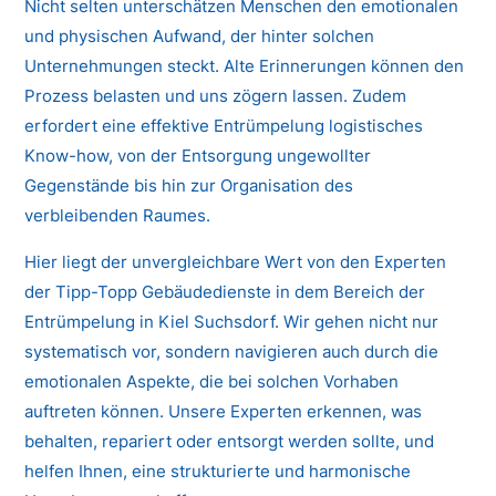
Nicht selten unterschätzen Menschen den emotionalen
und physischen Aufwand, der hinter solchen
Unternehmungen steckt. Alte Erinnerungen können den
Prozess belasten und uns zögern lassen. Zudem
erfordert eine effektive Entrümpelung logistisches
Know-how, von der Entsorgung ungewollter
Gegenstände bis hin zur Organisation des
verbleibenden Raumes.
Hier liegt der unvergleichbare Wert von den Experten
der Tipp-Topp Gebäudedienste in dem Bereich der
Entrümpelung in Kiel Suchsdorf. Wir gehen nicht nur
systematisch vor, sondern navigieren auch durch die
emotionalen Aspekte, die bei solchen Vorhaben
auftreten können. Unsere Experten erkennen, was
behalten, repariert oder entsorgt werden sollte, und
helfen Ihnen, eine strukturierte und harmonische