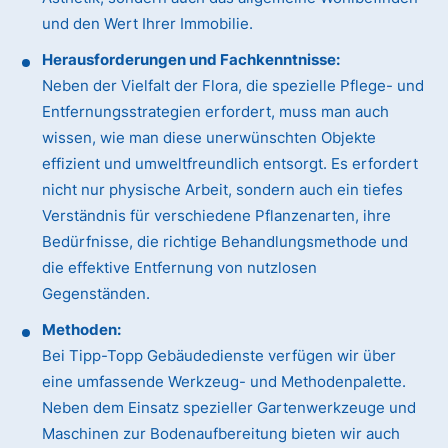
und den Wert Ihrer Immobilie.
Herausforderungen und Fachkenntnisse:
Neben der Vielfalt der Flora, die spezielle Pflege- und
Entfernungsstrategien erfordert, muss man auch
wissen, wie man diese unerwünschten Objekte
effizient und umweltfreundlich entsorgt. Es erfordert
nicht nur physische Arbeit, sondern auch ein tiefes
Verständnis für verschiedene Pflanzenarten, ihre
Bedürfnisse, die richtige Behandlungsmethode und
die effektive Entfernung von nutzlosen
Gegenständen.
Methoden:
Bei Tipp-Topp Gebäudedienste verfügen wir über
eine umfassende Werkzeug- und Methodenpalette.
Neben dem Einsatz spezieller Gartenwerkzeuge und
Maschinen zur Bodenaufbereitung bieten wir auch