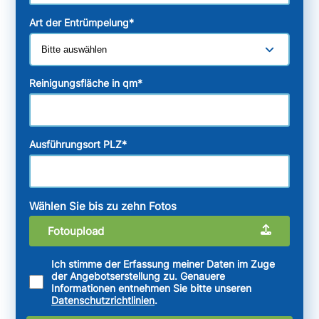
Art der Entrümpelung
*
Reinigungsfläche in qm
*
Ausführungsort PLZ
*
Wählen Sie bis zu zehn Fotos
Fotoupload
Ich stimme der Erfassung meiner Daten im Zuge
der Angebotserstellung zu. Genauere
Informationen entnehmen Sie bitte unseren
Datenschutzrichtlinien
.