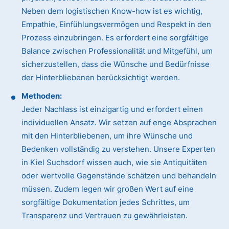
Neben dem logistischen Know-how ist es wichtig,
Empathie, Einfühlungsvermögen und Respekt in den
Prozess einzubringen. Es erfordert eine sorgfältige
Balance zwischen Professionalität und Mitgefühl, um
sicherzustellen, dass die Wünsche und Bedürfnisse
der Hinterbliebenen berücksichtigt werden.
Methoden:
Jeder Nachlass ist einzigartig und erfordert einen
individuellen Ansatz. Wir setzen auf enge Absprachen
mit den Hinterbliebenen, um ihre Wünsche und
Bedenken vollständig zu verstehen. Unsere Experten
in Kiel Suchsdorf wissen auch, wie sie Antiquitäten
oder wertvolle Gegenstände schätzen und behandeln
müssen. Zudem legen wir großen Wert auf eine
sorgfältige Dokumentation jedes Schrittes, um
Transparenz und Vertrauen zu gewährleisten.