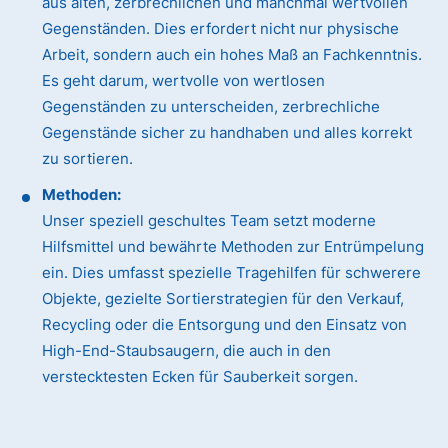
aus alten, zerbrechlichen und manchmal wertvollen
Gegenständen. Dies erfordert nicht nur physische
Arbeit, sondern auch ein hohes Maß an Fachkenntnis.
Es geht darum, wertvolle von wertlosen
Gegenständen zu unterscheiden, zerbrechliche
Gegenstände sicher zu handhaben und alles korrekt
zu sortieren.
Methoden:
Unser speziell geschultes Team setzt moderne
Hilfsmittel und bewährte Methoden zur Entrümpelung
ein. Dies umfasst spezielle Tragehilfen für schwerere
Objekte, gezielte Sortierstrategien für den Verkauf,
Recycling oder die Entsorgung und den Einsatz von
High-End-Staubsaugern, die auch in den
verstecktesten Ecken für Sauberkeit sorgen.