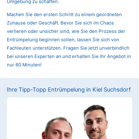
Umgebung zu schaffen.
Machen Sie den ersten Schritt zu einem geordneten
Zuhause oder Geschäft. Bevor Sie sich im Chaos
verlieren oder unsicher sind, wie Sie den Prozess der
Entrümpelung beginnen sollen, lassen Sie sich von
Fachleuten unterstützen. Fragen Sie jetzt unverbindlich
bei unseren Experten an und erhalten Sie Ihr Angebot in
nur 60 Minuten!
Ihre Tipp-Topp Entrümpelung in Kiel Suchsdorf