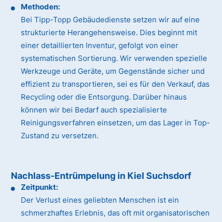
Methoden:
Bei Tipp-Topp Gebäudedienste setzen wir auf eine
strukturierte Herangehensweise. Dies beginnt mit
einer detaillierten Inventur, gefolgt von einer
systematischen Sortierung. Wir verwenden spezielle
Werkzeuge und Geräte, um Gegenstände sicher und
effizient zu transportieren, sei es für den Verkauf, das
Recycling oder die Entsorgung. Darüber hinaus
können wir bei Bedarf auch spezialisierte
Reinigungsverfahren einsetzen, um das Lager in Top-
Zustand zu versetzen.
Nachlass-Entrümpelung in Kiel Suchsdorf
Zeitpunkt:
Der Verlust eines geliebten Menschen ist ein
schmerzhaftes Erlebnis, das oft mit organisatorischen