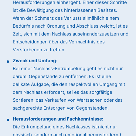
Herausforderungen einhergeht. Einer dieser Schritte
ist die Bewältigung des hinterlassenen Besitzes.
Wenn der Schmerz des Verlusts allmählich einem
Bedürfnis nach Ordnung und Abschluss weicht, ist es
Zeit, sich mit dem Nachlass auseinanderzusetzen und
Entscheidungen über das Vermächtnis des
Verstorbenen zu treffen.
Zweck und Umfang:
Bei einer Nachlass-Entrümpelung geht es nicht nur
darum, Gegenstände zu entfernen. Es ist eine
delikate Aufgabe, die den respektvollen Umgang mit
dem Nachlass erfordert, sei es das sorgfältige
Sortieren, das Verkaufen von Wertsachen oder das
sachgerechte Entsorgen von Gegenständen.
Herausforderungen und Fachkenntnisse:
Die Entrümpelung eines Nachlasses ist nicht nur
physisch, sondern auch emotional herausfordernd.