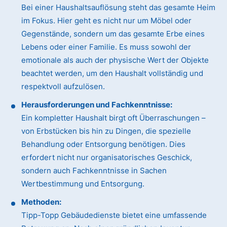
Bei einer Haushaltsauflösung steht das gesamte Heim
im Fokus. Hier geht es nicht nur um Möbel oder
Gegenstände, sondern um das gesamte Erbe eines
Lebens oder einer Familie. Es muss sowohl der
emotionale als auch der physische Wert der Objekte
beachtet werden, um den Haushalt vollständig und
respektvoll aufzulösen.
Herausforderungen und Fachkenntnisse:
Ein kompletter Haushalt birgt oft Überraschungen –
von Erbstücken bis hin zu Dingen, die spezielle
Behandlung oder Entsorgung benötigen. Dies
erfordert nicht nur organisatorisches Geschick,
sondern auch Fachkenntnisse in Sachen
Wertbestimmung und Entsorgung.
Methoden:
Tipp-Topp Gebäudedienste bietet eine umfassende