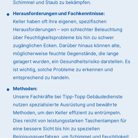
Schimmel und Staub zu bekämpfen.
Herausforderungen und Fachkenntnisse:
Keller haben oft ihre eigenen, spezifischen
Herausforderungen – von schlechter Beleuchtung
über Feuchtigkeitsprobleme bis hin zu schwer
zugänglichen Ecken. Darüber hinaus können alte,
möglicherweise feuchte Gegenstände, die lange
gelagert wurden, ein Gesundheitsrisiko darstellen. Es
ist wichtig, solche Probleme zu erkennen und
entsprechend zu handeln.
Methoden:
Unsere Fachkräfte bei Tipp-Topp Gebäudedienste
nutzen spezialisierte Ausrüstung und bewährte
Methoden, um den Keller effizient zu entrümpeln.
Dies reicht von leistungsstarken Taschenlampen für
eine bessere Sicht bis hin zu speziellen
Reinigungsverfahren, um Schimmel und Feuchtigkeit