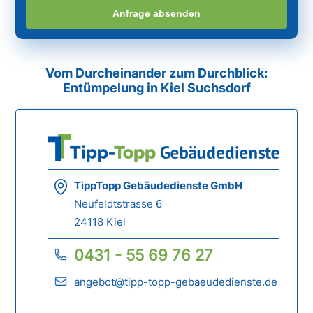
Anfrage absenden
Vom Durcheinander zum Durchblick:
Entümpelung in Kiel Suchsdorf
TippTopp Gebäudedienste GmbH
Neufeldtstrasse 6
24118 Kiel
0431 - 55 69 76 27
angebot@tipp-topp-gebaeudedienste.de