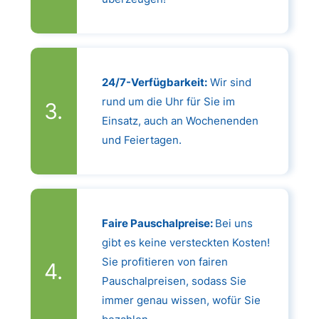
24/7-Verfügbarkeit:
Wir sind
rund um die Uhr für Sie im
Einsatz, auch an Wochenenden
und Feiertagen.
Faire Pauschalpreise:
Bei uns
gibt es keine versteckten Kosten!
Sie profitieren von fairen
Pauschalpreisen, sodass Sie
immer genau wissen, wofür Sie