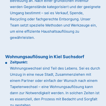
Betreuung an. Nach einer gründlichen Inventur
werden Gegenstände kategorisiert und der geeignete
Umgang bestimmt – sei es Verkauf, Spende,
Recycling oder fachgerechte Entsorgung. Unser
Team setzt spezielle Methoden und Werkzeuge ein,
um eine effiziente Haushaltsauflösung zu
gewährleisten.
Wohnungsauflösung in Kiel Suchsdorf
Zeitpunkt:
Wohnungswechsel sind Teil des Lebens. Sei es durch
Umzug in eine neue Stadt, Zusammenziehen mit
einem Partner oder einfach der Wunsch nach einem
Tapetenwechsel – eine Wohnungsauflösung kann
dann zur Notwendigkeit werden. In solchen Zeiten ist
es essenziell, den Prozess mit Bedacht und Sorgfalt
zu gestalten.