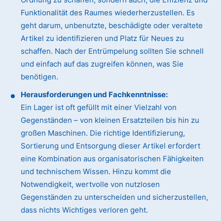
Funktionalität des Raumes wiederherzustellen. Es
geht darum, unbenutzte, beschädigte oder veraltete
Artikel zu identifizieren und Platz für Neues zu
schaffen. Nach der Entrümpelung sollten Sie schnell
und einfach auf das zugreifen können, was Sie
benötigen.
Herausforderungen und Fachkenntnisse:
Ein Lager ist oft gefüllt mit einer Vielzahl von
Gegenständen – von kleinen Ersatzteilen bis hin zu
großen Maschinen. Die richtige Identifizierung,
Sortierung und Entsorgung dieser Artikel erfordert
eine Kombination aus organisatorischen Fähigkeiten
und technischem Wissen. Hinzu kommt die
Notwendigkeit, wertvolle von nutzlosen
Gegenständen zu unterscheiden und sicherzustellen,
dass nichts Wichtiges verloren geht.