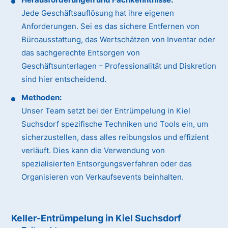
Jede Geschäftsauflösung hat ihre eigenen
Anforderungen. Sei es das sichere Entfernen von
Büroausstattung, das Wertschätzen von Inventar oder
das sachgerechte Entsorgen von
Geschäftsunterlagen – Professionalität und Diskretion
sind hier entscheidend.
Methoden:
Unser Team setzt bei der Entrümpelung in Kiel
Suchsdorf spezifische Techniken und Tools ein, um
sicherzustellen, dass alles reibungslos und effizient
verläuft. Dies kann die Verwendung von
spezialisierten Entsorgungsverfahren oder das
Organisieren von Verkaufsevents beinhalten.
Keller-Entrümpelung in Kiel Suchsdorf