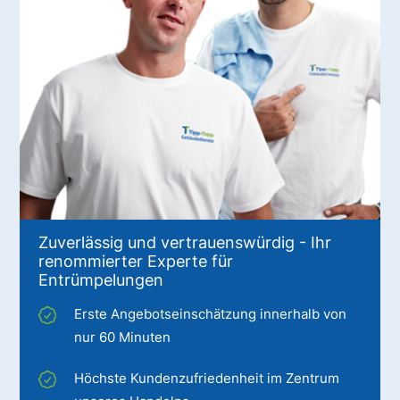
Zuverlässig und vertrauenswürdig - Ihr
renommierter Experte für
Entrümpelungen
Erste Angebotseinschätzung innerhalb von
nur 60 Minuten
Höchste Kundenzufriedenheit im Zentrum