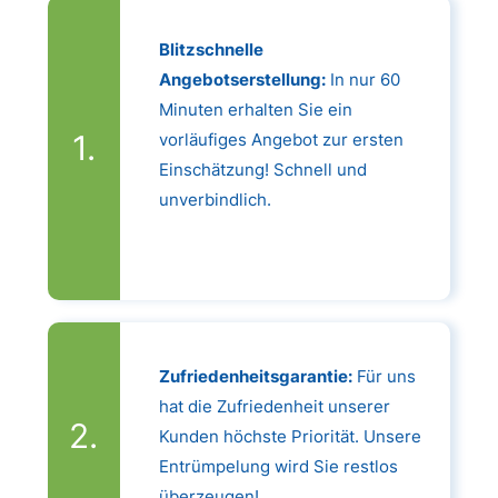
Blitzschnelle
Angebotserstellung:
In nur 60
Minuten erhalten Sie ein
vorläufiges Angebot zur ersten
Einschätzung! Schnell und
unverbindlich.
Zufriedenheitsgarantie:
Für uns
hat die Zufriedenheit unserer
Kunden höchste Priorität. Unsere
Entrümpelung wird Sie restlos
überzeugen!