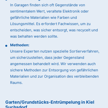
In Garagen finden sich oft Gegenstände von
sentimentalem Wert, veraltete Elektronik oder
gefährliche Materialien wie Farben und
Lösungsmittel. Es erfordert Fachwissen, um zu
entscheiden, was sicher entsorgt, was recycelt und
was behalten werden sollte.
Methoden:
Unsere Experten nutzen spezielle Sortierverfahren,
um sicherzustellen, dass jeder Gegenstand
angemessen behandelt wird. Wir verwenden auch
sichere Methoden zur Entsorgung von gefährlichen
Materialien und zur Organisation des verbleibenden
Raums.
Garten/Grundstücks-Entrümpelung in Kiel
Suchsdorf