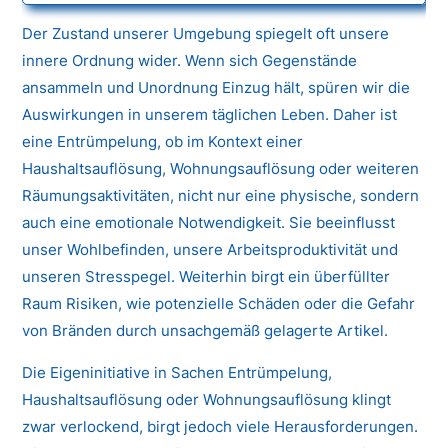
Der Zustand unserer Umgebung spiegelt oft unsere
innere Ordnung wider. Wenn sich Gegenstände
ansammeln und Unordnung Einzug hält, spüren wir die
Auswirkungen in unserem täglichen Leben. Daher ist
eine Entrümpelung, ob im Kontext einer
Haushaltsauflösung, Wohnungsauflösung oder weiteren
Räumungsaktivitäten, nicht nur eine physische, sondern
auch eine emotionale Notwendigkeit. Sie beeinflusst
unser Wohlbefinden, unsere Arbeitsproduktivität und
unseren Stresspegel. Weiterhin birgt ein überfüllter
Raum Risiken, wie potenzielle Schäden oder die Gefahr
von Bränden durch unsachgemäß gelagerte Artikel.
Die Eigeninitiative in Sachen Entrümpelung,
Haushaltsauflösung oder Wohnungsauflösung klingt
zwar verlockend, birgt jedoch viele Herausforderungen.