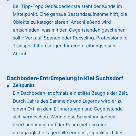
Bei Tipp-Topp Gebäudedienste steht der Kunde im
Mittelpunkt. Eine genaue Bestandsaufnahme hilft, die
Objekte zu kategorisieren. Anschließend wird
entschieden, was mit den Gegenständen geschehen
soll – Verkauf, Spende oder Recycling. Professionelle
Transporthilfen sorgen für einen reibungslosen
Ablauf.
Dachboden-Entrümpelung in Kiel Suchsdorf
Zeitpunkt:
Ein Dachboden ist oftmals ein stilles Zeugnis der Zeit.
Durch Jahre des Sammelns und Lagerns wird er zu
einem Ort, an dem Erinnerungen und Gegenstände
sich vermischen. Wenn diese Sammlung jedoch
überhandnimmt und der Raum mehr an eine
unzugängliche Lagerhalle erinnert, signalisiert dies