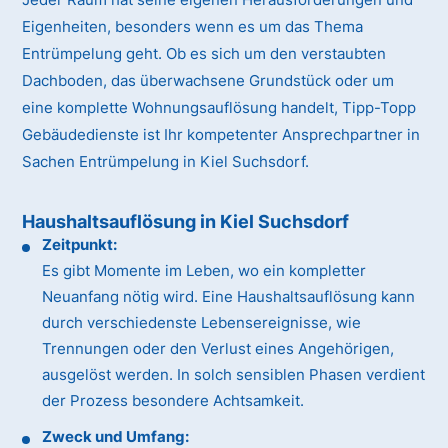
Eigenheiten, besonders wenn es um das Thema
Entrümpelung geht. Ob es sich um den verstaubten
Dachboden, das überwachsene Grundstück oder um
eine komplette Wohnungsauflösung handelt, Tipp-Topp
Gebäudedienste ist Ihr kompetenter Ansprechpartner in
Sachen Entrümpelung in Kiel Suchsdorf.
Haushaltsauflösung in Kiel Suchsdorf
Zeitpunkt:
Es gibt Momente im Leben, wo ein kompletter
Neuanfang nötig wird. Eine Haushaltsauflösung kann
durch verschiedenste Lebensereignisse, wie
Trennungen oder den Verlust eines Angehörigen,
ausgelöst werden. In solch sensiblen Phasen verdient
der Prozess besondere Achtsamkeit.
Zweck und Umfang: