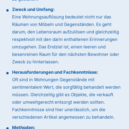
Zweck und Umfang:
Eine Wohnungsauflösung bedeutet nicht nur das
Räumen von Möbeln und Gegenständen. Es geht
darum, den Lebensraum aufzulösen und gleichzeitig
respektvoll mit den darin enthaltenen Erinnerungen
umzugehen. Das Endziel ist, einen leeren und
besenreinen Raum für den nächsten Bewohner oder
Zweck zu hinterlassen.
Herausforderungen und Fachkenntnisse:
Oft sind in Wohnungen Gegenstände mit
sentimentalem Wert, die sorgfältig behandelt werden
müssen. Gleichzeitig gibt es Objekte, die verkauft
oder umweltgerecht entsorgt werden sollten.
Fachkenntnisse sind hier unerlässlich, um die
verschiedenen Artikel angemessen zu behandeln.
Methoden: