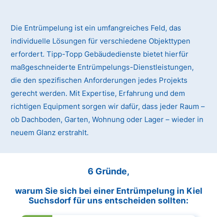
Die Entrümpelung ist ein umfangreiches Feld, das
individuelle Lösungen für verschiedene Objekttypen
erfordert. Tipp-Topp Gebäudedienste bietet hierfür
maßgeschneiderte Entrümpelungs-Dienstleistungen,
die den spezifischen Anforderungen jedes Projekts
gerecht werden. Mit Expertise, Erfahrung und dem
richtigen Equipment sorgen wir dafür, dass jeder Raum –
ob Dachboden, Garten, Wohnung oder Lager – wieder in
neuem Glanz erstrahlt.
6 Gründe,
warum Sie sich bei einer Entrümpelung in Kiel
Suchsdorf für uns entscheiden sollten: