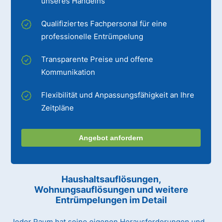
unseres Handelns
Qualifiziertes Fachpersonal für eine
professionelle Entrümpelung
Transparente Preise und offene
Kommunikation
Flexibilität und Anpassungsfähigkeit an Ihre
Zeitpläne
Angebot anfordern
Haushaltsauflösungen,
Wohnungsauflösungen und weitere
Entrümpelungen im Detail
Jeder Raum hat seine eigenen Herausforderungen und