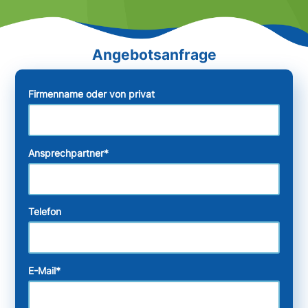
Firmenname oder von privat
Ansprechpartner
*
Telefon
E-Mail
*