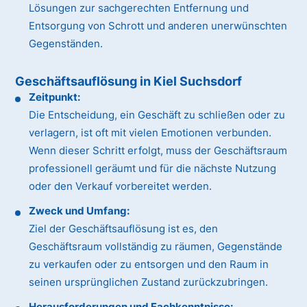
Lösungen zur sachgerechten Entfernung und
Entsorgung von Schrott und anderen unerwünschten
Gegenständen.
Geschäftsauflösung in Kiel Suchsdorf
Zeitpunkt:
Die Entscheidung, ein Geschäft zu schließen oder zu
verlagern, ist oft mit vielen Emotionen verbunden.
Wenn dieser Schritt erfolgt, muss der Geschäftsraum
professionell geräumt und für die nächste Nutzung
oder den Verkauf vorbereitet werden.
Zweck und Umfang:
Ziel der Geschäftsauflösung ist es, den
Geschäftsraum vollständig zu räumen, Gegenstände
zu verkaufen oder zu entsorgen und den Raum in
seinen ursprünglichen Zustand zurückzubringen.
Herausforderungen und Fachkenntnisse: