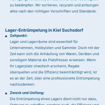
zu bekämpfen. Wir sortieren, recyceln und entsorgen
alles nach den richtigen Vorschriften und Standards.
Lager-Entrümpelung in Kiel Suchsdorf
Zeitpunkt:
Lager und Lagerräume sind essentiell für
Unternehmen, Hobbyisten und Sammler. Doch mit der
Zeit kann sich die Anhäufung von Waren, Geräten und
sonstigem Material als Platzfresser erweisen. Wenn
Ihr Lagerplatz chaotisch erscheint, Regale
überquellen und die Effizienz beeinträchtigt wird, ist
es an der Zeit, über eine professionelle Entrümpelung
nachzudenken.
Zweck und Umfang:
Die Entrümpelung eines Lagers dient nicht nur dazu,
Ordnung zu schaffen, sondern auch, die Effizienz und