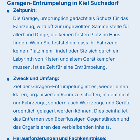
Garagen-Entrümpelung in Kiel Suchsdorf
Zeitpunkt:
Die Garage, ursprünglich gedacht als Schutz für das
Fahrzeug, wird oft zur ungewollten Sammelstelle für
allerhand Dinge, die keinen festen Platz im Haus
finden. Wenn Sie feststellen, dass Ihr Fahrzeug
keinen Platz mehr findet oder Sie sich durch ein
Labyrinth von Kisten und altem Gerät kämpfen
müssen, ist es Zeit für eine Entrümpelung.
Zweck und Umfang:
Ziel der Garagen-Entrümpelung ist es, wieder einen
klaren, organisierten Raum zu schaffen, in dem nicht
nur Fahrzeuge, sondern auch Werkzeuge und Geräte
ordentlich gelagert werden können. Dies beinhaltet
das Entfernen von überflüssigen Gegenständen und
das Organisieren des verbleibenden Inhalts.
Herausforderungen und Fachkenntnisse: