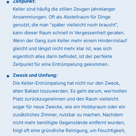
Zeitpunkt:
Keller sind häufig die stillen Zeugen jahrelanger
Ansammlungen. Oft als Abstellraum für Dinge
genutzt, die man "später vielleicht noch braucht",
kann dieser Raum schnell in Vergessenheit geraten.
Wenn der Gang zum Keller mehr einem Hindernislauf
gleicht und längst nicht mehr klar ist, was sich
eigentlich alles darin befindet, ist der perfekte
Zeitpunkt für eine Entrümpelung gekommen.
Zweck und Umfang:
Die Keller-Entrümpelung hat nicht nur den Zweck,
alten Ballast loszuwerden. Es geht darum, wertvollen
Platz zurückzugewinnen und den Raum vielleicht
sogar für neue Zwecke, wie ein Hobbyraum oder ein
zusätzliches Zimmer, nutzbar zu machen. Nachdem
nicht mehr benötigte Gegenstände entfernt wurden,
folgt oft eine gründliche Reinigung, um Feuchtigkeit,