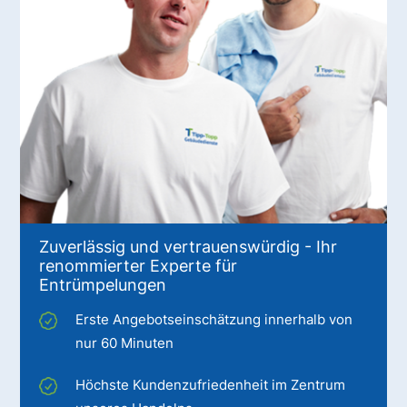
Zuverlässig und vertrauenswürdig - Ihr
renommierter Experte für
Entrümpelungen
Erste Angebotseinschätzung innerhalb von
nur 60 Minuten
Höchste Kundenzufriedenheit im Zentrum