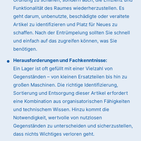
Funktionalität des Raumes wiederherzustellen. Es
geht darum, unbenutzte, beschädigte oder veraltete
Artikel zu identifizieren und Platz für Neues zu
schaffen. Nach der Entrümpelung sollten Sie schnell
und einfach auf das zugreifen können, was Sie
benötigen.
Herausforderungen und Fachkenntnisse:
Ein Lager ist oft gefüllt mit einer Vielzahl von
Gegenständen – von kleinen Ersatzteilen bis hin zu
großen Maschinen. Die richtige Identifizierung,
Sortierung und Entsorgung dieser Artikel erfordert
eine Kombination aus organisatorischen Fähigkeiten
und technischem Wissen. Hinzu kommt die
Notwendigkeit, wertvolle von nutzlosen
Gegenständen zu unterscheiden und sicherzustellen,
dass nichts Wichtiges verloren geht.