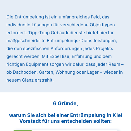
Die Entrümpelung ist ein umfangreiches Feld, das
individuelle Lösungen für verschiedene Objekttypen
erfordert. Tipp-Topp Gebäudedienste bietet hierfür
maßgeschneiderte Entrümpelungs-Dienstleistungen,
die den spezifischen Anforderungen jedes Projekts
gerecht werden. Mit Expertise, Erfahrung und dem
richtigen Equipment sorgen wir dafür, dass jeder Raum –
ob Dachboden, Garten, Wohnung oder Lager – wieder in
neuem Glanz erstrahlt.
6 Gründe,
warum Sie sich bei einer Entrümpelung in Kiel
Vorstadt für uns entscheiden sollten: