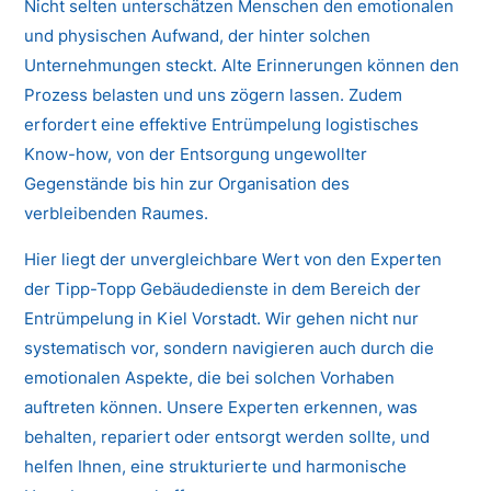
Nicht selten unterschätzen Menschen den emotionalen
und physischen Aufwand, der hinter solchen
Unternehmungen steckt. Alte Erinnerungen können den
Prozess belasten und uns zögern lassen. Zudem
erfordert eine effektive Entrümpelung logistisches
Know-how, von der Entsorgung ungewollter
Gegenstände bis hin zur Organisation des
verbleibenden Raumes.
Hier liegt der unvergleichbare Wert von den Experten
der Tipp-Topp Gebäudedienste in dem Bereich der
Entrümpelung in Kiel Vorstadt. Wir gehen nicht nur
systematisch vor, sondern navigieren auch durch die
emotionalen Aspekte, die bei solchen Vorhaben
auftreten können. Unsere Experten erkennen, was
behalten, repariert oder entsorgt werden sollte, und
helfen Ihnen, eine strukturierte und harmonische