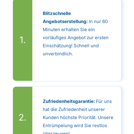
Blitzschnelle
Angebotserstellung:
In nur 60
Minuten erhalten Sie ein
vorläufiges Angebot zur ersten
Einschätzung! Schnell und
unverbindlich.
Zufriedenheitsgarantie:
Für uns
hat die Zufriedenheit unserer
Kunden höchste Priorität. Unsere
Entrümpelung wird Sie restlos
überzeugen!