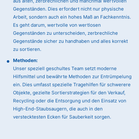
aus alten, zerbrechlichen und manchmal wertvollen
Gegenständen. Dies erfordert nicht nur physische
Arbeit, sondern auch ein hohes Maß an Fachkenntnis.
Es geht darum, wertvolle von wertlosen
Gegenständen zu unterscheiden, zerbrechliche
Gegenstände sicher zu handhaben und alles korrekt
zu sortieren.
Methoden:
Unser speziell geschultes Team setzt moderne
Hilfsmittel und bewährte Methoden zur Entrümpelung
ein. Dies umfasst spezielle Tragehilfen für schwerere
Objekte, gezielte Sortierstrategien für den Verkauf,
Recycling oder die Entsorgung und den Einsatz von
High-End-Staubsaugern, die auch in den
verstecktesten Ecken für Sauberkeit sorgen.