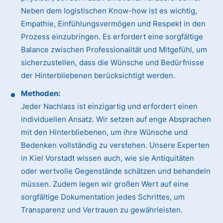
Neben dem logistischen Know-how ist es wichtig,
Empathie, Einfühlungsvermögen und Respekt in den
Prozess einzubringen. Es erfordert eine sorgfältige
Balance zwischen Professionalität und Mitgefühl, um
sicherzustellen, dass die Wünsche und Bedürfnisse
der Hinterbliebenen berücksichtigt werden.
Methoden:
Jeder Nachlass ist einzigartig und erfordert einen
individuellen Ansatz. Wir setzen auf enge Absprachen
mit den Hinterbliebenen, um ihre Wünsche und
Bedenken vollständig zu verstehen. Unsere Experten
in Kiel Vorstadt wissen auch, wie sie Antiquitäten
oder wertvolle Gegenstände schätzen und behandeln
müssen. Zudem legen wir großen Wert auf eine
sorgfältige Dokumentation jedes Schrittes, um
Transparenz und Vertrauen zu gewährleisten.