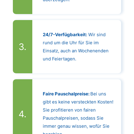
24/7-Verfügbarkeit:
Wir sind
rund um die Uhr für Sie im
Einsatz, auch an Wochenenden
und Feiertagen.
Faire Pauschalpreise:
Bei uns
gibt es keine versteckten Kosten!
Sie profitieren von fairen
Pauschalpreisen, sodass Sie
immer genau wissen, wofür Sie