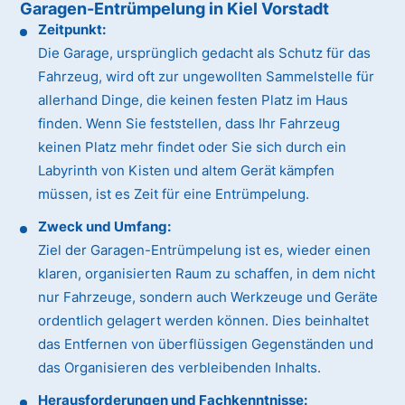
Garagen-Entrümpelung in Kiel Vorstadt
Zeitpunkt:
Die Garage, ursprünglich gedacht als Schutz für das
Fahrzeug, wird oft zur ungewollten Sammelstelle für
allerhand Dinge, die keinen festen Platz im Haus
finden. Wenn Sie feststellen, dass Ihr Fahrzeug
keinen Platz mehr findet oder Sie sich durch ein
Labyrinth von Kisten und altem Gerät kämpfen
müssen, ist es Zeit für eine Entrümpelung.
Zweck und Umfang:
Ziel der Garagen-Entrümpelung ist es, wieder einen
klaren, organisierten Raum zu schaffen, in dem nicht
nur Fahrzeuge, sondern auch Werkzeuge und Geräte
ordentlich gelagert werden können. Dies beinhaltet
das Entfernen von überflüssigen Gegenständen und
das Organisieren des verbleibenden Inhalts.
Herausforderungen und Fachkenntnisse: