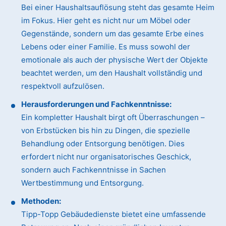
Bei einer Haushaltsauflösung steht das gesamte Heim
im Fokus. Hier geht es nicht nur um Möbel oder
Gegenstände, sondern um das gesamte Erbe eines
Lebens oder einer Familie. Es muss sowohl der
emotionale als auch der physische Wert der Objekte
beachtet werden, um den Haushalt vollständig und
respektvoll aufzulösen.
Herausforderungen und Fachkenntnisse:
Ein kompletter Haushalt birgt oft Überraschungen –
von Erbstücken bis hin zu Dingen, die spezielle
Behandlung oder Entsorgung benötigen. Dies
erfordert nicht nur organisatorisches Geschick,
sondern auch Fachkenntnisse in Sachen
Wertbestimmung und Entsorgung.
Methoden:
Tipp-Topp Gebäudedienste bietet eine umfassende