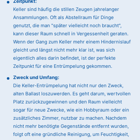
Zeitpunkt:
Keller sind häufig die stillen Zeugen jahrelanger
Ansammlungen. Oft als Abstellraum für Dinge
genutzt, die man "später vielleicht noch braucht",
kann dieser Raum schnell in Vergessenheit geraten.
Wenn der Gang zum Keller mehr einem Hindernislauf
gleicht und längst nicht mehr klar ist, was sich
eigentlich alles darin befindet, ist der perfekte
Zeitpunkt für eine Entrümpelung gekommen.
Zweck und Umfang:
Die Keller-Entrümpelung hat nicht nur den Zweck,
alten Ballast loszuwerden. Es geht darum, wertvollen
Platz zurückzugewinnen und den Raum vielleicht
sogar für neue Zwecke, wie ein Hobbyraum oder ein
zusätzliches Zimmer, nutzbar zu machen. Nachdem
nicht mehr benötigte Gegenstände entfernt wurden,
folgt oft eine gründliche Reinigung, um Feuchtigkeit,