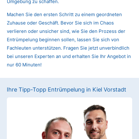
Umgebung zu schaffen.
Machen Sie den ersten Schritt zu einem geordneten
Zuhause oder Geschäft. Bevor Sie sich im Chaos
verlieren oder unsicher sind, wie Sie den Prozess der
Entrümpelung beginnen sollen, lassen Sie sich von
Fachleuten unterstützen. Fragen Sie jetzt unverbindlich
bei unseren Experten an und erhalten Sie Ihr Angebot in
nur 60 Minuten!
Ihre Tipp-Topp Entrümpelung in Kiel Vorstadt