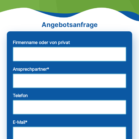
Firmenname oder von privat
Ansprechpartner
*
Telefon
E-Mail
*