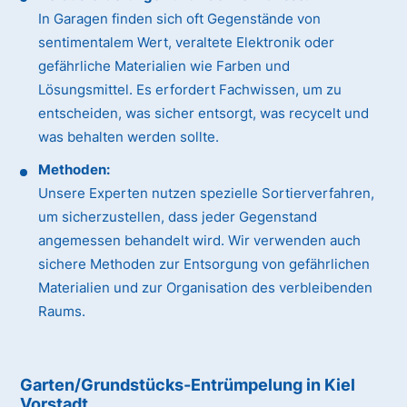
In Garagen finden sich oft Gegenstände von
sentimentalem Wert, veraltete Elektronik oder
gefährliche Materialien wie Farben und
Lösungsmittel. Es erfordert Fachwissen, um zu
entscheiden, was sicher entsorgt, was recycelt und
was behalten werden sollte.
Methoden:
Unsere Experten nutzen spezielle Sortierverfahren,
um sicherzustellen, dass jeder Gegenstand
angemessen behandelt wird. Wir verwenden auch
sichere Methoden zur Entsorgung von gefährlichen
Materialien und zur Organisation des verbleibenden
Raums.
Garten/Grundstücks-Entrümpelung in Kiel
Vorstadt