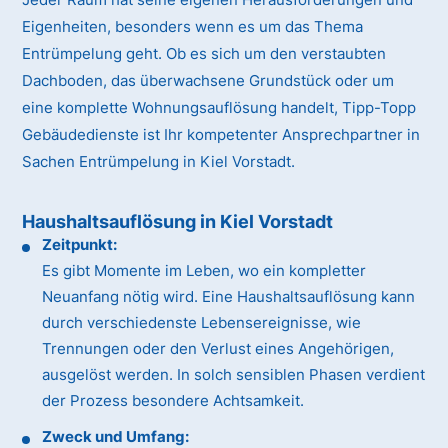
Eigenheiten, besonders wenn es um das Thema
Entrümpelung geht. Ob es sich um den verstaubten
Dachboden, das überwachsene Grundstück oder um
eine komplette Wohnungsauflösung handelt, Tipp-Topp
Gebäudedienste ist Ihr kompetenter Ansprechpartner in
Sachen Entrümpelung in Kiel Vorstadt.
Haushaltsauflösung in Kiel Vorstadt
Zeitpunkt:
Es gibt Momente im Leben, wo ein kompletter
Neuanfang nötig wird. Eine Haushaltsauflösung kann
durch verschiedenste Lebensereignisse, wie
Trennungen oder den Verlust eines Angehörigen,
ausgelöst werden. In solch sensiblen Phasen verdient
der Prozess besondere Achtsamkeit.
Zweck und Umfang: