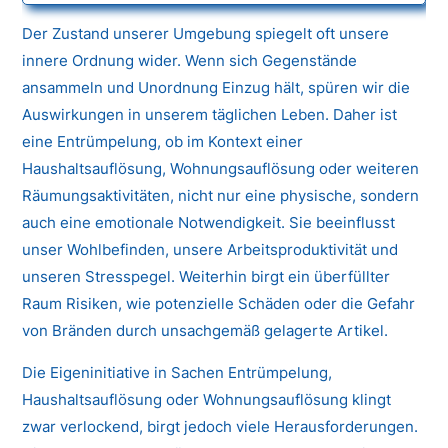
Der Zustand unserer Umgebung spiegelt oft unsere
innere Ordnung wider. Wenn sich Gegenstände
ansammeln und Unordnung Einzug hält, spüren wir die
Auswirkungen in unserem täglichen Leben. Daher ist
eine Entrümpelung, ob im Kontext einer
Haushaltsauflösung, Wohnungsauflösung oder weiteren
Räumungsaktivitäten, nicht nur eine physische, sondern
auch eine emotionale Notwendigkeit. Sie beeinflusst
unser Wohlbefinden, unsere Arbeitsproduktivität und
unseren Stresspegel. Weiterhin birgt ein überfüllter
Raum Risiken, wie potenzielle Schäden oder die Gefahr
von Bränden durch unsachgemäß gelagerte Artikel.
Die Eigeninitiative in Sachen Entrümpelung,
Haushaltsauflösung oder Wohnungsauflösung klingt
zwar verlockend, birgt jedoch viele Herausforderungen.