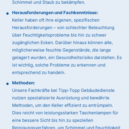
Schimmel und Staub zu bekämpfen.
Herausforderungen und Fachkenntnisse:
Keller haben oft ihre eigenen, spezifischen
Herausforderungen – von schlechter Beleuchtung
über Feuchtigkeitsprobleme bis hin zu schwer
zugänglichen Ecken. Darüber hinaus können alte,
möglicherweise feuchte Gegenstände, die lange
gelagert wurden, ein Gesundheitsrisiko darstellen. Es
ist wichtig, solche Probleme zu erkennen und
entsprechend zu handeln.
Methoden:
Unsere Fachkräfte bei Tipp-Topp Gebäudedienste
nutzen spezialisierte Ausrüstung und bewährte
Methoden, um den Keller effizient zu entrümpeln.
Dies reicht von leistungsstarken Taschenlampen für
eine bessere Sicht bis hin zu speziellen
Reinigungsverfahren, um Schimmel und Feuchtigkeit