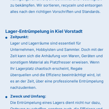
zu bekämpfen. Wir sortieren, recyceln und entsorgen
alles nach den richtigen Vorschriften und Standards.
Lager-Entrümpelung in Kiel Vorstadt
Zeitpunkt:
Lager und Lagerräume sind essentiell für
Unternehmen, Hobbyisten und Sammler. Doch mit der
Zeit kann sich die Anhäufung von Waren, Geräten und
sonstigem Material als Platzfresser erweisen. Wenn
Ihr Lagerplatz chaotisch erscheint, Regale
überquellen und die Effizienz beeinträchtigt wird, ist
es an der Zeit, über eine professionelle Entrümpelung
nachzudenken.
Zweck und Umfang:
Die Entrümpelung eines Lagers dient nicht nur dazu,
Ordnung zu schaffen, sondern auch, die Effizienz und