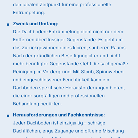
den idealen Zeitpunkt für eine professionelle
Entrümpelung.
Zweck und Umfang:
Die Dachboden-Entrümpelung dient nicht nur dem
Entfernen überflüssiger Gegenstände. Es geht um
das Zurückgewinnen eines klaren, sauberen Raums.
Nach der gründlichen Beseitigung alter und nicht
mehr benötigter Gegenstände steht die sachgemäße
Reinigung im Vordergrund. Mit Staub, Spinnweben
und eingeschlossener Feuchtigkeit kann ein
Dachboden spezifische Herausforderungen bieten,
die einer sorgfältigen und professionellen
Behandlung bedürfen.
Herausforderungen und Fachkenntnisse:
Jeder Dachboden ist einzigartig – schräge
Dachflächen, enge Zugänge und oft eine Mischung