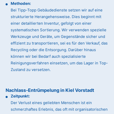
Methoden:
Bei Tipp-Topp Gebäudedienste setzen wir auf eine
strukturierte Herangehensweise. Dies beginnt mit
einer detaillierten Inventur, gefolgt von einer
systematischen Sortierung. Wir verwenden spezielle
Werkzeuge und Geräte, um Gegenstände sicher und
effizient zu transportieren, sei es für den Verkauf, das
Recycling oder die Entsorgung. Darüber hinaus
können wir bei Bedarf auch spezialisierte
Reinigungsverfahren einsetzen, um das Lager in Top-
Zustand zu versetzen.
Nachlass-Entrümpelung in Kiel Vorstadt
Zeitpunkt:
Der Verlust eines geliebten Menschen ist ein
schmerzhaftes Erlebnis, das oft mit organisatorischen