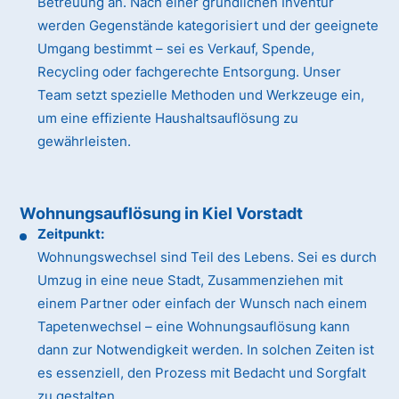
Betreuung an. Nach einer gründlichen Inventur
werden Gegenstände kategorisiert und der geeignete
Umgang bestimmt – sei es Verkauf, Spende,
Recycling oder fachgerechte Entsorgung. Unser
Team setzt spezielle Methoden und Werkzeuge ein,
um eine effiziente Haushaltsauflösung zu
gewährleisten.
Wohnungsauflösung in Kiel Vorstadt
Zeitpunkt:
Wohnungswechsel sind Teil des Lebens. Sei es durch
Umzug in eine neue Stadt, Zusammenziehen mit
einem Partner oder einfach der Wunsch nach einem
Tapetenwechsel – eine Wohnungsauflösung kann
dann zur Notwendigkeit werden. In solchen Zeiten ist
es essenziell, den Prozess mit Bedacht und Sorgfalt
zu gestalten.