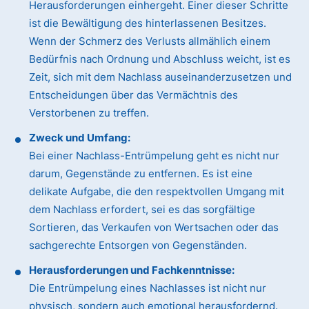
Herausforderungen einhergeht. Einer dieser Schritte
ist die Bewältigung des hinterlassenen Besitzes.
Wenn der Schmerz des Verlusts allmählich einem
Bedürfnis nach Ordnung und Abschluss weicht, ist es
Zeit, sich mit dem Nachlass auseinanderzusetzen und
Entscheidungen über das Vermächtnis des
Verstorbenen zu treffen.
Zweck und Umfang:
Bei einer Nachlass-Entrümpelung geht es nicht nur
darum, Gegenstände zu entfernen. Es ist eine
delikate Aufgabe, die den respektvollen Umgang mit
dem Nachlass erfordert, sei es das sorgfältige
Sortieren, das Verkaufen von Wertsachen oder das
sachgerechte Entsorgen von Gegenständen.
Herausforderungen und Fachkenntnisse:
Die Entrümpelung eines Nachlasses ist nicht nur
physisch, sondern auch emotional herausfordernd.