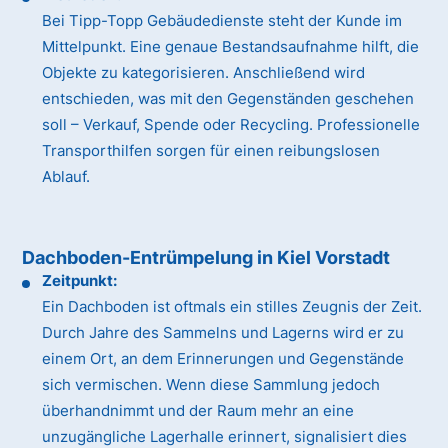
Bei Tipp-Topp Gebäudedienste steht der Kunde im
Mittelpunkt. Eine genaue Bestandsaufnahme hilft, die
Objekte zu kategorisieren. Anschließend wird
entschieden, was mit den Gegenständen geschehen
soll – Verkauf, Spende oder Recycling. Professionelle
Transporthilfen sorgen für einen reibungslosen
Ablauf.
Dachboden-Entrümpelung in Kiel Vorstadt
Zeitpunkt:
Ein Dachboden ist oftmals ein stilles Zeugnis der Zeit.
Durch Jahre des Sammelns und Lagerns wird er zu
einem Ort, an dem Erinnerungen und Gegenstände
sich vermischen. Wenn diese Sammlung jedoch
überhandnimmt und der Raum mehr an eine
unzugängliche Lagerhalle erinnert, signalisiert dies