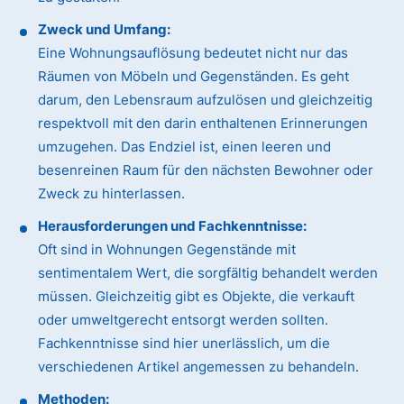
Zweck und Umfang:
Eine Wohnungsauflösung bedeutet nicht nur das
Räumen von Möbeln und Gegenständen. Es geht
darum, den Lebensraum aufzulösen und gleichzeitig
respektvoll mit den darin enthaltenen Erinnerungen
umzugehen. Das Endziel ist, einen leeren und
besenreinen Raum für den nächsten Bewohner oder
Zweck zu hinterlassen.
Herausforderungen und Fachkenntnisse:
Oft sind in Wohnungen Gegenstände mit
sentimentalem Wert, die sorgfältig behandelt werden
müssen. Gleichzeitig gibt es Objekte, die verkauft
oder umweltgerecht entsorgt werden sollten.
Fachkenntnisse sind hier unerlässlich, um die
verschiedenen Artikel angemessen zu behandeln.
Methoden: