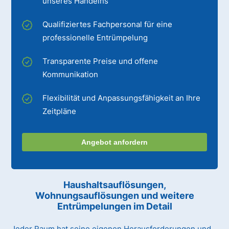
unseres Handelns
Qualifiziertes Fachpersonal für eine
professionelle Entrümpelung
Transparente Preise und offene
Kommunikation
Flexibilität und Anpassungsfähigkeit an Ihre
Zeitpläne
Angebot anfordern
Haushaltsauflösungen,
Wohnungsauflösungen und weitere
Entrümpelungen im Detail
Jeder Raum hat seine eigenen Herausforderungen und