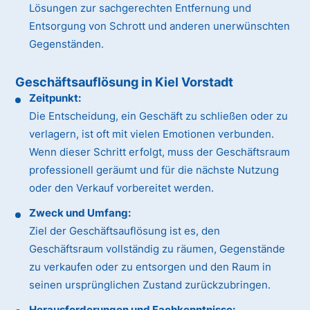
Lösungen zur sachgerechten Entfernung und
Entsorgung von Schrott und anderen unerwünschten
Gegenständen.
Geschäftsauflösung in Kiel Vorstadt
Zeitpunkt:
Die Entscheidung, ein Geschäft zu schließen oder zu
verlagern, ist oft mit vielen Emotionen verbunden.
Wenn dieser Schritt erfolgt, muss der Geschäftsraum
professionell geräumt und für die nächste Nutzung
oder den Verkauf vorbereitet werden.
Zweck und Umfang:
Ziel der Geschäftsauflösung ist es, den
Geschäftsraum vollständig zu räumen, Gegenstände
zu verkaufen oder zu entsorgen und den Raum in
seinen ursprünglichen Zustand zurückzubringen.
Herausforderungen und Fachkenntnisse: