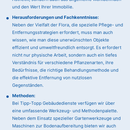
und den Wert Ihrer Immobilie.
Herausforderungen und Fachkenntnisse:
Neben der Vielfalt der Flora, die spezielle Pflege- und
Entfernungsstrategien erfordert, muss man auch
wissen, wie man diese unerwünschten Objekte
effizient und umweltfreundlich entsorgt. Es erfordert
nicht nur physische Arbeit, sondern auch ein tiefes
Verständnis für verschiedene Pflanzenarten, ihre
Bedürfnisse, die richtige Behandlungsmethode und
die effektive Entfernung von nutzlosen
Gegenständen.
Methoden:
Bei Tipp-Topp Gebäudedienste verfügen wir über
eine umfassende Werkzeug- und Methodenpalette.
Neben dem Einsatz spezieller Gartenwerkzeuge und
Maschinen zur Bodenaufbereitung bieten wir auch