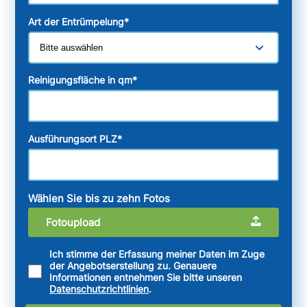
Art der Entrümpelung
*
Reinigungsfläche in qm
*
Ausführungsort PLZ
*
Wählen Sie bis zu zehn Fotos
Fotoupload
Ich stimme der Erfassung meiner Daten im Zuge
der Angebotserstellung zu. Genauere
Informationen entnehmen Sie bitte unseren
Datenschutzrichtlinien
.