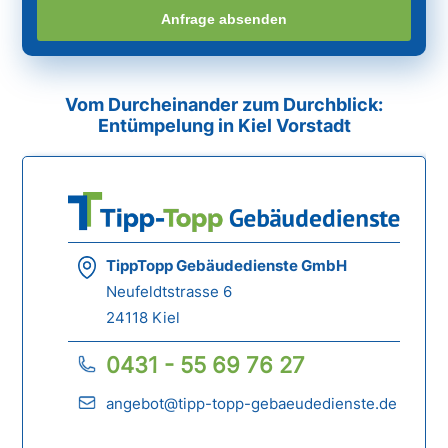
Anfrage absenden
Vom Durcheinander zum Durchblick:
Entümpelung in Kiel Vorstadt
TippTopp Gebäudedienste GmbH
Neufeldtstrasse 6
24118 Kiel
0431 - 55 69 76 27
angebot@tipp-topp-gebaeudedienste.de