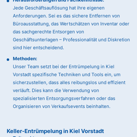
Jede Geschäftsauflösung hat ihre eigenen
Anforderungen. Sei es das sichere Entfernen von
Büroausstattung, das Wertschätzen von Inventar oder
das sachgerechte Entsorgen von
Geschäftsunterlagen – Professionalität und Diskretion
sind hier entscheidend.
Methoden:
Unser Team setzt bei der Entrümpelung in Kiel
Vorstadt spezifische Techniken und Tools ein, um
sicherzustellen, dass alles reibungslos und effizient
verläuft. Dies kann die Verwendung von
spezialisierten Entsorgungsverfahren oder das
Organisieren von Verkaufsevents beinhalten.
Keller-Entrümpelung in Kiel Vorstadt