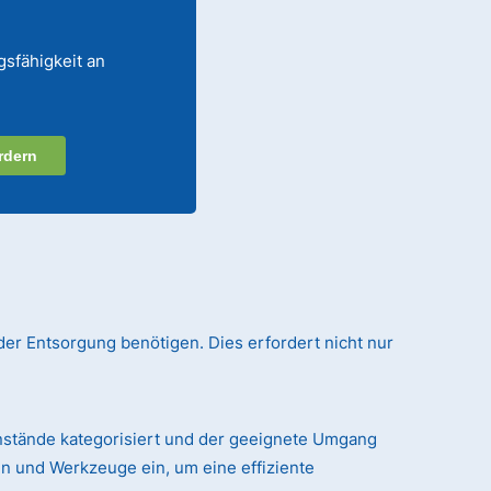
gsfähigkeit an
rdern
der Entsorgung benötigen. Dies erfordert nicht nur
nstände kategorisiert und der geeignete Umgang
n und Werkzeuge ein, um eine effiziente