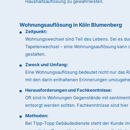
Haushaltsauflösung zu gewährleisten.
Wohnungsauflösung in Köln Blumenberg
Zeitpunkt:
Wohnungswechsel sind Teil des Lebens. Sei es du
Tapetenwechsel – eine Wohnungsauflösung kann dan
gestalten.
Zweck und Umfang:
Eine Wohnungsauflösung bedeutet nicht nur das R
mit den darin enthaltenen Erinnerungen umzugehen
Herausforderungen und Fachkenntnisse:
Oft sind in Wohnungen Gegenstände mit sentimental
entsorgt werden sollten. Fachkenntnisse sind hie
Methoden:
Bei Tipp-Topp Gebäudedienste steht der Kunde im 