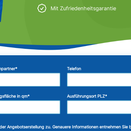
Mit Zufriedenheitsgarantie
hpartner
*
Telefon
gsfläche in qm
*
Ausführungsort PLZ
*
der Angebotserstellung zu. Genauere Informationen entnehmen Sie b