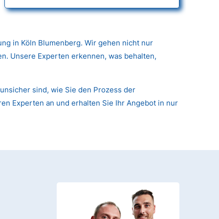
ng in Köln Blumenberg. Wir gehen nicht nur
nen. Unsere Experten erkennen, was behalten,
unsicher sind, wie Sie den Prozess der
ren Experten an und erhalten Sie Ihr Angebot in nur