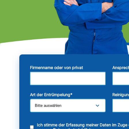
Firmenname oder von privat
Ansprec
Art der Entrümpelung
*
Reinigun
Ich stimme der Erfassung meiner Daten im Zuge 