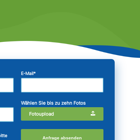
E-Mail
*
Wählen Sie bis zu zehn Fotos
Fotoupload
itte
Anfrage absenden