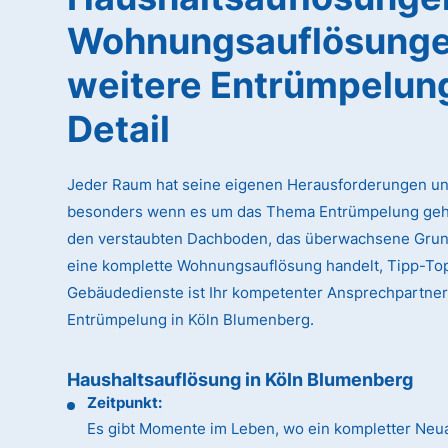
Wohnungsauflösunge
weitere Entrümpelun
Detail
Jeder Raum hat seine eigenen Herausforderungen un
besonders wenn es um das Thema Entrümpelung geht
den verstaubten Dachboden, das überwachsene Gru
eine komplette Wohnungsauflösung handelt, Tipp-To
Gebäudedienste ist Ihr kompetenter Ansprechpartner
Entrümpelung in Köln Blumenberg.
Haushaltsauflösung in Köln Blumenberg
Zeitpunkt:
Es gibt Momente im Leben, wo ein kompletter Neua